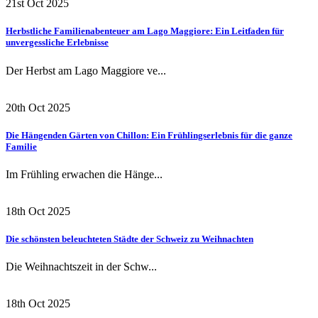
21st Oct 2025
Herbstliche Familienabenteuer am Lago Maggiore: Ein Leitfaden für
unvergessliche Erlebnisse
Der Herbst am Lago Maggiore ve...
20th Oct 2025
Die Hängenden Gärten von Chillon: Ein Frühlingserlebnis für die ganze
Familie
Im Frühling erwachen die Hänge...
18th Oct 2025
Die schönsten beleuchteten Städte der Schweiz zu Weihnachten
Die Weihnachtszeit in der Schw...
18th Oct 2025