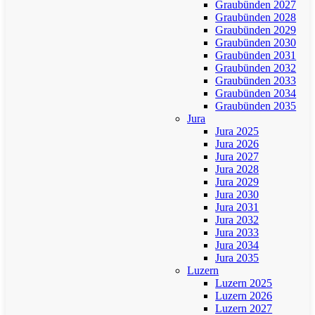
Graubünden 2027
Graubünden 2028
Graubünden 2029
Graubünden 2030
Graubünden 2031
Graubünden 2032
Graubünden 2033
Graubünden 2034
Graubünden 2035
Jura
Jura 2025
Jura 2026
Jura 2027
Jura 2028
Jura 2029
Jura 2030
Jura 2031
Jura 2032
Jura 2033
Jura 2034
Jura 2035
Luzern
Luzern 2025
Luzern 2026
Luzern 2027