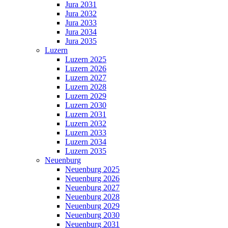
Jura 2031
Jura 2032
Jura 2033
Jura 2034
Jura 2035
Luzern
Luzern 2025
Luzern 2026
Luzern 2027
Luzern 2028
Luzern 2029
Luzern 2030
Luzern 2031
Luzern 2032
Luzern 2033
Luzern 2034
Luzern 2035
Neuenburg
Neuenburg 2025
Neuenburg 2026
Neuenburg 2027
Neuenburg 2028
Neuenburg 2029
Neuenburg 2030
Neuenburg 2031