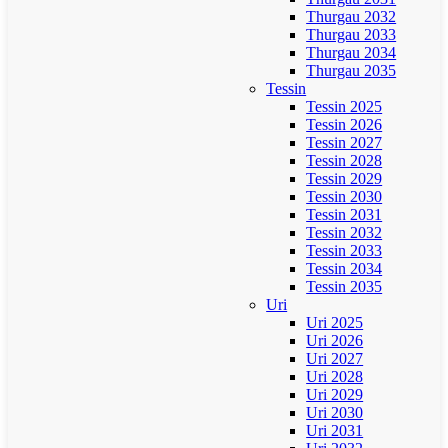
Thurgau 2032
Thurgau 2033
Thurgau 2034
Thurgau 2035
Tessin
Tessin 2025
Tessin 2026
Tessin 2027
Tessin 2028
Tessin 2029
Tessin 2030
Tessin 2031
Tessin 2032
Tessin 2033
Tessin 2034
Tessin 2035
Uri
Uri 2025
Uri 2026
Uri 2027
Uri 2028
Uri 2029
Uri 2030
Uri 2031