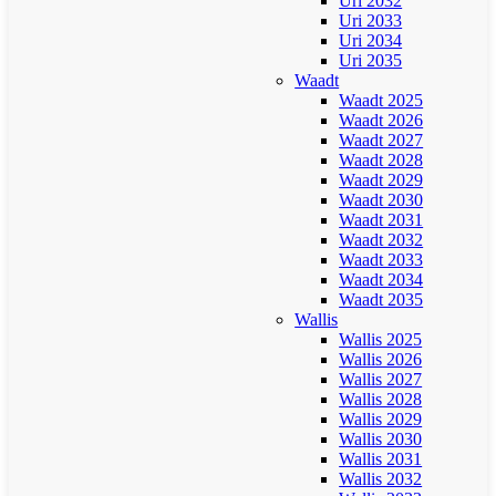
Uri 2032
Uri 2033
Uri 2034
Uri 2035
Waadt
Waadt 2025
Waadt 2026
Waadt 2027
Waadt 2028
Waadt 2029
Waadt 2030
Waadt 2031
Waadt 2032
Waadt 2033
Waadt 2034
Waadt 2035
Wallis
Wallis 2025
Wallis 2026
Wallis 2027
Wallis 2028
Wallis 2029
Wallis 2030
Wallis 2031
Wallis 2032