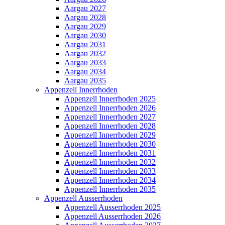
Aargau 2027
Aargau 2028
Aargau 2029
Aargau 2030
Aargau 2031
Aargau 2032
Aargau 2033
Aargau 2034
Aargau 2035
Appenzell Innerrhoden
Appenzell Innerrhoden 2025
Appenzell Innerrhoden 2026
Appenzell Innerrhoden 2027
Appenzell Innerrhoden 2028
Appenzell Innerrhoden 2029
Appenzell Innerrhoden 2030
Appenzell Innerrhoden 2031
Appenzell Innerrhoden 2032
Appenzell Innerrhoden 2033
Appenzell Innerrhoden 2034
Appenzell Innerrhoden 2035
Appenzell Ausserrhoden
Appenzell Ausserrhoden 2025
Appenzell Ausserrhoden 2026