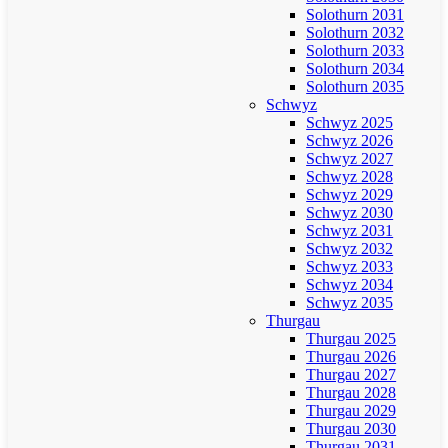
Solothurn 2031
Solothurn 2032
Solothurn 2033
Solothurn 2034
Solothurn 2035
Schwyz
Schwyz 2025
Schwyz 2026
Schwyz 2027
Schwyz 2028
Schwyz 2029
Schwyz 2030
Schwyz 2031
Schwyz 2032
Schwyz 2033
Schwyz 2034
Schwyz 2035
Thurgau
Thurgau 2025
Thurgau 2026
Thurgau 2027
Thurgau 2028
Thurgau 2029
Thurgau 2030
Thurgau 2031