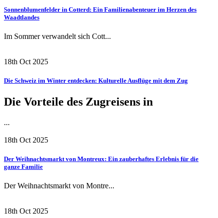
Sonnenblumenfelder in Cotterd: Ein Familienabenteuer im Herzen des
Waadtlandes
Im Sommer verwandelt sich Cott...
18th Oct 2025
Die Schweiz im Winter entdecken: Kulturelle Ausflüge mit dem Zug
Die Vorteile des Zugreisens in
...
18th Oct 2025
Der Weihnachtsmarkt von Montreux: Ein zauberhaftes Erlebnis für die
ganze Familie
Der Weihnachtsmarkt von Montre...
18th Oct 2025