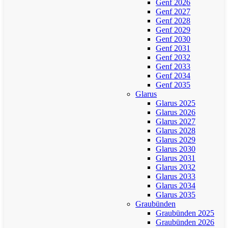
Genf 2026
Genf 2027
Genf 2028
Genf 2029
Genf 2030
Genf 2031
Genf 2032
Genf 2033
Genf 2034
Genf 2035
Glarus
Glarus 2025
Glarus 2026
Glarus 2027
Glarus 2028
Glarus 2029
Glarus 2030
Glarus 2031
Glarus 2032
Glarus 2033
Glarus 2034
Glarus 2035
Graubünden
Graubünden 2025
Graubünden 2026