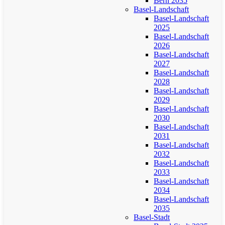
Bern 2035
Basel-Landschaft
Basel-Landschaft
2025
Basel-Landschaft
2026
Basel-Landschaft
2027
Basel-Landschaft
2028
Basel-Landschaft
2029
Basel-Landschaft
2030
Basel-Landschaft
2031
Basel-Landschaft
2032
Basel-Landschaft
2033
Basel-Landschaft
2034
Basel-Landschaft
2035
Basel-Stadt