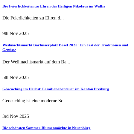
Die Feierlichkeiten zu Ehren des Heiligen Nikolaus im Wallis
Die Feierlichkeiten zu Ehren d...
9th Nov 2025
Weihnachtsmarkt Barfüsserplatz Basel 2025: Ein Fest der Traditionen und
Genüsse
Der Weihnachtsmarkt auf dem Ba...
5th Nov 2025
Géocaching im Herbst: Familienabenteuer im Kanton Freiburg
Geocaching ist eine moderne Sc...
3rd Nov 2025
Die schönsten Sommer-Blumenmärkte in Neuenbürg