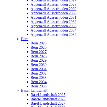
Appenzell Ausserrhoden 2027
Appenzell Ausserrhoden 2028
Appenzell Ausserrhoden 2029
Appenzell Ausserrhoden 2030
Appenzell Ausserrhoden 2031
Appenzell Ausserrhoden 2032
Appenzell Ausserrhoden 2033
Appenzell Ausserrhoden 2034
Appenzell Ausserrhoden 2035
Bern
Bern 2025
Bern 2026
Bern 2027
Bern 2028
Bern 2029
Bern 2030
Bern 2031
Bern 2032
Bern 2033
Bern 2034
Bern 2035
Basel-Landschaft
Basel-Landschaft 2025
Basel-Landschaft 2026
Basel-Landschaft 2027