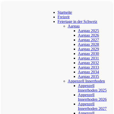
Startseite
Freizeit
Feiertage in der Schweiz
Aargau
Aargau 2025
Aargau 2026
Aargau 2027
Aargau 2028
Aargau 2029
Aargau 2030
Aargau 2031
Aargau 2032
Aargau 2033
Aargau 2034
Aargau 2035
Appenzell Innerrhoden
Appenzell
Innerrhoden 2025
Appenzell
Innerrhoden 2026
Appenzell
Innerrhoden 2027
Appenzell