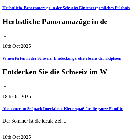
Herbstliche Panoramazüge in der Schweiz: Ein unvergessliches Erlebnis
Herbstliche Panoramazüge in de
...
18th Oct 2025
Winterferien in der Schweiz: Entdeckungsreise abseits der Skipisten
Entdecken Sie die Schweiz im W
...
18th Oct 2025
Abenteuer im Seilpark Interlaken: Kletterspaß für die ganze Familie
Der Sommer ist die ideale Zeit...
18th Oct 2025