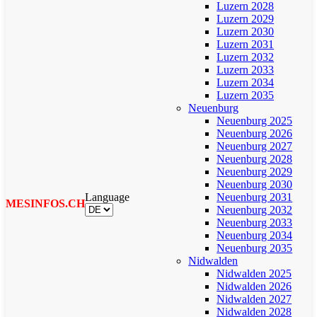
Luzern 2028
Luzern 2029
Luzern 2030
Luzern 2031
Luzern 2032
Luzern 2033
Luzern 2034
Luzern 2035
Neuenburg
Neuenburg 2025
Neuenburg 2026
Neuenburg 2027
Neuenburg 2028
Neuenburg 2029
Neuenburg 2030
Language
Neuenburg 2031
MESINFOS.CH
Neuenburg 2032
Neuenburg 2033
Neuenburg 2034
Neuenburg 2035
Nidwalden
Nidwalden 2025
Nidwalden 2026
Nidwalden 2027
Nidwalden 2028