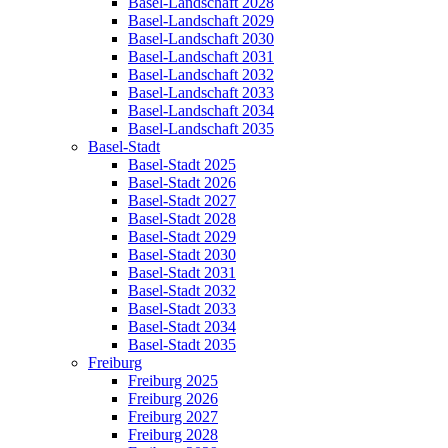
Basel-Landschaft 2028
Basel-Landschaft 2029
Basel-Landschaft 2030
Basel-Landschaft 2031
Basel-Landschaft 2032
Basel-Landschaft 2033
Basel-Landschaft 2034
Basel-Landschaft 2035
Basel-Stadt
Basel-Stadt 2025
Basel-Stadt 2026
Basel-Stadt 2027
Basel-Stadt 2028
Basel-Stadt 2029
Basel-Stadt 2030
Basel-Stadt 2031
Basel-Stadt 2032
Basel-Stadt 2033
Basel-Stadt 2034
Basel-Stadt 2035
Freiburg
Freiburg 2025
Freiburg 2026
Freiburg 2027
Freiburg 2028