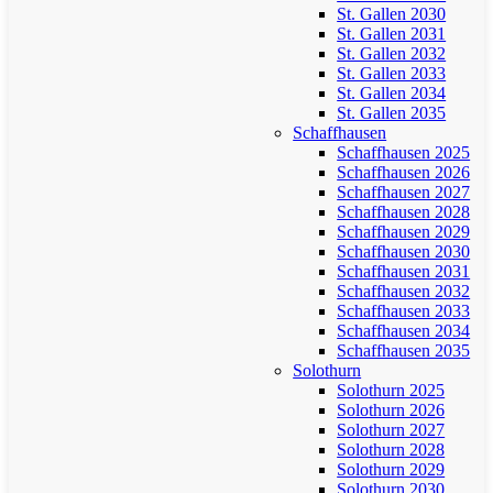
St. Gallen 2030
St. Gallen 2031
St. Gallen 2032
St. Gallen 2033
St. Gallen 2034
St. Gallen 2035
Schaffhausen
Schaffhausen 2025
Schaffhausen 2026
Schaffhausen 2027
Schaffhausen 2028
Schaffhausen 2029
Schaffhausen 2030
Schaffhausen 2031
Schaffhausen 2032
Schaffhausen 2033
Schaffhausen 2034
Schaffhausen 2035
Solothurn
Solothurn 2025
Solothurn 2026
Solothurn 2027
Solothurn 2028
Solothurn 2029
Solothurn 2030