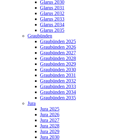
Glarus 2030
Glarus 2031
Glarus 2032
Glarus 2033
Glarus 2034
Glarus 2035
Graubünden
Graubünden 2025
Graubünden 2026
Graubünden 2027
Graubünden 2028
Graubünden 2029
Graubünden 2030
Graubünden 2031
Graubünden 2032
Graubünden 2033
Graubünden 2034
Graubünden 2035
Jura
Jura 2025
Jura 2026
Jura 2027
Jura 2028
Jura 2029
Jura 2030