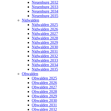
Neuenburg 2032
Neuenburg 2033
Neuenburg 2034
Neuenburg 2035
Nidwalden
Nidwalden 2025
Nidwalden 2026
Nidwalden 2027
Nidwalden 2028
Nidwalden 2029
Nidwalden 2030
Nidwalden 2031
Nidwalden 2032
Nidwalden 2033
Nidwalden 2034
Nidwalden 2035
Obwalden
Obwalden 2025
Obwalden 2026
Obwalden 2027
Obwalden 2028
Obwalden 2029
Obwalden 2030
Obwalden 2031
Obwalden 2032