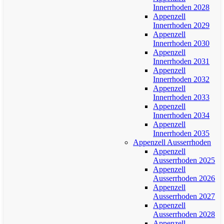
Innerrhoden 2028
Appenzell
Innerrhoden 2029
Appenzell
Innerrhoden 2030
Appenzell
Innerrhoden 2031
Appenzell
Innerrhoden 2032
Appenzell
Innerrhoden 2033
Appenzell
Innerrhoden 2034
Appenzell
Innerrhoden 2035
Appenzell Ausserrhoden
Appenzell
Ausserrhoden 2025
Appenzell
Ausserrhoden 2026
Appenzell
Ausserrhoden 2027
Appenzell
Ausserrhoden 2028
Appenzell