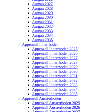
Aargau 2027
Aargau 2028
Aargau 2029
Aargau 2030
Aargau 2031
Aargau 2032
Aargau 2033
Aargau 2034
Aargau 2035
Appenzell Innerrhoden
Appenzell Innerrhoden 2025
Appenzell Innerrhoden 2026
Appenzell Innerrhoden 2027
Appenzell Innerrhoden 2028
Appenzell Innerrhoden 2029
Appenzell Innerrhoden 2030
Appenzell Innerrhoden 2031
Appenzell Innerrhoden 2032
Appenzell Innerrhoden 2033
Appenzell Innerrhoden 2034
Appenzell Innerrhoden 2035
Appenzell Ausserrhoden
Appenzell Ausserrhoden 2025
Appenzell Ausserrhoden 2026
Appenzell Ausserrhoden 2027