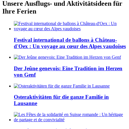
Unsere Ausflugs- und Aktivitätsideen für
Ihre Ferien
Festival international de ballons à Château-
d'Oex : Un voyage au cœur des Alpes vaudoises
Der Jeûne genevois: Eine Tradition im Herzen
von Genf
Osteraktivitäten für die ganze Familie in
Lausanne