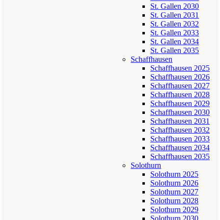
St. Gallen 2030
St. Gallen 2031
St. Gallen 2032
St. Gallen 2033
St. Gallen 2034
St. Gallen 2035
Schaffhausen
Schaffhausen 2025
Schaffhausen 2026
Schaffhausen 2027
Schaffhausen 2028
Schaffhausen 2029
Schaffhausen 2030
Schaffhausen 2031
Schaffhausen 2032
Schaffhausen 2033
Schaffhausen 2034
Schaffhausen 2035
Solothurn
Solothurn 2025
Solothurn 2026
Solothurn 2027
Solothurn 2028
Solothurn 2029
Solothurn 2030