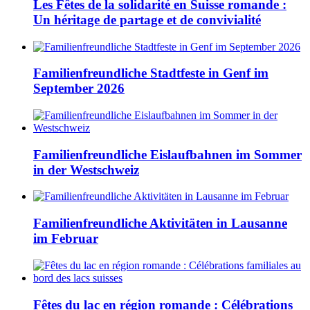
Les Fêtes de la solidarité en Suisse romande :
Un héritage de partage et de convivialité
Familienfreundliche Stadtfeste in Genf im
September 2026
Familienfreundliche Eislaufbahnen im Sommer
in der Westschweiz
Familienfreundliche Aktivitäten in Lausanne
im Februar
Fêtes du lac en région romande : Célébrations