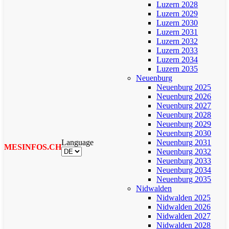
Luzern 2028
Luzern 2029
Luzern 2030
Luzern 2031
Luzern 2032
Luzern 2033
Luzern 2034
Luzern 2035
Neuenburg
Neuenburg 2025
Neuenburg 2026
Neuenburg 2027
Neuenburg 2028
Neuenburg 2029
Neuenburg 2030
Language
Neuenburg 2031
MESINFOS.CH
Neuenburg 2032
Neuenburg 2033
Neuenburg 2034
Neuenburg 2035
Nidwalden
Nidwalden 2025
Nidwalden 2026
Nidwalden 2027
Nidwalden 2028