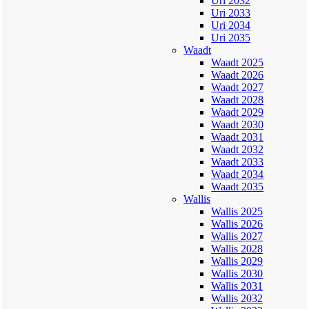
Uri 2032
Uri 2033
Uri 2034
Uri 2035
Waadt
Waadt 2025
Waadt 2026
Waadt 2027
Waadt 2028
Waadt 2029
Waadt 2030
Waadt 2031
Waadt 2032
Waadt 2033
Waadt 2034
Waadt 2035
Wallis
Wallis 2025
Wallis 2026
Wallis 2027
Wallis 2028
Wallis 2029
Wallis 2030
Wallis 2031
Wallis 2032