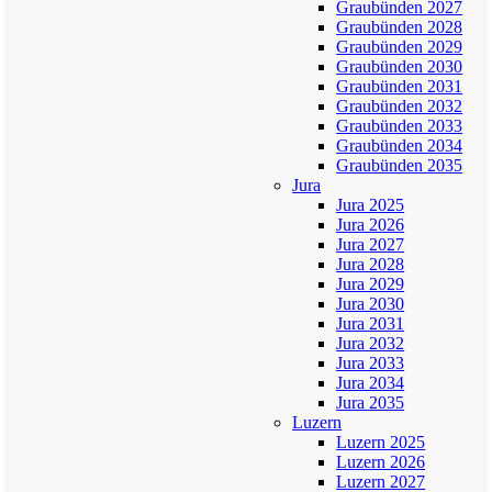
Graubünden 2027
Graubünden 2028
Graubünden 2029
Graubünden 2030
Graubünden 2031
Graubünden 2032
Graubünden 2033
Graubünden 2034
Graubünden 2035
Jura
Jura 2025
Jura 2026
Jura 2027
Jura 2028
Jura 2029
Jura 2030
Jura 2031
Jura 2032
Jura 2033
Jura 2034
Jura 2035
Luzern
Luzern 2025
Luzern 2026
Luzern 2027