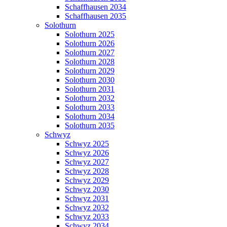
Schaffhausen 2034
Schaffhausen 2035
Solothurn
Solothurn 2025
Solothurn 2026
Solothurn 2027
Solothurn 2028
Solothurn 2029
Solothurn 2030
Solothurn 2031
Solothurn 2032
Solothurn 2033
Solothurn 2034
Solothurn 2035
Schwyz
Schwyz 2025
Schwyz 2026
Schwyz 2027
Schwyz 2028
Schwyz 2029
Schwyz 2030
Schwyz 2031
Schwyz 2032
Schwyz 2033
Schwyz 2034