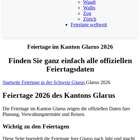
Waadt
Wallis
Zug
Zürich
Feiertage weltweit
Feiertage im Kanton Glarus 2026
Finden Sie ganz einfach alle offiziellen
Feiertagsdaten
Startseite
Feiertage in der Schweiz
Glarus
Glarus 2026
Feiertage 2026 des Kantons Glarus
Die Feiertage im Kanton Glarus zeigen die offiziellen Daten fuer
Planung, Verwaltungstermine und Reisen.
Wichtig zu den Feiertagen
Diese Seite buendelt die Feiertage fuer Glarus nach Jahr und macht