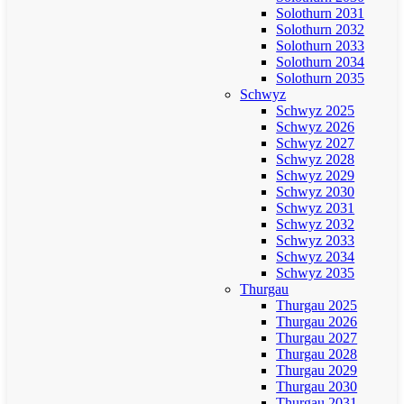
Solothurn 2031
Solothurn 2032
Solothurn 2033
Solothurn 2034
Solothurn 2035
Schwyz
Schwyz 2025
Schwyz 2026
Schwyz 2027
Schwyz 2028
Schwyz 2029
Schwyz 2030
Schwyz 2031
Schwyz 2032
Schwyz 2033
Schwyz 2034
Schwyz 2035
Thurgau
Thurgau 2025
Thurgau 2026
Thurgau 2027
Thurgau 2028
Thurgau 2029
Thurgau 2030
Thurgau 2031