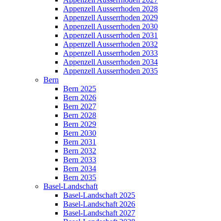
Appenzell Ausserrhoden 2028
Appenzell Ausserrhoden 2029
Appenzell Ausserrhoden 2030
Appenzell Ausserrhoden 2031
Appenzell Ausserrhoden 2032
Appenzell Ausserrhoden 2033
Appenzell Ausserrhoden 2034
Appenzell Ausserrhoden 2035
Bern
Bern 2025
Bern 2026
Bern 2027
Bern 2028
Bern 2029
Bern 2030
Bern 2031
Bern 2032
Bern 2033
Bern 2034
Bern 2035
Basel-Landschaft
Basel-Landschaft 2025
Basel-Landschaft 2026
Basel-Landschaft 2027