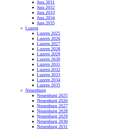
Jura 2031
Jura 2032
Jura 2033
Jura 2034
Jura 2035
Luzern
Luzern 2025
Luzern 2026
Luzern 2027
Luzern 2028
Luzern 2029
Luzern 2030
Luzern 2031
Luzern 2032
Luzern 2033
Luzern 2034
Luzern 2035
Neuenburg
Neuenburg 2025
Neuenburg 2026
Neuenburg 2027
Neuenburg 2028
Neuenburg 2029
Neuenburg 2030
Neuenburg 2031