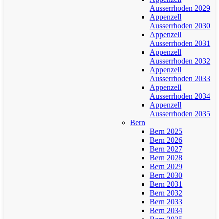
Ausserrhoden 2029
Appenzell
Ausserrhoden 2030
Appenzell
Ausserrhoden 2031
Appenzell
Ausserrhoden 2032
Appenzell
Ausserrhoden 2033
Appenzell
Ausserrhoden 2034
Appenzell
Ausserrhoden 2035
Bern
Bern 2025
Bern 2026
Bern 2027
Bern 2028
Bern 2029
Bern 2030
Bern 2031
Bern 2032
Bern 2033
Bern 2034