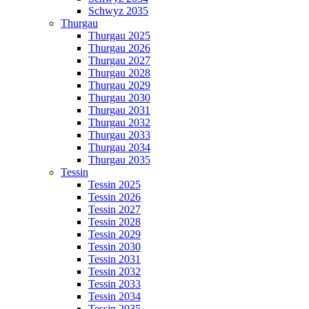
Schwyz 2035
Thurgau
Thurgau 2025
Thurgau 2026
Thurgau 2027
Thurgau 2028
Thurgau 2029
Thurgau 2030
Thurgau 2031
Thurgau 2032
Thurgau 2033
Thurgau 2034
Thurgau 2035
Tessin
Tessin 2025
Tessin 2026
Tessin 2027
Tessin 2028
Tessin 2029
Tessin 2030
Tessin 2031
Tessin 2032
Tessin 2033
Tessin 2034
Tessin 2035