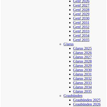
Genf 2026
Genf 2027
Genf 2028
Genf 2029
Genf 2030
Genf 2031
Genf 2032
Genf 2033
Genf 2034
Genf 2035
Glarus
Glarus 2025
Glarus 2026
Glarus 2027
Glarus 2028
Glarus 2029
Glarus 2030
Glarus 2031
Glarus 2032
Glarus 2033
Glarus 2034
Glarus 2035
Graubünden
Graubünden 2025
Graubünden 2026