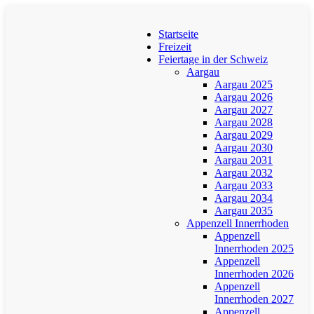
Startseite
Freizeit
Feiertage in der Schweiz
Aargau
Aargau 2025
Aargau 2026
Aargau 2027
Aargau 2028
Aargau 2029
Aargau 2030
Aargau 2031
Aargau 2032
Aargau 2033
Aargau 2034
Aargau 2035
Appenzell Innerrhoden
Appenzell
Innerrhoden 2025
Appenzell
Innerrhoden 2026
Appenzell
Innerrhoden 2027
Appenzell