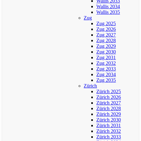
Wallis 2033
Wallis 2034
Wallis 2035
Zug
Zug 2025
Zug 2026
Zug 2027
Zug 2028
Zug 2029
Zug 2030
Zug 2031
Zug 2032
Zug 2033
Zug 2034
Zug 2035
Zürich
Zürich 2025
Zürich 2026
Zürich 2027
Zürich 2028
Zürich 2029
Zürich 2030
Zürich 2031
Zürich 2032
Zürich 2033