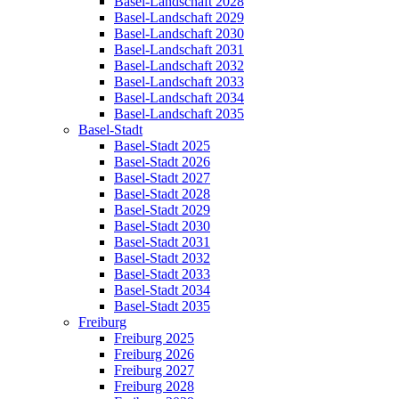
Basel-Landschaft 2028
Basel-Landschaft 2029
Basel-Landschaft 2030
Basel-Landschaft 2031
Basel-Landschaft 2032
Basel-Landschaft 2033
Basel-Landschaft 2034
Basel-Landschaft 2035
Basel-Stadt
Basel-Stadt 2025
Basel-Stadt 2026
Basel-Stadt 2027
Basel-Stadt 2028
Basel-Stadt 2029
Basel-Stadt 2030
Basel-Stadt 2031
Basel-Stadt 2032
Basel-Stadt 2033
Basel-Stadt 2034
Basel-Stadt 2035
Freiburg
Freiburg 2025
Freiburg 2026
Freiburg 2027
Freiburg 2028