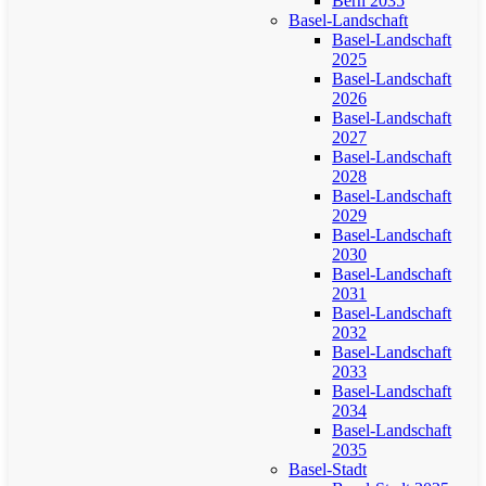
Bern 2035
Basel-Landschaft
Basel-Landschaft
2025
Basel-Landschaft
2026
Basel-Landschaft
2027
Basel-Landschaft
2028
Basel-Landschaft
2029
Basel-Landschaft
2030
Basel-Landschaft
2031
Basel-Landschaft
2032
Basel-Landschaft
2033
Basel-Landschaft
2034
Basel-Landschaft
2035
Basel-Stadt