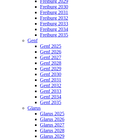
Freiburg 2029
Freiburg 2030
Freiburg 2031
Freiburg 2032
Freiburg 2033
Freiburg 2034
Freiburg 2035
Genf
Genf 2025
Genf 2026
Genf 2027
Genf 2028
Genf 2029
Genf 2030
Genf 2031
Genf 2032
Genf 2033
Genf 2034
Genf 2035
Glarus
Glarus 2025
Glarus 2026
Glarus 2027
Glarus 2028
Glarus 2029