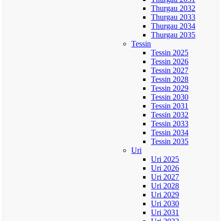
Thurgau 2032
Thurgau 2033
Thurgau 2034
Thurgau 2035
Tessin
Tessin 2025
Tessin 2026
Tessin 2027
Tessin 2028
Tessin 2029
Tessin 2030
Tessin 2031
Tessin 2032
Tessin 2033
Tessin 2034
Tessin 2035
Uri
Uri 2025
Uri 2026
Uri 2027
Uri 2028
Uri 2029
Uri 2030
Uri 2031