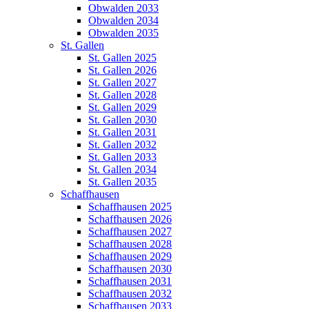
Obwalden 2033
Obwalden 2034
Obwalden 2035
St. Gallen
St. Gallen 2025
St. Gallen 2026
St. Gallen 2027
St. Gallen 2028
St. Gallen 2029
St. Gallen 2030
St. Gallen 2031
St. Gallen 2032
St. Gallen 2033
St. Gallen 2034
St. Gallen 2035
Schaffhausen
Schaffhausen 2025
Schaffhausen 2026
Schaffhausen 2027
Schaffhausen 2028
Schaffhausen 2029
Schaffhausen 2030
Schaffhausen 2031
Schaffhausen 2032
Schaffhausen 2033