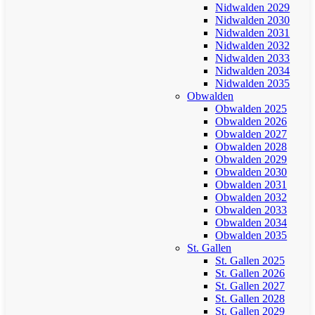
Nidwalden 2029
Nidwalden 2030
Nidwalden 2031
Nidwalden 2032
Nidwalden 2033
Nidwalden 2034
Nidwalden 2035
Obwalden
Obwalden 2025
Obwalden 2026
Obwalden 2027
Obwalden 2028
Obwalden 2029
Obwalden 2030
Obwalden 2031
Obwalden 2032
Obwalden 2033
Obwalden 2034
Obwalden 2035
St. Gallen
St. Gallen 2025
St. Gallen 2026
St. Gallen 2027
St. Gallen 2028
St. Gallen 2029