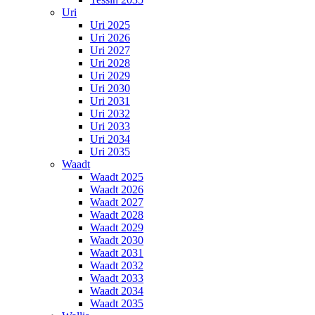
Uri
Uri 2025
Uri 2026
Uri 2027
Uri 2028
Uri 2029
Uri 2030
Uri 2031
Uri 2032
Uri 2033
Uri 2034
Uri 2035
Waadt
Waadt 2025
Waadt 2026
Waadt 2027
Waadt 2028
Waadt 2029
Waadt 2030
Waadt 2031
Waadt 2032
Waadt 2033
Waadt 2034
Waadt 2035