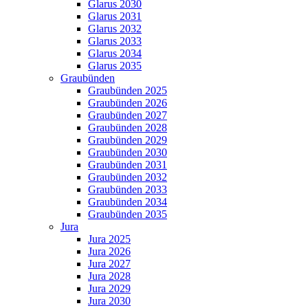
Glarus 2030
Glarus 2031
Glarus 2032
Glarus 2033
Glarus 2034
Glarus 2035
Graubünden
Graubünden 2025
Graubünden 2026
Graubünden 2027
Graubünden 2028
Graubünden 2029
Graubünden 2030
Graubünden 2031
Graubünden 2032
Graubünden 2033
Graubünden 2034
Graubünden 2035
Jura
Jura 2025
Jura 2026
Jura 2027
Jura 2028
Jura 2029
Jura 2030