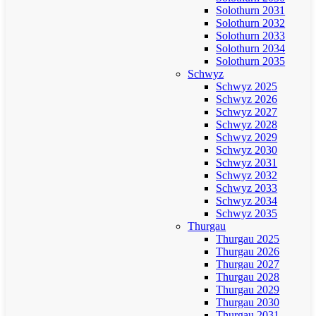
Solothurn 2031
Solothurn 2032
Solothurn 2033
Solothurn 2034
Solothurn 2035
Schwyz
Schwyz 2025
Schwyz 2026
Schwyz 2027
Schwyz 2028
Schwyz 2029
Schwyz 2030
Schwyz 2031
Schwyz 2032
Schwyz 2033
Schwyz 2034
Schwyz 2035
Thurgau
Thurgau 2025
Thurgau 2026
Thurgau 2027
Thurgau 2028
Thurgau 2029
Thurgau 2030
Thurgau 2031