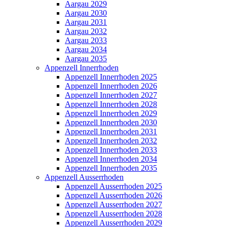
Aargau 2029
Aargau 2030
Aargau 2031
Aargau 2032
Aargau 2033
Aargau 2034
Aargau 2035
Appenzell Innerrhoden
Appenzell Innerrhoden 2025
Appenzell Innerrhoden 2026
Appenzell Innerrhoden 2027
Appenzell Innerrhoden 2028
Appenzell Innerrhoden 2029
Appenzell Innerrhoden 2030
Appenzell Innerrhoden 2031
Appenzell Innerrhoden 2032
Appenzell Innerrhoden 2033
Appenzell Innerrhoden 2034
Appenzell Innerrhoden 2035
Appenzell Ausserrhoden
Appenzell Ausserrhoden 2025
Appenzell Ausserrhoden 2026
Appenzell Ausserrhoden 2027
Appenzell Ausserrhoden 2028
Appenzell Ausserrhoden 2029