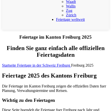
Waadt
Wallis
Zug
Zürich
Feiertage weltweit
Feiertage im Kanton Freiburg 2025
Finden Sie ganz einfach alle offiziellen
Feiertagsdaten
Startseite
Feiertage in der Schweiz
Freiburg
Freiburg 2025
Feiertage 2025 des Kantons Freiburg
Die Feiertage im Kanton Freiburg zeigen die offiziellen Daten fuer
Planung, Verwaltungstermine und Reisen.
Wichtig zu den Feiertagen
Diese Seite buendelt die Feiertage fuer Freiburg nach Jahr und