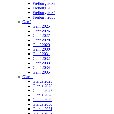
Freiburg 2032
Freiburg 2033
Freiburg 2034
Freiburg 2035
Genf
Genf 2025
Genf 2026
Genf 2027
Genf 2028
Genf 2029
Genf 2030
Genf 2031
Genf 2032
Genf 2033
Genf 2034
Genf 2035
Glarus
Glarus 2025
Glarus 2026
Glarus 2027
Glarus 2028
Glarus 2029
Glarus 2030
Glarus 2031
Glarus 2032