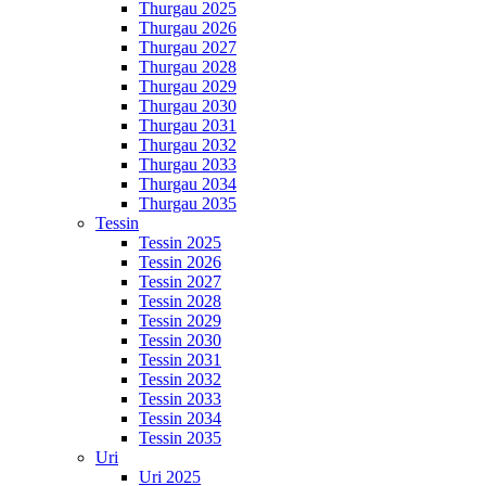
Thurgau 2025
Thurgau 2026
Thurgau 2027
Thurgau 2028
Thurgau 2029
Thurgau 2030
Thurgau 2031
Thurgau 2032
Thurgau 2033
Thurgau 2034
Thurgau 2035
Tessin
Tessin 2025
Tessin 2026
Tessin 2027
Tessin 2028
Tessin 2029
Tessin 2030
Tessin 2031
Tessin 2032
Tessin 2033
Tessin 2034
Tessin 2035
Uri
Uri 2025