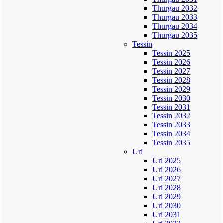
Thurgau 2032
Thurgau 2033
Thurgau 2034
Thurgau 2035
Tessin
Tessin 2025
Tessin 2026
Tessin 2027
Tessin 2028
Tessin 2029
Tessin 2030
Tessin 2031
Tessin 2032
Tessin 2033
Tessin 2034
Tessin 2035
Uri
Uri 2025
Uri 2026
Uri 2027
Uri 2028
Uri 2029
Uri 2030
Uri 2031