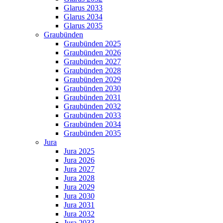
Glarus 2033
Glarus 2034
Glarus 2035
Graubünden
Graubünden 2025
Graubünden 2026
Graubünden 2027
Graubünden 2028
Graubünden 2029
Graubünden 2030
Graubünden 2031
Graubünden 2032
Graubünden 2033
Graubünden 2034
Graubünden 2035
Jura
Jura 2025
Jura 2026
Jura 2027
Jura 2028
Jura 2029
Jura 2030
Jura 2031
Jura 2032
Jura 2033