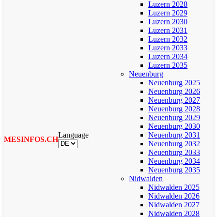
Luzern 2028
Luzern 2029
Luzern 2030
Luzern 2031
Luzern 2032
Luzern 2033
Luzern 2034
Luzern 2035
Neuenburg
Neuenburg 2025
Neuenburg 2026
Neuenburg 2027
Neuenburg 2028
Neuenburg 2029
Neuenburg 2030
Language
Neuenburg 2031
MESINFOS.CH
Neuenburg 2032
Neuenburg 2033
Neuenburg 2034
Neuenburg 2035
Nidwalden
Nidwalden 2025
Nidwalden 2026
Nidwalden 2027
Nidwalden 2028