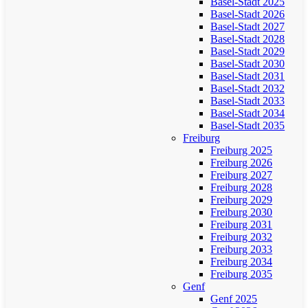
Basel-Stadt 2025
Basel-Stadt 2026
Basel-Stadt 2027
Basel-Stadt 2028
Basel-Stadt 2029
Basel-Stadt 2030
Basel-Stadt 2031
Basel-Stadt 2032
Basel-Stadt 2033
Basel-Stadt 2034
Basel-Stadt 2035
Freiburg
Freiburg 2025
Freiburg 2026
Freiburg 2027
Freiburg 2028
Freiburg 2029
Freiburg 2030
Freiburg 2031
Freiburg 2032
Freiburg 2033
Freiburg 2034
Freiburg 2035
Genf
Genf 2025