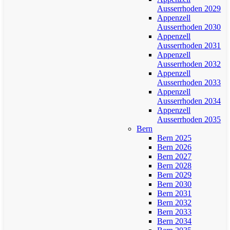
Ausserrhoden 2029
Appenzell
Ausserrhoden 2030
Appenzell
Ausserrhoden 2031
Appenzell
Ausserrhoden 2032
Appenzell
Ausserrhoden 2033
Appenzell
Ausserrhoden 2034
Appenzell
Ausserrhoden 2035
Bern
Bern 2025
Bern 2026
Bern 2027
Bern 2028
Bern 2029
Bern 2030
Bern 2031
Bern 2032
Bern 2033
Bern 2034