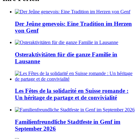
Der Jeûne genevois: Eine Tradition im Herzen
von Genf
Osteraktivitäten für die ganze Familie in
Lausanne
Les Fêtes de la solidarité en Suisse romande :
Un héritage de partage et de convivialité
Familienfreundliche Stadtfeste in Genf im
September 2026