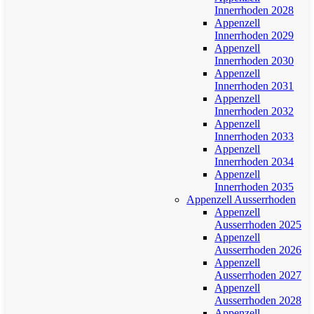
Innerrhoden 2028
Appenzell
Innerrhoden 2029
Appenzell
Innerrhoden 2030
Appenzell
Innerrhoden 2031
Appenzell
Innerrhoden 2032
Appenzell
Innerrhoden 2033
Appenzell
Innerrhoden 2034
Appenzell
Innerrhoden 2035
Appenzell Ausserrhoden
Appenzell
Ausserrhoden 2025
Appenzell
Ausserrhoden 2026
Appenzell
Ausserrhoden 2027
Appenzell
Ausserrhoden 2028
Appenzell