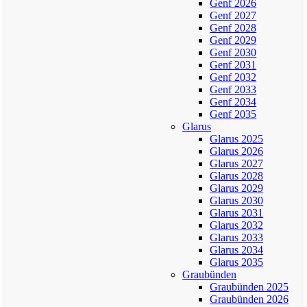
Genf 2026
Genf 2027
Genf 2028
Genf 2029
Genf 2030
Genf 2031
Genf 2032
Genf 2033
Genf 2034
Genf 2035
Glarus
Glarus 2025
Glarus 2026
Glarus 2027
Glarus 2028
Glarus 2029
Glarus 2030
Glarus 2031
Glarus 2032
Glarus 2033
Glarus 2034
Glarus 2035
Graubünden
Graubünden 2025
Graubünden 2026