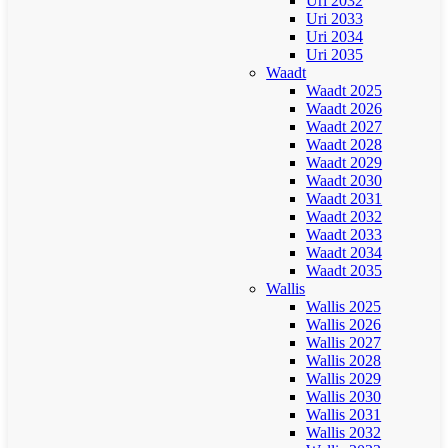
Uri 2032
Uri 2033
Uri 2034
Uri 2035
Waadt
Waadt 2025
Waadt 2026
Waadt 2027
Waadt 2028
Waadt 2029
Waadt 2030
Waadt 2031
Waadt 2032
Waadt 2033
Waadt 2034
Waadt 2035
Wallis
Wallis 2025
Wallis 2026
Wallis 2027
Wallis 2028
Wallis 2029
Wallis 2030
Wallis 2031
Wallis 2032