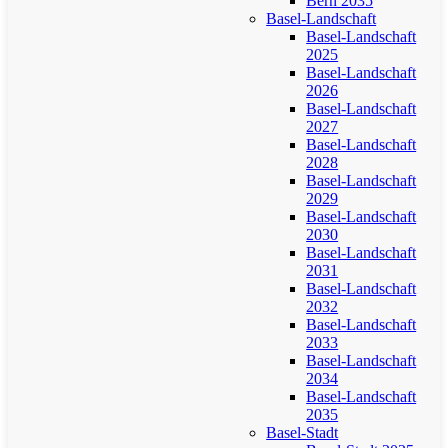
Bern 2035
Basel-Landschaft
Basel-Landschaft
2025
Basel-Landschaft
2026
Basel-Landschaft
2027
Basel-Landschaft
2028
Basel-Landschaft
2029
Basel-Landschaft
2030
Basel-Landschaft
2031
Basel-Landschaft
2032
Basel-Landschaft
2033
Basel-Landschaft
2034
Basel-Landschaft
2035
Basel-Stadt