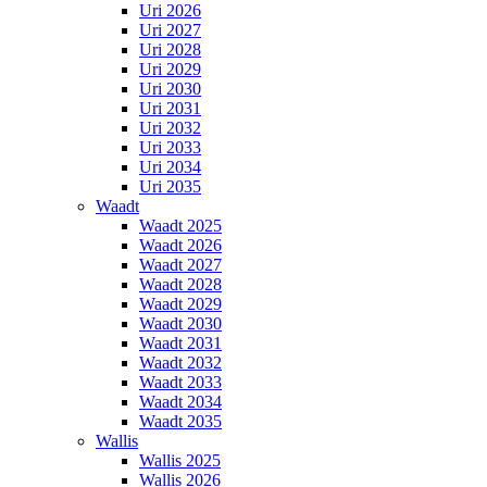
Uri 2026
Uri 2027
Uri 2028
Uri 2029
Uri 2030
Uri 2031
Uri 2032
Uri 2033
Uri 2034
Uri 2035
Waadt
Waadt 2025
Waadt 2026
Waadt 2027
Waadt 2028
Waadt 2029
Waadt 2030
Waadt 2031
Waadt 2032
Waadt 2033
Waadt 2034
Waadt 2035
Wallis
Wallis 2025
Wallis 2026