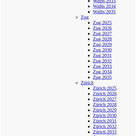
Wallis 2033
Wallis 2034
Wallis 2035
Zug
Zug 2025
Zug 2026
Zug 2027
Zug 2028
Zug 2029
Zug 2030
Zug 2031
Zug 2032
Zug 2033
Zug 2034
Zug 2035
Zürich
Zürich 2025
Zürich 2026
Zürich 2027
Zürich 2028
Zürich 2029
Zürich 2030
Zürich 2031
Zürich 2032
Zürich 2033