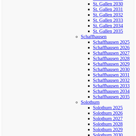
St. Gallen 2030
St. Gallen 2031
St. Gallen 2032
St. Gallen 2033
St. Gallen 2034
St. Gallen 2035
Schaffhausen
Schaffhausen 2025
Schaffhausen 2026
Schaffhausen 2027
Schaffhausen 2028
Schaffhausen 2029
Schaffhausen 2030
Schaffhausen 2031
Schaffhausen 2032
Schaffhausen 2033
Schaffhausen 2034
Schaffhausen 2035
Solothurn
Solothurn 2025
Solothurn 2026
Solothurn 2027
Solothurn 2028
Solothurn 2029
Solothurn 2030