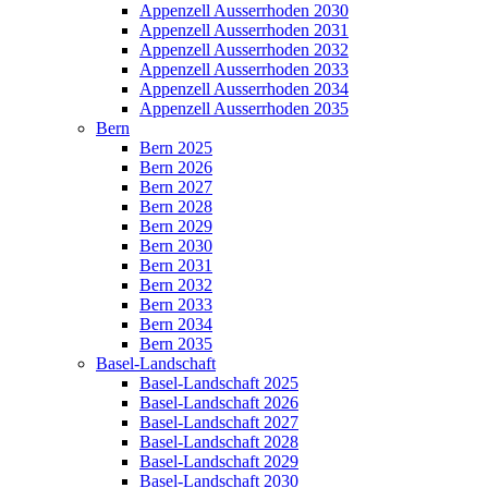
Appenzell Ausserrhoden 2030
Appenzell Ausserrhoden 2031
Appenzell Ausserrhoden 2032
Appenzell Ausserrhoden 2033
Appenzell Ausserrhoden 2034
Appenzell Ausserrhoden 2035
Bern
Bern 2025
Bern 2026
Bern 2027
Bern 2028
Bern 2029
Bern 2030
Bern 2031
Bern 2032
Bern 2033
Bern 2034
Bern 2035
Basel-Landschaft
Basel-Landschaft 2025
Basel-Landschaft 2026
Basel-Landschaft 2027
Basel-Landschaft 2028
Basel-Landschaft 2029
Basel-Landschaft 2030