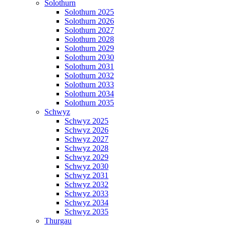
Solothurn
Solothurn 2025
Solothurn 2026
Solothurn 2027
Solothurn 2028
Solothurn 2029
Solothurn 2030
Solothurn 2031
Solothurn 2032
Solothurn 2033
Solothurn 2034
Solothurn 2035
Schwyz
Schwyz 2025
Schwyz 2026
Schwyz 2027
Schwyz 2028
Schwyz 2029
Schwyz 2030
Schwyz 2031
Schwyz 2032
Schwyz 2033
Schwyz 2034
Schwyz 2035
Thurgau