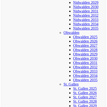
Nidwalden 2029
Nidwalden 2030
Nidwalden 2031
Nidwalden 2032
Nidwalden 2033
Nidwalden 2034
Nidwalden 2035
Obwalden
Obwalden 2025
Obwalden 2026
Obwalden 2027
Obwalden 2028
Obwalden 2029
Obwalden 2030
Obwalden 2031
Obwalden 2032
Obwalden 2033
Obwalden 2034
Obwalden 2035
St. Gallen
St. Gallen 2025
St. Gallen 2026
St. Gallen 2027
St. Gallen 2028
St. Gallen 2029