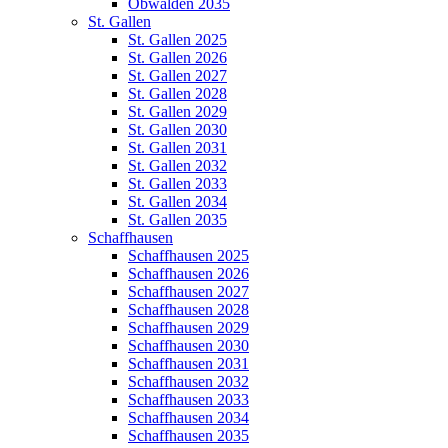
Obwalden 2035
St. Gallen
St. Gallen 2025
St. Gallen 2026
St. Gallen 2027
St. Gallen 2028
St. Gallen 2029
St. Gallen 2030
St. Gallen 2031
St. Gallen 2032
St. Gallen 2033
St. Gallen 2034
St. Gallen 2035
Schaffhausen
Schaffhausen 2025
Schaffhausen 2026
Schaffhausen 2027
Schaffhausen 2028
Schaffhausen 2029
Schaffhausen 2030
Schaffhausen 2031
Schaffhausen 2032
Schaffhausen 2033
Schaffhausen 2034
Schaffhausen 2035