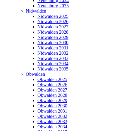
Neuenburg 2034
Neuenburg 2035
Nidwalden
Nidwalden 2025
Nidwalden 2026
Nidwalden 2027
Nidwalden 2028
Nidwalden 2029
Nidwalden 2030
Nidwalden 2031
Nidwalden 2032
Nidwalden 2033
Nidwalden 2034
Nidwalden 2035
Obwalden
Obwalden 2025
Obwalden 2026
Obwalden 2027
Obwalden 2028
Obwalden 2029
Obwalden 2030
Obwalden 2031
Obwalden 2032
Obwalden 2033
Obwalden 2034