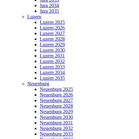
Jura 2034
Jura 2035
Luzern
Luzern 2025
Luzern 2026
Luzern 2027
Luzern 2028
Luzern 2029
Luzern 2030
Luzern 2031
Luzern 2032
Luzern 2033
Luzern 2034
Luzern 2035
Neuenburg
Neuenburg 2025
Neuenburg 2026
Neuenburg 2027
Neuenburg 2028
Neuenburg 2029
Neuenburg 2030
Neuenburg 2031
Neuenburg 2032
Neuenburg 2033