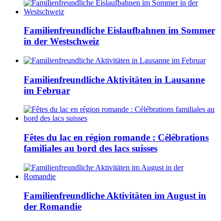
Familienfreundliche Eislaufbahnen im Sommer
in der Westschweiz
Familienfreundliche Aktivitäten in Lausanne
im Februar
Fêtes du lac en région romande : Célébrations
familiales au bord des lacs suisses
Familienfreundliche Aktivitäten im August in
der Romandie