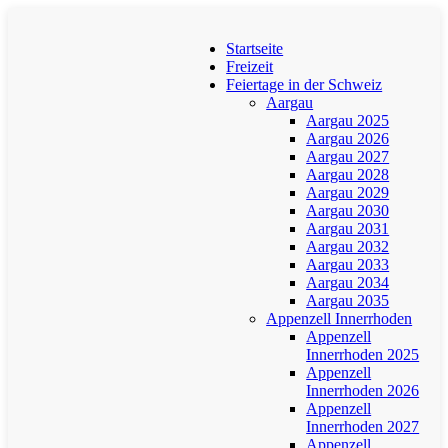
Startseite
Freizeit
Feiertage in der Schweiz
Aargau
Aargau 2025
Aargau 2026
Aargau 2027
Aargau 2028
Aargau 2029
Aargau 2030
Aargau 2031
Aargau 2032
Aargau 2033
Aargau 2034
Aargau 2035
Appenzell Innerrhoden
Appenzell
Innerrhoden 2025
Appenzell
Innerrhoden 2026
Appenzell
Innerrhoden 2027
Appenzell