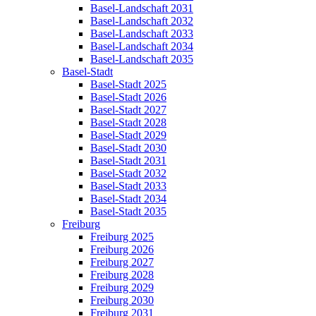
Basel-Landschaft 2031
Basel-Landschaft 2032
Basel-Landschaft 2033
Basel-Landschaft 2034
Basel-Landschaft 2035
Basel-Stadt
Basel-Stadt 2025
Basel-Stadt 2026
Basel-Stadt 2027
Basel-Stadt 2028
Basel-Stadt 2029
Basel-Stadt 2030
Basel-Stadt 2031
Basel-Stadt 2032
Basel-Stadt 2033
Basel-Stadt 2034
Basel-Stadt 2035
Freiburg
Freiburg 2025
Freiburg 2026
Freiburg 2027
Freiburg 2028
Freiburg 2029
Freiburg 2030
Freiburg 2031