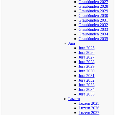
Graubünden 2027
Graubünden 2028
Graubünden 2029
Graubünden 2030
Graubünden 2031
Graubünden 2032
Graubünden 2033
Graubünden 2034
Graubünden 2035
Jura
Jura 2025
Jura 2026
Jura 2027
Jura 2028
Jura 2029
Jura 2030
Jura 2031
Jura 2032
Jura 2033
Jura 2034
Jura 2035
Luzern
Luzern 2025
Luzern 2026
Luzern 2027