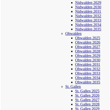
Nidwalden 2029
Nidwalden 2030
Nidwalden 2031
Nidwalden 2032
Nidwalden 2033
Nidwalden 2034
Nidwalden 2035
Obwalden
Obwalden 2025
Obwalden 2026
Obwalden 2027
Obwalden 2028
Obwalden 2029
Obwalden 2030
Obwalden 2031
Obwalden 2032
Obwalden 2033
Obwalden 2034
Obwalden 2035
St. Gallen
St. Gallen 2025
St. Gallen 2026
St. Gallen 2027
St. Gallen 2028
St. Gallen 2029