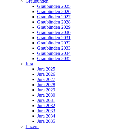
Graubünden
Graubünden 2025
Graubünden 2026
Graubünden 2027
Graubünden 2028
Graubünden 2029
Graubünden 2030
Graubünden 2031
Graubünden 2032
Graubünden 2033
Graubünden 2034
Graubünden 2035
Jura
Jura 2025
Jura 2026
Jura 2027
Jura 2028
Jura 2029
Jura 2030
Jura 2031
Jura 2032
Jura 2033
Jura 2034
Jura 2035
Luzern