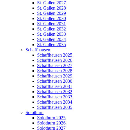
St. Gallen 2027
St. Gallen 2028
St. Gallen 2029
St. Gallen 2030
St. Gallen 2031
St. Gallen 2032
St. Gallen 2033
St. Gallen 2034
St. Gallen 2035
Schaffhausen
Schaffhausen 2025
Schaffhausen 2026
Schaffhausen 2027
Schaffhausen 2028
Schaffhausen 2029
Schaffhausen 2030
Schaffhausen 2031
Schaffhausen 2032
Schaffhausen 2033
Schaffhausen 2034
Schaffhausen 2035
Solothurn
Solothurn 2025
Solothurn 2026
Solothurn 2027