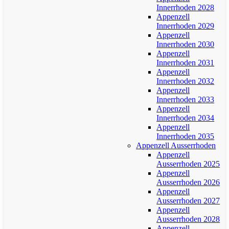
Innerrhoden 2028
Appenzell
Innerrhoden 2029
Appenzell
Innerrhoden 2030
Appenzell
Innerrhoden 2031
Appenzell
Innerrhoden 2032
Appenzell
Innerrhoden 2033
Appenzell
Innerrhoden 2034
Appenzell
Innerrhoden 2035
Appenzell Ausserrhoden
Appenzell
Ausserrhoden 2025
Appenzell
Ausserrhoden 2026
Appenzell
Ausserrhoden 2027
Appenzell
Ausserrhoden 2028
Appenzell