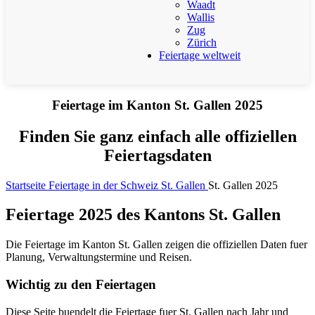
Waadt
Wallis
Zug
Zürich
Feiertage weltweit
Feiertage im Kanton St. Gallen 2025
Finden Sie ganz einfach alle offiziellen
Feiertagsdaten
Startseite
Feiertage in der Schweiz
St. Gallen
St. Gallen 2025
Feiertage 2025 des Kantons St. Gallen
Die Feiertage im Kanton St. Gallen zeigen die offiziellen Daten fuer
Planung, Verwaltungstermine und Reisen.
Wichtig zu den Feiertagen
Diese Seite buendelt die Feiertage fuer St. Gallen nach Jahr und