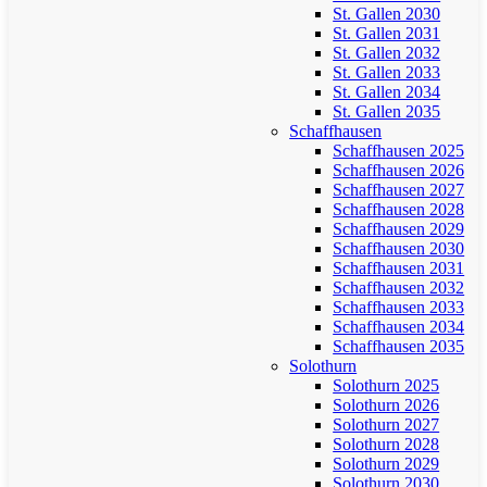
St. Gallen 2030
St. Gallen 2031
St. Gallen 2032
St. Gallen 2033
St. Gallen 2034
St. Gallen 2035
Schaffhausen
Schaffhausen 2025
Schaffhausen 2026
Schaffhausen 2027
Schaffhausen 2028
Schaffhausen 2029
Schaffhausen 2030
Schaffhausen 2031
Schaffhausen 2032
Schaffhausen 2033
Schaffhausen 2034
Schaffhausen 2035
Solothurn
Solothurn 2025
Solothurn 2026
Solothurn 2027
Solothurn 2028
Solothurn 2029
Solothurn 2030