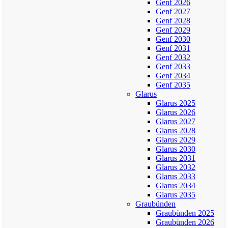
Genf 2026
Genf 2027
Genf 2028
Genf 2029
Genf 2030
Genf 2031
Genf 2032
Genf 2033
Genf 2034
Genf 2035
Glarus
Glarus 2025
Glarus 2026
Glarus 2027
Glarus 2028
Glarus 2029
Glarus 2030
Glarus 2031
Glarus 2032
Glarus 2033
Glarus 2034
Glarus 2035
Graubünden
Graubünden 2025
Graubünden 2026