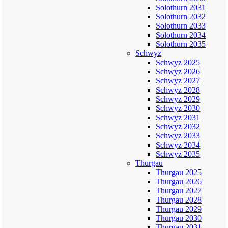
Solothurn 2031
Solothurn 2032
Solothurn 2033
Solothurn 2034
Solothurn 2035
Schwyz
Schwyz 2025
Schwyz 2026
Schwyz 2027
Schwyz 2028
Schwyz 2029
Schwyz 2030
Schwyz 2031
Schwyz 2032
Schwyz 2033
Schwyz 2034
Schwyz 2035
Thurgau
Thurgau 2025
Thurgau 2026
Thurgau 2027
Thurgau 2028
Thurgau 2029
Thurgau 2030
Thurgau 2031