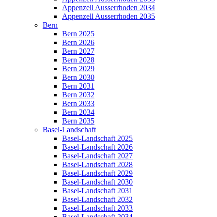
Appenzell Ausserrhoden 2034
Appenzell Ausserrhoden 2035
Bern
Bern 2025
Bern 2026
Bern 2027
Bern 2028
Bern 2029
Bern 2030
Bern 2031
Bern 2032
Bern 2033
Bern 2034
Bern 2035
Basel-Landschaft
Basel-Landschaft 2025
Basel-Landschaft 2026
Basel-Landschaft 2027
Basel-Landschaft 2028
Basel-Landschaft 2029
Basel-Landschaft 2030
Basel-Landschaft 2031
Basel-Landschaft 2032
Basel-Landschaft 2033
Basel-Landschaft 2034