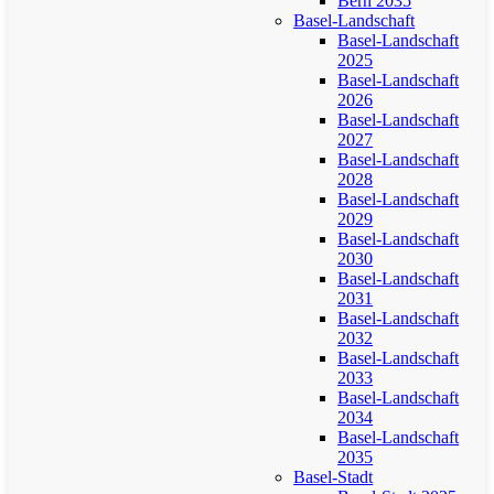
Bern 2035
Basel-Landschaft
Basel-Landschaft
2025
Basel-Landschaft
2026
Basel-Landschaft
2027
Basel-Landschaft
2028
Basel-Landschaft
2029
Basel-Landschaft
2030
Basel-Landschaft
2031
Basel-Landschaft
2032
Basel-Landschaft
2033
Basel-Landschaft
2034
Basel-Landschaft
2035
Basel-Stadt