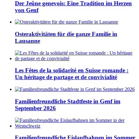
Der Jeûne genevois: Eine Tradition im Herzen
von Genf
Osteraktivitäten für die ganze Familie in
Lausanne
Les Fêtes de la solidarité en Suisse romande :
Un héritage de partage et de convivialité
Familienfreundliche Stadtfeste in Genf im
September 2026
Familienfreundliche Eislaufbahnen im Sommer