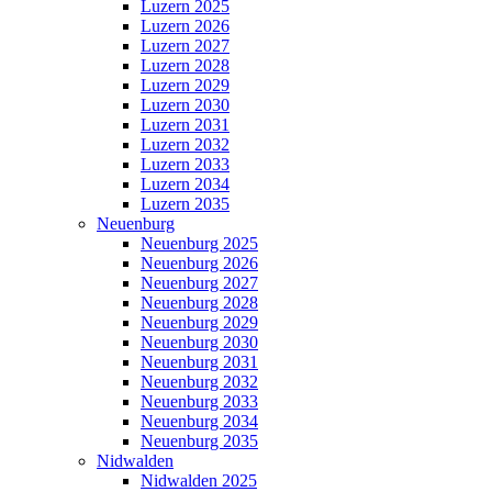
Luzern 2025
Luzern 2026
Luzern 2027
Luzern 2028
Luzern 2029
Luzern 2030
Luzern 2031
Luzern 2032
Luzern 2033
Luzern 2034
Luzern 2035
Neuenburg
Neuenburg 2025
Neuenburg 2026
Neuenburg 2027
Neuenburg 2028
Neuenburg 2029
Neuenburg 2030
Neuenburg 2031
Neuenburg 2032
Neuenburg 2033
Neuenburg 2034
Neuenburg 2035
Nidwalden
Nidwalden 2025