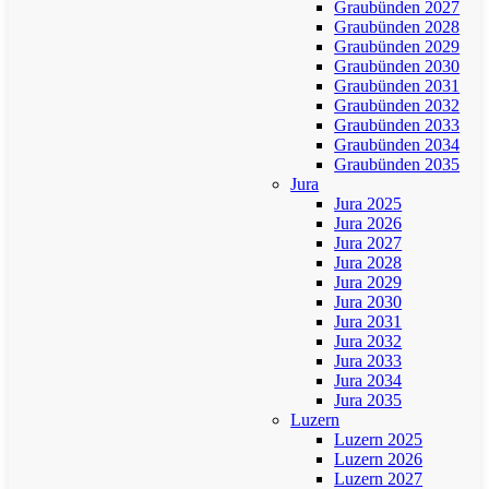
Graubünden 2027
Graubünden 2028
Graubünden 2029
Graubünden 2030
Graubünden 2031
Graubünden 2032
Graubünden 2033
Graubünden 2034
Graubünden 2035
Jura
Jura 2025
Jura 2026
Jura 2027
Jura 2028
Jura 2029
Jura 2030
Jura 2031
Jura 2032
Jura 2033
Jura 2034
Jura 2035
Luzern
Luzern 2025
Luzern 2026
Luzern 2027