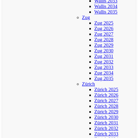
Wallis 2033
Wallis 2034
Wallis 2035
Zug
Zug 2025
Zug 2026
Zug 2027
Zug 2028
Zug 2029
Zug 2030
Zug 2031
Zug 2032
Zug 2033
Zug 2034
Zug 2035
Zürich
Zürich 2025
Zürich 2026
Zürich 2027
Zürich 2028
Zürich 2029
Zürich 2030
Zürich 2031
Zürich 2032
Zürich 2033