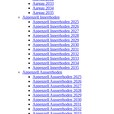
Aargau 2033
Aargau 2034
Aargau 2035
Appenzell Innerrhoden
Appenzell Innerrhoden 2025
Appenzell Innerrhoden 2026
Appenzell Innerrhoden 2027
Appenzell Innerrhoden 2028
Appenzell Innerrhoden 2029
Appenzell Innerrhoden 2030
Appenzell Innerrhoden 2031
Appenzell Innerrhoden 2032
Appenzell Innerrhoden 2033
Appenzell Innerrhoden 2034
Appenzell Innerrhoden 2035
Appenzell Ausserrhoden
Appenzell Ausserrhoden 2025
Appenzell Ausserrhoden 2026
Appenzell Ausserrhoden 2027
Appenzell Ausserrhoden 2028
Appenzell Ausserrhoden 2029
Appenzell Ausserrhoden 2030
Appenzell Ausserrhoden 2031
Appenzell Ausserrhoden 2032
Appenzell Ausserrhoden 2033