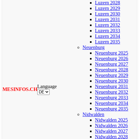
Luzern 2028
Luzern 2029
Luzern 2030
Luzern 2031
Luzern 2032
Luzern 2033
Luzern 2034
Luzern 2035
Neuenburg
Neuenburg 2025
Neuenburg 2026
Neuenburg 2027
Neuenburg 2028
Neuenburg 2029
Neuenburg 2030
Language
Neuenburg 2031
MESINFOS.CH
Neuenburg 2032
Neuenburg 2033
Neuenburg 2034
Neuenburg 2035
Nidwalden
Nidwalden 2025
Nidwalden 2026
Nidwalden 2027
Nidwalden 2028