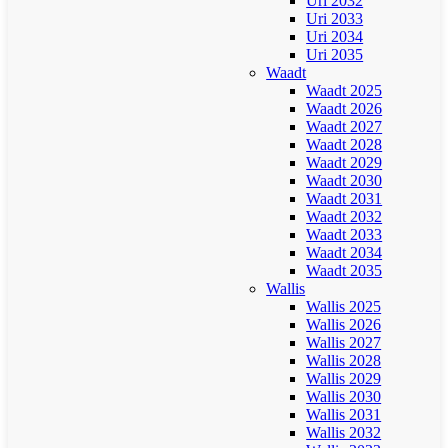
Uri 2032
Uri 2033
Uri 2034
Uri 2035
Waadt
Waadt 2025
Waadt 2026
Waadt 2027
Waadt 2028
Waadt 2029
Waadt 2030
Waadt 2031
Waadt 2032
Waadt 2033
Waadt 2034
Waadt 2035
Wallis
Wallis 2025
Wallis 2026
Wallis 2027
Wallis 2028
Wallis 2029
Wallis 2030
Wallis 2031
Wallis 2032