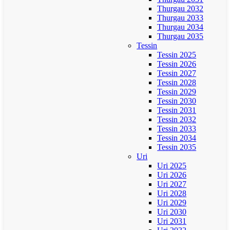
Thurgau 2032
Thurgau 2033
Thurgau 2034
Thurgau 2035
Tessin
Tessin 2025
Tessin 2026
Tessin 2027
Tessin 2028
Tessin 2029
Tessin 2030
Tessin 2031
Tessin 2032
Tessin 2033
Tessin 2034
Tessin 2035
Uri
Uri 2025
Uri 2026
Uri 2027
Uri 2028
Uri 2029
Uri 2030
Uri 2031