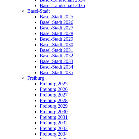
Basel-Landschaft 2035
Basel-Stadt
Basel-Stadt 2025
Basel-Stadt 2026
Basel-Stadt 2027
Basel-Stadt 2028
Basel-Stadt 2029
Basel-Stadt 2030
Basel-Stadt 2031
Basel-Stadt 2032
Basel-Stadt 2033
Basel-Stadt 2034
Basel-Stadt 2035
Freiburg
Freiburg 2025
Freiburg 2026
Freiburg 2027
Freiburg 2028
Freiburg 2029
Freiburg 2030
Freiburg 2031
Freiburg 2032
Freiburg 2033
Freiburg 2034