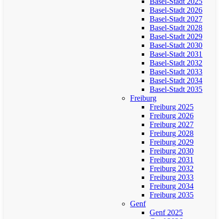
Basel-Stadt 2025
Basel-Stadt 2026
Basel-Stadt 2027
Basel-Stadt 2028
Basel-Stadt 2029
Basel-Stadt 2030
Basel-Stadt 2031
Basel-Stadt 2032
Basel-Stadt 2033
Basel-Stadt 2034
Basel-Stadt 2035
Freiburg
Freiburg 2025
Freiburg 2026
Freiburg 2027
Freiburg 2028
Freiburg 2029
Freiburg 2030
Freiburg 2031
Freiburg 2032
Freiburg 2033
Freiburg 2034
Freiburg 2035
Genf
Genf 2025