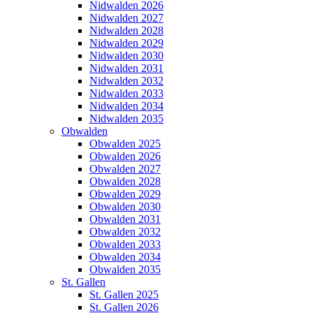
Nidwalden 2026
Nidwalden 2027
Nidwalden 2028
Nidwalden 2029
Nidwalden 2030
Nidwalden 2031
Nidwalden 2032
Nidwalden 2033
Nidwalden 2034
Nidwalden 2035
Obwalden
Obwalden 2025
Obwalden 2026
Obwalden 2027
Obwalden 2028
Obwalden 2029
Obwalden 2030
Obwalden 2031
Obwalden 2032
Obwalden 2033
Obwalden 2034
Obwalden 2035
St. Gallen
St. Gallen 2025
St. Gallen 2026