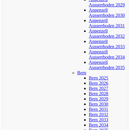
Ausserrhoden 2029
Appenzell
Ausserrhoden 2030
Appenzell
Ausserrhoden 2031
Appenzell
Ausserrhoden 2032
Appenzell
Ausserrhoden 2033
Appenzell
Ausserrhoden 2034
Appenzell
Ausserrhoden 2035
Bern
Bern 2025
Bern 2026
Bern 2027
Bern 2028
Bern 2029
Bern 2030
Bern 2031
Bern 2032
Bern 2033
Bern 2034