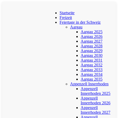
Startseite
Freizeit
Feiertage in der Schweiz
Aargau
Aargau 2025
Aargau 2026
Aargau 2027
Aargau 2028
Aargau 2029
Aargau 2030
Aargau 2031
Aargau 2032
Aargau 2033
Aargau 2034
Aargau 2035
Appenzell Innerrhoden
Appenzell
Innerrhoden 2025
Appenzell
Innerrhoden 2026
Appenzell
Innerrhoden 2027
Appenzell