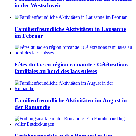
in der Westschweiz
Familienfreundliche Aktivitäten in Lausanne
im Februar
Fêtes du lac en région romande : Célébrations
familiales au bord des lacs suisses
Familienfreundliche Aktivitäten im August in
der Romandie
Frühlingsmärkte in der Romandie: Ein