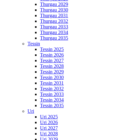
Thurgau 2029
Thurgau 2030
Thurgau 2031
Thurgau 2032
Thurgau 2033
Thurgau 2034
Thurgau 2035
Tessin
Tessin 2025
Tessin 2026
Tessin 2027
Tessin 2028
Tessin 2029
Tessin 2030
Tessin 2031
Tessin 2032
Tessin 2033
Tessin 2034
Tessin 2035
Uri
Uri 2025
Uri 2026
Uri 2027
Uri 2028
Uri 2029