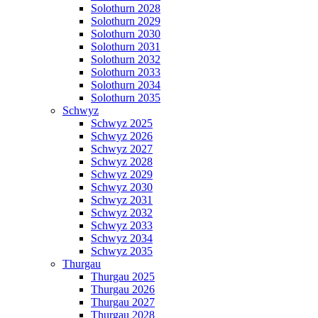
Solothurn 2028
Solothurn 2029
Solothurn 2030
Solothurn 2031
Solothurn 2032
Solothurn 2033
Solothurn 2034
Solothurn 2035
Schwyz
Schwyz 2025
Schwyz 2026
Schwyz 2027
Schwyz 2028
Schwyz 2029
Schwyz 2030
Schwyz 2031
Schwyz 2032
Schwyz 2033
Schwyz 2034
Schwyz 2035
Thurgau
Thurgau 2025
Thurgau 2026
Thurgau 2027
Thurgau 2028