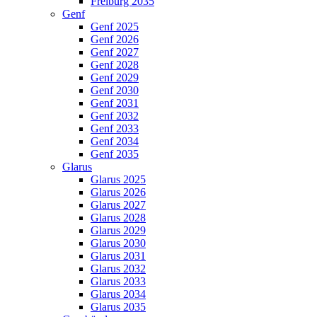
Freiburg 2035
Genf
Genf 2025
Genf 2026
Genf 2027
Genf 2028
Genf 2029
Genf 2030
Genf 2031
Genf 2032
Genf 2033
Genf 2034
Genf 2035
Glarus
Glarus 2025
Glarus 2026
Glarus 2027
Glarus 2028
Glarus 2029
Glarus 2030
Glarus 2031
Glarus 2032
Glarus 2033
Glarus 2034
Glarus 2035