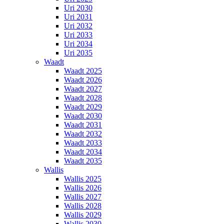
Uri 2030
Uri 2031
Uri 2032
Uri 2033
Uri 2034
Uri 2035
Waadt
Waadt 2025
Waadt 2026
Waadt 2027
Waadt 2028
Waadt 2029
Waadt 2030
Waadt 2031
Waadt 2032
Waadt 2033
Waadt 2034
Waadt 2035
Wallis
Wallis 2025
Wallis 2026
Wallis 2027
Wallis 2028
Wallis 2029
Wallis 2030