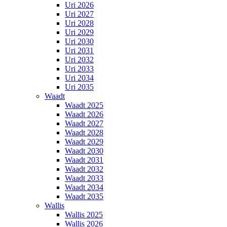
Uri 2026
Uri 2027
Uri 2028
Uri 2029
Uri 2030
Uri 2031
Uri 2032
Uri 2033
Uri 2034
Uri 2035
Waadt
Waadt 2025
Waadt 2026
Waadt 2027
Waadt 2028
Waadt 2029
Waadt 2030
Waadt 2031
Waadt 2032
Waadt 2033
Waadt 2034
Waadt 2035
Wallis
Wallis 2025
Wallis 2026