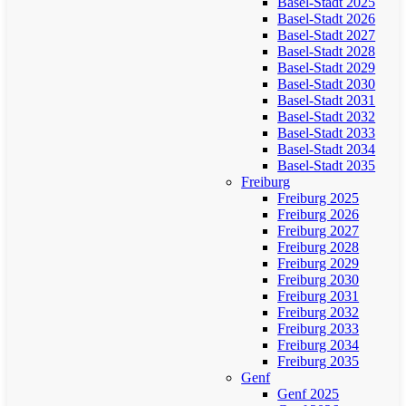
Basel-Stadt 2025
Basel-Stadt 2026
Basel-Stadt 2027
Basel-Stadt 2028
Basel-Stadt 2029
Basel-Stadt 2030
Basel-Stadt 2031
Basel-Stadt 2032
Basel-Stadt 2033
Basel-Stadt 2034
Basel-Stadt 2035
Freiburg
Freiburg 2025
Freiburg 2026
Freiburg 2027
Freiburg 2028
Freiburg 2029
Freiburg 2030
Freiburg 2031
Freiburg 2032
Freiburg 2033
Freiburg 2034
Freiburg 2035
Genf
Genf 2025