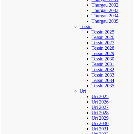
Thurgau 2032
Thurgau 2033
Thurgau 2034
Thurgau 2035
Tessin
Tessin 2025
Tessin 2026
Tessin 2027
Tessin 2028
Tessin 2029
Tessin 2030
Tessin 2031
Tessin 2032
Tessin 2033
Tessin 2034
Tessin 2035
Uri
Uri 2025
Uri 2026
Uri 2027
Uri 2028
Uri 2029
Uri 2030
Uri 2031