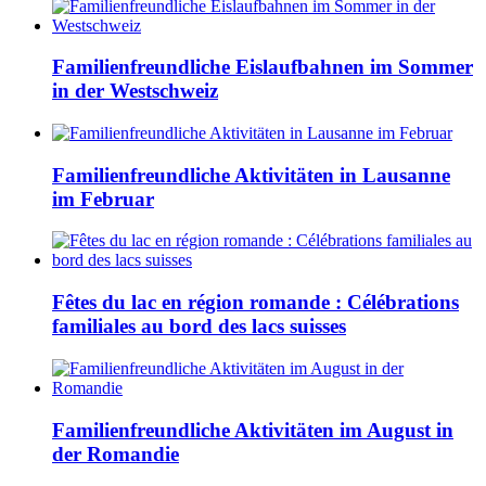
Familienfreundliche Eislaufbahnen im Sommer
in der Westschweiz
Familienfreundliche Aktivitäten in Lausanne
im Februar
Fêtes du lac en région romande : Célébrations
familiales au bord des lacs suisses
Familienfreundliche Aktivitäten im August in
der Romandie