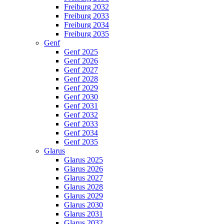
Freiburg 2032
Freiburg 2033
Freiburg 2034
Freiburg 2035
Genf
Genf 2025
Genf 2026
Genf 2027
Genf 2028
Genf 2029
Genf 2030
Genf 2031
Genf 2032
Genf 2033
Genf 2034
Genf 2035
Glarus
Glarus 2025
Glarus 2026
Glarus 2027
Glarus 2028
Glarus 2029
Glarus 2030
Glarus 2031
Glarus 2032