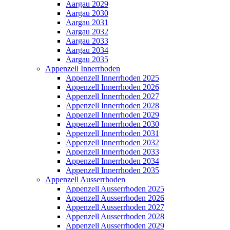
Aargau 2029
Aargau 2030
Aargau 2031
Aargau 2032
Aargau 2033
Aargau 2034
Aargau 2035
Appenzell Innerrhoden
Appenzell Innerrhoden 2025
Appenzell Innerrhoden 2026
Appenzell Innerrhoden 2027
Appenzell Innerrhoden 2028
Appenzell Innerrhoden 2029
Appenzell Innerrhoden 2030
Appenzell Innerrhoden 2031
Appenzell Innerrhoden 2032
Appenzell Innerrhoden 2033
Appenzell Innerrhoden 2034
Appenzell Innerrhoden 2035
Appenzell Ausserrhoden
Appenzell Ausserrhoden 2025
Appenzell Ausserrhoden 2026
Appenzell Ausserrhoden 2027
Appenzell Ausserrhoden 2028
Appenzell Ausserrhoden 2029