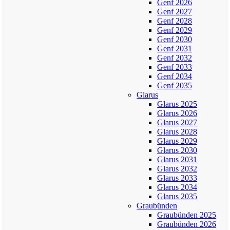
Genf 2026
Genf 2027
Genf 2028
Genf 2029
Genf 2030
Genf 2031
Genf 2032
Genf 2033
Genf 2034
Genf 2035
Glarus
Glarus 2025
Glarus 2026
Glarus 2027
Glarus 2028
Glarus 2029
Glarus 2030
Glarus 2031
Glarus 2032
Glarus 2033
Glarus 2034
Glarus 2035
Graubünden
Graubünden 2025
Graubünden 2026