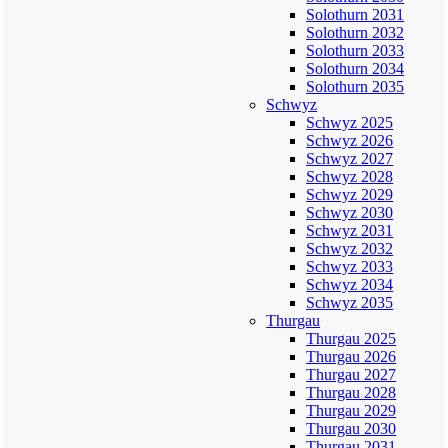
Solothurn 2031
Solothurn 2032
Solothurn 2033
Solothurn 2034
Solothurn 2035
Schwyz
Schwyz 2025
Schwyz 2026
Schwyz 2027
Schwyz 2028
Schwyz 2029
Schwyz 2030
Schwyz 2031
Schwyz 2032
Schwyz 2033
Schwyz 2034
Schwyz 2035
Thurgau
Thurgau 2025
Thurgau 2026
Thurgau 2027
Thurgau 2028
Thurgau 2029
Thurgau 2030
Thurgau 2031