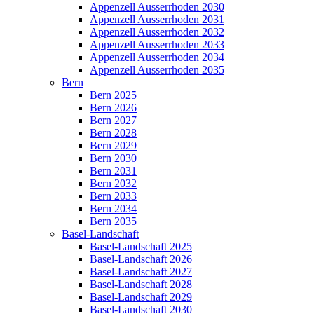
Appenzell Ausserrhoden 2030
Appenzell Ausserrhoden 2031
Appenzell Ausserrhoden 2032
Appenzell Ausserrhoden 2033
Appenzell Ausserrhoden 2034
Appenzell Ausserrhoden 2035
Bern
Bern 2025
Bern 2026
Bern 2027
Bern 2028
Bern 2029
Bern 2030
Bern 2031
Bern 2032
Bern 2033
Bern 2034
Bern 2035
Basel-Landschaft
Basel-Landschaft 2025
Basel-Landschaft 2026
Basel-Landschaft 2027
Basel-Landschaft 2028
Basel-Landschaft 2029
Basel-Landschaft 2030