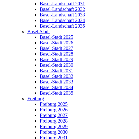
Basel-Landschaft 2031
Basel-Landschaft 2032
Basel-Landschaft 2033
Basel-Landschaft 2034
Basel-Landschaft 2035
Basel-Stadt
Basel-Stadt 2025
Basel-Stadt 2026
Basel-Stadt 2027
Basel-Stadt 2028
Basel-Stadt 2029
Basel-Stadt 2030
Basel-Stadt 2031
Basel-Stadt 2032
Basel-Stadt 2033
Basel-Stadt 2034
Basel-Stadt 2035
Freiburg
Freiburg 2025
Freiburg 2026
Freiburg 2027
Freiburg 2028
Freiburg 2029
Freiburg 2030
Freiburg 2031