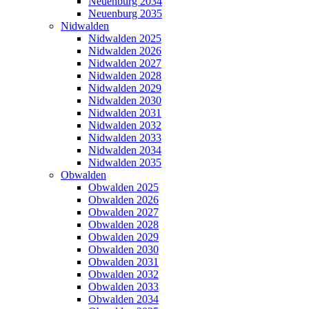
Neuenburg 2034
Neuenburg 2035
Nidwalden
Nidwalden 2025
Nidwalden 2026
Nidwalden 2027
Nidwalden 2028
Nidwalden 2029
Nidwalden 2030
Nidwalden 2031
Nidwalden 2032
Nidwalden 2033
Nidwalden 2034
Nidwalden 2035
Obwalden
Obwalden 2025
Obwalden 2026
Obwalden 2027
Obwalden 2028
Obwalden 2029
Obwalden 2030
Obwalden 2031
Obwalden 2032
Obwalden 2033
Obwalden 2034