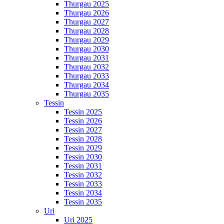
Thurgau 2025
Thurgau 2026
Thurgau 2027
Thurgau 2028
Thurgau 2029
Thurgau 2030
Thurgau 2031
Thurgau 2032
Thurgau 2033
Thurgau 2034
Thurgau 2035
Tessin
Tessin 2025
Tessin 2026
Tessin 2027
Tessin 2028
Tessin 2029
Tessin 2030
Tessin 2031
Tessin 2032
Tessin 2033
Tessin 2034
Tessin 2035
Uri
Uri 2025