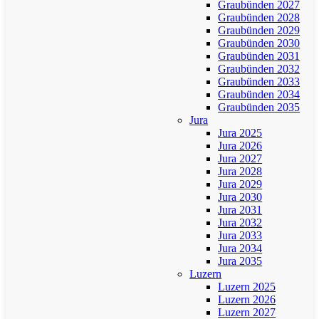
Graubünden 2027
Graubünden 2028
Graubünden 2029
Graubünden 2030
Graubünden 2031
Graubünden 2032
Graubünden 2033
Graubünden 2034
Graubünden 2035
Jura
Jura 2025
Jura 2026
Jura 2027
Jura 2028
Jura 2029
Jura 2030
Jura 2031
Jura 2032
Jura 2033
Jura 2034
Jura 2035
Luzern
Luzern 2025
Luzern 2026
Luzern 2027