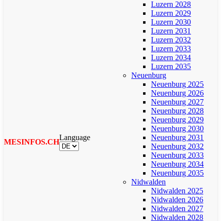
Luzern 2028
Luzern 2029
Luzern 2030
Luzern 2031
Luzern 2032
Luzern 2033
Luzern 2034
Luzern 2035
Neuenburg
Neuenburg 2025
Neuenburg 2026
Neuenburg 2027
Neuenburg 2028
Neuenburg 2029
Neuenburg 2030
Language
Neuenburg 2031
MESINFOS.CH
Neuenburg 2032
Neuenburg 2033
Neuenburg 2034
Neuenburg 2035
Nidwalden
Nidwalden 2025
Nidwalden 2026
Nidwalden 2027
Nidwalden 2028