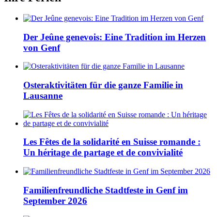
Der Jeûne genevois: Eine Tradition im Herzen
von Genf
Osteraktivitäten für die ganze Familie in
Lausanne
Les Fêtes de la solidarité en Suisse romande :
Un héritage de partage et de convivialité
Familienfreundliche Stadtfeste in Genf im
September 2026