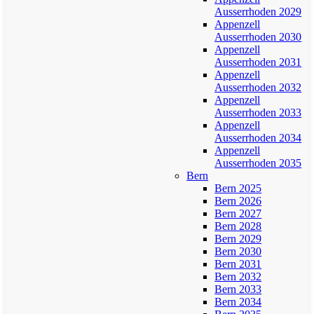
Ausserrhoden 2029
Appenzell
Ausserrhoden 2030
Appenzell
Ausserrhoden 2031
Appenzell
Ausserrhoden 2032
Appenzell
Ausserrhoden 2033
Appenzell
Ausserrhoden 2034
Appenzell
Ausserrhoden 2035
Bern
Bern 2025
Bern 2026
Bern 2027
Bern 2028
Bern 2029
Bern 2030
Bern 2031
Bern 2032
Bern 2033
Bern 2034