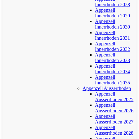
Innerrhoden 2028
Appenzell
Innerrhoden 2029
Appenzell
Innerrhoden 2030
Appenzell
Innerrhoden 2031
Appenzell
Innerrhoden 2032
Appenzell
Innerrhoden 2033
Appenzell
Innerrhoden 2034
Appenzell
Innerrhoden 2035
Appenzell Ausserrhoden
Appenzell
Ausserrhoden 2025
Appenzell
Ausserrhoden 2026
Appenzell
Ausserrhoden 2027
Appenzell
Ausserrhoden 2028
Appenzell