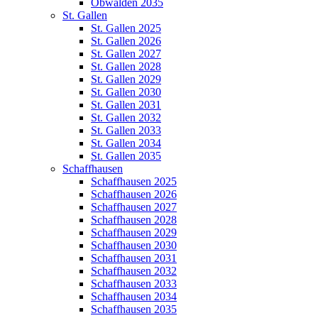
Obwalden 2035
St. Gallen
St. Gallen 2025
St. Gallen 2026
St. Gallen 2027
St. Gallen 2028
St. Gallen 2029
St. Gallen 2030
St. Gallen 2031
St. Gallen 2032
St. Gallen 2033
St. Gallen 2034
St. Gallen 2035
Schaffhausen
Schaffhausen 2025
Schaffhausen 2026
Schaffhausen 2027
Schaffhausen 2028
Schaffhausen 2029
Schaffhausen 2030
Schaffhausen 2031
Schaffhausen 2032
Schaffhausen 2033
Schaffhausen 2034
Schaffhausen 2035