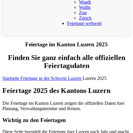
Waadt
Wallis
Zug
Zürich
Feiertage weltweit
Feiertage im Kanton Luzern 2025
Finden Sie ganz einfach alle offiziellen
Feiertagsdaten
Startseite
Feiertage in der Schweiz
Luzern
Luzern 2025
Feiertage 2025 des Kantons Luzern
Die Feiertage im Kanton Luzern zeigen die offiziellen Daten fuer
Planung, Verwaltungstermine und Reisen.
Wichtig zu den Feiertagen
Diese Seite buendelt die Feiertage fuer Luzern nach Jahr und macht