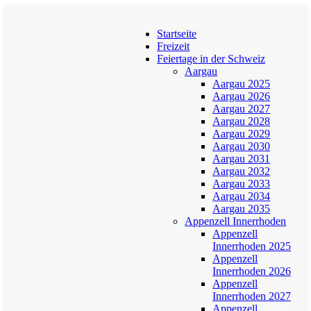
Startseite
Freizeit
Feiertage in der Schweiz
Aargau
Aargau 2025
Aargau 2026
Aargau 2027
Aargau 2028
Aargau 2029
Aargau 2030
Aargau 2031
Aargau 2032
Aargau 2033
Aargau 2034
Aargau 2035
Appenzell Innerrhoden
Appenzell
Innerrhoden 2025
Appenzell
Innerrhoden 2026
Appenzell
Innerrhoden 2027
Appenzell