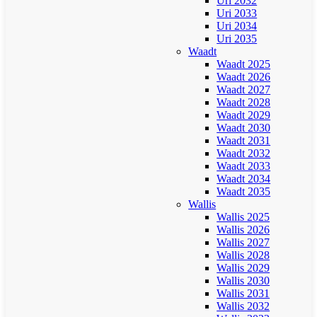
Uri 2032
Uri 2033
Uri 2034
Uri 2035
Waadt
Waadt 2025
Waadt 2026
Waadt 2027
Waadt 2028
Waadt 2029
Waadt 2030
Waadt 2031
Waadt 2032
Waadt 2033
Waadt 2034
Waadt 2035
Wallis
Wallis 2025
Wallis 2026
Wallis 2027
Wallis 2028
Wallis 2029
Wallis 2030
Wallis 2031
Wallis 2032