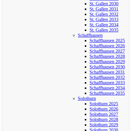
St. Gallen 2030
St. Gallen 2031
St. Gallen 2032
St. Gallen 2033
St. Gallen 2034
St. Gallen 2035
Schaffhausen
Schaffhausen 2025
Schaffhausen 2026
Schaffhausen 2027
Schaffhausen 2028
Schaffhausen 2029
Schaffhausen 2030
Schaffhausen 2031
Schaffhausen 2032
Schaffhausen 2033
Schaffhausen 2034
Schaffhausen 2035
Solothurn
Solothurn 2025
Solothurn 2026
Solothurn 2027
Solothurn 2028
Solothurn 2029
Solothurn 2030