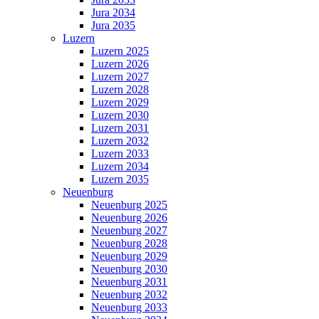
Jura 2034
Jura 2035
Luzern
Luzern 2025
Luzern 2026
Luzern 2027
Luzern 2028
Luzern 2029
Luzern 2030
Luzern 2031
Luzern 2032
Luzern 2033
Luzern 2034
Luzern 2035
Neuenburg
Neuenburg 2025
Neuenburg 2026
Neuenburg 2027
Neuenburg 2028
Neuenburg 2029
Neuenburg 2030
Neuenburg 2031
Neuenburg 2032
Neuenburg 2033