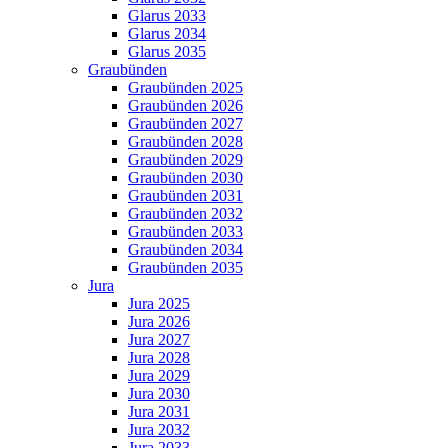
Glarus 2033
Glarus 2034
Glarus 2035
Graubünden
Graubünden 2025
Graubünden 2026
Graubünden 2027
Graubünden 2028
Graubünden 2029
Graubünden 2030
Graubünden 2031
Graubünden 2032
Graubünden 2033
Graubünden 2034
Graubünden 2035
Jura
Jura 2025
Jura 2026
Jura 2027
Jura 2028
Jura 2029
Jura 2030
Jura 2031
Jura 2032
Jura 2033