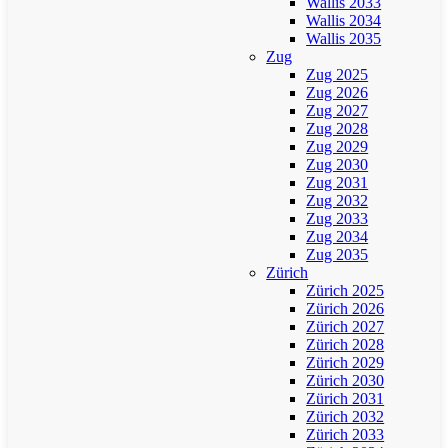
Wallis 2033
Wallis 2034
Wallis 2035
Zug
Zug 2025
Zug 2026
Zug 2027
Zug 2028
Zug 2029
Zug 2030
Zug 2031
Zug 2032
Zug 2033
Zug 2034
Zug 2035
Zürich
Zürich 2025
Zürich 2026
Zürich 2027
Zürich 2028
Zürich 2029
Zürich 2030
Zürich 2031
Zürich 2032
Zürich 2033