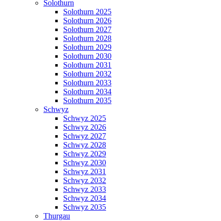
Solothurn
Solothurn 2025
Solothurn 2026
Solothurn 2027
Solothurn 2028
Solothurn 2029
Solothurn 2030
Solothurn 2031
Solothurn 2032
Solothurn 2033
Solothurn 2034
Solothurn 2035
Schwyz
Schwyz 2025
Schwyz 2026
Schwyz 2027
Schwyz 2028
Schwyz 2029
Schwyz 2030
Schwyz 2031
Schwyz 2032
Schwyz 2033
Schwyz 2034
Schwyz 2035
Thurgau