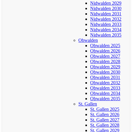
Nidwalden 2029
Nidwalden 2030
Nidwalden 2031
Nidwalden 2032
Nidwalden 2033
Nidwalden 2034
Nidwalden 2035
Obwalden
Obwalden 2025
Obwalden 2026
Obwalden 2027
Obwalden 2028
Obwalden 2029
Obwalden 2030
Obwalden 2031
Obwalden 2032
Obwalden 2033
Obwalden 2034
Obwalden 2035
St. Gallen
St. Gallen 2025
St. Gallen 2026
St. Gallen 2027
St. Gallen 2028
St. Gallen 2029