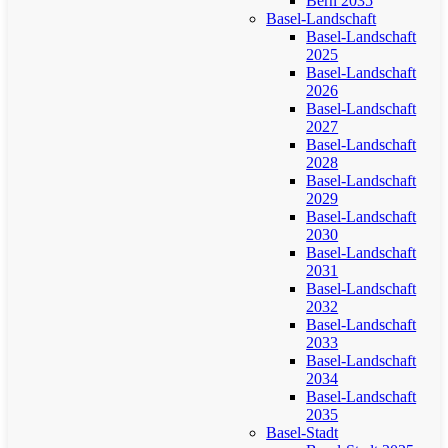
Bern 2035
Basel-Landschaft
Basel-Landschaft
2025
Basel-Landschaft
2026
Basel-Landschaft
2027
Basel-Landschaft
2028
Basel-Landschaft
2029
Basel-Landschaft
2030
Basel-Landschaft
2031
Basel-Landschaft
2032
Basel-Landschaft
2033
Basel-Landschaft
2034
Basel-Landschaft
2035
Basel-Stadt