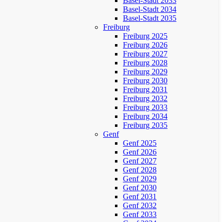
Basel-Stadt 2033
Basel-Stadt 2034
Basel-Stadt 2035
Freiburg
Freiburg 2025
Freiburg 2026
Freiburg 2027
Freiburg 2028
Freiburg 2029
Freiburg 2030
Freiburg 2031
Freiburg 2032
Freiburg 2033
Freiburg 2034
Freiburg 2035
Genf
Genf 2025
Genf 2026
Genf 2027
Genf 2028
Genf 2029
Genf 2030
Genf 2031
Genf 2032
Genf 2033