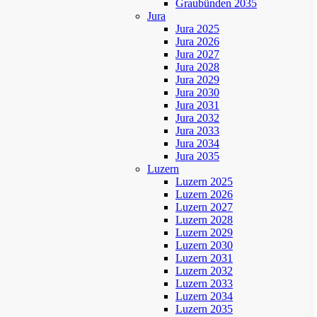
Graubünden 2035
Jura
Jura 2025
Jura 2026
Jura 2027
Jura 2028
Jura 2029
Jura 2030
Jura 2031
Jura 2032
Jura 2033
Jura 2034
Jura 2035
Luzern
Luzern 2025
Luzern 2026
Luzern 2027
Luzern 2028
Luzern 2029
Luzern 2030
Luzern 2031
Luzern 2032
Luzern 2033
Luzern 2034
Luzern 2035