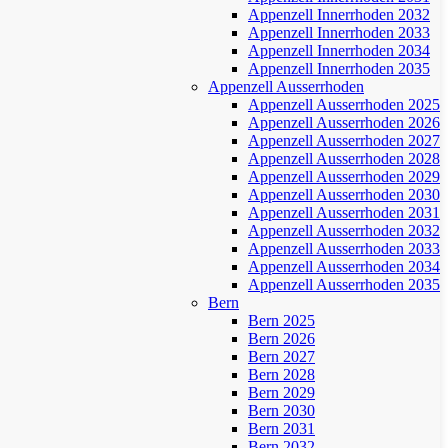
Appenzell Innerrhoden 2032
Appenzell Innerrhoden 2033
Appenzell Innerrhoden 2034
Appenzell Innerrhoden 2035
Appenzell Ausserrhoden
Appenzell Ausserrhoden 2025
Appenzell Ausserrhoden 2026
Appenzell Ausserrhoden 2027
Appenzell Ausserrhoden 2028
Appenzell Ausserrhoden 2029
Appenzell Ausserrhoden 2030
Appenzell Ausserrhoden 2031
Appenzell Ausserrhoden 2032
Appenzell Ausserrhoden 2033
Appenzell Ausserrhoden 2034
Appenzell Ausserrhoden 2035
Bern
Bern 2025
Bern 2026
Bern 2027
Bern 2028
Bern 2029
Bern 2030
Bern 2031
Bern 2032