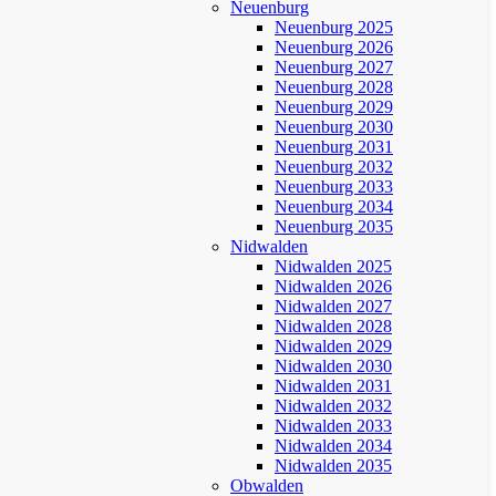
Neuenburg
Neuenburg 2025
Neuenburg 2026
Neuenburg 2027
Neuenburg 2028
Neuenburg 2029
Neuenburg 2030
Neuenburg 2031
Neuenburg 2032
Neuenburg 2033
Neuenburg 2034
Neuenburg 2035
Nidwalden
Nidwalden 2025
Nidwalden 2026
Nidwalden 2027
Nidwalden 2028
Nidwalden 2029
Nidwalden 2030
Nidwalden 2031
Nidwalden 2032
Nidwalden 2033
Nidwalden 2034
Nidwalden 2035
Obwalden