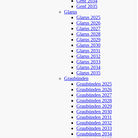
Genf 2034
Genf 2035
Glarus
Glarus 2025
Glarus 2026
Glarus 2027
Glarus 2028
Glarus 2029
Glarus 2030
Glarus 2031
Glarus 2032
Glarus 2033
Glarus 2034
Glarus 2035
Graubünden
Graubünden 2025
Graubünden 2026
Graubünden 2027
Graubünden 2028
Graubünden 2029
Graubünden 2030
Graubünden 2031
Graubünden 2032
Graubünden 2033
Graubünden 2034