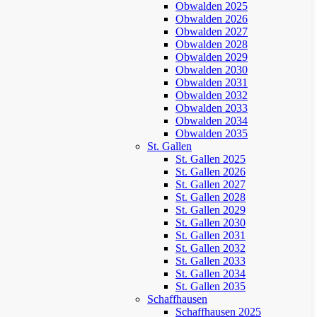
Obwalden 2025
Obwalden 2026
Obwalden 2027
Obwalden 2028
Obwalden 2029
Obwalden 2030
Obwalden 2031
Obwalden 2032
Obwalden 2033
Obwalden 2034
Obwalden 2035
St. Gallen
St. Gallen 2025
St. Gallen 2026
St. Gallen 2027
St. Gallen 2028
St. Gallen 2029
St. Gallen 2030
St. Gallen 2031
St. Gallen 2032
St. Gallen 2033
St. Gallen 2034
St. Gallen 2035
Schaffhausen
Schaffhausen 2025