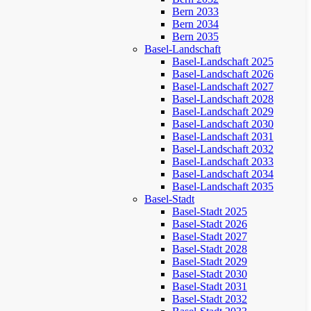
Bern 2033
Bern 2034
Bern 2035
Basel-Landschaft
Basel-Landschaft 2025
Basel-Landschaft 2026
Basel-Landschaft 2027
Basel-Landschaft 2028
Basel-Landschaft 2029
Basel-Landschaft 2030
Basel-Landschaft 2031
Basel-Landschaft 2032
Basel-Landschaft 2033
Basel-Landschaft 2034
Basel-Landschaft 2035
Basel-Stadt
Basel-Stadt 2025
Basel-Stadt 2026
Basel-Stadt 2027
Basel-Stadt 2028
Basel-Stadt 2029
Basel-Stadt 2030
Basel-Stadt 2031
Basel-Stadt 2032