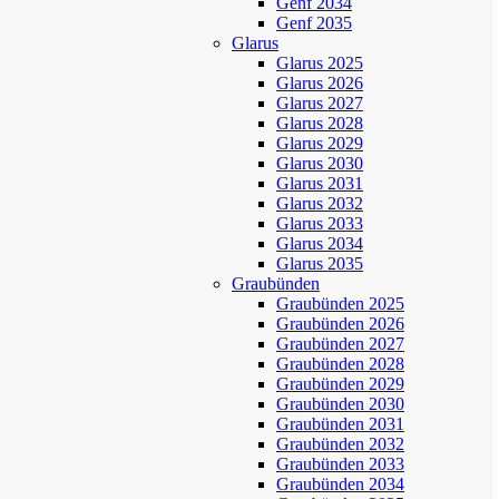
Genf 2034
Genf 2035
Glarus
Glarus 2025
Glarus 2026
Glarus 2027
Glarus 2028
Glarus 2029
Glarus 2030
Glarus 2031
Glarus 2032
Glarus 2033
Glarus 2034
Glarus 2035
Graubünden
Graubünden 2025
Graubünden 2026
Graubünden 2027
Graubünden 2028
Graubünden 2029
Graubünden 2030
Graubünden 2031
Graubünden 2032
Graubünden 2033
Graubünden 2034