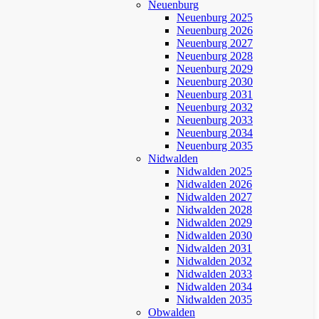
Neuenburg
Neuenburg 2025
Neuenburg 2026
Neuenburg 2027
Neuenburg 2028
Neuenburg 2029
Neuenburg 2030
Neuenburg 2031
Neuenburg 2032
Neuenburg 2033
Neuenburg 2034
Neuenburg 2035
Nidwalden
Nidwalden 2025
Nidwalden 2026
Nidwalden 2027
Nidwalden 2028
Nidwalden 2029
Nidwalden 2030
Nidwalden 2031
Nidwalden 2032
Nidwalden 2033
Nidwalden 2034
Nidwalden 2035
Obwalden