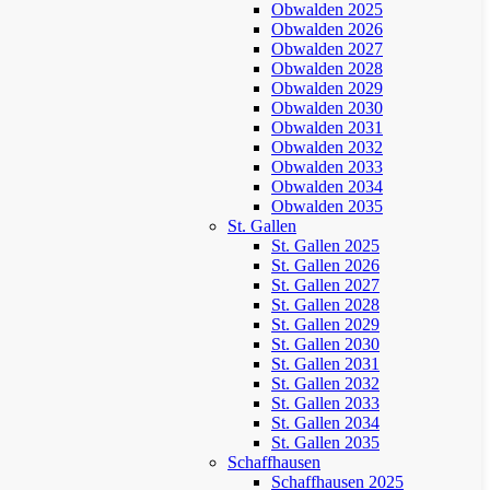
Obwalden 2025
Obwalden 2026
Obwalden 2027
Obwalden 2028
Obwalden 2029
Obwalden 2030
Obwalden 2031
Obwalden 2032
Obwalden 2033
Obwalden 2034
Obwalden 2035
St. Gallen
St. Gallen 2025
St. Gallen 2026
St. Gallen 2027
St. Gallen 2028
St. Gallen 2029
St. Gallen 2030
St. Gallen 2031
St. Gallen 2032
St. Gallen 2033
St. Gallen 2034
St. Gallen 2035
Schaffhausen
Schaffhausen 2025