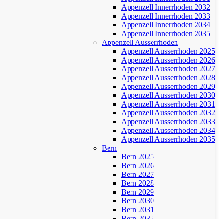
Appenzell Innerrhoden 2032
Appenzell Innerrhoden 2033
Appenzell Innerrhoden 2034
Appenzell Innerrhoden 2035
Appenzell Ausserrhoden
Appenzell Ausserrhoden 2025
Appenzell Ausserrhoden 2026
Appenzell Ausserrhoden 2027
Appenzell Ausserrhoden 2028
Appenzell Ausserrhoden 2029
Appenzell Ausserrhoden 2030
Appenzell Ausserrhoden 2031
Appenzell Ausserrhoden 2032
Appenzell Ausserrhoden 2033
Appenzell Ausserrhoden 2034
Appenzell Ausserrhoden 2035
Bern
Bern 2025
Bern 2026
Bern 2027
Bern 2028
Bern 2029
Bern 2030
Bern 2031
Bern 2032