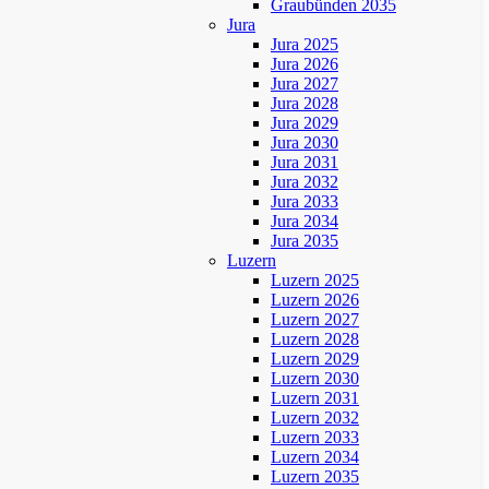
Graubünden 2035
Jura
Jura 2025
Jura 2026
Jura 2027
Jura 2028
Jura 2029
Jura 2030
Jura 2031
Jura 2032
Jura 2033
Jura 2034
Jura 2035
Luzern
Luzern 2025
Luzern 2026
Luzern 2027
Luzern 2028
Luzern 2029
Luzern 2030
Luzern 2031
Luzern 2032
Luzern 2033
Luzern 2034
Luzern 2035