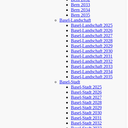
Bern 2033
Bern 2034
Bern 2035
Basel-Landschaft
Basel-Landschaft 2025
Basel-Landschaft 2026
Basel-Landschaft 2027
Basel-Landschaft 2028
Basel-Landschaft 2029
Basel-Landschaft 2030
Basel-Landschaft 2031
Basel-Landschaft 2032
Basel-Landschaft 2033
Basel-Landschaft 2034
Basel-Landschaft 2035
Basel-Stadt
Basel-Stadt 2025
Basel-Stadt 2026
Basel-Stadt 2027
Basel-Stadt 2028
Basel-Stadt 2029
Basel-Stadt 2030
Basel-Stadt 2031
Basel-Stadt 2032