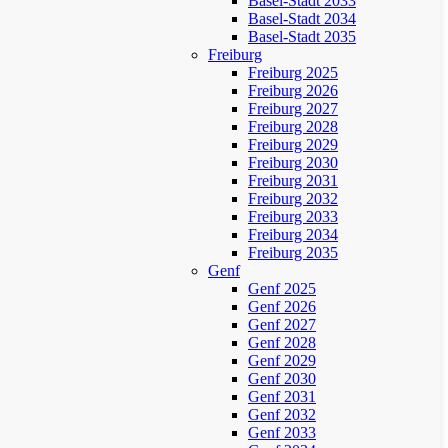
Basel-Stadt 2033
Basel-Stadt 2034
Basel-Stadt 2035
Freiburg
Freiburg 2025
Freiburg 2026
Freiburg 2027
Freiburg 2028
Freiburg 2029
Freiburg 2030
Freiburg 2031
Freiburg 2032
Freiburg 2033
Freiburg 2034
Freiburg 2035
Genf
Genf 2025
Genf 2026
Genf 2027
Genf 2028
Genf 2029
Genf 2030
Genf 2031
Genf 2032
Genf 2033