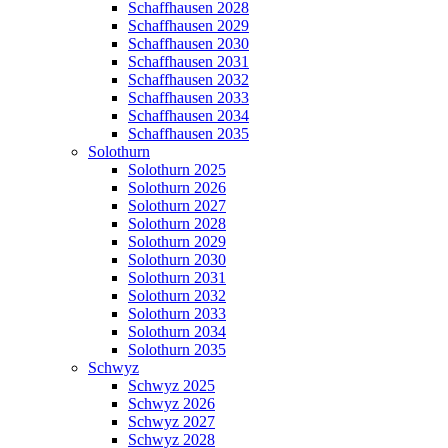
Schaffhausen 2028
Schaffhausen 2029
Schaffhausen 2030
Schaffhausen 2031
Schaffhausen 2032
Schaffhausen 2033
Schaffhausen 2034
Schaffhausen 2035
Solothurn
Solothurn 2025
Solothurn 2026
Solothurn 2027
Solothurn 2028
Solothurn 2029
Solothurn 2030
Solothurn 2031
Solothurn 2032
Solothurn 2033
Solothurn 2034
Solothurn 2035
Schwyz
Schwyz 2025
Schwyz 2026
Schwyz 2027
Schwyz 2028