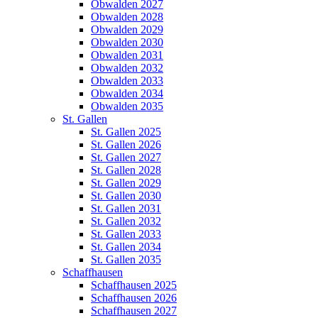
Obwalden 2027
Obwalden 2028
Obwalden 2029
Obwalden 2030
Obwalden 2031
Obwalden 2032
Obwalden 2033
Obwalden 2034
Obwalden 2035
St. Gallen
St. Gallen 2025
St. Gallen 2026
St. Gallen 2027
St. Gallen 2028
St. Gallen 2029
St. Gallen 2030
St. Gallen 2031
St. Gallen 2032
St. Gallen 2033
St. Gallen 2034
St. Gallen 2035
Schaffhausen
Schaffhausen 2025
Schaffhausen 2026
Schaffhausen 2027