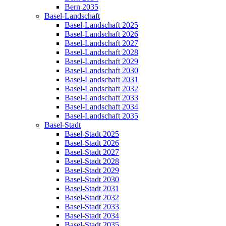
Bern 2035
Basel-Landschaft
Basel-Landschaft 2025
Basel-Landschaft 2026
Basel-Landschaft 2027
Basel-Landschaft 2028
Basel-Landschaft 2029
Basel-Landschaft 2030
Basel-Landschaft 2031
Basel-Landschaft 2032
Basel-Landschaft 2033
Basel-Landschaft 2034
Basel-Landschaft 2035
Basel-Stadt
Basel-Stadt 2025
Basel-Stadt 2026
Basel-Stadt 2027
Basel-Stadt 2028
Basel-Stadt 2029
Basel-Stadt 2030
Basel-Stadt 2031
Basel-Stadt 2032
Basel-Stadt 2033
Basel-Stadt 2034
Basel-Stadt 2035