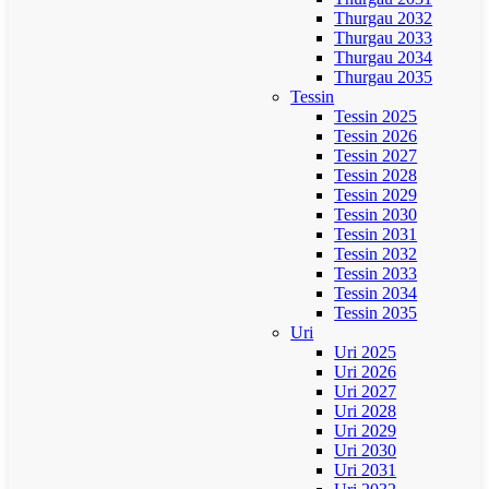
Thurgau 2032
Thurgau 2033
Thurgau 2034
Thurgau 2035
Tessin
Tessin 2025
Tessin 2026
Tessin 2027
Tessin 2028
Tessin 2029
Tessin 2030
Tessin 2031
Tessin 2032
Tessin 2033
Tessin 2034
Tessin 2035
Uri
Uri 2025
Uri 2026
Uri 2027
Uri 2028
Uri 2029
Uri 2030
Uri 2031