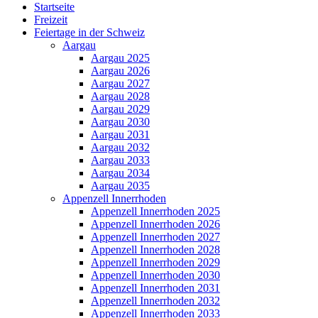
Startseite
Freizeit
Feiertage in der Schweiz
Aargau
Aargau 2025
Aargau 2026
Aargau 2027
Aargau 2028
Aargau 2029
Aargau 2030
Aargau 2031
Aargau 2032
Aargau 2033
Aargau 2034
Aargau 2035
Appenzell Innerrhoden
Appenzell Innerrhoden 2025
Appenzell Innerrhoden 2026
Appenzell Innerrhoden 2027
Appenzell Innerrhoden 2028
Appenzell Innerrhoden 2029
Appenzell Innerrhoden 2030
Appenzell Innerrhoden 2031
Appenzell Innerrhoden 2032
Appenzell Innerrhoden 2033