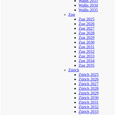
Wallis 2033
Wallis 2034
Wallis 2035
Zug
Zug 2025
Zug 2026
Zug 2027
Zug 2028
Zug 2029
Zug 2030
Zug 2031
Zug 2032
Zug 2033
Zug 2034
Zug 2035
Zürich
Zürich 2025
Zürich 2026
Zürich 2027
Zürich 2028
Zürich 2029
Zürich 2030
Zürich 2031
Zürich 2032
Zürich 2033