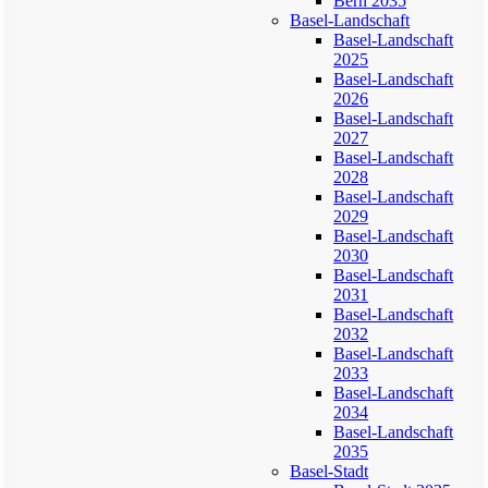
Bern 2035
Basel-Landschaft
Basel-Landschaft
2025
Basel-Landschaft
2026
Basel-Landschaft
2027
Basel-Landschaft
2028
Basel-Landschaft
2029
Basel-Landschaft
2030
Basel-Landschaft
2031
Basel-Landschaft
2032
Basel-Landschaft
2033
Basel-Landschaft
2034
Basel-Landschaft
2035
Basel-Stadt