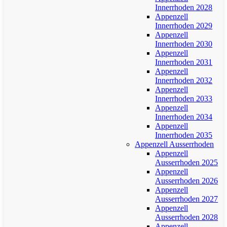
Innerrhoden 2028
Appenzell
Innerrhoden 2029
Appenzell
Innerrhoden 2030
Appenzell
Innerrhoden 2031
Appenzell
Innerrhoden 2032
Appenzell
Innerrhoden 2033
Appenzell
Innerrhoden 2034
Appenzell
Innerrhoden 2035
Appenzell Ausserrhoden
Appenzell
Ausserrhoden 2025
Appenzell
Ausserrhoden 2026
Appenzell
Ausserrhoden 2027
Appenzell
Ausserrhoden 2028
Appenzell