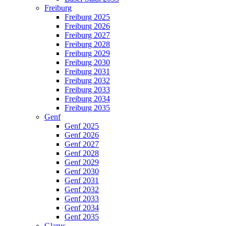
Freiburg
Freiburg 2025
Freiburg 2026
Freiburg 2027
Freiburg 2028
Freiburg 2029
Freiburg 2030
Freiburg 2031
Freiburg 2032
Freiburg 2033
Freiburg 2034
Freiburg 2035
Genf
Genf 2025
Genf 2026
Genf 2027
Genf 2028
Genf 2029
Genf 2030
Genf 2031
Genf 2032
Genf 2033
Genf 2034
Genf 2035
Glarus