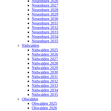
Neuenburg 2026
Neuenburg 2027
Neuenburg 2028
Neuenburg 2029
Neuenburg 2030
Neuenburg 2031
Neuenburg 2032
Neuenburg 2033
Neuenburg 2034
Neuenburg 2035
Nidwalden
Nidwalden 2025
Nidwalden 2026
Nidwalden 2027
Nidwalden 2028
Nidwalden 2029
Nidwalden 2030
Nidwalden 2031
Nidwalden 2032
Nidwalden 2033
Nidwalden 2034
Nidwalden 2035
Obwalden
Obwalden 2025
Obwalden 2026