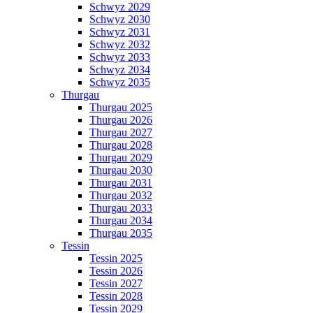
Schwyz 2029
Schwyz 2030
Schwyz 2031
Schwyz 2032
Schwyz 2033
Schwyz 2034
Schwyz 2035
Thurgau
Thurgau 2025
Thurgau 2026
Thurgau 2027
Thurgau 2028
Thurgau 2029
Thurgau 2030
Thurgau 2031
Thurgau 2032
Thurgau 2033
Thurgau 2034
Thurgau 2035
Tessin
Tessin 2025
Tessin 2026
Tessin 2027
Tessin 2028
Tessin 2029