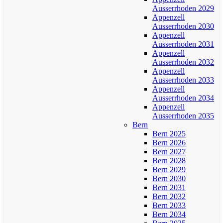
Ausserrhoden 2029
Appenzell
Ausserrhoden 2030
Appenzell
Ausserrhoden 2031
Appenzell
Ausserrhoden 2032
Appenzell
Ausserrhoden 2033
Appenzell
Ausserrhoden 2034
Appenzell
Ausserrhoden 2035
Bern
Bern 2025
Bern 2026
Bern 2027
Bern 2028
Bern 2029
Bern 2030
Bern 2031
Bern 2032
Bern 2033
Bern 2034