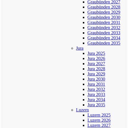
Graubünden 2027
Graubünden 2028
Graubünden 2029
Graubünden 2030
Graubünden 2031
Graubünden 2032
Graubünden 2033
Graubünden 2034
Graubünden 2035
Jura
Jura 2025
Jura 2026
Jura 2027
Jura 2028
Jura 2029
Jura 2030
Jura 2031
Jura 2032
Jura 2033
Jura 2034
Jura 2035
Luzern
Luzern 2025
Luzern 2026
Luzern 2027