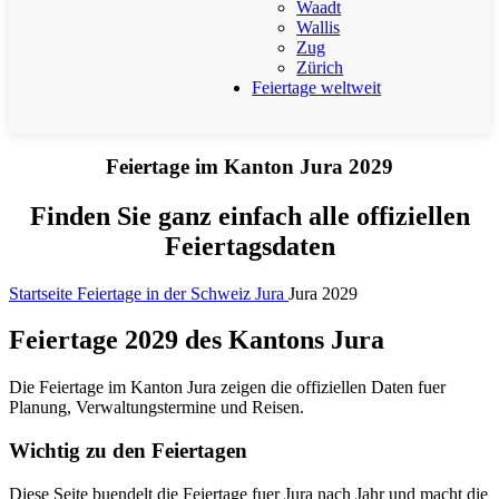
Waadt
Wallis
Zug
Zürich
Feiertage weltweit
Feiertage im Kanton Jura 2029
Finden Sie ganz einfach alle offiziellen
Feiertagsdaten
Startseite
Feiertage in der Schweiz
Jura
Jura 2029
Feiertage 2029 des Kantons Jura
Die Feiertage im Kanton Jura zeigen die offiziellen Daten fuer
Planung, Verwaltungstermine und Reisen.
Wichtig zu den Feiertagen
Diese Seite buendelt die Feiertage fuer Jura nach Jahr und macht die