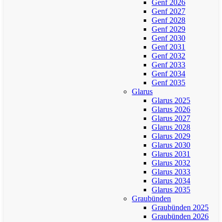
Genf 2026
Genf 2027
Genf 2028
Genf 2029
Genf 2030
Genf 2031
Genf 2032
Genf 2033
Genf 2034
Genf 2035
Glarus
Glarus 2025
Glarus 2026
Glarus 2027
Glarus 2028
Glarus 2029
Glarus 2030
Glarus 2031
Glarus 2032
Glarus 2033
Glarus 2034
Glarus 2035
Graubünden
Graubünden 2025
Graubünden 2026