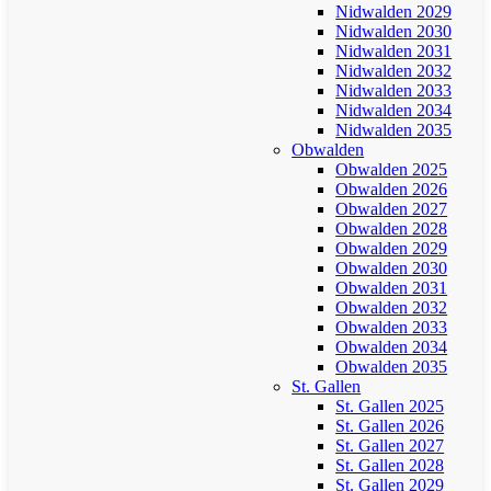
Nidwalden 2029
Nidwalden 2030
Nidwalden 2031
Nidwalden 2032
Nidwalden 2033
Nidwalden 2034
Nidwalden 2035
Obwalden
Obwalden 2025
Obwalden 2026
Obwalden 2027
Obwalden 2028
Obwalden 2029
Obwalden 2030
Obwalden 2031
Obwalden 2032
Obwalden 2033
Obwalden 2034
Obwalden 2035
St. Gallen
St. Gallen 2025
St. Gallen 2026
St. Gallen 2027
St. Gallen 2028
St. Gallen 2029