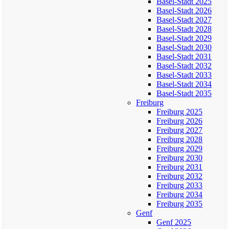
Basel-Stadt 2025
Basel-Stadt 2026
Basel-Stadt 2027
Basel-Stadt 2028
Basel-Stadt 2029
Basel-Stadt 2030
Basel-Stadt 2031
Basel-Stadt 2032
Basel-Stadt 2033
Basel-Stadt 2034
Basel-Stadt 2035
Freiburg
Freiburg 2025
Freiburg 2026
Freiburg 2027
Freiburg 2028
Freiburg 2029
Freiburg 2030
Freiburg 2031
Freiburg 2032
Freiburg 2033
Freiburg 2034
Freiburg 2035
Genf
Genf 2025