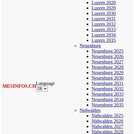
Luzern 2028
Luzern 2029
Luzern 2030
Luzern 2031
Luzern 2032
Luzern 2033
Luzern 2034
Luzern 2035
Neuenburg
Neuenburg 2025
Neuenburg 2026
Neuenburg 2027
Neuenburg 2028
Neuenburg 2029
Neuenburg 2030
Language
Neuenburg 2031
MESINFOS.CH
Neuenburg 2032
Neuenburg 2033
Neuenburg 2034
Neuenburg 2035
Nidwalden
Nidwalden 2025
Nidwalden 2026
Nidwalden 2027
Nidwalden 2028