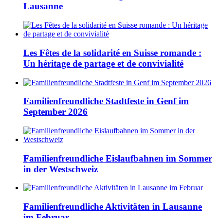
Lausanne
Les Fêtes de la solidarité en Suisse romande :
Un héritage de partage et de convivialité
Familienfreundliche Stadtfeste in Genf im
September 2026
Familienfreundliche Eislaufbahnen im Sommer
in der Westschweiz
Familienfreundliche Aktivitäten in Lausanne
im Februar