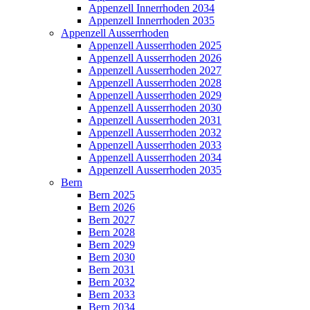
Appenzell Innerrhoden 2034
Appenzell Innerrhoden 2035
Appenzell Ausserrhoden
Appenzell Ausserrhoden 2025
Appenzell Ausserrhoden 2026
Appenzell Ausserrhoden 2027
Appenzell Ausserrhoden 2028
Appenzell Ausserrhoden 2029
Appenzell Ausserrhoden 2030
Appenzell Ausserrhoden 2031
Appenzell Ausserrhoden 2032
Appenzell Ausserrhoden 2033
Appenzell Ausserrhoden 2034
Appenzell Ausserrhoden 2035
Bern
Bern 2025
Bern 2026
Bern 2027
Bern 2028
Bern 2029
Bern 2030
Bern 2031
Bern 2032
Bern 2033
Bern 2034