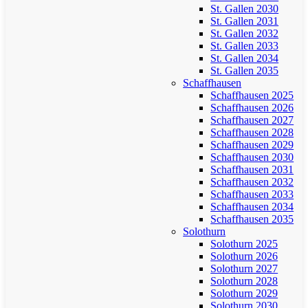
St. Gallen 2030
St. Gallen 2031
St. Gallen 2032
St. Gallen 2033
St. Gallen 2034
St. Gallen 2035
Schaffhausen
Schaffhausen 2025
Schaffhausen 2026
Schaffhausen 2027
Schaffhausen 2028
Schaffhausen 2029
Schaffhausen 2030
Schaffhausen 2031
Schaffhausen 2032
Schaffhausen 2033
Schaffhausen 2034
Schaffhausen 2035
Solothurn
Solothurn 2025
Solothurn 2026
Solothurn 2027
Solothurn 2028
Solothurn 2029
Solothurn 2030