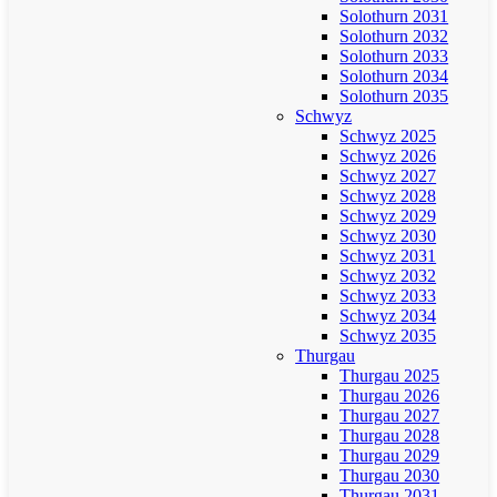
Solothurn 2031
Solothurn 2032
Solothurn 2033
Solothurn 2034
Solothurn 2035
Schwyz
Schwyz 2025
Schwyz 2026
Schwyz 2027
Schwyz 2028
Schwyz 2029
Schwyz 2030
Schwyz 2031
Schwyz 2032
Schwyz 2033
Schwyz 2034
Schwyz 2035
Thurgau
Thurgau 2025
Thurgau 2026
Thurgau 2027
Thurgau 2028
Thurgau 2029
Thurgau 2030
Thurgau 2031