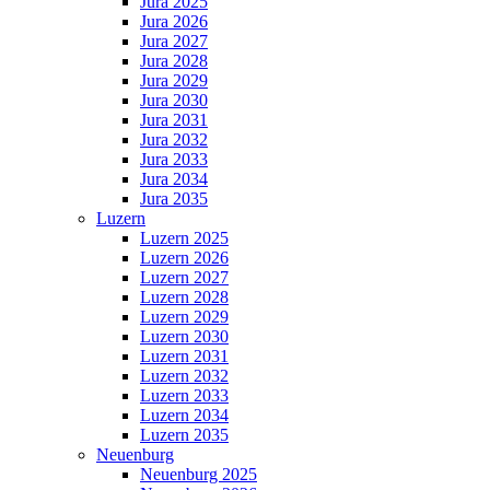
Jura 2025
Jura 2026
Jura 2027
Jura 2028
Jura 2029
Jura 2030
Jura 2031
Jura 2032
Jura 2033
Jura 2034
Jura 2035
Luzern
Luzern 2025
Luzern 2026
Luzern 2027
Luzern 2028
Luzern 2029
Luzern 2030
Luzern 2031
Luzern 2032
Luzern 2033
Luzern 2034
Luzern 2035
Neuenburg
Neuenburg 2025