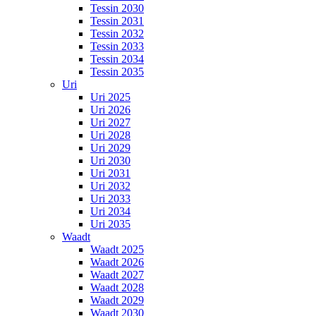
Tessin 2030
Tessin 2031
Tessin 2032
Tessin 2033
Tessin 2034
Tessin 2035
Uri
Uri 2025
Uri 2026
Uri 2027
Uri 2028
Uri 2029
Uri 2030
Uri 2031
Uri 2032
Uri 2033
Uri 2034
Uri 2035
Waadt
Waadt 2025
Waadt 2026
Waadt 2027
Waadt 2028
Waadt 2029
Waadt 2030