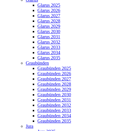
Glarus 2025
Glarus 2026
Glarus 2027
Glarus 2028
Glarus 2029
Glarus 2030
Glarus 2031
Glarus 2032
Glarus 2033
Glarus 2034
Glarus 2035
Graubünden
Graubünden 2025
Graubünden 2026
Graubünden 2027
Graubünden 2028
Graubünden 2029
Graubünden 2030
Graubünden 2031
Graubünden 2032
Graubünden 2033
Graubünden 2034
Graubünden 2035
Jura