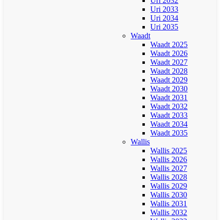
Uri 2032
Uri 2033
Uri 2034
Uri 2035
Waadt
Waadt 2025
Waadt 2026
Waadt 2027
Waadt 2028
Waadt 2029
Waadt 2030
Waadt 2031
Waadt 2032
Waadt 2033
Waadt 2034
Waadt 2035
Wallis
Wallis 2025
Wallis 2026
Wallis 2027
Wallis 2028
Wallis 2029
Wallis 2030
Wallis 2031
Wallis 2032