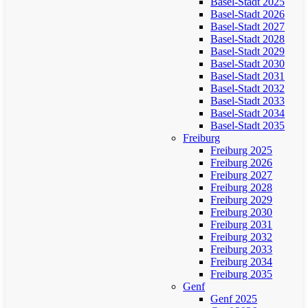
Basel-Stadt 2025
Basel-Stadt 2026
Basel-Stadt 2027
Basel-Stadt 2028
Basel-Stadt 2029
Basel-Stadt 2030
Basel-Stadt 2031
Basel-Stadt 2032
Basel-Stadt 2033
Basel-Stadt 2034
Basel-Stadt 2035
Freiburg
Freiburg 2025
Freiburg 2026
Freiburg 2027
Freiburg 2028
Freiburg 2029
Freiburg 2030
Freiburg 2031
Freiburg 2032
Freiburg 2033
Freiburg 2034
Freiburg 2035
Genf
Genf 2025