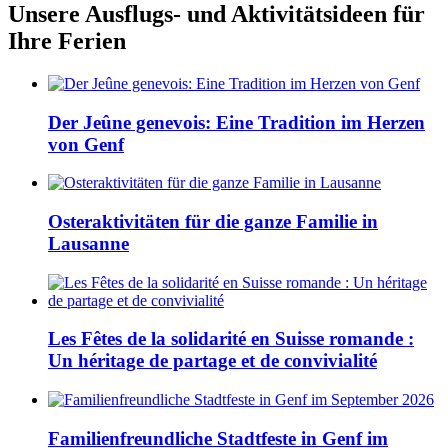
Unsere Ausflugs- und Aktivitätsideen für
Ihre Ferien
Der Jeûne genevois: Eine Tradition im Herzen
von Genf
Osteraktivitäten für die ganze Familie in
Lausanne
Les Fêtes de la solidarité en Suisse romande :
Un héritage de partage et de convivialité
Familienfreundliche Stadtfeste in Genf im