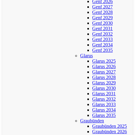
Genf 2026
Genf 2027
Genf 2028
Genf 2029
Genf 2030
Genf 2031
Genf 2032
Genf 2033
Genf 2034
Genf 2035
Glarus
Glarus 2025
Glarus 2026
Glarus 2027
Glarus 2028
Glarus 2029
Glarus 2030
Glarus 2031
Glarus 2032
Glarus 2033
Glarus 2034
Glarus 2035
Graubünden
Graubünden 2025
Graubünden 2026