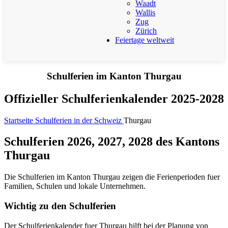
Waadt
Wallis
Zug
Zürich
Feiertage weltweit
Schulferien im Kanton Thurgau
Offizieller Schulferienkalender 2025-2028
Startseite
Schulferien in der Schweiz
Thurgau
Schulferien 2026, 2027, 2028 des Kantons
Thurgau
Die Schulferien im Kanton Thurgau zeigen die Ferienperioden fuer
Familien, Schulen und lokale Unternehmen.
Wichtig zu den Schulferien
Der Schulferienkalender fuer Thurgau hilft bei der Planung von