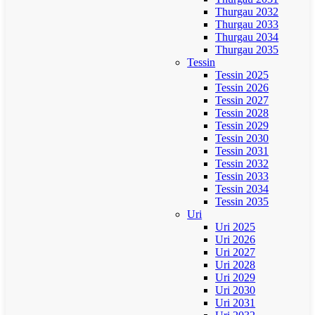
Thurgau 2032
Thurgau 2033
Thurgau 2034
Thurgau 2035
Tessin
Tessin 2025
Tessin 2026
Tessin 2027
Tessin 2028
Tessin 2029
Tessin 2030
Tessin 2031
Tessin 2032
Tessin 2033
Tessin 2034
Tessin 2035
Uri
Uri 2025
Uri 2026
Uri 2027
Uri 2028
Uri 2029
Uri 2030
Uri 2031