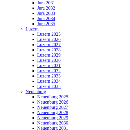
Jura 2031
Jura 2032
Jura 2033
Jura 2034
Jura 2035
Luzern
Luzern 2025
Luzern 2026
Luzern 2027
Luzern 2028
Luzern 2029
Luzern 2030
Luzern 2031
Luzern 2032
Luzern 2033
Luzern 2034
Luzern 2035
Neuenburg
Neuenburg 2025
Neuenburg 2026
Neuenburg 2027
Neuenburg 2028
Neuenburg 2029
Neuenburg 2030
Neuenburg 2031