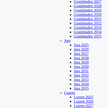
Graubünden 2027
Graubünden 2028
Graubünden 2029
Graubünden 2030
Graubünden 2031
Graubünden 2032
Graubünden 2033
Graubünden 2034
Graubünden 2035
Jura
Jura 2025
Jura 2026
Jura 2027
Jura 2028
Jura 2029
Jura 2030
Jura 2031
Jura 2032
Jura 2033
Jura 2034
Jura 2035
Luzern
Luzern 2025
Luzern 2026
Luzern 2027