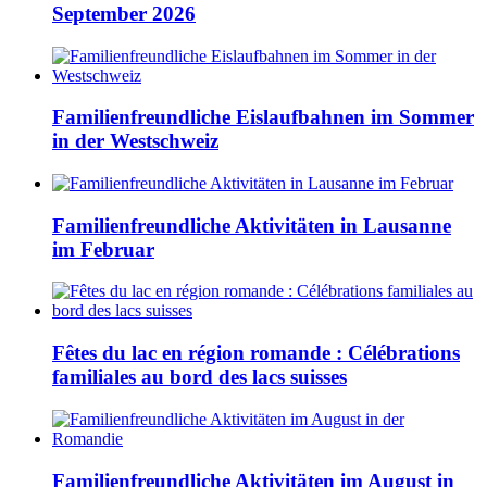
September 2026
Familienfreundliche Eislaufbahnen im Sommer
in der Westschweiz
Familienfreundliche Aktivitäten in Lausanne
im Februar
Fêtes du lac en région romande : Célébrations
familiales au bord des lacs suisses
Familienfreundliche Aktivitäten im August in