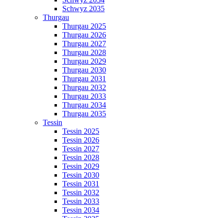
Schwyz 2035
Thurgau
Thurgau 2025
Thurgau 2026
Thurgau 2027
Thurgau 2028
Thurgau 2029
Thurgau 2030
Thurgau 2031
Thurgau 2032
Thurgau 2033
Thurgau 2034
Thurgau 2035
Tessin
Tessin 2025
Tessin 2026
Tessin 2027
Tessin 2028
Tessin 2029
Tessin 2030
Tessin 2031
Tessin 2032
Tessin 2033
Tessin 2034