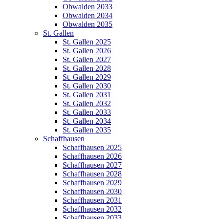
Obwalden 2033
Obwalden 2034
Obwalden 2035
St. Gallen
St. Gallen 2025
St. Gallen 2026
St. Gallen 2027
St. Gallen 2028
St. Gallen 2029
St. Gallen 2030
St. Gallen 2031
St. Gallen 2032
St. Gallen 2033
St. Gallen 2034
St. Gallen 2035
Schaffhausen
Schaffhausen 2025
Schaffhausen 2026
Schaffhausen 2027
Schaffhausen 2028
Schaffhausen 2029
Schaffhausen 2030
Schaffhausen 2031
Schaffhausen 2032
Schaffhausen 2033