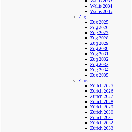
Wallis 2033
Wallis 2034
Wallis 2035
Zug
Zug 2025
Zug 2026
Zug 2027
Zug 2028
Zug 2029
Zug 2030
Zug 2031
Zug 2032
Zug 2033
Zug 2034
Zug 2035
Zürich
Zürich 2025
Zürich 2026
Zürich 2027
Zürich 2028
Zürich 2029
Zürich 2030
Zürich 2031
Zürich 2032
Zürich 2033