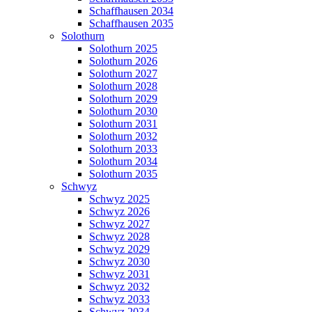
Schaffhausen 2034
Schaffhausen 2035
Solothurn
Solothurn 2025
Solothurn 2026
Solothurn 2027
Solothurn 2028
Solothurn 2029
Solothurn 2030
Solothurn 2031
Solothurn 2032
Solothurn 2033
Solothurn 2034
Solothurn 2035
Schwyz
Schwyz 2025
Schwyz 2026
Schwyz 2027
Schwyz 2028
Schwyz 2029
Schwyz 2030
Schwyz 2031
Schwyz 2032
Schwyz 2033
Schwyz 2034