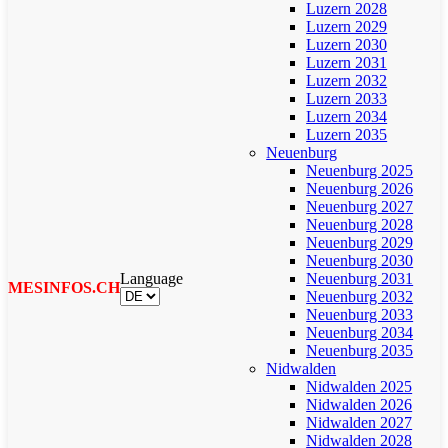
Luzern 2028
Luzern 2029
Luzern 2030
Luzern 2031
Luzern 2032
Luzern 2033
Luzern 2034
Luzern 2035
Neuenburg
Neuenburg 2025
Neuenburg 2026
Neuenburg 2027
Neuenburg 2028
Neuenburg 2029
Neuenburg 2030
Language
Neuenburg 2031
MESINFOS.CH
Neuenburg 2032
Neuenburg 2033
Neuenburg 2034
Neuenburg 2035
Nidwalden
Nidwalden 2025
Nidwalden 2026
Nidwalden 2027
Nidwalden 2028