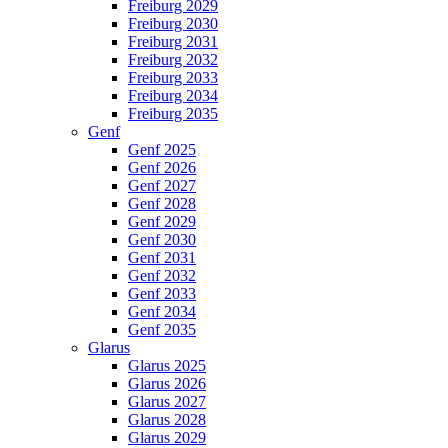
Freiburg 2029
Freiburg 2030
Freiburg 2031
Freiburg 2032
Freiburg 2033
Freiburg 2034
Freiburg 2035
Genf
Genf 2025
Genf 2026
Genf 2027
Genf 2028
Genf 2029
Genf 2030
Genf 2031
Genf 2032
Genf 2033
Genf 2034
Genf 2035
Glarus
Glarus 2025
Glarus 2026
Glarus 2027
Glarus 2028
Glarus 2029