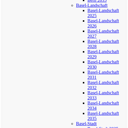
Bern 2035
Basel-Landschaft
Basel-Landschaft
2025
Basel-Landschaft
2026
Basel-Landschaft
2027
Basel-Landschaft
2028
Basel-Landschaft
2029
Basel-Landschaft
2030
Basel-Landschaft
2031
Basel-Landschaft
2032
Basel-Landschaft
2033
Basel-Landschaft
2034
Basel-Landschaft
2035
Basel-Stadt