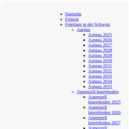
Startseite
Freizeit
Feiertage in der Schweiz
Aargau
Aargau 2025
Aargau 2026
Aargau 2027
Aargau 2028
Aargau 2029
Aargau 2030
Aargau 2031
Aargau 2032
Aargau 2033
Aargau 2034
Aargau 2035
Appenzell Innerrhoden
Appenzell
Innerrhoden 2025
Appenzell
Innerrhoden 2026
Appenzell
Innerrhoden 2027
Appenzell