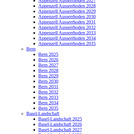
Appenzell Ausserrhoden 2027
Appenzell Ausserrhoden 2028
Appenzell Ausserrhoden 2029
Appenzell Ausserrhoden 2030
Appenzell Ausserrhoden 2031
Appenzell Ausserrhoden 2032
Appenzell Ausserrhoden 2033
Appenzell Ausserrhoden 2034
Appenzell Ausserrhoden 2035
Bern
Bern 2025
Bern 2026
Bern 2027
Bern 2028
Bern 2029
Bern 2030
Bern 2031
Bern 2032
Bern 2033
Bern 2034
Bern 2035
Basel-Landschaft
Basel-Landschaft 2025
Basel-Landschaft 2026
Basel-Landschaft 2027