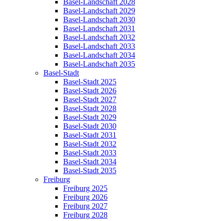
Basel-Landschaft 2028
Basel-Landschaft 2029
Basel-Landschaft 2030
Basel-Landschaft 2031
Basel-Landschaft 2032
Basel-Landschaft 2033
Basel-Landschaft 2034
Basel-Landschaft 2035
Basel-Stadt
Basel-Stadt 2025
Basel-Stadt 2026
Basel-Stadt 2027
Basel-Stadt 2028
Basel-Stadt 2029
Basel-Stadt 2030
Basel-Stadt 2031
Basel-Stadt 2032
Basel-Stadt 2033
Basel-Stadt 2034
Basel-Stadt 2035
Freiburg
Freiburg 2025
Freiburg 2026
Freiburg 2027
Freiburg 2028