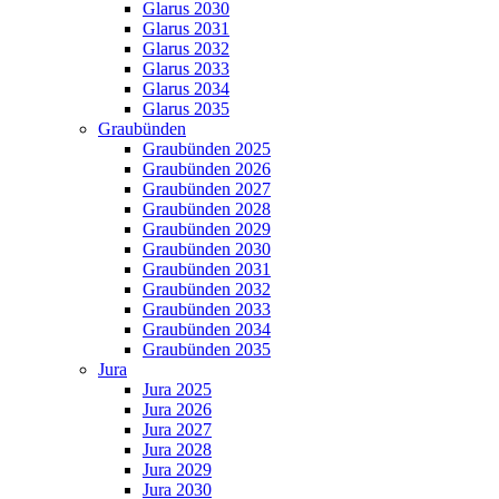
Glarus 2030
Glarus 2031
Glarus 2032
Glarus 2033
Glarus 2034
Glarus 2035
Graubünden
Graubünden 2025
Graubünden 2026
Graubünden 2027
Graubünden 2028
Graubünden 2029
Graubünden 2030
Graubünden 2031
Graubünden 2032
Graubünden 2033
Graubünden 2034
Graubünden 2035
Jura
Jura 2025
Jura 2026
Jura 2027
Jura 2028
Jura 2029
Jura 2030