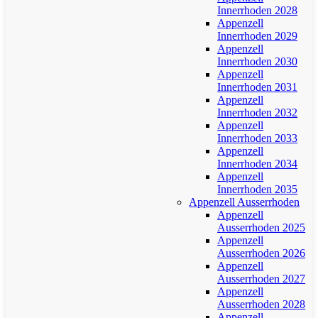
Innerrhoden 2028
Appenzell
Innerrhoden 2029
Appenzell
Innerrhoden 2030
Appenzell
Innerrhoden 2031
Appenzell
Innerrhoden 2032
Appenzell
Innerrhoden 2033
Appenzell
Innerrhoden 2034
Appenzell
Innerrhoden 2035
Appenzell Ausserrhoden
Appenzell
Ausserrhoden 2025
Appenzell
Ausserrhoden 2026
Appenzell
Ausserrhoden 2027
Appenzell
Ausserrhoden 2028
Appenzell