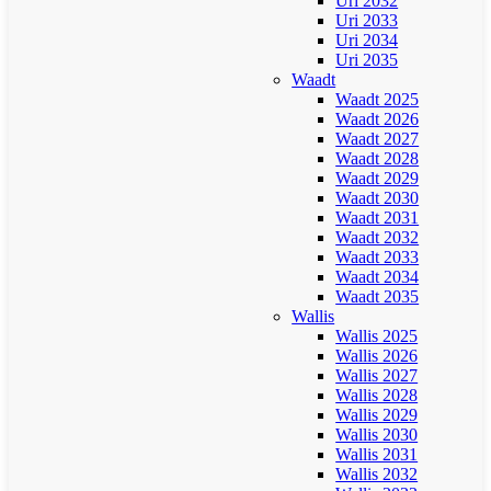
Uri 2032
Uri 2033
Uri 2034
Uri 2035
Waadt
Waadt 2025
Waadt 2026
Waadt 2027
Waadt 2028
Waadt 2029
Waadt 2030
Waadt 2031
Waadt 2032
Waadt 2033
Waadt 2034
Waadt 2035
Wallis
Wallis 2025
Wallis 2026
Wallis 2027
Wallis 2028
Wallis 2029
Wallis 2030
Wallis 2031
Wallis 2032