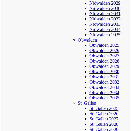
Nidwalden 2029
Nidwalden 2030
Nidwalden 2031
Nidwalden 2032
Nidwalden 2033
Nidwalden 2034
Nidwalden 2035
Obwalden
Obwalden 2025
Obwalden 2026
Obwalden 2027
Obwalden 2028
Obwalden 2029
Obwalden 2030
Obwalden 2031
Obwalden 2032
Obwalden 2033
Obwalden 2034
Obwalden 2035
St. Gallen
St. Gallen 2025
St. Gallen 2026
St. Gallen 2027
St. Gallen 2028
St. Gallen 2029