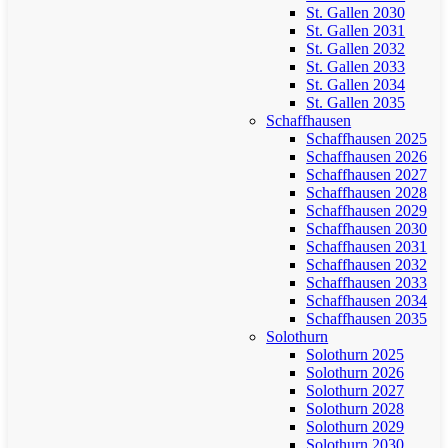
St. Gallen 2030
St. Gallen 2031
St. Gallen 2032
St. Gallen 2033
St. Gallen 2034
St. Gallen 2035
Schaffhausen
Schaffhausen 2025
Schaffhausen 2026
Schaffhausen 2027
Schaffhausen 2028
Schaffhausen 2029
Schaffhausen 2030
Schaffhausen 2031
Schaffhausen 2032
Schaffhausen 2033
Schaffhausen 2034
Schaffhausen 2035
Solothurn
Solothurn 2025
Solothurn 2026
Solothurn 2027
Solothurn 2028
Solothurn 2029
Solothurn 2030