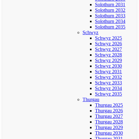
Solothurn 2031
Solothurn 2032
Solothurn 2033
Solothurn 2034
Solothurn 2035
Schwyz
Schwyz 2025
Schwyz 2026
Schwyz 2027
Schwyz 2028
Schwyz 2029
Schwyz 2030
Schwyz 2031
Schwyz 2032
Schwyz 2033
Schwyz 2034
Schwyz 2035
Thurgau
Thurgau 2025
Thurgau 2026
Thurgau 2027
Thurgau 2028
Thurgau 2029
Thurgau 2030
Thurgau 2031