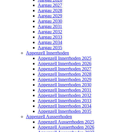
Aargau 2027
Aargau 2028
Aargau 2029
Aargau 2030
Aargau 2031
Aargau 2032
Aargau 2033
Aargau 2034
Aargau 2035
Appenzell Innerrhoden
Appenzell Innerrhoden 2025
Appenzell Innerrhoden 2026
Appenzell Innerrhoden 2027
Appenzell Innerrhoden 2028
Appenzell Innerrhoden 2029
Appenzell Innerrhoden 2030
Appenzell Innerrhoden 2031
Appenzell Innerrhoden 2032
Appenzell Innerrhoden 2033
Appenzell Innerrhoden 2034
Appenzell Innerrhoden 2035
Appenzell Ausserrhoden
Appenzell Ausserrhoden 2025
Appenzell Ausserrhoden 2026