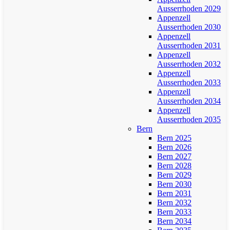
Ausserrhoden 2029
Appenzell
Ausserrhoden 2030
Appenzell
Ausserrhoden 2031
Appenzell
Ausserrhoden 2032
Appenzell
Ausserrhoden 2033
Appenzell
Ausserrhoden 2034
Appenzell
Ausserrhoden 2035
Bern
Bern 2025
Bern 2026
Bern 2027
Bern 2028
Bern 2029
Bern 2030
Bern 2031
Bern 2032
Bern 2033
Bern 2034