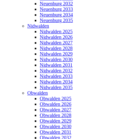
Neuenburg 2032
Neuenburg 2033
Neuenburg 2034
Neuenburg 2035
Nidwalden
Nidwalden 2025
Nidwalden 2026
Nidwalden 2027
Nidwalden 2028
Nidwalden 2029
Nidwalden 2030
Nidwalden 2031
Nidwalden 2032
Nidwalden 2033
Nidwalden 2034
Nidwalden 2035
Obwalden
Obwalden 2025
Obwalden 2026
Obwalden 2027
Obwalden 2028
Obwalden 2029
Obwalden 2030
Obwalden 2031
Obwalden 2032