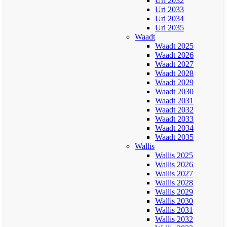
Uri 2032
Uri 2033
Uri 2034
Uri 2035
Waadt
Waadt 2025
Waadt 2026
Waadt 2027
Waadt 2028
Waadt 2029
Waadt 2030
Waadt 2031
Waadt 2032
Waadt 2033
Waadt 2034
Waadt 2035
Wallis
Wallis 2025
Wallis 2026
Wallis 2027
Wallis 2028
Wallis 2029
Wallis 2030
Wallis 2031
Wallis 2032