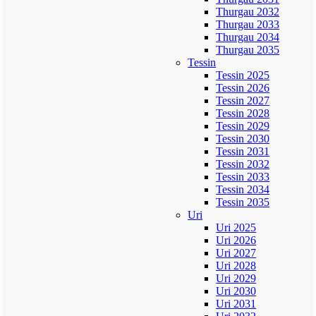
Thurgau 2032
Thurgau 2033
Thurgau 2034
Thurgau 2035
Tessin
Tessin 2025
Tessin 2026
Tessin 2027
Tessin 2028
Tessin 2029
Tessin 2030
Tessin 2031
Tessin 2032
Tessin 2033
Tessin 2034
Tessin 2035
Uri
Uri 2025
Uri 2026
Uri 2027
Uri 2028
Uri 2029
Uri 2030
Uri 2031