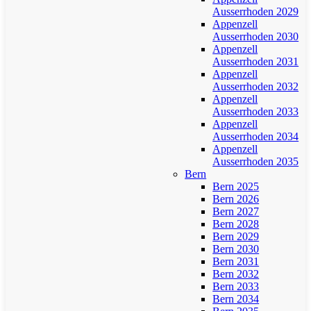
Ausserrhoden 2029
Appenzell
Ausserrhoden 2030
Appenzell
Ausserrhoden 2031
Appenzell
Ausserrhoden 2032
Appenzell
Ausserrhoden 2033
Appenzell
Ausserrhoden 2034
Appenzell
Ausserrhoden 2035
Bern
Bern 2025
Bern 2026
Bern 2027
Bern 2028
Bern 2029
Bern 2030
Bern 2031
Bern 2032
Bern 2033
Bern 2034