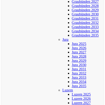
Graubünden 2027
Graubünden 2028
Graubünden 2029
Graubünden 2030
Graubünden 2031
Graubünden 2032
Graubünden 2033
Graubünden 2034
Graubünden 2035
Jura
Jura 2025
Jura 2026
Jura 2027
Jura 2028
Jura 2029
Jura 2030
Jura 2031
Jura 2032
Jura 2033
Jura 2034
Jura 2035
Luzern
Luzern 2025
Luzern 2026
Luzern 2027