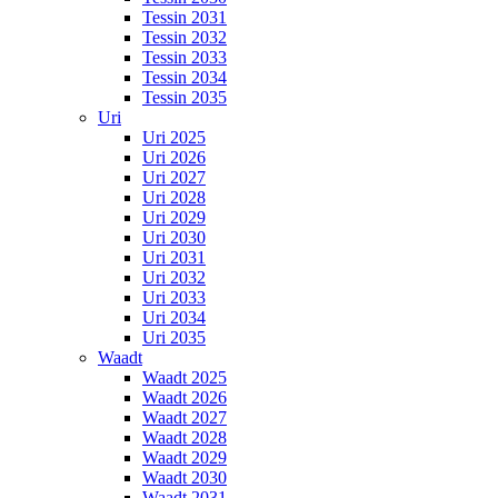
Tessin 2031
Tessin 2032
Tessin 2033
Tessin 2034
Tessin 2035
Uri
Uri 2025
Uri 2026
Uri 2027
Uri 2028
Uri 2029
Uri 2030
Uri 2031
Uri 2032
Uri 2033
Uri 2034
Uri 2035
Waadt
Waadt 2025
Waadt 2026
Waadt 2027
Waadt 2028
Waadt 2029
Waadt 2030
Waadt 2031