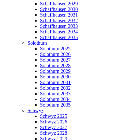
Schaffhausen 2029
Schaffhausen 2030
Schaffhausen 2031
Schaffhausen 2032
Schaffhausen 2033
Schaffhausen 2034
Schaffhausen 2035
Solothurn
Solothurn 2025
Solothurn 2026
Solothurn 2027
Solothurn 2028
Solothurn 2029
Solothurn 2030
Solothurn 2031
Solothurn 2032
Solothurn 2033
Solothurn 2034
Solothurn 2035
Schwyz
Schwyz 2025
Schwyz 2026
Schwyz 2027
Schwyz 2028
Schwyz 2029