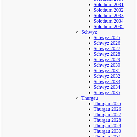
Solothurn 2031
Solothurn 2032
Solothurn 2033
Solothurn 2034
Solothurn 2035
Schwyz
Schwyz 2025
Schwyz 2026
Schwyz 2027
Schwyz 2028
Schwyz 2029
Schwyz 2030
Schwyz 2031
Schwyz 2032
Schwyz 2033
Schwyz 2034
Schwyz 2035
Thurgau
Thurgau 2025
Thurgau 2026
Thurgau 2027
Thurgau 2028
Thurgau 2029
Thurgau 2030
Thurgau 2031