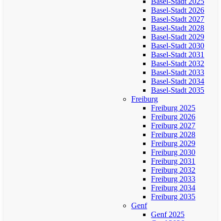
Basel-Stadt 2025
Basel-Stadt 2026
Basel-Stadt 2027
Basel-Stadt 2028
Basel-Stadt 2029
Basel-Stadt 2030
Basel-Stadt 2031
Basel-Stadt 2032
Basel-Stadt 2033
Basel-Stadt 2034
Basel-Stadt 2035
Freiburg
Freiburg 2025
Freiburg 2026
Freiburg 2027
Freiburg 2028
Freiburg 2029
Freiburg 2030
Freiburg 2031
Freiburg 2032
Freiburg 2033
Freiburg 2034
Freiburg 2035
Genf
Genf 2025