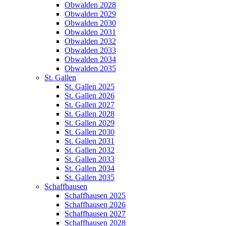
Obwalden 2028
Obwalden 2029
Obwalden 2030
Obwalden 2031
Obwalden 2032
Obwalden 2033
Obwalden 2034
Obwalden 2035
St. Gallen
St. Gallen 2025
St. Gallen 2026
St. Gallen 2027
St. Gallen 2028
St. Gallen 2029
St. Gallen 2030
St. Gallen 2031
St. Gallen 2032
St. Gallen 2033
St. Gallen 2034
St. Gallen 2035
Schaffhausen
Schaffhausen 2025
Schaffhausen 2026
Schaffhausen 2027
Schaffhausen 2028