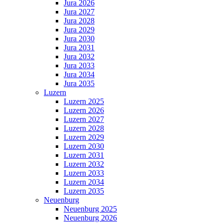
Jura 2026
Jura 2027
Jura 2028
Jura 2029
Jura 2030
Jura 2031
Jura 2032
Jura 2033
Jura 2034
Jura 2035
Luzern
Luzern 2025
Luzern 2026
Luzern 2027
Luzern 2028
Luzern 2029
Luzern 2030
Luzern 2031
Luzern 2032
Luzern 2033
Luzern 2034
Luzern 2035
Neuenburg
Neuenburg 2025
Neuenburg 2026