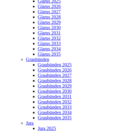
Glarus 2025
Glarus 2026
Glarus 2027
Glarus 2028
Glarus 2029
Glarus 2030
Glarus 2031
Glarus 2032
Glarus 2033
Glarus 2034
Glarus 2035
Graubünden
Graubünden 2025
Graubünden 2026
Graubünden 2027
Graubünden 2028
Graubünden 2029
Graubünden 2030
Graubünden 2031
Graubünden 2032
Graubünden 2033
Graubünden 2034
Graubünden 2035
Jura
Jura 2025