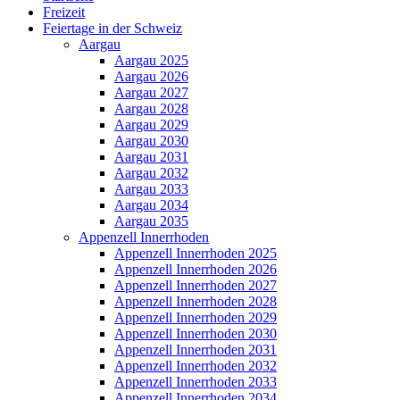
Freizeit
Feiertage in der Schweiz
Aargau
Aargau 2025
Aargau 2026
Aargau 2027
Aargau 2028
Aargau 2029
Aargau 2030
Aargau 2031
Aargau 2032
Aargau 2033
Aargau 2034
Aargau 2035
Appenzell Innerrhoden
Appenzell Innerrhoden 2025
Appenzell Innerrhoden 2026
Appenzell Innerrhoden 2027
Appenzell Innerrhoden 2028
Appenzell Innerrhoden 2029
Appenzell Innerrhoden 2030
Appenzell Innerrhoden 2031
Appenzell Innerrhoden 2032
Appenzell Innerrhoden 2033
Appenzell Innerrhoden 2034