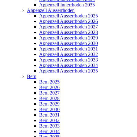
Appenzell Innerrhoden 2035
Appenzell Ausserrhoden
Appenzell Ausserrhoden 2025
Appenzell Ausserrhoden 2026
Appenzell Ausserrhoden 2027
Appenzell Ausserrhoden 2028
Appenzell Ausserrhoden 2029
Appenzell Ausserrhoden 2030
Appenzell Ausserrhoden 2031
Appenzell Ausserrhoden 2032
Appenzell Ausserrhoden 2033
Appenzell Ausserrhoden 2034
Appenzell Ausserrhoden 2035
Bern
Bern 2025
Bern 2026
Bern 2027
Bern 2028
Bern 2029
Bern 2030
Bern 2031
Bern 2032
Bern 2033
Bern 2034
Bern 2035