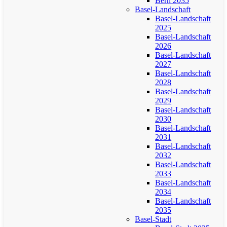
Bern 2035
Basel-Landschaft
Basel-Landschaft
2025
Basel-Landschaft
2026
Basel-Landschaft
2027
Basel-Landschaft
2028
Basel-Landschaft
2029
Basel-Landschaft
2030
Basel-Landschaft
2031
Basel-Landschaft
2032
Basel-Landschaft
2033
Basel-Landschaft
2034
Basel-Landschaft
2035
Basel-Stadt