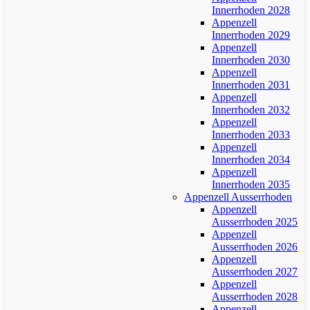
Innerrhoden 2028
Appenzell
Innerrhoden 2029
Appenzell
Innerrhoden 2030
Appenzell
Innerrhoden 2031
Appenzell
Innerrhoden 2032
Appenzell
Innerrhoden 2033
Appenzell
Innerrhoden 2034
Appenzell
Innerrhoden 2035
Appenzell Ausserrhoden
Appenzell
Ausserrhoden 2025
Appenzell
Ausserrhoden 2026
Appenzell
Ausserrhoden 2027
Appenzell
Ausserrhoden 2028
Appenzell