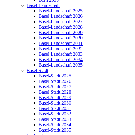
Basel-Landschaft
Basel-Landschaft 2025
Basel-Landschaft 2026
Basel-Landschaft 2027
Basel-Landschaft 2028
Basel-Landschaft 2029
Basel-Landschaft 2030
Basel-Landschaft 2031
Basel-Landschaft 2032
Basel-Landschaft 2033
Basel-Landschaft 2034
Basel-Landschaft 2035
Basel-Stadt
Basel-Stadt 2025
Basel-Stadt 2026
Basel-Stadt 2027
Basel-Stadt 2028
Basel-Stadt 2029
Basel-Stadt 2030
Basel-Stadt 2031
Basel-Stadt 2032
Basel-Stadt 2033
Basel-Stadt 2034
Basel-Stadt 2035