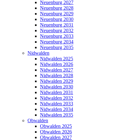
Neuenburg 2027
Neuenburg 2028
Neuenburg 2029
Neuenburg 2030
Neuenburg 2031
Neuenburg 2032
Neuenburg 2033
Neuenburg 2034
Neuenburg 2035
Nidwalden
Nidwalden 2025
Nidwalden 2026
Nidwalden 2027
Nidwalden 2028
Nidwalden 2029
Nidwalden 2030
Nidwalden 2031
Nidwalden 2032
Nidwalden 2033
Nidwalden 2034
Nidwalden 2035
Obwalden
Obwalden 2025
Obwalden 2026
Obwalden 2027