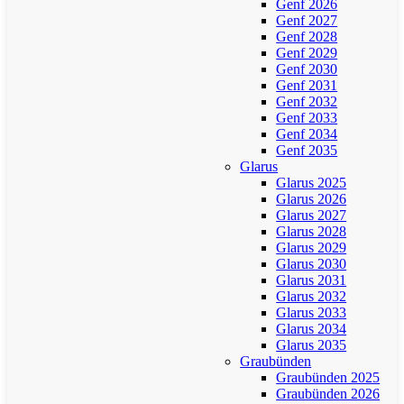
Genf 2026
Genf 2027
Genf 2028
Genf 2029
Genf 2030
Genf 2031
Genf 2032
Genf 2033
Genf 2034
Genf 2035
Glarus
Glarus 2025
Glarus 2026
Glarus 2027
Glarus 2028
Glarus 2029
Glarus 2030
Glarus 2031
Glarus 2032
Glarus 2033
Glarus 2034
Glarus 2035
Graubünden
Graubünden 2025
Graubünden 2026