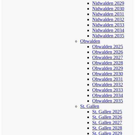
Nidwalden 2029
Nidwalden 2030
Nidwalden 2031
Nidwalden 2032
Nidwalden 2033
Nidwalden 2034
Nidwalden 2035
Obwalden
Obwalden 2025
Obwalden 2026
Obwalden 2027
Obwalden 2028
Obwalden 2029
Obwalden 2030
Obwalden 2031
Obwalden 2032
Obwalden 2033
Obwalden 2034
Obwalden 2035
St. Gallen
St. Gallen 2025
St. Gallen 2026
St. Gallen 2027
St. Gallen 2028
St. Gallen 2029