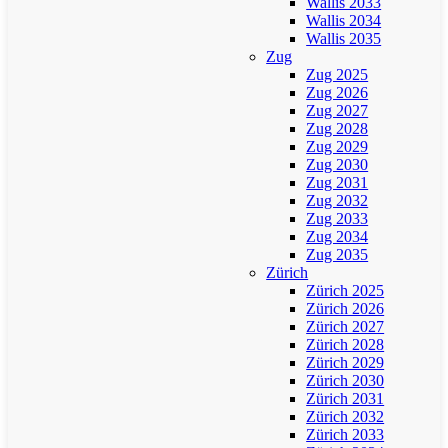
Wallis 2033
Wallis 2034
Wallis 2035
Zug
Zug 2025
Zug 2026
Zug 2027
Zug 2028
Zug 2029
Zug 2030
Zug 2031
Zug 2032
Zug 2033
Zug 2034
Zug 2035
Zürich
Zürich 2025
Zürich 2026
Zürich 2027
Zürich 2028
Zürich 2029
Zürich 2030
Zürich 2031
Zürich 2032
Zürich 2033