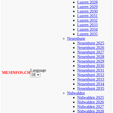
Luzern 2028
Luzern 2029
Luzern 2030
Luzern 2031
Luzern 2032
Luzern 2033
Luzern 2034
Luzern 2035
Neuenburg
Neuenburg 2025
Neuenburg 2026
Neuenburg 2027
Neuenburg 2028
Neuenburg 2029
Neuenburg 2030
Language
Neuenburg 2031
MESINFOS.CH
Neuenburg 2032
Neuenburg 2033
Neuenburg 2034
Neuenburg 2035
Nidwalden
Nidwalden 2025
Nidwalden 2026
Nidwalden 2027
Nidwalden 2028