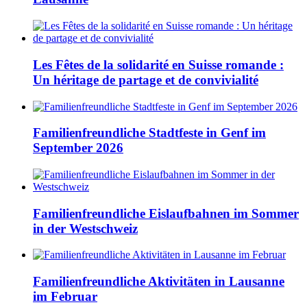
Les Fêtes de la solidarité en Suisse romande :
Un héritage de partage et de convivialité
Familienfreundliche Stadtfeste in Genf im
September 2026
Familienfreundliche Eislaufbahnen im Sommer
in der Westschweiz
Familienfreundliche Aktivitäten in Lausanne
im Februar