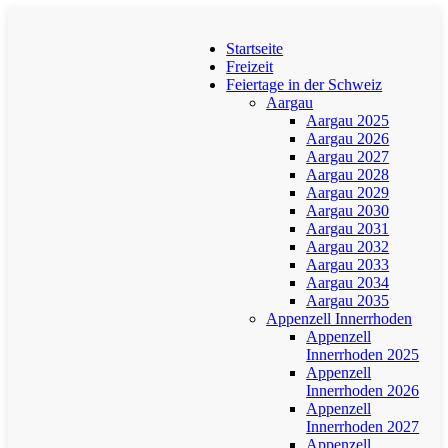
Startseite
Freizeit
Feiertage in der Schweiz
Aargau
Aargau 2025
Aargau 2026
Aargau 2027
Aargau 2028
Aargau 2029
Aargau 2030
Aargau 2031
Aargau 2032
Aargau 2033
Aargau 2034
Aargau 2035
Appenzell Innerrhoden
Appenzell
Innerrhoden 2025
Appenzell
Innerrhoden 2026
Appenzell
Innerrhoden 2027
Appenzell