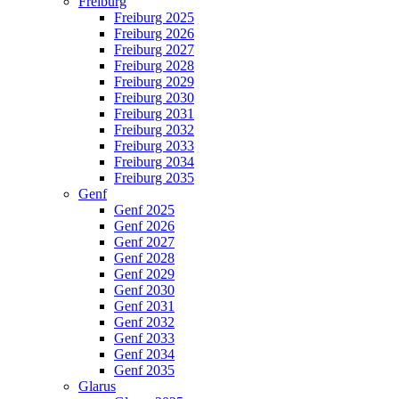
Freiburg
Freiburg 2025
Freiburg 2026
Freiburg 2027
Freiburg 2028
Freiburg 2029
Freiburg 2030
Freiburg 2031
Freiburg 2032
Freiburg 2033
Freiburg 2034
Freiburg 2035
Genf
Genf 2025
Genf 2026
Genf 2027
Genf 2028
Genf 2029
Genf 2030
Genf 2031
Genf 2032
Genf 2033
Genf 2034
Genf 2035
Glarus