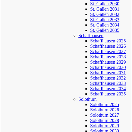
St. Gallen 2030
St. Gallen 2031
St. Gallen 2032
St. Gallen 2033
St. Gallen 2034
St. Gallen 2035
Schaffhausen
Schaffhausen 2025
Schaffhausen 2026
Schaffhausen 2027
Schaffhausen 2028
Schaffhausen 2029
Schaffhausen 2030
Schaffhausen 2031
Schaffhausen 2032
Schaffhausen 2033
Schaffhausen 2034
Schaffhausen 2035
Solothurn
Solothurn 2025
Solothurn 2026
Solothurn 2027
Solothurn 2028
Solothurn 2029
Solothurn 2030