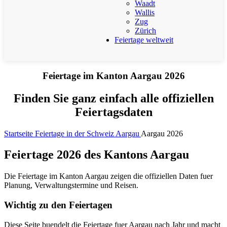
Waadt
Wallis
Zug
Zürich
Feiertage weltweit
Feiertage im Kanton Aargau 2026
Finden Sie ganz einfach alle offiziellen
Feiertagsdaten
Startseite
Feiertage in der Schweiz
Aargau
Aargau 2026
Feiertage 2026 des Kantons Aargau
Die Feiertage im Kanton Aargau zeigen die offiziellen Daten fuer
Planung, Verwaltungstermine und Reisen.
Wichtig zu den Feiertagen
Diese Seite buendelt die Feiertage fuer Aargau nach Jahr und macht