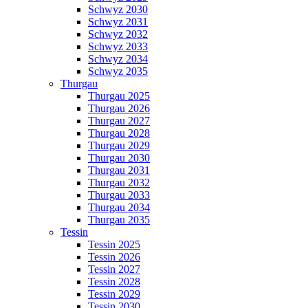
Schwyz 2030
Schwyz 2031
Schwyz 2032
Schwyz 2033
Schwyz 2034
Schwyz 2035
Thurgau
Thurgau 2025
Thurgau 2026
Thurgau 2027
Thurgau 2028
Thurgau 2029
Thurgau 2030
Thurgau 2031
Thurgau 2032
Thurgau 2033
Thurgau 2034
Thurgau 2035
Tessin
Tessin 2025
Tessin 2026
Tessin 2027
Tessin 2028
Tessin 2029
Tessin 2030