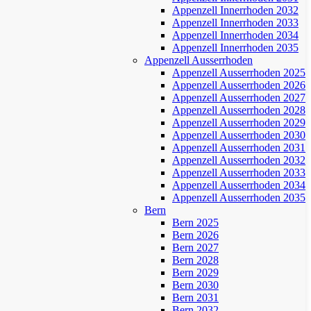
Appenzell Innerrhoden 2032
Appenzell Innerrhoden 2033
Appenzell Innerrhoden 2034
Appenzell Innerrhoden 2035
Appenzell Ausserrhoden
Appenzell Ausserrhoden 2025
Appenzell Ausserrhoden 2026
Appenzell Ausserrhoden 2027
Appenzell Ausserrhoden 2028
Appenzell Ausserrhoden 2029
Appenzell Ausserrhoden 2030
Appenzell Ausserrhoden 2031
Appenzell Ausserrhoden 2032
Appenzell Ausserrhoden 2033
Appenzell Ausserrhoden 2034
Appenzell Ausserrhoden 2035
Bern
Bern 2025
Bern 2026
Bern 2027
Bern 2028
Bern 2029
Bern 2030
Bern 2031
Bern 2032