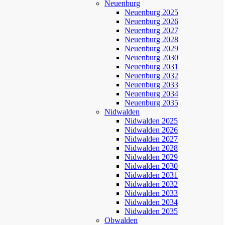
Neuenburg
Neuenburg 2025
Neuenburg 2026
Neuenburg 2027
Neuenburg 2028
Neuenburg 2029
Neuenburg 2030
Neuenburg 2031
Neuenburg 2032
Neuenburg 2033
Neuenburg 2034
Neuenburg 2035
Nidwalden
Nidwalden 2025
Nidwalden 2026
Nidwalden 2027
Nidwalden 2028
Nidwalden 2029
Nidwalden 2030
Nidwalden 2031
Nidwalden 2032
Nidwalden 2033
Nidwalden 2034
Nidwalden 2035
Obwalden