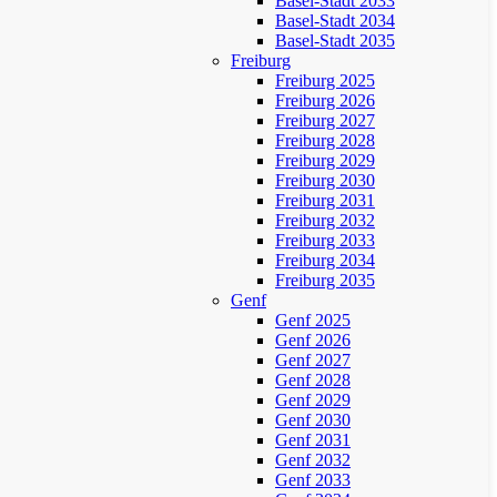
Basel-Stadt 2033
Basel-Stadt 2034
Basel-Stadt 2035
Freiburg
Freiburg 2025
Freiburg 2026
Freiburg 2027
Freiburg 2028
Freiburg 2029
Freiburg 2030
Freiburg 2031
Freiburg 2032
Freiburg 2033
Freiburg 2034
Freiburg 2035
Genf
Genf 2025
Genf 2026
Genf 2027
Genf 2028
Genf 2029
Genf 2030
Genf 2031
Genf 2032
Genf 2033