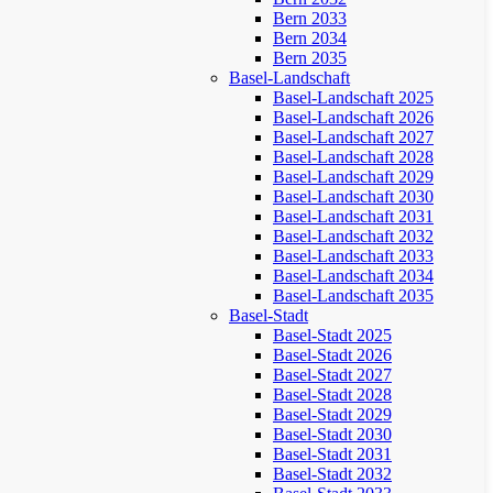
Bern 2033
Bern 2034
Bern 2035
Basel-Landschaft
Basel-Landschaft 2025
Basel-Landschaft 2026
Basel-Landschaft 2027
Basel-Landschaft 2028
Basel-Landschaft 2029
Basel-Landschaft 2030
Basel-Landschaft 2031
Basel-Landschaft 2032
Basel-Landschaft 2033
Basel-Landschaft 2034
Basel-Landschaft 2035
Basel-Stadt
Basel-Stadt 2025
Basel-Stadt 2026
Basel-Stadt 2027
Basel-Stadt 2028
Basel-Stadt 2029
Basel-Stadt 2030
Basel-Stadt 2031
Basel-Stadt 2032