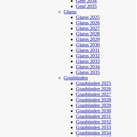
Genf 2034
Genf 2035
Glarus
Glarus 2025
Glarus 2026
Glarus 2027
Glarus 2028
Glarus 2029
Glarus 2030
Glarus 2031
Glarus 2032
Glarus 2033
Glarus 2034
Glarus 2035
Graubünden
Graubünden 2025
Graubünden 2026
Graubünden 2027
Graubünden 2028
Graubünden 2029
Graubünden 2030
Graubünden 2031
Graubünden 2032
Graubünden 2033
Graubünden 2034