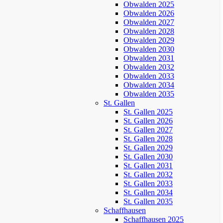
Obwalden 2025
Obwalden 2026
Obwalden 2027
Obwalden 2028
Obwalden 2029
Obwalden 2030
Obwalden 2031
Obwalden 2032
Obwalden 2033
Obwalden 2034
Obwalden 2035
St. Gallen
St. Gallen 2025
St. Gallen 2026
St. Gallen 2027
St. Gallen 2028
St. Gallen 2029
St. Gallen 2030
St. Gallen 2031
St. Gallen 2032
St. Gallen 2033
St. Gallen 2034
St. Gallen 2035
Schaffhausen
Schaffhausen 2025