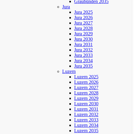
Graubünden 2035
Jura
Jura 2025
Jura 2026
Jura 2027
Jura 2028
Jura 2029
Jura 2030
Jura 2031
Jura 2032
Jura 2033
Jura 2034
Jura 2035
Luzern
Luzern 2025
Luzern 2026
Luzern 2027
Luzern 2028
Luzern 2029
Luzern 2030
Luzern 2031
Luzern 2032
Luzern 2033
Luzern 2034
Luzern 2035