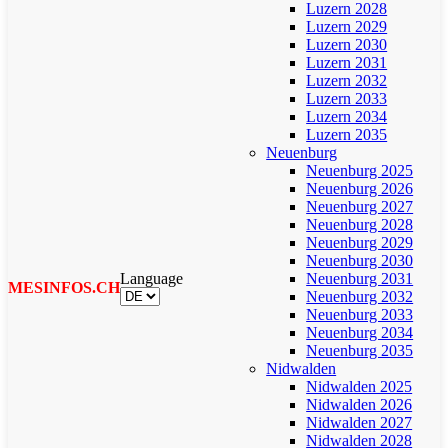
Luzern 2028
Luzern 2029
Luzern 2030
Luzern 2031
Luzern 2032
Luzern 2033
Luzern 2034
Luzern 2035
Neuenburg
Neuenburg 2025
Neuenburg 2026
Neuenburg 2027
Neuenburg 2028
Neuenburg 2029
Neuenburg 2030
Language
Neuenburg 2031
MESINFOS.CH
Neuenburg 2032
Neuenburg 2033
Neuenburg 2034
Neuenburg 2035
Nidwalden
Nidwalden 2025
Nidwalden 2026
Nidwalden 2027
Nidwalden 2028