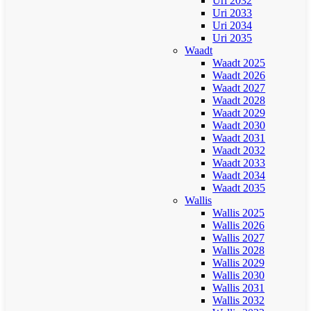
Uri 2032
Uri 2033
Uri 2034
Uri 2035
Waadt
Waadt 2025
Waadt 2026
Waadt 2027
Waadt 2028
Waadt 2029
Waadt 2030
Waadt 2031
Waadt 2032
Waadt 2033
Waadt 2034
Waadt 2035
Wallis
Wallis 2025
Wallis 2026
Wallis 2027
Wallis 2028
Wallis 2029
Wallis 2030
Wallis 2031
Wallis 2032