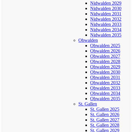
Nidwalden 2029
Nidwalden 2030
Nidwalden 2031
Nidwalden 2032
Nidwalden 2033
Nidwalden 2034
Nidwalden 2035
Obwalden
Obwalden 2025
Obwalden 2026
Obwalden 2027
Obwalden 2028
Obwalden 2029
Obwalden 2030
Obwalden 2031
Obwalden 2032
Obwalden 2033
Obwalden 2034
Obwalden 2035
St. Gallen
St. Gallen 2025
St. Gallen 2026
St. Gallen 2027
St. Gallen 2028
St. Gallen 2029