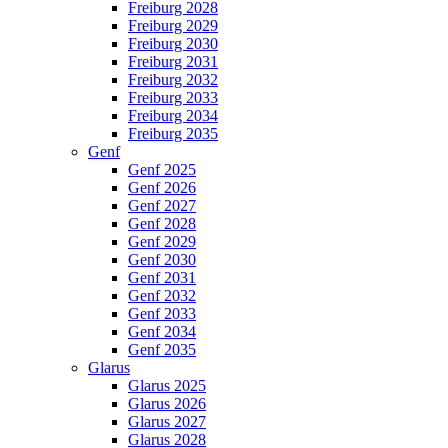
Freiburg 2028
Freiburg 2029
Freiburg 2030
Freiburg 2031
Freiburg 2032
Freiburg 2033
Freiburg 2034
Freiburg 2035
Genf
Genf 2025
Genf 2026
Genf 2027
Genf 2028
Genf 2029
Genf 2030
Genf 2031
Genf 2032
Genf 2033
Genf 2034
Genf 2035
Glarus
Glarus 2025
Glarus 2026
Glarus 2027
Glarus 2028