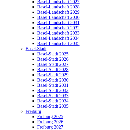
Basel-Landschaft 2027
Basel-Landschaft 2028
Basel-Landschaft 2029
Basel-Landschaft 2030
Basel-Landschaft 2031
Basel-Landschaft 2032
Basel-Landschaft 2033
Basel-Landschaft 2034
Basel-Landschaft 2035
Basel-Stadt
Basel-Stadt 2025
Basel-Stadt 2026
Basel-Stadt 2027
Basel-Stadt 2028
Basel-Stadt 2029
Basel-Stadt 2030
Basel-Stadt 2031
Basel-Stadt 2032
Basel-Stadt 2033
Basel-Stadt 2034
Basel-Stadt 2035
Freiburg
Freiburg 2025
Freiburg 2026
Freiburg 2027