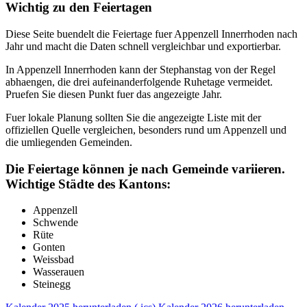
Wichtig zu den Feiertagen
Diese Seite buendelt die Feiertage fuer Appenzell Innerrhoden nach
Jahr und macht die Daten schnell vergleichbar und exportierbar.
In Appenzell Innerrhoden kann der Stephanstag von der Regel
abhaengen, die drei aufeinanderfolgende Ruhetage vermeidet.
Pruefen Sie diesen Punkt fuer das angezeigte Jahr.
Fuer lokale Planung sollten Sie die angezeigte Liste mit der
offiziellen Quelle vergleichen, besonders rund um Appenzell und
die umliegenden Gemeinden.
Die Feiertage können je nach Gemeinde variieren.
Wichtige Städte des Kantons:
Appenzell
Schwende
Rüte
Gonten
Weissbad
Wasserauen
Steinegg