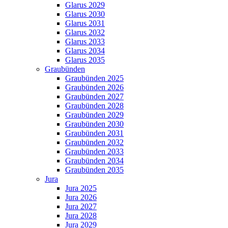
Glarus 2029
Glarus 2030
Glarus 2031
Glarus 2032
Glarus 2033
Glarus 2034
Glarus 2035
Graubünden
Graubünden 2025
Graubünden 2026
Graubünden 2027
Graubünden 2028
Graubünden 2029
Graubünden 2030
Graubünden 2031
Graubünden 2032
Graubünden 2033
Graubünden 2034
Graubünden 2035
Jura
Jura 2025
Jura 2026
Jura 2027
Jura 2028
Jura 2029