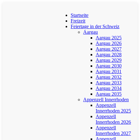
Startseite
Freizeit
Feiertage in der Schweiz
Aargau
Aargau 2025
Aargau 2026
Aargau 2027
Aargau 2028
Aargau 2029
Aargau 2030
Aargau 2031
Aargau 2032
Aargau 2033
Aargau 2034
Aargau 2035
Appenzell Innerrhoden
Appenzell
Innerrhoden 2025
Appenzell
Innerrhoden 2026
Appenzell
Innerrhoden 2027
Appenzell