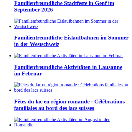
Familienfreundliche Stadtfeste in Genf im
September 2026
Familienfreundliche Eislaufbahnen im Sommer
in der Westschweiz
Familienfreundliche Aktivitäten in Lausanne
im Februar
Fêtes du lac en région romande : Célébrations
familiales au bord des lacs suisses