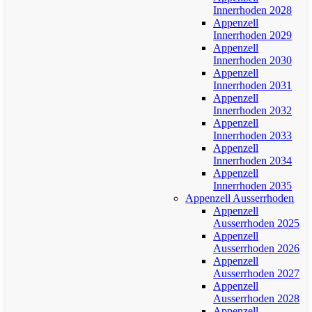
Innerrhoden 2028
Appenzell
Innerrhoden 2029
Appenzell
Innerrhoden 2030
Appenzell
Innerrhoden 2031
Appenzell
Innerrhoden 2032
Appenzell
Innerrhoden 2033
Appenzell
Innerrhoden 2034
Appenzell
Innerrhoden 2035
Appenzell Ausserrhoden
Appenzell
Ausserrhoden 2025
Appenzell
Ausserrhoden 2026
Appenzell
Ausserrhoden 2027
Appenzell
Ausserrhoden 2028
Appenzell