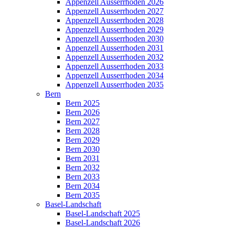
Appenzell Ausserrhoden 2026
Appenzell Ausserrhoden 2027
Appenzell Ausserrhoden 2028
Appenzell Ausserrhoden 2029
Appenzell Ausserrhoden 2030
Appenzell Ausserrhoden 2031
Appenzell Ausserrhoden 2032
Appenzell Ausserrhoden 2033
Appenzell Ausserrhoden 2034
Appenzell Ausserrhoden 2035
Bern
Bern 2025
Bern 2026
Bern 2027
Bern 2028
Bern 2029
Bern 2030
Bern 2031
Bern 2032
Bern 2033
Bern 2034
Bern 2035
Basel-Landschaft
Basel-Landschaft 2025
Basel-Landschaft 2026