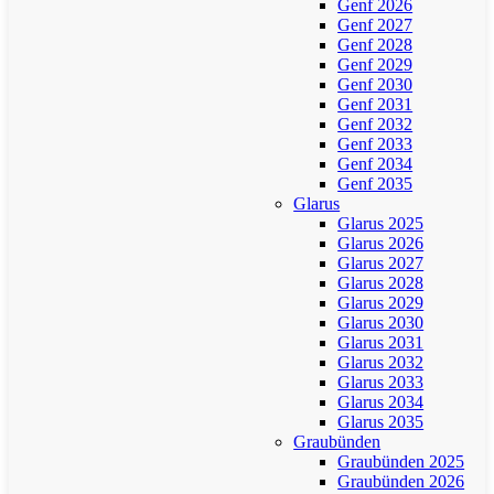
Genf 2026
Genf 2027
Genf 2028
Genf 2029
Genf 2030
Genf 2031
Genf 2032
Genf 2033
Genf 2034
Genf 2035
Glarus
Glarus 2025
Glarus 2026
Glarus 2027
Glarus 2028
Glarus 2029
Glarus 2030
Glarus 2031
Glarus 2032
Glarus 2033
Glarus 2034
Glarus 2035
Graubünden
Graubünden 2025
Graubünden 2026