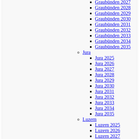
Graubünden 2027
Graubünden 2028
Graubünden 2029
Graubünden 2030
Graubünden 2031
Graubünden 2032
Graubünden 2033
Graubünden 2034
Graubünden 2035
Jura
Jura 2025
Jura 2026
Jura 2027
Jura 2028
Jura 2029
Jura 2030
Jura 2031
Jura 2032
Jura 2033
Jura 2034
Jura 2035
Luzern
Luzern 2025
Luzern 2026
Luzern 2027