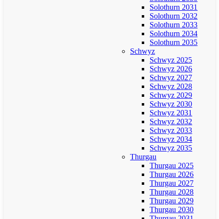
Solothurn 2031
Solothurn 2032
Solothurn 2033
Solothurn 2034
Solothurn 2035
Schwyz
Schwyz 2025
Schwyz 2026
Schwyz 2027
Schwyz 2028
Schwyz 2029
Schwyz 2030
Schwyz 2031
Schwyz 2032
Schwyz 2033
Schwyz 2034
Schwyz 2035
Thurgau
Thurgau 2025
Thurgau 2026
Thurgau 2027
Thurgau 2028
Thurgau 2029
Thurgau 2030
Thurgau 2031