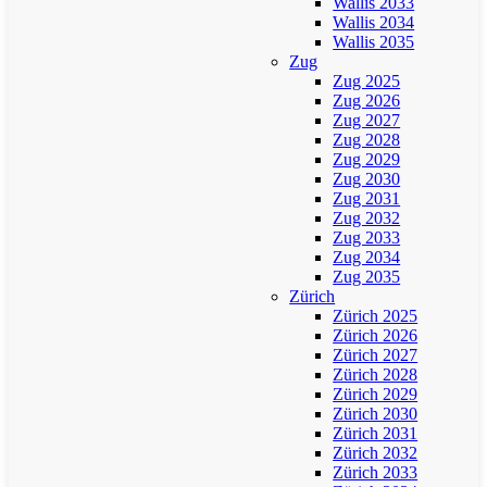
Wallis 2033
Wallis 2034
Wallis 2035
Zug
Zug 2025
Zug 2026
Zug 2027
Zug 2028
Zug 2029
Zug 2030
Zug 2031
Zug 2032
Zug 2033
Zug 2034
Zug 2035
Zürich
Zürich 2025
Zürich 2026
Zürich 2027
Zürich 2028
Zürich 2029
Zürich 2030
Zürich 2031
Zürich 2032
Zürich 2033