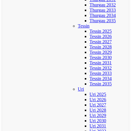
Thurgau 2032
Thurgau 2033
Thurgau 2034
Thurgau 2035
Tessin
Tessin 2025
Tessin 2026
Tessin 2027
Tessin 2028
Tessin 2029
Tessin 2030
Tessin 2031
Tessin 2032
Tessin 2033
Tessin 2034
Tessin 2035
Uri
Uri 2025
Uri 2026
Uri 2027
Uri 2028
Uri 2029
Uri 2030
Uri 2031