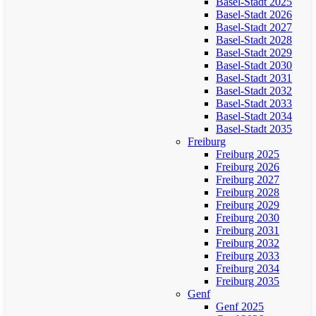
Basel-Stadt 2025
Basel-Stadt 2026
Basel-Stadt 2027
Basel-Stadt 2028
Basel-Stadt 2029
Basel-Stadt 2030
Basel-Stadt 2031
Basel-Stadt 2032
Basel-Stadt 2033
Basel-Stadt 2034
Basel-Stadt 2035
Freiburg
Freiburg 2025
Freiburg 2026
Freiburg 2027
Freiburg 2028
Freiburg 2029
Freiburg 2030
Freiburg 2031
Freiburg 2032
Freiburg 2033
Freiburg 2034
Freiburg 2035
Genf
Genf 2025