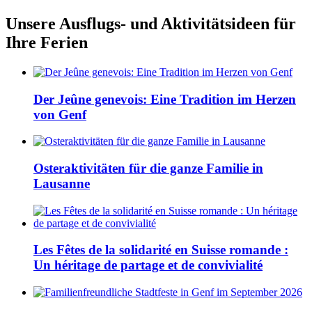
Unsere Ausflugs- und Aktivitätsideen für
Ihre Ferien
Der Jeûne genevois: Eine Tradition im Herzen
von Genf
Osteraktivitäten für die ganze Familie in
Lausanne
Les Fêtes de la solidarité en Suisse romande :
Un héritage de partage et de convivialité