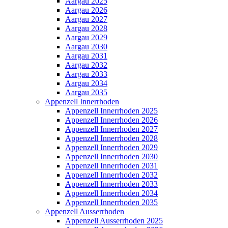
Aargau 2025
Aargau 2026
Aargau 2027
Aargau 2028
Aargau 2029
Aargau 2030
Aargau 2031
Aargau 2032
Aargau 2033
Aargau 2034
Aargau 2035
Appenzell Innerrhoden
Appenzell Innerrhoden 2025
Appenzell Innerrhoden 2026
Appenzell Innerrhoden 2027
Appenzell Innerrhoden 2028
Appenzell Innerrhoden 2029
Appenzell Innerrhoden 2030
Appenzell Innerrhoden 2031
Appenzell Innerrhoden 2032
Appenzell Innerrhoden 2033
Appenzell Innerrhoden 2034
Appenzell Innerrhoden 2035
Appenzell Ausserrhoden
Appenzell Ausserrhoden 2025