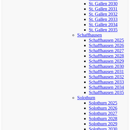
St. Gallen 2030
St. Gallen 2031
St. Gallen 2032
St. Gallen 2033
St. Gallen 2034
St. Gallen 2035
Schaffhausen
Schaffhausen 2025
Schaffhausen 2026
Schaffhausen 2027
Schaffhausen 2028
Schaffhausen 2029
Schaffhausen 2030
Schaffhausen 2031
Schaffhausen 2032
Schaffhausen 2033
Schaffhausen 2034
Schaffhausen 2035
Solothurn
Solothurn 2025
Solothurn 2026
Solothurn 2027
Solothurn 2028
Solothurn 2029
Solothurn 2030