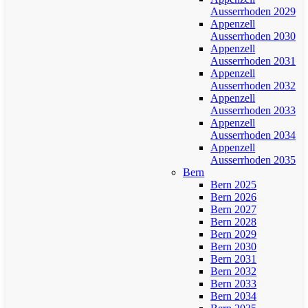
Ausserrhoden 2029
Appenzell
Ausserrhoden 2030
Appenzell
Ausserrhoden 2031
Appenzell
Ausserrhoden 2032
Appenzell
Ausserrhoden 2033
Appenzell
Ausserrhoden 2034
Appenzell
Ausserrhoden 2035
Bern
Bern 2025
Bern 2026
Bern 2027
Bern 2028
Bern 2029
Bern 2030
Bern 2031
Bern 2032
Bern 2033
Bern 2034