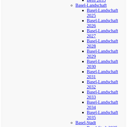
Bern 2035
Basel-Landschaft
Basel-Landschaft
2025
Basel-Landschaft
2026
Basel-Landschaft
2027
Basel-Landschaft
2028
Basel-Landschaft
2029
Basel-Landschaft
2030
Basel-Landschaft
2031
Basel-Landschaft
2032
Basel-Landschaft
2033
Basel-Landschaft
2034
Basel-Landschaft
2035
Basel-Stadt