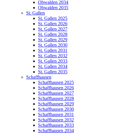
Obwalden 2034
Obwalden 2035
St. Gallen
St. Gallen 2025
St. Gallen 2026
St. Gallen 2027
St. Gallen 2028
St. Gallen 2029
St. Gallen 2030
St. Gallen 2031
St. Gallen 2032
St. Gallen 2033
St. Gallen 2034
St. Gallen 2035
Schaffhausen
Schaffhausen 2025
Schaffhausen 2026
Schaffhausen 2027
Schaffhausen 2028
Schaffhausen 2029
Schaffhausen 2030
Schaffhausen 2031
Schaffhausen 2032
Schaffhausen 2033
Schaffhausen 2034