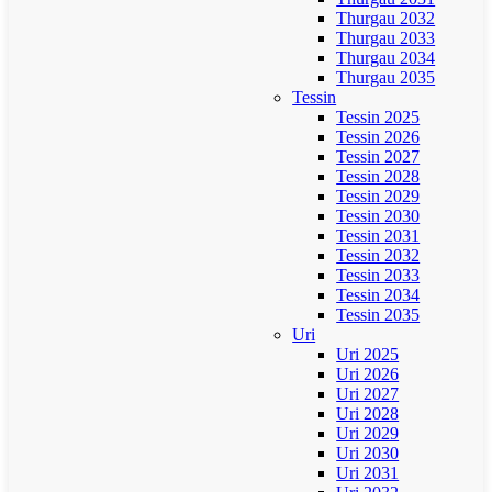
Thurgau 2032
Thurgau 2033
Thurgau 2034
Thurgau 2035
Tessin
Tessin 2025
Tessin 2026
Tessin 2027
Tessin 2028
Tessin 2029
Tessin 2030
Tessin 2031
Tessin 2032
Tessin 2033
Tessin 2034
Tessin 2035
Uri
Uri 2025
Uri 2026
Uri 2027
Uri 2028
Uri 2029
Uri 2030
Uri 2031