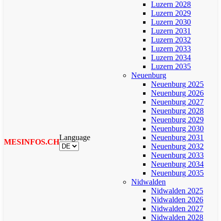
Luzern 2028
Luzern 2029
Luzern 2030
Luzern 2031
Luzern 2032
Luzern 2033
Luzern 2034
Luzern 2035
Neuenburg
Neuenburg 2025
Neuenburg 2026
Neuenburg 2027
Neuenburg 2028
Neuenburg 2029
Neuenburg 2030
Language
Neuenburg 2031
MESINFOS.CH
Neuenburg 2032
Neuenburg 2033
Neuenburg 2034
Neuenburg 2035
Nidwalden
Nidwalden 2025
Nidwalden 2026
Nidwalden 2027
Nidwalden 2028