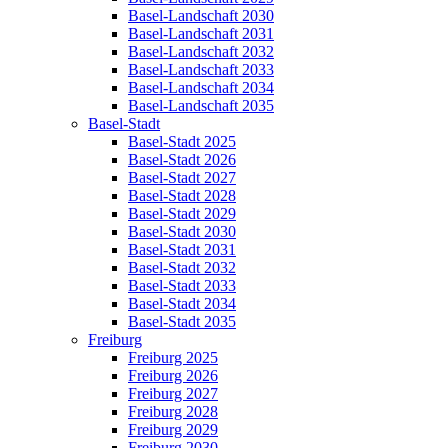
Basel-Landschaft 2030
Basel-Landschaft 2031
Basel-Landschaft 2032
Basel-Landschaft 2033
Basel-Landschaft 2034
Basel-Landschaft 2035
Basel-Stadt
Basel-Stadt 2025
Basel-Stadt 2026
Basel-Stadt 2027
Basel-Stadt 2028
Basel-Stadt 2029
Basel-Stadt 2030
Basel-Stadt 2031
Basel-Stadt 2032
Basel-Stadt 2033
Basel-Stadt 2034
Basel-Stadt 2035
Freiburg
Freiburg 2025
Freiburg 2026
Freiburg 2027
Freiburg 2028
Freiburg 2029
Freiburg 2030