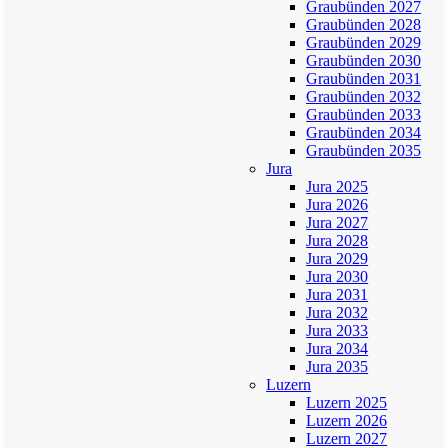
Graubünden 2027
Graubünden 2028
Graubünden 2029
Graubünden 2030
Graubünden 2031
Graubünden 2032
Graubünden 2033
Graubünden 2034
Graubünden 2035
Jura
Jura 2025
Jura 2026
Jura 2027
Jura 2028
Jura 2029
Jura 2030
Jura 2031
Jura 2032
Jura 2033
Jura 2034
Jura 2035
Luzern
Luzern 2025
Luzern 2026
Luzern 2027