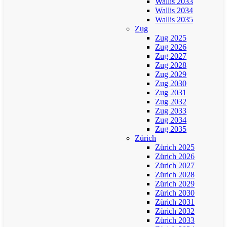
Wallis 2033
Wallis 2034
Wallis 2035
Zug
Zug 2025
Zug 2026
Zug 2027
Zug 2028
Zug 2029
Zug 2030
Zug 2031
Zug 2032
Zug 2033
Zug 2034
Zug 2035
Zürich
Zürich 2025
Zürich 2026
Zürich 2027
Zürich 2028
Zürich 2029
Zürich 2030
Zürich 2031
Zürich 2032
Zürich 2033