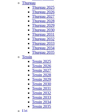
Thurgau
Thurgau 2025
Thurgau 2026
Thurgau 2027
Thurgau 2028
Thurgau 2029
Thurgau 2030
Thurgau 2031
Thurgau 2032
Thurgau 2033
Thurgau 2034
Thurgau 2035
Tessin
Tessin 2025
Tessin 2026
Tessin 2027
Tessin 2028
Tessin 2029
Tessin 2030
Tessin 2031
Tessin 2032
Tessin 2033
Tessin 2034
Tessin 2035
Uri