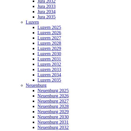
Jura 2032
Jura 2033
Jura 2034
Jura 2035
Luzern
Luzern 2025
Luzern 2026
Luzern 2027
Luzern 2028
Luzern 2029
Luzern 2030
Luzern 2031
Luzern 2032
Luzern 2033
Luzern 2034
Luzern 2035
Neuenburg
Neuenburg 2025
Neuenburg 2026
Neuenburg 2027
Neuenburg 2028
Neuenburg 2029
Neuenburg 2030
Neuenburg 2031
Neuenburg 2032