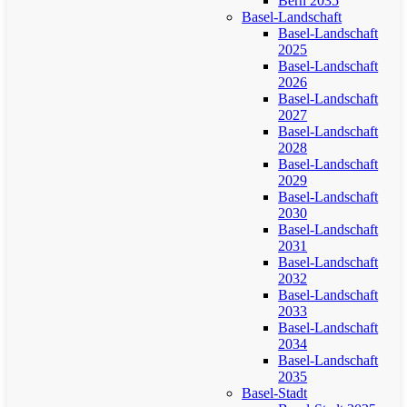
Bern 2035
Basel-Landschaft
Basel-Landschaft
2025
Basel-Landschaft
2026
Basel-Landschaft
2027
Basel-Landschaft
2028
Basel-Landschaft
2029
Basel-Landschaft
2030
Basel-Landschaft
2031
Basel-Landschaft
2032
Basel-Landschaft
2033
Basel-Landschaft
2034
Basel-Landschaft
2035
Basel-Stadt