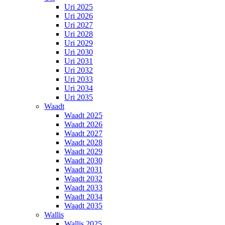
Uri 2025
Uri 2026
Uri 2027
Uri 2028
Uri 2029
Uri 2030
Uri 2031
Uri 2032
Uri 2033
Uri 2034
Uri 2035
Waadt
Waadt 2025
Waadt 2026
Waadt 2027
Waadt 2028
Waadt 2029
Waadt 2030
Waadt 2031
Waadt 2032
Waadt 2033
Waadt 2034
Waadt 2035
Wallis
Wallis 2025