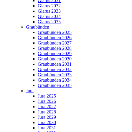
Glarus 2031
Glarus 2032
Glarus 2033
Glarus 2034
Glarus 2035
Graubünden
Graubünden 2025
Graubünden 2026
Graubünden 2027
Graubünden 2028
Graubünden 2029
Graubünden 2030
Graubünden 2031
Graubünden 2032
Graubünden 2033
Graubünden 2034
Graubünden 2035
Jura
Jura 2025
Jura 2026
Jura 2027
Jura 2028
Jura 2029
Jura 2030
Jura 2031