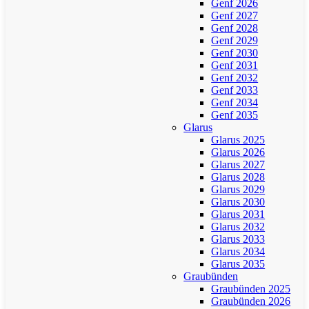
Genf 2026
Genf 2027
Genf 2028
Genf 2029
Genf 2030
Genf 2031
Genf 2032
Genf 2033
Genf 2034
Genf 2035
Glarus
Glarus 2025
Glarus 2026
Glarus 2027
Glarus 2028
Glarus 2029
Glarus 2030
Glarus 2031
Glarus 2032
Glarus 2033
Glarus 2034
Glarus 2035
Graubünden
Graubünden 2025
Graubünden 2026