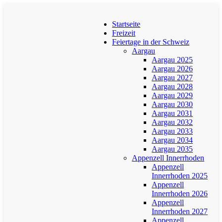
Startseite
Freizeit
Feiertage in der Schweiz
Aargau
Aargau 2025
Aargau 2026
Aargau 2027
Aargau 2028
Aargau 2029
Aargau 2030
Aargau 2031
Aargau 2032
Aargau 2033
Aargau 2034
Aargau 2035
Appenzell Innerrhoden
Appenzell
Innerrhoden 2025
Appenzell
Innerrhoden 2026
Appenzell
Innerrhoden 2027
Appenzell