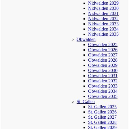
Nidwalden 2029
Nidwalden 2030
Nidwalden 2031
Nidwalden 2032
Nidwalden 2033
Nidwalden 2034
Nidwalden 2035
Obwalden
Obwalden 2025
Obwalden 2026
Obwalden 2027
Obwalden 2028
Obwalden 2029
Obwalden 2030
Obwalden 2031
Obwalden 2032
Obwalden 2033
Obwalden 2034
Obwalden 2035
St. Gallen
St. Gallen 2025
St. Gallen 2026
St. Gallen 2027
St. Gallen 2028
St. Gallen 2029