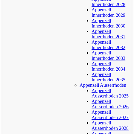
Innerrhoden 2028
Appenzell
Innerrhoden 2029
Appenzell
Innerrhoden 2030
Appenzell
Innerrhoden 2031
Appenzell
Innerrhoden 2032
Appenzell
Innerrhoden 2033
Appenzell
Innerrhoden 2034
Appenzell
Innerrhoden 2035
Appenzell Ausserrhoden
Appenzell
Ausserrhoden 2025
Appenzell
Ausserrhoden 2026
Appenzell
Ausserrhoden 2027
Appenzell
Ausserrhoden 2028
Appenzell