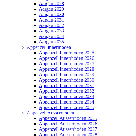
Aargau 2028
Aargau 2029
Aargau 2030
Aargau 2031
Aargau 2032
Aargau 2033
Aargau 2034
Aargau 2035
Appenzell Innerrhoden
Appenzell Innerrhoden 2025
Appenzell Innerrhoden 2026
Appenzell Innerrhoden 2027
Appenzell Innerrhoden 2028
Appenzell Innerrhoden 2029
Appenzell Innerrhoden 2030
Appenzell Innerrhoden 2031
Appenzell Innerrhoden 2032
Appenzell Innerrhoden 2033
Appenzell Innerrhoden 2034
Appenzell Innerrhoden 2035
Appenzell Ausserrhoden
Appenzell Ausserrhoden 2025
Appenzell Ausserrhoden 2026
Appenzell Ausserrhoden 2027
Appenzell Ausserrhoden 2028