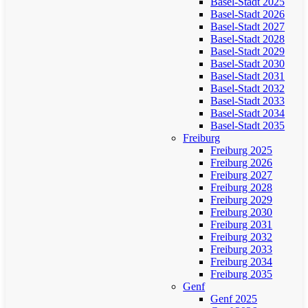
Basel-Stadt 2025
Basel-Stadt 2026
Basel-Stadt 2027
Basel-Stadt 2028
Basel-Stadt 2029
Basel-Stadt 2030
Basel-Stadt 2031
Basel-Stadt 2032
Basel-Stadt 2033
Basel-Stadt 2034
Basel-Stadt 2035
Freiburg
Freiburg 2025
Freiburg 2026
Freiburg 2027
Freiburg 2028
Freiburg 2029
Freiburg 2030
Freiburg 2031
Freiburg 2032
Freiburg 2033
Freiburg 2034
Freiburg 2035
Genf
Genf 2025