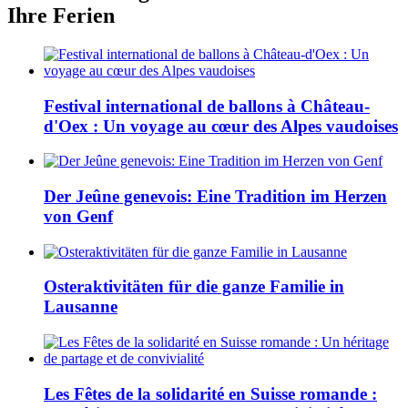
Ihre Ferien
Festival international de ballons à Château-
d'Oex : Un voyage au cœur des Alpes vaudoises
Der Jeûne genevois: Eine Tradition im Herzen
von Genf
Osteraktivitäten für die ganze Familie in
Lausanne
Les Fêtes de la solidarité en Suisse romande :