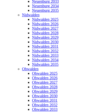
Neuenburg 2033
Neuenburg 2034
Neuenburg 2035
Nidwalden
Nidwalden 2025
Nidwalden 2026
Nidwalden 2027
Nidwalden 2028
Nidwalden 2029
Nidwalden 2030
Nidwalden 2031
Nidwalden 2032
Nidwalden 2033
Nidwalden 2034
Nidwalden 2035
Obwalden
Obwalden 2025
Obwalden 2026
Obwalden 2027
Obwalden 2028
Obwalden 2029
Obwalden 2030
Obwalden 2031
Obwalden 2032
Obwalden 2033