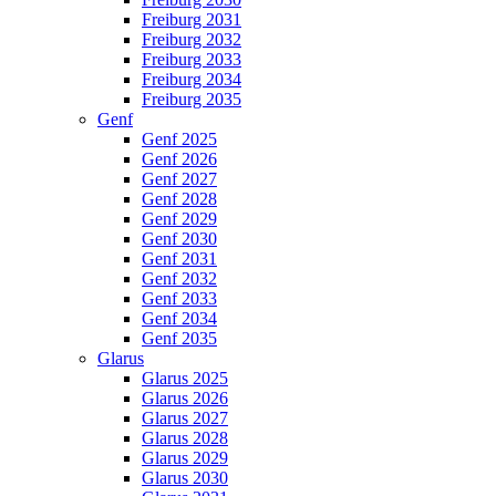
Freiburg 2031
Freiburg 2032
Freiburg 2033
Freiburg 2034
Freiburg 2035
Genf
Genf 2025
Genf 2026
Genf 2027
Genf 2028
Genf 2029
Genf 2030
Genf 2031
Genf 2032
Genf 2033
Genf 2034
Genf 2035
Glarus
Glarus 2025
Glarus 2026
Glarus 2027
Glarus 2028
Glarus 2029
Glarus 2030