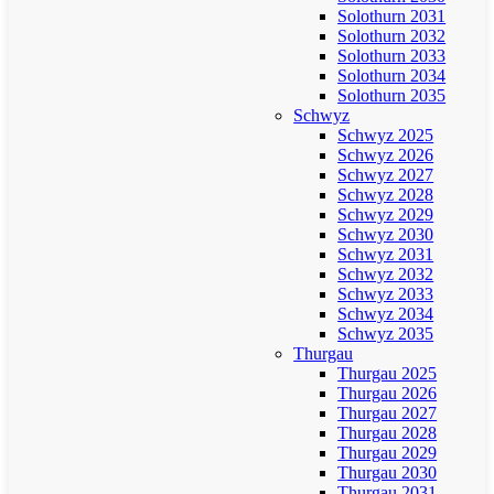
Solothurn 2031
Solothurn 2032
Solothurn 2033
Solothurn 2034
Solothurn 2035
Schwyz
Schwyz 2025
Schwyz 2026
Schwyz 2027
Schwyz 2028
Schwyz 2029
Schwyz 2030
Schwyz 2031
Schwyz 2032
Schwyz 2033
Schwyz 2034
Schwyz 2035
Thurgau
Thurgau 2025
Thurgau 2026
Thurgau 2027
Thurgau 2028
Thurgau 2029
Thurgau 2030
Thurgau 2031