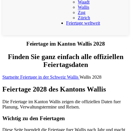
Waadt
Wallis
Zug
Zürich
Feiertage weltweit
Feiertage im Kanton Wallis 2028
Finden Sie ganz einfach alle offiziellen
Feiertagsdaten
Startseite
Feiertage in der Schweiz
Wallis
Wallis 2028
Feiertage 2028 des Kantons Wallis
Die Feiertage im Kanton Wallis zeigen die offiziellen Daten fuer
Planung, Verwaltungstermine und Reisen.
Wichtig zu den Feiertagen
Diese Seite buendelt die Feiertage fuer Wallis nach Jahr und macht