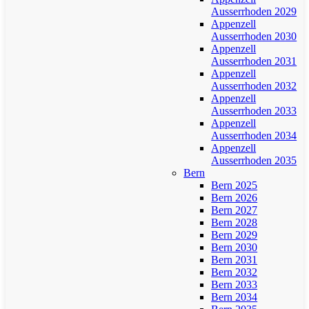
Ausserrhoden 2029
Appenzell
Ausserrhoden 2030
Appenzell
Ausserrhoden 2031
Appenzell
Ausserrhoden 2032
Appenzell
Ausserrhoden 2033
Appenzell
Ausserrhoden 2034
Appenzell
Ausserrhoden 2035
Bern
Bern 2025
Bern 2026
Bern 2027
Bern 2028
Bern 2029
Bern 2030
Bern 2031
Bern 2032
Bern 2033
Bern 2034