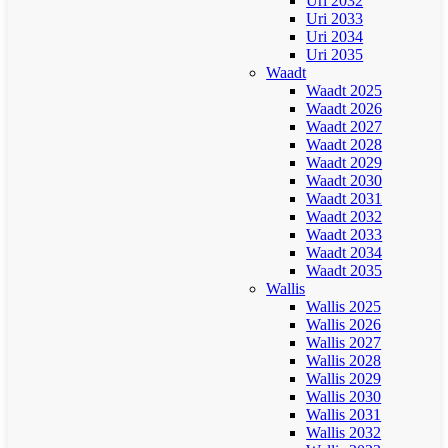
Uri 2032
Uri 2033
Uri 2034
Uri 2035
Waadt
Waadt 2025
Waadt 2026
Waadt 2027
Waadt 2028
Waadt 2029
Waadt 2030
Waadt 2031
Waadt 2032
Waadt 2033
Waadt 2034
Waadt 2035
Wallis
Wallis 2025
Wallis 2026
Wallis 2027
Wallis 2028
Wallis 2029
Wallis 2030
Wallis 2031
Wallis 2032