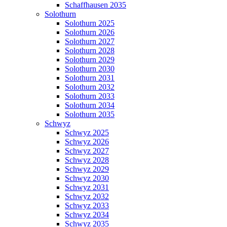
Schaffhausen 2035
Solothurn
Solothurn 2025
Solothurn 2026
Solothurn 2027
Solothurn 2028
Solothurn 2029
Solothurn 2030
Solothurn 2031
Solothurn 2032
Solothurn 2033
Solothurn 2034
Solothurn 2035
Schwyz
Schwyz 2025
Schwyz 2026
Schwyz 2027
Schwyz 2028
Schwyz 2029
Schwyz 2030
Schwyz 2031
Schwyz 2032
Schwyz 2033
Schwyz 2034
Schwyz 2035