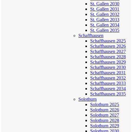
St. Gallen 2030
St. Gallen 2031
St. Gallen 2032
St. Gallen 2033
St. Gallen 2034
St. Gallen 2035
Schaffhausen
Schaffhausen 2025
Schaffhausen 2026
Schaffhausen 2027
Schaffhausen 2028
Schaffhausen 2029
Schaffhausen 2030
Schaffhausen 2031
Schaffhausen 2032
Schaffhausen 2033
Schaffhausen 2034
Schaffhausen 2035
Solothurn
Solothurn 2025
Solothurn 2026
Solothurn 2027
Solothurn 2028
Solothurn 2029
Solothurn 2030