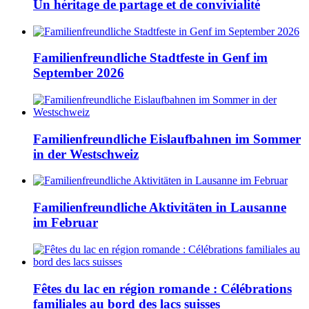
Un héritage de partage et de convivialité
Familienfreundliche Stadtfeste in Genf im
September 2026
Familienfreundliche Eislaufbahnen im Sommer
in der Westschweiz
Familienfreundliche Aktivitäten in Lausanne
im Februar
Fêtes du lac en région romande : Célébrations
familiales au bord des lacs suisses