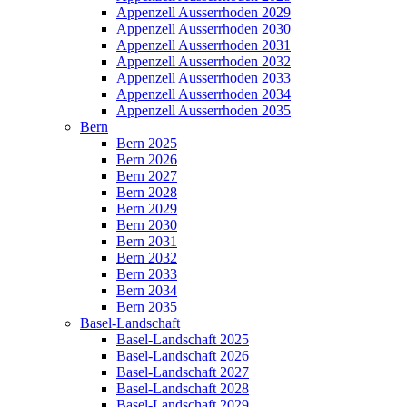
Appenzell Ausserrhoden 2029
Appenzell Ausserrhoden 2030
Appenzell Ausserrhoden 2031
Appenzell Ausserrhoden 2032
Appenzell Ausserrhoden 2033
Appenzell Ausserrhoden 2034
Appenzell Ausserrhoden 2035
Bern
Bern 2025
Bern 2026
Bern 2027
Bern 2028
Bern 2029
Bern 2030
Bern 2031
Bern 2032
Bern 2033
Bern 2034
Bern 2035
Basel-Landschaft
Basel-Landschaft 2025
Basel-Landschaft 2026
Basel-Landschaft 2027
Basel-Landschaft 2028
Basel-Landschaft 2029