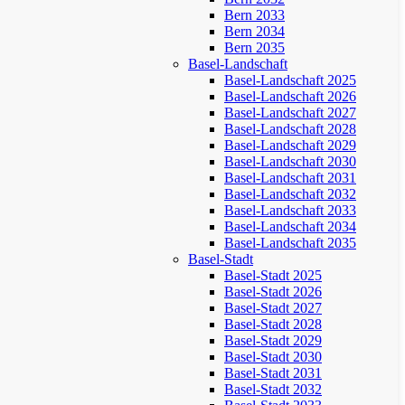
Bern 2033
Bern 2034
Bern 2035
Basel-Landschaft
Basel-Landschaft 2025
Basel-Landschaft 2026
Basel-Landschaft 2027
Basel-Landschaft 2028
Basel-Landschaft 2029
Basel-Landschaft 2030
Basel-Landschaft 2031
Basel-Landschaft 2032
Basel-Landschaft 2033
Basel-Landschaft 2034
Basel-Landschaft 2035
Basel-Stadt
Basel-Stadt 2025
Basel-Stadt 2026
Basel-Stadt 2027
Basel-Stadt 2028
Basel-Stadt 2029
Basel-Stadt 2030
Basel-Stadt 2031
Basel-Stadt 2032