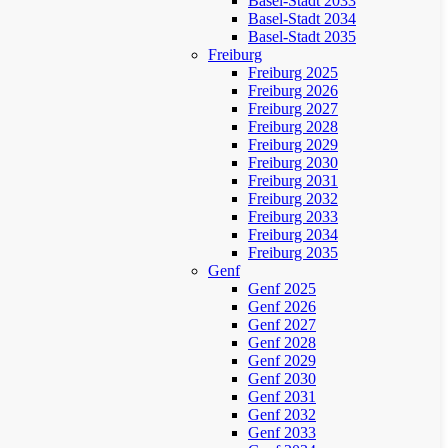
Basel-Stadt 2033
Basel-Stadt 2034
Basel-Stadt 2035
Freiburg
Freiburg 2025
Freiburg 2026
Freiburg 2027
Freiburg 2028
Freiburg 2029
Freiburg 2030
Freiburg 2031
Freiburg 2032
Freiburg 2033
Freiburg 2034
Freiburg 2035
Genf
Genf 2025
Genf 2026
Genf 2027
Genf 2028
Genf 2029
Genf 2030
Genf 2031
Genf 2032
Genf 2033