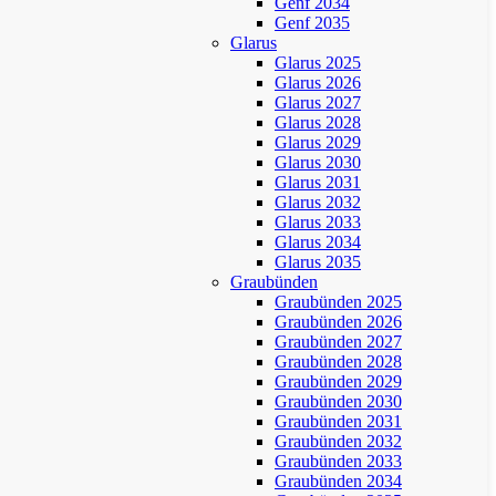
Genf 2034
Genf 2035
Glarus
Glarus 2025
Glarus 2026
Glarus 2027
Glarus 2028
Glarus 2029
Glarus 2030
Glarus 2031
Glarus 2032
Glarus 2033
Glarus 2034
Glarus 2035
Graubünden
Graubünden 2025
Graubünden 2026
Graubünden 2027
Graubünden 2028
Graubünden 2029
Graubünden 2030
Graubünden 2031
Graubünden 2032
Graubünden 2033
Graubünden 2034