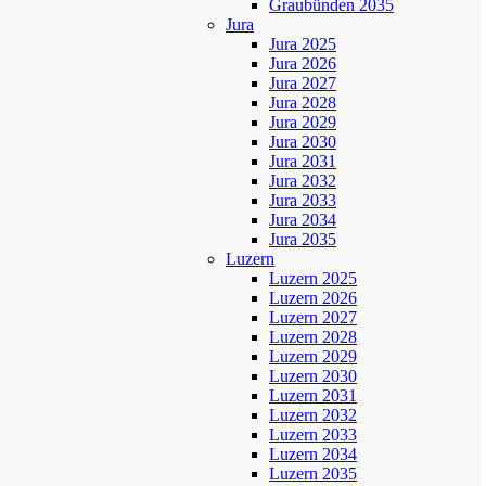
Graubünden 2035
Jura
Jura 2025
Jura 2026
Jura 2027
Jura 2028
Jura 2029
Jura 2030
Jura 2031
Jura 2032
Jura 2033
Jura 2034
Jura 2035
Luzern
Luzern 2025
Luzern 2026
Luzern 2027
Luzern 2028
Luzern 2029
Luzern 2030
Luzern 2031
Luzern 2032
Luzern 2033
Luzern 2034
Luzern 2035