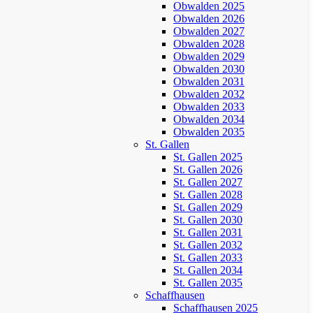
Obwalden 2025
Obwalden 2026
Obwalden 2027
Obwalden 2028
Obwalden 2029
Obwalden 2030
Obwalden 2031
Obwalden 2032
Obwalden 2033
Obwalden 2034
Obwalden 2035
St. Gallen
St. Gallen 2025
St. Gallen 2026
St. Gallen 2027
St. Gallen 2028
St. Gallen 2029
St. Gallen 2030
St. Gallen 2031
St. Gallen 2032
St. Gallen 2033
St. Gallen 2034
St. Gallen 2035
Schaffhausen
Schaffhausen 2025