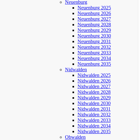
Neuenburg
Neuenburg 2025
Neuenburg 2026
Neuenburg 2027
Neuenburg 2028
Neuenburg 2029
Neuenburg 2030
Neuenburg 2031
Neuenburg 2032
Neuenburg 2033
Neuenburg 2034
Neuenburg 2035
Nidwalden
Nidwalden 2025
Nidwalden 2026
Nidwalden 2027
Nidwalden 2028
Nidwalden 2029
Nidwalden 2030
Nidwalden 2031
Nidwalden 2032
Nidwalden 2033
Nidwalden 2034
Nidwalden 2035
Obwalden