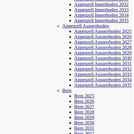
Appenzell Innerrhoden 2032
Appenzell Innerrhoden 2033
Appenzell Innerrhoden 2034
Appenzell Innerrhoden 2035
Appenzell Ausserrhoden
Appenzell Ausserrhoden 2025
Appenzell Ausserrhoden 2026
Appenzell Ausserrhoden 2027
Appenzell Ausserrhoden 2028
Appenzell Ausserrhoden 2029
Appenzell Ausserrhoden 2030
Appenzell Ausserrhoden 2031
Appenzell Ausserrhoden 2032
Appenzell Ausserrhoden 2033
Appenzell Ausserrhoden 2034
Appenzell Ausserrhoden 2035
Bern
Bern 2025
Bern 2026
Bern 2027
Bern 2028
Bern 2029
Bern 2030
Bern 2031
Bern 2032