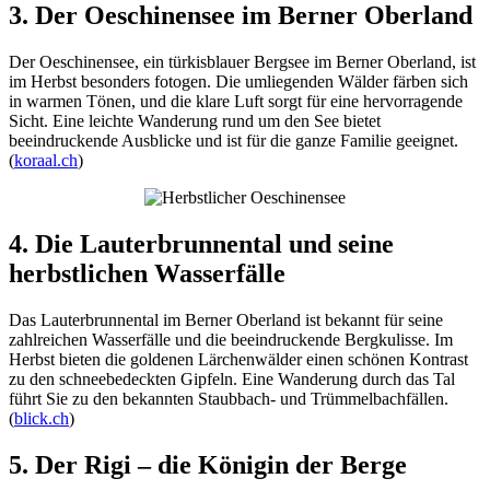
3. Der Oeschinensee im Berner Oberland
Der Oeschinensee, ein türkisblauer Bergsee im Berner Oberland, ist
im Herbst besonders fotogen. Die umliegenden Wälder färben sich
in warmen Tönen, und die klare Luft sorgt für eine hervorragende
Sicht. Eine leichte Wanderung rund um den See bietet
beeindruckende Ausblicke und ist für die ganze Familie geeignet.
(
koraal.ch
)
4. Die Lauterbrunnental und seine
herbstlichen Wasserfälle
Das Lauterbrunnental im Berner Oberland ist bekannt für seine
zahlreichen Wasserfälle und die beeindruckende Bergkulisse. Im
Herbst bieten die goldenen Lärchenwälder einen schönen Kontrast
zu den schneebedeckten Gipfeln. Eine Wanderung durch das Tal
führt Sie zu den bekannten Staubbach- und Trümmelbachfällen.
(
blick.ch
)
5. Der Rigi – die Königin der Berge