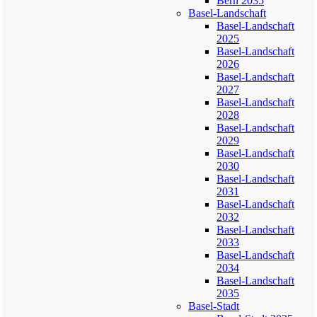
Bern 2035
Basel-Landschaft
Basel-Landschaft
2025
Basel-Landschaft
2026
Basel-Landschaft
2027
Basel-Landschaft
2028
Basel-Landschaft
2029
Basel-Landschaft
2030
Basel-Landschaft
2031
Basel-Landschaft
2032
Basel-Landschaft
2033
Basel-Landschaft
2034
Basel-Landschaft
2035
Basel-Stadt