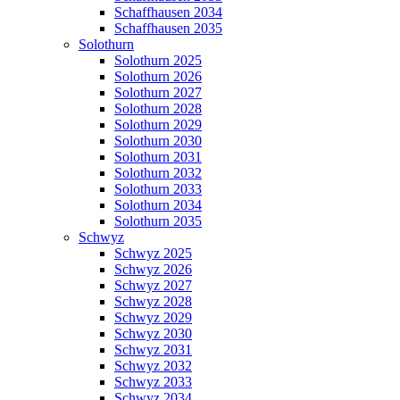
Schaffhausen 2034
Schaffhausen 2035
Solothurn
Solothurn 2025
Solothurn 2026
Solothurn 2027
Solothurn 2028
Solothurn 2029
Solothurn 2030
Solothurn 2031
Solothurn 2032
Solothurn 2033
Solothurn 2034
Solothurn 2035
Schwyz
Schwyz 2025
Schwyz 2026
Schwyz 2027
Schwyz 2028
Schwyz 2029
Schwyz 2030
Schwyz 2031
Schwyz 2032
Schwyz 2033
Schwyz 2034