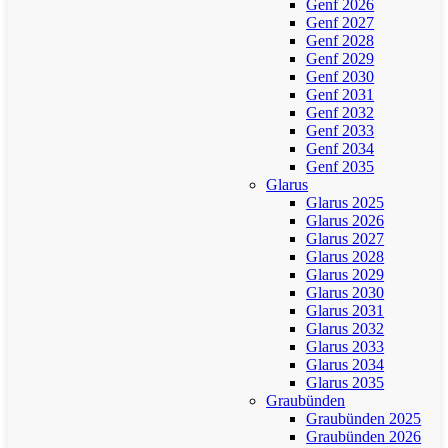
Genf 2026
Genf 2027
Genf 2028
Genf 2029
Genf 2030
Genf 2031
Genf 2032
Genf 2033
Genf 2034
Genf 2035
Glarus
Glarus 2025
Glarus 2026
Glarus 2027
Glarus 2028
Glarus 2029
Glarus 2030
Glarus 2031
Glarus 2032
Glarus 2033
Glarus 2034
Glarus 2035
Graubünden
Graubünden 2025
Graubünden 2026