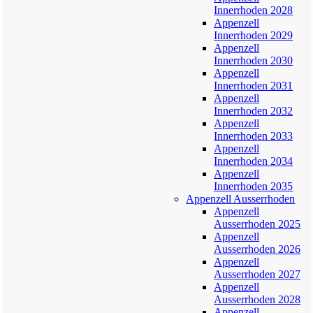
Innerrhoden 2028
Appenzell
Innerrhoden 2029
Appenzell
Innerrhoden 2030
Appenzell
Innerrhoden 2031
Appenzell
Innerrhoden 2032
Appenzell
Innerrhoden 2033
Appenzell
Innerrhoden 2034
Appenzell
Innerrhoden 2035
Appenzell Ausserrhoden
Appenzell
Ausserrhoden 2025
Appenzell
Ausserrhoden 2026
Appenzell
Ausserrhoden 2027
Appenzell
Ausserrhoden 2028
Appenzell