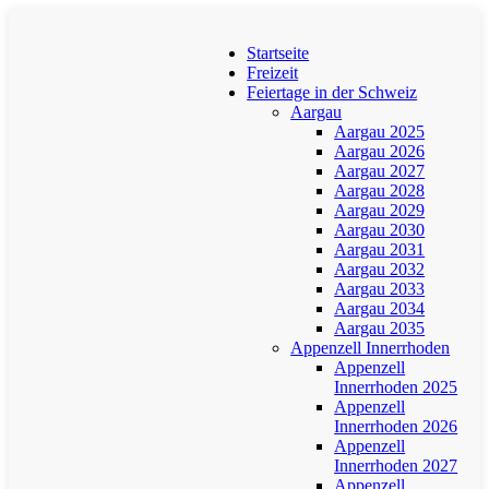
Startseite
Freizeit
Feiertage in der Schweiz
Aargau
Aargau 2025
Aargau 2026
Aargau 2027
Aargau 2028
Aargau 2029
Aargau 2030
Aargau 2031
Aargau 2032
Aargau 2033
Aargau 2034
Aargau 2035
Appenzell Innerrhoden
Appenzell
Innerrhoden 2025
Appenzell
Innerrhoden 2026
Appenzell
Innerrhoden 2027
Appenzell