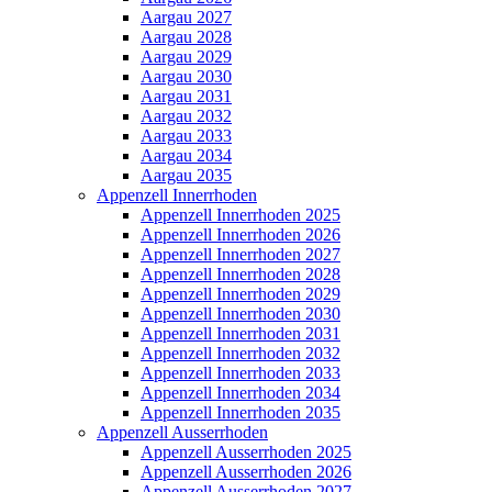
Aargau 2027
Aargau 2028
Aargau 2029
Aargau 2030
Aargau 2031
Aargau 2032
Aargau 2033
Aargau 2034
Aargau 2035
Appenzell Innerrhoden
Appenzell Innerrhoden 2025
Appenzell Innerrhoden 2026
Appenzell Innerrhoden 2027
Appenzell Innerrhoden 2028
Appenzell Innerrhoden 2029
Appenzell Innerrhoden 2030
Appenzell Innerrhoden 2031
Appenzell Innerrhoden 2032
Appenzell Innerrhoden 2033
Appenzell Innerrhoden 2034
Appenzell Innerrhoden 2035
Appenzell Ausserrhoden
Appenzell Ausserrhoden 2025
Appenzell Ausserrhoden 2026
Appenzell Ausserrhoden 2027