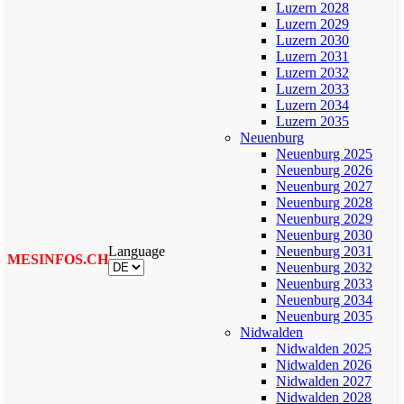
Luzern 2028
Luzern 2029
Luzern 2030
Luzern 2031
Luzern 2032
Luzern 2033
Luzern 2034
Luzern 2035
Neuenburg
Neuenburg 2025
Neuenburg 2026
Neuenburg 2027
Neuenburg 2028
Neuenburg 2029
Neuenburg 2030
Language
Neuenburg 2031
MESINFOS.CH
Neuenburg 2032
Neuenburg 2033
Neuenburg 2034
Neuenburg 2035
Nidwalden
Nidwalden 2025
Nidwalden 2026
Nidwalden 2027
Nidwalden 2028