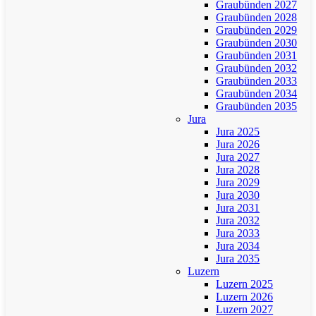
Graubünden 2027
Graubünden 2028
Graubünden 2029
Graubünden 2030
Graubünden 2031
Graubünden 2032
Graubünden 2033
Graubünden 2034
Graubünden 2035
Jura
Jura 2025
Jura 2026
Jura 2027
Jura 2028
Jura 2029
Jura 2030
Jura 2031
Jura 2032
Jura 2033
Jura 2034
Jura 2035
Luzern
Luzern 2025
Luzern 2026
Luzern 2027