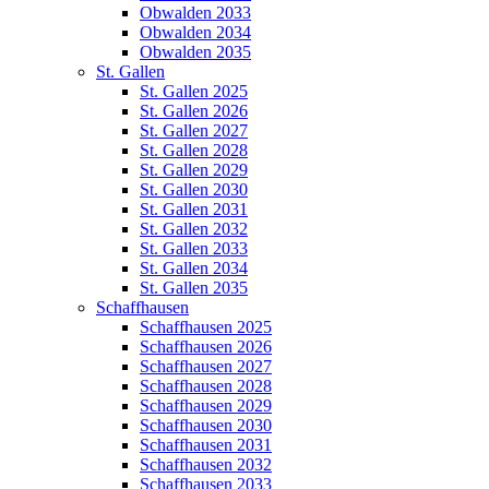
Obwalden 2033
Obwalden 2034
Obwalden 2035
St. Gallen
St. Gallen 2025
St. Gallen 2026
St. Gallen 2027
St. Gallen 2028
St. Gallen 2029
St. Gallen 2030
St. Gallen 2031
St. Gallen 2032
St. Gallen 2033
St. Gallen 2034
St. Gallen 2035
Schaffhausen
Schaffhausen 2025
Schaffhausen 2026
Schaffhausen 2027
Schaffhausen 2028
Schaffhausen 2029
Schaffhausen 2030
Schaffhausen 2031
Schaffhausen 2032
Schaffhausen 2033