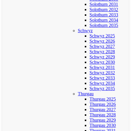
Solothurn 2031
Solothurn 2032
Solothurn 2033
Solothurn 2034
Solothurn 2035
Schwyz
Schwyz 2025
Schwyz 2026
Schwyz 2027
Schwyz 2028
Schwyz 2029
Schwyz 2030
Schwyz 2031
Schwyz 2032
Schwyz 2033
Schwyz 2034
Schwyz 2035
Thurgau
Thurgau 2025
Thurgau 2026
Thurgau 2027
Thurgau 2028
Thurgau 2029
Thurgau 2030
Thurgau 2031