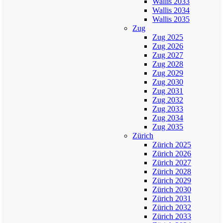
Wallis 2033
Wallis 2034
Wallis 2035
Zug
Zug 2025
Zug 2026
Zug 2027
Zug 2028
Zug 2029
Zug 2030
Zug 2031
Zug 2032
Zug 2033
Zug 2034
Zug 2035
Zürich
Zürich 2025
Zürich 2026
Zürich 2027
Zürich 2028
Zürich 2029
Zürich 2030
Zürich 2031
Zürich 2032
Zürich 2033