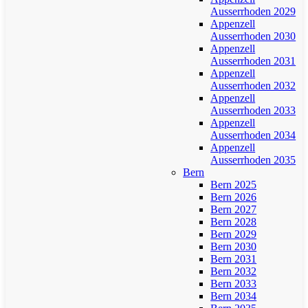
Ausserrhoden 2029
Appenzell
Ausserrhoden 2030
Appenzell
Ausserrhoden 2031
Appenzell
Ausserrhoden 2032
Appenzell
Ausserrhoden 2033
Appenzell
Ausserrhoden 2034
Appenzell
Ausserrhoden 2035
Bern
Bern 2025
Bern 2026
Bern 2027
Bern 2028
Bern 2029
Bern 2030
Bern 2031
Bern 2032
Bern 2033
Bern 2034