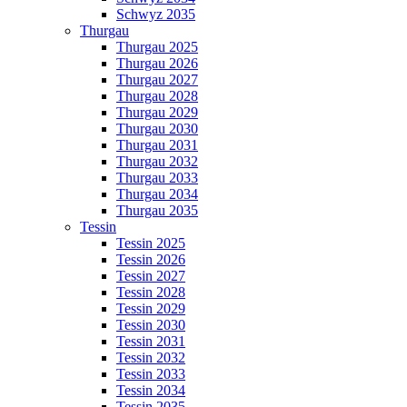
Schwyz 2035
Thurgau
Thurgau 2025
Thurgau 2026
Thurgau 2027
Thurgau 2028
Thurgau 2029
Thurgau 2030
Thurgau 2031
Thurgau 2032
Thurgau 2033
Thurgau 2034
Thurgau 2035
Tessin
Tessin 2025
Tessin 2026
Tessin 2027
Tessin 2028
Tessin 2029
Tessin 2030
Tessin 2031
Tessin 2032
Tessin 2033
Tessin 2034
Tessin 2035