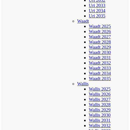
Uri 2032
Uri 2033
Uri 2034
Uri 2035
Waadt
Waadt 2025
Waadt 2026
Waadt 2027
Waadt 2028
Waadt 2029
Waadt 2030
Waadt 2031
Waadt 2032
Waadt 2033
Waadt 2034
Waadt 2035
Wallis
Wallis 2025
Wallis 2026
Wallis 2027
Wallis 2028
Wallis 2029
Wallis 2030
Wallis 2031
Wallis 2032