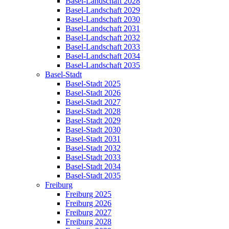
Basel-Landschaft 2028
Basel-Landschaft 2029
Basel-Landschaft 2030
Basel-Landschaft 2031
Basel-Landschaft 2032
Basel-Landschaft 2033
Basel-Landschaft 2034
Basel-Landschaft 2035
Basel-Stadt
Basel-Stadt 2025
Basel-Stadt 2026
Basel-Stadt 2027
Basel-Stadt 2028
Basel-Stadt 2029
Basel-Stadt 2030
Basel-Stadt 2031
Basel-Stadt 2032
Basel-Stadt 2033
Basel-Stadt 2034
Basel-Stadt 2035
Freiburg
Freiburg 2025
Freiburg 2026
Freiburg 2027
Freiburg 2028