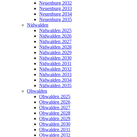
Neuenburg 2032
Neuenburg 2033
Neuenburg 2034
Neuenburg 2035
Nidwalden
Nidwalden 2025
Nidwalden 2026
Nidwalden 2027
Nidwalden 2028
Nidwalden 2029
Nidwalden 2030
Nidwalden 2031
Nidwalden 2032
Nidwalden 2033
Nidwalden 2034
Nidwalden 2035
Obwalden
Obwalden 2025
Obwalden 2026
Obwalden 2027
Obwalden 2028
Obwalden 2029
Obwalden 2030
Obwalden 2031
Obwalden 2032