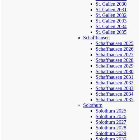
St. Gallen 2030
St. Gallen 2031
St. Gallen 2032
St. Gallen 2033
St. Gallen 2034
St. Gallen 2035
Schaffhausen
Schaffhausen 2025
Schaffhausen 2026
Schaffhausen 2027
Schaffhausen 2028
Schaffhausen 2029
Schaffhausen 2030
Schaffhausen 2031
Schaffhausen 2032
Schaffhausen 2033
Schaffhausen 2034
Schaffhausen 2035
Solothurn
Solothurn 2025
Solothurn 2026
Solothurn 2027
Solothurn 2028
Solothurn 2029
Solothurn 2030