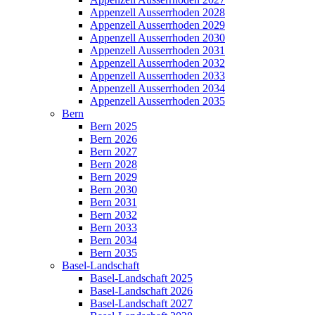
Appenzell Ausserrhoden 2028
Appenzell Ausserrhoden 2029
Appenzell Ausserrhoden 2030
Appenzell Ausserrhoden 2031
Appenzell Ausserrhoden 2032
Appenzell Ausserrhoden 2033
Appenzell Ausserrhoden 2034
Appenzell Ausserrhoden 2035
Bern
Bern 2025
Bern 2026
Bern 2027
Bern 2028
Bern 2029
Bern 2030
Bern 2031
Bern 2032
Bern 2033
Bern 2034
Bern 2035
Basel-Landschaft
Basel-Landschaft 2025
Basel-Landschaft 2026
Basel-Landschaft 2027