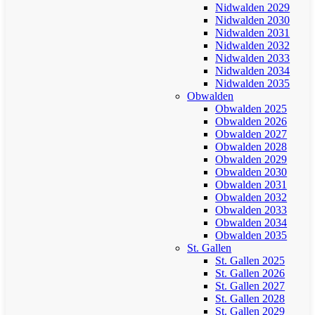
Nidwalden 2029
Nidwalden 2030
Nidwalden 2031
Nidwalden 2032
Nidwalden 2033
Nidwalden 2034
Nidwalden 2035
Obwalden
Obwalden 2025
Obwalden 2026
Obwalden 2027
Obwalden 2028
Obwalden 2029
Obwalden 2030
Obwalden 2031
Obwalden 2032
Obwalden 2033
Obwalden 2034
Obwalden 2035
St. Gallen
St. Gallen 2025
St. Gallen 2026
St. Gallen 2027
St. Gallen 2028
St. Gallen 2029