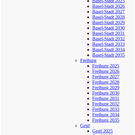
Basel-Stadt 2025
Basel-Stadt 2026
Basel-Stadt 2027
Basel-Stadt 2028
Basel-Stadt 2029
Basel-Stadt 2030
Basel-Stadt 2031
Basel-Stadt 2032
Basel-Stadt 2033
Basel-Stadt 2034
Basel-Stadt 2035
Freiburg
Freiburg 2025
Freiburg 2026
Freiburg 2027
Freiburg 2028
Freiburg 2029
Freiburg 2030
Freiburg 2031
Freiburg 2032
Freiburg 2033
Freiburg 2034
Freiburg 2035
Genf
Genf 2025