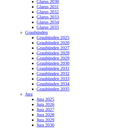
Glarus 2030
Glarus 2031
Glarus 2032
Glarus 2033
Glarus 2034
Glarus 2035
Graubünden
Graubünden 2025
Graubünden 2026
Graubünden 2027
Graubünden 2028
Graubünden 2029
Graubünden 2030
Graubünden 2031
Graubünden 2032
Graubünden 2033
Graubünden 2034
Graubünden 2035
Jura
Jura 2025
Jura 2026
Jura 2027
Jura 2028
Jura 2029
Jura 2030