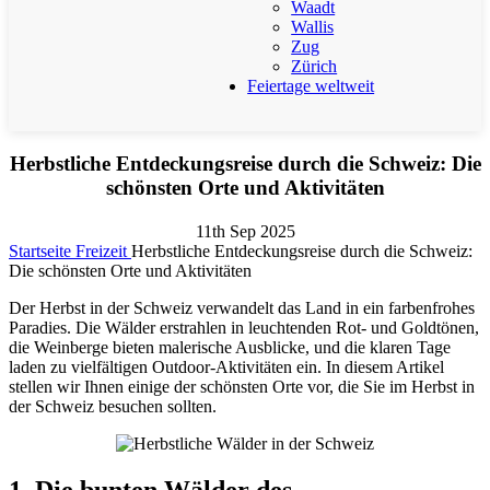
Waadt
Wallis
Zug
Zürich
Feiertage weltweit
Herbstliche Entdeckungsreise durch die Schweiz: Die
schönsten Orte und Aktivitäten
11th Sep 2025
Startseite
Freizeit
Herbstliche Entdeckungsreise durch die Schweiz:
Die schönsten Orte und Aktivitäten
Der Herbst in der Schweiz verwandelt das Land in ein farbenfrohes
Paradies. Die Wälder erstrahlen in leuchtenden Rot- und Goldtönen,
die Weinberge bieten malerische Ausblicke, und die klaren Tage
laden zu vielfältigen Outdoor-Aktivitäten ein. In diesem Artikel
stellen wir Ihnen einige der schönsten Orte vor, die Sie im Herbst in
der Schweiz besuchen sollten.
1. Die bunten Wälder des