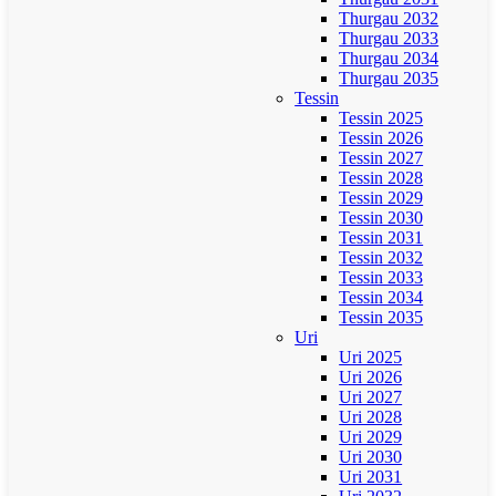
Thurgau 2032
Thurgau 2033
Thurgau 2034
Thurgau 2035
Tessin
Tessin 2025
Tessin 2026
Tessin 2027
Tessin 2028
Tessin 2029
Tessin 2030
Tessin 2031
Tessin 2032
Tessin 2033
Tessin 2034
Tessin 2035
Uri
Uri 2025
Uri 2026
Uri 2027
Uri 2028
Uri 2029
Uri 2030
Uri 2031