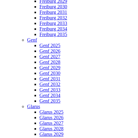
Freiburg 2029
Freiburg 2030
Freiburg 2031
Freiburg 2032
Freiburg 2033
Freiburg 2034
Freiburg 2035
Genf
Genf 2025
Genf 2026
Genf 2027
Genf 2028
Genf 2029
Genf 2030
Genf 2031
Genf 2032
Genf 2033
Genf 2034
Genf 2035
Glarus
Glarus 2025
Glarus 2026
Glarus 2027
Glarus 2028
Glarus 2029