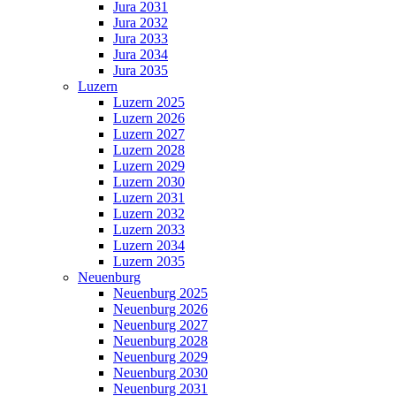
Jura 2031
Jura 2032
Jura 2033
Jura 2034
Jura 2035
Luzern
Luzern 2025
Luzern 2026
Luzern 2027
Luzern 2028
Luzern 2029
Luzern 2030
Luzern 2031
Luzern 2032
Luzern 2033
Luzern 2034
Luzern 2035
Neuenburg
Neuenburg 2025
Neuenburg 2026
Neuenburg 2027
Neuenburg 2028
Neuenburg 2029
Neuenburg 2030
Neuenburg 2031