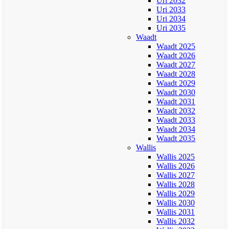
Uri 2032
Uri 2033
Uri 2034
Uri 2035
Waadt
Waadt 2025
Waadt 2026
Waadt 2027
Waadt 2028
Waadt 2029
Waadt 2030
Waadt 2031
Waadt 2032
Waadt 2033
Waadt 2034
Waadt 2035
Wallis
Wallis 2025
Wallis 2026
Wallis 2027
Wallis 2028
Wallis 2029
Wallis 2030
Wallis 2031
Wallis 2032