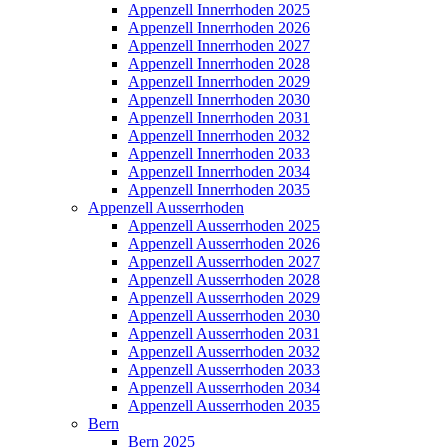
Appenzell Innerrhoden 2025
Appenzell Innerrhoden 2026
Appenzell Innerrhoden 2027
Appenzell Innerrhoden 2028
Appenzell Innerrhoden 2029
Appenzell Innerrhoden 2030
Appenzell Innerrhoden 2031
Appenzell Innerrhoden 2032
Appenzell Innerrhoden 2033
Appenzell Innerrhoden 2034
Appenzell Innerrhoden 2035
Appenzell Ausserrhoden
Appenzell Ausserrhoden 2025
Appenzell Ausserrhoden 2026
Appenzell Ausserrhoden 2027
Appenzell Ausserrhoden 2028
Appenzell Ausserrhoden 2029
Appenzell Ausserrhoden 2030
Appenzell Ausserrhoden 2031
Appenzell Ausserrhoden 2032
Appenzell Ausserrhoden 2033
Appenzell Ausserrhoden 2034
Appenzell Ausserrhoden 2035
Bern
Bern 2025