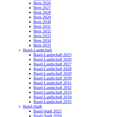
Bern 2026
Bern 2027
Bern 2028
Bern 2029
Bern 2030
Bern 2031
Bern 2032
Bern 2033
Bern 2034
Bern 2035
Basel-Landschaft
Basel-Landschaft 2025
Basel-Landschaft 2026
Basel-Landschaft 2027
Basel-Landschaft 2028
Basel-Landschaft 2029
Basel-Landschaft 2030
Basel-Landschaft 2031
Basel-Landschaft 2032
Basel-Landschaft 2033
Basel-Landschaft 2034
Basel-Landschaft 2035
Basel-Stadt
Basel-Stadt 2025
Basel-Stadt 2026