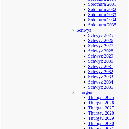
Solothurn 2031
Solothurn 2032
Solothurn 2033
Solothurn 2034
Solothurn 2035
Schwyz
Schwyz 2025
Schwyz 2026
Schwyz 2027
Schwyz 2028
Schwyz 2029
Schwyz 2030
Schwyz 2031
Schwyz 2032
Schwyz 2033
Schwyz 2034
Schwyz 2035
Thurgau
Thurgau 2025
Thurgau 2026
Thurgau 2027
Thurgau 2028
Thurgau 2029
Thurgau 2030
Thurgau 2031