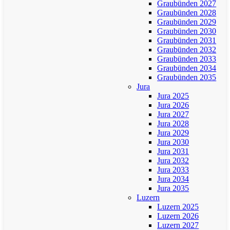
Graubünden 2027
Graubünden 2028
Graubünden 2029
Graubünden 2030
Graubünden 2031
Graubünden 2032
Graubünden 2033
Graubünden 2034
Graubünden 2035
Jura
Jura 2025
Jura 2026
Jura 2027
Jura 2028
Jura 2029
Jura 2030
Jura 2031
Jura 2032
Jura 2033
Jura 2034
Jura 2035
Luzern
Luzern 2025
Luzern 2026
Luzern 2027