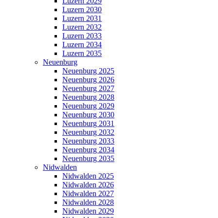
Luzern 2029
Luzern 2030
Luzern 2031
Luzern 2032
Luzern 2033
Luzern 2034
Luzern 2035
Neuenburg
Neuenburg 2025
Neuenburg 2026
Neuenburg 2027
Neuenburg 2028
Neuenburg 2029
Neuenburg 2030
Neuenburg 2031
Neuenburg 2032
Neuenburg 2033
Neuenburg 2034
Neuenburg 2035
Nidwalden
Nidwalden 2025
Nidwalden 2026
Nidwalden 2027
Nidwalden 2028
Nidwalden 2029