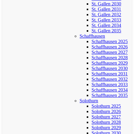
St. Gallen 2030
St. Gallen 2031
St. Gallen 2032
St. Gallen 2033
St. Gallen 2034
St. Gallen 2035
Schaffhausen
Schaffhausen 2025
Schaffhausen 2026
Schaffhausen 2027
Schaffhausen 2028
Schaffhausen 2029
Schaffhausen 2030
Schaffhausen 2031
Schaffhausen 2032
Schaffhausen 2033
Schaffhausen 2034
Schaffhausen 2035
Solothurn
Solothurn 2025
Solothurn 2026
Solothurn 2027
Solothurn 2028
Solothurn 2029
Solothurn 2030