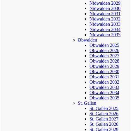
Nidwalden 2029
Nidwalden 2030
Nidwalden 2031
Nidwalden 2032
Nidwalden 2033
Nidwalden 2034
Nidwalden 2035
Obwalden
Obwalden 2025
Obwalden 2026
Obwalden 2027
Obwalden 2028
Obwalden 2029
Obwalden 2030
Obwalden 2031
Obwalden 2032
Obwalden 2033
Obwalden 2034
Obwalden 2035
St. Gallen
St. Gallen 2025
St. Gallen 2026
St. Gallen 2027
St. Gallen 2028
St. Gallen 2029