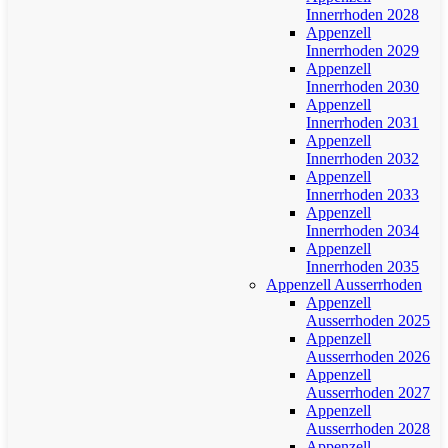
Innerrhoden 2028
Appenzell
Innerrhoden 2029
Appenzell
Innerrhoden 2030
Appenzell
Innerrhoden 2031
Appenzell
Innerrhoden 2032
Appenzell
Innerrhoden 2033
Appenzell
Innerrhoden 2034
Appenzell
Innerrhoden 2035
Appenzell Ausserrhoden
Appenzell
Ausserrhoden 2025
Appenzell
Ausserrhoden 2026
Appenzell
Ausserrhoden 2027
Appenzell
Ausserrhoden 2028
Appenzell