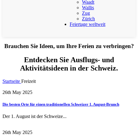
Waadt
Wallis
Zug
Zürich
Feiertage weltweit
Brauchen Sie Ideen, um Ihre Ferien zu verbringen?
Entdecken Sie Ausflugs- und
Aktivitätsideen in der Schweiz.
Startseite
Freizeit
26th May 2025
Die besten Orte für einen traditionellen Schweizer 1. August-Brunch
Der 1. August ist der Schweize...
26th May 2025