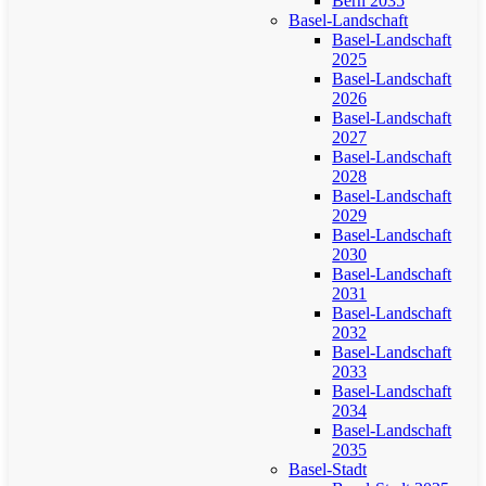
Bern 2035
Basel-Landschaft
Basel-Landschaft
2025
Basel-Landschaft
2026
Basel-Landschaft
2027
Basel-Landschaft
2028
Basel-Landschaft
2029
Basel-Landschaft
2030
Basel-Landschaft
2031
Basel-Landschaft
2032
Basel-Landschaft
2033
Basel-Landschaft
2034
Basel-Landschaft
2035
Basel-Stadt