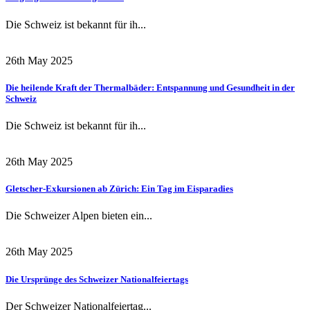
Die Schweiz ist bekannt für ih...
26th May 2025
Die heilende Kraft der Thermalbäder: Entspannung und Gesundheit in der
Schweiz
Die Schweiz ist bekannt für ih...
26th May 2025
Gletscher-Exkursionen ab Zürich: Ein Tag im Eisparadies
Die Schweizer Alpen bieten ein...
26th May 2025
Die Ursprünge des Schweizer Nationalfeiertags
Der Schweizer Nationalfeiertag...