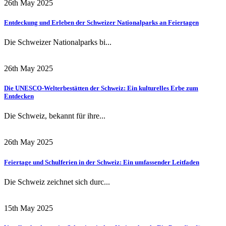
26th May 2025
Entdeckung und Erleben der Schweizer Nationalparks an Feiertagen
Die Schweizer Nationalparks bi...
26th May 2025
Die UNESCO-Welterbestätten der Schweiz: Ein kulturelles Erbe zum
Entdecken
Die Schweiz, bekannt für ihre...
26th May 2025
Feiertage und Schulferien in der Schweiz: Ein umfassender Leitfaden
Die Schweiz zeichnet sich durc...
15th May 2025