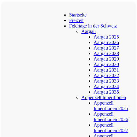
Startseite
Freizeit
Feiertage in der Schweiz
Aargau
Aargau 2025
Aargau 2026
Aargau 2027
Aargau 2028
Aargau 2029
Aargau 2030
Aargau 2031
Aargau 2032
Aargau 2033
Aargau 2034
Aargau 2035
Appenzell Innerrhoden
Appenzell
Innerrhoden 2025
Appenzell
Innerrhoden 2026
Appenzell
Innerrhoden 2027
Appenzell