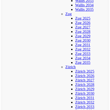
Wallis 2033
Wallis 2034
Wallis 2035
Zug
Zug 2025
Zug 2026
Zug 2027
Zug 2028
Zug 2029
Zug 2030
Zug 2031
Zug 2032
Zug 2033
Zug 2034
Zug 2035
Zürich
Zürich 2025
Zürich 2026
Zürich 2027
Zürich 2028
Zürich 2029
Zürich 2030
Zürich 2031
Zürich 2032
Zürich 2033