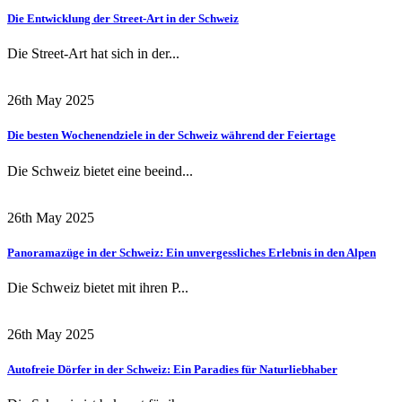
Die Entwicklung der Street-Art in der Schweiz
Die Street-Art hat sich in der...
26th May 2025
Die besten Wochenendziele in der Schweiz während der Feiertage
Die Schweiz bietet eine beeind...
26th May 2025
Panoramazüge in der Schweiz: Ein unvergessliches Erlebnis in den Alpen
Die Schweiz bietet mit ihren P...
26th May 2025
Autofreie Dörfer in der Schweiz: Ein Paradies für Naturliebhaber