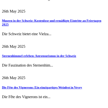
26th May 2025
Museen in der Schweiz: Kostenlose und ermäßigte Eintritte an Feiertagen
2025
Die Schweiz bietet eine Vielza...
26th May 2025
Sternenhimmel erleben: Astrotourismus in der Schweiz
Die Faszination des Sternenhim...
26th May 2025
Die Fête des Vignerons: Ein einzigartiges Weinfest in Vevey
Die Fête des Vignerons ist ein...