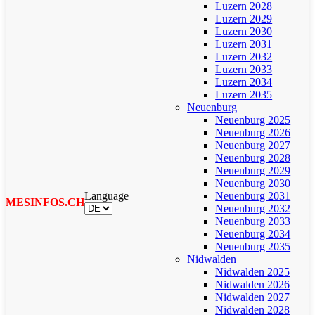
Luzern 2028
Luzern 2029
Luzern 2030
Luzern 2031
Luzern 2032
Luzern 2033
Luzern 2034
Luzern 2035
Neuenburg
Neuenburg 2025
Neuenburg 2026
Neuenburg 2027
Neuenburg 2028
Neuenburg 2029
Neuenburg 2030
Language
Neuenburg 2031
MESINFOS.CH
Neuenburg 2032
Neuenburg 2033
Neuenburg 2034
Neuenburg 2035
Nidwalden
Nidwalden 2025
Nidwalden 2026
Nidwalden 2027
Nidwalden 2028