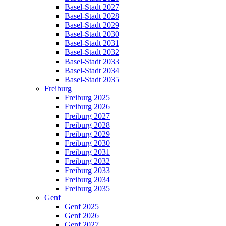
Basel-Stadt 2027
Basel-Stadt 2028
Basel-Stadt 2029
Basel-Stadt 2030
Basel-Stadt 2031
Basel-Stadt 2032
Basel-Stadt 2033
Basel-Stadt 2034
Basel-Stadt 2035
Freiburg
Freiburg 2025
Freiburg 2026
Freiburg 2027
Freiburg 2028
Freiburg 2029
Freiburg 2030
Freiburg 2031
Freiburg 2032
Freiburg 2033
Freiburg 2034
Freiburg 2035
Genf
Genf 2025
Genf 2026
Genf 2027