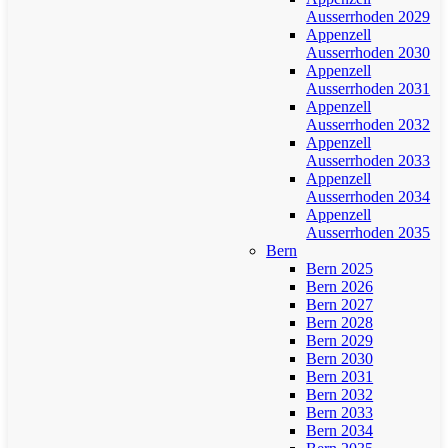
Ausserrhoden 2029
Appenzell
Ausserrhoden 2030
Appenzell
Ausserrhoden 2031
Appenzell
Ausserrhoden 2032
Appenzell
Ausserrhoden 2033
Appenzell
Ausserrhoden 2034
Appenzell
Ausserrhoden 2035
Bern
Bern 2025
Bern 2026
Bern 2027
Bern 2028
Bern 2029
Bern 2030
Bern 2031
Bern 2032
Bern 2033
Bern 2034