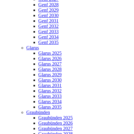
Genf 2028
Genf 2029
Genf 2030
Genf 2031
Genf 2032
Genf 2033
Genf 2034
Genf 2035
Glarus
Glarus 2025
Glarus 2026
Glarus 2027
Glarus 2028
Glarus 2029
Glarus 2030
Glarus 2031
Glarus 2032
Glarus 2033
Glarus 2034
Glarus 2035
Graubünden
Graubünden 2025
Graubünden 2026
Graubünden 2027
Graubünden 2028