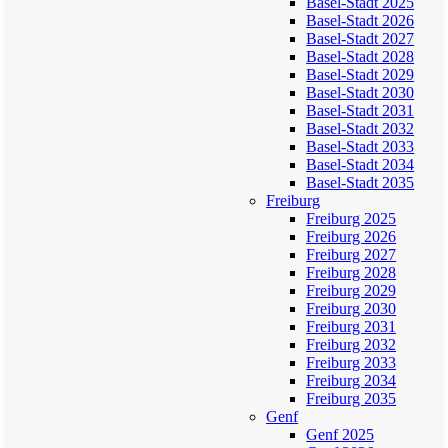
Basel-Stadt 2025
Basel-Stadt 2026
Basel-Stadt 2027
Basel-Stadt 2028
Basel-Stadt 2029
Basel-Stadt 2030
Basel-Stadt 2031
Basel-Stadt 2032
Basel-Stadt 2033
Basel-Stadt 2034
Basel-Stadt 2035
Freiburg
Freiburg 2025
Freiburg 2026
Freiburg 2027
Freiburg 2028
Freiburg 2029
Freiburg 2030
Freiburg 2031
Freiburg 2032
Freiburg 2033
Freiburg 2034
Freiburg 2035
Genf
Genf 2025