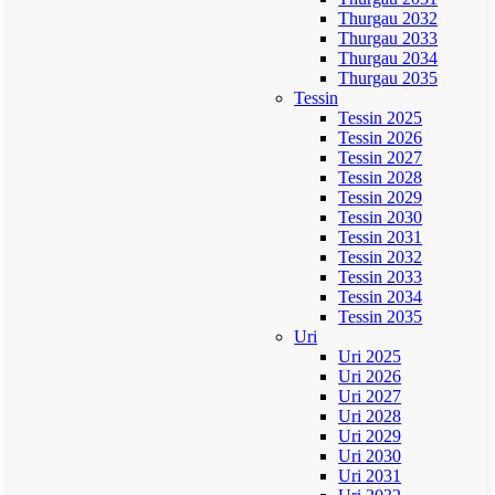
Thurgau 2032
Thurgau 2033
Thurgau 2034
Thurgau 2035
Tessin
Tessin 2025
Tessin 2026
Tessin 2027
Tessin 2028
Tessin 2029
Tessin 2030
Tessin 2031
Tessin 2032
Tessin 2033
Tessin 2034
Tessin 2035
Uri
Uri 2025
Uri 2026
Uri 2027
Uri 2028
Uri 2029
Uri 2030
Uri 2031