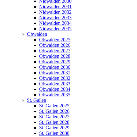
Nidwalden 2030
Nidwalden 2031
Nidwalden 2032
Nidwalden 2033
Nidwalden 2034
Nidwalden 2035
Obwalden
Obwalden 2025
Obwalden 2026
Obwalden 2027
Obwalden 2028
Obwalden 2029
Obwalden 2030
Obwalden 2031
Obwalden 2032
Obwalden 2033
Obwalden 2034
Obwalden 2035
St. Gallen
St. Gallen 2025
St. Gallen 2026
St. Gallen 2027
St. Gallen 2028
St. Gallen 2029
St. Gallen 2030