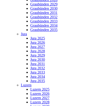
Graubünden 2029
Graubünden 2030
Graubünden 2031
Graubünden 2032
Graubünden 2033
Graubünden 2034
Graubünden 2035
Jura
Jura 2025
Jura 2026
Jura 2027
Jura 2028
Jura 2029
Jura 2030
Jura 2031
Jura 2032
Jura 2033
Jura 2034
Jura 2035
Luzern
Luzern 2025
Luzern 2026
Luzern 2027
Luzern 2028