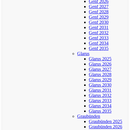
Genf 2026
Genf 2027
Genf 2028
Genf 2029
Genf 2030
Genf 2031
Genf 2032
Genf 2033
Genf 2034
Genf 2035
Glarus
Glarus 2025
Glarus 2026
Glarus 2027
Glarus 2028
Glarus 2029
Glarus 2030
Glarus 2031
Glarus 2032
Glarus 2033
Glarus 2034
Glarus 2035
Graubünden
Graubünden 2025
Graubünden 2026