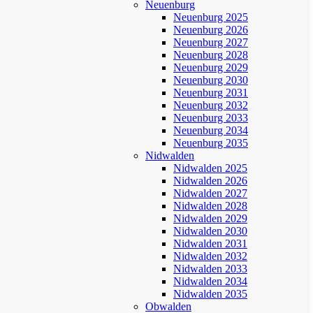
Neuenburg
Neuenburg 2025
Neuenburg 2026
Neuenburg 2027
Neuenburg 2028
Neuenburg 2029
Neuenburg 2030
Neuenburg 2031
Neuenburg 2032
Neuenburg 2033
Neuenburg 2034
Neuenburg 2035
Nidwalden
Nidwalden 2025
Nidwalden 2026
Nidwalden 2027
Nidwalden 2028
Nidwalden 2029
Nidwalden 2030
Nidwalden 2031
Nidwalden 2032
Nidwalden 2033
Nidwalden 2034
Nidwalden 2035
Obwalden