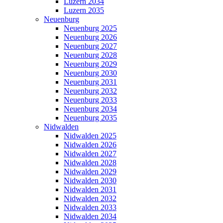
Luzern 2034
Luzern 2035
Neuenburg
Neuenburg 2025
Neuenburg 2026
Neuenburg 2027
Neuenburg 2028
Neuenburg 2029
Neuenburg 2030
Neuenburg 2031
Neuenburg 2032
Neuenburg 2033
Neuenburg 2034
Neuenburg 2035
Nidwalden
Nidwalden 2025
Nidwalden 2026
Nidwalden 2027
Nidwalden 2028
Nidwalden 2029
Nidwalden 2030
Nidwalden 2031
Nidwalden 2032
Nidwalden 2033
Nidwalden 2034