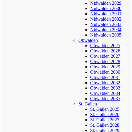
Nidwalden 2029
Nidwalden 2030
Nidwalden 2031
Nidwalden 2032
Nidwalden 2033
Nidwalden 2034
Nidwalden 2035
Obwalden
Obwalden 2025
Obwalden 2026
Obwalden 2027
Obwalden 2028
Obwalden 2029
Obwalden 2030
Obwalden 2031
Obwalden 2032
Obwalden 2033
Obwalden 2034
Obwalden 2035
St. Gallen
St. Gallen 2025
St. Gallen 2026
St. Gallen 2027
St. Gallen 2028
St. Gallen 2029