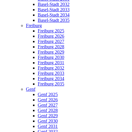
Basel-Stadt 2032
Basel-Stadt 2033
Basel-Stadt 2034
Basel-Stadt 2035
Freiburg
Freiburg 2025
Freiburg 2026
Freiburg 2027
Freiburg 2028
Freiburg 2029
Freiburg 2030
Freiburg 2031
Freiburg 2032
Freiburg 2033
Freiburg 2034
Freiburg 2035
Genf
Genf 2025
Genf 2026
Genf 2027
Genf 2028
Genf 2029
Genf 2030
Genf 2031
Genf 2032