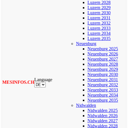
Luzern 2028
Luzern 2029
Luzern 2030
Luzern 2031
Luzern 2032
Luzern 2033
Luzern 2034
Luzern 2035
Neuenburg
Neuenburg 2025
Neuenburg 2026
Neuenburg 2027
Neuenburg 2028
Neuenburg 2029
Neuenburg 2030
Language
Neuenburg 2031
MESINFOS.CH
Neuenburg 2032
Neuenburg 2033
Neuenburg 2034
Neuenburg 2035
Nidwalden
Nidwalden 2025
Nidwalden 2026
Nidwalden 2027
Nidwalden 2028