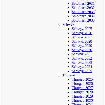
Solothurn 2031
Solothurn 2032
Solothurn 2033
Solothurn 2034
Solothurn 2035
Schwyz
Schwyz 2025
Schwyz 2026
Schwyz 2027
Schwyz 2028
Schwyz 2029
Schwyz 2030
Schwyz 2031
Schwyz 2032
Schwyz 2033
Schwyz 2034
Schwyz 2035
Thurgau
Thurgau 2025
Thurgau 2026
Thurgau 2027
Thurgau 2028
Thurgau 2029
Thurgau 2030
Thurgau 2031