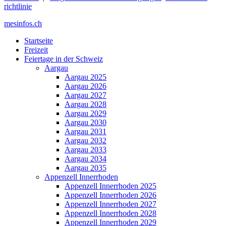
richtlinie
mesinfos.ch
Startseite
Freizeit
Feiertage in der Schweiz
Aargau
Aargau 2025
Aargau 2026
Aargau 2027
Aargau 2028
Aargau 2029
Aargau 2030
Aargau 2031
Aargau 2032
Aargau 2033
Aargau 2034
Aargau 2035
Appenzell Innerrhoden
Appenzell Innerrhoden 2025
Appenzell Innerrhoden 2026
Appenzell Innerrhoden 2027
Appenzell Innerrhoden 2028
Appenzell Innerrhoden 2029