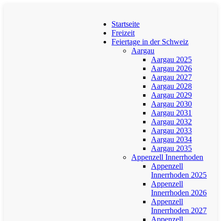
Startseite
Freizeit
Feiertage in der Schweiz
Aargau
Aargau 2025
Aargau 2026
Aargau 2027
Aargau 2028
Aargau 2029
Aargau 2030
Aargau 2031
Aargau 2032
Aargau 2033
Aargau 2034
Aargau 2035
Appenzell Innerrhoden
Appenzell
Innerrhoden 2025
Appenzell
Innerrhoden 2026
Appenzell
Innerrhoden 2027
Appenzell