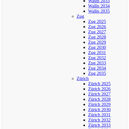
Wallis 2033
Wallis 2034
Wallis 2035
Zug
Zug 2025
Zug 2026
Zug 2027
Zug 2028
Zug 2029
Zug 2030
Zug 2031
Zug 2032
Zug 2033
Zug 2034
Zug 2035
Zürich
Zürich 2025
Zürich 2026
Zürich 2027
Zürich 2028
Zürich 2029
Zürich 2030
Zürich 2031
Zürich 2032
Zürich 2033