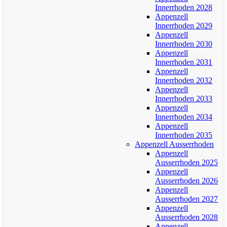
Innerrhoden 2028
Appenzell
Innerrhoden 2029
Appenzell
Innerrhoden 2030
Appenzell
Innerrhoden 2031
Appenzell
Innerrhoden 2032
Appenzell
Innerrhoden 2033
Appenzell
Innerrhoden 2034
Appenzell
Innerrhoden 2035
Appenzell Ausserrhoden
Appenzell
Ausserrhoden 2025
Appenzell
Ausserrhoden 2026
Appenzell
Ausserrhoden 2027
Appenzell
Ausserrhoden 2028
Appenzell