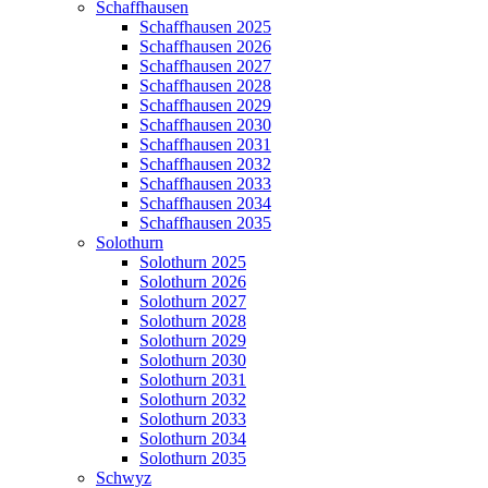
Schaffhausen
Schaffhausen 2025
Schaffhausen 2026
Schaffhausen 2027
Schaffhausen 2028
Schaffhausen 2029
Schaffhausen 2030
Schaffhausen 2031
Schaffhausen 2032
Schaffhausen 2033
Schaffhausen 2034
Schaffhausen 2035
Solothurn
Solothurn 2025
Solothurn 2026
Solothurn 2027
Solothurn 2028
Solothurn 2029
Solothurn 2030
Solothurn 2031
Solothurn 2032
Solothurn 2033
Solothurn 2034
Solothurn 2035
Schwyz