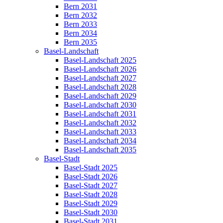
Bern 2031
Bern 2032
Bern 2033
Bern 2034
Bern 2035
Basel-Landschaft
Basel-Landschaft 2025
Basel-Landschaft 2026
Basel-Landschaft 2027
Basel-Landschaft 2028
Basel-Landschaft 2029
Basel-Landschaft 2030
Basel-Landschaft 2031
Basel-Landschaft 2032
Basel-Landschaft 2033
Basel-Landschaft 2034
Basel-Landschaft 2035
Basel-Stadt
Basel-Stadt 2025
Basel-Stadt 2026
Basel-Stadt 2027
Basel-Stadt 2028
Basel-Stadt 2029
Basel-Stadt 2030
Basel-Stadt 2031