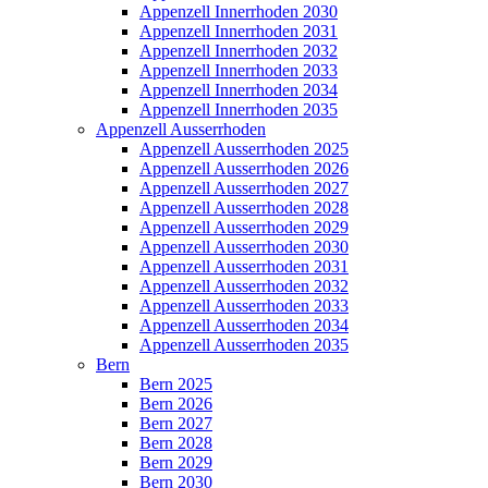
Appenzell Innerrhoden 2030
Appenzell Innerrhoden 2031
Appenzell Innerrhoden 2032
Appenzell Innerrhoden 2033
Appenzell Innerrhoden 2034
Appenzell Innerrhoden 2035
Appenzell Ausserrhoden
Appenzell Ausserrhoden 2025
Appenzell Ausserrhoden 2026
Appenzell Ausserrhoden 2027
Appenzell Ausserrhoden 2028
Appenzell Ausserrhoden 2029
Appenzell Ausserrhoden 2030
Appenzell Ausserrhoden 2031
Appenzell Ausserrhoden 2032
Appenzell Ausserrhoden 2033
Appenzell Ausserrhoden 2034
Appenzell Ausserrhoden 2035
Bern
Bern 2025
Bern 2026
Bern 2027
Bern 2028
Bern 2029
Bern 2030