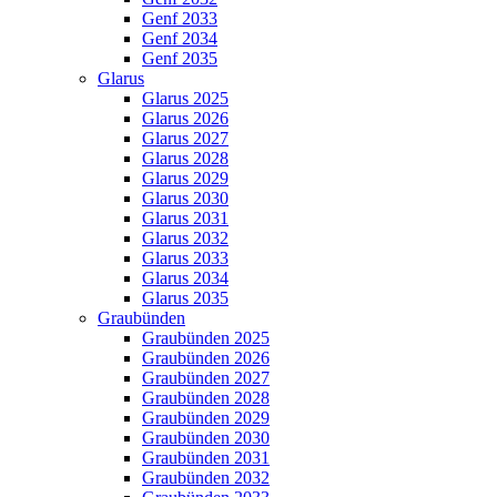
Genf 2033
Genf 2034
Genf 2035
Glarus
Glarus 2025
Glarus 2026
Glarus 2027
Glarus 2028
Glarus 2029
Glarus 2030
Glarus 2031
Glarus 2032
Glarus 2033
Glarus 2034
Glarus 2035
Graubünden
Graubünden 2025
Graubünden 2026
Graubünden 2027
Graubünden 2028
Graubünden 2029
Graubünden 2030
Graubünden 2031
Graubünden 2032