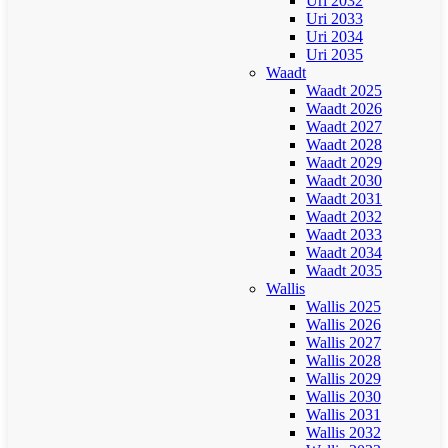
Uri 2032
Uri 2033
Uri 2034
Uri 2035
Waadt
Waadt 2025
Waadt 2026
Waadt 2027
Waadt 2028
Waadt 2029
Waadt 2030
Waadt 2031
Waadt 2032
Waadt 2033
Waadt 2034
Waadt 2035
Wallis
Wallis 2025
Wallis 2026
Wallis 2027
Wallis 2028
Wallis 2029
Wallis 2030
Wallis 2031
Wallis 2032