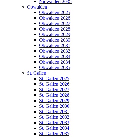
Nidwalden 2035
Obwalden
Obwalden 2025
Obwalden 2026
Obwalden 2027
Obwalden 2028
Obwalden 2029
Obwalden 2030
Obwalden 2031
Obwalden 2032
Obwalden 2033
Obwalden 2034
Obwalden 2035
St. Gallen
St. Gallen 2025
St. Gallen 2026
St. Gallen 2027
St. Gallen 2028
St. Gallen 2029
St. Gallen 2030
St. Gallen 2031
St. Gallen 2032
St. Gallen 2033
St. Gallen 2034
St. Gallen 2035