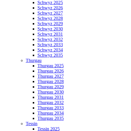
Schwyz 2025
Schwyz 2026
Schwyz 2027
Schwyz 2028
Schwyz 2029
Schwyz 2030
Schwyz 2031
Schwyz 2032
Schwyz 2033
Schwyz 2034
Schwyz 2035
Thurgau
Thurgau 2025
Thurgau 2026
Thurgau 2027
Thurgau 2028
Thurgau 2029
Thurgau 2030
Thurgau 2031
Thurgau 2032
Thurgau 2033
Thurgau 2034
Thurgau 2035
Tessin
Tessin 2025