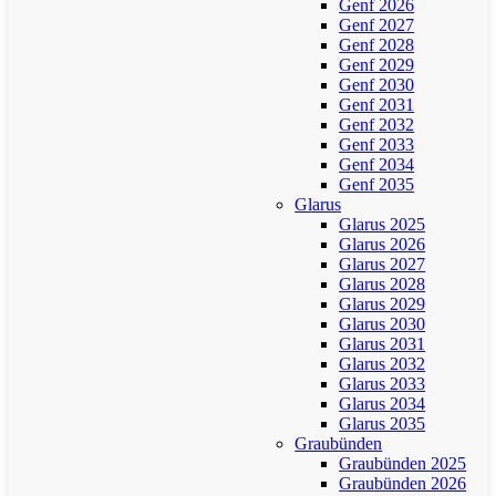
Genf 2026
Genf 2027
Genf 2028
Genf 2029
Genf 2030
Genf 2031
Genf 2032
Genf 2033
Genf 2034
Genf 2035
Glarus
Glarus 2025
Glarus 2026
Glarus 2027
Glarus 2028
Glarus 2029
Glarus 2030
Glarus 2031
Glarus 2032
Glarus 2033
Glarus 2034
Glarus 2035
Graubünden
Graubünden 2025
Graubünden 2026