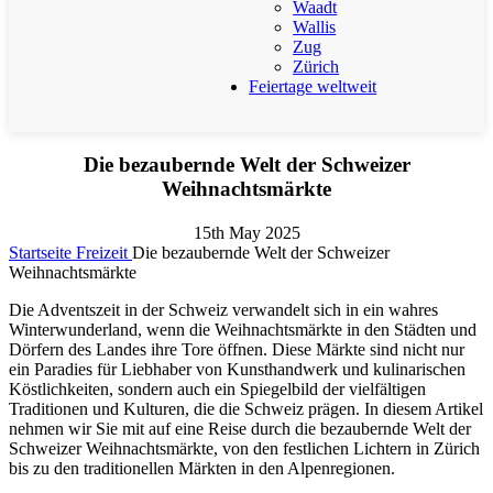
Waadt
Wallis
Zug
Zürich
Feiertage weltweit
Die bezaubernde Welt der Schweizer
Weihnachtsmärkte
15th May 2025
Startseite
Freizeit
Die bezaubernde Welt der Schweizer
Weihnachtsmärkte
Die Adventszeit in der Schweiz verwandelt sich in ein wahres
Winterwunderland, wenn die Weihnachtsmärkte in den Städten und
Dörfern des Landes ihre Tore öffnen. Diese Märkte sind nicht nur
ein Paradies für Liebhaber von Kunsthandwerk und kulinarischen
Köstlichkeiten, sondern auch ein Spiegelbild der vielfältigen
Traditionen und Kulturen, die die Schweiz prägen. In diesem Artikel
nehmen wir Sie mit auf eine Reise durch die bezaubernde Welt der
Schweizer Weihnachtsmärkte, von den festlichen Lichtern in Zürich
bis zu den traditionellen Märkten in den Alpenregionen.