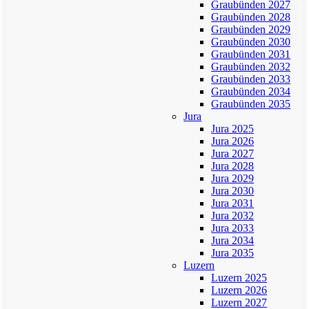
Graubünden 2027
Graubünden 2028
Graubünden 2029
Graubünden 2030
Graubünden 2031
Graubünden 2032
Graubünden 2033
Graubünden 2034
Graubünden 2035
Jura
Jura 2025
Jura 2026
Jura 2027
Jura 2028
Jura 2029
Jura 2030
Jura 2031
Jura 2032
Jura 2033
Jura 2034
Jura 2035
Luzern
Luzern 2025
Luzern 2026
Luzern 2027