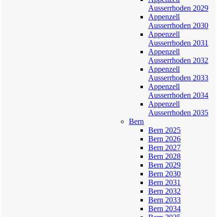
Ausserrhoden 2029
Appenzell
Ausserrhoden 2030
Appenzell
Ausserrhoden 2031
Appenzell
Ausserrhoden 2032
Appenzell
Ausserrhoden 2033
Appenzell
Ausserrhoden 2034
Appenzell
Ausserrhoden 2035
Bern
Bern 2025
Bern 2026
Bern 2027
Bern 2028
Bern 2029
Bern 2030
Bern 2031
Bern 2032
Bern 2033
Bern 2034