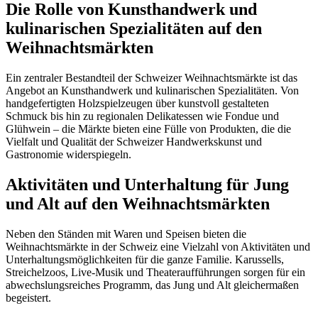
Die Rolle von Kunsthandwerk und
kulinarischen Spezialitäten auf den
Weihnachtsmärkten
Ein zentraler Bestandteil der Schweizer Weihnachtsmärkte ist das
Angebot an Kunsthandwerk und kulinarischen Spezialitäten. Von
handgefertigten Holzspielzeugen über kunstvoll gestalteten
Schmuck bis hin zu regionalen Delikatessen wie Fondue und
Glühwein – die Märkte bieten eine Fülle von Produkten, die die
Vielfalt und Qualität der Schweizer Handwerkskunst und
Gastronomie widerspiegeln.
Aktivitäten und Unterhaltung für Jung
und Alt auf den Weihnachtsmärkten
Neben den Ständen mit Waren und Speisen bieten die
Weihnachtsmärkte in der Schweiz eine Vielzahl von Aktivitäten und
Unterhaltungsmöglichkeiten für die ganze Familie. Karussells,
Streichelzoos, Live-Musik und Theateraufführungen sorgen für ein
abwechslungsreiches Programm, das Jung und Alt gleichermaßen
begeistert.