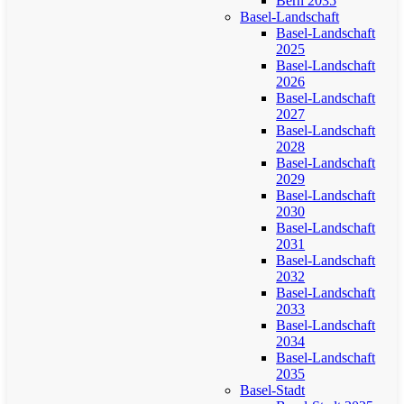
Bern 2035
Basel-Landschaft
Basel-Landschaft
2025
Basel-Landschaft
2026
Basel-Landschaft
2027
Basel-Landschaft
2028
Basel-Landschaft
2029
Basel-Landschaft
2030
Basel-Landschaft
2031
Basel-Landschaft
2032
Basel-Landschaft
2033
Basel-Landschaft
2034
Basel-Landschaft
2035
Basel-Stadt