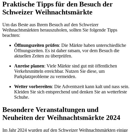
Praktische Tipps für den Besuch der
Schweizer Weihnachtsmärkte
Um das Beste aus Ihrem Besuch auf den Schweizer
Weihnachtsmärkten herauszuholen, sollten Sie folgende Tipps
beachten:
Öffnungszeiten prüfen
: Die Märkte haben unterschiedliche
Öffnungszeiten. Es ist daher ratsam, vor dem Besuch die
aktuellen Zeiten zu überprüfen.
Anreise planen
: Viele Märkte sind gut mit öffentlichen
Verkehrsmitteln erreichbar. Nutzen Sie diese, um
Parkplatzprobleme zu vermeiden.
Wetter vorbereiten
: Die Adventszeit kann kalt und nass sein.
Kleiden Sie sich entsprechend und denken Sie an wetterfeste
Schuhe.
Besondere Veranstaltungen und
Neuheiten der Weihnachtsmärkte 2024
Im Jahr 2024 wurden auf den Schweizer Weihnachtsmärkten einige