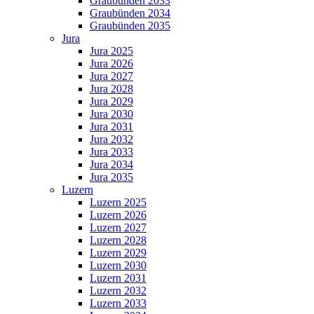
Graubünden 2033
Graubünden 2034
Graubünden 2035
Jura
Jura 2025
Jura 2026
Jura 2027
Jura 2028
Jura 2029
Jura 2030
Jura 2031
Jura 2032
Jura 2033
Jura 2034
Jura 2035
Luzern
Luzern 2025
Luzern 2026
Luzern 2027
Luzern 2028
Luzern 2029
Luzern 2030
Luzern 2031
Luzern 2032
Luzern 2033