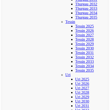
Thurgau 2032
Thurgau 2033
Thurgau 2034
Thurgau 2035
Tessin
Tessin 2025
Tessin 2026
Tessin 2027
Tessin 2028
Tessin 2029
Tessin 2030
Tessin 2031
Tessin 2032
Tessin 2033
Tessin 2034
Tessin 2035
Uri
Uri 2025
Uri 2026
Uri 2027
Uri 2028
Uri 2029
Uri 2030
Uri 2031