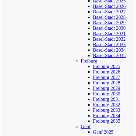
Basel-Stadt 2025
Basel-Stadt 2026
Basel-Stadt 2027
Basel-Stadt 2028
Basel-Stadt 2029
Basel-Stadt 2030
Basel-Stadt 2031
Basel-Stadt 2032
Basel-Stadt 2033
Basel-Stadt 2034
Basel-Stadt 2035
Freiburg
Freiburg 2025
Freiburg 2026
Freiburg 2027
Freiburg 2028
Freiburg 2029
Freiburg 2030
Freiburg 2031
Freiburg 2032
Freiburg 2033
Freiburg 2034
Freiburg 2035
Genf
Genf 2025