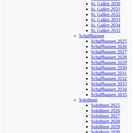
St. Gallen 2030
St. Gallen 2031
St. Gallen 2032
St. Gallen 2033
St. Gallen 2034
St. Gallen 2035
Schaffhausen
Schaffhausen 2025
Schaffhausen 2026
Schaffhausen 2027
Schaffhausen 2028
Schaffhausen 2029
Schaffhausen 2030
Schaffhausen 2031
Schaffhausen 2032
Schaffhausen 2033
Schaffhausen 2034
Schaffhausen 2035
Solothurn
Solothurn 2025
Solothurn 2026
Solothurn 2027
Solothurn 2028
Solothurn 2029
Solothurn 2030