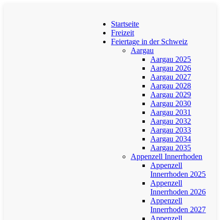
Startseite
Freizeit
Feiertage in der Schweiz
Aargau
Aargau 2025
Aargau 2026
Aargau 2027
Aargau 2028
Aargau 2029
Aargau 2030
Aargau 2031
Aargau 2032
Aargau 2033
Aargau 2034
Aargau 2035
Appenzell Innerrhoden
Appenzell
Innerrhoden 2025
Appenzell
Innerrhoden 2026
Appenzell
Innerrhoden 2027
Appenzell