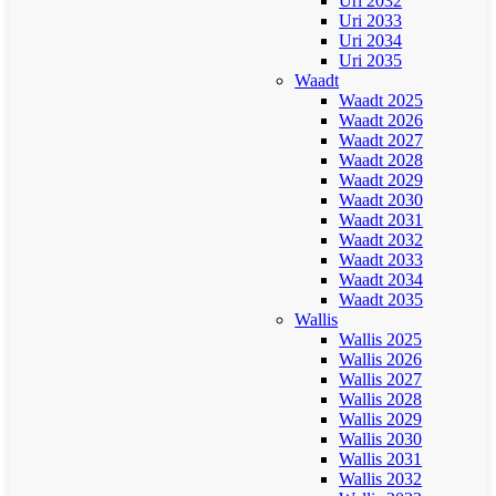
Uri 2032
Uri 2033
Uri 2034
Uri 2035
Waadt
Waadt 2025
Waadt 2026
Waadt 2027
Waadt 2028
Waadt 2029
Waadt 2030
Waadt 2031
Waadt 2032
Waadt 2033
Waadt 2034
Waadt 2035
Wallis
Wallis 2025
Wallis 2026
Wallis 2027
Wallis 2028
Wallis 2029
Wallis 2030
Wallis 2031
Wallis 2032