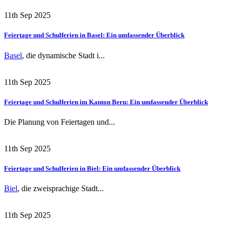
11th Sep 2025
Feiertage und Schulferien in Basel: Ein umfassender Überblick
Basel
, die dynamische Stadt i...
11th Sep 2025
Feiertage und Schulferien im Kanton Bern: Ein umfassender Überblick
Die Planung von Feiertagen und...
11th Sep 2025
Feiertage und Schulferien in Biel: Ein umfassender Überblick
Biel
, die zweisprachige Stadt...
11th Sep 2025