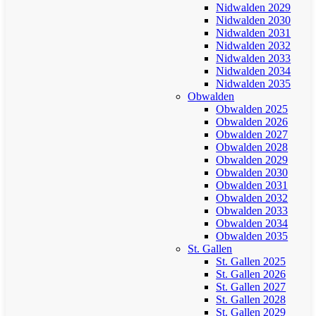
Nidwalden 2029
Nidwalden 2030
Nidwalden 2031
Nidwalden 2032
Nidwalden 2033
Nidwalden 2034
Nidwalden 2035
Obwalden
Obwalden 2025
Obwalden 2026
Obwalden 2027
Obwalden 2028
Obwalden 2029
Obwalden 2030
Obwalden 2031
Obwalden 2032
Obwalden 2033
Obwalden 2034
Obwalden 2035
St. Gallen
St. Gallen 2025
St. Gallen 2026
St. Gallen 2027
St. Gallen 2028
St. Gallen 2029