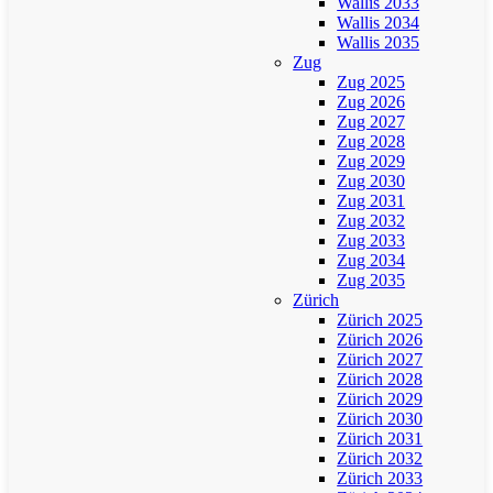
Wallis 2033
Wallis 2034
Wallis 2035
Zug
Zug 2025
Zug 2026
Zug 2027
Zug 2028
Zug 2029
Zug 2030
Zug 2031
Zug 2032
Zug 2033
Zug 2034
Zug 2035
Zürich
Zürich 2025
Zürich 2026
Zürich 2027
Zürich 2028
Zürich 2029
Zürich 2030
Zürich 2031
Zürich 2032
Zürich 2033