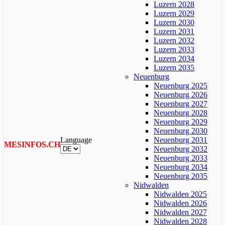
Luzern 2028
Luzern 2029
Luzern 2030
Luzern 2031
Luzern 2032
Luzern 2033
Luzern 2034
Luzern 2035
Neuenburg
Neuenburg 2025
Neuenburg 2026
Neuenburg 2027
Neuenburg 2028
Neuenburg 2029
Neuenburg 2030
Language
Neuenburg 2031
MESINFOS.CH
Neuenburg 2032
Neuenburg 2033
Neuenburg 2034
Neuenburg 2035
Nidwalden
Nidwalden 2025
Nidwalden 2026
Nidwalden 2027
Nidwalden 2028