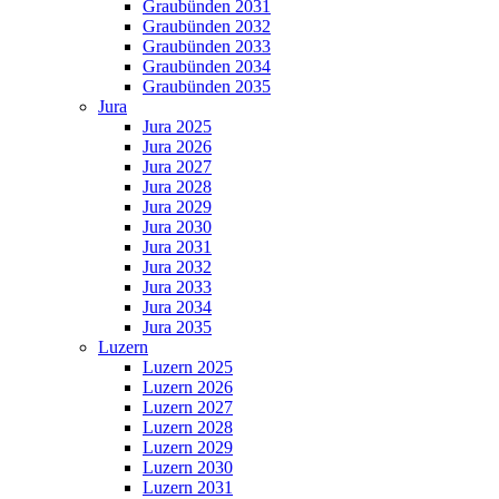
Graubünden 2031
Graubünden 2032
Graubünden 2033
Graubünden 2034
Graubünden 2035
Jura
Jura 2025
Jura 2026
Jura 2027
Jura 2028
Jura 2029
Jura 2030
Jura 2031
Jura 2032
Jura 2033
Jura 2034
Jura 2035
Luzern
Luzern 2025
Luzern 2026
Luzern 2027
Luzern 2028
Luzern 2029
Luzern 2030
Luzern 2031