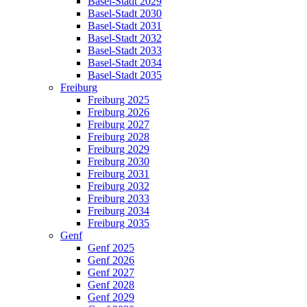
Basel-Stadt 2029
Basel-Stadt 2030
Basel-Stadt 2031
Basel-Stadt 2032
Basel-Stadt 2033
Basel-Stadt 2034
Basel-Stadt 2035
Freiburg
Freiburg 2025
Freiburg 2026
Freiburg 2027
Freiburg 2028
Freiburg 2029
Freiburg 2030
Freiburg 2031
Freiburg 2032
Freiburg 2033
Freiburg 2034
Freiburg 2035
Genf
Genf 2025
Genf 2026
Genf 2027
Genf 2028
Genf 2029