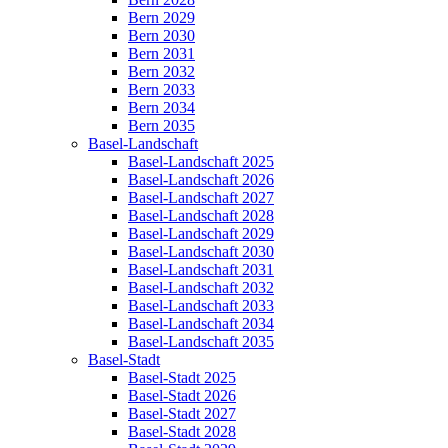
Bern 2029
Bern 2030
Bern 2031
Bern 2032
Bern 2033
Bern 2034
Bern 2035
Basel-Landschaft
Basel-Landschaft 2025
Basel-Landschaft 2026
Basel-Landschaft 2027
Basel-Landschaft 2028
Basel-Landschaft 2029
Basel-Landschaft 2030
Basel-Landschaft 2031
Basel-Landschaft 2032
Basel-Landschaft 2033
Basel-Landschaft 2034
Basel-Landschaft 2035
Basel-Stadt
Basel-Stadt 2025
Basel-Stadt 2026
Basel-Stadt 2027
Basel-Stadt 2028