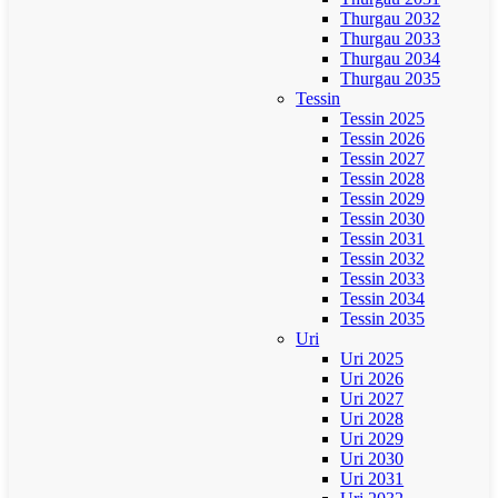
Thurgau 2032
Thurgau 2033
Thurgau 2034
Thurgau 2035
Tessin
Tessin 2025
Tessin 2026
Tessin 2027
Tessin 2028
Tessin 2029
Tessin 2030
Tessin 2031
Tessin 2032
Tessin 2033
Tessin 2034
Tessin 2035
Uri
Uri 2025
Uri 2026
Uri 2027
Uri 2028
Uri 2029
Uri 2030
Uri 2031