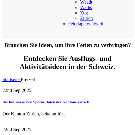
Waadt
Wallis
Zug
Zürich
Feiertage weltweit
Brauchen Sie Ideen, um Ihre Ferien zu verbringen?
Entdecken Sie Ausflugs- und
Aktivitätsideen in der Schweiz.
Startseite
Freizeit
22nd Sep 2025
Die kulinarischen Spezialitäten des Kantons Zürich
Der Kanton Zürich, bekannt für...
22nd Sep 2025