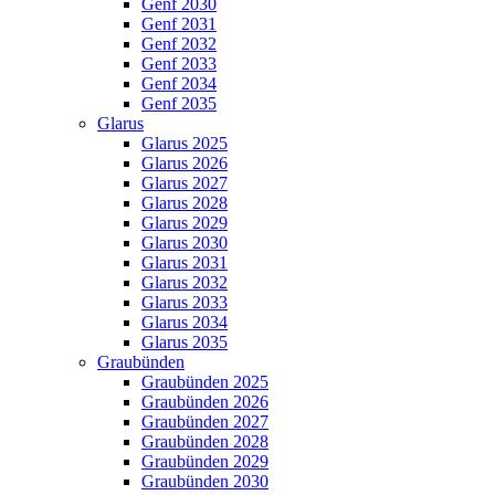
Genf 2030
Genf 2031
Genf 2032
Genf 2033
Genf 2034
Genf 2035
Glarus
Glarus 2025
Glarus 2026
Glarus 2027
Glarus 2028
Glarus 2029
Glarus 2030
Glarus 2031
Glarus 2032
Glarus 2033
Glarus 2034
Glarus 2035
Graubünden
Graubünden 2025
Graubünden 2026
Graubünden 2027
Graubünden 2028
Graubünden 2029
Graubünden 2030