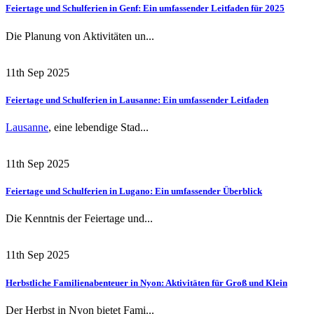
Feiertage und Schulferien in Genf: Ein umfassender Leitfaden für 2025
Die Planung von Aktivitäten un...
11th Sep 2025
Feiertage und Schulferien in Lausanne: Ein umfassender Leitfaden
Lausanne
, eine lebendige Stad...
11th Sep 2025
Feiertage und Schulferien in Lugano: Ein umfassender Überblick
Die Kenntnis der Feiertage und...
11th Sep 2025
Herbstliche Familienabenteuer in Nyon: Aktivitäten für Groß und Klein
Der Herbst in Nyon bietet Fami...