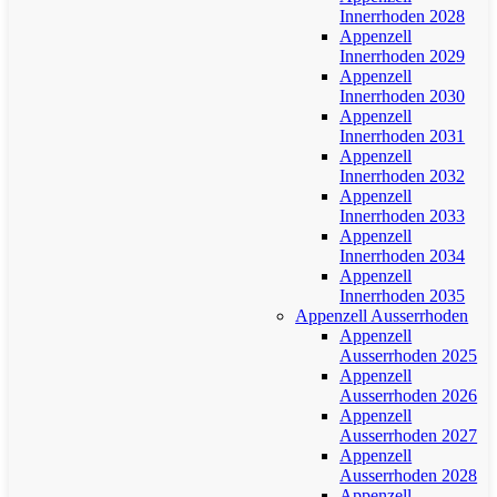
Innerrhoden 2028
Appenzell
Innerrhoden 2029
Appenzell
Innerrhoden 2030
Appenzell
Innerrhoden 2031
Appenzell
Innerrhoden 2032
Appenzell
Innerrhoden 2033
Appenzell
Innerrhoden 2034
Appenzell
Innerrhoden 2035
Appenzell Ausserrhoden
Appenzell
Ausserrhoden 2025
Appenzell
Ausserrhoden 2026
Appenzell
Ausserrhoden 2027
Appenzell
Ausserrhoden 2028
Appenzell