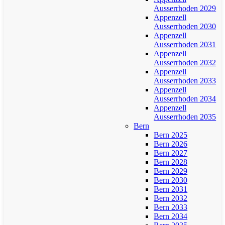
Ausserrhoden 2029
Appenzell
Ausserrhoden 2030
Appenzell
Ausserrhoden 2031
Appenzell
Ausserrhoden 2032
Appenzell
Ausserrhoden 2033
Appenzell
Ausserrhoden 2034
Appenzell
Ausserrhoden 2035
Bern
Bern 2025
Bern 2026
Bern 2027
Bern 2028
Bern 2029
Bern 2030
Bern 2031
Bern 2032
Bern 2033
Bern 2034