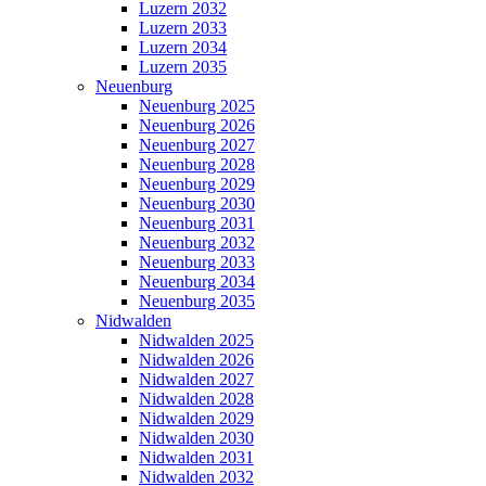
Luzern 2032
Luzern 2033
Luzern 2034
Luzern 2035
Neuenburg
Neuenburg 2025
Neuenburg 2026
Neuenburg 2027
Neuenburg 2028
Neuenburg 2029
Neuenburg 2030
Neuenburg 2031
Neuenburg 2032
Neuenburg 2033
Neuenburg 2034
Neuenburg 2035
Nidwalden
Nidwalden 2025
Nidwalden 2026
Nidwalden 2027
Nidwalden 2028
Nidwalden 2029
Nidwalden 2030
Nidwalden 2031
Nidwalden 2032