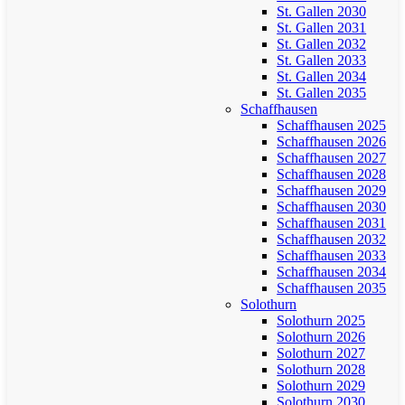
St. Gallen 2030
St. Gallen 2031
St. Gallen 2032
St. Gallen 2033
St. Gallen 2034
St. Gallen 2035
Schaffhausen
Schaffhausen 2025
Schaffhausen 2026
Schaffhausen 2027
Schaffhausen 2028
Schaffhausen 2029
Schaffhausen 2030
Schaffhausen 2031
Schaffhausen 2032
Schaffhausen 2033
Schaffhausen 2034
Schaffhausen 2035
Solothurn
Solothurn 2025
Solothurn 2026
Solothurn 2027
Solothurn 2028
Solothurn 2029
Solothurn 2030