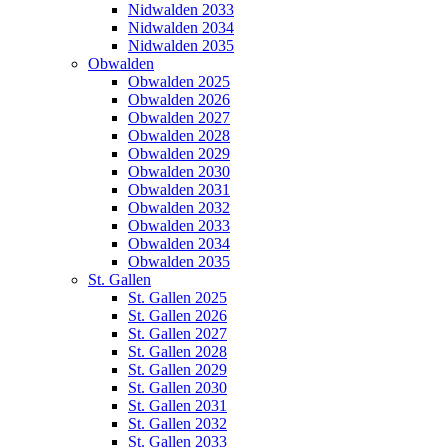
Nidwalden 2033
Nidwalden 2034
Nidwalden 2035
Obwalden
Obwalden 2025
Obwalden 2026
Obwalden 2027
Obwalden 2028
Obwalden 2029
Obwalden 2030
Obwalden 2031
Obwalden 2032
Obwalden 2033
Obwalden 2034
Obwalden 2035
St. Gallen
St. Gallen 2025
St. Gallen 2026
St. Gallen 2027
St. Gallen 2028
St. Gallen 2029
St. Gallen 2030
St. Gallen 2031
St. Gallen 2032
St. Gallen 2033