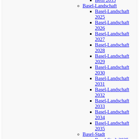
Bern 2035
Basel-Landschaft
Basel-Landschaft
2025
Basel-Landschaft
2026
Basel-Landschaft
2027
Basel-Landschaft
2028
Basel-Landschaft
2029
Basel-Landschaft
2030
Basel-Landschaft
2031
Basel-Landschaft
2032
Basel-Landschaft
2033
Basel-Landschaft
2034
Basel-Landschaft
2035
Basel-Stadt