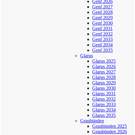
Genf 2026
Genf 2027
Genf 2028
Genf 2029
Genf 2030
Genf 2031
Genf 2032
Genf 2033
Genf 2034
Genf 2035
Glarus
Glarus 2025
Glarus 2026
Glarus 2027
Glarus 2028
Glarus 2029
Glarus 2030
Glarus 2031
Glarus 2032
Glarus 2033
Glarus 2034
Glarus 2035
Graubünden
Graubünden 2025
Graubünden 2026