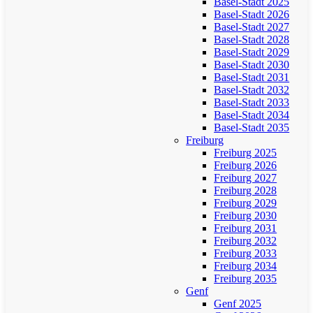
Basel-Stadt 2025
Basel-Stadt 2026
Basel-Stadt 2027
Basel-Stadt 2028
Basel-Stadt 2029
Basel-Stadt 2030
Basel-Stadt 2031
Basel-Stadt 2032
Basel-Stadt 2033
Basel-Stadt 2034
Basel-Stadt 2035
Freiburg
Freiburg 2025
Freiburg 2026
Freiburg 2027
Freiburg 2028
Freiburg 2029
Freiburg 2030
Freiburg 2031
Freiburg 2032
Freiburg 2033
Freiburg 2034
Freiburg 2035
Genf
Genf 2025