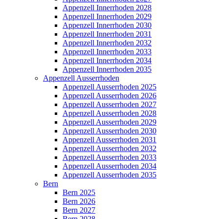
Appenzell Innerrhoden 2028
Appenzell Innerrhoden 2029
Appenzell Innerrhoden 2030
Appenzell Innerrhoden 2031
Appenzell Innerrhoden 2032
Appenzell Innerrhoden 2033
Appenzell Innerrhoden 2034
Appenzell Innerrhoden 2035
Appenzell Ausserrhoden
Appenzell Ausserrhoden 2025
Appenzell Ausserrhoden 2026
Appenzell Ausserrhoden 2027
Appenzell Ausserrhoden 2028
Appenzell Ausserrhoden 2029
Appenzell Ausserrhoden 2030
Appenzell Ausserrhoden 2031
Appenzell Ausserrhoden 2032
Appenzell Ausserrhoden 2033
Appenzell Ausserrhoden 2034
Appenzell Ausserrhoden 2035
Bern
Bern 2025
Bern 2026
Bern 2027
Bern 2028