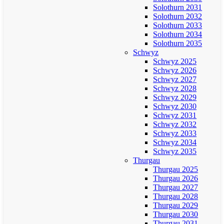
Solothurn 2031
Solothurn 2032
Solothurn 2033
Solothurn 2034
Solothurn 2035
Schwyz
Schwyz 2025
Schwyz 2026
Schwyz 2027
Schwyz 2028
Schwyz 2029
Schwyz 2030
Schwyz 2031
Schwyz 2032
Schwyz 2033
Schwyz 2034
Schwyz 2035
Thurgau
Thurgau 2025
Thurgau 2026
Thurgau 2027
Thurgau 2028
Thurgau 2029
Thurgau 2030
Thurgau 2031