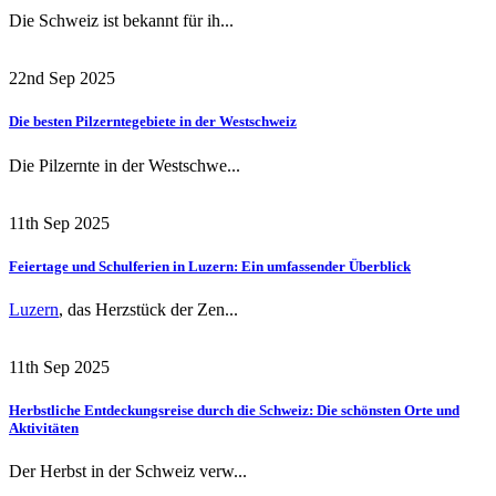
Die Schweiz ist bekannt für ih...
22nd Sep 2025
Die besten Pilzerntegebiete in der Westschweiz
Die Pilzernte in der Westschwe...
11th Sep 2025
Feiertage und Schulferien in Luzern: Ein umfassender Überblick
Luzern
, das Herzstück der Zen...
11th Sep 2025
Herbstliche Entdeckungsreise durch die Schweiz: Die schönsten Orte und
Aktivitäten
Der Herbst in der Schweiz verw...