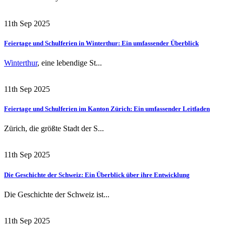
11th Sep 2025
Feiertage und Schulferien in Winterthur: Ein umfassender Überblick
Winterthur
, eine lebendige St...
11th Sep 2025
Feiertage und Schulferien im Kanton Zürich: Ein umfassender Leitfaden
Zürich, die größte Stadt der S...
11th Sep 2025
Die Geschichte der Schweiz: Ein Überblick über ihre Entwicklung
Die Geschichte der Schweiz ist...
11th Sep 2025