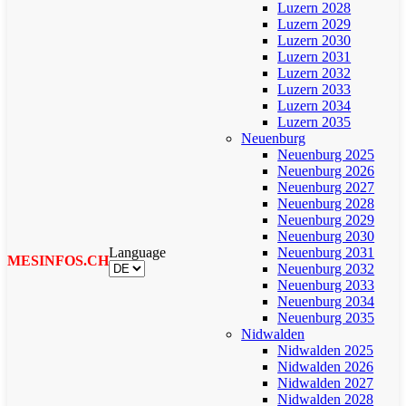
Luzern 2028
Luzern 2029
Luzern 2030
Luzern 2031
Luzern 2032
Luzern 2033
Luzern 2034
Luzern 2035
Neuenburg
Neuenburg 2025
Neuenburg 2026
Neuenburg 2027
Neuenburg 2028
Neuenburg 2029
Neuenburg 2030
Language
Neuenburg 2031
MESINFOS.CH
Neuenburg 2032
Neuenburg 2033
Neuenburg 2034
Neuenburg 2035
Nidwalden
Nidwalden 2025
Nidwalden 2026
Nidwalden 2027
Nidwalden 2028