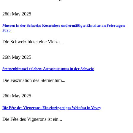
26th May 2025
Museen in der Schweiz: Kostenlose und ermäßigte Eintritte an Feiertagen
2025
Die Schweiz bietet eine Vielza...
26th May 2025
Sternenhimmel erleben: Astrotourismus in der Schweiz
Die Faszination des Sternenhim...
26th May 2025
Die Fête des Vignerons: Ein einzigartiges Weinfest in Vevey
Die Fête des Vignerons ist ein...