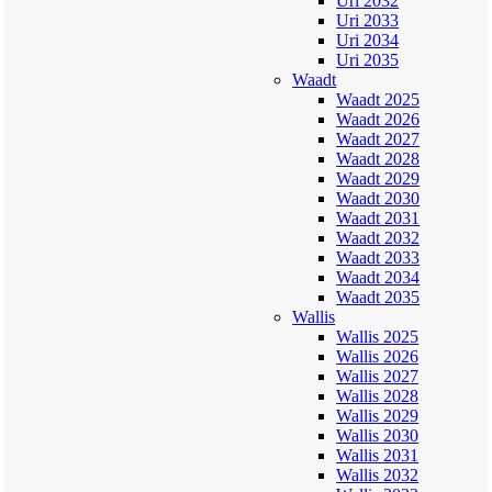
Uri 2032
Uri 2033
Uri 2034
Uri 2035
Waadt
Waadt 2025
Waadt 2026
Waadt 2027
Waadt 2028
Waadt 2029
Waadt 2030
Waadt 2031
Waadt 2032
Waadt 2033
Waadt 2034
Waadt 2035
Wallis
Wallis 2025
Wallis 2026
Wallis 2027
Wallis 2028
Wallis 2029
Wallis 2030
Wallis 2031
Wallis 2032