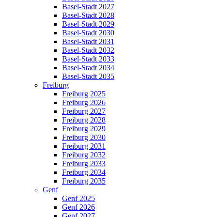
Basel-Stadt 2027
Basel-Stadt 2028
Basel-Stadt 2029
Basel-Stadt 2030
Basel-Stadt 2031
Basel-Stadt 2032
Basel-Stadt 2033
Basel-Stadt 2034
Basel-Stadt 2035
Freiburg
Freiburg 2025
Freiburg 2026
Freiburg 2027
Freiburg 2028
Freiburg 2029
Freiburg 2030
Freiburg 2031
Freiburg 2032
Freiburg 2033
Freiburg 2034
Freiburg 2035
Genf
Genf 2025
Genf 2026
Genf 2027