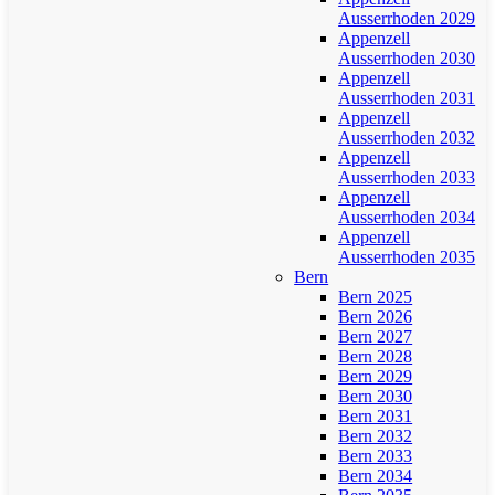
Ausserrhoden 2029
Appenzell
Ausserrhoden 2030
Appenzell
Ausserrhoden 2031
Appenzell
Ausserrhoden 2032
Appenzell
Ausserrhoden 2033
Appenzell
Ausserrhoden 2034
Appenzell
Ausserrhoden 2035
Bern
Bern 2025
Bern 2026
Bern 2027
Bern 2028
Bern 2029
Bern 2030
Bern 2031
Bern 2032
Bern 2033
Bern 2034