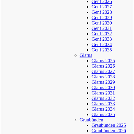
Genf 2026
Genf 2027
Genf 2028
Genf 2029
Genf 2030
Genf 2031
Genf 2032
Genf 2033
Genf 2034
Genf 2035
Glarus
Glarus 2025
Glarus 2026
Glarus 2027
Glarus 2028
Glarus 2029
Glarus 2030
Glarus 2031
Glarus 2032
Glarus 2033
Glarus 2034
Glarus 2035
Graubünden
Graubünden 2025
Graubünden 2026