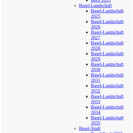
Bern 2035
Basel-Landschaft
Basel-Landschaft
2025
Basel-Landschaft
2026
Basel-Landschaft
2027
Basel-Landschaft
2028
Basel-Landschaft
2029
Basel-Landschaft
2030
Basel-Landschaft
2031
Basel-Landschaft
2032
Basel-Landschaft
2033
Basel-Landschaft
2034
Basel-Landschaft
2035
Basel-Stadt