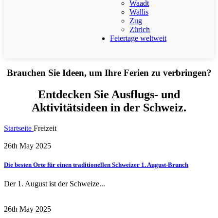
Waadt
Wallis
Zug
Zürich
Feiertage weltweit
Brauchen Sie Ideen, um Ihre Ferien zu verbringen?
Entdecken Sie Ausflugs- und
Aktivitätsideen in der Schweiz.
Startseite
Freizeit
26th May 2025
Die besten Orte für einen traditionellen Schweizer 1. August-Brunch
Der 1. August ist der Schweize...
26th May 2025