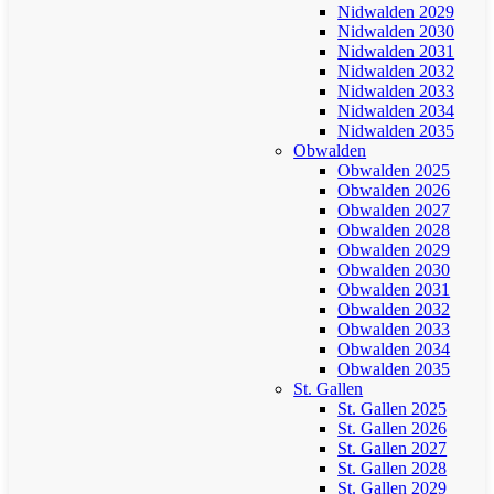
Nidwalden 2029
Nidwalden 2030
Nidwalden 2031
Nidwalden 2032
Nidwalden 2033
Nidwalden 2034
Nidwalden 2035
Obwalden
Obwalden 2025
Obwalden 2026
Obwalden 2027
Obwalden 2028
Obwalden 2029
Obwalden 2030
Obwalden 2031
Obwalden 2032
Obwalden 2033
Obwalden 2034
Obwalden 2035
St. Gallen
St. Gallen 2025
St. Gallen 2026
St. Gallen 2027
St. Gallen 2028
St. Gallen 2029