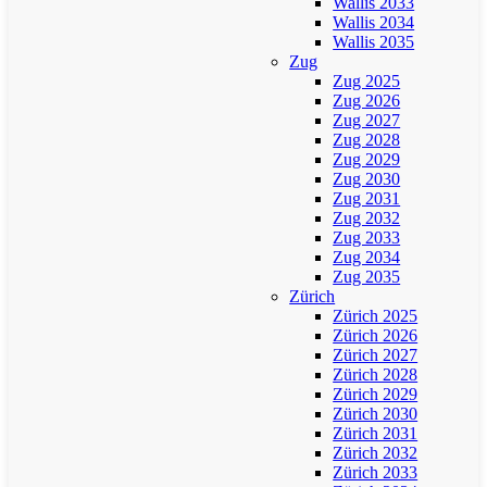
Wallis 2033
Wallis 2034
Wallis 2035
Zug
Zug 2025
Zug 2026
Zug 2027
Zug 2028
Zug 2029
Zug 2030
Zug 2031
Zug 2032
Zug 2033
Zug 2034
Zug 2035
Zürich
Zürich 2025
Zürich 2026
Zürich 2027
Zürich 2028
Zürich 2029
Zürich 2030
Zürich 2031
Zürich 2032
Zürich 2033