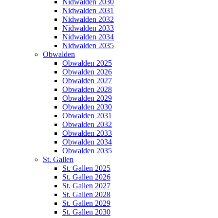
Nidwalden 2030
Nidwalden 2031
Nidwalden 2032
Nidwalden 2033
Nidwalden 2034
Nidwalden 2035
Obwalden
Obwalden 2025
Obwalden 2026
Obwalden 2027
Obwalden 2028
Obwalden 2029
Obwalden 2030
Obwalden 2031
Obwalden 2032
Obwalden 2033
Obwalden 2034
Obwalden 2035
St. Gallen
St. Gallen 2025
St. Gallen 2026
St. Gallen 2027
St. Gallen 2028
St. Gallen 2029
St. Gallen 2030