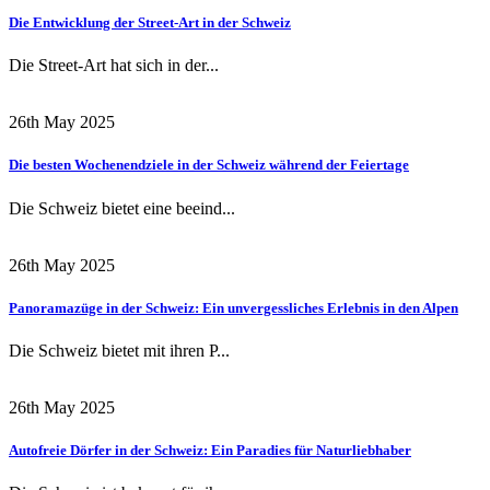
Die Entwicklung der Street-Art in der Schweiz
Die Street-Art hat sich in der...
26th May 2025
Die besten Wochenendziele in der Schweiz während der Feiertage
Die Schweiz bietet eine beeind...
26th May 2025
Panoramazüge in der Schweiz: Ein unvergessliches Erlebnis in den Alpen
Die Schweiz bietet mit ihren P...
26th May 2025
Autofreie Dörfer in der Schweiz: Ein Paradies für Naturliebhaber