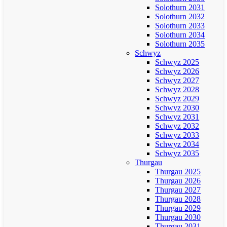
Solothurn 2031
Solothurn 2032
Solothurn 2033
Solothurn 2034
Solothurn 2035
Schwyz
Schwyz 2025
Schwyz 2026
Schwyz 2027
Schwyz 2028
Schwyz 2029
Schwyz 2030
Schwyz 2031
Schwyz 2032
Schwyz 2033
Schwyz 2034
Schwyz 2035
Thurgau
Thurgau 2025
Thurgau 2026
Thurgau 2027
Thurgau 2028
Thurgau 2029
Thurgau 2030
Thurgau 2031