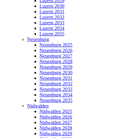
Luzern 2029
Luzern 2030
Luzern 2031
Luzern 2032
Luzern 2033
Luzern 2034
Luzern 2035
Neuenburg
Neuenburg 2025
Neuenburg 2026
Neuenburg 2027
Neuenburg 2028
Neuenburg 2029
Neuenburg 2030
Neuenburg 2031
Neuenburg 2032
Neuenburg 2033
Neuenburg 2034
Neuenburg 2035
Nidwalden
Nidwalden 2025
Nidwalden 2026
Nidwalden 2027
Nidwalden 2028
Nidwalden 2029