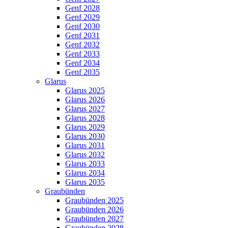
Genf 2028
Genf 2029
Genf 2030
Genf 2031
Genf 2032
Genf 2033
Genf 2034
Genf 2035
Glarus
Glarus 2025
Glarus 2026
Glarus 2027
Glarus 2028
Glarus 2029
Glarus 2030
Glarus 2031
Glarus 2032
Glarus 2033
Glarus 2034
Glarus 2035
Graubünden
Graubünden 2025
Graubünden 2026
Graubünden 2027
Graubünden 2028