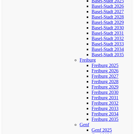
Basel-Stadt 2025
Basel-Stadt 2026
Basel-Stadt 2027
Basel-Stadt 2028
Basel-Stadt 2029
Basel-Stadt 2030
Basel-Stadt 2031
Basel-Stadt 2032
Basel-Stadt 2033
Basel-Stadt 2034
Basel-Stadt 2035
Freiburg
Freiburg 2025
Freiburg 2026
Freiburg 2027
Freiburg 2028
Freiburg 2029
Freiburg 2030
Freiburg 2031
Freiburg 2032
Freiburg 2033
Freiburg 2034
Freiburg 2035
Genf
Genf 2025