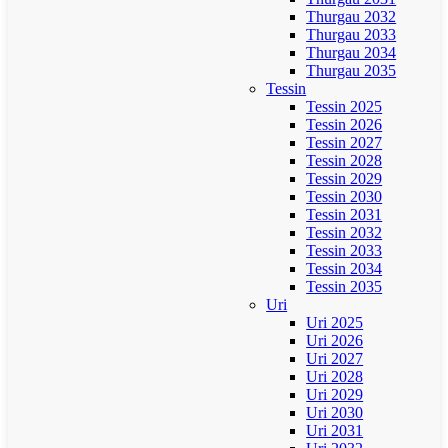
Thurgau 2032
Thurgau 2033
Thurgau 2034
Thurgau 2035
Tessin
Tessin 2025
Tessin 2026
Tessin 2027
Tessin 2028
Tessin 2029
Tessin 2030
Tessin 2031
Tessin 2032
Tessin 2033
Tessin 2034
Tessin 2035
Uri
Uri 2025
Uri 2026
Uri 2027
Uri 2028
Uri 2029
Uri 2030
Uri 2031