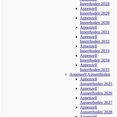
Innerrhoden 2028
Appenzell
Innerrhoden 2029
Appenzell
Innerrhoden 2030
Appenzell
Innerrhoden 2031
Appenzell
Innerrhoden 2032
Appenzell
Innerrhoden 2033
Appenzell
Innerrhoden 2034
Appenzell
Innerrhoden 2035
Appenzell Ausserrhoden
Appenzell
Ausserrhoden 2025
Appenzell
Ausserrhoden 2026
Appenzell
Ausserrhoden 2027
Appenzell
Ausserrhoden 2028
Appenzell