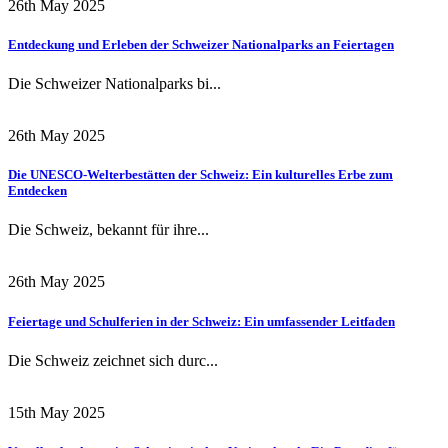
26th May 2025
Entdeckung und Erleben der Schweizer Nationalparks an Feiertagen
Die Schweizer Nationalparks bi...
26th May 2025
Die UNESCO-Welterbestätten der Schweiz: Ein kulturelles Erbe zum
Entdecken
Die Schweiz, bekannt für ihre...
26th May 2025
Feiertage und Schulferien in der Schweiz: Ein umfassender Leitfaden
Die Schweiz zeichnet sich durc...
15th May 2025