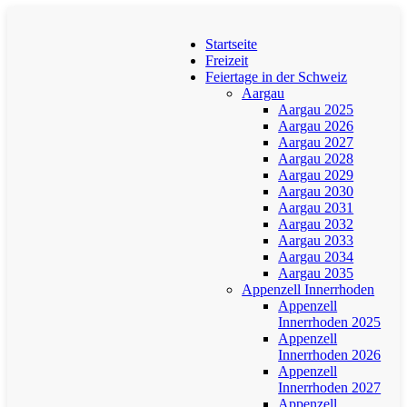
Startseite
Freizeit
Feiertage in der Schweiz
Aargau
Aargau 2025
Aargau 2026
Aargau 2027
Aargau 2028
Aargau 2029
Aargau 2030
Aargau 2031
Aargau 2032
Aargau 2033
Aargau 2034
Aargau 2035
Appenzell Innerrhoden
Appenzell
Innerrhoden 2025
Appenzell
Innerrhoden 2026
Appenzell
Innerrhoden 2027
Appenzell