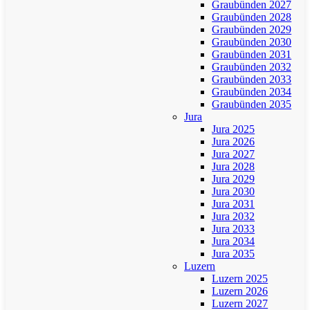
Graubünden 2027
Graubünden 2028
Graubünden 2029
Graubünden 2030
Graubünden 2031
Graubünden 2032
Graubünden 2033
Graubünden 2034
Graubünden 2035
Jura
Jura 2025
Jura 2026
Jura 2027
Jura 2028
Jura 2029
Jura 2030
Jura 2031
Jura 2032
Jura 2033
Jura 2034
Jura 2035
Luzern
Luzern 2025
Luzern 2026
Luzern 2027