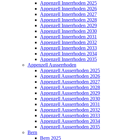
Appenzell Innerrhoden 2025
Appenzell Innerrhoden 2026
Appenzell Innerrhoden 2027
Appenzell Innerrhoden 2028
Appenzell Innerrhoden 2029
Appenzell Innerrhoden 2030
Appenzell Innerrhoden 2031
Appenzell Innerrhoden 2032
Appenzell Innerrhoden 2033
Appenzell Innerrhoden 2034
Appenzell Innerrhoden 2035
Appenzell Ausserrhoden
Appenzell Ausserrhoden 2025
Appenzell Ausserrhoden 2026
Appenzell Ausserrhoden 2027
Appenzell Ausserrhoden 2028
Appenzell Ausserrhoden 2029
Appenzell Ausserrhoden 2030
Appenzell Ausserrhoden 2031
Appenzell Ausserrhoden 2032
Appenzell Ausserrhoden 2033
Appenzell Ausserrhoden 2034
Appenzell Ausserrhoden 2035
Bern
Bern 2025