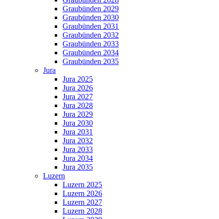
Graubünden 2029
Graubünden 2030
Graubünden 2031
Graubünden 2032
Graubünden 2033
Graubünden 2034
Graubünden 2035
Jura
Jura 2025
Jura 2026
Jura 2027
Jura 2028
Jura 2029
Jura 2030
Jura 2031
Jura 2032
Jura 2033
Jura 2034
Jura 2035
Luzern
Luzern 2025
Luzern 2026
Luzern 2027
Luzern 2028