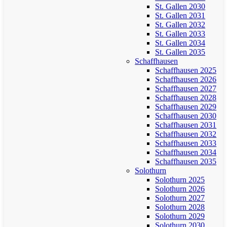
St. Gallen 2030
St. Gallen 2031
St. Gallen 2032
St. Gallen 2033
St. Gallen 2034
St. Gallen 2035
Schaffhausen
Schaffhausen 2025
Schaffhausen 2026
Schaffhausen 2027
Schaffhausen 2028
Schaffhausen 2029
Schaffhausen 2030
Schaffhausen 2031
Schaffhausen 2032
Schaffhausen 2033
Schaffhausen 2034
Schaffhausen 2035
Solothurn
Solothurn 2025
Solothurn 2026
Solothurn 2027
Solothurn 2028
Solothurn 2029
Solothurn 2030