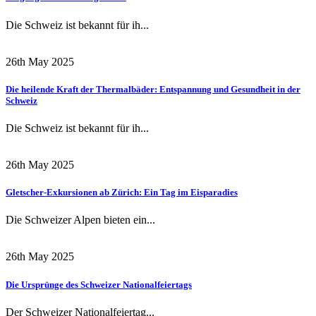
Die Schweiz ist bekannt für ih...
26th May 2025
Die heilende Kraft der Thermalbäder: Entspannung und Gesundheit in der
Schweiz
Die Schweiz ist bekannt für ih...
26th May 2025
Gletscher-Exkursionen ab Zürich: Ein Tag im Eisparadies
Die Schweizer Alpen bieten ein...
26th May 2025
Die Ursprünge des Schweizer Nationalfeiertags
Der Schweizer Nationalfeiertag...