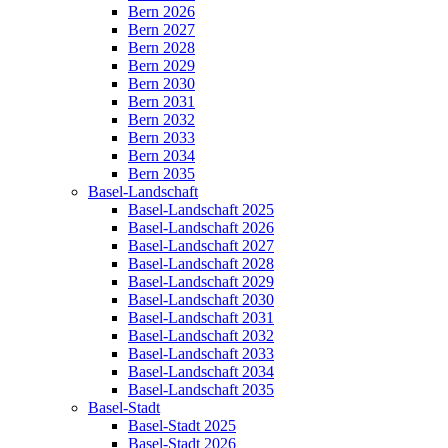
Bern 2026
Bern 2027
Bern 2028
Bern 2029
Bern 2030
Bern 2031
Bern 2032
Bern 2033
Bern 2034
Bern 2035
Basel-Landschaft
Basel-Landschaft 2025
Basel-Landschaft 2026
Basel-Landschaft 2027
Basel-Landschaft 2028
Basel-Landschaft 2029
Basel-Landschaft 2030
Basel-Landschaft 2031
Basel-Landschaft 2032
Basel-Landschaft 2033
Basel-Landschaft 2034
Basel-Landschaft 2035
Basel-Stadt
Basel-Stadt 2025
Basel-Stadt 2026