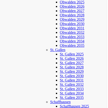
Obwalden 2025
Obwalden 2026
Obwalden 2027
Obwalden 2028
Obwalden 2029
Obwalden 2030
Obwalden 2031
Obwalden 2032
Obwalden 2033
Obwalden 2034
Obwalden 2035
St. Gallen
St. Gallen 2025
St. Gallen 2026
St. Gallen 2027
St. Gallen 2028
St. Gallen 2029
St. Gallen 2030
St. Gallen 2031
St. Gallen 2032
St. Gallen 2033
St. Gallen 2034
St. Gallen 2035
Schaffhausen
Schaffhausen 2025