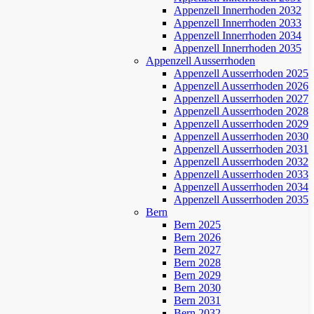
Appenzell Innerrhoden 2032
Appenzell Innerrhoden 2033
Appenzell Innerrhoden 2034
Appenzell Innerrhoden 2035
Appenzell Ausserrhoden
Appenzell Ausserrhoden 2025
Appenzell Ausserrhoden 2026
Appenzell Ausserrhoden 2027
Appenzell Ausserrhoden 2028
Appenzell Ausserrhoden 2029
Appenzell Ausserrhoden 2030
Appenzell Ausserrhoden 2031
Appenzell Ausserrhoden 2032
Appenzell Ausserrhoden 2033
Appenzell Ausserrhoden 2034
Appenzell Ausserrhoden 2035
Bern
Bern 2025
Bern 2026
Bern 2027
Bern 2028
Bern 2029
Bern 2030
Bern 2031
Bern 2032