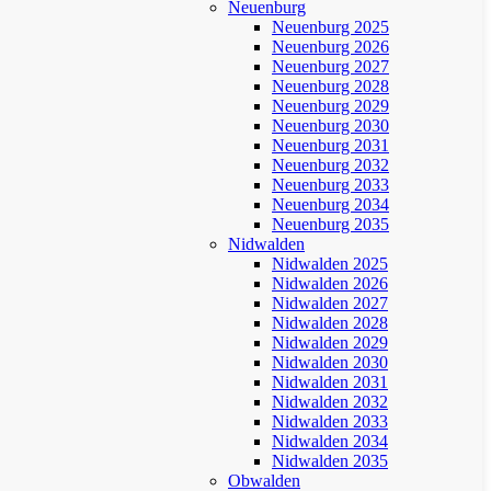
Neuenburg
Neuenburg 2025
Neuenburg 2026
Neuenburg 2027
Neuenburg 2028
Neuenburg 2029
Neuenburg 2030
Neuenburg 2031
Neuenburg 2032
Neuenburg 2033
Neuenburg 2034
Neuenburg 2035
Nidwalden
Nidwalden 2025
Nidwalden 2026
Nidwalden 2027
Nidwalden 2028
Nidwalden 2029
Nidwalden 2030
Nidwalden 2031
Nidwalden 2032
Nidwalden 2033
Nidwalden 2034
Nidwalden 2035
Obwalden