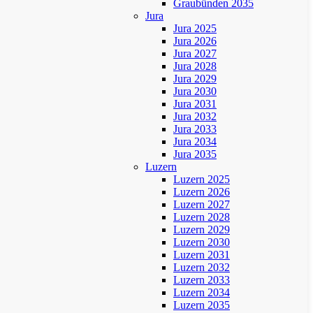
Graubünden 2035
Jura
Jura 2025
Jura 2026
Jura 2027
Jura 2028
Jura 2029
Jura 2030
Jura 2031
Jura 2032
Jura 2033
Jura 2034
Jura 2035
Luzern
Luzern 2025
Luzern 2026
Luzern 2027
Luzern 2028
Luzern 2029
Luzern 2030
Luzern 2031
Luzern 2032
Luzern 2033
Luzern 2034
Luzern 2035