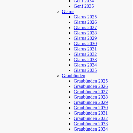
Genf 2034
Genf 2035
Glarus
Glarus 2025
Glarus 2026
Glarus 2027
Glarus 2028
Glarus 2029
Glarus 2030
Glarus 2031
Glarus 2032
Glarus 2033
Glarus 2034
Glarus 2035
Graubünden
Graubünden 2025
Graubünden 2026
Graubünden 2027
Graubünden 2028
Graubünden 2029
Graubünden 2030
Graubünden 2031
Graubünden 2032
Graubünden 2033
Graubünden 2034