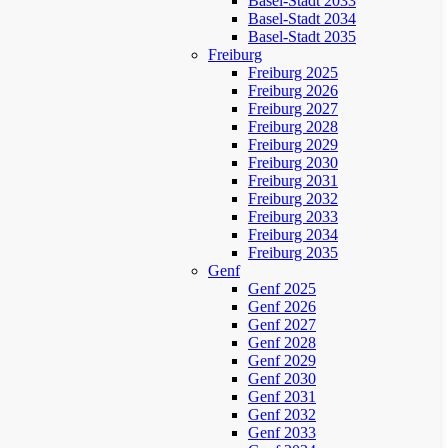
Basel-Stadt 2033
Basel-Stadt 2034
Basel-Stadt 2035
Freiburg
Freiburg 2025
Freiburg 2026
Freiburg 2027
Freiburg 2028
Freiburg 2029
Freiburg 2030
Freiburg 2031
Freiburg 2032
Freiburg 2033
Freiburg 2034
Freiburg 2035
Genf
Genf 2025
Genf 2026
Genf 2027
Genf 2028
Genf 2029
Genf 2030
Genf 2031
Genf 2032
Genf 2033