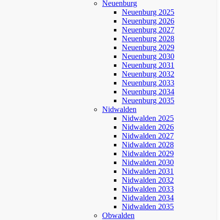
Neuenburg
Neuenburg 2025
Neuenburg 2026
Neuenburg 2027
Neuenburg 2028
Neuenburg 2029
Neuenburg 2030
Neuenburg 2031
Neuenburg 2032
Neuenburg 2033
Neuenburg 2034
Neuenburg 2035
Nidwalden
Nidwalden 2025
Nidwalden 2026
Nidwalden 2027
Nidwalden 2028
Nidwalden 2029
Nidwalden 2030
Nidwalden 2031
Nidwalden 2032
Nidwalden 2033
Nidwalden 2034
Nidwalden 2035
Obwalden