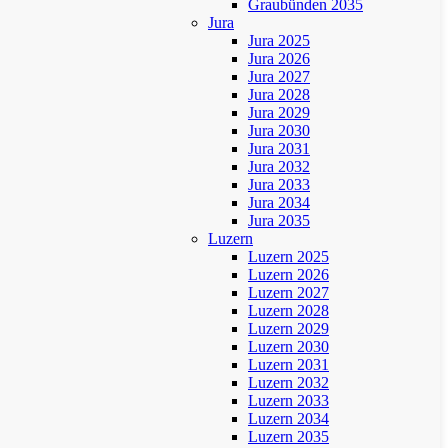
Graubünden 2035
Jura
Jura 2025
Jura 2026
Jura 2027
Jura 2028
Jura 2029
Jura 2030
Jura 2031
Jura 2032
Jura 2033
Jura 2034
Jura 2035
Luzern
Luzern 2025
Luzern 2026
Luzern 2027
Luzern 2028
Luzern 2029
Luzern 2030
Luzern 2031
Luzern 2032
Luzern 2033
Luzern 2034
Luzern 2035