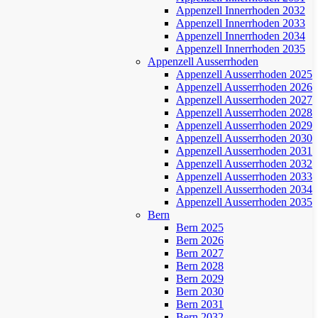
Appenzell Innerrhoden 2032
Appenzell Innerrhoden 2033
Appenzell Innerrhoden 2034
Appenzell Innerrhoden 2035
Appenzell Ausserrhoden
Appenzell Ausserrhoden 2025
Appenzell Ausserrhoden 2026
Appenzell Ausserrhoden 2027
Appenzell Ausserrhoden 2028
Appenzell Ausserrhoden 2029
Appenzell Ausserrhoden 2030
Appenzell Ausserrhoden 2031
Appenzell Ausserrhoden 2032
Appenzell Ausserrhoden 2033
Appenzell Ausserrhoden 2034
Appenzell Ausserrhoden 2035
Bern
Bern 2025
Bern 2026
Bern 2027
Bern 2028
Bern 2029
Bern 2030
Bern 2031
Bern 2032