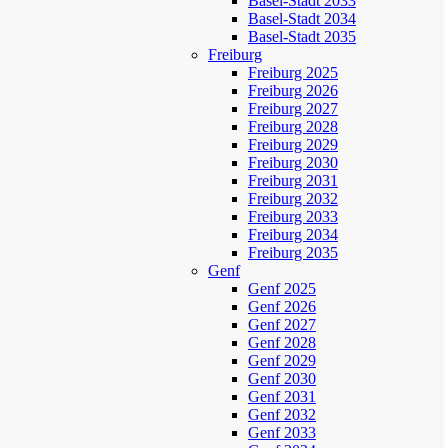
Basel-Stadt 2033
Basel-Stadt 2034
Basel-Stadt 2035
Freiburg
Freiburg 2025
Freiburg 2026
Freiburg 2027
Freiburg 2028
Freiburg 2029
Freiburg 2030
Freiburg 2031
Freiburg 2032
Freiburg 2033
Freiburg 2034
Freiburg 2035
Genf
Genf 2025
Genf 2026
Genf 2027
Genf 2028
Genf 2029
Genf 2030
Genf 2031
Genf 2032
Genf 2033