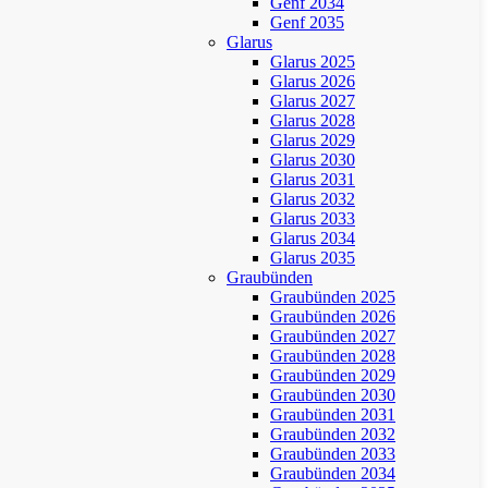
Genf 2034
Genf 2035
Glarus
Glarus 2025
Glarus 2026
Glarus 2027
Glarus 2028
Glarus 2029
Glarus 2030
Glarus 2031
Glarus 2032
Glarus 2033
Glarus 2034
Glarus 2035
Graubünden
Graubünden 2025
Graubünden 2026
Graubünden 2027
Graubünden 2028
Graubünden 2029
Graubünden 2030
Graubünden 2031
Graubünden 2032
Graubünden 2033
Graubünden 2034