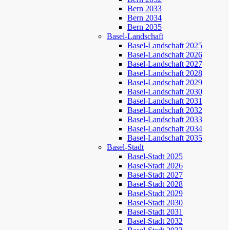
Bern 2033
Bern 2034
Bern 2035
Basel-Landschaft
Basel-Landschaft 2025
Basel-Landschaft 2026
Basel-Landschaft 2027
Basel-Landschaft 2028
Basel-Landschaft 2029
Basel-Landschaft 2030
Basel-Landschaft 2031
Basel-Landschaft 2032
Basel-Landschaft 2033
Basel-Landschaft 2034
Basel-Landschaft 2035
Basel-Stadt
Basel-Stadt 2025
Basel-Stadt 2026
Basel-Stadt 2027
Basel-Stadt 2028
Basel-Stadt 2029
Basel-Stadt 2030
Basel-Stadt 2031
Basel-Stadt 2032