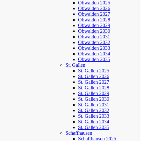
Obwalden 2025
Obwalden 2026
Obwalden 2027
Obwalden 2028
Obwalden 2029
Obwalden 2030
Obwalden 2031
Obwalden 2032
Obwalden 2033
Obwalden 2034
Obwalden 2035
St. Gallen
St. Gallen 2025
St. Gallen 2026
St. Gallen 2027
St. Gallen 2028
St. Gallen 2029
St. Gallen 2030
St. Gallen 2031
St. Gallen 2032
St. Gallen 2033
St. Gallen 2034
St. Gallen 2035
Schaffhausen
Schaffhausen 2025