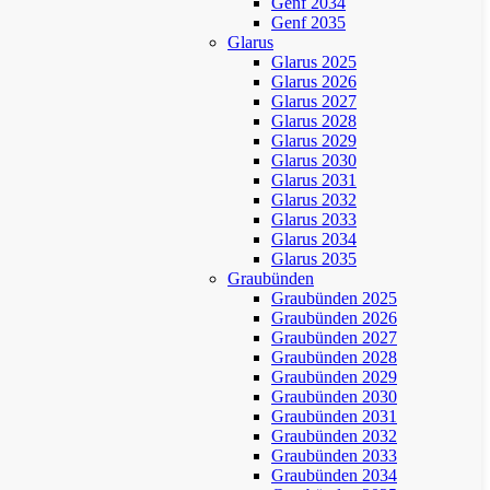
Genf 2034
Genf 2035
Glarus
Glarus 2025
Glarus 2026
Glarus 2027
Glarus 2028
Glarus 2029
Glarus 2030
Glarus 2031
Glarus 2032
Glarus 2033
Glarus 2034
Glarus 2035
Graubünden
Graubünden 2025
Graubünden 2026
Graubünden 2027
Graubünden 2028
Graubünden 2029
Graubünden 2030
Graubünden 2031
Graubünden 2032
Graubünden 2033
Graubünden 2034