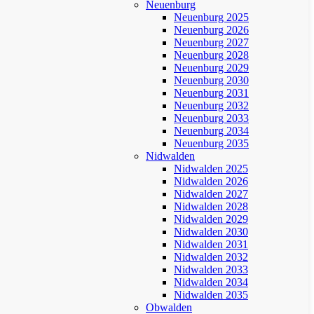
Neuenburg
Neuenburg 2025
Neuenburg 2026
Neuenburg 2027
Neuenburg 2028
Neuenburg 2029
Neuenburg 2030
Neuenburg 2031
Neuenburg 2032
Neuenburg 2033
Neuenburg 2034
Neuenburg 2035
Nidwalden
Nidwalden 2025
Nidwalden 2026
Nidwalden 2027
Nidwalden 2028
Nidwalden 2029
Nidwalden 2030
Nidwalden 2031
Nidwalden 2032
Nidwalden 2033
Nidwalden 2034
Nidwalden 2035
Obwalden