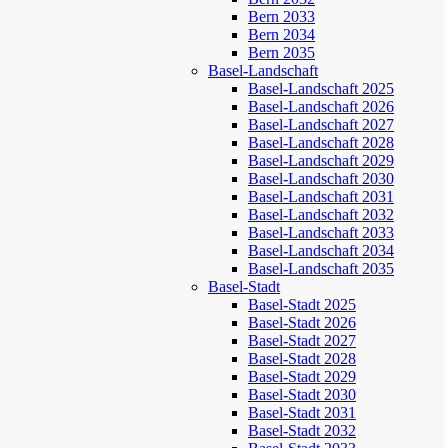
Bern 2033
Bern 2034
Bern 2035
Basel-Landschaft
Basel-Landschaft 2025
Basel-Landschaft 2026
Basel-Landschaft 2027
Basel-Landschaft 2028
Basel-Landschaft 2029
Basel-Landschaft 2030
Basel-Landschaft 2031
Basel-Landschaft 2032
Basel-Landschaft 2033
Basel-Landschaft 2034
Basel-Landschaft 2035
Basel-Stadt
Basel-Stadt 2025
Basel-Stadt 2026
Basel-Stadt 2027
Basel-Stadt 2028
Basel-Stadt 2029
Basel-Stadt 2030
Basel-Stadt 2031
Basel-Stadt 2032