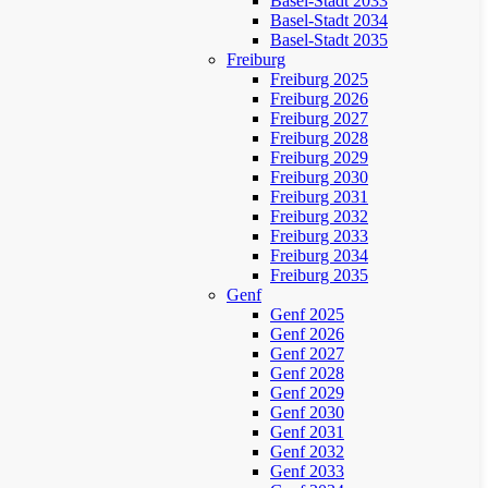
Basel-Stadt 2033
Basel-Stadt 2034
Basel-Stadt 2035
Freiburg
Freiburg 2025
Freiburg 2026
Freiburg 2027
Freiburg 2028
Freiburg 2029
Freiburg 2030
Freiburg 2031
Freiburg 2032
Freiburg 2033
Freiburg 2034
Freiburg 2035
Genf
Genf 2025
Genf 2026
Genf 2027
Genf 2028
Genf 2029
Genf 2030
Genf 2031
Genf 2032
Genf 2033