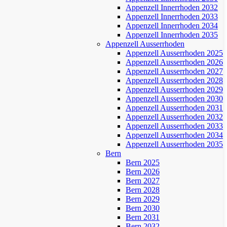
Appenzell Innerrhoden 2032
Appenzell Innerrhoden 2033
Appenzell Innerrhoden 2034
Appenzell Innerrhoden 2035
Appenzell Ausserrhoden
Appenzell Ausserrhoden 2025
Appenzell Ausserrhoden 2026
Appenzell Ausserrhoden 2027
Appenzell Ausserrhoden 2028
Appenzell Ausserrhoden 2029
Appenzell Ausserrhoden 2030
Appenzell Ausserrhoden 2031
Appenzell Ausserrhoden 2032
Appenzell Ausserrhoden 2033
Appenzell Ausserrhoden 2034
Appenzell Ausserrhoden 2035
Bern
Bern 2025
Bern 2026
Bern 2027
Bern 2028
Bern 2029
Bern 2030
Bern 2031
Bern 2032