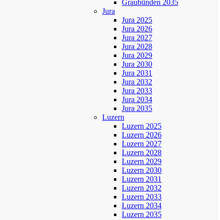
Graubünden 2035
Jura
Jura 2025
Jura 2026
Jura 2027
Jura 2028
Jura 2029
Jura 2030
Jura 2031
Jura 2032
Jura 2033
Jura 2034
Jura 2035
Luzern
Luzern 2025
Luzern 2026
Luzern 2027
Luzern 2028
Luzern 2029
Luzern 2030
Luzern 2031
Luzern 2032
Luzern 2033
Luzern 2034
Luzern 2035