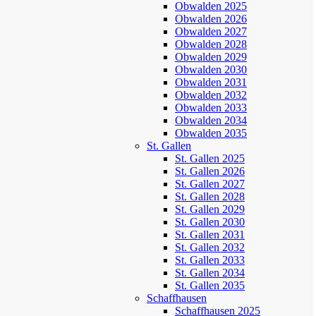
Obwalden 2025
Obwalden 2026
Obwalden 2027
Obwalden 2028
Obwalden 2029
Obwalden 2030
Obwalden 2031
Obwalden 2032
Obwalden 2033
Obwalden 2034
Obwalden 2035
St. Gallen
St. Gallen 2025
St. Gallen 2026
St. Gallen 2027
St. Gallen 2028
St. Gallen 2029
St. Gallen 2030
St. Gallen 2031
St. Gallen 2032
St. Gallen 2033
St. Gallen 2034
St. Gallen 2035
Schaffhausen
Schaffhausen 2025