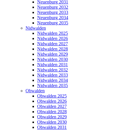
Neuenburg 2031
Neuenburg 2032
Neuenburg 2033
Neuenburg 2034
Neuenburg 2035
Nidwalden
Nidwalden 2025
Nidwalden 2026
Nidwalden 2027
Nidwalden 2028
Nidwalden 2029
Nidwalden 2030
Nidwalden 2031
Nidwalden 2032
Nidwalden 2033
Nidwalden 2034
Nidwalden 2035
Obwalden
Obwalden 2025
Obwalden 2026
Obwalden 2027
Obwalden 2028
Obwalden 2029
Obwalden 2030
Obwalden 2031