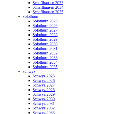
Schaffhausen 2033
Schaffhausen 2034
Schaffhausen 2035
Solothurn
Solothurn 2025
Solothurn 2026
Solothurn 2027
Solothurn 2028
Solothurn 2029
Solothurn 2030
Solothurn 2031
Solothurn 2032
Solothurn 2033
Solothurn 2034
Solothurn 2035
Schwyz
Schwyz 2025
Schwyz 2026
Schwyz 2027
Schwyz 2028
Schwyz 2029
Schwyz 2030
Schwyz 2031
Schwyz 2032
Schwyz 2033