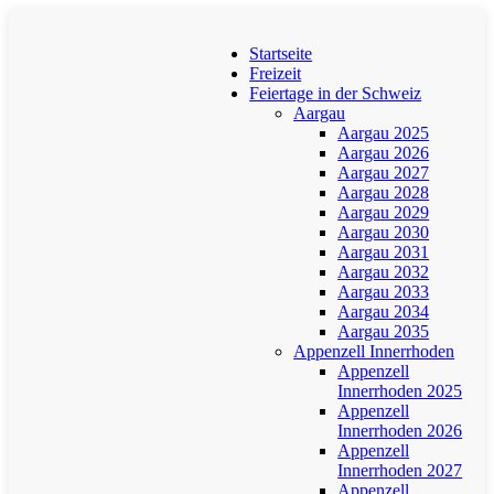
Startseite
Freizeit
Feiertage in der Schweiz
Aargau
Aargau 2025
Aargau 2026
Aargau 2027
Aargau 2028
Aargau 2029
Aargau 2030
Aargau 2031
Aargau 2032
Aargau 2033
Aargau 2034
Aargau 2035
Appenzell Innerrhoden
Appenzell
Innerrhoden 2025
Appenzell
Innerrhoden 2026
Appenzell
Innerrhoden 2027
Appenzell