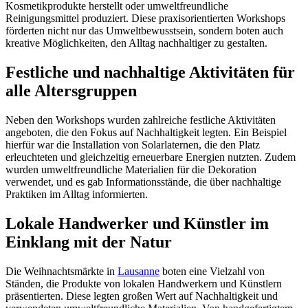
Kosmetikprodukte herstellt oder umweltfreundliche
Reinigungsmittel produziert. Diese praxisorientierten Workshops
förderten nicht nur das Umweltbewusstsein, sondern boten auch
kreative Möglichkeiten, den Alltag nachhaltiger zu gestalten.
Festliche und nachhaltige Aktivitäten für
alle Altersgruppen
Neben den Workshops wurden zahlreiche festliche Aktivitäten
angeboten, die den Fokus auf Nachhaltigkeit legten. Ein Beispiel
hierfür war die Installation von Solarlaternen, die den Platz
erleuchteten und gleichzeitig erneuerbare Energien nutzten. Zudem
wurden umweltfreundliche Materialien für die Dekoration
verwendet, und es gab Informationsstände, die über nachhaltige
Praktiken im Alltag informierten.
Lokale Handwerker und Künstler im
Einklang mit der Natur
Die Weihnachtsmärkte in
Lausanne
boten eine Vielzahl von
Ständen, die Produkte von lokalen Handwerkern und Künstlern
präsentierten. Diese legten großen Wert auf Nachhaltigkeit und