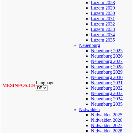
Luzern 2028
Luzern 2029
Luzern 2030
Luzern 2031
Luzern 2032
Luzern 2033
Luzern 2034
Luzern 2035
Neuenburg
Neuenburg 2025
Neuenburg 2026
Neuenburg 2027
Neuenburg 2028
Neuenburg 2029
Neuenburg 2030
Language
Neuenburg 2031
MESINFOS.CH
Neuenburg 2032
Neuenburg 2033
Neuenburg 2034
Neuenburg 2035
Nidwalden
Nidwalden 2025
Nidwalden 2026
Nidwalden 2027
Nidwalden 2028