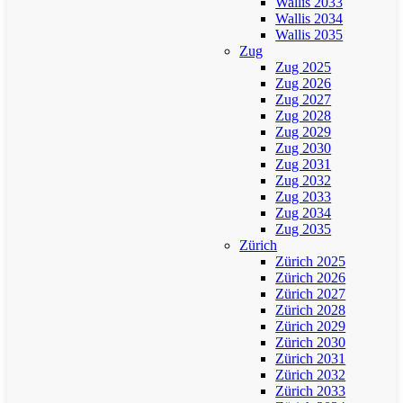
Wallis 2033
Wallis 2034
Wallis 2035
Zug
Zug 2025
Zug 2026
Zug 2027
Zug 2028
Zug 2029
Zug 2030
Zug 2031
Zug 2032
Zug 2033
Zug 2034
Zug 2035
Zürich
Zürich 2025
Zürich 2026
Zürich 2027
Zürich 2028
Zürich 2029
Zürich 2030
Zürich 2031
Zürich 2032
Zürich 2033