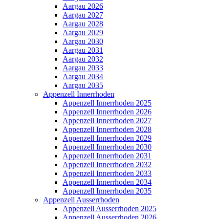
Aargau 2026
Aargau 2027
Aargau 2028
Aargau 2029
Aargau 2030
Aargau 2031
Aargau 2032
Aargau 2033
Aargau 2034
Aargau 2035
Appenzell Innerrhoden
Appenzell Innerrhoden 2025
Appenzell Innerrhoden 2026
Appenzell Innerrhoden 2027
Appenzell Innerrhoden 2028
Appenzell Innerrhoden 2029
Appenzell Innerrhoden 2030
Appenzell Innerrhoden 2031
Appenzell Innerrhoden 2032
Appenzell Innerrhoden 2033
Appenzell Innerrhoden 2034
Appenzell Innerrhoden 2035
Appenzell Ausserrhoden
Appenzell Ausserrhoden 2025
Appenzell Ausserrhoden 2026