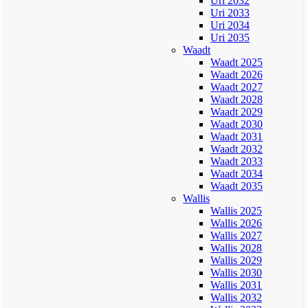
Uri 2032
Uri 2033
Uri 2034
Uri 2035
Waadt
Waadt 2025
Waadt 2026
Waadt 2027
Waadt 2028
Waadt 2029
Waadt 2030
Waadt 2031
Waadt 2032
Waadt 2033
Waadt 2034
Waadt 2035
Wallis
Wallis 2025
Wallis 2026
Wallis 2027
Wallis 2028
Wallis 2029
Wallis 2030
Wallis 2031
Wallis 2032