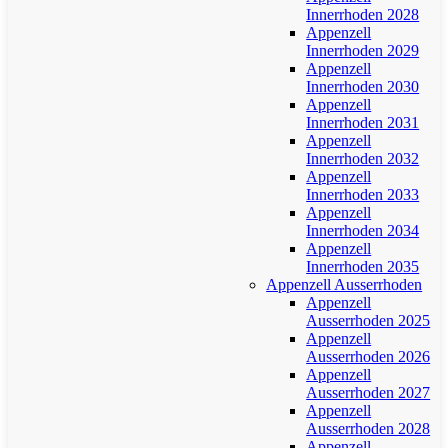
Innerrhoden 2028
Appenzell
Innerrhoden 2029
Appenzell
Innerrhoden 2030
Appenzell
Innerrhoden 2031
Appenzell
Innerrhoden 2032
Appenzell
Innerrhoden 2033
Appenzell
Innerrhoden 2034
Appenzell
Innerrhoden 2035
Appenzell Ausserrhoden
Appenzell
Ausserrhoden 2025
Appenzell
Ausserrhoden 2026
Appenzell
Ausserrhoden 2027
Appenzell
Ausserrhoden 2028
Appenzell