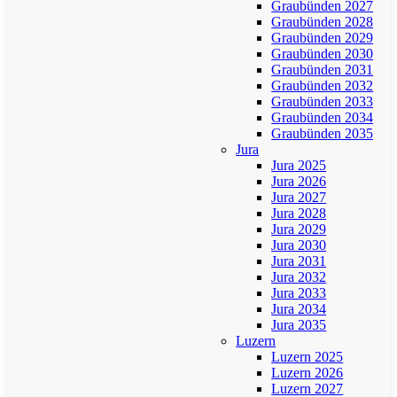
Graubünden 2027
Graubünden 2028
Graubünden 2029
Graubünden 2030
Graubünden 2031
Graubünden 2032
Graubünden 2033
Graubünden 2034
Graubünden 2035
Jura
Jura 2025
Jura 2026
Jura 2027
Jura 2028
Jura 2029
Jura 2030
Jura 2031
Jura 2032
Jura 2033
Jura 2034
Jura 2035
Luzern
Luzern 2025
Luzern 2026
Luzern 2027