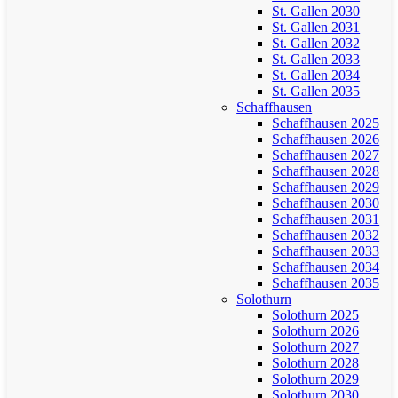
St. Gallen 2030
St. Gallen 2031
St. Gallen 2032
St. Gallen 2033
St. Gallen 2034
St. Gallen 2035
Schaffhausen
Schaffhausen 2025
Schaffhausen 2026
Schaffhausen 2027
Schaffhausen 2028
Schaffhausen 2029
Schaffhausen 2030
Schaffhausen 2031
Schaffhausen 2032
Schaffhausen 2033
Schaffhausen 2034
Schaffhausen 2035
Solothurn
Solothurn 2025
Solothurn 2026
Solothurn 2027
Solothurn 2028
Solothurn 2029
Solothurn 2030