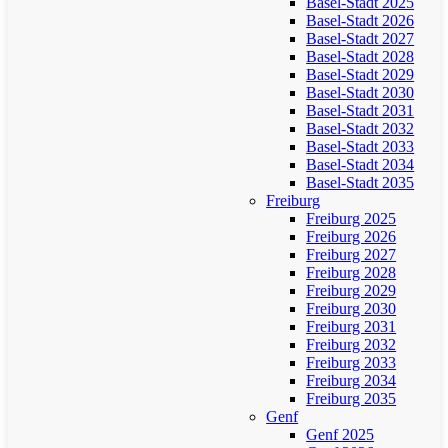
Basel-Stadt 2025
Basel-Stadt 2026
Basel-Stadt 2027
Basel-Stadt 2028
Basel-Stadt 2029
Basel-Stadt 2030
Basel-Stadt 2031
Basel-Stadt 2032
Basel-Stadt 2033
Basel-Stadt 2034
Basel-Stadt 2035
Freiburg
Freiburg 2025
Freiburg 2026
Freiburg 2027
Freiburg 2028
Freiburg 2029
Freiburg 2030
Freiburg 2031
Freiburg 2032
Freiburg 2033
Freiburg 2034
Freiburg 2035
Genf
Genf 2025