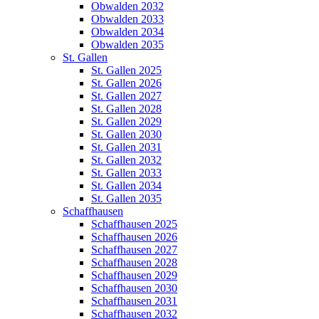
Obwalden 2032
Obwalden 2033
Obwalden 2034
Obwalden 2035
St. Gallen
St. Gallen 2025
St. Gallen 2026
St. Gallen 2027
St. Gallen 2028
St. Gallen 2029
St. Gallen 2030
St. Gallen 2031
St. Gallen 2032
St. Gallen 2033
St. Gallen 2034
St. Gallen 2035
Schaffhausen
Schaffhausen 2025
Schaffhausen 2026
Schaffhausen 2027
Schaffhausen 2028
Schaffhausen 2029
Schaffhausen 2030
Schaffhausen 2031
Schaffhausen 2032