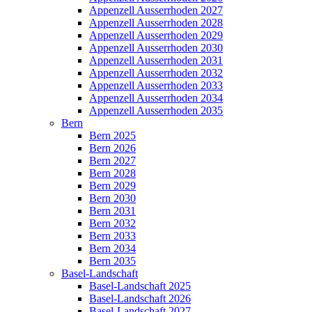
Appenzell Ausserrhoden 2027
Appenzell Ausserrhoden 2028
Appenzell Ausserrhoden 2029
Appenzell Ausserrhoden 2030
Appenzell Ausserrhoden 2031
Appenzell Ausserrhoden 2032
Appenzell Ausserrhoden 2033
Appenzell Ausserrhoden 2034
Appenzell Ausserrhoden 2035
Bern
Bern 2025
Bern 2026
Bern 2027
Bern 2028
Bern 2029
Bern 2030
Bern 2031
Bern 2032
Bern 2033
Bern 2034
Bern 2035
Basel-Landschaft
Basel-Landschaft 2025
Basel-Landschaft 2026
Basel-Landschaft 2027