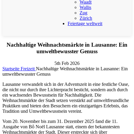
Waadt
Wallis
Zug
Zürich
Feiertage weltweit
Nachhaltige Weihnachtsmärkte in Lausanne: Ein
umweltbewusster Genuss
5th Feb 2026
Startseite
Freizeit
Nachhaltige Weihnachtsmärkte in Lausanne: Ein
umweltbewusster Genuss
Lausanne verwandelt sich in der Adventszeit in eine festliche Oase,
die nicht nur durch ihre Lichterpracht besticht, sondern auch durch
ein wachsendes Bewusstsein für Nachhaltigkeit. Die
Weihnachtsmärkte der Stadt setzen verstärkt auf umweltfreundliche
Praktiken und bieten den Besuchern ein einzigartiges Erlebnis, das
Tradition und Umweltbewusstsein vereint.
Vom 20. November bis zum 31. Dezember 2025 fand die 11.
Ausgabe von Bô Noël Lausanne statt, einem der bekanntesten
Weihnachtsmärkte der Stadt. Dieser erstreckte sich über