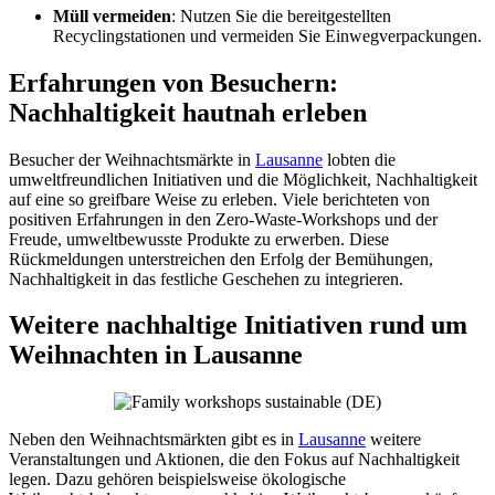
Müll vermeiden
: Nutzen Sie die bereitgestellten
Recyclingstationen und vermeiden Sie Einwegverpackungen.
Erfahrungen von Besuchern:
Nachhaltigkeit hautnah erleben
Besucher der Weihnachtsmärkte in
Lausanne
lobten die
umweltfreundlichen Initiativen und die Möglichkeit, Nachhaltigkeit
auf eine so greifbare Weise zu erleben. Viele berichteten von
positiven Erfahrungen in den Zero-Waste-Workshops und der
Freude, umweltbewusste Produkte zu erwerben. Diese
Rückmeldungen unterstreichen den Erfolg der Bemühungen,
Nachhaltigkeit in das festliche Geschehen zu integrieren.
Weitere nachhaltige Initiativen rund um
Weihnachten in Lausanne
Neben den Weihnachtsmärkten gibt es in
Lausanne
weitere
Veranstaltungen und Aktionen, die den Fokus auf Nachhaltigkeit
legen. Dazu gehören beispielsweise ökologische