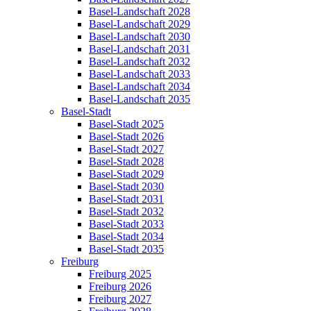
Basel-Landschaft 2028
Basel-Landschaft 2029
Basel-Landschaft 2030
Basel-Landschaft 2031
Basel-Landschaft 2032
Basel-Landschaft 2033
Basel-Landschaft 2034
Basel-Landschaft 2035
Basel-Stadt
Basel-Stadt 2025
Basel-Stadt 2026
Basel-Stadt 2027
Basel-Stadt 2028
Basel-Stadt 2029
Basel-Stadt 2030
Basel-Stadt 2031
Basel-Stadt 2032
Basel-Stadt 2033
Basel-Stadt 2034
Basel-Stadt 2035
Freiburg
Freiburg 2025
Freiburg 2026
Freiburg 2027