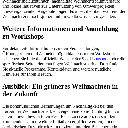
Weihnachtsbeleuchtungen, nachhaltige Weihnachtsbaumverkäufe
und lokale Initiativen zur Unterstützung von Umweltprojekten.
Diese ergänzenden Angebote tragen dazu bei, die Stadt während der
Weihnachtszeit noch grüner und umweltbewusster zu gestalten.
Weitere Informationen und Anmeldung
zu Workshops
Für detaillierte Informationen zu den Veranstaltungen,
Öffnungszeiten und Anmeldemöglichkeiten zu den Workshops
besuchen Sie bitte die offizielle Website der Stadt
Lausanne
oder die
spezifischen Seiten der jeweiligen Weihnachtsmärkte. Dort finden
Sie aktuelle Programme, Kontaktdaten und weitere nützliche
Hinweise für Ihren Besuch.
Ausblick: Ein grüneres Weihnachten in
der Zukunft
Die kontinuierlichen Bemühungen um Nachhaltigkeit bei den
Lausanner Weihnachtsmärkten zeigen eine klare Richtung hin zu
einem umweltbewussteren Fest. Es ist zu erwarten, dass in den
kommenden Jahren weitere Initiativen ergriffen werden, um den
ökologischen Fußabdruck zu reduzieren und den Besuchern ein