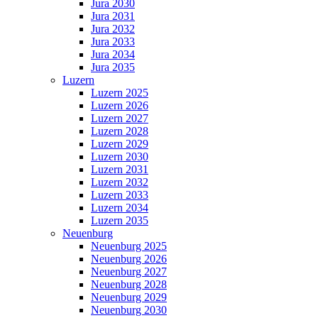
Jura 2030
Jura 2031
Jura 2032
Jura 2033
Jura 2034
Jura 2035
Luzern
Luzern 2025
Luzern 2026
Luzern 2027
Luzern 2028
Luzern 2029
Luzern 2030
Luzern 2031
Luzern 2032
Luzern 2033
Luzern 2034
Luzern 2035
Neuenburg
Neuenburg 2025
Neuenburg 2026
Neuenburg 2027
Neuenburg 2028
Neuenburg 2029
Neuenburg 2030