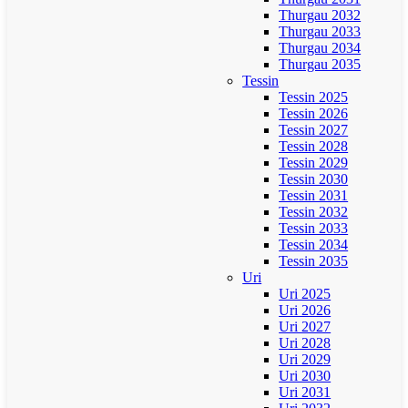
Thurgau 2032
Thurgau 2033
Thurgau 2034
Thurgau 2035
Tessin
Tessin 2025
Tessin 2026
Tessin 2027
Tessin 2028
Tessin 2029
Tessin 2030
Tessin 2031
Tessin 2032
Tessin 2033
Tessin 2034
Tessin 2035
Uri
Uri 2025
Uri 2026
Uri 2027
Uri 2028
Uri 2029
Uri 2030
Uri 2031