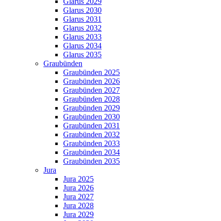
Glarus 2029
Glarus 2030
Glarus 2031
Glarus 2032
Glarus 2033
Glarus 2034
Glarus 2035
Graubünden
Graubünden 2025
Graubünden 2026
Graubünden 2027
Graubünden 2028
Graubünden 2029
Graubünden 2030
Graubünden 2031
Graubünden 2032
Graubünden 2033
Graubünden 2034
Graubünden 2035
Jura
Jura 2025
Jura 2026
Jura 2027
Jura 2028
Jura 2029