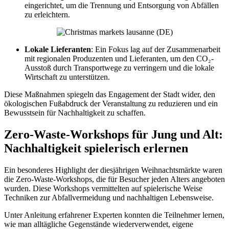
eingerichtet, um die Trennung und Entsorgung von Abfällen
zu erleichtern.
Lokale Lieferanten
: Ein Fokus lag auf der Zusammenarbeit
mit regionalen Produzenten und Lieferanten, um den CO₂-
Ausstoß durch Transportwege zu verringern und die lokale
Wirtschaft zu unterstützen.
Diese Maßnahmen spiegeln das Engagement der Stadt wider, den
ökologischen Fußabdruck der Veranstaltung zu reduzieren und ein
Bewusstsein für Nachhaltigkeit zu schaffen.
Zero-Waste-Workshops für Jung und Alt:
Nachhaltigkeit spielerisch erlernen
Ein besonderes Highlight der diesjährigen Weihnachtsmärkte waren
die Zero-Waste-Workshops, die für Besucher jeden Alters angeboten
wurden. Diese Workshops vermittelten auf spielerische Weise
Techniken zur Abfallvermeidung und nachhaltigen Lebensweise.
Unter Anleitung erfahrener Experten konnten die Teilnehmer lernen,
wie man alltägliche Gegenstände wiederverwendet, eigene