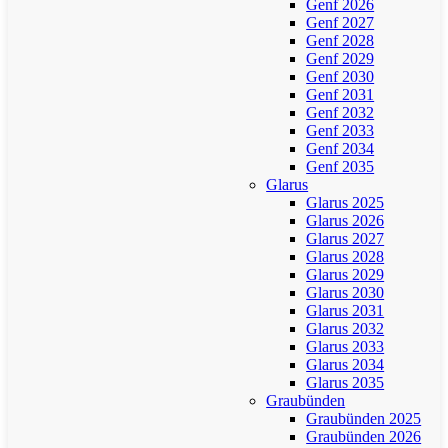
Genf 2026
Genf 2027
Genf 2028
Genf 2029
Genf 2030
Genf 2031
Genf 2032
Genf 2033
Genf 2034
Genf 2035
Glarus
Glarus 2025
Glarus 2026
Glarus 2027
Glarus 2028
Glarus 2029
Glarus 2030
Glarus 2031
Glarus 2032
Glarus 2033
Glarus 2034
Glarus 2035
Graubünden
Graubünden 2025
Graubünden 2026