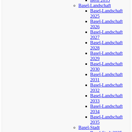
Bern 2035
Basel-Landschaft
Basel-Landschaft
2025
Basel-Landschaft
2026
Basel-Landschaft
2027
Basel-Landschaft
2028
Basel-Landschaft
2029
Basel-Landschaft
2030
Basel-Landschaft
2031
Basel-Landschaft
2032
Basel-Landschaft
2033
Basel-Landschaft
2034
Basel-Landschaft
2035
Basel-Stadt