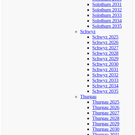
Solothurn 2031
Solothurn 2032
Solothurn 2033
Solothurn 2034
Solothurn 2035
Schwyz
Schwyz 2025
Schwyz 2026
Schwyz 2027
Schwyz 2028
Schwyz 2029
Schwyz 2030
Schwyz 2031
Schwyz 2032
Schwyz 2033
Schwyz 2034
Schwyz 2035
Thurgau
Thurgau 2025
Thurgau 2026
Thurgau 2027
Thurgau 2028
Thurgau 2029
Thurgau 2030
Thurgau 2031