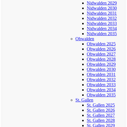
Nidwalden 2029
Nidwalden 2030
Nidwalden 2031
Nidwalden 2032
Nidwalden 2033
Nidwalden 2034
Nidwalden 2035
Obwalden
Obwalden 2025
Obwalden 2026
Obwalden 2027
Obwalden 2028
Obwalden 2029
Obwalden 2030
Obwalden 2031
Obwalden 2032
Obwalden 2033
Obwalden 2034
Obwalden 2035
St. Gallen
St. Gallen 2025
St. Gallen 2026
St. Gallen 2027
St. Gallen 2028
St. Gallen 2029