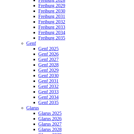
Freiburg 2028
Freiburg 2029
Freiburg 2030
Freiburg 2031
Freiburg 2032
Freiburg 2033
Freiburg 2034
Freiburg 2035
Genf
Genf 2025
Genf 2026
Genf 2027
Genf 2028
Genf 2029
Genf 2030
Genf 2031
Genf 2032
Genf 2033
Genf 2034
Genf 2035
Glarus
Glarus 2025
Glarus 2026
Glarus 2027
Glarus 2028