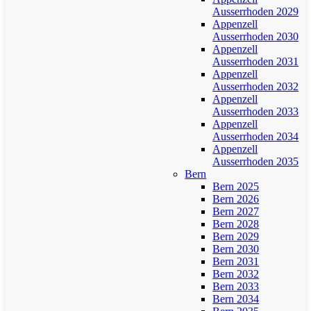
Ausserrhoden 2029
Appenzell
Ausserrhoden 2030
Appenzell
Ausserrhoden 2031
Appenzell
Ausserrhoden 2032
Appenzell
Ausserrhoden 2033
Appenzell
Ausserrhoden 2034
Appenzell
Ausserrhoden 2035
Bern
Bern 2025
Bern 2026
Bern 2027
Bern 2028
Bern 2029
Bern 2030
Bern 2031
Bern 2032
Bern 2033
Bern 2034