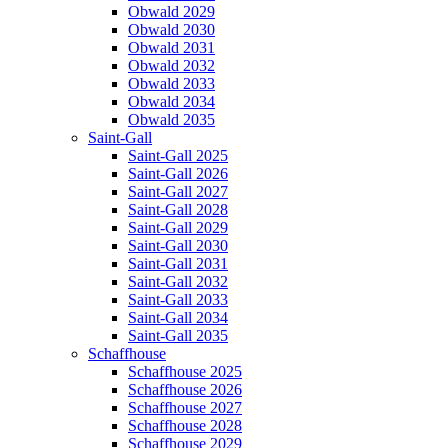
Obwald 2029
Obwald 2030
Obwald 2031
Obwald 2032
Obwald 2033
Obwald 2034
Obwald 2035
Saint-Gall
Saint-Gall 2025
Saint-Gall 2026
Saint-Gall 2027
Saint-Gall 2028
Saint-Gall 2029
Saint-Gall 2030
Saint-Gall 2031
Saint-Gall 2032
Saint-Gall 2033
Saint-Gall 2034
Saint-Gall 2035
Schaffhouse
Schaffhouse 2025
Schaffhouse 2026
Schaffhouse 2027
Schaffhouse 2028
Schaffhouse 2029