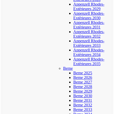
Appenzell Rhodes-
Extérieures 2029
Appenzell Rhodes-
Extérieures 2030
Appenzell Rhodes-
Extérieures 2031
Appenzell Rhodes-
Extérieures 2032
Appenzell Rhodes-
Extérieures 2033
Appenzell Rhodes-
Extérieures 2034
Appenzell Rhodes-
Extérieures 2035
Berne
Berne 2025
Berne 2026
Berne 2027
Berne 2028
Berne 2029
Berne 2030
Berne 2031
Berne 2032
Berne 2033