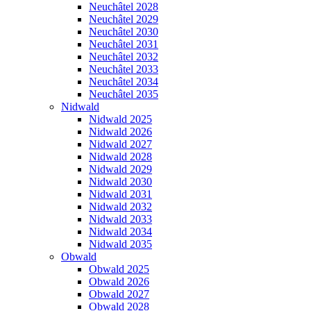
Neuchâtel 2028
Neuchâtel 2029
Neuchâtel 2030
Neuchâtel 2031
Neuchâtel 2032
Neuchâtel 2033
Neuchâtel 2034
Neuchâtel 2035
Nidwald
Nidwald 2025
Nidwald 2026
Nidwald 2027
Nidwald 2028
Nidwald 2029
Nidwald 2030
Nidwald 2031
Nidwald 2032
Nidwald 2033
Nidwald 2034
Nidwald 2035
Obwald
Obwald 2025
Obwald 2026
Obwald 2027
Obwald 2028