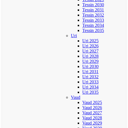
Tessin 2030
Tessin 2031
Tessin 2032
Tessin 2033
Tessin 2034
Tessin 2035
Uri
Uri 2025
Uri 2026
Uri 2027
Uri 2028
Uri 2029
Uri 2030
Uri 2031
Uri 2032
Uri 2033
Uri 2034
Uri 2035
Vaud
Vaud 2025
Vaud 2026
Vaud 2027
Vaud 2028
Vaud 2029