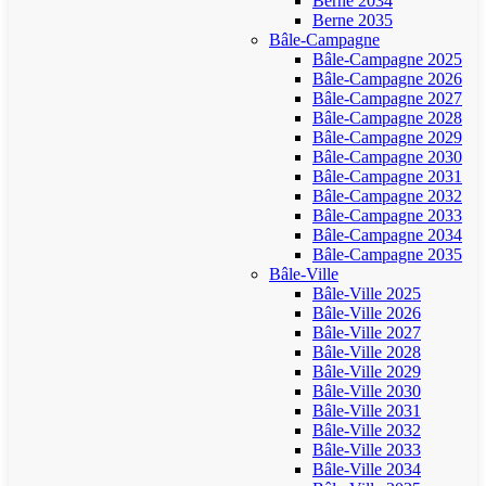
Berne 2034
Berne 2035
Bâle-Campagne
Bâle-Campagne 2025
Bâle-Campagne 2026
Bâle-Campagne 2027
Bâle-Campagne 2028
Bâle-Campagne 2029
Bâle-Campagne 2030
Bâle-Campagne 2031
Bâle-Campagne 2032
Bâle-Campagne 2033
Bâle-Campagne 2034
Bâle-Campagne 2035
Bâle-Ville
Bâle-Ville 2025
Bâle-Ville 2026
Bâle-Ville 2027
Bâle-Ville 2028
Bâle-Ville 2029
Bâle-Ville 2030
Bâle-Ville 2031
Bâle-Ville 2032
Bâle-Ville 2033
Bâle-Ville 2034