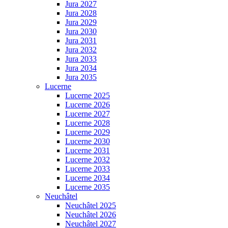
Jura 2027
Jura 2028
Jura 2029
Jura 2030
Jura 2031
Jura 2032
Jura 2033
Jura 2034
Jura 2035
Lucerne
Lucerne 2025
Lucerne 2026
Lucerne 2027
Lucerne 2028
Lucerne 2029
Lucerne 2030
Lucerne 2031
Lucerne 2032
Lucerne 2033
Lucerne 2034
Lucerne 2035
Neuchâtel
Neuchâtel 2025
Neuchâtel 2026
Neuchâtel 2027