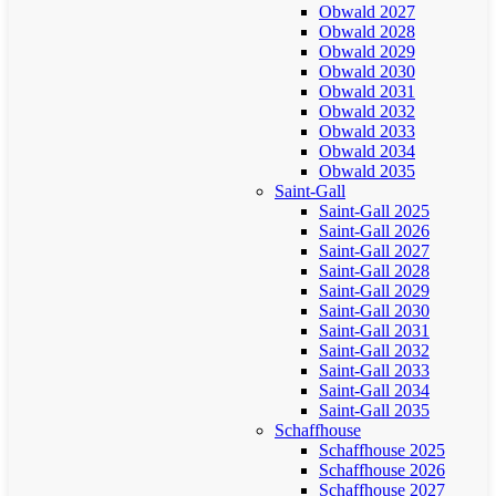
Obwald 2027
Obwald 2028
Obwald 2029
Obwald 2030
Obwald 2031
Obwald 2032
Obwald 2033
Obwald 2034
Obwald 2035
Saint-Gall
Saint-Gall 2025
Saint-Gall 2026
Saint-Gall 2027
Saint-Gall 2028
Saint-Gall 2029
Saint-Gall 2030
Saint-Gall 2031
Saint-Gall 2032
Saint-Gall 2033
Saint-Gall 2034
Saint-Gall 2035
Schaffhouse
Schaffhouse 2025
Schaffhouse 2026
Schaffhouse 2027