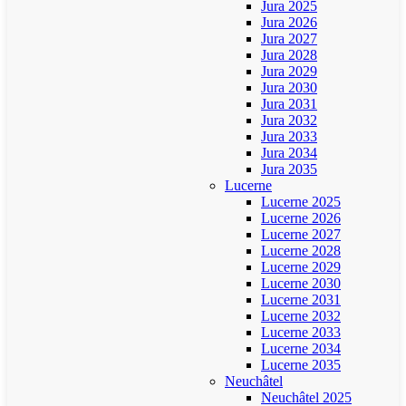
Jura 2025
Jura 2026
Jura 2027
Jura 2028
Jura 2029
Jura 2030
Jura 2031
Jura 2032
Jura 2033
Jura 2034
Jura 2035
Lucerne
Lucerne 2025
Lucerne 2026
Lucerne 2027
Lucerne 2028
Lucerne 2029
Lucerne 2030
Lucerne 2031
Lucerne 2032
Lucerne 2033
Lucerne 2034
Lucerne 2035
Neuchâtel
Neuchâtel 2025