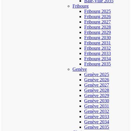
Bâle-Ville 2035
Fribourg
Fribourg 2025
Fribourg 2026
Fribourg 2027
Fribourg 2028
Fribourg 2029
Fribourg 2030
Fribourg 2031
Fribourg 2032
Fribourg 2033
Fribourg 2034
Fribourg 2035
Genève
Genève 2025
Genève 2026
Genève 2027
Genève 2028
Genève 2029
Genève 2030
Genève 2031
Genève 2032
Genève 2033
Genève 2034
Genève 2035