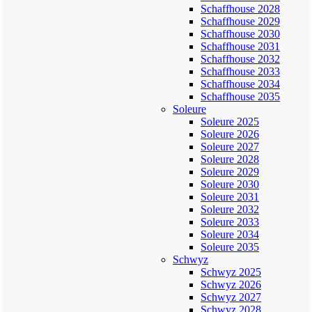
Schaffhouse 2028
Schaffhouse 2029
Schaffhouse 2030
Schaffhouse 2031
Schaffhouse 2032
Schaffhouse 2033
Schaffhouse 2034
Schaffhouse 2035
Soleure
Soleure 2025
Soleure 2026
Soleure 2027
Soleure 2028
Soleure 2029
Soleure 2030
Soleure 2031
Soleure 2032
Soleure 2033
Soleure 2034
Soleure 2035
Schwyz
Schwyz 2025
Schwyz 2026
Schwyz 2027
Schwyz 2028