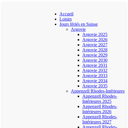
Accueil
Loisirs
Jours fériés en Suisse
Argovie
Argovie 2025
Argovie 2026
Argovie 2027
Argovie 2028
Argovie 2029
Argovie 2030
Argovie 2031
Argovie 2032
Argovie 2033
Argovie 2034
Argovie 2035
Appenzell Rhodes-Intérieures
Appenzell Rhodes-
Intérieures 2025
Appenzell Rhodes-
Intérieures 2026
Appenzell Rhodes-
Intérieures 2027
Appenzell Rhodes-