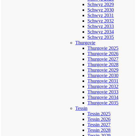
Schwyz 2029
Schwyz 2030
Schwyz 2031
Schwyz 2032
Schwyz 2033
Schwyz 2034
Schwyz 2035
Thurgovie
Thurgovie 2025
Thurgovie 2026
Thurgovie 2027
Thurgovie 2028
Thurgovie 2029
Thurgovie 2030
Thurgovie 2031
Thurgovie 2032
Thurgovie 2033
Thurgovie 2034
Thurgovie 2035
Tessin
Tessin 2025
Tessin 2026
Tessin 2027
Tessin 2028
Tessin 2029