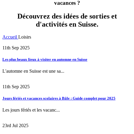
vacances ?
Découvrez des idées de sorties et
d'activités en Suisse.
Accueil
Loisirs
11th Sep 2025
Les plus beaux lieux à visiter en automne en Suisse
L'automne en Suisse est une sa...
11th Sep 2025
Jours fériés et vacances scolaires à Bâle : Guide complet pour 2025
Les jours fériés et les vacanc...
23rd Jul 2025