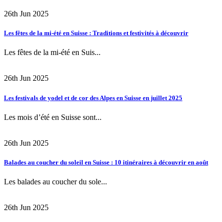
26th Jun 2025
Les fêtes de la mi-été en Suisse : Traditions et festivités à découvrir
Les fêtes de la mi-été en Suis...
26th Jun 2025
Les festivals de yodel et de cor des Alpes en Suisse en juillet 2025
Les mois d’été en Suisse sont...
26th Jun 2025
Balades au coucher du soleil en Suisse : 10 itinéraires à découvrir en août
Les balades au coucher du sole...
26th Jun 2025