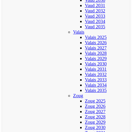
Vaud 2030
Vaud 2031
Vaud 2032
Vaud 2033
Vaud 2034
Vaud 2035
Valais
Valais 2025
Valais 2026
Valais 2027
Valais 2028
Valais 2029
Valais 2030
Valais 2031
Valais 2032
Valais 2033
Valais 2034
Valais 2035
Zoug
Zoug 2025
Zoug 2026
Zoug 2027
Zoug 2028
Zoug 2029
Zoug 2030