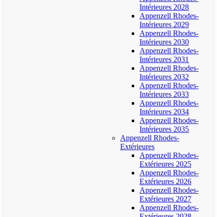
Intérieures 2028
Appenzell Rhodes-
Intérieures 2029
Appenzell Rhodes-
Intérieures 2030
Appenzell Rhodes-
Intérieures 2031
Appenzell Rhodes-
Intérieures 2032
Appenzell Rhodes-
Intérieures 2033
Appenzell Rhodes-
Intérieures 2034
Appenzell Rhodes-
Intérieures 2035
Appenzell Rhodes-
Extérieures
Appenzell Rhodes-
Extérieures 2025
Appenzell Rhodes-
Extérieures 2026
Appenzell Rhodes-
Extérieures 2027
Appenzell Rhodes-
Extérieures 2028