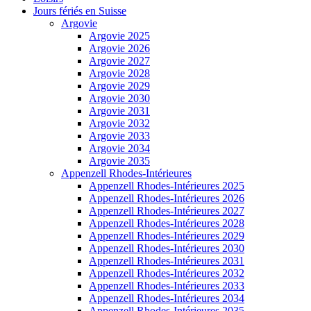
Jours fériés en Suisse
Argovie
Argovie 2025
Argovie 2026
Argovie 2027
Argovie 2028
Argovie 2029
Argovie 2030
Argovie 2031
Argovie 2032
Argovie 2033
Argovie 2034
Argovie 2035
Appenzell Rhodes-Intérieures
Appenzell Rhodes-Intérieures 2025
Appenzell Rhodes-Intérieures 2026
Appenzell Rhodes-Intérieures 2027
Appenzell Rhodes-Intérieures 2028
Appenzell Rhodes-Intérieures 2029
Appenzell Rhodes-Intérieures 2030
Appenzell Rhodes-Intérieures 2031
Appenzell Rhodes-Intérieures 2032
Appenzell Rhodes-Intérieures 2033
Appenzell Rhodes-Intérieures 2034
Appenzell Rhodes-Intérieures 2035