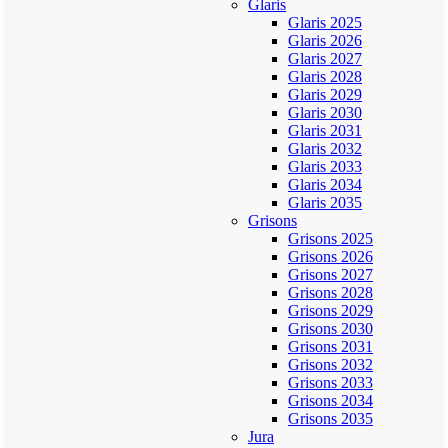
Glaris
Glaris 2025
Glaris 2026
Glaris 2027
Glaris 2028
Glaris 2029
Glaris 2030
Glaris 2031
Glaris 2032
Glaris 2033
Glaris 2034
Glaris 2035
Grisons
Grisons 2025
Grisons 2026
Grisons 2027
Grisons 2028
Grisons 2029
Grisons 2030
Grisons 2031
Grisons 2032
Grisons 2033
Grisons 2034
Grisons 2035
Jura