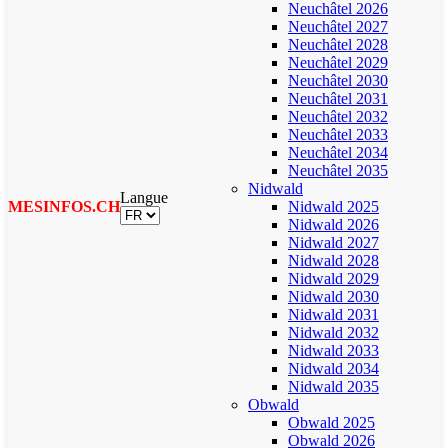
Neuchâtel 2026
Neuchâtel 2027
Neuchâtel 2028
Neuchâtel 2029
Neuchâtel 2030
Neuchâtel 2031
Neuchâtel 2032
Neuchâtel 2033
Neuchâtel 2034
Neuchâtel 2035
Nidwald
Langue
MESINFOS.CH
Nidwald 2025
Nidwald 2026
Nidwald 2027
Nidwald 2028
Nidwald 2029
Nidwald 2030
Nidwald 2031
Nidwald 2032
Nidwald 2033
Nidwald 2034
Nidwald 2035
Obwald
Obwald 2025
Obwald 2026