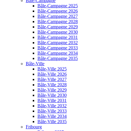
Bâle-Campagne
Bâle-Campagne 2025
Bâle-Campagne 2026
Bâle-Campagne 2027
Bâle-Campagne 2028
Bâle-Campagne 2029
Bâle-Campagne 2030
Bâle-Campagne 2031
Bâle-Campagne 2032
Bâle-Campagne 2033
Bâle-Campagne 2034
Bâle-Campagne 2035
Bâle-Ville
Bâle-Ville 2025
Bâle-Ville 2026
Bâle-Ville 2027
Bâle-Ville 2028
Bâle-Ville 2029
Bâle-Ville 2030
Bâle-Ville 2031
Bâle-Ville 2032
Bâle-Ville 2033
Bâle-Ville 2034
Bâle-Ville 2035
Fribourg