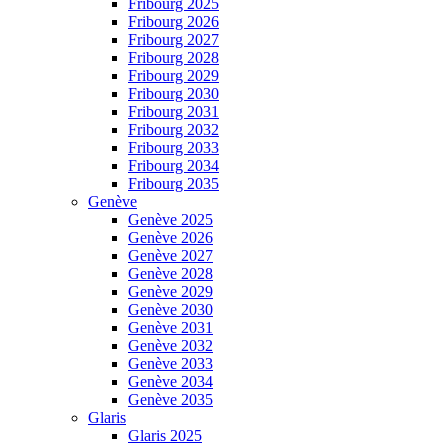
Fribourg 2025
Fribourg 2026
Fribourg 2027
Fribourg 2028
Fribourg 2029
Fribourg 2030
Fribourg 2031
Fribourg 2032
Fribourg 2033
Fribourg 2034
Fribourg 2035
Genève
Genève 2025
Genève 2026
Genève 2027
Genève 2028
Genève 2029
Genève 2030
Genève 2031
Genève 2032
Genève 2033
Genève 2034
Genève 2035
Glaris
Glaris 2025