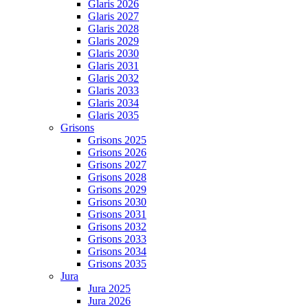
Glaris 2026
Glaris 2027
Glaris 2028
Glaris 2029
Glaris 2030
Glaris 2031
Glaris 2032
Glaris 2033
Glaris 2034
Glaris 2035
Grisons
Grisons 2025
Grisons 2026
Grisons 2027
Grisons 2028
Grisons 2029
Grisons 2030
Grisons 2031
Grisons 2032
Grisons 2033
Grisons 2034
Grisons 2035
Jura
Jura 2025
Jura 2026