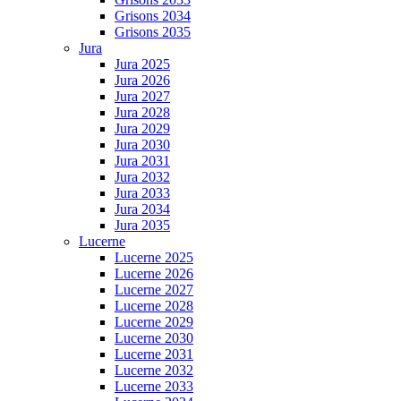
Grisons 2034
Grisons 2035
Jura
Jura 2025
Jura 2026
Jura 2027
Jura 2028
Jura 2029
Jura 2030
Jura 2031
Jura 2032
Jura 2033
Jura 2034
Jura 2035
Lucerne
Lucerne 2025
Lucerne 2026
Lucerne 2027
Lucerne 2028
Lucerne 2029
Lucerne 2030
Lucerne 2031
Lucerne 2032
Lucerne 2033