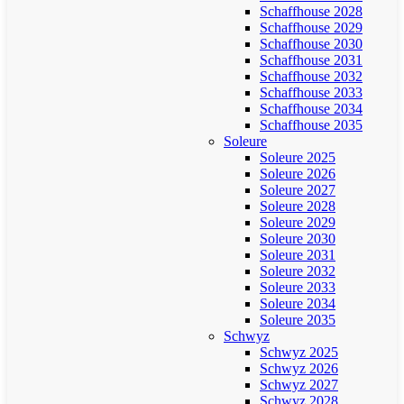
Schaffhouse 2028
Schaffhouse 2029
Schaffhouse 2030
Schaffhouse 2031
Schaffhouse 2032
Schaffhouse 2033
Schaffhouse 2034
Schaffhouse 2035
Soleure
Soleure 2025
Soleure 2026
Soleure 2027
Soleure 2028
Soleure 2029
Soleure 2030
Soleure 2031
Soleure 2032
Soleure 2033
Soleure 2034
Soleure 2035
Schwyz
Schwyz 2025
Schwyz 2026
Schwyz 2027
Schwyz 2028