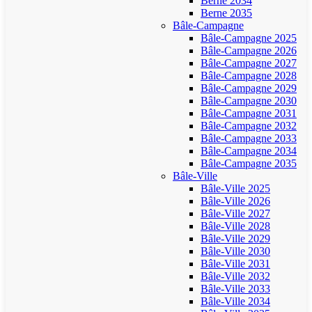
Berne 2034
Berne 2035
Bâle-Campagne
Bâle-Campagne 2025
Bâle-Campagne 2026
Bâle-Campagne 2027
Bâle-Campagne 2028
Bâle-Campagne 2029
Bâle-Campagne 2030
Bâle-Campagne 2031
Bâle-Campagne 2032
Bâle-Campagne 2033
Bâle-Campagne 2034
Bâle-Campagne 2035
Bâle-Ville
Bâle-Ville 2025
Bâle-Ville 2026
Bâle-Ville 2027
Bâle-Ville 2028
Bâle-Ville 2029
Bâle-Ville 2030
Bâle-Ville 2031
Bâle-Ville 2032
Bâle-Ville 2033
Bâle-Ville 2034