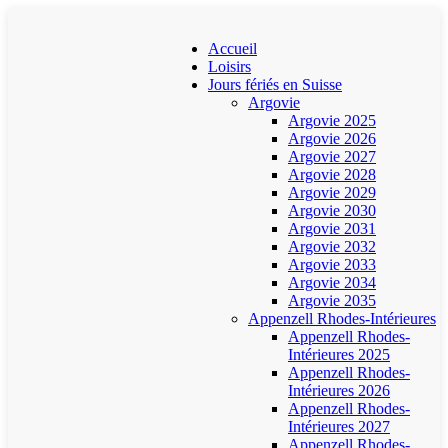
Accueil
Loisirs
Jours fériés en Suisse
Argovie
Argovie 2025
Argovie 2026
Argovie 2027
Argovie 2028
Argovie 2029
Argovie 2030
Argovie 2031
Argovie 2032
Argovie 2033
Argovie 2034
Argovie 2035
Appenzell Rhodes-Intérieures
Appenzell Rhodes-
Intérieures 2025
Appenzell Rhodes-
Intérieures 2026
Appenzell Rhodes-
Intérieures 2027
Appenzell Rhodes-