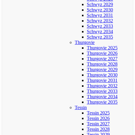
Schwyz 2029
Schwyz 2030
Schwyz 2031
Schwyz 2032
Schwyz 2033
Schwyz 2034
Schwyz 2035
Thurgovie
Thurgovie 2025
Thurgovie 2026
Thurgovie 2027
Thurgovie 2028
Thurgovie 2029
Thurgovie 2030
Thurgovie 2031
Thurgovie 2032
Thurgovie 2033
Thurgovie 2034
Thurgovie 2035
Tessin
Tessin 2025
Tessin 2026
Tessin 2027
Tessin 2028
Tessin 2029