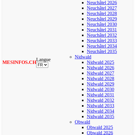
Neuchâtel 2026
Neuchâtel 2027
Neuchâtel 2028
Neuchâtel 2029
Neuchâtel 2030
Neuchâtel 2031
Neuchâtel 2032
Neuchâtel 2033
Neuchâtel 2034
Neuchâtel 2035
Nidwald
Langue
MESINFOS.CH
Nidwald 2025
Nidwald 2026
Nidwald 2027
Nidwald 2028
Nidwald 2029
Nidwald 2030
Nidwald 2031
Nidwald 2032
Nidwald 2033
Nidwald 2034
Nidwald 2035
Obwald
Obwald 2025
Obwald 2026