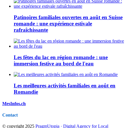
Patinoires familiales ouvertes en août en Suisse
romande : une expérience estivale
rafraîchissante
Les fêtes du lac en région romande : une
immersion festive au bord de l'eau
Les meilleures activités familiales en août en
Romandie
MesInfos.ch
Contact
© copyright 2025
PragmUtopia · Digital Agency for Local