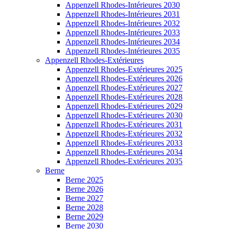
Appenzell Rhodes-Intérieures 2030
Appenzell Rhodes-Intérieures 2031
Appenzell Rhodes-Intérieures 2032
Appenzell Rhodes-Intérieures 2033
Appenzell Rhodes-Intérieures 2034
Appenzell Rhodes-Intérieures 2035
Appenzell Rhodes-Extérieures
Appenzell Rhodes-Extérieures 2025
Appenzell Rhodes-Extérieures 2026
Appenzell Rhodes-Extérieures 2027
Appenzell Rhodes-Extérieures 2028
Appenzell Rhodes-Extérieures 2029
Appenzell Rhodes-Extérieures 2030
Appenzell Rhodes-Extérieures 2031
Appenzell Rhodes-Extérieures 2032
Appenzell Rhodes-Extérieures 2033
Appenzell Rhodes-Extérieures 2034
Appenzell Rhodes-Extérieures 2035
Berne
Berne 2025
Berne 2026
Berne 2027
Berne 2028
Berne 2029
Berne 2030