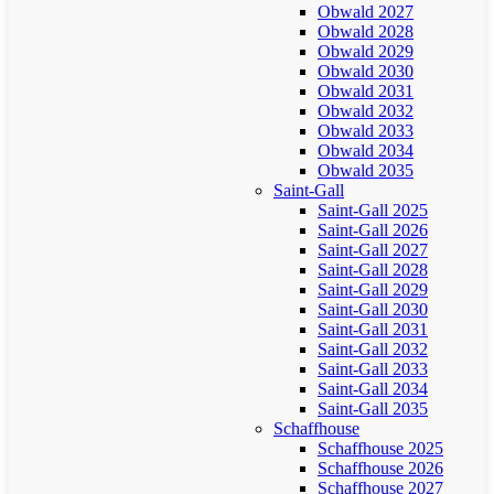
Obwald 2027
Obwald 2028
Obwald 2029
Obwald 2030
Obwald 2031
Obwald 2032
Obwald 2033
Obwald 2034
Obwald 2035
Saint-Gall
Saint-Gall 2025
Saint-Gall 2026
Saint-Gall 2027
Saint-Gall 2028
Saint-Gall 2029
Saint-Gall 2030
Saint-Gall 2031
Saint-Gall 2032
Saint-Gall 2033
Saint-Gall 2034
Saint-Gall 2035
Schaffhouse
Schaffhouse 2025
Schaffhouse 2026
Schaffhouse 2027