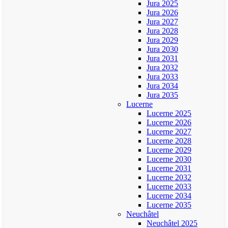
Jura 2025
Jura 2026
Jura 2027
Jura 2028
Jura 2029
Jura 2030
Jura 2031
Jura 2032
Jura 2033
Jura 2034
Jura 2035
Lucerne
Lucerne 2025
Lucerne 2026
Lucerne 2027
Lucerne 2028
Lucerne 2029
Lucerne 2030
Lucerne 2031
Lucerne 2032
Lucerne 2033
Lucerne 2034
Lucerne 2035
Neuchâtel
Neuchâtel 2025