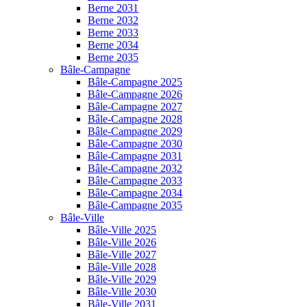
Berne 2031
Berne 2032
Berne 2033
Berne 2034
Berne 2035
Bâle-Campagne
Bâle-Campagne 2025
Bâle-Campagne 2026
Bâle-Campagne 2027
Bâle-Campagne 2028
Bâle-Campagne 2029
Bâle-Campagne 2030
Bâle-Campagne 2031
Bâle-Campagne 2032
Bâle-Campagne 2033
Bâle-Campagne 2034
Bâle-Campagne 2035
Bâle-Ville
Bâle-Ville 2025
Bâle-Ville 2026
Bâle-Ville 2027
Bâle-Ville 2028
Bâle-Ville 2029
Bâle-Ville 2030
Bâle-Ville 2031