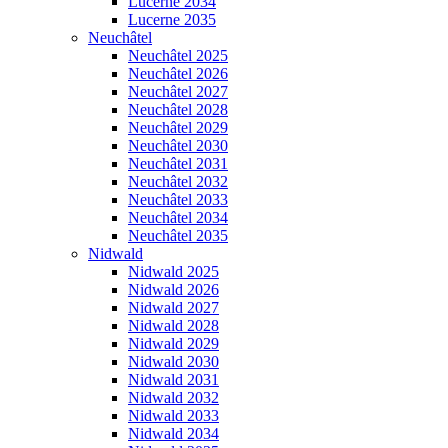
Lucerne 2034
Lucerne 2035
Neuchâtel
Neuchâtel 2025
Neuchâtel 2026
Neuchâtel 2027
Neuchâtel 2028
Neuchâtel 2029
Neuchâtel 2030
Neuchâtel 2031
Neuchâtel 2032
Neuchâtel 2033
Neuchâtel 2034
Neuchâtel 2035
Nidwald
Nidwald 2025
Nidwald 2026
Nidwald 2027
Nidwald 2028
Nidwald 2029
Nidwald 2030
Nidwald 2031
Nidwald 2032
Nidwald 2033
Nidwald 2034