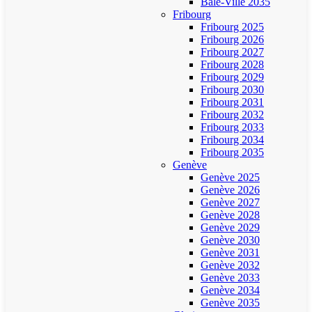
Bâle-Ville 2035
Fribourg
Fribourg 2025
Fribourg 2026
Fribourg 2027
Fribourg 2028
Fribourg 2029
Fribourg 2030
Fribourg 2031
Fribourg 2032
Fribourg 2033
Fribourg 2034
Fribourg 2035
Genève
Genève 2025
Genève 2026
Genève 2027
Genève 2028
Genève 2029
Genève 2030
Genève 2031
Genève 2032
Genève 2033
Genève 2034
Genève 2035