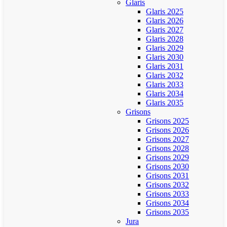
Glaris
Glaris 2025
Glaris 2026
Glaris 2027
Glaris 2028
Glaris 2029
Glaris 2030
Glaris 2031
Glaris 2032
Glaris 2033
Glaris 2034
Glaris 2035
Grisons
Grisons 2025
Grisons 2026
Grisons 2027
Grisons 2028
Grisons 2029
Grisons 2030
Grisons 2031
Grisons 2032
Grisons 2033
Grisons 2034
Grisons 2035
Jura