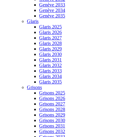
Genève 2033
Genève 2034
Genève 2035
Glaris
Glaris 2025
Glaris 2026
Glaris 2027
Glaris 2028
Glaris 2029
Glaris 2030
Glaris 2031
Glaris 2032
Glaris 2033
Glaris 2034
Glaris 2035
Grisons
Grisons 2025
Grisons 2026
Grisons 2027
Grisons 2028
Grisons 2029
Grisons 2030
Grisons 2031
Grisons 2032
Grisons 2033