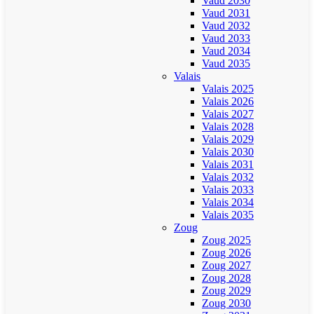
Vaud 2030
Vaud 2031
Vaud 2032
Vaud 2033
Vaud 2034
Vaud 2035
Valais
Valais 2025
Valais 2026
Valais 2027
Valais 2028
Valais 2029
Valais 2030
Valais 2031
Valais 2032
Valais 2033
Valais 2034
Valais 2035
Zoug
Zoug 2025
Zoug 2026
Zoug 2027
Zoug 2028
Zoug 2029
Zoug 2030