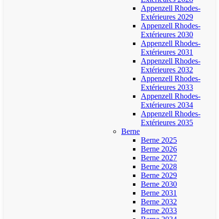
Appenzell Rhodes-
Extérieures 2029
Appenzell Rhodes-
Extérieures 2030
Appenzell Rhodes-
Extérieures 2031
Appenzell Rhodes-
Extérieures 2032
Appenzell Rhodes-
Extérieures 2033
Appenzell Rhodes-
Extérieures 2034
Appenzell Rhodes-
Extérieures 2035
Berne
Berne 2025
Berne 2026
Berne 2027
Berne 2028
Berne 2029
Berne 2030
Berne 2031
Berne 2032
Berne 2033