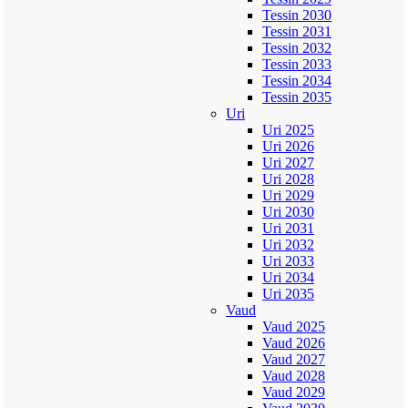
Tessin 2030
Tessin 2031
Tessin 2032
Tessin 2033
Tessin 2034
Tessin 2035
Uri
Uri 2025
Uri 2026
Uri 2027
Uri 2028
Uri 2029
Uri 2030
Uri 2031
Uri 2032
Uri 2033
Uri 2034
Uri 2035
Vaud
Vaud 2025
Vaud 2026
Vaud 2027
Vaud 2028
Vaud 2029