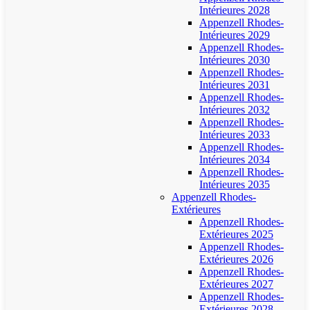
Intérieures 2028
Appenzell Rhodes-
Intérieures 2029
Appenzell Rhodes-
Intérieures 2030
Appenzell Rhodes-
Intérieures 2031
Appenzell Rhodes-
Intérieures 2032
Appenzell Rhodes-
Intérieures 2033
Appenzell Rhodes-
Intérieures 2034
Appenzell Rhodes-
Intérieures 2035
Appenzell Rhodes-
Extérieures
Appenzell Rhodes-
Extérieures 2025
Appenzell Rhodes-
Extérieures 2026
Appenzell Rhodes-
Extérieures 2027
Appenzell Rhodes-
Extérieures 2028