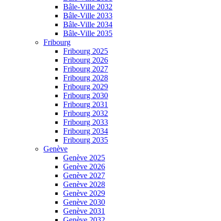
Bâle-Ville 2032
Bâle-Ville 2033
Bâle-Ville 2034
Bâle-Ville 2035
Fribourg
Fribourg 2025
Fribourg 2026
Fribourg 2027
Fribourg 2028
Fribourg 2029
Fribourg 2030
Fribourg 2031
Fribourg 2032
Fribourg 2033
Fribourg 2034
Fribourg 2035
Genève
Genève 2025
Genève 2026
Genève 2027
Genève 2028
Genève 2029
Genève 2030
Genève 2031
Genève 2032