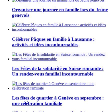
Organiser une journée en famille lors du Jeûne
genevois
Célébrer Pâques en famille à Lausanne :
activités et idées incontournables
Les Fêtes de la solidarité en Suisse romande :
Un rendez-vous familial incontournable
Les fêtes de quartier à Genève en septembre :
une célébration familiale