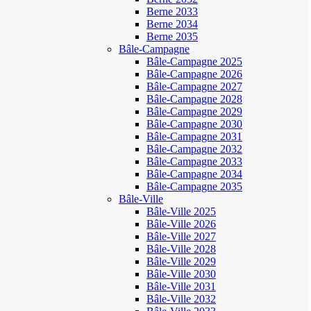
Berne 2033
Berne 2034
Berne 2035
Bâle-Campagne
Bâle-Campagne 2025
Bâle-Campagne 2026
Bâle-Campagne 2027
Bâle-Campagne 2028
Bâle-Campagne 2029
Bâle-Campagne 2030
Bâle-Campagne 2031
Bâle-Campagne 2032
Bâle-Campagne 2033
Bâle-Campagne 2034
Bâle-Campagne 2035
Bâle-Ville
Bâle-Ville 2025
Bâle-Ville 2026
Bâle-Ville 2027
Bâle-Ville 2028
Bâle-Ville 2029
Bâle-Ville 2030
Bâle-Ville 2031
Bâle-Ville 2032