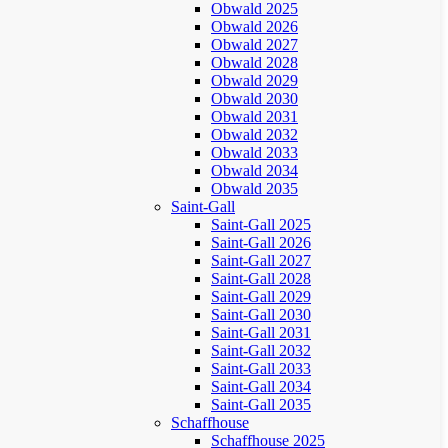
Obwald 2025
Obwald 2026
Obwald 2027
Obwald 2028
Obwald 2029
Obwald 2030
Obwald 2031
Obwald 2032
Obwald 2033
Obwald 2034
Obwald 2035
Saint-Gall
Saint-Gall 2025
Saint-Gall 2026
Saint-Gall 2027
Saint-Gall 2028
Saint-Gall 2029
Saint-Gall 2030
Saint-Gall 2031
Saint-Gall 2032
Saint-Gall 2033
Saint-Gall 2034
Saint-Gall 2035
Schaffhouse
Schaffhouse 2025