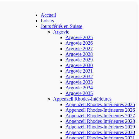
Accueil
Loisirs
Jours fériés en Suisse
Argovie
Argovie 2025
Argovie 2026
Argovie 2027
Argovie 2028
Argovie 2029
Argovie 2030
Argovie 2031
Argovie 2032
Argovie 2033
Argovie 2034
Argovie 2035
Appenzell Rhodes-Intérieures
Appenzell Rhodes-Intérieures 2025
Appenzell Rhodes-Intérieures 2026
Appenzell Rhodes-Intérieures 2027
Appenzell Rhodes-Intérieures 2028
Appenzell Rhodes-Intérieures 2029
Appenzell Rhodes-Intérieures 2030
Appenzell Rhodes-Intérieures 2031