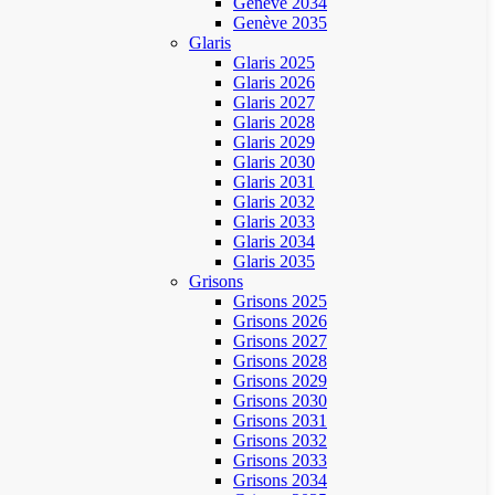
Genève 2034
Genève 2035
Glaris
Glaris 2025
Glaris 2026
Glaris 2027
Glaris 2028
Glaris 2029
Glaris 2030
Glaris 2031
Glaris 2032
Glaris 2033
Glaris 2034
Glaris 2035
Grisons
Grisons 2025
Grisons 2026
Grisons 2027
Grisons 2028
Grisons 2029
Grisons 2030
Grisons 2031
Grisons 2032
Grisons 2033
Grisons 2034