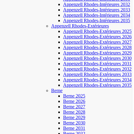
Appenzell Rhodes-Intérieures 2032
Appenzell Rhodes-Intérieures 2033
Appenzell Rhodes-Intérieures 2034
Appenzell Rhodes-Intérieures 2035
Appenzell Rhodes-Extérieures
Appenzell Rhodes-Extérieures 2025
Appenzell Rhodes-Extérieures 2026
Appenzell Rhodes-Extérieures 2027
Appenzell Rhodes-Extérieures 2028
Appenzell Rhodes-Extérieures 2029
Appenzell Rhodes-Extérieures 2030
Appenzell Rhodes-Extérieures 2031
Appenzell Rhodes-Extérieures 2032
Appenzell Rhodes-Extérieures 2033
Appenzell Rhodes-Extérieures 2034
Appenzell Rhodes-Extérieures 2035
Berne
Berne 2025
Berne 2026
Berne 2027
Berne 2028
Berne 2029
Berne 2030
Berne 2031
Berne 2032