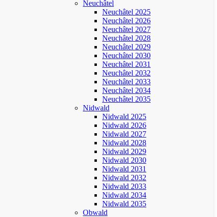
Neuchâtel
Neuchâtel 2025
Neuchâtel 2026
Neuchâtel 2027
Neuchâtel 2028
Neuchâtel 2029
Neuchâtel 2030
Neuchâtel 2031
Neuchâtel 2032
Neuchâtel 2033
Neuchâtel 2034
Neuchâtel 2035
Nidwald
Nidwald 2025
Nidwald 2026
Nidwald 2027
Nidwald 2028
Nidwald 2029
Nidwald 2030
Nidwald 2031
Nidwald 2032
Nidwald 2033
Nidwald 2034
Nidwald 2035
Obwald