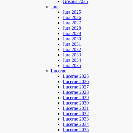
Grisons 2035
Jura
Jura 2025
Jura 2026
Jura 2027
Jura 2028
Jura 2029
Jura 2030
Jura 2031
Jura 2032
Jura 2033
Jura 2034
Jura 2035
Lucerne
Lucerne 2025
Lucerne 2026
Lucerne 2027
Lucerne 2028
Lucerne 2029
Lucerne 2030
Lucerne 2031
Lucerne 2032
Lucerne 2033
Lucerne 2034
Lucerne 2035