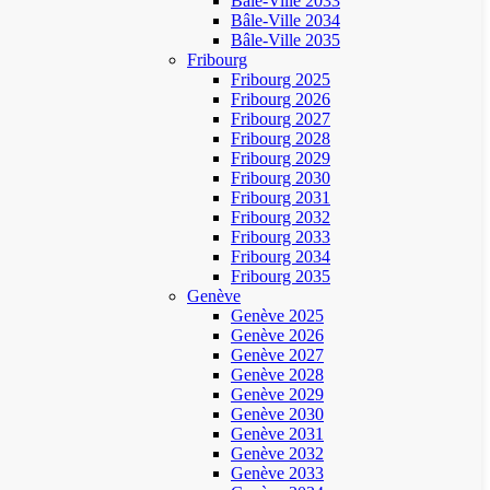
Bâle-Ville 2033
Bâle-Ville 2034
Bâle-Ville 2035
Fribourg
Fribourg 2025
Fribourg 2026
Fribourg 2027
Fribourg 2028
Fribourg 2029
Fribourg 2030
Fribourg 2031
Fribourg 2032
Fribourg 2033
Fribourg 2034
Fribourg 2035
Genève
Genève 2025
Genève 2026
Genève 2027
Genève 2028
Genève 2029
Genève 2030
Genève 2031
Genève 2032
Genève 2033