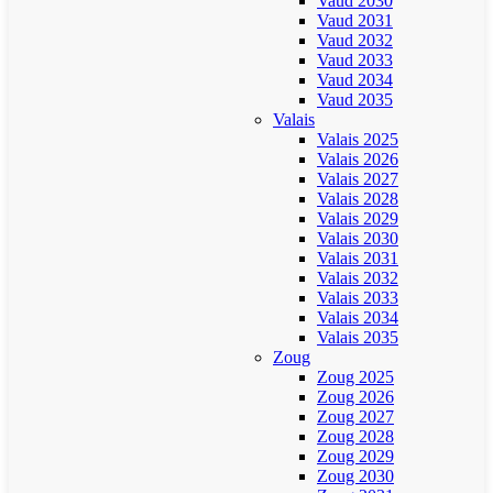
Vaud 2030
Vaud 2031
Vaud 2032
Vaud 2033
Vaud 2034
Vaud 2035
Valais
Valais 2025
Valais 2026
Valais 2027
Valais 2028
Valais 2029
Valais 2030
Valais 2031
Valais 2032
Valais 2033
Valais 2034
Valais 2035
Zoug
Zoug 2025
Zoug 2026
Zoug 2027
Zoug 2028
Zoug 2029
Zoug 2030