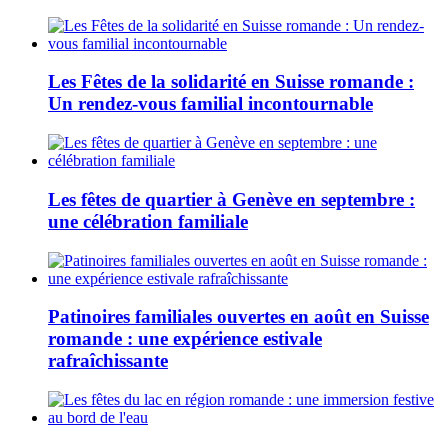
Les Fêtes de la solidarité en Suisse romande :
Un rendez-vous familial incontournable
Les fêtes de quartier à Genève en septembre :
une célébration familiale
Patinoires familiales ouvertes en août en Suisse
romande : une expérience estivale
rafraîchissante