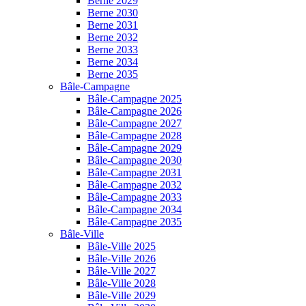
Berne 2029
Berne 2030
Berne 2031
Berne 2032
Berne 2033
Berne 2034
Berne 2035
Bâle-Campagne
Bâle-Campagne 2025
Bâle-Campagne 2026
Bâle-Campagne 2027
Bâle-Campagne 2028
Bâle-Campagne 2029
Bâle-Campagne 2030
Bâle-Campagne 2031
Bâle-Campagne 2032
Bâle-Campagne 2033
Bâle-Campagne 2034
Bâle-Campagne 2035
Bâle-Ville
Bâle-Ville 2025
Bâle-Ville 2026
Bâle-Ville 2027
Bâle-Ville 2028
Bâle-Ville 2029