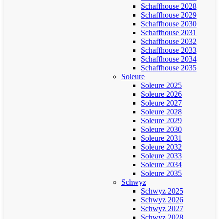
Schaffhouse 2028
Schaffhouse 2029
Schaffhouse 2030
Schaffhouse 2031
Schaffhouse 2032
Schaffhouse 2033
Schaffhouse 2034
Schaffhouse 2035
Soleure
Soleure 2025
Soleure 2026
Soleure 2027
Soleure 2028
Soleure 2029
Soleure 2030
Soleure 2031
Soleure 2032
Soleure 2033
Soleure 2034
Soleure 2035
Schwyz
Schwyz 2025
Schwyz 2026
Schwyz 2027
Schwyz 2028