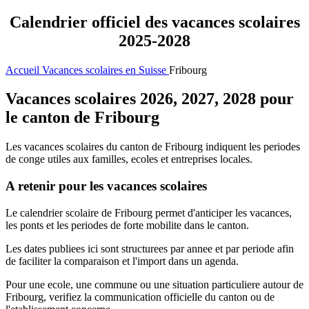
Calendrier officiel des vacances scolaires
2025-2028
Accueil
Vacances scolaires en Suisse
Fribourg
Vacances scolaires 2026, 2027, 2028 pour
le canton de Fribourg
Les vacances scolaires du canton de Fribourg indiquent les periodes
de conge utiles aux familles, ecoles et entreprises locales.
A retenir pour les vacances scolaires
Le calendrier scolaire de Fribourg permet d'anticiper les vacances,
les ponts et les periodes de forte mobilite dans le canton.
Les dates publiees ici sont structurees par annee et par periode afin
de faciliter la comparaison et l'import dans un agenda.
Pour une ecole, une commune ou une situation particuliere autour de
Fribourg, verifiez la communication officielle du canton ou de