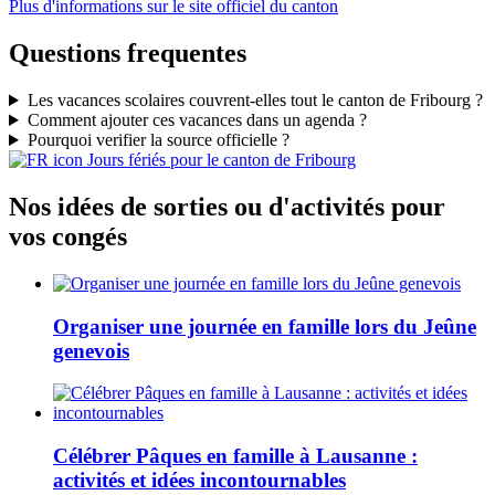
Plus d'informations sur le site officiel du canton
Questions frequentes
Les vacances scolaires couvrent-elles tout le canton de Fribourg ?
Comment ajouter ces vacances dans un agenda ?
Pourquoi verifier la source officielle ?
Jours fériés pour le canton de Fribourg
Nos idées de sorties ou d'activités pour
vos congés
Organiser une journée en famille lors du Jeûne
genevois
Célébrer Pâques en famille à Lausanne :
activités et idées incontournables