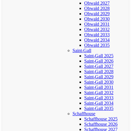
Obwald 2027
Obwald 2028
Obwald 2029
Obwald 2030
Obwald 2031
Obwald 2032
Obwald 2033
Obwald 2034
Obwald 2035
Saint-Gall
Saint-Gall 2025
Saint-Gall 2026
Saint-Gall 2027
Saint-Gall 2028
Saint-Gall 2029
Saint-Gall 2030
Saint-Gall 2031
Saint-Gall 2032
Saint-Gall 2033
Saint-Gall 2034
Saint-Gall 2035
Schaffhouse
Schaffhouse 2025
Schaffhouse 2026
Schaffhouse 2027