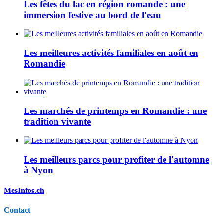
Les fêtes du lac en région romande : une
immersion festive au bord de l'eau
Les meilleures activités familiales en août en
Romandie
Les marchés de printemps en Romandie : une
tradition vivante
Les meilleurs parcs pour profiter de l'automne
à Nyon
MesInfos.ch
Contact