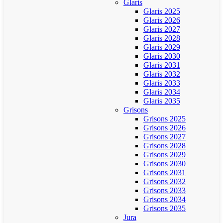
Glaris
Glaris 2025
Glaris 2026
Glaris 2027
Glaris 2028
Glaris 2029
Glaris 2030
Glaris 2031
Glaris 2032
Glaris 2033
Glaris 2034
Glaris 2035
Grisons
Grisons 2025
Grisons 2026
Grisons 2027
Grisons 2028
Grisons 2029
Grisons 2030
Grisons 2031
Grisons 2032
Grisons 2033
Grisons 2034
Grisons 2035
Jura