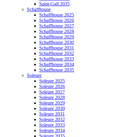
Saint-Gall 2035
Schaffhouse
Schaffhouse 2025
Schaffhouse 2026
Schaffhouse 2027
Schaffhouse 2028
Schaffhouse 2029
Schaffhouse 2030
Schaffhouse 2031
Schaffhouse 2032
Schaffhouse 2033
Schaffhouse 2034
Schaffhouse 2035
Soleure
Soleure 2025
Soleure 2026
Soleure 2027
Soleure 2028
Soleure 2029
Soleure 2030
Soleure 2031
Soleure 2032
Soleure 2033
Soleure 2034
Soleure 2035