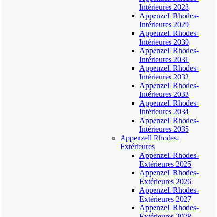
Intérieures 2028
Appenzell Rhodes-
Intérieures 2029
Appenzell Rhodes-
Intérieures 2030
Appenzell Rhodes-
Intérieures 2031
Appenzell Rhodes-
Intérieures 2032
Appenzell Rhodes-
Intérieures 2033
Appenzell Rhodes-
Intérieures 2034
Appenzell Rhodes-
Intérieures 2035
Appenzell Rhodes-
Extérieures
Appenzell Rhodes-
Extérieures 2025
Appenzell Rhodes-
Extérieures 2026
Appenzell Rhodes-
Extérieures 2027
Appenzell Rhodes-
Extérieures 2028