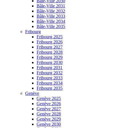
Bâle-Ville 2030
Bâle-Ville 2031
Bâle-Ville 2032
Bâle-Ville 2033
Bâle-Ville 2034
Bâle-Ville 2035
Fribourg
Fribourg 2025
Fribourg 2026
Fribourg 2027
Fribourg 2028
Fribourg 2029
Fribourg 2030
Fribourg 2031
Fribourg 2032
Fribourg 2033
Fribourg 2034
Fribourg 2035
Genève
Genève 2025
Genève 2026
Genève 2027
Genève 2028
Genève 2029
Genève 2030