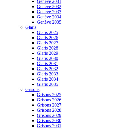
Genève 2031
Genève 2032
Genève 2033
Genève 2034
Genève 2035
Glaris
Glaris 2025
Glaris 2026
Glaris 2027
Glaris 2028
Glaris 2029
Glaris 2030
Glaris 2031
Glaris 2032
Glaris 2033
Glaris 2034
Glaris 2035
Grisons
Grisons 2025
Grisons 2026
Grisons 2027
Grisons 2028
Grisons 2029
Grisons 2030
Grisons 2031