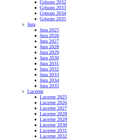
Grisons 2032
Grisons 2033
Grisons 2034
Grisons 2035
Jura
Jura 2025
Jura 2026
Jura 2027
Jura 2028
Jura 2029
Jura 2030
Jura 2031
Jura 2032
Jura 2033
Jura 2034
Jura 2035
Lucerne
Lucerne 2025
Lucerne 2026
Lucerne 2027
Lucerne 2028
Lucerne 2029
Lucerne 2030
Lucerne 2031
Lucerne 2032