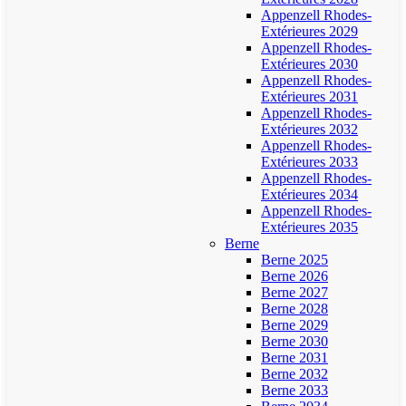
Appenzell Rhodes-
Extérieures 2029
Appenzell Rhodes-
Extérieures 2030
Appenzell Rhodes-
Extérieures 2031
Appenzell Rhodes-
Extérieures 2032
Appenzell Rhodes-
Extérieures 2033
Appenzell Rhodes-
Extérieures 2034
Appenzell Rhodes-
Extérieures 2035
Berne
Berne 2025
Berne 2026
Berne 2027
Berne 2028
Berne 2029
Berne 2030
Berne 2031
Berne 2032
Berne 2033