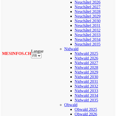
Neuchâtel 2026
Neuchâtel 2027
Neuchâtel 2028
Neuchâtel 2029
Neuchâtel 2030
Neuchâtel 2031
Neuchâtel 2032
Neuchâtel 2033
Neuchâtel 2034
Neuchâtel 2035
Nidwald
Langue
MESINFOS.CH
Nidwald 2025
Nidwald 2026
Nidwald 2027
Nidwald 2028
Nidwald 2029
Nidwald 2030
Nidwald 2031
Nidwald 2032
Nidwald 2033
Nidwald 2034
Nidwald 2035
Obwald
Obwald 2025
Obwald 2026