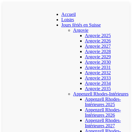
Accueil
Loisirs
Jours fériés en Suisse
Argovie
Argovie 2025
Argovie 2026
Argovie 2027
Argovie 2028
Argovie 2029
Argovie 2030
Argovie 2031
Argovie 2032
Argovie 2033
Argovie 2034
Argovie 2035
Appenzell Rhodes-Intérieures
Appenzell Rhodes-
Intérieures 2025
Appenzell Rhodes-
Intérieures 2026
Appenzell Rhodes-
Intérieures 2027
Appenzell Rhodes-