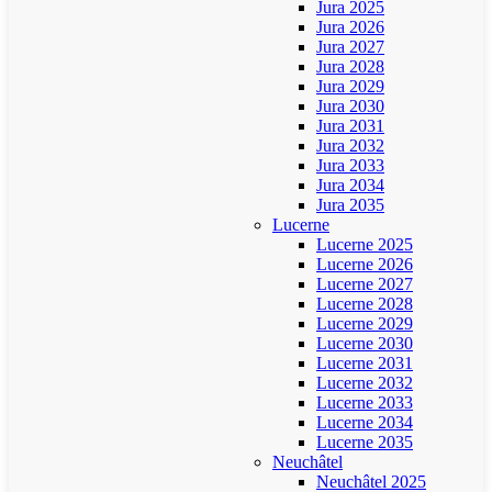
Jura 2025
Jura 2026
Jura 2027
Jura 2028
Jura 2029
Jura 2030
Jura 2031
Jura 2032
Jura 2033
Jura 2034
Jura 2035
Lucerne
Lucerne 2025
Lucerne 2026
Lucerne 2027
Lucerne 2028
Lucerne 2029
Lucerne 2030
Lucerne 2031
Lucerne 2032
Lucerne 2033
Lucerne 2034
Lucerne 2035
Neuchâtel
Neuchâtel 2025