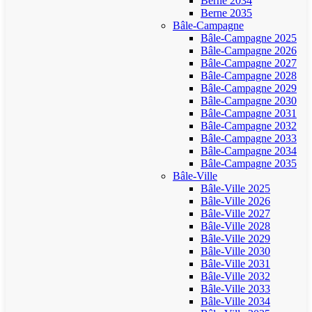
Berne 2034
Berne 2035
Bâle-Campagne
Bâle-Campagne 2025
Bâle-Campagne 2026
Bâle-Campagne 2027
Bâle-Campagne 2028
Bâle-Campagne 2029
Bâle-Campagne 2030
Bâle-Campagne 2031
Bâle-Campagne 2032
Bâle-Campagne 2033
Bâle-Campagne 2034
Bâle-Campagne 2035
Bâle-Ville
Bâle-Ville 2025
Bâle-Ville 2026
Bâle-Ville 2027
Bâle-Ville 2028
Bâle-Ville 2029
Bâle-Ville 2030
Bâle-Ville 2031
Bâle-Ville 2032
Bâle-Ville 2033
Bâle-Ville 2034