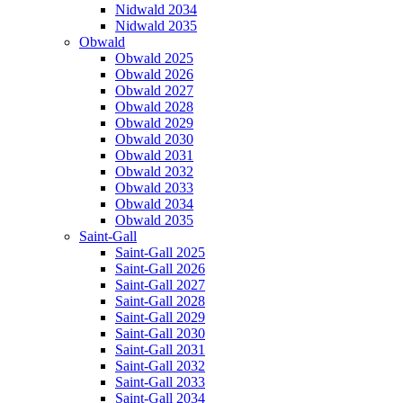
Nidwald 2034
Nidwald 2035
Obwald
Obwald 2025
Obwald 2026
Obwald 2027
Obwald 2028
Obwald 2029
Obwald 2030
Obwald 2031
Obwald 2032
Obwald 2033
Obwald 2034
Obwald 2035
Saint-Gall
Saint-Gall 2025
Saint-Gall 2026
Saint-Gall 2027
Saint-Gall 2028
Saint-Gall 2029
Saint-Gall 2030
Saint-Gall 2031
Saint-Gall 2032
Saint-Gall 2033
Saint-Gall 2034