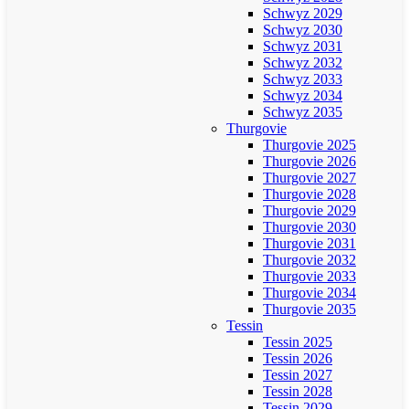
Schwyz 2029
Schwyz 2030
Schwyz 2031
Schwyz 2032
Schwyz 2033
Schwyz 2034
Schwyz 2035
Thurgovie
Thurgovie 2025
Thurgovie 2026
Thurgovie 2027
Thurgovie 2028
Thurgovie 2029
Thurgovie 2030
Thurgovie 2031
Thurgovie 2032
Thurgovie 2033
Thurgovie 2034
Thurgovie 2035
Tessin
Tessin 2025
Tessin 2026
Tessin 2027
Tessin 2028
Tessin 2029