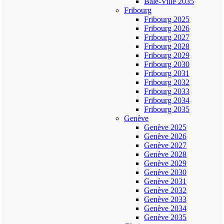
Bâle-Ville 2035
Fribourg
Fribourg 2025
Fribourg 2026
Fribourg 2027
Fribourg 2028
Fribourg 2029
Fribourg 2030
Fribourg 2031
Fribourg 2032
Fribourg 2033
Fribourg 2034
Fribourg 2035
Genève
Genève 2025
Genève 2026
Genève 2027
Genève 2028
Genève 2029
Genève 2030
Genève 2031
Genève 2032
Genève 2033
Genève 2034
Genève 2035