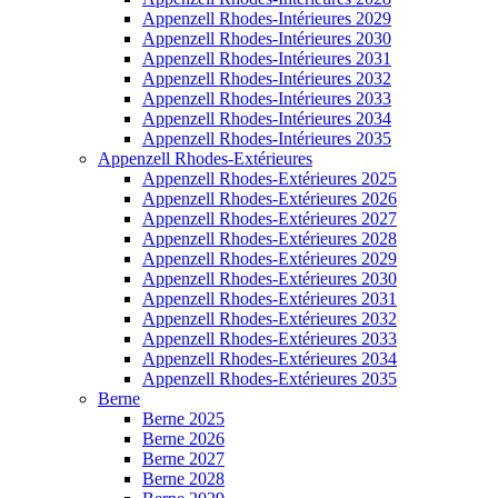
Appenzell Rhodes-Intérieures 2029
Appenzell Rhodes-Intérieures 2030
Appenzell Rhodes-Intérieures 2031
Appenzell Rhodes-Intérieures 2032
Appenzell Rhodes-Intérieures 2033
Appenzell Rhodes-Intérieures 2034
Appenzell Rhodes-Intérieures 2035
Appenzell Rhodes-Extérieures
Appenzell Rhodes-Extérieures 2025
Appenzell Rhodes-Extérieures 2026
Appenzell Rhodes-Extérieures 2027
Appenzell Rhodes-Extérieures 2028
Appenzell Rhodes-Extérieures 2029
Appenzell Rhodes-Extérieures 2030
Appenzell Rhodes-Extérieures 2031
Appenzell Rhodes-Extérieures 2032
Appenzell Rhodes-Extérieures 2033
Appenzell Rhodes-Extérieures 2034
Appenzell Rhodes-Extérieures 2035
Berne
Berne 2025
Berne 2026
Berne 2027
Berne 2028