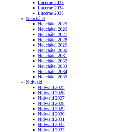
Lucerne 2033
Lucerne 2034
Lucerne 2035
Neuchâtel
Neuchâtel 2025
Neuchâtel 2026
Neuchâtel 2027
Neuchâtel 2028
Neuchâtel 2029
Neuchâtel 2030
Neuchâtel 2031
Neuchâtel 2032
Neuchâtel 2033
Neuchâtel 2034
Neuchâtel 2035
Nidwald
Nidwald 2025
Nidwald 2026
Nidwald 2027
Nidwald 2028
Nidwald 2029
Nidwald 2030
Nidwald 2031
Nidwald 2032
Nidwald 2033