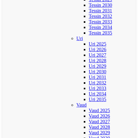
Tessin 2030
Tessin 2031
Tessin 2032
Tessin 2033
Tessin 2034
Tessin 2035
Uri
Uri 2025
Uri 2026
Uri 2027
Uri 2028
Uri 2029
Uri 2030
Uri 2031
Uri 2032
Uri 2033
Uri 2034
Uri 2035
Vaud
Vaud 2025
Vaud 2026
Vaud 2027
Vaud 2028
Vaud 2029