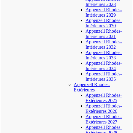
Intérieures 2028
Appenzell Rhodes-
Intérieures 2029
Appenzell Rhodes-
Intérieures 2030
Appenzell Rhodes-
Intérieures 2031
Appenzell Rhodes-
Intérieures 2032
Appenzell Rhodes-
Intérieures 2033
Appenzell Rhodes-
Intérieures 2034
Appenzell Rhodes-
Intérieures 2035
Appenzell Rhodes-
Extérieures
Appenzell Rhodes-
Extérieures 2025
Appenzell Rhodes-
Extérieures 2026
Appenzell Rhodes-
Extérieures 2027
Appenzell Rhodes-
Extérieures 2028