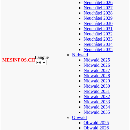
Neuchâtel 2026
Neuchâtel 2027
Neuchâtel 2028
Neuchâtel 2029
Neuchâtel 2030
Neuchâtel 2031
Neuchâtel 2032
Neuchâtel 2033
Neuchâtel 2034
Neuchâtel 2035
Nidwald
Langue
MESINFOS.CH
Nidwald 2025
Nidwald 2026
Nidwald 2027
Nidwald 2028
Nidwald 2029
Nidwald 2030
Nidwald 2031
Nidwald 2032
Nidwald 2033
Nidwald 2034
Nidwald 2035
Obwald
Obwald 2025
Obwald 2026