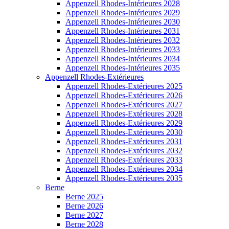
Appenzell Rhodes-Intérieures 2028
Appenzell Rhodes-Intérieures 2029
Appenzell Rhodes-Intérieures 2030
Appenzell Rhodes-Intérieures 2031
Appenzell Rhodes-Intérieures 2032
Appenzell Rhodes-Intérieures 2033
Appenzell Rhodes-Intérieures 2034
Appenzell Rhodes-Intérieures 2035
Appenzell Rhodes-Extérieures
Appenzell Rhodes-Extérieures 2025
Appenzell Rhodes-Extérieures 2026
Appenzell Rhodes-Extérieures 2027
Appenzell Rhodes-Extérieures 2028
Appenzell Rhodes-Extérieures 2029
Appenzell Rhodes-Extérieures 2030
Appenzell Rhodes-Extérieures 2031
Appenzell Rhodes-Extérieures 2032
Appenzell Rhodes-Extérieures 2033
Appenzell Rhodes-Extérieures 2034
Appenzell Rhodes-Extérieures 2035
Berne
Berne 2025
Berne 2026
Berne 2027
Berne 2028