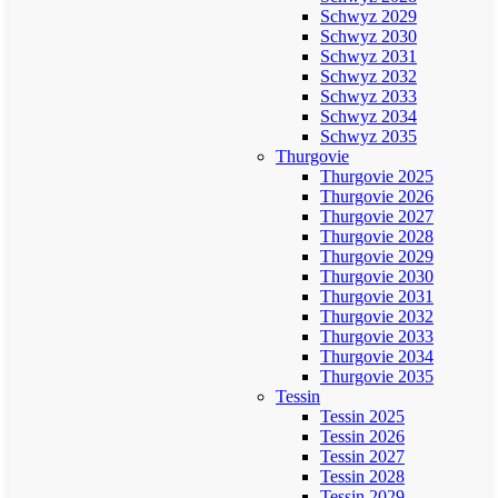
Schwyz 2029
Schwyz 2030
Schwyz 2031
Schwyz 2032
Schwyz 2033
Schwyz 2034
Schwyz 2035
Thurgovie
Thurgovie 2025
Thurgovie 2026
Thurgovie 2027
Thurgovie 2028
Thurgovie 2029
Thurgovie 2030
Thurgovie 2031
Thurgovie 2032
Thurgovie 2033
Thurgovie 2034
Thurgovie 2035
Tessin
Tessin 2025
Tessin 2026
Tessin 2027
Tessin 2028
Tessin 2029