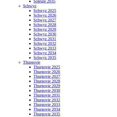
Soleure 2035
Schwyz
Schwyz 2025
Schwyz 2026
Schwyz 2027
Schwyz 2028
Schwyz 2029
Schwyz 2030
Schwyz 2031
Schwyz 2032
Schwyz 2033
Schwyz 2034
Schwyz 2035
Thurgovie
Thurgovie 2025
Thurgovie 2026
Thurgovie 2027
Thurgovie 2028
Thurgovie 2029
Thurgovie 2030
Thurgovie 2031
Thurgovie 2032
Thurgovie 2033
Thurgovie 2034
Thurgovie 2035