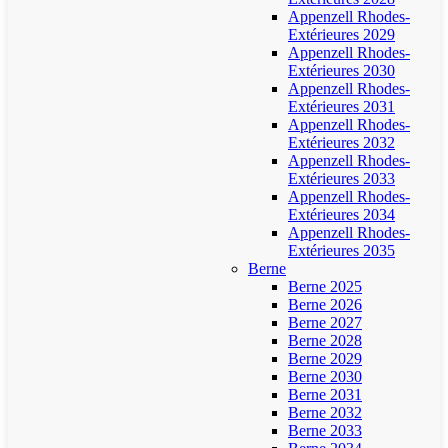
Appenzell Rhodes-
Extérieures 2029
Appenzell Rhodes-
Extérieures 2030
Appenzell Rhodes-
Extérieures 2031
Appenzell Rhodes-
Extérieures 2032
Appenzell Rhodes-
Extérieures 2033
Appenzell Rhodes-
Extérieures 2034
Appenzell Rhodes-
Extérieures 2035
Berne
Berne 2025
Berne 2026
Berne 2027
Berne 2028
Berne 2029
Berne 2030
Berne 2031
Berne 2032
Berne 2033