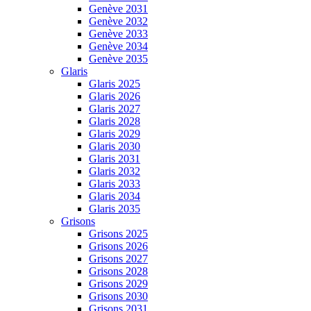
Genève 2031
Genève 2032
Genève 2033
Genève 2034
Genève 2035
Glaris
Glaris 2025
Glaris 2026
Glaris 2027
Glaris 2028
Glaris 2029
Glaris 2030
Glaris 2031
Glaris 2032
Glaris 2033
Glaris 2034
Glaris 2035
Grisons
Grisons 2025
Grisons 2026
Grisons 2027
Grisons 2028
Grisons 2029
Grisons 2030
Grisons 2031