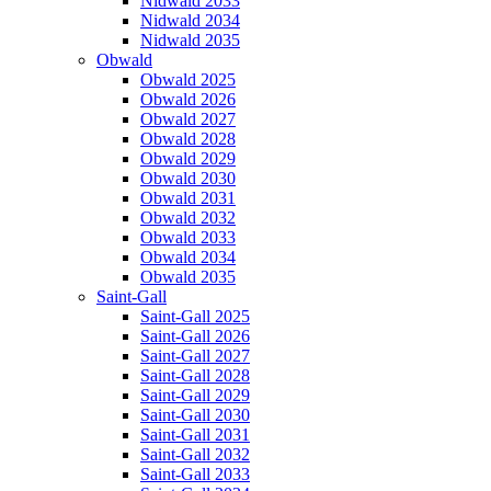
Nidwald 2033
Nidwald 2034
Nidwald 2035
Obwald
Obwald 2025
Obwald 2026
Obwald 2027
Obwald 2028
Obwald 2029
Obwald 2030
Obwald 2031
Obwald 2032
Obwald 2033
Obwald 2034
Obwald 2035
Saint-Gall
Saint-Gall 2025
Saint-Gall 2026
Saint-Gall 2027
Saint-Gall 2028
Saint-Gall 2029
Saint-Gall 2030
Saint-Gall 2031
Saint-Gall 2032
Saint-Gall 2033