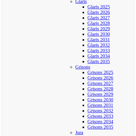
Glaris
Glaris 2025
Glaris 2026
Glaris 2027
Glaris 2028
Glaris 2029
Glaris 2030
Glaris 2031
Glaris 2032
Glaris 2033
Glaris 2034
Glaris 2035
Grisons
Grisons 2025
Grisons 2026
Grisons 2027
Grisons 2028
Grisons 2029
Grisons 2030
Grisons 2031
Grisons 2032
Grisons 2033
Grisons 2034
Grisons 2035
Jura