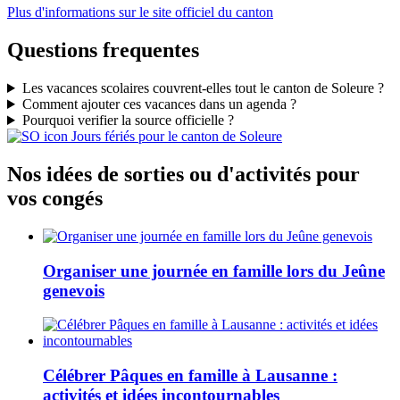
Plus d'informations sur le site officiel du canton
Questions frequentes
Les vacances scolaires couvrent-elles tout le canton de Soleure ?
Comment ajouter ces vacances dans un agenda ?
Pourquoi verifier la source officielle ?
Jours fériés pour le canton de Soleure
Nos idées de sorties ou d'activités pour
vos congés
Organiser une journée en famille lors du Jeûne
genevois
Célébrer Pâques en famille à Lausanne :
activités et idées incontournables