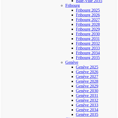
Bâle-Ville 2035
Fribourg
Fribourg 2025
Fribourg 2026
Fribourg 2027
Fribourg 2028
Fribourg 2029
Fribourg 2030
Fribourg 2031
Fribourg 2032
Fribourg 2033
Fribourg 2034
Fribourg 2035
Genève
Genève 2025
Genève 2026
Genève 2027
Genève 2028
Genève 2029
Genève 2030
Genève 2031
Genève 2032
Genève 2033
Genève 2034
Genève 2035