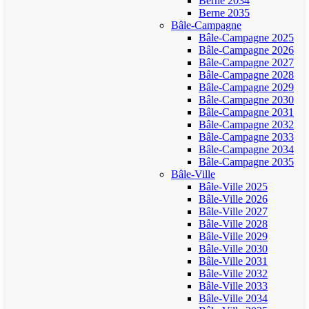
Berne 2034
Berne 2035
Bâle-Campagne
Bâle-Campagne 2025
Bâle-Campagne 2026
Bâle-Campagne 2027
Bâle-Campagne 2028
Bâle-Campagne 2029
Bâle-Campagne 2030
Bâle-Campagne 2031
Bâle-Campagne 2032
Bâle-Campagne 2033
Bâle-Campagne 2034
Bâle-Campagne 2035
Bâle-Ville
Bâle-Ville 2025
Bâle-Ville 2026
Bâle-Ville 2027
Bâle-Ville 2028
Bâle-Ville 2029
Bâle-Ville 2030
Bâle-Ville 2031
Bâle-Ville 2032
Bâle-Ville 2033
Bâle-Ville 2034