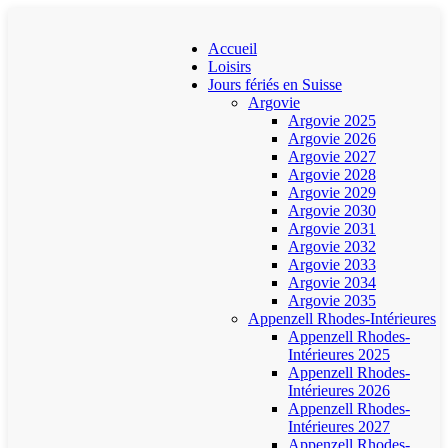
Accueil
Loisirs
Jours fériés en Suisse
Argovie
Argovie 2025
Argovie 2026
Argovie 2027
Argovie 2028
Argovie 2029
Argovie 2030
Argovie 2031
Argovie 2032
Argovie 2033
Argovie 2034
Argovie 2035
Appenzell Rhodes-Intérieures
Appenzell Rhodes-
Intérieures 2025
Appenzell Rhodes-
Intérieures 2026
Appenzell Rhodes-
Intérieures 2027
Appenzell Rhodes-