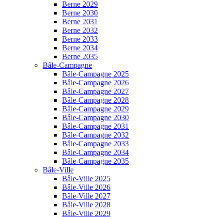
Berne 2029
Berne 2030
Berne 2031
Berne 2032
Berne 2033
Berne 2034
Berne 2035
Bâle-Campagne
Bâle-Campagne 2025
Bâle-Campagne 2026
Bâle-Campagne 2027
Bâle-Campagne 2028
Bâle-Campagne 2029
Bâle-Campagne 2030
Bâle-Campagne 2031
Bâle-Campagne 2032
Bâle-Campagne 2033
Bâle-Campagne 2034
Bâle-Campagne 2035
Bâle-Ville
Bâle-Ville 2025
Bâle-Ville 2026
Bâle-Ville 2027
Bâle-Ville 2028
Bâle-Ville 2029