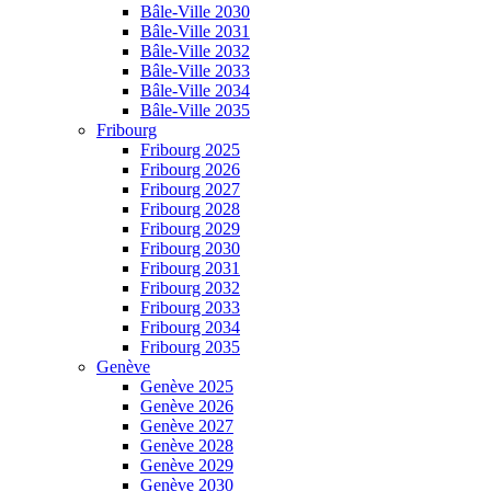
Bâle-Ville 2030
Bâle-Ville 2031
Bâle-Ville 2032
Bâle-Ville 2033
Bâle-Ville 2034
Bâle-Ville 2035
Fribourg
Fribourg 2025
Fribourg 2026
Fribourg 2027
Fribourg 2028
Fribourg 2029
Fribourg 2030
Fribourg 2031
Fribourg 2032
Fribourg 2033
Fribourg 2034
Fribourg 2035
Genève
Genève 2025
Genève 2026
Genève 2027
Genève 2028
Genève 2029
Genève 2030