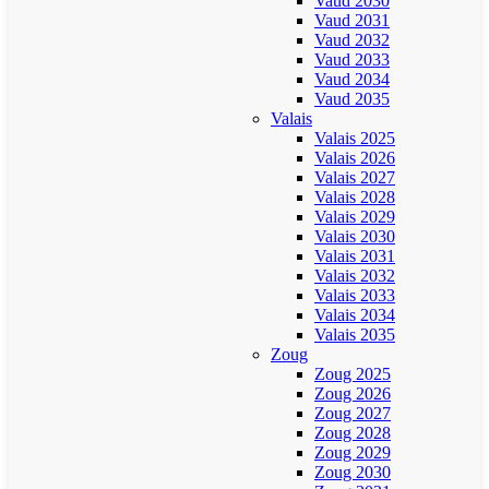
Vaud 2030
Vaud 2031
Vaud 2032
Vaud 2033
Vaud 2034
Vaud 2035
Valais
Valais 2025
Valais 2026
Valais 2027
Valais 2028
Valais 2029
Valais 2030
Valais 2031
Valais 2032
Valais 2033
Valais 2034
Valais 2035
Zoug
Zoug 2025
Zoug 2026
Zoug 2027
Zoug 2028
Zoug 2029
Zoug 2030