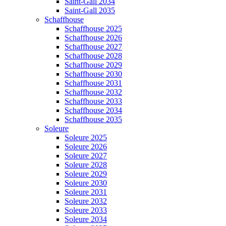
Saint-Gall 2034
Saint-Gall 2035
Schaffhouse
Schaffhouse 2025
Schaffhouse 2026
Schaffhouse 2027
Schaffhouse 2028
Schaffhouse 2029
Schaffhouse 2030
Schaffhouse 2031
Schaffhouse 2032
Schaffhouse 2033
Schaffhouse 2034
Schaffhouse 2035
Soleure
Soleure 2025
Soleure 2026
Soleure 2027
Soleure 2028
Soleure 2029
Soleure 2030
Soleure 2031
Soleure 2032
Soleure 2033
Soleure 2034