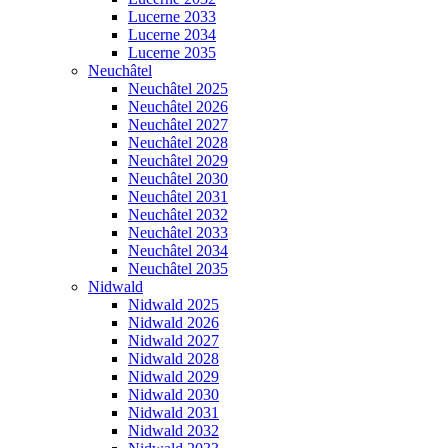
Lucerne 2033
Lucerne 2034
Lucerne 2035
Neuchâtel
Neuchâtel 2025
Neuchâtel 2026
Neuchâtel 2027
Neuchâtel 2028
Neuchâtel 2029
Neuchâtel 2030
Neuchâtel 2031
Neuchâtel 2032
Neuchâtel 2033
Neuchâtel 2034
Neuchâtel 2035
Nidwald
Nidwald 2025
Nidwald 2026
Nidwald 2027
Nidwald 2028
Nidwald 2029
Nidwald 2030
Nidwald 2031
Nidwald 2032