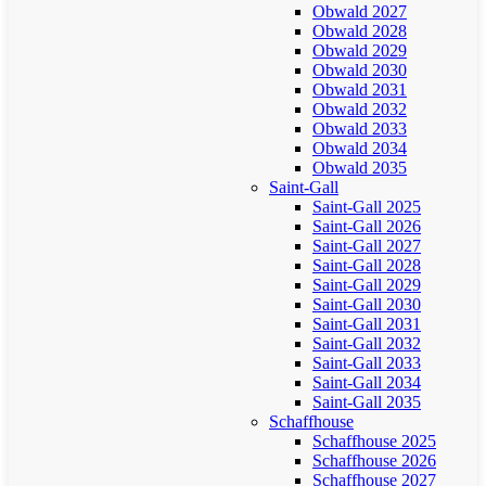
Obwald 2027
Obwald 2028
Obwald 2029
Obwald 2030
Obwald 2031
Obwald 2032
Obwald 2033
Obwald 2034
Obwald 2035
Saint-Gall
Saint-Gall 2025
Saint-Gall 2026
Saint-Gall 2027
Saint-Gall 2028
Saint-Gall 2029
Saint-Gall 2030
Saint-Gall 2031
Saint-Gall 2032
Saint-Gall 2033
Saint-Gall 2034
Saint-Gall 2035
Schaffhouse
Schaffhouse 2025
Schaffhouse 2026
Schaffhouse 2027