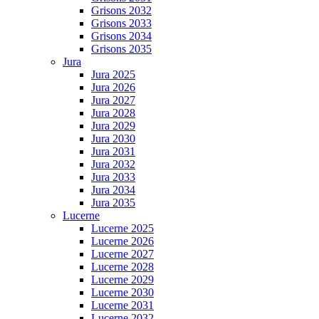
Grisons 2032
Grisons 2033
Grisons 2034
Grisons 2035
Jura
Jura 2025
Jura 2026
Jura 2027
Jura 2028
Jura 2029
Jura 2030
Jura 2031
Jura 2032
Jura 2033
Jura 2034
Jura 2035
Lucerne
Lucerne 2025
Lucerne 2026
Lucerne 2027
Lucerne 2028
Lucerne 2029
Lucerne 2030
Lucerne 2031
Lucerne 2032