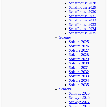
Schaffhouse 2028
Schaffhouse 2029
Schaffhouse 2030
Schaffhouse 2031
Schaffhouse 2032
Schaffhouse 2033
Schaffhouse 2034
Schaffhouse 2035
Soleure
Soleure 2025
Soleure 2026
Soleure 2027
Soleure 2028
Soleure 2029
Soleure 2030
Soleure 2031
Soleure 2032
Soleure 2033
Soleure 2034
Soleure 2035
Schwyz
Schwyz 2025
Schwyz 2026
Schwyz 2027
Schwyz 2028