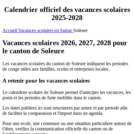
Calendrier officiel des vacances scolaires
2025-2028
Accueil
Vacances scolaires en Suisse
Soleure
Vacances scolaires 2026, 2027, 2028 pour
le canton de Soleure
Les vacances scolaires du canton de Soleure indiquent les periodes
de conge utiles aux familles, ecoles et entreprises locales.
A retenir pour les vacances scolaires
Le calendrier scolaire de Soleure permet d'anticiper les vacances, les
ponts et les periodes de forte mobilite dans le canton.
Les dates publiees ici sont structurees par annee et par periode afin
de faciliter la comparaison et l'import dans un agenda.
Pour une ecole, une commune ou une situation particuliere autour de
Olten, verifiez la communication officielle du canton ou de