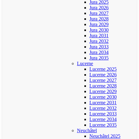
Jura 2025
Jura 2026
Jura 2027
Jura 2028
Jura 2029
Jura 2030
Jura 2031
Jura 2032
Jura 2033
Jura 2034
Jura 2035
Lucerne
Lucerne 2025
Lucerne 2026
Lucerne 2027
Lucerne 2028
Lucerne 2029
Lucerne 2030
Lucerne 2031
Lucerne 2032
Lucerne 2033
Lucerne 2034
Lucerne 2035
Neuchâtel
Neuchâtel 2025