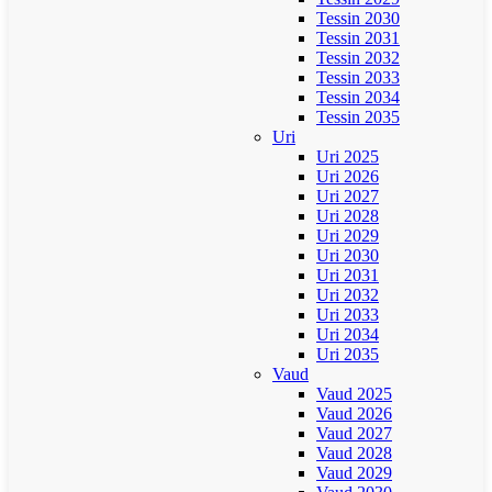
Tessin 2030
Tessin 2031
Tessin 2032
Tessin 2033
Tessin 2034
Tessin 2035
Uri
Uri 2025
Uri 2026
Uri 2027
Uri 2028
Uri 2029
Uri 2030
Uri 2031
Uri 2032
Uri 2033
Uri 2034
Uri 2035
Vaud
Vaud 2025
Vaud 2026
Vaud 2027
Vaud 2028
Vaud 2029