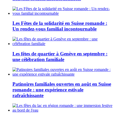
Les Fêtes de la solidarité en Suisse romande :
Un rendez-vous familial incontournable
Les fêtes de quartier à Genève en septembre :
une célébration familiale
Patinoires familiales ouvertes en août en Suisse
romande : une expérience estivale
rafraîchissante