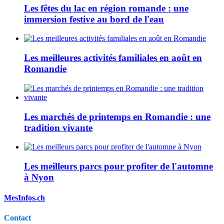
Les fêtes du lac en région romande : une
immersion festive au bord de l'eau
Les meilleures activités familiales en août en
Romandie
Les marchés de printemps en Romandie : une
tradition vivante
Les meilleurs parcs pour profiter de l'automne
à Nyon
MesInfos.ch
Contact