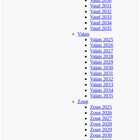
Vaud 2030
Vaud 2031
Vaud 2032
Vaud 2033
Vaud 2034
Vaud 2035
Valais
Valais 2025
Valais 2026
Valais 2027
Valais 2028
Valais 2029
Valais 2030
Valais 2031
Valais 2032
Valais 2033
Valais 2034
Valais 2035
Zoug
Zoug 2025
Zoug 2026
Zoug 2027
Zoug 2028
Zoug 2029
Zoug 2030