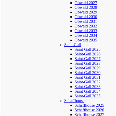
Obwald 2027
Obwald 2028
Obwald 2029
Obwald 2030
Obwald 2031
Obwald 2032
Obwald 2033
Obwald 2034
Obwald 2035
Saint-Gall
Saint-Gall 2025
Saint-Gall 2026
Saint-Gall 2027
Saint-Gall 2028
Saint-Gall 2029
Saint-Gall 2030
Saint-Gall 2031
Saint-Gall 2032
Saint-Gall 2033
Saint-Gall 2034
Saint-Gall 2035
Schaffhouse
Schaffhouse 2025
Schaffhouse 2026
Schaffhouse 2027