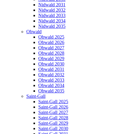
Nidwald 2031
Nidwald 2032
Nidwald 2033
Nidwald 2034
Nidwald 2035
Obwald
Obwald 2025
Obwald 2026
Obwald 2027
Obwald 2028
Obwald 2029
Obwald 2030
Obwald 2031
Obwald 2032
Obwald 2033
Obwald 2034
Obwald 2035
Saint-Gall
Saint-Gall 2025
Saint-Gall 2026
Saint-Gall 2027
Saint-Gall 2028
Saint-Gall 2029
Saint-Gall 2030
Saint-Gall 2031