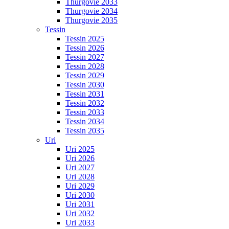
Thurgovie 2033
Thurgovie 2034
Thurgovie 2035
Tessin
Tessin 2025
Tessin 2026
Tessin 2027
Tessin 2028
Tessin 2029
Tessin 2030
Tessin 2031
Tessin 2032
Tessin 2033
Tessin 2034
Tessin 2035
Uri
Uri 2025
Uri 2026
Uri 2027
Uri 2028
Uri 2029
Uri 2030
Uri 2031
Uri 2032
Uri 2033