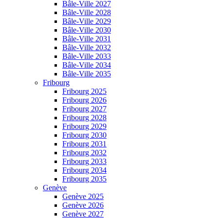
Bâle-Ville 2027
Bâle-Ville 2028
Bâle-Ville 2029
Bâle-Ville 2030
Bâle-Ville 2031
Bâle-Ville 2032
Bâle-Ville 2033
Bâle-Ville 2034
Bâle-Ville 2035
Fribourg
Fribourg 2025
Fribourg 2026
Fribourg 2027
Fribourg 2028
Fribourg 2029
Fribourg 2030
Fribourg 2031
Fribourg 2032
Fribourg 2033
Fribourg 2034
Fribourg 2035
Genève
Genève 2025
Genève 2026
Genève 2027