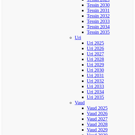
Tessin 2030
Tessin 2031
Tessin 2032
Tessin 2033
Tessin 2034
Tessin 2035
Uri
Uri 2025
Uri 2026
Uri 2027
Uri 2028
Uri 2029
Uri 2030
Uri 2031
Uri 2032
Uri 2033
Uri 2034
Uri 2035
Vaud
Vaud 2025
Vaud 2026
Vaud 2027
Vaud 2028
Vaud 2029