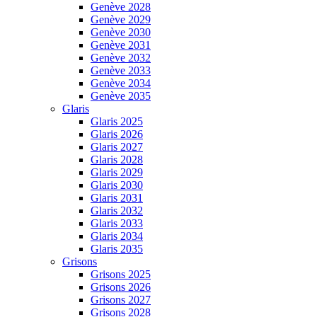
Genève 2028
Genève 2029
Genève 2030
Genève 2031
Genève 2032
Genève 2033
Genève 2034
Genève 2035
Glaris
Glaris 2025
Glaris 2026
Glaris 2027
Glaris 2028
Glaris 2029
Glaris 2030
Glaris 2031
Glaris 2032
Glaris 2033
Glaris 2034
Glaris 2035
Grisons
Grisons 2025
Grisons 2026
Grisons 2027
Grisons 2028