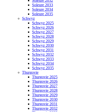
Soleure 2032
Soleure 2033
Soleure 2034
Soleure 2035
Schwyz
Schwyz 2025
Schwyz 2026
Schwyz 2027
Schwyz 2028
Schwyz 2029
Schwyz 2030
Schwyz 2031
Schwyz 2032
Schwyz 2033
Schwyz 2034
Schwyz 2035
Thurgovie
Thurgovie 2025
Thurgovie 2026
Thurgovie 2027
Thurgovie 2028
Thurgovie 2029
Thurgovie 2030
Thurgovie 2031
Thurgovie 2032