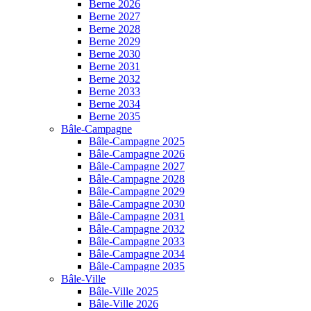
Berne 2026
Berne 2027
Berne 2028
Berne 2029
Berne 2030
Berne 2031
Berne 2032
Berne 2033
Berne 2034
Berne 2035
Bâle-Campagne
Bâle-Campagne 2025
Bâle-Campagne 2026
Bâle-Campagne 2027
Bâle-Campagne 2028
Bâle-Campagne 2029
Bâle-Campagne 2030
Bâle-Campagne 2031
Bâle-Campagne 2032
Bâle-Campagne 2033
Bâle-Campagne 2034
Bâle-Campagne 2035
Bâle-Ville
Bâle-Ville 2025
Bâle-Ville 2026