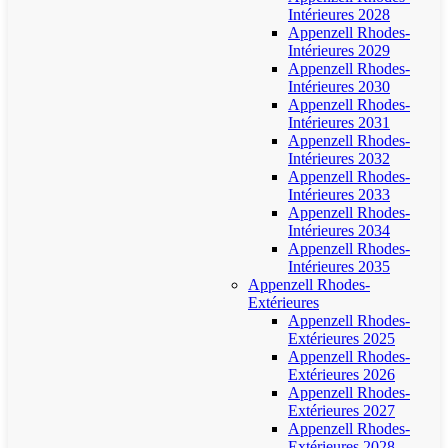
Intérieures 2028
Appenzell Rhodes-
Intérieures 2029
Appenzell Rhodes-
Intérieures 2030
Appenzell Rhodes-
Intérieures 2031
Appenzell Rhodes-
Intérieures 2032
Appenzell Rhodes-
Intérieures 2033
Appenzell Rhodes-
Intérieures 2034
Appenzell Rhodes-
Intérieures 2035
Appenzell Rhodes-
Extérieures
Appenzell Rhodes-
Extérieures 2025
Appenzell Rhodes-
Extérieures 2026
Appenzell Rhodes-
Extérieures 2027
Appenzell Rhodes-
Extérieures 2028