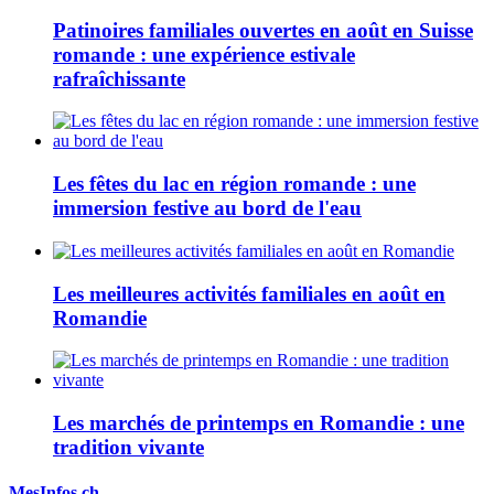
Patinoires familiales ouvertes en août en Suisse
romande : une expérience estivale
rafraîchissante
Les fêtes du lac en région romande : une
immersion festive au bord de l'eau
Les meilleures activités familiales en août en
Romandie
Les marchés de printemps en Romandie : une
tradition vivante
MesInfos.ch