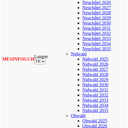
Neuchâtel 2026
Neuchâtel 2027
Neuchâtel 2028
Neuchâtel 2029
Neuchâtel 2030
Neuchâtel 2031
Neuchâtel 2032
Neuchâtel 2033
Neuchâtel 2034
Neuchâtel 2035
Nidwald
Langue
MESINFOS.CH
Nidwald 2025
Nidwald 2026
Nidwald 2027
Nidwald 2028
Nidwald 2029
Nidwald 2030
Nidwald 2031
Nidwald 2032
Nidwald 2033
Nidwald 2034
Nidwald 2035
Obwald
Obwald 2025
Obwald 2026