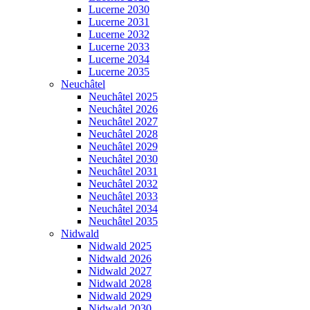
Lucerne 2030
Lucerne 2031
Lucerne 2032
Lucerne 2033
Lucerne 2034
Lucerne 2035
Neuchâtel
Neuchâtel 2025
Neuchâtel 2026
Neuchâtel 2027
Neuchâtel 2028
Neuchâtel 2029
Neuchâtel 2030
Neuchâtel 2031
Neuchâtel 2032
Neuchâtel 2033
Neuchâtel 2034
Neuchâtel 2035
Nidwald
Nidwald 2025
Nidwald 2026
Nidwald 2027
Nidwald 2028
Nidwald 2029
Nidwald 2030