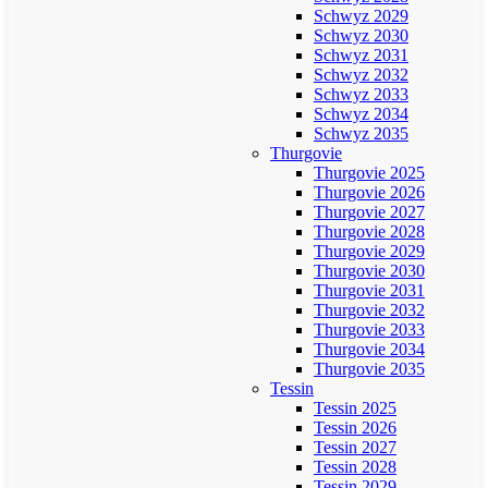
Schwyz 2029
Schwyz 2030
Schwyz 2031
Schwyz 2032
Schwyz 2033
Schwyz 2034
Schwyz 2035
Thurgovie
Thurgovie 2025
Thurgovie 2026
Thurgovie 2027
Thurgovie 2028
Thurgovie 2029
Thurgovie 2030
Thurgovie 2031
Thurgovie 2032
Thurgovie 2033
Thurgovie 2034
Thurgovie 2035
Tessin
Tessin 2025
Tessin 2026
Tessin 2027
Tessin 2028
Tessin 2029