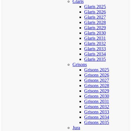
Glaris
Glaris 2025
Glaris 2026
Glaris 2027
Glaris 2028
Glaris 2029
Glaris 2030
Glaris 2031
Glaris 2032
Glaris 2033
Glaris 2034
Glaris 2035
Grisons
Grisons 2025
Grisons 2026
Grisons 2027
Grisons 2028
Grisons 2029
Grisons 2030
Grisons 2031
Grisons 2032
Grisons 2033
Grisons 2034
Grisons 2035
Jura