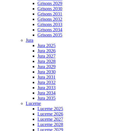
Grisons 2029
Grisons 2030
Grisons 2031
Grisons 2032
Grisons 2033
Grisons 2034
Grisons 2035
Jura
Jura 2025
Jura 2026
Jura 2027
Jura 2028
Jura 2029
Jura 2030
Jura 2031
Jura 2032
Jura 2033
Jura 2034
Jura 2035
Lucerne
Lucerne 2025
Lucerne 2026
Lucerne 2027
Lucerne 2028
Lucerne 2029