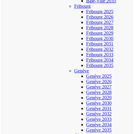
Bâle-Ville 2035
Fribourg
Fribourg 2025
Fribourg 2026
Fribourg 2027
Fribourg 2028
Fribourg 2029
Fribourg 2030
Fribourg 2031
Fribourg 2032
Fribourg 2033
Fribourg 2034
Fribourg 2035
Genève
Genève 2025
Genève 2026
Genève 2027
Genève 2028
Genève 2029
Genève 2030
Genève 2031
Genève 2032
Genève 2033
Genève 2034
Genève 2035