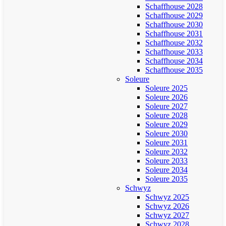
Schaffhouse 2028
Schaffhouse 2029
Schaffhouse 2030
Schaffhouse 2031
Schaffhouse 2032
Schaffhouse 2033
Schaffhouse 2034
Schaffhouse 2035
Soleure
Soleure 2025
Soleure 2026
Soleure 2027
Soleure 2028
Soleure 2029
Soleure 2030
Soleure 2031
Soleure 2032
Soleure 2033
Soleure 2034
Soleure 2035
Schwyz
Schwyz 2025
Schwyz 2026
Schwyz 2027
Schwyz 2028