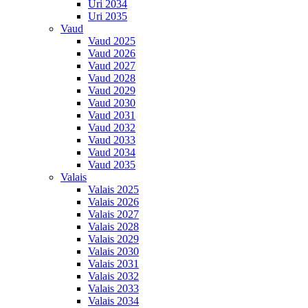
Uri 2034
Uri 2035
Vaud
Vaud 2025
Vaud 2026
Vaud 2027
Vaud 2028
Vaud 2029
Vaud 2030
Vaud 2031
Vaud 2032
Vaud 2033
Vaud 2034
Vaud 2035
Valais
Valais 2025
Valais 2026
Valais 2027
Valais 2028
Valais 2029
Valais 2030
Valais 2031
Valais 2032
Valais 2033
Valais 2034