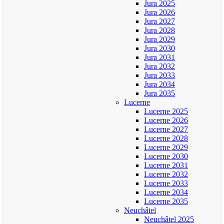
Jura 2025
Jura 2026
Jura 2027
Jura 2028
Jura 2029
Jura 2030
Jura 2031
Jura 2032
Jura 2033
Jura 2034
Jura 2035
Lucerne
Lucerne 2025
Lucerne 2026
Lucerne 2027
Lucerne 2028
Lucerne 2029
Lucerne 2030
Lucerne 2031
Lucerne 2032
Lucerne 2033
Lucerne 2034
Lucerne 2035
Neuchâtel
Neuchâtel 2025