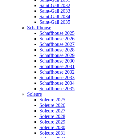
Saint-Gall 2032
Saint-Gall 2033
Saint-Gall 2034
Saint-Gall 2035
Schaffhouse
Schaffhouse 2025
Schaffhouse 2026
Schaffhouse 2027
Schaffhouse 2028
Schaffhouse 2029
Schaffhouse 2030
Schaffhouse 2031
Schaffhouse 2032
Schaffhouse 2033
Schaffhouse 2034
Schaffhouse 2035
Soleure
Soleure 2025
Soleure 2026
Soleure 2027
Soleure 2028
Soleure 2029
Soleure 2030
Soleure 2031