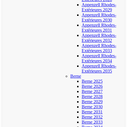
Appenzell Rhodes-
Extérieures 2029
Appenzell Rhodes-
Extérieures 2030
Appenzell Rhodes-
Extérieures 2031
Appenzell Rhodes-
Extérieures 2032
Appenzell Rhodes-
Extérieures 2033
Appenzell Rhodes-
Extérieures 2034
Appenzell Rhodes-
Extérieures 2035
Berne
Berne 2025
Berne 2026
Berne 2027
Berne 2028
Berne 2029
Berne 2030
Berne 2031
Berne 2032
Berne 2033