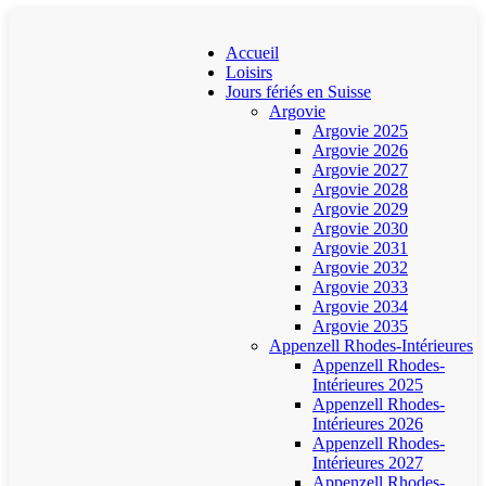
Accueil
Loisirs
Jours fériés en Suisse
Argovie
Argovie 2025
Argovie 2026
Argovie 2027
Argovie 2028
Argovie 2029
Argovie 2030
Argovie 2031
Argovie 2032
Argovie 2033
Argovie 2034
Argovie 2035
Appenzell Rhodes-Intérieures
Appenzell Rhodes-
Intérieures 2025
Appenzell Rhodes-
Intérieures 2026
Appenzell Rhodes-
Intérieures 2027
Appenzell Rhodes-