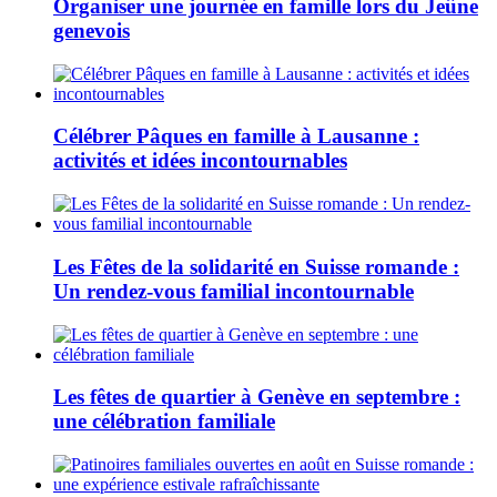
Organiser une journée en famille lors du Jeûne
genevois
Célébrer Pâques en famille à Lausanne :
activités et idées incontournables
Les Fêtes de la solidarité en Suisse romande :
Un rendez-vous familial incontournable
Les fêtes de quartier à Genève en septembre :
une célébration familiale