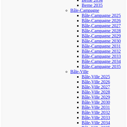
Berne 2034
Berne 2035
Bâle-Campagne
Bâle-Campagne 2025
Bâle-Campagne 2026
Bâle-Campagne 2027
Bâle-Campagne 2028
Bâle-Campagne 2029
Bâle-Campagne 2030
Bâle-Campagne 2031
Bâle-Campagne 2032
Bâle-Campagne 2033
Bâle-Campagne 2034
Bâle-Campagne 2035
Bâle-Ville
Bâle-Ville 2025
Bâle-Ville 2026
Bâle-Ville 2027
Bâle-Ville 2028
Bâle-Ville 2029
Bâle-Ville 2030
Bâle-Ville 2031
Bâle-Ville 2032
Bâle-Ville 2033
Bâle-Ville 2034