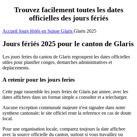
Trouvez facilement toutes les dates
officielles des jours fériés
Accueil
Jours fériés en Suisse
Glaris
Glaris 2025
Jours fériés 2025 pour le canton de Glaris
Les jours feries du canton de Glaris regroupent les dates officielles
utiles pour planifier conges, demarches administratives et
deplacements.
A retenir pour les jours feries
Cette page rassemble les jours feries de Glaris par annee, avec les
dates affichees dans un format simple a consulter et a telecharger.
Aucune exception communale majeure n'est signalee dans notre
synthese cantonale; le site officiel reste la reference en cas de doute
local.
Pour une organisation locale, comparez toujours la date affichee
avec la source officielle du canton, surtout si vous travaillez ou