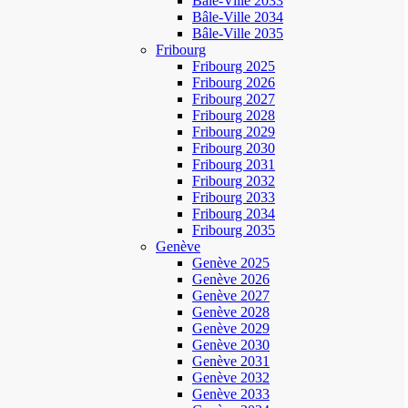
Bâle-Ville 2033
Bâle-Ville 2034
Bâle-Ville 2035
Fribourg
Fribourg 2025
Fribourg 2026
Fribourg 2027
Fribourg 2028
Fribourg 2029
Fribourg 2030
Fribourg 2031
Fribourg 2032
Fribourg 2033
Fribourg 2034
Fribourg 2035
Genève
Genève 2025
Genève 2026
Genève 2027
Genève 2028
Genève 2029
Genève 2030
Genève 2031
Genève 2032
Genève 2033