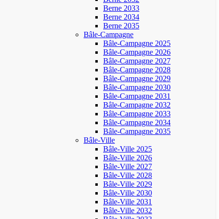
Berne 2033
Berne 2034
Berne 2035
Bâle-Campagne
Bâle-Campagne 2025
Bâle-Campagne 2026
Bâle-Campagne 2027
Bâle-Campagne 2028
Bâle-Campagne 2029
Bâle-Campagne 2030
Bâle-Campagne 2031
Bâle-Campagne 2032
Bâle-Campagne 2033
Bâle-Campagne 2034
Bâle-Campagne 2035
Bâle-Ville
Bâle-Ville 2025
Bâle-Ville 2026
Bâle-Ville 2027
Bâle-Ville 2028
Bâle-Ville 2029
Bâle-Ville 2030
Bâle-Ville 2031
Bâle-Ville 2032