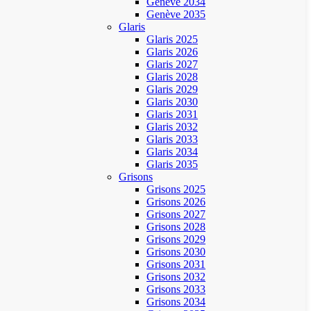
Genève 2034
Genève 2035
Glaris
Glaris 2025
Glaris 2026
Glaris 2027
Glaris 2028
Glaris 2029
Glaris 2030
Glaris 2031
Glaris 2032
Glaris 2033
Glaris 2034
Glaris 2035
Grisons
Grisons 2025
Grisons 2026
Grisons 2027
Grisons 2028
Grisons 2029
Grisons 2030
Grisons 2031
Grisons 2032
Grisons 2033
Grisons 2034