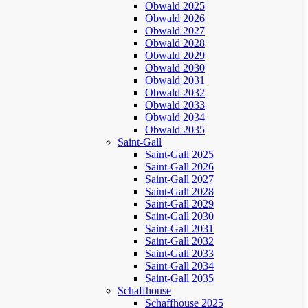
Obwald 2025
Obwald 2026
Obwald 2027
Obwald 2028
Obwald 2029
Obwald 2030
Obwald 2031
Obwald 2032
Obwald 2033
Obwald 2034
Obwald 2035
Saint-Gall
Saint-Gall 2025
Saint-Gall 2026
Saint-Gall 2027
Saint-Gall 2028
Saint-Gall 2029
Saint-Gall 2030
Saint-Gall 2031
Saint-Gall 2032
Saint-Gall 2033
Saint-Gall 2034
Saint-Gall 2035
Schaffhouse
Schaffhouse 2025