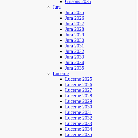
Grisons 2035
Jura
Jura 2025
Jura 2026
Jura 2027
Jura 2028
Jura 2029
Jura 2030
Jura 2031
Jura 2032
Jura 2033
Jura 2034
Jura 2035
Lucerne
Lucerne 2025
Lucerne 2026
Lucerne 2027
Lucerne 2028
Lucerne 2029
Lucerne 2030
Lucerne 2031
Lucerne 2032
Lucerne 2033
Lucerne 2034
Lucerne 2035