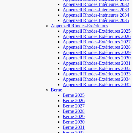
Appenzell Rhodes-Intérieures 2032
Appenzell Rhodes-Intérieures 2033
Appenzell Rhodes-Intérieures 2034
Appenzell Rhodes-Intérieures 2035
Appenzell Rhodes-Extérieures
Appenzell Rhodes-Extérieures 2025
Appenzell Rhodes-Extérieures 2026
Appenzell Rhodes-Extérieures 2027
Appenzell Rhodes-Extérieures 2028
Appenzell Rhodes-Extérieures 2029
Appenzell Rhodes-Extérieures 2030
Appenzell Rhodes-Extérieures 2031
Appenzell Rhodes-Extérieures 2032
Appenzell Rhodes-Extérieures 2033
Appenzell Rhodes-Extérieures 2034
Appenzell Rhodes-Extérieures 2035
Berne
Berne 2025
Berne 2026
Berne 2027
Berne 2028
Berne 2029
Berne 2030
Berne 2031
Berne 2032