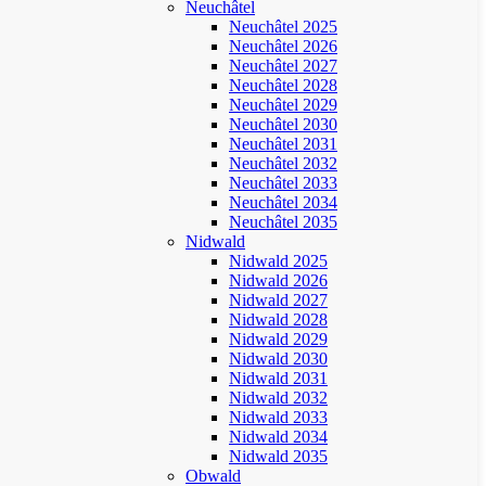
Neuchâtel
Neuchâtel 2025
Neuchâtel 2026
Neuchâtel 2027
Neuchâtel 2028
Neuchâtel 2029
Neuchâtel 2030
Neuchâtel 2031
Neuchâtel 2032
Neuchâtel 2033
Neuchâtel 2034
Neuchâtel 2035
Nidwald
Nidwald 2025
Nidwald 2026
Nidwald 2027
Nidwald 2028
Nidwald 2029
Nidwald 2030
Nidwald 2031
Nidwald 2032
Nidwald 2033
Nidwald 2034
Nidwald 2035
Obwald