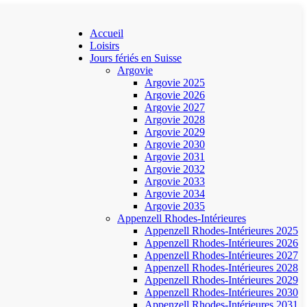
Accueil
Loisirs
Jours fériés en Suisse
Argovie
Argovie 2025
Argovie 2026
Argovie 2027
Argovie 2028
Argovie 2029
Argovie 2030
Argovie 2031
Argovie 2032
Argovie 2033
Argovie 2034
Argovie 2035
Appenzell Rhodes-Intérieures
Appenzell Rhodes-Intérieures 2025
Appenzell Rhodes-Intérieures 2026
Appenzell Rhodes-Intérieures 2027
Appenzell Rhodes-Intérieures 2028
Appenzell Rhodes-Intérieures 2029
Appenzell Rhodes-Intérieures 2030
Appenzell Rhodes-Intérieures 2031