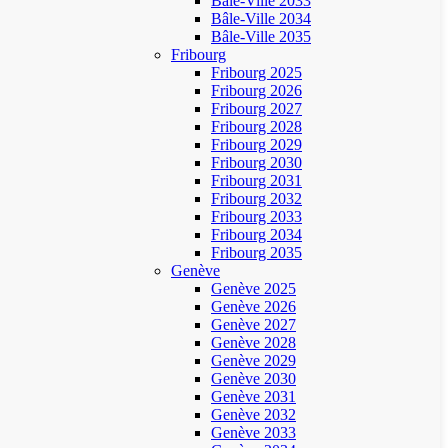
Bâle-Ville 2033
Bâle-Ville 2034
Bâle-Ville 2035
Fribourg
Fribourg 2025
Fribourg 2026
Fribourg 2027
Fribourg 2028
Fribourg 2029
Fribourg 2030
Fribourg 2031
Fribourg 2032
Fribourg 2033
Fribourg 2034
Fribourg 2035
Genève
Genève 2025
Genève 2026
Genève 2027
Genève 2028
Genève 2029
Genève 2030
Genève 2031
Genève 2032
Genève 2033