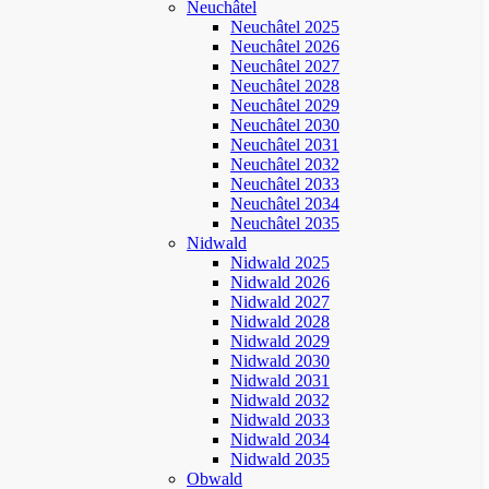
Neuchâtel
Neuchâtel 2025
Neuchâtel 2026
Neuchâtel 2027
Neuchâtel 2028
Neuchâtel 2029
Neuchâtel 2030
Neuchâtel 2031
Neuchâtel 2032
Neuchâtel 2033
Neuchâtel 2034
Neuchâtel 2035
Nidwald
Nidwald 2025
Nidwald 2026
Nidwald 2027
Nidwald 2028
Nidwald 2029
Nidwald 2030
Nidwald 2031
Nidwald 2032
Nidwald 2033
Nidwald 2034
Nidwald 2035
Obwald