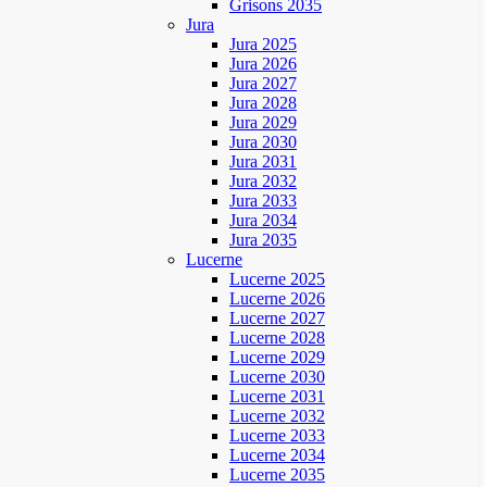
Grisons 2035
Jura
Jura 2025
Jura 2026
Jura 2027
Jura 2028
Jura 2029
Jura 2030
Jura 2031
Jura 2032
Jura 2033
Jura 2034
Jura 2035
Lucerne
Lucerne 2025
Lucerne 2026
Lucerne 2027
Lucerne 2028
Lucerne 2029
Lucerne 2030
Lucerne 2031
Lucerne 2032
Lucerne 2033
Lucerne 2034
Lucerne 2035