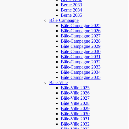
Berne 2033
Berne 2034
Berne 2035
Bâle-Campagne
Bâle-Campagne 2025
Bâle-Campagne 2026
Bâle-Campagne 2027
Bâle-Campagne 2028
Bâle-Campagne 2029
Bâle-Campagne 2030
Bâle-Campagne 2031
Bâle-Campagne 2032
Bâle-Campagne 2033
Bâle-Campagne 2034
Bâle-Campagne 2035
Bâle-Ville
Bâle-Ville 2025
Bâle-Ville 2026
Bâle-Ville 2027
Bâle-Ville 2028
Bâle-Ville 2029
Bâle-Ville 2030
Bâle-Ville 2031
Bâle-Ville 2032