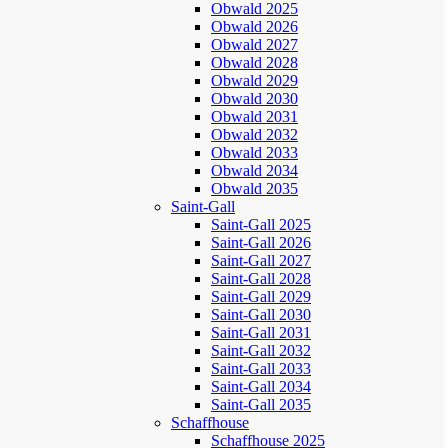
Obwald 2025
Obwald 2026
Obwald 2027
Obwald 2028
Obwald 2029
Obwald 2030
Obwald 2031
Obwald 2032
Obwald 2033
Obwald 2034
Obwald 2035
Saint-Gall
Saint-Gall 2025
Saint-Gall 2026
Saint-Gall 2027
Saint-Gall 2028
Saint-Gall 2029
Saint-Gall 2030
Saint-Gall 2031
Saint-Gall 2032
Saint-Gall 2033
Saint-Gall 2034
Saint-Gall 2035
Schaffhouse
Schaffhouse 2025