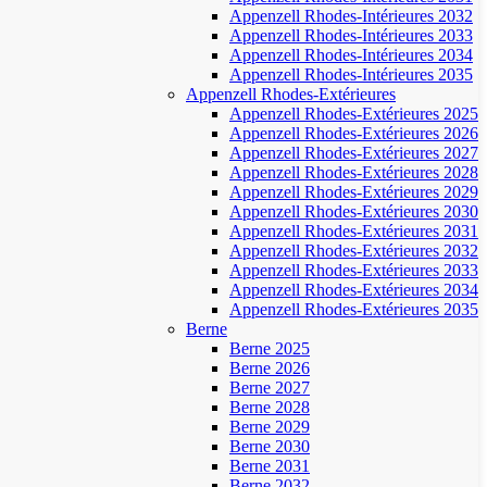
Appenzell Rhodes-Intérieures 2032
Appenzell Rhodes-Intérieures 2033
Appenzell Rhodes-Intérieures 2034
Appenzell Rhodes-Intérieures 2035
Appenzell Rhodes-Extérieures
Appenzell Rhodes-Extérieures 2025
Appenzell Rhodes-Extérieures 2026
Appenzell Rhodes-Extérieures 2027
Appenzell Rhodes-Extérieures 2028
Appenzell Rhodes-Extérieures 2029
Appenzell Rhodes-Extérieures 2030
Appenzell Rhodes-Extérieures 2031
Appenzell Rhodes-Extérieures 2032
Appenzell Rhodes-Extérieures 2033
Appenzell Rhodes-Extérieures 2034
Appenzell Rhodes-Extérieures 2035
Berne
Berne 2025
Berne 2026
Berne 2027
Berne 2028
Berne 2029
Berne 2030
Berne 2031
Berne 2032