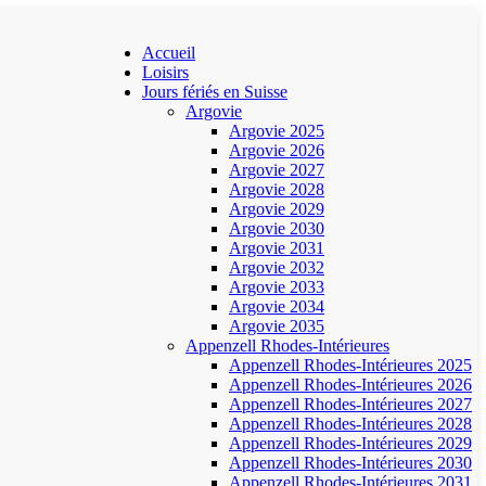
Accueil
Loisirs
Jours fériés en Suisse
Argovie
Argovie 2025
Argovie 2026
Argovie 2027
Argovie 2028
Argovie 2029
Argovie 2030
Argovie 2031
Argovie 2032
Argovie 2033
Argovie 2034
Argovie 2035
Appenzell Rhodes-Intérieures
Appenzell Rhodes-Intérieures 2025
Appenzell Rhodes-Intérieures 2026
Appenzell Rhodes-Intérieures 2027
Appenzell Rhodes-Intérieures 2028
Appenzell Rhodes-Intérieures 2029
Appenzell Rhodes-Intérieures 2030
Appenzell Rhodes-Intérieures 2031