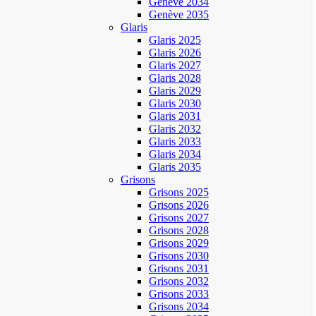
Genève 2034
Genève 2035
Glaris
Glaris 2025
Glaris 2026
Glaris 2027
Glaris 2028
Glaris 2029
Glaris 2030
Glaris 2031
Glaris 2032
Glaris 2033
Glaris 2034
Glaris 2035
Grisons
Grisons 2025
Grisons 2026
Grisons 2027
Grisons 2028
Grisons 2029
Grisons 2030
Grisons 2031
Grisons 2032
Grisons 2033
Grisons 2034