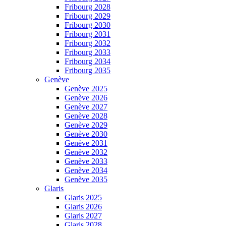
Fribourg 2028
Fribourg 2029
Fribourg 2030
Fribourg 2031
Fribourg 2032
Fribourg 2033
Fribourg 2034
Fribourg 2035
Genève
Genève 2025
Genève 2026
Genève 2027
Genève 2028
Genève 2029
Genève 2030
Genève 2031
Genève 2032
Genève 2033
Genève 2034
Genève 2035
Glaris
Glaris 2025
Glaris 2026
Glaris 2027
Glaris 2028