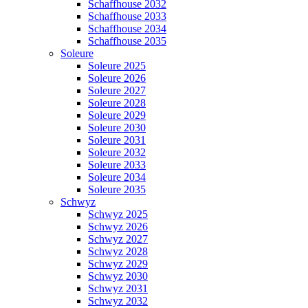
Schaffhouse 2032
Schaffhouse 2033
Schaffhouse 2034
Schaffhouse 2035
Soleure
Soleure 2025
Soleure 2026
Soleure 2027
Soleure 2028
Soleure 2029
Soleure 2030
Soleure 2031
Soleure 2032
Soleure 2033
Soleure 2034
Soleure 2035
Schwyz
Schwyz 2025
Schwyz 2026
Schwyz 2027
Schwyz 2028
Schwyz 2029
Schwyz 2030
Schwyz 2031
Schwyz 2032