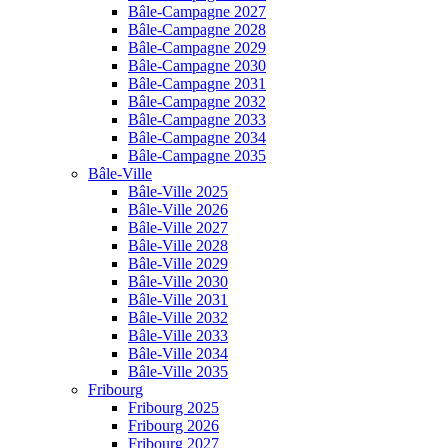
Bâle-Campagne 2027
Bâle-Campagne 2028
Bâle-Campagne 2029
Bâle-Campagne 2030
Bâle-Campagne 2031
Bâle-Campagne 2032
Bâle-Campagne 2033
Bâle-Campagne 2034
Bâle-Campagne 2035
Bâle-Ville
Bâle-Ville 2025
Bâle-Ville 2026
Bâle-Ville 2027
Bâle-Ville 2028
Bâle-Ville 2029
Bâle-Ville 2030
Bâle-Ville 2031
Bâle-Ville 2032
Bâle-Ville 2033
Bâle-Ville 2034
Bâle-Ville 2035
Fribourg
Fribourg 2025
Fribourg 2026
Fribourg 2027