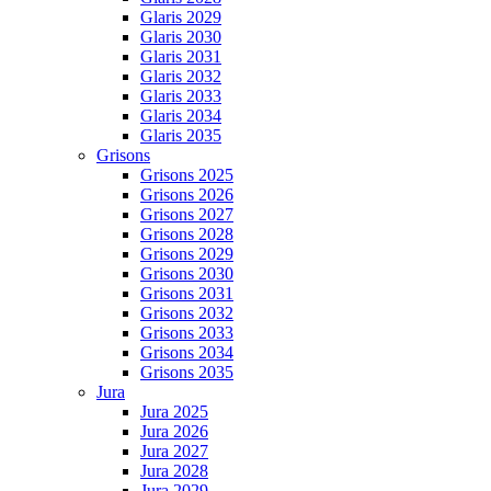
Glaris 2029
Glaris 2030
Glaris 2031
Glaris 2032
Glaris 2033
Glaris 2034
Glaris 2035
Grisons
Grisons 2025
Grisons 2026
Grisons 2027
Grisons 2028
Grisons 2029
Grisons 2030
Grisons 2031
Grisons 2032
Grisons 2033
Grisons 2034
Grisons 2035
Jura
Jura 2025
Jura 2026
Jura 2027
Jura 2028
Jura 2029