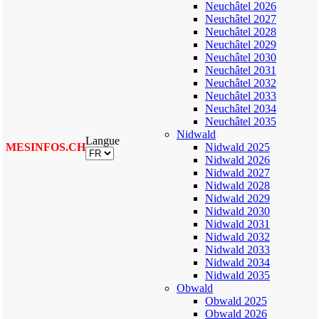
Neuchâtel 2026
Neuchâtel 2027
Neuchâtel 2028
Neuchâtel 2029
Neuchâtel 2030
Neuchâtel 2031
Neuchâtel 2032
Neuchâtel 2033
Neuchâtel 2034
Neuchâtel 2035
Nidwald
Langue
MESINFOS.CH
Nidwald 2025
Nidwald 2026
Nidwald 2027
Nidwald 2028
Nidwald 2029
Nidwald 2030
Nidwald 2031
Nidwald 2032
Nidwald 2033
Nidwald 2034
Nidwald 2035
Obwald
Obwald 2025
Obwald 2026