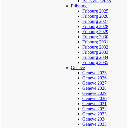
Bâle-Ville 2035
Fribourg
Fribourg 2025
Fribourg 2026
Fribourg 2027
Fribourg 2028
Fribourg 2029
Fribourg 2030
Fribourg 2031
Fribourg 2032
Fribourg 2033
Fribourg 2034
Fribourg 2035
Genève
Genève 2025
Genève 2026
Genève 2027
Genève 2028
Genève 2029
Genève 2030
Genève 2031
Genève 2032
Genève 2033
Genève 2034
Genève 2035