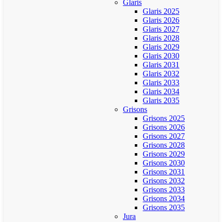
Glaris
Glaris 2025
Glaris 2026
Glaris 2027
Glaris 2028
Glaris 2029
Glaris 2030
Glaris 2031
Glaris 2032
Glaris 2033
Glaris 2034
Glaris 2035
Grisons
Grisons 2025
Grisons 2026
Grisons 2027
Grisons 2028
Grisons 2029
Grisons 2030
Grisons 2031
Grisons 2032
Grisons 2033
Grisons 2034
Grisons 2035
Jura