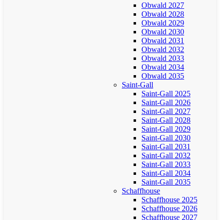
Obwald 2027
Obwald 2028
Obwald 2029
Obwald 2030
Obwald 2031
Obwald 2032
Obwald 2033
Obwald 2034
Obwald 2035
Saint-Gall
Saint-Gall 2025
Saint-Gall 2026
Saint-Gall 2027
Saint-Gall 2028
Saint-Gall 2029
Saint-Gall 2030
Saint-Gall 2031
Saint-Gall 2032
Saint-Gall 2033
Saint-Gall 2034
Saint-Gall 2035
Schaffhouse
Schaffhouse 2025
Schaffhouse 2026
Schaffhouse 2027