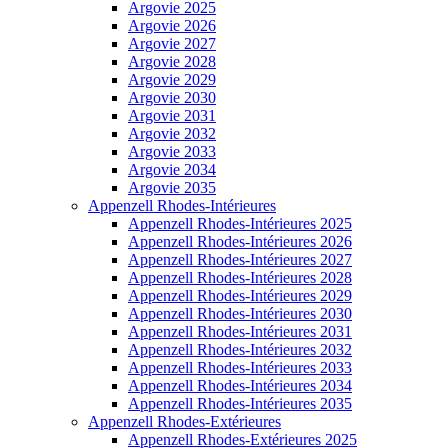
Argovie 2025
Argovie 2026
Argovie 2027
Argovie 2028
Argovie 2029
Argovie 2030
Argovie 2031
Argovie 2032
Argovie 2033
Argovie 2034
Argovie 2035
Appenzell Rhodes-Intérieures
Appenzell Rhodes-Intérieures 2025
Appenzell Rhodes-Intérieures 2026
Appenzell Rhodes-Intérieures 2027
Appenzell Rhodes-Intérieures 2028
Appenzell Rhodes-Intérieures 2029
Appenzell Rhodes-Intérieures 2030
Appenzell Rhodes-Intérieures 2031
Appenzell Rhodes-Intérieures 2032
Appenzell Rhodes-Intérieures 2033
Appenzell Rhodes-Intérieures 2034
Appenzell Rhodes-Intérieures 2035
Appenzell Rhodes-Extérieures
Appenzell Rhodes-Extérieures 2025