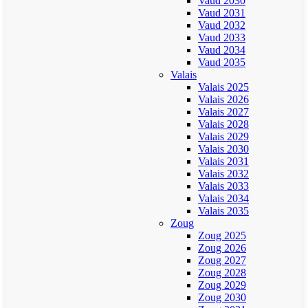
Vaud 2030
Vaud 2031
Vaud 2032
Vaud 2033
Vaud 2034
Vaud 2035
Valais
Valais 2025
Valais 2026
Valais 2027
Valais 2028
Valais 2029
Valais 2030
Valais 2031
Valais 2032
Valais 2033
Valais 2034
Valais 2035
Zoug
Zoug 2025
Zoug 2026
Zoug 2027
Zoug 2028
Zoug 2029
Zoug 2030