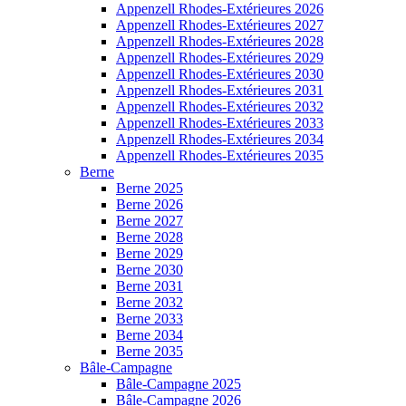
Appenzell Rhodes-Extérieures 2026
Appenzell Rhodes-Extérieures 2027
Appenzell Rhodes-Extérieures 2028
Appenzell Rhodes-Extérieures 2029
Appenzell Rhodes-Extérieures 2030
Appenzell Rhodes-Extérieures 2031
Appenzell Rhodes-Extérieures 2032
Appenzell Rhodes-Extérieures 2033
Appenzell Rhodes-Extérieures 2034
Appenzell Rhodes-Extérieures 2035
Berne
Berne 2025
Berne 2026
Berne 2027
Berne 2028
Berne 2029
Berne 2030
Berne 2031
Berne 2032
Berne 2033
Berne 2034
Berne 2035
Bâle-Campagne
Bâle-Campagne 2025
Bâle-Campagne 2026