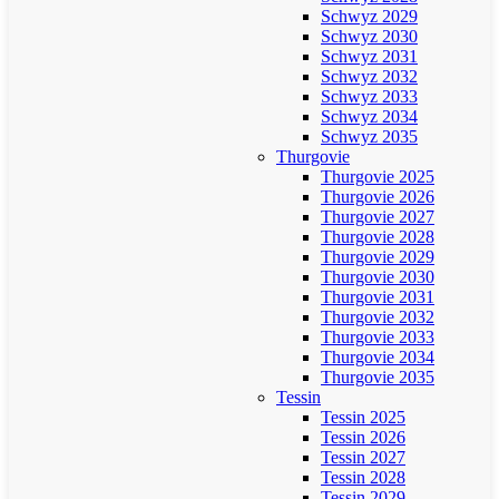
Schwyz 2029
Schwyz 2030
Schwyz 2031
Schwyz 2032
Schwyz 2033
Schwyz 2034
Schwyz 2035
Thurgovie
Thurgovie 2025
Thurgovie 2026
Thurgovie 2027
Thurgovie 2028
Thurgovie 2029
Thurgovie 2030
Thurgovie 2031
Thurgovie 2032
Thurgovie 2033
Thurgovie 2034
Thurgovie 2035
Tessin
Tessin 2025
Tessin 2026
Tessin 2027
Tessin 2028
Tessin 2029