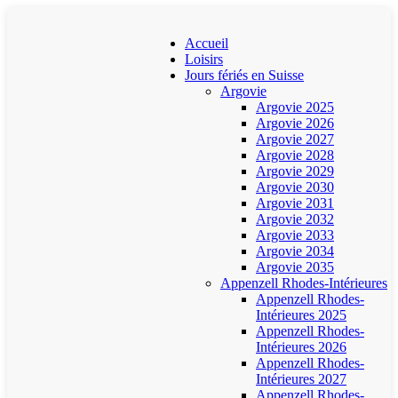
Accueil
Loisirs
Jours fériés en Suisse
Argovie
Argovie 2025
Argovie 2026
Argovie 2027
Argovie 2028
Argovie 2029
Argovie 2030
Argovie 2031
Argovie 2032
Argovie 2033
Argovie 2034
Argovie 2035
Appenzell Rhodes-Intérieures
Appenzell Rhodes-
Intérieures 2025
Appenzell Rhodes-
Intérieures 2026
Appenzell Rhodes-
Intérieures 2027
Appenzell Rhodes-