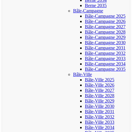
Berne 2034
Berne 2035
Bâle-Campagne
Bâle-Campagne 2025
Bâle-Campagne 2026
Bâle-Campagne 2027
Bâle-Campagne 2028
Bâle-Campagne 2029
Bâle-Campagne 2030
Bâle-Campagne 2031
Bâle-Campagne 2032
Bâle-Campagne 2033
Bâle-Campagne 2034
Bâle-Campagne 2035
Bâle-Ville
Bâle-Ville 2025
Bâle-Ville 2026
Bâle-Ville 2027
Bâle-Ville 2028
Bâle-Ville 2029
Bâle-Ville 2030
Bâle-Ville 2031
Bâle-Ville 2032
Bâle-Ville 2033
Bâle-Ville 2034