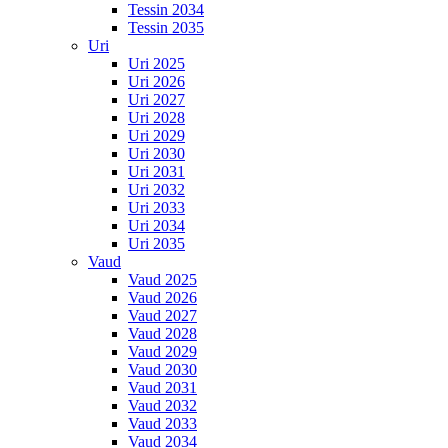
Tessin 2034
Tessin 2035
Uri
Uri 2025
Uri 2026
Uri 2027
Uri 2028
Uri 2029
Uri 2030
Uri 2031
Uri 2032
Uri 2033
Uri 2034
Uri 2035
Vaud
Vaud 2025
Vaud 2026
Vaud 2027
Vaud 2028
Vaud 2029
Vaud 2030
Vaud 2031
Vaud 2032
Vaud 2033
Vaud 2034