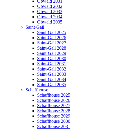
Obwald 2031
Obwald 2032
Obwald 2033
Obwald 2034
Obwald 2035
Saint-Gall
Saint-Gall 2025
Saint-Gall 2026
Saint-Gall 2027
Saint-Gall 2028
Saint-Gall 2029
Saint-Gall 2030
Saint-Gall 2031
Saint-Gall 2032
Saint-Gall 2033
Saint-Gall 2034
Saint-Gall 2035
Schaffhouse
Schaffhouse 2025
Schaffhouse 2026
Schaffhouse 2027
Schaffhouse 2028
Schaffhouse 2029
Schaffhouse 2030
Schaffhouse 2031