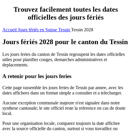
Trouvez facilement toutes les dates
officielles des jours fériés
Accueil
Jours fériés en Suisse
Tessin
Tessin 2028
Jours fériés 2028 pour le canton du Tessin
Les jours feries du canton de Tessin regroupent les dates officielles
utiles pour planifier conges, demarches administratives et
deplacements.
A retenir pour les jours feries
Cette page rassemble les jours feries de Tessin par annee, avec les
dates affichees dans un format simple a consulter et a telecharger.
Aucune exception communale majeure n'est signalee dans notre
synthese cantonale; le site officiel reste la reference en cas de doute
local.
Pour une organisation locale, comparez toujours la date affichee
avec la source officielle du canton, surtout si vous travaillez ou