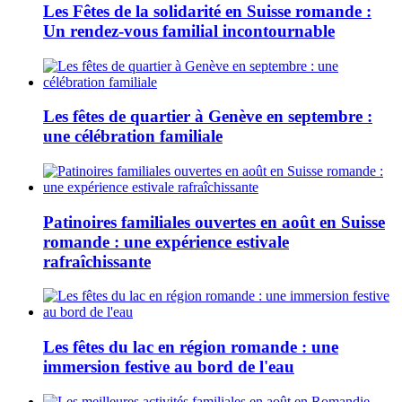
Les Fêtes de la solidarité en Suisse romande :
Un rendez-vous familial incontournable
Les fêtes de quartier à Genève en septembre :
une célébration familiale
Patinoires familiales ouvertes en août en Suisse
romande : une expérience estivale
rafraîchissante
Les fêtes du lac en région romande : une
immersion festive au bord de l'eau