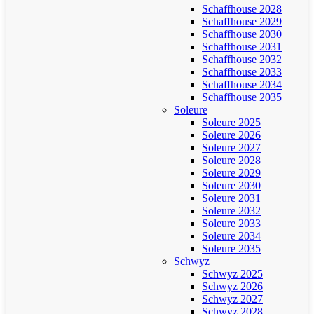
Schaffhouse 2028
Schaffhouse 2029
Schaffhouse 2030
Schaffhouse 2031
Schaffhouse 2032
Schaffhouse 2033
Schaffhouse 2034
Schaffhouse 2035
Soleure
Soleure 2025
Soleure 2026
Soleure 2027
Soleure 2028
Soleure 2029
Soleure 2030
Soleure 2031
Soleure 2032
Soleure 2033
Soleure 2034
Soleure 2035
Schwyz
Schwyz 2025
Schwyz 2026
Schwyz 2027
Schwyz 2028