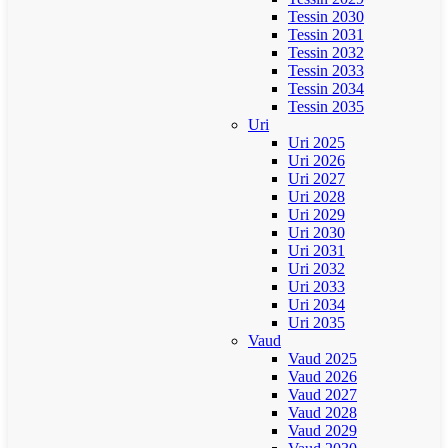
Tessin 2030
Tessin 2031
Tessin 2032
Tessin 2033
Tessin 2034
Tessin 2035
Uri
Uri 2025
Uri 2026
Uri 2027
Uri 2028
Uri 2029
Uri 2030
Uri 2031
Uri 2032
Uri 2033
Uri 2034
Uri 2035
Vaud
Vaud 2025
Vaud 2026
Vaud 2027
Vaud 2028
Vaud 2029