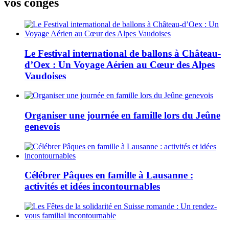
vos congés
Le Festival international de ballons à Château-
d’Oex : Un Voyage Aérien au Cœur des Alpes
Vaudoises
Organiser une journée en famille lors du Jeûne
genevois
Célébrer Pâques en famille à Lausanne :
activités et idées incontournables