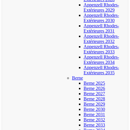
Appenzell Rhodes-
Extérieures 2029
Appenzell Rhodes-
Extérieures 2030
Appenzell Rhodes-
Extérieures 2031
Appenzell Rhodes-
Extérieures 2032
Appenzell Rhodes-
Extérieures 2033
Appenzell Rhodes-
Extérieures 2034
Appenzell Rhodes-
Extérieures 2035
Berne
Berne 2025
Berne 2026
Berne 2027
Berne 2028
Berne 2029
Berne 2030
Berne 2031
Berne 2032
Berne 2033