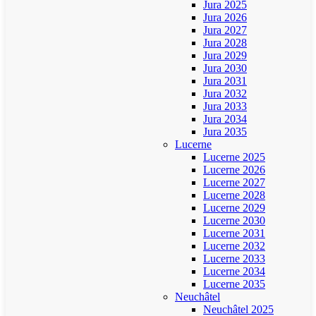
Jura 2025
Jura 2026
Jura 2027
Jura 2028
Jura 2029
Jura 2030
Jura 2031
Jura 2032
Jura 2033
Jura 2034
Jura 2035
Lucerne
Lucerne 2025
Lucerne 2026
Lucerne 2027
Lucerne 2028
Lucerne 2029
Lucerne 2030
Lucerne 2031
Lucerne 2032
Lucerne 2033
Lucerne 2034
Lucerne 2035
Neuchâtel
Neuchâtel 2025