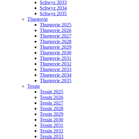
Schwyz 2033
Schwyz 2034
Schwyz 2035
Thurgovie
Thurgovie 2025
Thurgovie 2026
Thurgovie 2027
Thurgovie 2028
Thurgovie 2029
Thurgovie 2030
Thurgovie 2031
Thurgovie 2032
Thurgovie 2033
Thurgovie 2034
Thurgovie 2035
Tessin
Tessin 2025
Tessin 2026
Tessin 2027
Tessin 2028
Tessin 2029
Tessin 2030
Tessin 2031
Tessin 2032
Tessin 2033