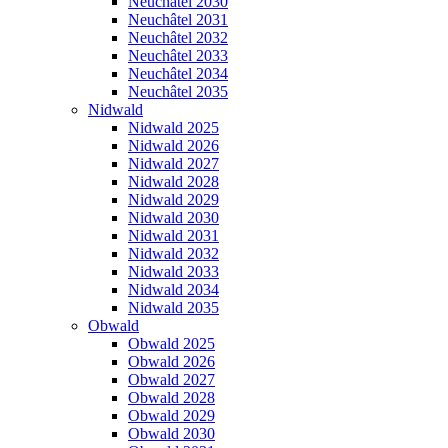
Neuchâtel 2030
Neuchâtel 2031
Neuchâtel 2032
Neuchâtel 2033
Neuchâtel 2034
Neuchâtel 2035
Nidwald
Nidwald 2025
Nidwald 2026
Nidwald 2027
Nidwald 2028
Nidwald 2029
Nidwald 2030
Nidwald 2031
Nidwald 2032
Nidwald 2033
Nidwald 2034
Nidwald 2035
Obwald
Obwald 2025
Obwald 2026
Obwald 2027
Obwald 2028
Obwald 2029
Obwald 2030