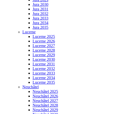
Jura 2030
Jura 2031
Jura 2032
Jura 2033
Jura 2034
Jura 2035
Lucerne
Lucerne 2025
Lucerne 2026
Lucerne 2027
Lucerne 2028
Lucerne 2029
Lucerne 2030
Lucerne 2031
Lucerne 2032
Lucerne 2033
Lucerne 2034
Lucerne 2035
Neuchâtel
Neuchâtel 2025
Neuchâtel 2026
Neuchâtel 2027
Neuchâtel 2028
Neuchâtel 2029