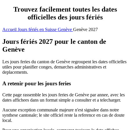
Trouvez facilement toutes les dates
officielles des jours fériés
Accueil
Jours fériés en Suisse
Genève
Genève 2027
Jours fériés 2027 pour le canton de
Genève
Les jours feries du canton de Genève regroupent les dates officielles
utiles pour planifier conges, demarches administratives et
deplacements.
A retenir pour les jours feries
Cette page rassemble les jours feries de Genève par annee, avec les
dates affichees dans un format simple a consulter et a telecharger.
Aucune exception communale majeure n'est signalee dans notre
synthese cantonale; le site officiel reste la reference en cas de doute
local.