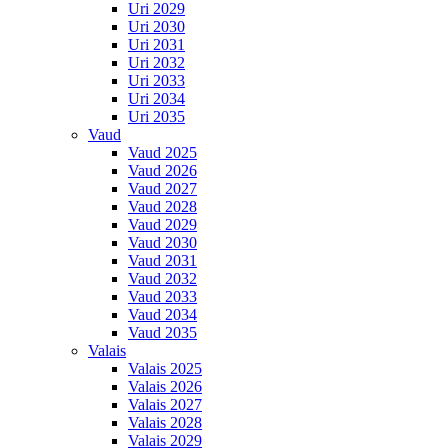
Uri 2029
Uri 2030
Uri 2031
Uri 2032
Uri 2033
Uri 2034
Uri 2035
Vaud
Vaud 2025
Vaud 2026
Vaud 2027
Vaud 2028
Vaud 2029
Vaud 2030
Vaud 2031
Vaud 2032
Vaud 2033
Vaud 2034
Vaud 2035
Valais
Valais 2025
Valais 2026
Valais 2027
Valais 2028
Valais 2029