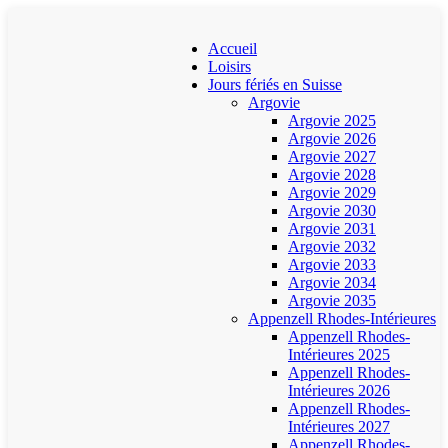
Accueil
Loisirs
Jours fériés en Suisse
Argovie
Argovie 2025
Argovie 2026
Argovie 2027
Argovie 2028
Argovie 2029
Argovie 2030
Argovie 2031
Argovie 2032
Argovie 2033
Argovie 2034
Argovie 2035
Appenzell Rhodes-Intérieures
Appenzell Rhodes-
Intérieures 2025
Appenzell Rhodes-
Intérieures 2026
Appenzell Rhodes-
Intérieures 2027
Appenzell Rhodes-