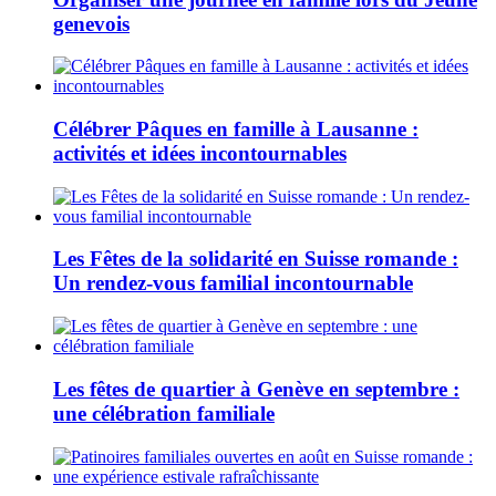
genevois
Célébrer Pâques en famille à Lausanne :
activités et idées incontournables
Les Fêtes de la solidarité en Suisse romande :
Un rendez-vous familial incontournable
Les fêtes de quartier à Genève en septembre :
une célébration familiale