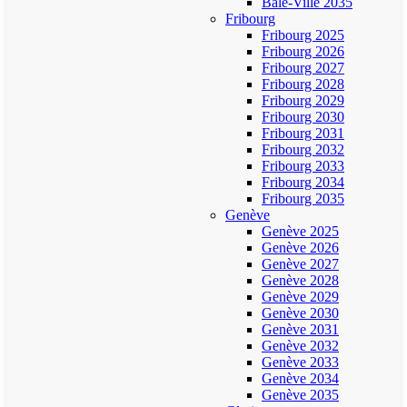
Bâle-Ville 2035
Fribourg
Fribourg 2025
Fribourg 2026
Fribourg 2027
Fribourg 2028
Fribourg 2029
Fribourg 2030
Fribourg 2031
Fribourg 2032
Fribourg 2033
Fribourg 2034
Fribourg 2035
Genève
Genève 2025
Genève 2026
Genève 2027
Genève 2028
Genève 2029
Genève 2030
Genève 2031
Genève 2032
Genève 2033
Genève 2034
Genève 2035