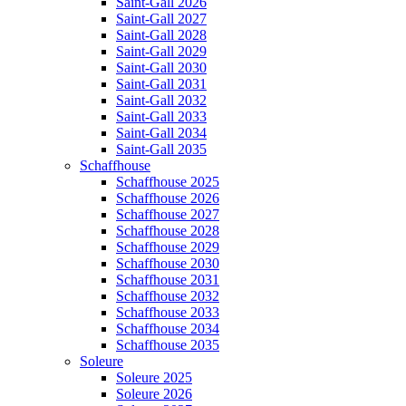
Saint-Gall 2026
Saint-Gall 2027
Saint-Gall 2028
Saint-Gall 2029
Saint-Gall 2030
Saint-Gall 2031
Saint-Gall 2032
Saint-Gall 2033
Saint-Gall 2034
Saint-Gall 2035
Schaffhouse
Schaffhouse 2025
Schaffhouse 2026
Schaffhouse 2027
Schaffhouse 2028
Schaffhouse 2029
Schaffhouse 2030
Schaffhouse 2031
Schaffhouse 2032
Schaffhouse 2033
Schaffhouse 2034
Schaffhouse 2035
Soleure
Soleure 2025
Soleure 2026