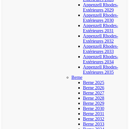
Appenzell Rhodes-
Extérieures 2029
Appenzell Rhodes-
Extérieures 2030
Appenzell Rhodes-
Extérieures 2031
Appenzell Rhodes-
Extérieures 2032
Appenzell Rhodes-
Extérieures 2033
Appenzell Rhodes-
Extérieures 2034
Appenzell Rhodes-
Extérieures 2035
Berne
Berne 2025
Berne 2026
Berne 2027
Berne 2028
Berne 2029
Berne 2030
Berne 2031
Berne 2032
Berne 2033