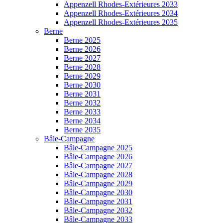
Appenzell Rhodes-Extérieures 2033
Appenzell Rhodes-Extérieures 2034
Appenzell Rhodes-Extérieures 2035
Berne
Berne 2025
Berne 2026
Berne 2027
Berne 2028
Berne 2029
Berne 2030
Berne 2031
Berne 2032
Berne 2033
Berne 2034
Berne 2035
Bâle-Campagne
Bâle-Campagne 2025
Bâle-Campagne 2026
Bâle-Campagne 2027
Bâle-Campagne 2028
Bâle-Campagne 2029
Bâle-Campagne 2030
Bâle-Campagne 2031
Bâle-Campagne 2032
Bâle-Campagne 2033