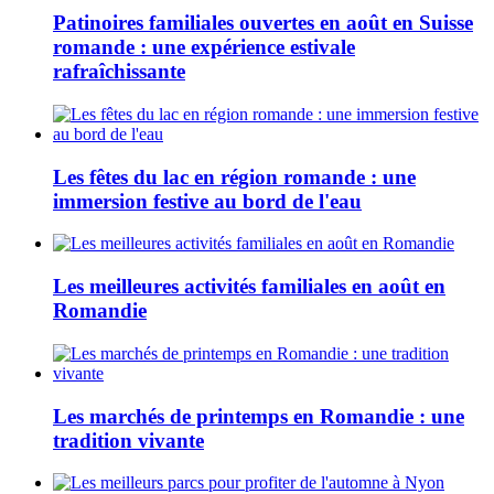
Patinoires familiales ouvertes en août en Suisse
romande : une expérience estivale
rafraîchissante
Les fêtes du lac en région romande : une
immersion festive au bord de l'eau
Les meilleures activités familiales en août en
Romandie
Les marchés de printemps en Romandie : une
tradition vivante