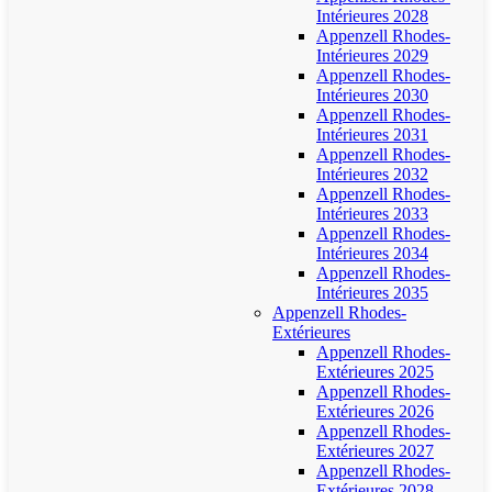
Intérieures 2028
Appenzell Rhodes-
Intérieures 2029
Appenzell Rhodes-
Intérieures 2030
Appenzell Rhodes-
Intérieures 2031
Appenzell Rhodes-
Intérieures 2032
Appenzell Rhodes-
Intérieures 2033
Appenzell Rhodes-
Intérieures 2034
Appenzell Rhodes-
Intérieures 2035
Appenzell Rhodes-
Extérieures
Appenzell Rhodes-
Extérieures 2025
Appenzell Rhodes-
Extérieures 2026
Appenzell Rhodes-
Extérieures 2027
Appenzell Rhodes-
Extérieures 2028