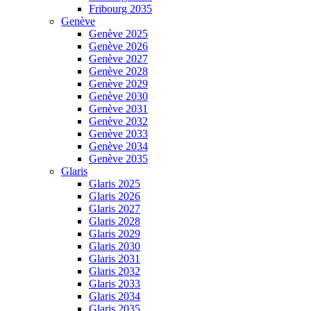
Fribourg 2035
Genève
Genève 2025
Genève 2026
Genève 2027
Genève 2028
Genève 2029
Genève 2030
Genève 2031
Genève 2032
Genève 2033
Genève 2034
Genève 2035
Glaris
Glaris 2025
Glaris 2026
Glaris 2027
Glaris 2028
Glaris 2029
Glaris 2030
Glaris 2031
Glaris 2032
Glaris 2033
Glaris 2034
Glaris 2035