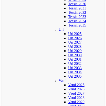
Tessin 2030
Tessin 2031
Tessin 2032
Tessin 2033
Tessin 2034
Tessin 2035
Uri
Uri 2025
Uri 2026
Uri 2027
Uri 2028
Uri 2029
Uri 2030
Uri 2031
Uri 2032
Uri 2033
Uri 2034
Uri 2035
Vaud
Vaud 2025
Vaud 2026
Vaud 2027
Vaud 2028
Vaud 2029