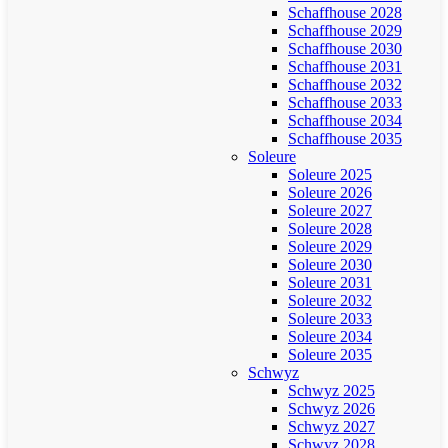
Schaffhouse 2028
Schaffhouse 2029
Schaffhouse 2030
Schaffhouse 2031
Schaffhouse 2032
Schaffhouse 2033
Schaffhouse 2034
Schaffhouse 2035
Soleure
Soleure 2025
Soleure 2026
Soleure 2027
Soleure 2028
Soleure 2029
Soleure 2030
Soleure 2031
Soleure 2032
Soleure 2033
Soleure 2034
Soleure 2035
Schwyz
Schwyz 2025
Schwyz 2026
Schwyz 2027
Schwyz 2028