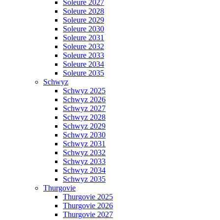
Soleure 2027
Soleure 2028
Soleure 2029
Soleure 2030
Soleure 2031
Soleure 2032
Soleure 2033
Soleure 2034
Soleure 2035
Schwyz
Schwyz 2025
Schwyz 2026
Schwyz 2027
Schwyz 2028
Schwyz 2029
Schwyz 2030
Schwyz 2031
Schwyz 2032
Schwyz 2033
Schwyz 2034
Schwyz 2035
Thurgovie
Thurgovie 2025
Thurgovie 2026
Thurgovie 2027