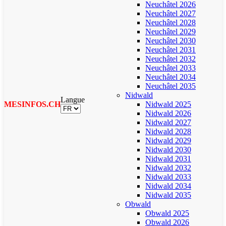
Neuchâtel 2026
Neuchâtel 2027
Neuchâtel 2028
Neuchâtel 2029
Neuchâtel 2030
Neuchâtel 2031
Neuchâtel 2032
Neuchâtel 2033
Neuchâtel 2034
Neuchâtel 2035
Nidwald
Langue
MESINFOS.CH
Nidwald 2025
Nidwald 2026
Nidwald 2027
Nidwald 2028
Nidwald 2029
Nidwald 2030
Nidwald 2031
Nidwald 2032
Nidwald 2033
Nidwald 2034
Nidwald 2035
Obwald
Obwald 2025
Obwald 2026