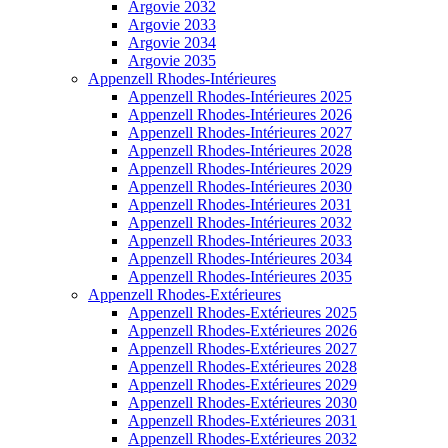
Argovie 2032
Argovie 2033
Argovie 2034
Argovie 2035
Appenzell Rhodes-Intérieures
Appenzell Rhodes-Intérieures 2025
Appenzell Rhodes-Intérieures 2026
Appenzell Rhodes-Intérieures 2027
Appenzell Rhodes-Intérieures 2028
Appenzell Rhodes-Intérieures 2029
Appenzell Rhodes-Intérieures 2030
Appenzell Rhodes-Intérieures 2031
Appenzell Rhodes-Intérieures 2032
Appenzell Rhodes-Intérieures 2033
Appenzell Rhodes-Intérieures 2034
Appenzell Rhodes-Intérieures 2035
Appenzell Rhodes-Extérieures
Appenzell Rhodes-Extérieures 2025
Appenzell Rhodes-Extérieures 2026
Appenzell Rhodes-Extérieures 2027
Appenzell Rhodes-Extérieures 2028
Appenzell Rhodes-Extérieures 2029
Appenzell Rhodes-Extérieures 2030
Appenzell Rhodes-Extérieures 2031
Appenzell Rhodes-Extérieures 2032