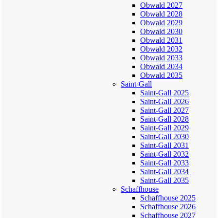
Obwald 2027
Obwald 2028
Obwald 2029
Obwald 2030
Obwald 2031
Obwald 2032
Obwald 2033
Obwald 2034
Obwald 2035
Saint-Gall
Saint-Gall 2025
Saint-Gall 2026
Saint-Gall 2027
Saint-Gall 2028
Saint-Gall 2029
Saint-Gall 2030
Saint-Gall 2031
Saint-Gall 2032
Saint-Gall 2033
Saint-Gall 2034
Saint-Gall 2035
Schaffhouse
Schaffhouse 2025
Schaffhouse 2026
Schaffhouse 2027