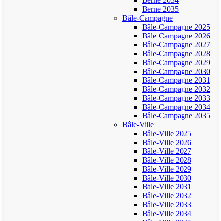
Berne 2034
Berne 2035
Bâle-Campagne
Bâle-Campagne 2025
Bâle-Campagne 2026
Bâle-Campagne 2027
Bâle-Campagne 2028
Bâle-Campagne 2029
Bâle-Campagne 2030
Bâle-Campagne 2031
Bâle-Campagne 2032
Bâle-Campagne 2033
Bâle-Campagne 2034
Bâle-Campagne 2035
Bâle-Ville
Bâle-Ville 2025
Bâle-Ville 2026
Bâle-Ville 2027
Bâle-Ville 2028
Bâle-Ville 2029
Bâle-Ville 2030
Bâle-Ville 2031
Bâle-Ville 2032
Bâle-Ville 2033
Bâle-Ville 2034