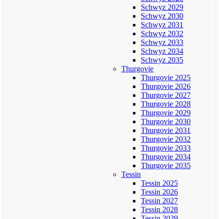
Schwyz 2029
Schwyz 2030
Schwyz 2031
Schwyz 2032
Schwyz 2033
Schwyz 2034
Schwyz 2035
Thurgovie
Thurgovie 2025
Thurgovie 2026
Thurgovie 2027
Thurgovie 2028
Thurgovie 2029
Thurgovie 2030
Thurgovie 2031
Thurgovie 2032
Thurgovie 2033
Thurgovie 2034
Thurgovie 2035
Tessin
Tessin 2025
Tessin 2026
Tessin 2027
Tessin 2028
Tessin 2029