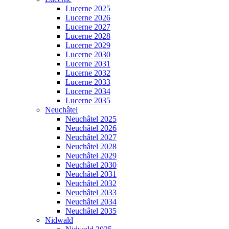
Lucerne 2025
Lucerne 2026
Lucerne 2027
Lucerne 2028
Lucerne 2029
Lucerne 2030
Lucerne 2031
Lucerne 2032
Lucerne 2033
Lucerne 2034
Lucerne 2035
Neuchâtel
Neuchâtel 2025
Neuchâtel 2026
Neuchâtel 2027
Neuchâtel 2028
Neuchâtel 2029
Neuchâtel 2030
Neuchâtel 2031
Neuchâtel 2032
Neuchâtel 2033
Neuchâtel 2034
Neuchâtel 2035
Nidwald