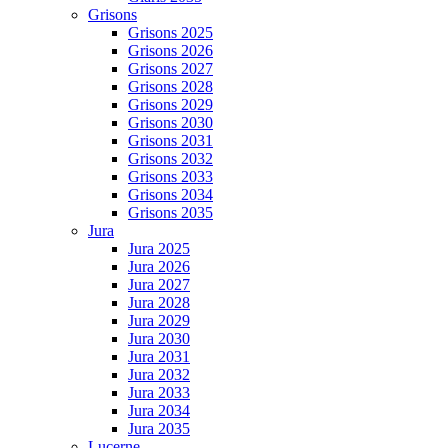
Grisons
Grisons 2025
Grisons 2026
Grisons 2027
Grisons 2028
Grisons 2029
Grisons 2030
Grisons 2031
Grisons 2032
Grisons 2033
Grisons 2034
Grisons 2035
Jura
Jura 2025
Jura 2026
Jura 2027
Jura 2028
Jura 2029
Jura 2030
Jura 2031
Jura 2032
Jura 2033
Jura 2034
Jura 2035
Lucerne