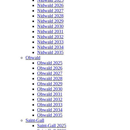
Nidwald 2025
Nidwald 2026
Nidwald 2027
Nidwald 2028
Nidwald 2029
Nidwald 2030
Nidwald 2031
Nidwald 2032
Nidwald 2033
Nidwald 2034
Nidwald 2035
Obwald
Obwald 2025
Obwald 2026
Obwald 2027
Obwald 2028
Obwald 2029
Obwald 2030
Obwald 2031
Obwald 2032
Obwald 2033
Obwald 2034
Obwald 2035
Saint-Gall
Saint-Gall 2025