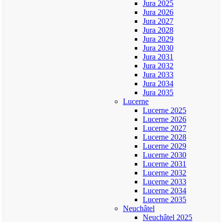
Jura 2025
Jura 2026
Jura 2027
Jura 2028
Jura 2029
Jura 2030
Jura 2031
Jura 2032
Jura 2033
Jura 2034
Jura 2035
Lucerne
Lucerne 2025
Lucerne 2026
Lucerne 2027
Lucerne 2028
Lucerne 2029
Lucerne 2030
Lucerne 2031
Lucerne 2032
Lucerne 2033
Lucerne 2034
Lucerne 2035
Neuchâtel
Neuchâtel 2025