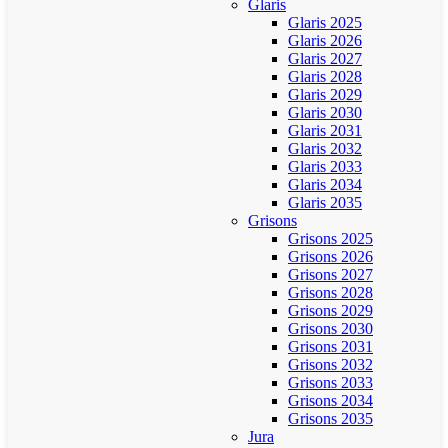
Glaris
Glaris 2025
Glaris 2026
Glaris 2027
Glaris 2028
Glaris 2029
Glaris 2030
Glaris 2031
Glaris 2032
Glaris 2033
Glaris 2034
Glaris 2035
Grisons
Grisons 2025
Grisons 2026
Grisons 2027
Grisons 2028
Grisons 2029
Grisons 2030
Grisons 2031
Grisons 2032
Grisons 2033
Grisons 2034
Grisons 2035
Jura