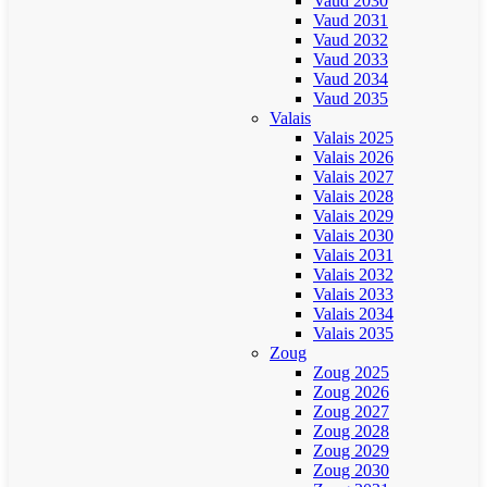
Vaud 2030
Vaud 2031
Vaud 2032
Vaud 2033
Vaud 2034
Vaud 2035
Valais
Valais 2025
Valais 2026
Valais 2027
Valais 2028
Valais 2029
Valais 2030
Valais 2031
Valais 2032
Valais 2033
Valais 2034
Valais 2035
Zoug
Zoug 2025
Zoug 2026
Zoug 2027
Zoug 2028
Zoug 2029
Zoug 2030