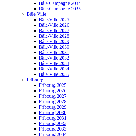
Bâle-Campagne 2034
Bâle-Campagne 2035
Bâle-Ville
Bâle-Ville 2025
Bâle-Ville 2026
Bâle-Ville 2027
Bâle-Ville 2028
Bâle-Ville 2029
Bâle-Ville 2030
Bâle-Ville 2031
Bâle-Ville 2032
Bâle-Ville 2033
Bâle-Ville 2034
Bâle-Ville 2035
Fribourg
Fribourg 2025
Fribourg 2026
Fribourg 2027
Fribourg 2028
Fribourg 2029
Fribourg 2030
Fribourg 2031
Fribourg 2032
Fribourg 2033
Fribourg 2034