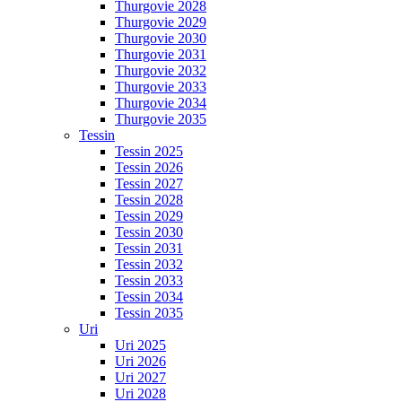
Thurgovie 2028
Thurgovie 2029
Thurgovie 2030
Thurgovie 2031
Thurgovie 2032
Thurgovie 2033
Thurgovie 2034
Thurgovie 2035
Tessin
Tessin 2025
Tessin 2026
Tessin 2027
Tessin 2028
Tessin 2029
Tessin 2030
Tessin 2031
Tessin 2032
Tessin 2033
Tessin 2034
Tessin 2035
Uri
Uri 2025
Uri 2026
Uri 2027
Uri 2028