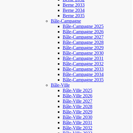
Berne 2033
Berne 2034
Berne 2035
Bâle-Campagne
Bâle-Campagne 2025
Bâle-Campagne 2026
Bâle-Campagne 2027
Bâle-Campagne 2028
Bâle-Campagne 2029
Bâle-Campagne 2030
Bâle-Campagne 2031
Bâle-Campagne 2032
Bâle-Campagne 2033
Bâle-Campagne 2034
Bâle-Campagne 2035
Bâle-Ville
Bâle-Ville 2025
Bâle-Ville 2026
Bâle-Ville 2027
Bâle-Ville 2028
Bâle-Ville 2029
Bâle-Ville 2030
Bâle-Ville 2031
Bâle-Ville 2032