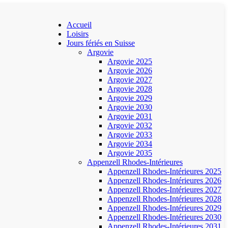
Accueil
Loisirs
Jours fériés en Suisse
Argovie
Argovie 2025
Argovie 2026
Argovie 2027
Argovie 2028
Argovie 2029
Argovie 2030
Argovie 2031
Argovie 2032
Argovie 2033
Argovie 2034
Argovie 2035
Appenzell Rhodes-Intérieures
Appenzell Rhodes-Intérieures 2025
Appenzell Rhodes-Intérieures 2026
Appenzell Rhodes-Intérieures 2027
Appenzell Rhodes-Intérieures 2028
Appenzell Rhodes-Intérieures 2029
Appenzell Rhodes-Intérieures 2030
Appenzell Rhodes-Intérieures 2031