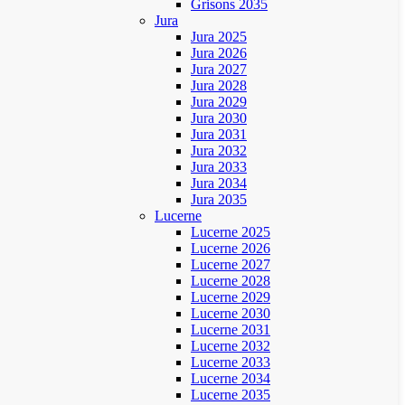
Grisons 2035
Jura
Jura 2025
Jura 2026
Jura 2027
Jura 2028
Jura 2029
Jura 2030
Jura 2031
Jura 2032
Jura 2033
Jura 2034
Jura 2035
Lucerne
Lucerne 2025
Lucerne 2026
Lucerne 2027
Lucerne 2028
Lucerne 2029
Lucerne 2030
Lucerne 2031
Lucerne 2032
Lucerne 2033
Lucerne 2034
Lucerne 2035