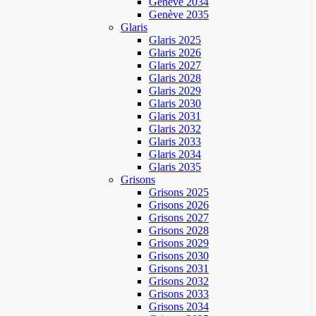
Genève 2034
Genève 2035
Glaris
Glaris 2025
Glaris 2026
Glaris 2027
Glaris 2028
Glaris 2029
Glaris 2030
Glaris 2031
Glaris 2032
Glaris 2033
Glaris 2034
Glaris 2035
Grisons
Grisons 2025
Grisons 2026
Grisons 2027
Grisons 2028
Grisons 2029
Grisons 2030
Grisons 2031
Grisons 2032
Grisons 2033
Grisons 2034