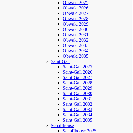
Obwald 2025
Obwald 2026
Obwald 2027
Obwald 2028
Obwald 2029
Obwald 2030
Obwald 2031
Obwald 2032
Obwald 2033
Obwald 2034
Obwald 2035
Saint-Gall
Saint-Gall 2025
Saint-Gall 2026
Saint-Gall 2027
Saint-Gall 2028
Saint-Gall 2029
Saint-Gall 2030
Saint-Gall 2031
Saint-Gall 2032
Saint-Gall 2033
Saint-Gall 2034
Saint-Gall 2035
Schaffhouse
Schaffhouse 2025