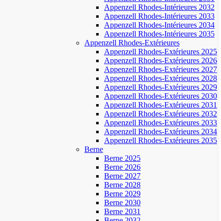
Appenzell Rhodes-Intérieures 2032
Appenzell Rhodes-Intérieures 2033
Appenzell Rhodes-Intérieures 2034
Appenzell Rhodes-Intérieures 2035
Appenzell Rhodes-Extérieures
Appenzell Rhodes-Extérieures 2025
Appenzell Rhodes-Extérieures 2026
Appenzell Rhodes-Extérieures 2027
Appenzell Rhodes-Extérieures 2028
Appenzell Rhodes-Extérieures 2029
Appenzell Rhodes-Extérieures 2030
Appenzell Rhodes-Extérieures 2031
Appenzell Rhodes-Extérieures 2032
Appenzell Rhodes-Extérieures 2033
Appenzell Rhodes-Extérieures 2034
Appenzell Rhodes-Extérieures 2035
Berne
Berne 2025
Berne 2026
Berne 2027
Berne 2028
Berne 2029
Berne 2030
Berne 2031
Berne 2032