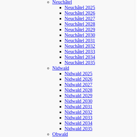
Neuchâtel
Neuchâtel 2025
Neuchâtel 2026
Neuchâtel 2027
Neuchâtel 2028
Neuchâtel 2029
Neuchâtel 2030
Neuchâtel 2031
Neuchâtel 2032
Neuchâtel 2033
Neuchâtel 2034
Neuchâtel 2035
Nidwald
Nidwald 2025
Nidwald 2026
Nidwald 2027
Nidwald 2028
Nidwald 2029
Nidwald 2030
Nidwald 2031
Nidwald 2032
Nidwald 2033
Nidwald 2034
Nidwald 2035
Obwald