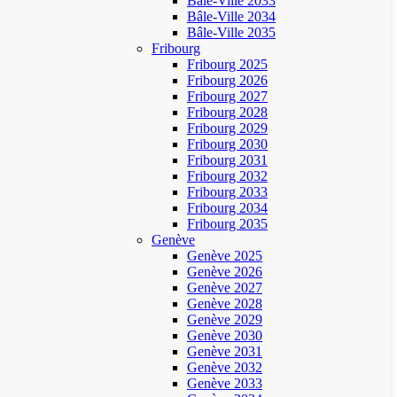
Bâle-Ville 2033
Bâle-Ville 2034
Bâle-Ville 2035
Fribourg
Fribourg 2025
Fribourg 2026
Fribourg 2027
Fribourg 2028
Fribourg 2029
Fribourg 2030
Fribourg 2031
Fribourg 2032
Fribourg 2033
Fribourg 2034
Fribourg 2035
Genève
Genève 2025
Genève 2026
Genève 2027
Genève 2028
Genève 2029
Genève 2030
Genève 2031
Genève 2032
Genève 2033