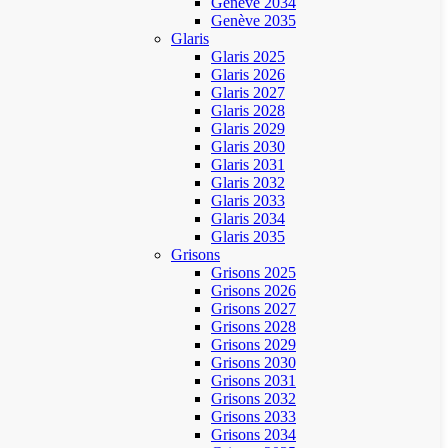
Genève 2034
Genève 2035
Glaris
Glaris 2025
Glaris 2026
Glaris 2027
Glaris 2028
Glaris 2029
Glaris 2030
Glaris 2031
Glaris 2032
Glaris 2033
Glaris 2034
Glaris 2035
Grisons
Grisons 2025
Grisons 2026
Grisons 2027
Grisons 2028
Grisons 2029
Grisons 2030
Grisons 2031
Grisons 2032
Grisons 2033
Grisons 2034