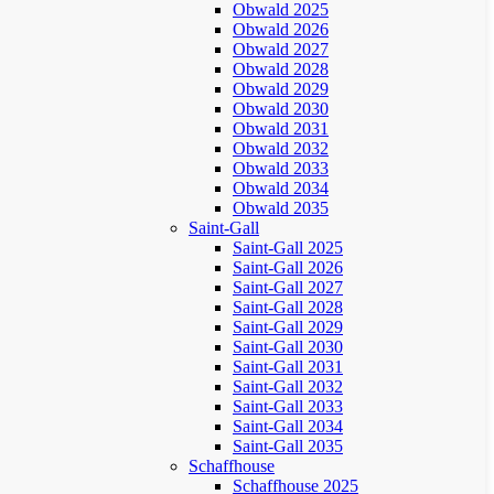
Obwald 2025
Obwald 2026
Obwald 2027
Obwald 2028
Obwald 2029
Obwald 2030
Obwald 2031
Obwald 2032
Obwald 2033
Obwald 2034
Obwald 2035
Saint-Gall
Saint-Gall 2025
Saint-Gall 2026
Saint-Gall 2027
Saint-Gall 2028
Saint-Gall 2029
Saint-Gall 2030
Saint-Gall 2031
Saint-Gall 2032
Saint-Gall 2033
Saint-Gall 2034
Saint-Gall 2035
Schaffhouse
Schaffhouse 2025