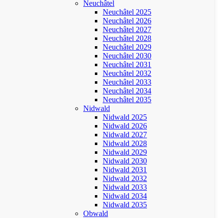
Neuchâtel
Neuchâtel 2025
Neuchâtel 2026
Neuchâtel 2027
Neuchâtel 2028
Neuchâtel 2029
Neuchâtel 2030
Neuchâtel 2031
Neuchâtel 2032
Neuchâtel 2033
Neuchâtel 2034
Neuchâtel 2035
Nidwald
Nidwald 2025
Nidwald 2026
Nidwald 2027
Nidwald 2028
Nidwald 2029
Nidwald 2030
Nidwald 2031
Nidwald 2032
Nidwald 2033
Nidwald 2034
Nidwald 2035
Obwald