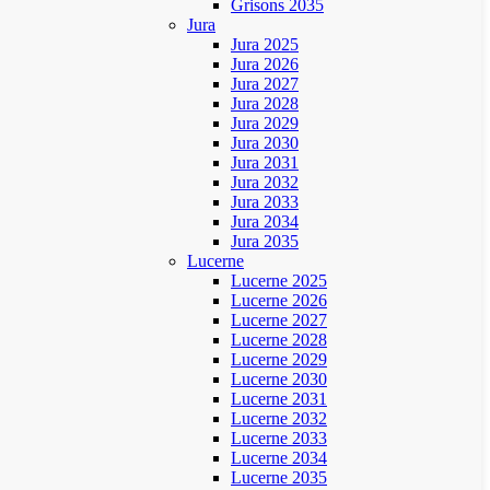
Grisons 2035
Jura
Jura 2025
Jura 2026
Jura 2027
Jura 2028
Jura 2029
Jura 2030
Jura 2031
Jura 2032
Jura 2033
Jura 2034
Jura 2035
Lucerne
Lucerne 2025
Lucerne 2026
Lucerne 2027
Lucerne 2028
Lucerne 2029
Lucerne 2030
Lucerne 2031
Lucerne 2032
Lucerne 2033
Lucerne 2034
Lucerne 2035