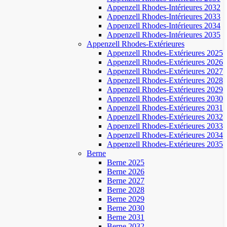
Appenzell Rhodes-Intérieures 2032
Appenzell Rhodes-Intérieures 2033
Appenzell Rhodes-Intérieures 2034
Appenzell Rhodes-Intérieures 2035
Appenzell Rhodes-Extérieures
Appenzell Rhodes-Extérieures 2025
Appenzell Rhodes-Extérieures 2026
Appenzell Rhodes-Extérieures 2027
Appenzell Rhodes-Extérieures 2028
Appenzell Rhodes-Extérieures 2029
Appenzell Rhodes-Extérieures 2030
Appenzell Rhodes-Extérieures 2031
Appenzell Rhodes-Extérieures 2032
Appenzell Rhodes-Extérieures 2033
Appenzell Rhodes-Extérieures 2034
Appenzell Rhodes-Extérieures 2035
Berne
Berne 2025
Berne 2026
Berne 2027
Berne 2028
Berne 2029
Berne 2030
Berne 2031
Berne 2032