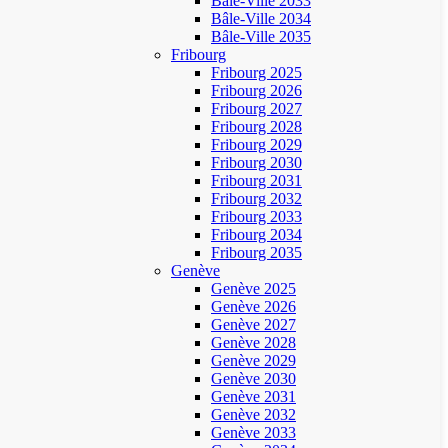
Bâle-Ville 2033
Bâle-Ville 2034
Bâle-Ville 2035
Fribourg
Fribourg 2025
Fribourg 2026
Fribourg 2027
Fribourg 2028
Fribourg 2029
Fribourg 2030
Fribourg 2031
Fribourg 2032
Fribourg 2033
Fribourg 2034
Fribourg 2035
Genève
Genève 2025
Genève 2026
Genève 2027
Genève 2028
Genève 2029
Genève 2030
Genève 2031
Genève 2032
Genève 2033