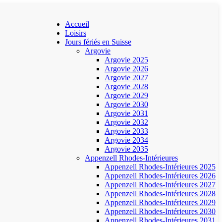
Accueil
Loisirs
Jours fériés en Suisse
Argovie
Argovie 2025
Argovie 2026
Argovie 2027
Argovie 2028
Argovie 2029
Argovie 2030
Argovie 2031
Argovie 2032
Argovie 2033
Argovie 2034
Argovie 2035
Appenzell Rhodes-Intérieures
Appenzell Rhodes-Intérieures 2025
Appenzell Rhodes-Intérieures 2026
Appenzell Rhodes-Intérieures 2027
Appenzell Rhodes-Intérieures 2028
Appenzell Rhodes-Intérieures 2029
Appenzell Rhodes-Intérieures 2030
Appenzell Rhodes-Intérieures 2031