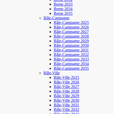
Berne 2033
Berne 2034
Berne 2035
Bâle-Campagne
Bâle-Campagne 2025
Bâle-Campagne 2026
Bâle-Campagne 2027
Bâle-Campagne 2028
Bâle-Campagne 2029
Bâle-Campagne 2030
Bâle-Campagne 2031
Bâle-Campagne 2032
Bâle-Campagne 2033
Bâle-Campagne 2034
Bâle-Campagne 2035
Bâle-Ville
Bâle-Ville 2025
Bâle-Ville 2026
Bâle-Ville 2027
Bâle-Ville 2028
Bâle-Ville 2029
Bâle-Ville 2030
Bâle-Ville 2031
Bâle-Ville 2032