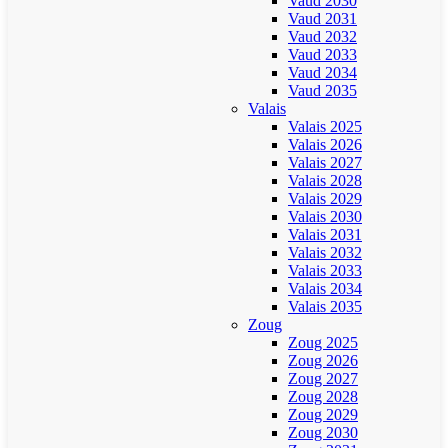
Vaud 2030
Vaud 2031
Vaud 2032
Vaud 2033
Vaud 2034
Vaud 2035
Valais
Valais 2025
Valais 2026
Valais 2027
Valais 2028
Valais 2029
Valais 2030
Valais 2031
Valais 2032
Valais 2033
Valais 2034
Valais 2035
Zoug
Zoug 2025
Zoug 2026
Zoug 2027
Zoug 2028
Zoug 2029
Zoug 2030