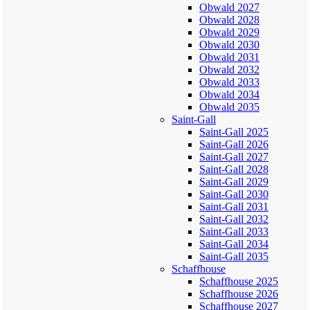
Obwald 2027
Obwald 2028
Obwald 2029
Obwald 2030
Obwald 2031
Obwald 2032
Obwald 2033
Obwald 2034
Obwald 2035
Saint-Gall
Saint-Gall 2025
Saint-Gall 2026
Saint-Gall 2027
Saint-Gall 2028
Saint-Gall 2029
Saint-Gall 2030
Saint-Gall 2031
Saint-Gall 2032
Saint-Gall 2033
Saint-Gall 2034
Saint-Gall 2035
Schaffhouse
Schaffhouse 2025
Schaffhouse 2026
Schaffhouse 2027