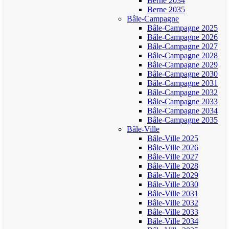
Berne 2034
Berne 2035
Bâle-Campagne
Bâle-Campagne 2025
Bâle-Campagne 2026
Bâle-Campagne 2027
Bâle-Campagne 2028
Bâle-Campagne 2029
Bâle-Campagne 2030
Bâle-Campagne 2031
Bâle-Campagne 2032
Bâle-Campagne 2033
Bâle-Campagne 2034
Bâle-Campagne 2035
Bâle-Ville
Bâle-Ville 2025
Bâle-Ville 2026
Bâle-Ville 2027
Bâle-Ville 2028
Bâle-Ville 2029
Bâle-Ville 2030
Bâle-Ville 2031
Bâle-Ville 2032
Bâle-Ville 2033
Bâle-Ville 2034