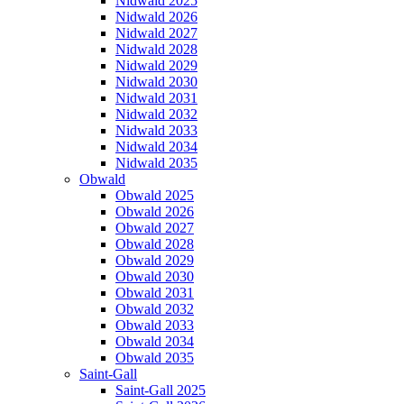
Nidwald 2025
Nidwald 2026
Nidwald 2027
Nidwald 2028
Nidwald 2029
Nidwald 2030
Nidwald 2031
Nidwald 2032
Nidwald 2033
Nidwald 2034
Nidwald 2035
Obwald
Obwald 2025
Obwald 2026
Obwald 2027
Obwald 2028
Obwald 2029
Obwald 2030
Obwald 2031
Obwald 2032
Obwald 2033
Obwald 2034
Obwald 2035
Saint-Gall
Saint-Gall 2025