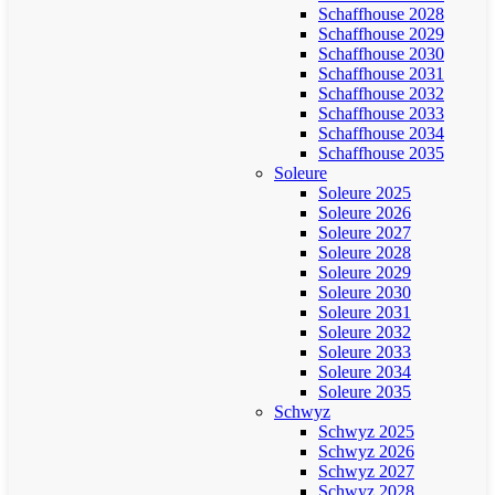
Schaffhouse 2028
Schaffhouse 2029
Schaffhouse 2030
Schaffhouse 2031
Schaffhouse 2032
Schaffhouse 2033
Schaffhouse 2034
Schaffhouse 2035
Soleure
Soleure 2025
Soleure 2026
Soleure 2027
Soleure 2028
Soleure 2029
Soleure 2030
Soleure 2031
Soleure 2032
Soleure 2033
Soleure 2034
Soleure 2035
Schwyz
Schwyz 2025
Schwyz 2026
Schwyz 2027
Schwyz 2028