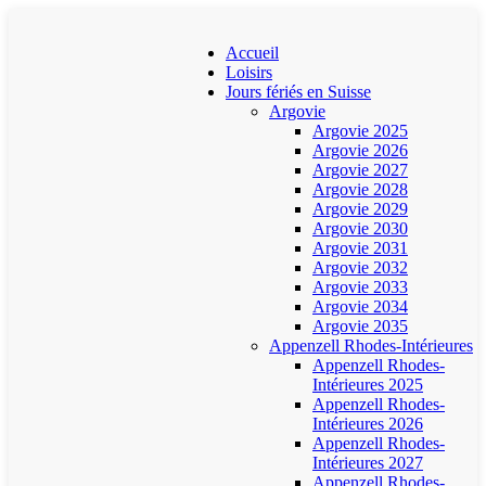
Accueil
Loisirs
Jours fériés en Suisse
Argovie
Argovie 2025
Argovie 2026
Argovie 2027
Argovie 2028
Argovie 2029
Argovie 2030
Argovie 2031
Argovie 2032
Argovie 2033
Argovie 2034
Argovie 2035
Appenzell Rhodes-Intérieures
Appenzell Rhodes-
Intérieures 2025
Appenzell Rhodes-
Intérieures 2026
Appenzell Rhodes-
Intérieures 2027
Appenzell Rhodes-