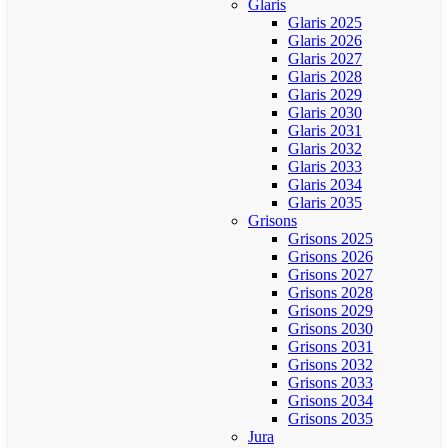
Glaris
Glaris 2025
Glaris 2026
Glaris 2027
Glaris 2028
Glaris 2029
Glaris 2030
Glaris 2031
Glaris 2032
Glaris 2033
Glaris 2034
Glaris 2035
Grisons
Grisons 2025
Grisons 2026
Grisons 2027
Grisons 2028
Grisons 2029
Grisons 2030
Grisons 2031
Grisons 2032
Grisons 2033
Grisons 2034
Grisons 2035
Jura