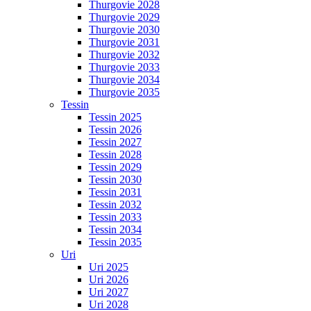
Thurgovie 2028
Thurgovie 2029
Thurgovie 2030
Thurgovie 2031
Thurgovie 2032
Thurgovie 2033
Thurgovie 2034
Thurgovie 2035
Tessin
Tessin 2025
Tessin 2026
Tessin 2027
Tessin 2028
Tessin 2029
Tessin 2030
Tessin 2031
Tessin 2032
Tessin 2033
Tessin 2034
Tessin 2035
Uri
Uri 2025
Uri 2026
Uri 2027
Uri 2028