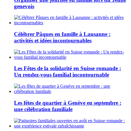
genevois
Célébrer Pâques en famille à Lausanne :
activités et idées incontournables
Les Fêtes de la solidarité en Suisse romande :
Un rendez-vous familial incontournable
Les fêtes de quartier à Genève en septembre :
une célébration familiale