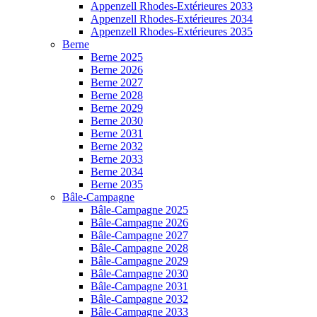
Appenzell Rhodes-Extérieures 2033
Appenzell Rhodes-Extérieures 2034
Appenzell Rhodes-Extérieures 2035
Berne
Berne 2025
Berne 2026
Berne 2027
Berne 2028
Berne 2029
Berne 2030
Berne 2031
Berne 2032
Berne 2033
Berne 2034
Berne 2035
Bâle-Campagne
Bâle-Campagne 2025
Bâle-Campagne 2026
Bâle-Campagne 2027
Bâle-Campagne 2028
Bâle-Campagne 2029
Bâle-Campagne 2030
Bâle-Campagne 2031
Bâle-Campagne 2032
Bâle-Campagne 2033