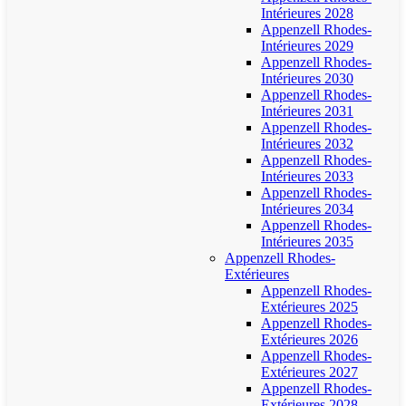
Intérieures 2028
Appenzell Rhodes-
Intérieures 2029
Appenzell Rhodes-
Intérieures 2030
Appenzell Rhodes-
Intérieures 2031
Appenzell Rhodes-
Intérieures 2032
Appenzell Rhodes-
Intérieures 2033
Appenzell Rhodes-
Intérieures 2034
Appenzell Rhodes-
Intérieures 2035
Appenzell Rhodes-
Extérieures
Appenzell Rhodes-
Extérieures 2025
Appenzell Rhodes-
Extérieures 2026
Appenzell Rhodes-
Extérieures 2027
Appenzell Rhodes-
Extérieures 2028