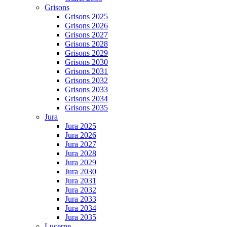
Grisons
Grisons 2025
Grisons 2026
Grisons 2027
Grisons 2028
Grisons 2029
Grisons 2030
Grisons 2031
Grisons 2032
Grisons 2033
Grisons 2034
Grisons 2035
Jura
Jura 2025
Jura 2026
Jura 2027
Jura 2028
Jura 2029
Jura 2030
Jura 2031
Jura 2032
Jura 2033
Jura 2034
Jura 2035
Lucerne