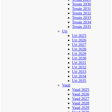
Tessin 2030
Tessin 2031
Tessin 2032
Tessin 2033
Tessin 2034
Tessin 2035
Uri
Uri 2025
Uri 2026
Uri 2027
Uri 2028
Uri 2029
Uri 2030
Uri 2031
Uri 2032
Uri 2033
Uri 2034
Uri 2035
Vaud
Vaud 2025
Vaud 2026
Vaud 2027
Vaud 2028
Vaud 2029