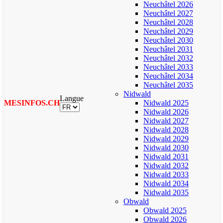
Neuchâtel 2026
Neuchâtel 2027
Neuchâtel 2028
Neuchâtel 2029
Neuchâtel 2030
Neuchâtel 2031
Neuchâtel 2032
Neuchâtel 2033
Neuchâtel 2034
Neuchâtel 2035
Nidwald
Langue
MESINFOS.CH
Nidwald 2025
Nidwald 2026
Nidwald 2027
Nidwald 2028
Nidwald 2029
Nidwald 2030
Nidwald 2031
Nidwald 2032
Nidwald 2033
Nidwald 2034
Nidwald 2035
Obwald
Obwald 2025
Obwald 2026