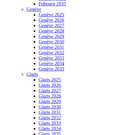
Fribourg 2035
Genève
Genève 2025
Genève 2026
Genève 2027
Genève 2028
Genève 2029
Genève 2030
Genève 2031
Genève 2032
Genève 2033
Genève 2034
Genève 2035
Glaris
Glaris 2025
Glaris 2026
Glaris 2027
Glaris 2028
Glaris 2029
Glaris 2030
Glaris 2031
Glaris 2032
Glaris 2033
Glaris 2034
Glaris 2035