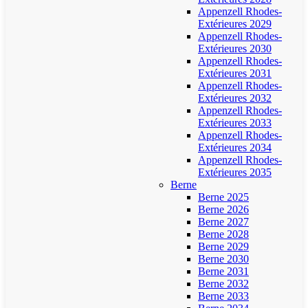
Appenzell Rhodes-
Extérieures 2029
Appenzell Rhodes-
Extérieures 2030
Appenzell Rhodes-
Extérieures 2031
Appenzell Rhodes-
Extérieures 2032
Appenzell Rhodes-
Extérieures 2033
Appenzell Rhodes-
Extérieures 2034
Appenzell Rhodes-
Extérieures 2035
Berne
Berne 2025
Berne 2026
Berne 2027
Berne 2028
Berne 2029
Berne 2030
Berne 2031
Berne 2032
Berne 2033