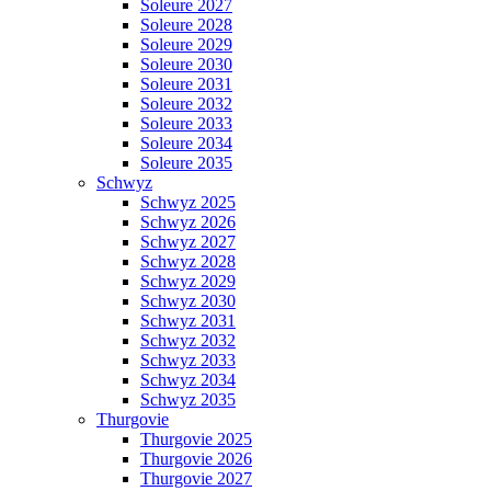
Soleure 2027
Soleure 2028
Soleure 2029
Soleure 2030
Soleure 2031
Soleure 2032
Soleure 2033
Soleure 2034
Soleure 2035
Schwyz
Schwyz 2025
Schwyz 2026
Schwyz 2027
Schwyz 2028
Schwyz 2029
Schwyz 2030
Schwyz 2031
Schwyz 2032
Schwyz 2033
Schwyz 2034
Schwyz 2035
Thurgovie
Thurgovie 2025
Thurgovie 2026
Thurgovie 2027