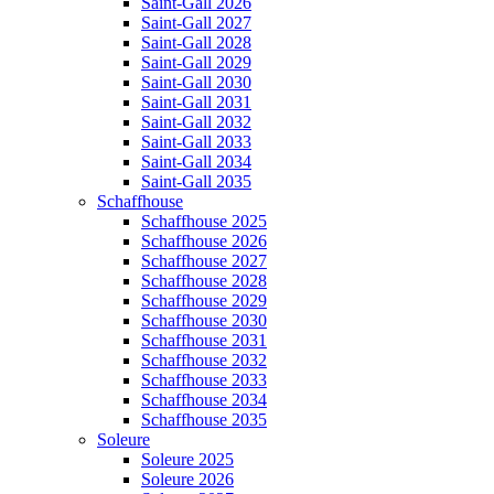
Saint-Gall 2026
Saint-Gall 2027
Saint-Gall 2028
Saint-Gall 2029
Saint-Gall 2030
Saint-Gall 2031
Saint-Gall 2032
Saint-Gall 2033
Saint-Gall 2034
Saint-Gall 2035
Schaffhouse
Schaffhouse 2025
Schaffhouse 2026
Schaffhouse 2027
Schaffhouse 2028
Schaffhouse 2029
Schaffhouse 2030
Schaffhouse 2031
Schaffhouse 2032
Schaffhouse 2033
Schaffhouse 2034
Schaffhouse 2035
Soleure
Soleure 2025
Soleure 2026