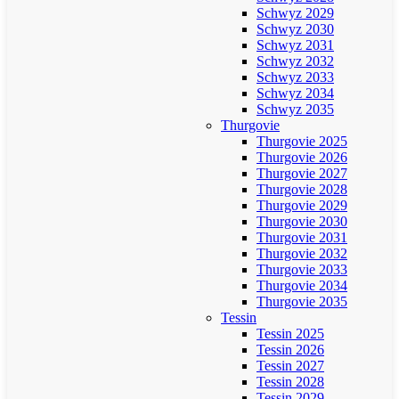
Schwyz 2029
Schwyz 2030
Schwyz 2031
Schwyz 2032
Schwyz 2033
Schwyz 2034
Schwyz 2035
Thurgovie
Thurgovie 2025
Thurgovie 2026
Thurgovie 2027
Thurgovie 2028
Thurgovie 2029
Thurgovie 2030
Thurgovie 2031
Thurgovie 2032
Thurgovie 2033
Thurgovie 2034
Thurgovie 2035
Tessin
Tessin 2025
Tessin 2026
Tessin 2027
Tessin 2028
Tessin 2029