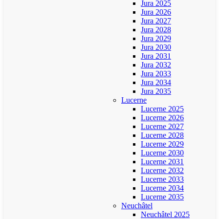
Jura 2025
Jura 2026
Jura 2027
Jura 2028
Jura 2029
Jura 2030
Jura 2031
Jura 2032
Jura 2033
Jura 2034
Jura 2035
Lucerne
Lucerne 2025
Lucerne 2026
Lucerne 2027
Lucerne 2028
Lucerne 2029
Lucerne 2030
Lucerne 2031
Lucerne 2032
Lucerne 2033
Lucerne 2034
Lucerne 2035
Neuchâtel
Neuchâtel 2025