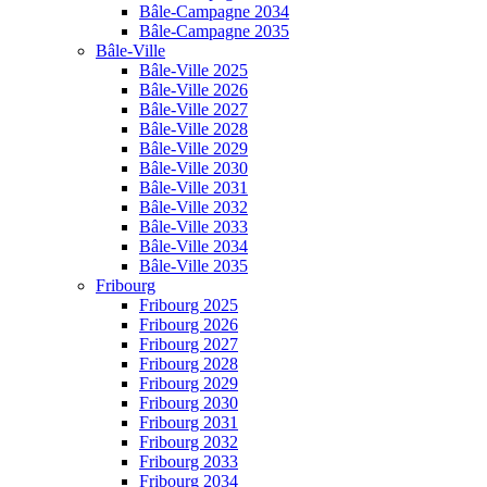
Bâle-Campagne 2034
Bâle-Campagne 2035
Bâle-Ville
Bâle-Ville 2025
Bâle-Ville 2026
Bâle-Ville 2027
Bâle-Ville 2028
Bâle-Ville 2029
Bâle-Ville 2030
Bâle-Ville 2031
Bâle-Ville 2032
Bâle-Ville 2033
Bâle-Ville 2034
Bâle-Ville 2035
Fribourg
Fribourg 2025
Fribourg 2026
Fribourg 2027
Fribourg 2028
Fribourg 2029
Fribourg 2030
Fribourg 2031
Fribourg 2032
Fribourg 2033
Fribourg 2034