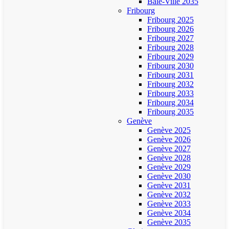
Bâle-Ville 2035
Fribourg
Fribourg 2025
Fribourg 2026
Fribourg 2027
Fribourg 2028
Fribourg 2029
Fribourg 2030
Fribourg 2031
Fribourg 2032
Fribourg 2033
Fribourg 2034
Fribourg 2035
Genève
Genève 2025
Genève 2026
Genève 2027
Genève 2028
Genève 2029
Genève 2030
Genève 2031
Genève 2032
Genève 2033
Genève 2034
Genève 2035