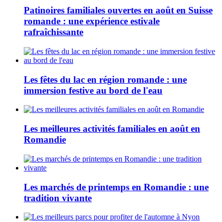
Patinoires familiales ouvertes en août en Suisse
romande : une expérience estivale
rafraîchissante
Les fêtes du lac en région romande : une
immersion festive au bord de l'eau
Les meilleures activités familiales en août en
Romandie
Les marchés de printemps en Romandie : une
tradition vivante