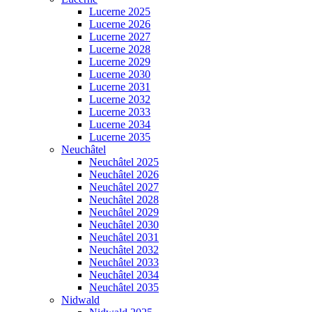
Lucerne 2025
Lucerne 2026
Lucerne 2027
Lucerne 2028
Lucerne 2029
Lucerne 2030
Lucerne 2031
Lucerne 2032
Lucerne 2033
Lucerne 2034
Lucerne 2035
Neuchâtel
Neuchâtel 2025
Neuchâtel 2026
Neuchâtel 2027
Neuchâtel 2028
Neuchâtel 2029
Neuchâtel 2030
Neuchâtel 2031
Neuchâtel 2032
Neuchâtel 2033
Neuchâtel 2034
Neuchâtel 2035
Nidwald