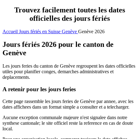
Trouvez facilement toutes les dates
officielles des jours fériés
Accueil
Jours fériés en Suisse
Genève
Genève 2026
Jours fériés 2026 pour le canton de
Genève
Les jours feries du canton de Genève regroupent les dates officielles
utiles pour planifier conges, demarches administratives et
deplacements.
A retenir pour les jours feries
Cette page rassemble les jours feries de Genève par annee, avec les
dates affichees dans un format simple a consulter et a telecharger.
Aucune exception communale majeure n'est signalee dans notre
synthese cantonale; le site officiel reste la reference en cas de doute
local.