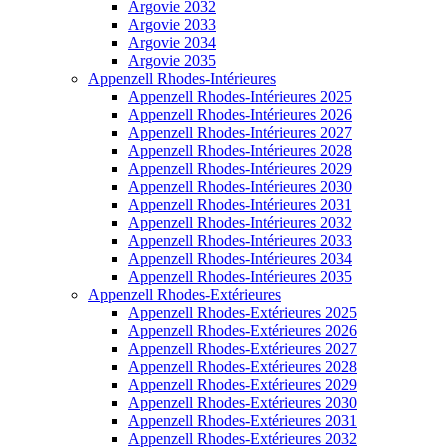
Argovie 2032
Argovie 2033
Argovie 2034
Argovie 2035
Appenzell Rhodes-Intérieures
Appenzell Rhodes-Intérieures 2025
Appenzell Rhodes-Intérieures 2026
Appenzell Rhodes-Intérieures 2027
Appenzell Rhodes-Intérieures 2028
Appenzell Rhodes-Intérieures 2029
Appenzell Rhodes-Intérieures 2030
Appenzell Rhodes-Intérieures 2031
Appenzell Rhodes-Intérieures 2032
Appenzell Rhodes-Intérieures 2033
Appenzell Rhodes-Intérieures 2034
Appenzell Rhodes-Intérieures 2035
Appenzell Rhodes-Extérieures
Appenzell Rhodes-Extérieures 2025
Appenzell Rhodes-Extérieures 2026
Appenzell Rhodes-Extérieures 2027
Appenzell Rhodes-Extérieures 2028
Appenzell Rhodes-Extérieures 2029
Appenzell Rhodes-Extérieures 2030
Appenzell Rhodes-Extérieures 2031
Appenzell Rhodes-Extérieures 2032