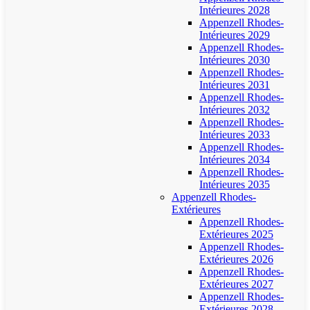
Intérieures 2028
Appenzell Rhodes-
Intérieures 2029
Appenzell Rhodes-
Intérieures 2030
Appenzell Rhodes-
Intérieures 2031
Appenzell Rhodes-
Intérieures 2032
Appenzell Rhodes-
Intérieures 2033
Appenzell Rhodes-
Intérieures 2034
Appenzell Rhodes-
Intérieures 2035
Appenzell Rhodes-
Extérieures
Appenzell Rhodes-
Extérieures 2025
Appenzell Rhodes-
Extérieures 2026
Appenzell Rhodes-
Extérieures 2027
Appenzell Rhodes-
Extérieures 2028