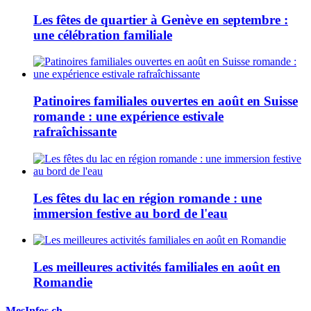
Les fêtes de quartier à Genève en septembre :
une célébration familiale
Patinoires familiales ouvertes en août en Suisse
romande : une expérience estivale
rafraîchissante
Les fêtes du lac en région romande : une
immersion festive au bord de l'eau
Les meilleures activités familiales en août en
Romandie
MesInfos.ch