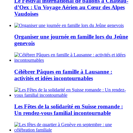
Le Festival international de ballons à Château-
d’Oex : Un Voyage Aérien au Cœur des Alpes
Vaudoises
Organiser une journée en famille lors du Jeûne
genevois
Célébrer Pâques en famille à Lausanne :
activités et idées incontournables
Les Fêtes de la solidarité en Suisse romande :
Un rendez-vous familial incontournable