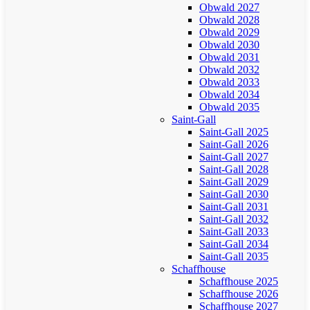
Obwald 2027
Obwald 2028
Obwald 2029
Obwald 2030
Obwald 2031
Obwald 2032
Obwald 2033
Obwald 2034
Obwald 2035
Saint-Gall
Saint-Gall 2025
Saint-Gall 2026
Saint-Gall 2027
Saint-Gall 2028
Saint-Gall 2029
Saint-Gall 2030
Saint-Gall 2031
Saint-Gall 2032
Saint-Gall 2033
Saint-Gall 2034
Saint-Gall 2035
Schaffhouse
Schaffhouse 2025
Schaffhouse 2026
Schaffhouse 2027