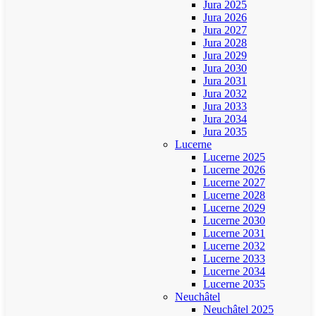
Jura 2025
Jura 2026
Jura 2027
Jura 2028
Jura 2029
Jura 2030
Jura 2031
Jura 2032
Jura 2033
Jura 2034
Jura 2035
Lucerne
Lucerne 2025
Lucerne 2026
Lucerne 2027
Lucerne 2028
Lucerne 2029
Lucerne 2030
Lucerne 2031
Lucerne 2032
Lucerne 2033
Lucerne 2034
Lucerne 2035
Neuchâtel
Neuchâtel 2025