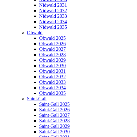
Nidwald 2031
Nidwald 2032
Nidwald 2033
Nidwald 2034
Nidwald 2035
Obwald
Obwald 2025
Obwald 2026
Obwald 2027
Obwald 2028
Obwald 2029
Obwald 2030
Obwald 2031
Obwald 2032
Obwald 2033
Obwald 2034
Obwald 2035
Saint-Gall
Saint-Gall 2025
Saint-Gall 2026
Saint-Gall 2027
Saint-Gall 2028
Saint-Gall 2029
Saint-Gall 2030