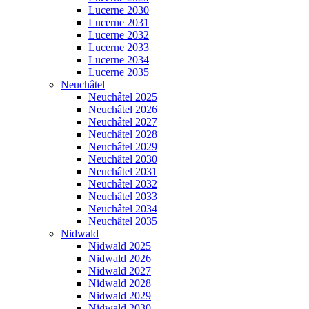
Lucerne 2030
Lucerne 2031
Lucerne 2032
Lucerne 2033
Lucerne 2034
Lucerne 2035
Neuchâtel
Neuchâtel 2025
Neuchâtel 2026
Neuchâtel 2027
Neuchâtel 2028
Neuchâtel 2029
Neuchâtel 2030
Neuchâtel 2031
Neuchâtel 2032
Neuchâtel 2033
Neuchâtel 2034
Neuchâtel 2035
Nidwald
Nidwald 2025
Nidwald 2026
Nidwald 2027
Nidwald 2028
Nidwald 2029
Nidwald 2030