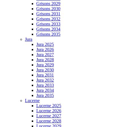
Grisons 2029
Grisons 2030
Grisons 2031
Grisons 2032
Grisons 2033
Grisons 2034
Grisons 2035
Jura
Jura 2025
Jura 2026
Jura 2027
Jura 2028
Jura 2029
Jura 2030
Jura 2031
Jura 2032
Jura 2033
Jura 2034
Jura 2035
Lucerne
Lucerne 2025
Lucerne 2026
Lucerne 2027
Lucerne 2028
Lucerne 2029