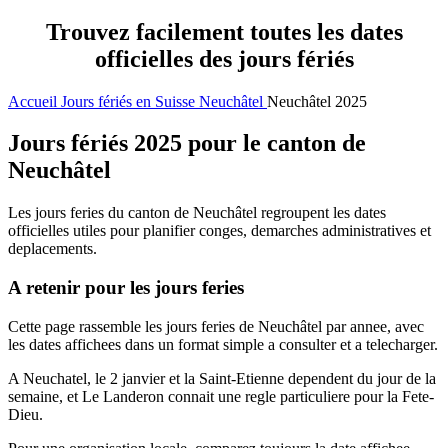
Trouvez facilement toutes les dates
officielles des jours fériés
Accueil
Jours fériés en Suisse
Neuchâtel
Neuchâtel 2025
Jours fériés 2025 pour le canton de
Neuchâtel
Les jours feries du canton de Neuchâtel regroupent les dates
officielles utiles pour planifier conges, demarches administratives et
deplacements.
A retenir pour les jours feries
Cette page rassemble les jours feries de Neuchâtel par annee, avec
les dates affichees dans un format simple a consulter et a telecharger.
A Neuchatel, le 2 janvier et la Saint-Etienne dependent du jour de la
semaine, et Le Landeron connait une regle particuliere pour la Fete-
Dieu.