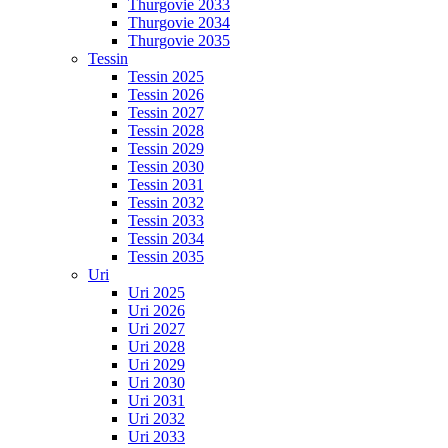
Thurgovie 2033
Thurgovie 2034
Thurgovie 2035
Tessin
Tessin 2025
Tessin 2026
Tessin 2027
Tessin 2028
Tessin 2029
Tessin 2030
Tessin 2031
Tessin 2032
Tessin 2033
Tessin 2034
Tessin 2035
Uri
Uri 2025
Uri 2026
Uri 2027
Uri 2028
Uri 2029
Uri 2030
Uri 2031
Uri 2032
Uri 2033