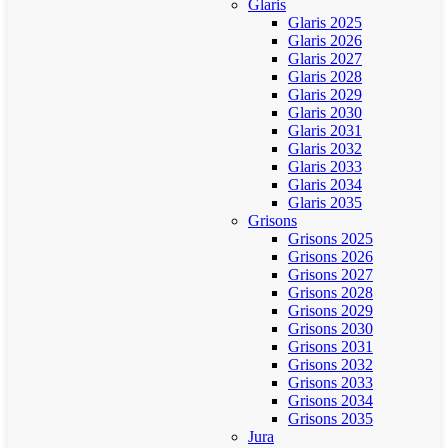
Glaris
Glaris 2025
Glaris 2026
Glaris 2027
Glaris 2028
Glaris 2029
Glaris 2030
Glaris 2031
Glaris 2032
Glaris 2033
Glaris 2034
Glaris 2035
Grisons
Grisons 2025
Grisons 2026
Grisons 2027
Grisons 2028
Grisons 2029
Grisons 2030
Grisons 2031
Grisons 2032
Grisons 2033
Grisons 2034
Grisons 2035
Jura