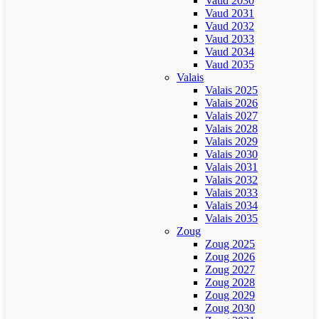
Vaud 2030
Vaud 2031
Vaud 2032
Vaud 2033
Vaud 2034
Vaud 2035
Valais
Valais 2025
Valais 2026
Valais 2027
Valais 2028
Valais 2029
Valais 2030
Valais 2031
Valais 2032
Valais 2033
Valais 2034
Valais 2035
Zoug
Zoug 2025
Zoug 2026
Zoug 2027
Zoug 2028
Zoug 2029
Zoug 2030