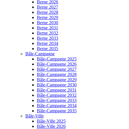
Berne 2026
Berne 2027
Berne 2028
Berne 2029
Berne 2030
Berne 2031
Berne 2032
Berne 2033
Berne 2034
Berne 2035
Bâle-Campagne
Bâle-Campagne 2025
Bâle-Campagne 2026
Bâle-Campagne 2027
Bâle-Campagne 2028
Bâle-Campagne 2029
Bâle-Campagne 2030
Bâle-Campagne 2031
Bâle-Campagne 2032
Bâle-Campagne 2033
Bâle-Campagne 2034
Bâle-Campagne 2035
Bâle-Ville
Bâle-Ville 2025
Bâle-Ville 2026