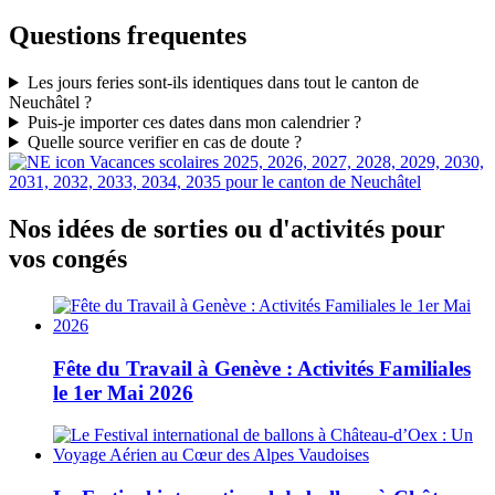
Questions frequentes
Les jours feries sont-ils identiques dans tout le canton de
Neuchâtel ?
Puis-je importer ces dates dans mon calendrier ?
Quelle source verifier en cas de doute ?
Vacances scolaires 2025, 2026, 2027, 2028, 2029, 2030,
2031, 2032, 2033, 2034, 2035 pour le canton de Neuchâtel
Nos idées de sorties ou d'activités pour
vos congés
Fête du Travail à Genève : Activités Familiales
le 1er Mai 2026