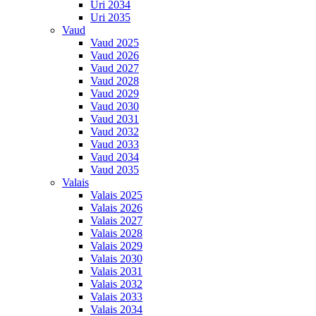
Uri 2034
Uri 2035
Vaud
Vaud 2025
Vaud 2026
Vaud 2027
Vaud 2028
Vaud 2029
Vaud 2030
Vaud 2031
Vaud 2032
Vaud 2033
Vaud 2034
Vaud 2035
Valais
Valais 2025
Valais 2026
Valais 2027
Valais 2028
Valais 2029
Valais 2030
Valais 2031
Valais 2032
Valais 2033
Valais 2034