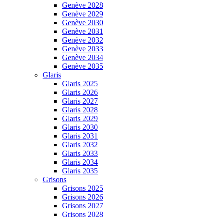
Genève 2028
Genève 2029
Genève 2030
Genève 2031
Genève 2032
Genève 2033
Genève 2034
Genève 2035
Glaris
Glaris 2025
Glaris 2026
Glaris 2027
Glaris 2028
Glaris 2029
Glaris 2030
Glaris 2031
Glaris 2032
Glaris 2033
Glaris 2034
Glaris 2035
Grisons
Grisons 2025
Grisons 2026
Grisons 2027
Grisons 2028