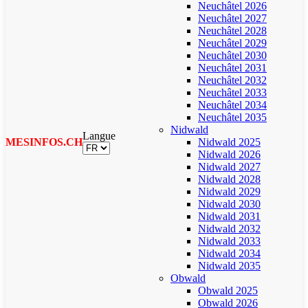
Neuchâtel 2026
Neuchâtel 2027
Neuchâtel 2028
Neuchâtel 2029
Neuchâtel 2030
Neuchâtel 2031
Neuchâtel 2032
Neuchâtel 2033
Neuchâtel 2034
Neuchâtel 2035
Nidwald
Langue
MESINFOS.CH
Nidwald 2025
Nidwald 2026
Nidwald 2027
Nidwald 2028
Nidwald 2029
Nidwald 2030
Nidwald 2031
Nidwald 2032
Nidwald 2033
Nidwald 2034
Nidwald 2035
Obwald
Obwald 2025
Obwald 2026