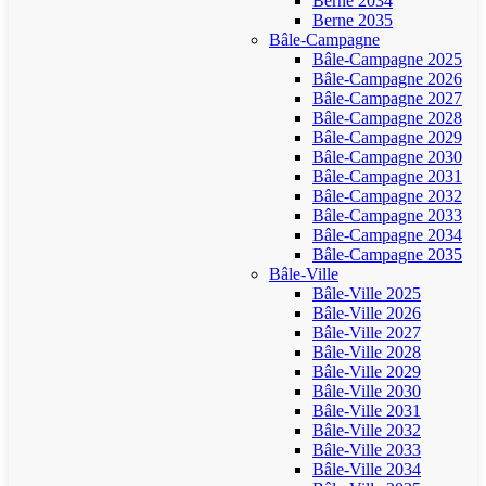
Berne 2034
Berne 2035
Bâle-Campagne
Bâle-Campagne 2025
Bâle-Campagne 2026
Bâle-Campagne 2027
Bâle-Campagne 2028
Bâle-Campagne 2029
Bâle-Campagne 2030
Bâle-Campagne 2031
Bâle-Campagne 2032
Bâle-Campagne 2033
Bâle-Campagne 2034
Bâle-Campagne 2035
Bâle-Ville
Bâle-Ville 2025
Bâle-Ville 2026
Bâle-Ville 2027
Bâle-Ville 2028
Bâle-Ville 2029
Bâle-Ville 2030
Bâle-Ville 2031
Bâle-Ville 2032
Bâle-Ville 2033
Bâle-Ville 2034