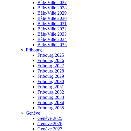
Bâle-Ville 2027
Bâle-Ville 2028
Bâle-Ville 2029
Bâle-Ville 2030
Bâle-Ville 2031
Bâle-Ville 2032
Bâle-Ville 2033
Bâle-Ville 2034
Bâle-Ville 2035
Fribourg
Fribourg 2025
Fribourg 2026
Fribourg 2027
Fribourg 2028
Fribourg 2029
Fribourg 2030
Fribourg 2031
Fribourg 2032
Fribourg 2033
Fribourg 2034
Fribourg 2035
Genève
Genève 2025
Genève 2026
Genève 2027