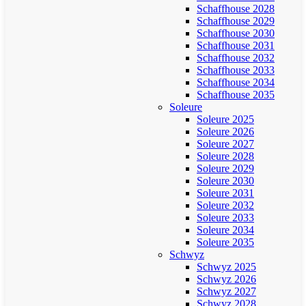
Schaffhouse 2028
Schaffhouse 2029
Schaffhouse 2030
Schaffhouse 2031
Schaffhouse 2032
Schaffhouse 2033
Schaffhouse 2034
Schaffhouse 2035
Soleure
Soleure 2025
Soleure 2026
Soleure 2027
Soleure 2028
Soleure 2029
Soleure 2030
Soleure 2031
Soleure 2032
Soleure 2033
Soleure 2034
Soleure 2035
Schwyz
Schwyz 2025
Schwyz 2026
Schwyz 2027
Schwyz 2028