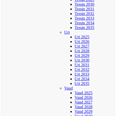
Tessin 2030
Tessin 2031
Tessin 2032
Tessin 2033
Tessin 2034
Tessin 2035
Uri
Uri 2025
Uri 2026
Uri 2027
Uri 2028
Uri 2029
Uri 2030
Uri 2031
Uri 2032
Uri 2033
Uri 2034
Uri 2035
Vaud
Vaud 2025
Vaud 2026
Vaud 2027
Vaud 2028
Vaud 2029