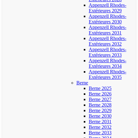
Appenzell Rhodes-
Extérieures 2029
Appenzell Rhodes-
Extérieures 2030
Appenzell Rhodes-
Extérieures 2031
Appenzell Rhodes-
Extérieures 2032
Appenzell Rhodes-
Extérieures 2033
Appenzell Rhodes-
Extérieures 2034
Appenzell Rhodes-
Extérieures 2035
Berne
Berne 2025
Berne 2026
Berne 2027
Berne 2028
Berne 2029
Berne 2030
Berne 2031
Berne 2032
Berne 2033