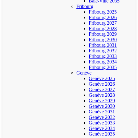
Bâle-Ville 2035
Fribourg
Fribourg 2025
Fribourg 2026
Fribourg 2027
Fribourg 2028
Fribourg 2029
Fribourg 2030
Fribourg 2031
Fribourg 2032
Fribourg 2033
Fribourg 2034
Fribourg 2035
Genève
Genève 2025
Genève 2026
Genève 2027
Genève 2028
Genève 2029
Genève 2030
Genève 2031
Genève 2032
Genève 2033
Genève 2034
Genève 2035