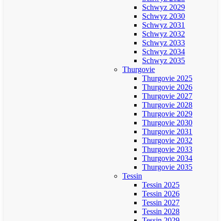
Schwyz 2029
Schwyz 2030
Schwyz 2031
Schwyz 2032
Schwyz 2033
Schwyz 2034
Schwyz 2035
Thurgovie
Thurgovie 2025
Thurgovie 2026
Thurgovie 2027
Thurgovie 2028
Thurgovie 2029
Thurgovie 2030
Thurgovie 2031
Thurgovie 2032
Thurgovie 2033
Thurgovie 2034
Thurgovie 2035
Tessin
Tessin 2025
Tessin 2026
Tessin 2027
Tessin 2028
Tessin 2029