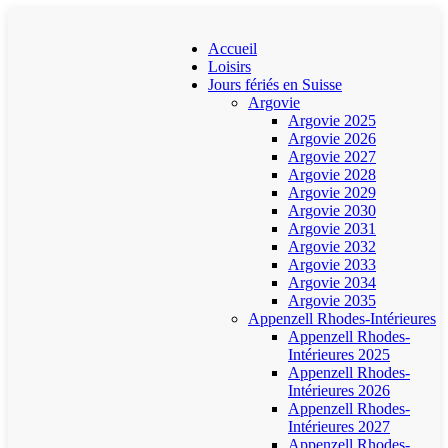
Accueil
Loisirs
Jours fériés en Suisse
Argovie
Argovie 2025
Argovie 2026
Argovie 2027
Argovie 2028
Argovie 2029
Argovie 2030
Argovie 2031
Argovie 2032
Argovie 2033
Argovie 2034
Argovie 2035
Appenzell Rhodes-Intérieures
Appenzell Rhodes-
Intérieures 2025
Appenzell Rhodes-
Intérieures 2026
Appenzell Rhodes-
Intérieures 2027
Appenzell Rhodes-