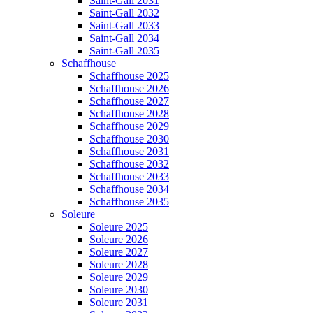
Saint-Gall 2031
Saint-Gall 2032
Saint-Gall 2033
Saint-Gall 2034
Saint-Gall 2035
Schaffhouse
Schaffhouse 2025
Schaffhouse 2026
Schaffhouse 2027
Schaffhouse 2028
Schaffhouse 2029
Schaffhouse 2030
Schaffhouse 2031
Schaffhouse 2032
Schaffhouse 2033
Schaffhouse 2034
Schaffhouse 2035
Soleure
Soleure 2025
Soleure 2026
Soleure 2027
Soleure 2028
Soleure 2029
Soleure 2030
Soleure 2031