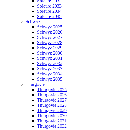
Soleure 2032
Soleure 2033
Soleure 2034
Soleure 2035
Schwyz
Schwyz 2025
Schwyz 2026
Schwyz 2027
Schwyz 2028
Schwyz 2029
Schwyz 2030
Schwyz 2031
Schwyz 2032
Schwyz 2033
Schwyz 2034
Schwyz 2035
Thurgovie
Thurgovie 2025
Thurgovie 2026
Thurgovie 2027
Thurgovie 2028
Thurgovie 2029
Thurgovie 2030
Thurgovie 2031
Thurgovie 2032