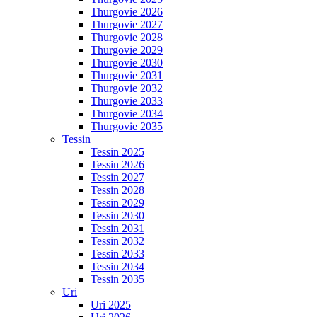
Thurgovie 2026
Thurgovie 2027
Thurgovie 2028
Thurgovie 2029
Thurgovie 2030
Thurgovie 2031
Thurgovie 2032
Thurgovie 2033
Thurgovie 2034
Thurgovie 2035
Tessin
Tessin 2025
Tessin 2026
Tessin 2027
Tessin 2028
Tessin 2029
Tessin 2030
Tessin 2031
Tessin 2032
Tessin 2033
Tessin 2034
Tessin 2035
Uri
Uri 2025