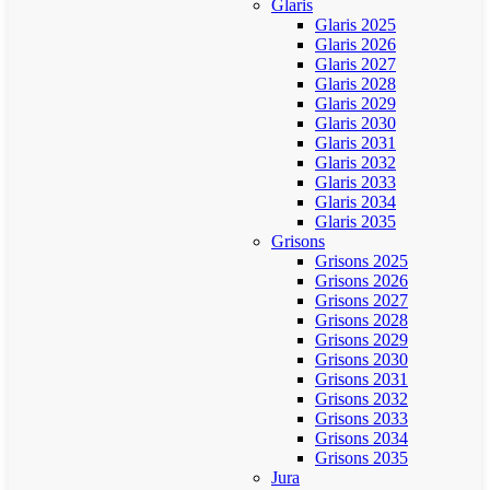
Glaris
Glaris 2025
Glaris 2026
Glaris 2027
Glaris 2028
Glaris 2029
Glaris 2030
Glaris 2031
Glaris 2032
Glaris 2033
Glaris 2034
Glaris 2035
Grisons
Grisons 2025
Grisons 2026
Grisons 2027
Grisons 2028
Grisons 2029
Grisons 2030
Grisons 2031
Grisons 2032
Grisons 2033
Grisons 2034
Grisons 2035
Jura