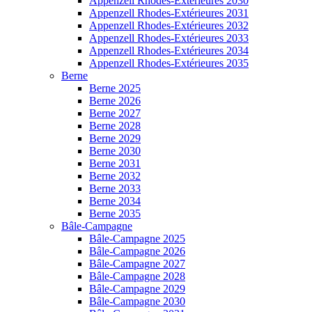
Appenzell Rhodes-Extérieures 2030
Appenzell Rhodes-Extérieures 2031
Appenzell Rhodes-Extérieures 2032
Appenzell Rhodes-Extérieures 2033
Appenzell Rhodes-Extérieures 2034
Appenzell Rhodes-Extérieures 2035
Berne
Berne 2025
Berne 2026
Berne 2027
Berne 2028
Berne 2029
Berne 2030
Berne 2031
Berne 2032
Berne 2033
Berne 2034
Berne 2035
Bâle-Campagne
Bâle-Campagne 2025
Bâle-Campagne 2026
Bâle-Campagne 2027
Bâle-Campagne 2028
Bâle-Campagne 2029
Bâle-Campagne 2030