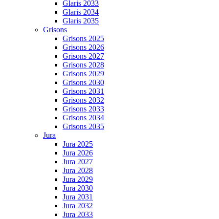
Glaris 2033
Glaris 2034
Glaris 2035
Grisons
Grisons 2025
Grisons 2026
Grisons 2027
Grisons 2028
Grisons 2029
Grisons 2030
Grisons 2031
Grisons 2032
Grisons 2033
Grisons 2034
Grisons 2035
Jura
Jura 2025
Jura 2026
Jura 2027
Jura 2028
Jura 2029
Jura 2030
Jura 2031
Jura 2032
Jura 2033