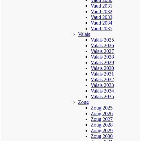
Vaud 2030
Vaud 2031
Vaud 2032
Vaud 2033
Vaud 2034
Vaud 2035
Valais
Valais 2025
Valais 2026
Valais 2027
Valais 2028
Valais 2029
Valais 2030
Valais 2031
Valais 2032
Valais 2033
Valais 2034
Valais 2035
Zoug
Zoug 2025
Zoug 2026
Zoug 2027
Zoug 2028
Zoug 2029
Zoug 2030