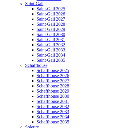
Saint-Gall
Saint-Gall 2025
Saint-Gall 2026
Saint-Gall 2027
Saint-Gall 2028
Saint-Gall 2029
Saint-Gall 2030
Saint-Gall 2031
Saint-Gall 2032
Saint-Gall 2033
Saint-Gall 2034
Saint-Gall 2035
Schaffhouse
Schaffhouse 2025
Schaffhouse 2026
Schaffhouse 2027
Schaffhouse 2028
Schaffhouse 2029
Schaffhouse 2030
Schaffhouse 2031
Schaffhouse 2032
Schaffhouse 2033
Schaffhouse 2034
Schaffhouse 2035
Soleure