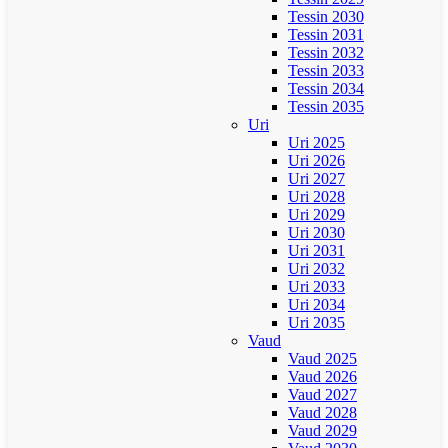
Tessin 2030
Tessin 2031
Tessin 2032
Tessin 2033
Tessin 2034
Tessin 2035
Uri
Uri 2025
Uri 2026
Uri 2027
Uri 2028
Uri 2029
Uri 2030
Uri 2031
Uri 2032
Uri 2033
Uri 2034
Uri 2035
Vaud
Vaud 2025
Vaud 2026
Vaud 2027
Vaud 2028
Vaud 2029