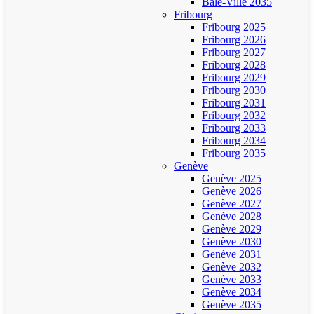
Bâle-Ville 2035
Fribourg
Fribourg 2025
Fribourg 2026
Fribourg 2027
Fribourg 2028
Fribourg 2029
Fribourg 2030
Fribourg 2031
Fribourg 2032
Fribourg 2033
Fribourg 2034
Fribourg 2035
Genève
Genève 2025
Genève 2026
Genève 2027
Genève 2028
Genève 2029
Genève 2030
Genève 2031
Genève 2032
Genève 2033
Genève 2034
Genève 2035