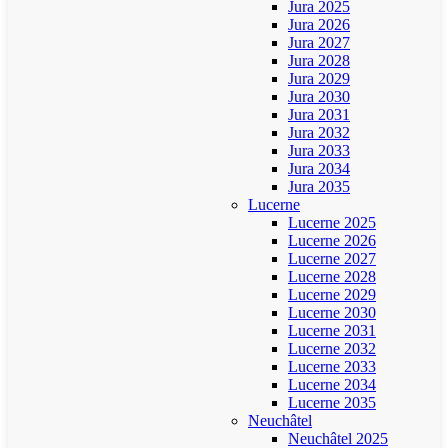
Jura 2025
Jura 2026
Jura 2027
Jura 2028
Jura 2029
Jura 2030
Jura 2031
Jura 2032
Jura 2033
Jura 2034
Jura 2035
Lucerne
Lucerne 2025
Lucerne 2026
Lucerne 2027
Lucerne 2028
Lucerne 2029
Lucerne 2030
Lucerne 2031
Lucerne 2032
Lucerne 2033
Lucerne 2034
Lucerne 2035
Neuchâtel
Neuchâtel 2025