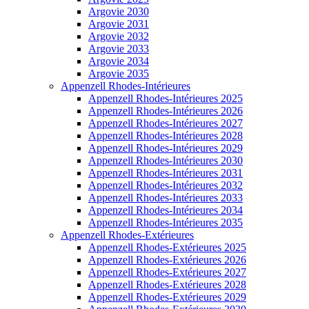
Argovie 2030
Argovie 2031
Argovie 2032
Argovie 2033
Argovie 2034
Argovie 2035
Appenzell Rhodes-Intérieures
Appenzell Rhodes-Intérieures 2025
Appenzell Rhodes-Intérieures 2026
Appenzell Rhodes-Intérieures 2027
Appenzell Rhodes-Intérieures 2028
Appenzell Rhodes-Intérieures 2029
Appenzell Rhodes-Intérieures 2030
Appenzell Rhodes-Intérieures 2031
Appenzell Rhodes-Intérieures 2032
Appenzell Rhodes-Intérieures 2033
Appenzell Rhodes-Intérieures 2034
Appenzell Rhodes-Intérieures 2035
Appenzell Rhodes-Extérieures
Appenzell Rhodes-Extérieures 2025
Appenzell Rhodes-Extérieures 2026
Appenzell Rhodes-Extérieures 2027
Appenzell Rhodes-Extérieures 2028
Appenzell Rhodes-Extérieures 2029