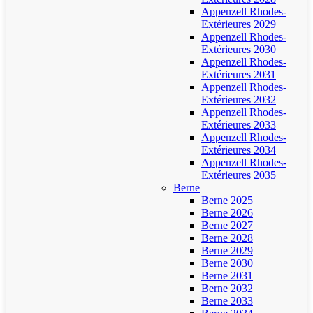
Appenzell Rhodes-
Extérieures 2029
Appenzell Rhodes-
Extérieures 2030
Appenzell Rhodes-
Extérieures 2031
Appenzell Rhodes-
Extérieures 2032
Appenzell Rhodes-
Extérieures 2033
Appenzell Rhodes-
Extérieures 2034
Appenzell Rhodes-
Extérieures 2035
Berne
Berne 2025
Berne 2026
Berne 2027
Berne 2028
Berne 2029
Berne 2030
Berne 2031
Berne 2032
Berne 2033