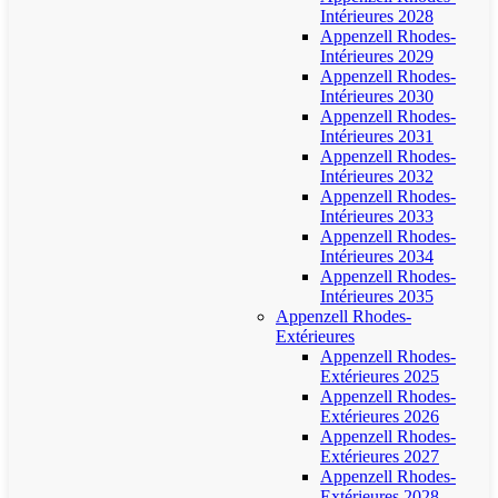
Intérieures 2028
Appenzell Rhodes-
Intérieures 2029
Appenzell Rhodes-
Intérieures 2030
Appenzell Rhodes-
Intérieures 2031
Appenzell Rhodes-
Intérieures 2032
Appenzell Rhodes-
Intérieures 2033
Appenzell Rhodes-
Intérieures 2034
Appenzell Rhodes-
Intérieures 2035
Appenzell Rhodes-
Extérieures
Appenzell Rhodes-
Extérieures 2025
Appenzell Rhodes-
Extérieures 2026
Appenzell Rhodes-
Extérieures 2027
Appenzell Rhodes-
Extérieures 2028