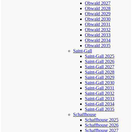
Obwald 2027
Obwald 2028
Obwald 2029
Obwald 2030
Obwald 2031
Obwald 2032
Obwald 2033
Obwald 2034
Obwald 2035
Saint-Gall
Saint-Gall 2025
Saint-Gall 2026
Saint-Gall 2027
Saint-Gall 2028
Saint-Gall 2029
Saint-Gall 2030
Saint-Gall 2031
Saint-Gall 2032
Saint-Gall 2033
Saint-Gall 2034
Saint-Gall 2035
Schaffhouse
Schaffhouse 2025
Schaffhouse 2026
Schaffhouse 2027