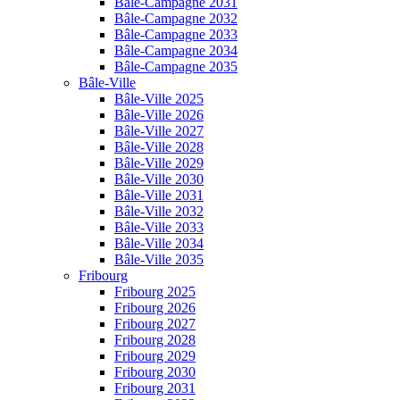
Bâle-Campagne 2031
Bâle-Campagne 2032
Bâle-Campagne 2033
Bâle-Campagne 2034
Bâle-Campagne 2035
Bâle-Ville
Bâle-Ville 2025
Bâle-Ville 2026
Bâle-Ville 2027
Bâle-Ville 2028
Bâle-Ville 2029
Bâle-Ville 2030
Bâle-Ville 2031
Bâle-Ville 2032
Bâle-Ville 2033
Bâle-Ville 2034
Bâle-Ville 2035
Fribourg
Fribourg 2025
Fribourg 2026
Fribourg 2027
Fribourg 2028
Fribourg 2029
Fribourg 2030
Fribourg 2031