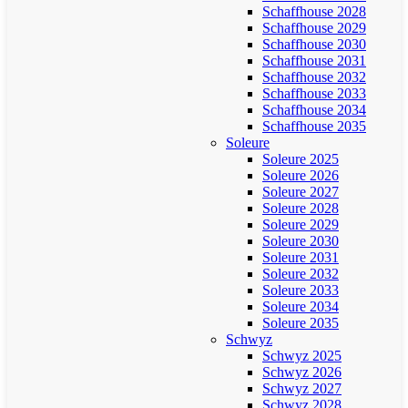
Schaffhouse 2028
Schaffhouse 2029
Schaffhouse 2030
Schaffhouse 2031
Schaffhouse 2032
Schaffhouse 2033
Schaffhouse 2034
Schaffhouse 2035
Soleure
Soleure 2025
Soleure 2026
Soleure 2027
Soleure 2028
Soleure 2029
Soleure 2030
Soleure 2031
Soleure 2032
Soleure 2033
Soleure 2034
Soleure 2035
Schwyz
Schwyz 2025
Schwyz 2026
Schwyz 2027
Schwyz 2028