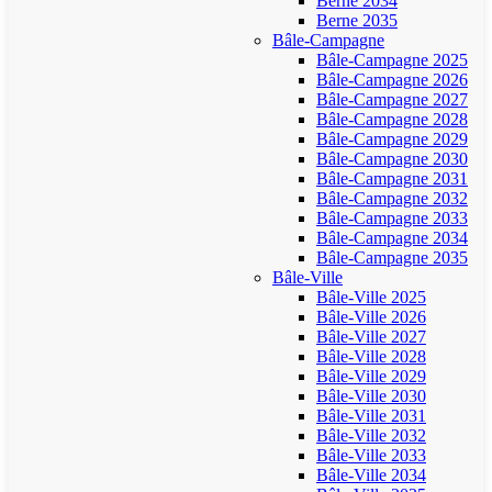
Berne 2034
Berne 2035
Bâle-Campagne
Bâle-Campagne 2025
Bâle-Campagne 2026
Bâle-Campagne 2027
Bâle-Campagne 2028
Bâle-Campagne 2029
Bâle-Campagne 2030
Bâle-Campagne 2031
Bâle-Campagne 2032
Bâle-Campagne 2033
Bâle-Campagne 2034
Bâle-Campagne 2035
Bâle-Ville
Bâle-Ville 2025
Bâle-Ville 2026
Bâle-Ville 2027
Bâle-Ville 2028
Bâle-Ville 2029
Bâle-Ville 2030
Bâle-Ville 2031
Bâle-Ville 2032
Bâle-Ville 2033
Bâle-Ville 2034