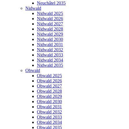
Neuchâtel 2035
Nidwald
Nidwald 2025
Nidwald 2026
Nidwald 2027
Nidwald 2028
Nidwald 2029
Nidwald 2030
Nidwald 2031
Nidwald 2032
Nidwald 2033
Nidwald 2034
Nidwald 2035
Obwald
Obwald 2025
Obwald 2026
Obwald 2027
Obwald 2028
Obwald 2029
Obwald 2030
Obwald 2031
Obwald 2032
Obwald 2033
Obwald 2034
Obwald 2035