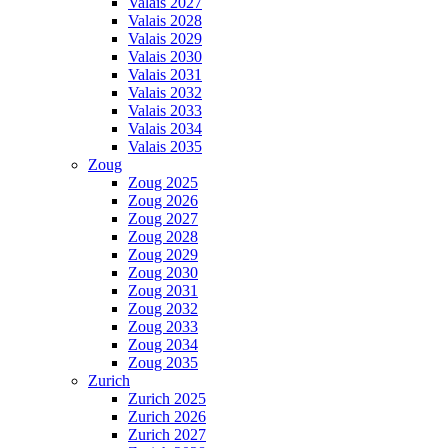
Valais 2027
Valais 2028
Valais 2029
Valais 2030
Valais 2031
Valais 2032
Valais 2033
Valais 2034
Valais 2035
Zoug
Zoug 2025
Zoug 2026
Zoug 2027
Zoug 2028
Zoug 2029
Zoug 2030
Zoug 2031
Zoug 2032
Zoug 2033
Zoug 2034
Zoug 2035
Zurich
Zurich 2025
Zurich 2026
Zurich 2027