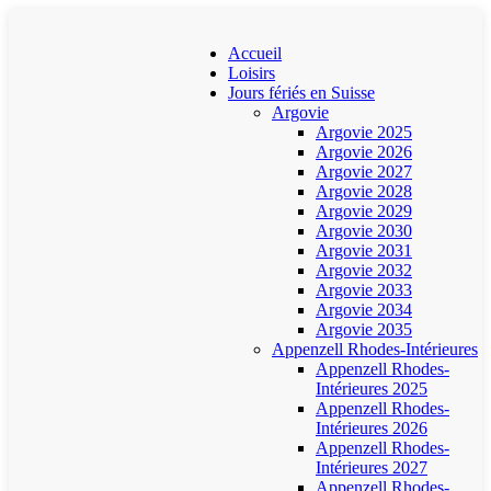
Accueil
Loisirs
Jours fériés en Suisse
Argovie
Argovie 2025
Argovie 2026
Argovie 2027
Argovie 2028
Argovie 2029
Argovie 2030
Argovie 2031
Argovie 2032
Argovie 2033
Argovie 2034
Argovie 2035
Appenzell Rhodes-Intérieures
Appenzell Rhodes-
Intérieures 2025
Appenzell Rhodes-
Intérieures 2026
Appenzell Rhodes-
Intérieures 2027
Appenzell Rhodes-