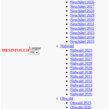
Neuchâtel 2026
Neuchâtel 2027
Neuchâtel 2028
Neuchâtel 2029
Neuchâtel 2030
Neuchâtel 2031
Neuchâtel 2032
Neuchâtel 2033
Neuchâtel 2034
Neuchâtel 2035
Nidwald
Langue
MESINFOS.CH
Nidwald 2025
Nidwald 2026
Nidwald 2027
Nidwald 2028
Nidwald 2029
Nidwald 2030
Nidwald 2031
Nidwald 2032
Nidwald 2033
Nidwald 2034
Nidwald 2035
Obwald
Obwald 2025
Obwald 2026