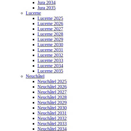
Jura 2034
Jura 2035
Lucerne
Lucerne 2025
Lucerne 2026
Lucerne 2027
Lucerne 2028
Lucerne 2029
Lucerne 2030
Lucerne 2031
Lucerne 2032
Lucerne 2033
Lucerne 2034
Lucerne 2035
Neuchâtel
Neuchâtel 2025
Neuchâtel 2026
Neuchâtel 2027
Neuchâtel 2028
Neuchâtel 2029
Neuchâtel 2030
Neuchâtel 2031
Neuchâtel 2032
Neuchâtel 2033
Neuchâtel 2034