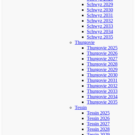
Schwyz 2029
Schwyz 2030
Schwyz 2031
Schwyz 2032
Schwyz 2033
Schwyz 2034
Schwyz 2035
Thurgovie
Thurgovie 2025
Thurgovie 2026
Thurgovie 2027
Thurgovie 2028
Thurgovie 2029
Thurgovie 2030
Thurgovie 2031
Thurgovie 2032
Thurgovie 2033
Thurgovie 2034
Thurgovie 2035
Tessin
Tessin 2025
Tessin 2026
Tessin 2027
Tessin 2028
Tessin 2029