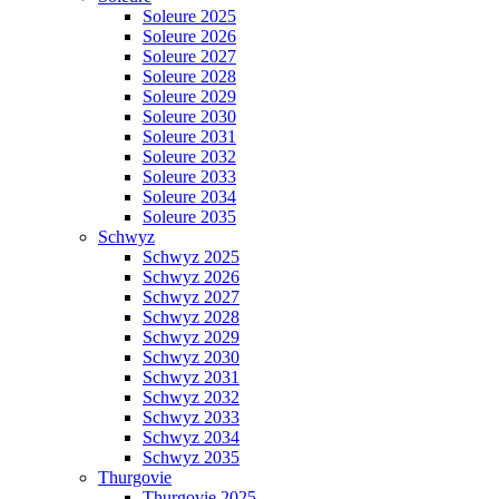
Soleure 2025
Soleure 2026
Soleure 2027
Soleure 2028
Soleure 2029
Soleure 2030
Soleure 2031
Soleure 2032
Soleure 2033
Soleure 2034
Soleure 2035
Schwyz
Schwyz 2025
Schwyz 2026
Schwyz 2027
Schwyz 2028
Schwyz 2029
Schwyz 2030
Schwyz 2031
Schwyz 2032
Schwyz 2033
Schwyz 2034
Schwyz 2035
Thurgovie
Thurgovie 2025