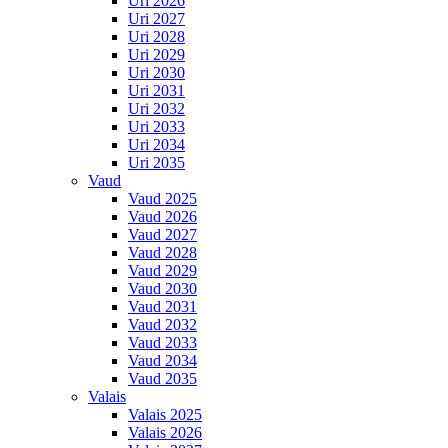
Uri 2026
Uri 2027
Uri 2028
Uri 2029
Uri 2030
Uri 2031
Uri 2032
Uri 2033
Uri 2034
Uri 2035
Vaud
Vaud 2025
Vaud 2026
Vaud 2027
Vaud 2028
Vaud 2029
Vaud 2030
Vaud 2031
Vaud 2032
Vaud 2033
Vaud 2034
Vaud 2035
Valais
Valais 2025
Valais 2026