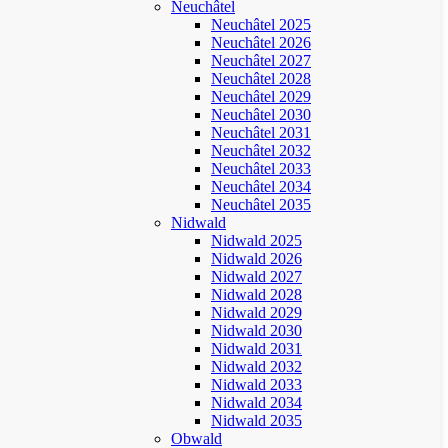
Neuchâtel
Neuchâtel 2025
Neuchâtel 2026
Neuchâtel 2027
Neuchâtel 2028
Neuchâtel 2029
Neuchâtel 2030
Neuchâtel 2031
Neuchâtel 2032
Neuchâtel 2033
Neuchâtel 2034
Neuchâtel 2035
Nidwald
Nidwald 2025
Nidwald 2026
Nidwald 2027
Nidwald 2028
Nidwald 2029
Nidwald 2030
Nidwald 2031
Nidwald 2032
Nidwald 2033
Nidwald 2034
Nidwald 2035
Obwald