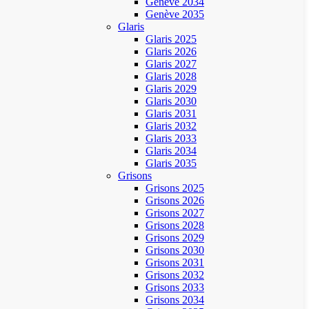
Genève 2034
Genève 2035
Glaris
Glaris 2025
Glaris 2026
Glaris 2027
Glaris 2028
Glaris 2029
Glaris 2030
Glaris 2031
Glaris 2032
Glaris 2033
Glaris 2034
Glaris 2035
Grisons
Grisons 2025
Grisons 2026
Grisons 2027
Grisons 2028
Grisons 2029
Grisons 2030
Grisons 2031
Grisons 2032
Grisons 2033
Grisons 2034