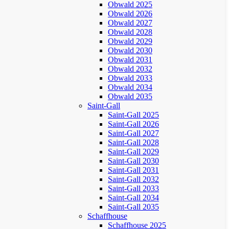
Obwald 2025
Obwald 2026
Obwald 2027
Obwald 2028
Obwald 2029
Obwald 2030
Obwald 2031
Obwald 2032
Obwald 2033
Obwald 2034
Obwald 2035
Saint-Gall
Saint-Gall 2025
Saint-Gall 2026
Saint-Gall 2027
Saint-Gall 2028
Saint-Gall 2029
Saint-Gall 2030
Saint-Gall 2031
Saint-Gall 2032
Saint-Gall 2033
Saint-Gall 2034
Saint-Gall 2035
Schaffhouse
Schaffhouse 2025