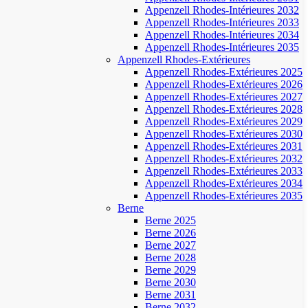
Appenzell Rhodes-Intérieures 2032
Appenzell Rhodes-Intérieures 2033
Appenzell Rhodes-Intérieures 2034
Appenzell Rhodes-Intérieures 2035
Appenzell Rhodes-Extérieures
Appenzell Rhodes-Extérieures 2025
Appenzell Rhodes-Extérieures 2026
Appenzell Rhodes-Extérieures 2027
Appenzell Rhodes-Extérieures 2028
Appenzell Rhodes-Extérieures 2029
Appenzell Rhodes-Extérieures 2030
Appenzell Rhodes-Extérieures 2031
Appenzell Rhodes-Extérieures 2032
Appenzell Rhodes-Extérieures 2033
Appenzell Rhodes-Extérieures 2034
Appenzell Rhodes-Extérieures 2035
Berne
Berne 2025
Berne 2026
Berne 2027
Berne 2028
Berne 2029
Berne 2030
Berne 2031
Berne 2032