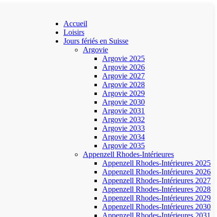
Accueil
Loisirs
Jours fériés en Suisse
Argovie
Argovie 2025
Argovie 2026
Argovie 2027
Argovie 2028
Argovie 2029
Argovie 2030
Argovie 2031
Argovie 2032
Argovie 2033
Argovie 2034
Argovie 2035
Appenzell Rhodes-Intérieures
Appenzell Rhodes-Intérieures 2025
Appenzell Rhodes-Intérieures 2026
Appenzell Rhodes-Intérieures 2027
Appenzell Rhodes-Intérieures 2028
Appenzell Rhodes-Intérieures 2029
Appenzell Rhodes-Intérieures 2030
Appenzell Rhodes-Intérieures 2031