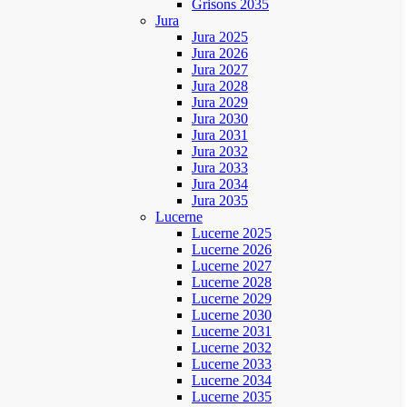
Grisons 2035
Jura
Jura 2025
Jura 2026
Jura 2027
Jura 2028
Jura 2029
Jura 2030
Jura 2031
Jura 2032
Jura 2033
Jura 2034
Jura 2035
Lucerne
Lucerne 2025
Lucerne 2026
Lucerne 2027
Lucerne 2028
Lucerne 2029
Lucerne 2030
Lucerne 2031
Lucerne 2032
Lucerne 2033
Lucerne 2034
Lucerne 2035