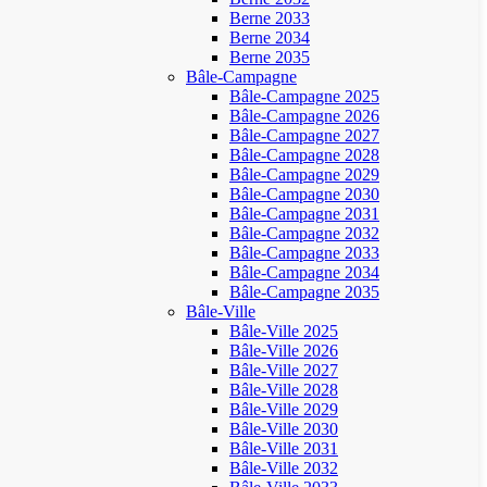
Berne 2033
Berne 2034
Berne 2035
Bâle-Campagne
Bâle-Campagne 2025
Bâle-Campagne 2026
Bâle-Campagne 2027
Bâle-Campagne 2028
Bâle-Campagne 2029
Bâle-Campagne 2030
Bâle-Campagne 2031
Bâle-Campagne 2032
Bâle-Campagne 2033
Bâle-Campagne 2034
Bâle-Campagne 2035
Bâle-Ville
Bâle-Ville 2025
Bâle-Ville 2026
Bâle-Ville 2027
Bâle-Ville 2028
Bâle-Ville 2029
Bâle-Ville 2030
Bâle-Ville 2031
Bâle-Ville 2032