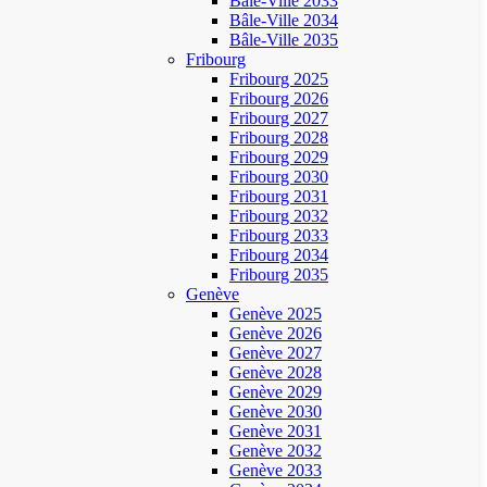
Bâle-Ville 2033
Bâle-Ville 2034
Bâle-Ville 2035
Fribourg
Fribourg 2025
Fribourg 2026
Fribourg 2027
Fribourg 2028
Fribourg 2029
Fribourg 2030
Fribourg 2031
Fribourg 2032
Fribourg 2033
Fribourg 2034
Fribourg 2035
Genève
Genève 2025
Genève 2026
Genève 2027
Genève 2028
Genève 2029
Genève 2030
Genève 2031
Genève 2032
Genève 2033