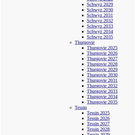
Schwyz 2029
Schwyz 2030
Schwyz 2031
Schwyz 2032
Schwyz 2033
Schwyz 2034
Schwyz 2035
Thurgovie
Thurgovie 2025
Thurgovie 2026
Thurgovie 2027
Thurgovie 2028
Thurgovie 2029
Thurgovie 2030
Thurgovie 2031
Thurgovie 2032
Thurgovie 2033
Thurgovie 2034
Thurgovie 2035
Tessin
Tessin 2025
Tessin 2026
Tessin 2027
Tessin 2028
Tessin 2029