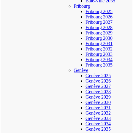
Bâle-Ville 2035
Fribourg
Fribourg 2025
Fribourg 2026
Fribourg 2027
Fribourg 2028
Fribourg 2029
Fribourg 2030
Fribourg 2031
Fribourg 2032
Fribourg 2033
Fribourg 2034
Fribourg 2035
Genève
Genève 2025
Genève 2026
Genève 2027
Genève 2028
Genève 2029
Genève 2030
Genève 2031
Genève 2032
Genève 2033
Genève 2034
Genève 2035