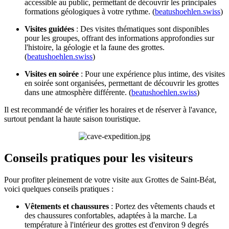
accessible au public, permettant de découvrir les principales
formations géologiques à votre rythme. (
beatushoehlen.swiss
)
Visites guidées
: Des visites thématiques sont disponibles
pour les groupes, offrant des informations approfondies sur
l'histoire, la géologie et la faune des grottes.
(
beatushoehlen.swiss
)
Visites en soirée
: Pour une expérience plus intime, des visites
en soirée sont organisées, permettant de découvrir les grottes
dans une atmosphère différente. (
beatushoehlen.swiss
)
Il est recommandé de vérifier les horaires et de réserver à l'avance,
surtout pendant la haute saison touristique.
Conseils pratiques pour les visiteurs
Pour profiter pleinement de votre visite aux Grottes de Saint-Béat,
voici quelques conseils pratiques :
Vêtements et chaussures
: Portez des vêtements chauds et
des chaussures confortables, adaptées à la marche. La
température à l'intérieur des grottes est d'environ 9 degrés