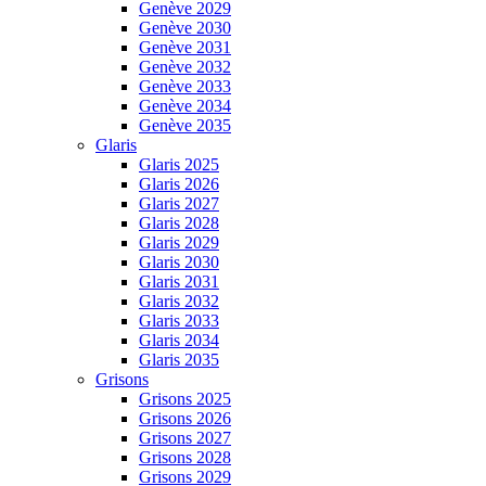
Genève 2029
Genève 2030
Genève 2031
Genève 2032
Genève 2033
Genève 2034
Genève 2035
Glaris
Glaris 2025
Glaris 2026
Glaris 2027
Glaris 2028
Glaris 2029
Glaris 2030
Glaris 2031
Glaris 2032
Glaris 2033
Glaris 2034
Glaris 2035
Grisons
Grisons 2025
Grisons 2026
Grisons 2027
Grisons 2028
Grisons 2029