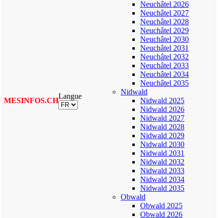
Neuchâtel 2026
Neuchâtel 2027
Neuchâtel 2028
Neuchâtel 2029
Neuchâtel 2030
Neuchâtel 2031
Neuchâtel 2032
Neuchâtel 2033
Neuchâtel 2034
Neuchâtel 2035
Nidwald
Langue
MESINFOS.CH
Nidwald 2025
Nidwald 2026
Nidwald 2027
Nidwald 2028
Nidwald 2029
Nidwald 2030
Nidwald 2031
Nidwald 2032
Nidwald 2033
Nidwald 2034
Nidwald 2035
Obwald
Obwald 2025
Obwald 2026