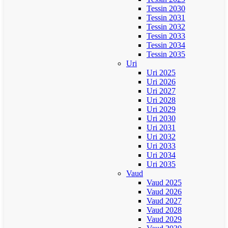
Tessin 2030
Tessin 2031
Tessin 2032
Tessin 2033
Tessin 2034
Tessin 2035
Uri
Uri 2025
Uri 2026
Uri 2027
Uri 2028
Uri 2029
Uri 2030
Uri 2031
Uri 2032
Uri 2033
Uri 2034
Uri 2035
Vaud
Vaud 2025
Vaud 2026
Vaud 2027
Vaud 2028
Vaud 2029