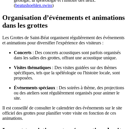
géologie, la spéléologie et l'histoire des lieux.
(
beatushoehlen.swiss
)
Organisation d’événements et animations
dans les grottes
Les Grottes de Saint-Béat organisent régulièrement des événements
et animations pour diversifier l'expérience des visiteurs :
Concerts
: Des concerts acoustiques sont parfois organisés
dans les salles des grottes, offrant une acoustique unique.
Visites thématiques
: Des visites guidées sur des thèmes
spécifiques, tels que la spéléologie ou l'histoire locale, sont
proposées.
Événements spéciaux
: Des soirées à thème, des projections
ou des ateliers sont régulièrement organisés pour animer le
site.
Il est conseillé de consulter le calendrier des événements sur le site
officiel des grottes pour planifier votre visite en fonction de ces
animations.