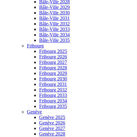
Bâle-Ville 2028
Bâle-Ville 2029
Bâle-Ville 2030
Bâle-Ville 2031
Bâle-Ville 2032
Bâle-Ville 2033
Bâle-Ville 2034
Bâle-Ville 2035
Fribourg
Fribourg 2025
Fribourg 2026
Fribourg 2027
Fribourg 2028
Fribourg 2029
Fribourg 2030
Fribourg 2031
Fribourg 2032
Fribourg 2033
Fribourg 2034
Fribourg 2035
Genève
Genève 2025
Genève 2026
Genève 2027
Genève 2028