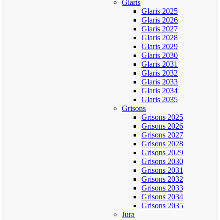
Glaris
Glaris 2025
Glaris 2026
Glaris 2027
Glaris 2028
Glaris 2029
Glaris 2030
Glaris 2031
Glaris 2032
Glaris 2033
Glaris 2034
Glaris 2035
Grisons
Grisons 2025
Grisons 2026
Grisons 2027
Grisons 2028
Grisons 2029
Grisons 2030
Grisons 2031
Grisons 2032
Grisons 2033
Grisons 2034
Grisons 2035
Jura