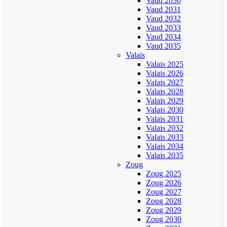
Vaud 2030
Vaud 2031
Vaud 2032
Vaud 2033
Vaud 2034
Vaud 2035
Valais
Valais 2025
Valais 2026
Valais 2027
Valais 2028
Valais 2029
Valais 2030
Valais 2031
Valais 2032
Valais 2033
Valais 2034
Valais 2035
Zoug
Zoug 2025
Zoug 2026
Zoug 2027
Zoug 2028
Zoug 2029
Zoug 2030