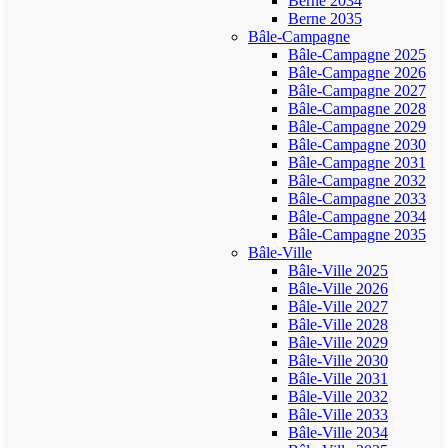
Berne 2034
Berne 2035
Bâle-Campagne
Bâle-Campagne 2025
Bâle-Campagne 2026
Bâle-Campagne 2027
Bâle-Campagne 2028
Bâle-Campagne 2029
Bâle-Campagne 2030
Bâle-Campagne 2031
Bâle-Campagne 2032
Bâle-Campagne 2033
Bâle-Campagne 2034
Bâle-Campagne 2035
Bâle-Ville
Bâle-Ville 2025
Bâle-Ville 2026
Bâle-Ville 2027
Bâle-Ville 2028
Bâle-Ville 2029
Bâle-Ville 2030
Bâle-Ville 2031
Bâle-Ville 2032
Bâle-Ville 2033
Bâle-Ville 2034