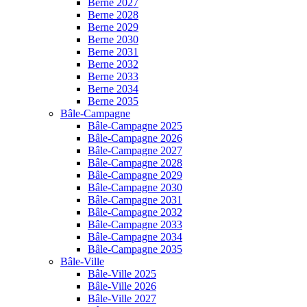
Berne 2027
Berne 2028
Berne 2029
Berne 2030
Berne 2031
Berne 2032
Berne 2033
Berne 2034
Berne 2035
Bâle-Campagne
Bâle-Campagne 2025
Bâle-Campagne 2026
Bâle-Campagne 2027
Bâle-Campagne 2028
Bâle-Campagne 2029
Bâle-Campagne 2030
Bâle-Campagne 2031
Bâle-Campagne 2032
Bâle-Campagne 2033
Bâle-Campagne 2034
Bâle-Campagne 2035
Bâle-Ville
Bâle-Ville 2025
Bâle-Ville 2026
Bâle-Ville 2027