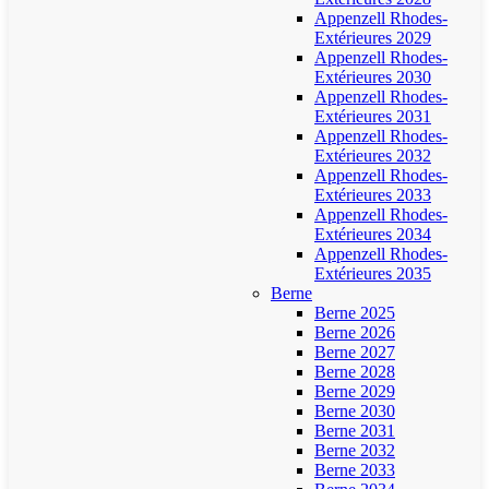
Appenzell Rhodes-
Extérieures 2029
Appenzell Rhodes-
Extérieures 2030
Appenzell Rhodes-
Extérieures 2031
Appenzell Rhodes-
Extérieures 2032
Appenzell Rhodes-
Extérieures 2033
Appenzell Rhodes-
Extérieures 2034
Appenzell Rhodes-
Extérieures 2035
Berne
Berne 2025
Berne 2026
Berne 2027
Berne 2028
Berne 2029
Berne 2030
Berne 2031
Berne 2032
Berne 2033