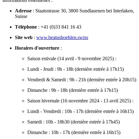
informations essentielles :
Adresse
: Staatsstrasse 30, 3800 Sundlauenen bei Interlaken,
Suisse
Téléphone
: +41 (0)33 841 16 43
Site web
:
www.beatushoehlen.swiss
Horaires d'ouverture
:
Saison estivale (14 avril - 9 novembre 2025) :
Lundi - Jeudi : 9h - 18h (dernière entrée à 17h15)
Vendredi & Samedi : 9h - 21h (dernière entrée à 20h15)
Dimanche : 9h - 18h (dernière entrée à 17h15)
Saison hivernale (16 novembre 2024 - 13 avril 2025) :
Lundi - Vendredi : 10h - 17h (dernière entrée à 16h15)
Samedi : 10h - 18h30 (dernière entrée à 17h45)
Dimanche : 10h - 17h (dernière entrée à 16h15)