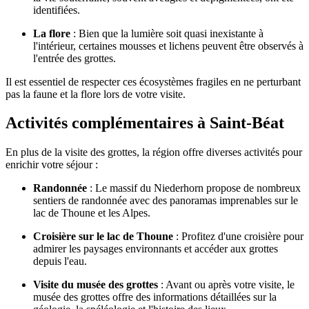
identifiées.
La flore
: Bien que la lumière soit quasi inexistante à
l'intérieur, certaines mousses et lichens peuvent être observés à
l'entrée des grottes.
Il est essentiel de respecter ces écosystèmes fragiles en ne perturbant
pas la faune et la flore lors de votre visite.
Activités complémentaires à Saint-Béat
En plus de la visite des grottes, la région offre diverses activités pour
enrichir votre séjour :
Randonnée
: Le massif du Niederhorn propose de nombreux
sentiers de randonnée avec des panoramas imprenables sur le
lac de Thoune et les Alpes.
Croisière sur le lac de Thoune
: Profitez d'une croisière pour
admirer les paysages environnants et accéder aux grottes
depuis l'eau.
Visite du musée des grottes
: Avant ou après votre visite, le
musée des grottes offre des informations détaillées sur la