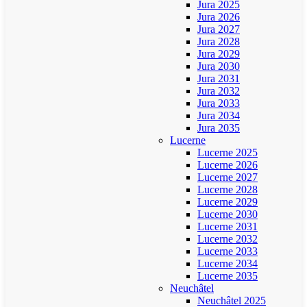
Jura 2025
Jura 2026
Jura 2027
Jura 2028
Jura 2029
Jura 2030
Jura 2031
Jura 2032
Jura 2033
Jura 2034
Jura 2035
Lucerne
Lucerne 2025
Lucerne 2026
Lucerne 2027
Lucerne 2028
Lucerne 2029
Lucerne 2030
Lucerne 2031
Lucerne 2032
Lucerne 2033
Lucerne 2034
Lucerne 2035
Neuchâtel
Neuchâtel 2025