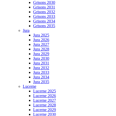
Grisons 2030
Grisons 2031
Grisons 2032
Grisons 2033
Grisons 2034
Grisons 2035
Jura
Jura 2025
Jura 2026
Jura 2027
Jura 2028
Jura 2029
Jura 2030
Jura 2031
Jura 2032
Jura 2033
Jura 2034
Jura 2035
Lucerne
Lucerne 2025
Lucerne 2026
Lucerne 2027
Lucerne 2028
Lucerne 2029
Lucerne 2030