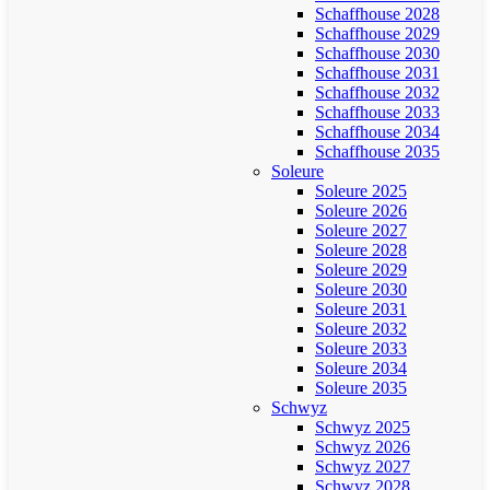
Schaffhouse 2028
Schaffhouse 2029
Schaffhouse 2030
Schaffhouse 2031
Schaffhouse 2032
Schaffhouse 2033
Schaffhouse 2034
Schaffhouse 2035
Soleure
Soleure 2025
Soleure 2026
Soleure 2027
Soleure 2028
Soleure 2029
Soleure 2030
Soleure 2031
Soleure 2032
Soleure 2033
Soleure 2034
Soleure 2035
Schwyz
Schwyz 2025
Schwyz 2026
Schwyz 2027
Schwyz 2028