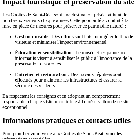
Impact touristique et préservation du site
Les Grottes de Saint-Béat sont une destination prisée, attirant de
nombreux visiteurs chaque année. Cette popularité a conduit à la
mise en place de mesures pour préserver ce patrimoine naturel :
Gestion durable
: Des efforts sont faits pour gérer le flux de
visiteurs et minimiser l'impact environnemental.
Éducation et sensibilisation
: Le musée et les panneaux
informatifs visent à sensibiliser le public à l'importance de la
préservation des grottes.
Entretien et restauration
: Des travaux réguliers sont
effectués pour maintenir les infrastructures et assurer la
sécurité des visiteurs.
En respectant les consignes et en adoptant un comportement
responsable, chaque visiteur contribue à la préservation de ce site
exceptionnel.
Informations pratiques et contacts utiles
Pour planifier votre visite aux Grottes de Saint-Béat, voici les