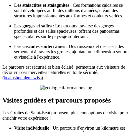
Les stalactites et stalagmites
: Ces formations calcaires se
sont développées au fil des millions d'années, créant des
structures impressionnantes aux formes et couleurs variées.
Les gorges et salles
: Le parcours traverse des gorges
profondes et des salles spacieuses, offrant des panoramas
spectaculaires sur le paysage souterrain.
Les cascades souterraines
: Des ruisseaux et des cascades
serpentent à travers les grottes, ajoutant une dimension sonore
et visuelle à l'expérience.
Le parcours est sécurisé et bien éclairé, permettant aux visiteurs de
découvrir ces merveilles naturelles en toute sécurité.
(
beatushoehlen.swiss
)
Visites guidées et parcours proposés
Les Grottes de Saint-Béat proposent plusieurs options de visite pour
enrichir votre expérience :
Visite individuelle
: Un parcours d'environ un kilomètre est