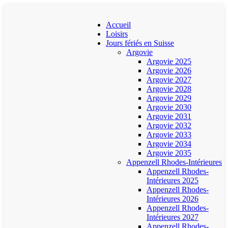
Accueil
Loisirs
Jours fériés en Suisse
Argovie
Argovie 2025
Argovie 2026
Argovie 2027
Argovie 2028
Argovie 2029
Argovie 2030
Argovie 2031
Argovie 2032
Argovie 2033
Argovie 2034
Argovie 2035
Appenzell Rhodes-Intérieures
Appenzell Rhodes-
Intérieures 2025
Appenzell Rhodes-
Intérieures 2026
Appenzell Rhodes-
Intérieures 2027
Appenzell Rhodes-