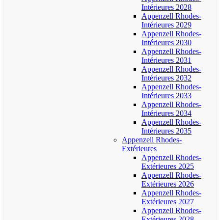
Intérieures 2028
Appenzell Rhodes-
Intérieures 2029
Appenzell Rhodes-
Intérieures 2030
Appenzell Rhodes-
Intérieures 2031
Appenzell Rhodes-
Intérieures 2032
Appenzell Rhodes-
Intérieures 2033
Appenzell Rhodes-
Intérieures 2034
Appenzell Rhodes-
Intérieures 2035
Appenzell Rhodes-
Extérieures
Appenzell Rhodes-
Extérieures 2025
Appenzell Rhodes-
Extérieures 2026
Appenzell Rhodes-
Extérieures 2027
Appenzell Rhodes-
Extérieures 2028