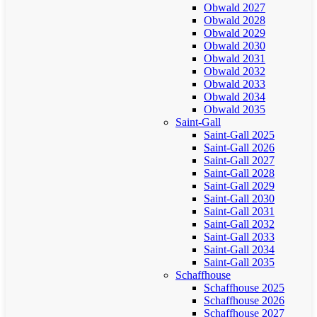
Obwald 2027
Obwald 2028
Obwald 2029
Obwald 2030
Obwald 2031
Obwald 2032
Obwald 2033
Obwald 2034
Obwald 2035
Saint-Gall
Saint-Gall 2025
Saint-Gall 2026
Saint-Gall 2027
Saint-Gall 2028
Saint-Gall 2029
Saint-Gall 2030
Saint-Gall 2031
Saint-Gall 2032
Saint-Gall 2033
Saint-Gall 2034
Saint-Gall 2035
Schaffhouse
Schaffhouse 2025
Schaffhouse 2026
Schaffhouse 2027