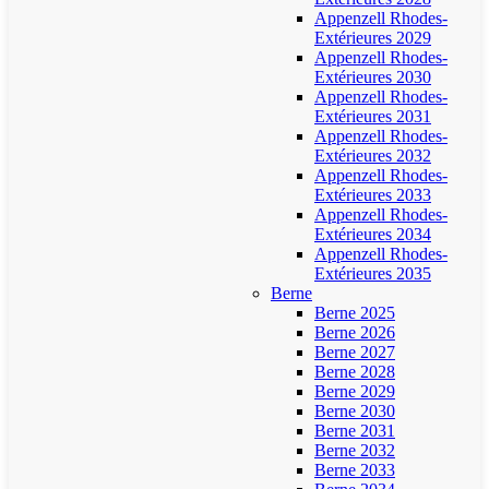
Appenzell Rhodes-
Extérieures 2029
Appenzell Rhodes-
Extérieures 2030
Appenzell Rhodes-
Extérieures 2031
Appenzell Rhodes-
Extérieures 2032
Appenzell Rhodes-
Extérieures 2033
Appenzell Rhodes-
Extérieures 2034
Appenzell Rhodes-
Extérieures 2035
Berne
Berne 2025
Berne 2026
Berne 2027
Berne 2028
Berne 2029
Berne 2030
Berne 2031
Berne 2032
Berne 2033