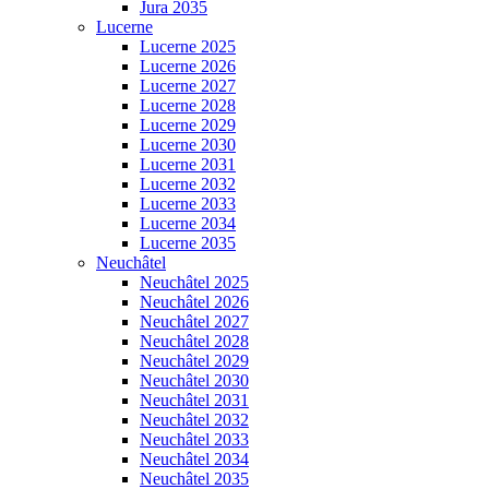
Jura 2035
Lucerne
Lucerne 2025
Lucerne 2026
Lucerne 2027
Lucerne 2028
Lucerne 2029
Lucerne 2030
Lucerne 2031
Lucerne 2032
Lucerne 2033
Lucerne 2034
Lucerne 2035
Neuchâtel
Neuchâtel 2025
Neuchâtel 2026
Neuchâtel 2027
Neuchâtel 2028
Neuchâtel 2029
Neuchâtel 2030
Neuchâtel 2031
Neuchâtel 2032
Neuchâtel 2033
Neuchâtel 2034
Neuchâtel 2035