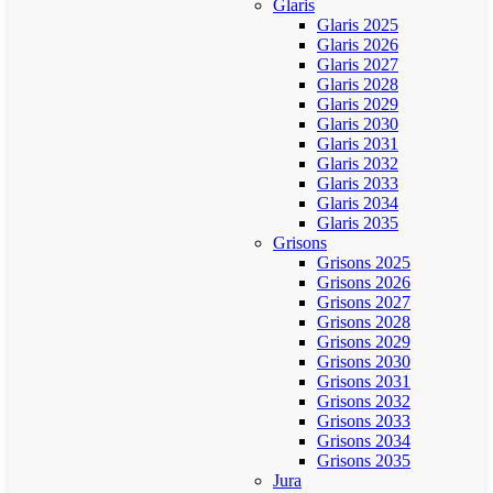
Glaris
Glaris 2025
Glaris 2026
Glaris 2027
Glaris 2028
Glaris 2029
Glaris 2030
Glaris 2031
Glaris 2032
Glaris 2033
Glaris 2034
Glaris 2035
Grisons
Grisons 2025
Grisons 2026
Grisons 2027
Grisons 2028
Grisons 2029
Grisons 2030
Grisons 2031
Grisons 2032
Grisons 2033
Grisons 2034
Grisons 2035
Jura