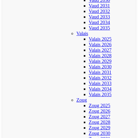
Vaud 2030
Vaud 2031
Vaud 2032
Vaud 2033
Vaud 2034
Vaud 2035
Valais
Valais 2025
Valais 2026
Valais 2027
Valais 2028
Valais 2029
Valais 2030
Valais 2031
Valais 2032
Valais 2033
Valais 2034
Valais 2035
Zoug
Zoug 2025
Zoug 2026
Zoug 2027
Zoug 2028
Zoug 2029
Zoug 2030