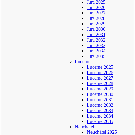
Jura 2025
Jura 2026
Jura 2027
Jura 2028
Jura 2029
Jura 2030
Jura 2031
Jura 2032
Jura 2033
Jura 2034
Jura 2035
Lucerne
Lucerne 2025
Lucerne 2026
Lucerne 2027
Lucerne 2028
Lucerne 2029
Lucerne 2030
Lucerne 2031
Lucerne 2032
Lucerne 2033
Lucerne 2034
Lucerne 2035
Neuchâtel
Neuchâtel 2025