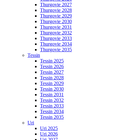
Thurgovie 2027
Thurgovie 2028
Thurgovie 2029
Thurgovie 2030
Thurgovie 2031
Thurgovie 2032
Thurgovie 2033
Thurgovie 2034
Thurgovie 2035
Tessin
Tessin 2025
Tessin 2026
Tessin 2027
Tessin 2028
Tessin 2029
Tessin 2030
Tessin 2031
Tessin 2032
Tessin 2033
Tessin 2034
Tessin 2035
Uri
Uri 2025
Uri 2026
Uri 2027