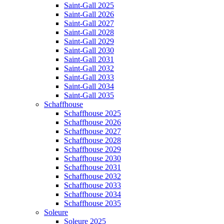
Saint-Gall 2025
Saint-Gall 2026
Saint-Gall 2027
Saint-Gall 2028
Saint-Gall 2029
Saint-Gall 2030
Saint-Gall 2031
Saint-Gall 2032
Saint-Gall 2033
Saint-Gall 2034
Saint-Gall 2035
Schaffhouse
Schaffhouse 2025
Schaffhouse 2026
Schaffhouse 2027
Schaffhouse 2028
Schaffhouse 2029
Schaffhouse 2030
Schaffhouse 2031
Schaffhouse 2032
Schaffhouse 2033
Schaffhouse 2034
Schaffhouse 2035
Soleure
Soleure 2025