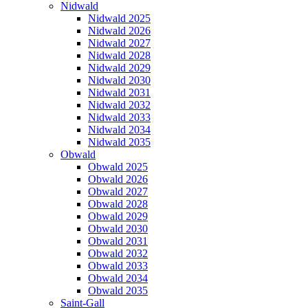
Nidwald
Nidwald 2025
Nidwald 2026
Nidwald 2027
Nidwald 2028
Nidwald 2029
Nidwald 2030
Nidwald 2031
Nidwald 2032
Nidwald 2033
Nidwald 2034
Nidwald 2035
Obwald
Obwald 2025
Obwald 2026
Obwald 2027
Obwald 2028
Obwald 2029
Obwald 2030
Obwald 2031
Obwald 2032
Obwald 2033
Obwald 2034
Obwald 2035
Saint-Gall