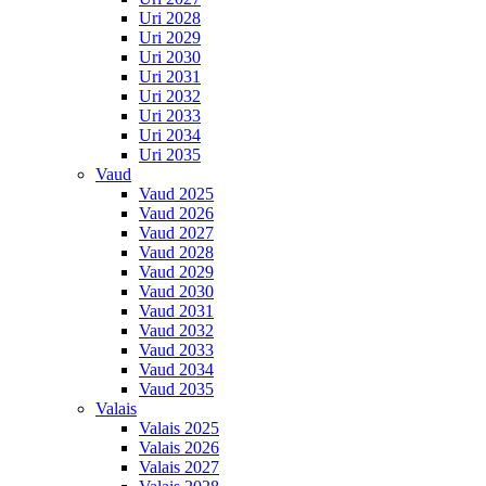
Uri 2028
Uri 2029
Uri 2030
Uri 2031
Uri 2032
Uri 2033
Uri 2034
Uri 2035
Vaud
Vaud 2025
Vaud 2026
Vaud 2027
Vaud 2028
Vaud 2029
Vaud 2030
Vaud 2031
Vaud 2032
Vaud 2033
Vaud 2034
Vaud 2035
Valais
Valais 2025
Valais 2026
Valais 2027