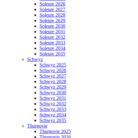
Soleure 2026
Soleure 2027
Soleure 2028
Soleure 2029
Soleure 2030
Soleure 2031
Soleure 2032
Soleure 2033
Soleure 2034
Soleure 2035
Schwyz
Schwyz 2025
Schwyz 2026
Schwyz 2027
Schwyz 2028
Schwyz 2029
Schwyz 2030
Schwyz 2031
Schwyz 2032
Schwyz 2033
Schwyz 2034
Schwyz 2035
Thurgovie
Thurgovie 2025
Thurgovie 2026