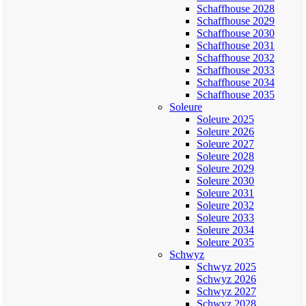
Schaffhouse 2028
Schaffhouse 2029
Schaffhouse 2030
Schaffhouse 2031
Schaffhouse 2032
Schaffhouse 2033
Schaffhouse 2034
Schaffhouse 2035
Soleure
Soleure 2025
Soleure 2026
Soleure 2027
Soleure 2028
Soleure 2029
Soleure 2030
Soleure 2031
Soleure 2032
Soleure 2033
Soleure 2034
Soleure 2035
Schwyz
Schwyz 2025
Schwyz 2026
Schwyz 2027
Schwyz 2028