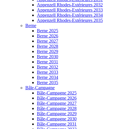
Appenzell Rhodes-Extérieures 2032
Appenzell Rhodes-Extérieures 2033
Appenzell Rhodes-Extérieures 2034
Appenzell Rhodes-Extérieures 2035
Berne
Berne 2025
Berne 2026
Berne 2027
Berne 2028
Berne 2029
Berne 2030
Berne 2031
Berne 2032
Berne 2033
Berne 2034
Berne 2035
Bâle-Campagne
Bâle-Campagne 2025
Bâle-Campagne 2026
Bâle-Campagne 2027
Bâle-Campagne 2028
Bâle-Campagne 2029
Bâle-Campagne 2030
Bâle-Campagne 2031