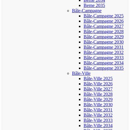
Berne 2034
Berne 2035
Bâle-Campagne
Bâle-Campagne 2025
Bâle-Campagne 2026
Bâle-Campagne 2027
Bâle-Campagne 2028
Bâle-Campagne 2029
Bâle-Campagne 2030
Bâle-Campagne 2031
Bâle-Campagne 2032
Bâle-Campagne 2033
Bâle-Campagne 2034
Bâle-Campagne 2035
Bâle-Ville
Bâle-Ville 2025
Bâle-Ville 2026
Bâle-Ville 2027
Bâle-Ville 2028
Bâle-Ville 2029
Bâle-Ville 2030
Bâle-Ville 2031
Bâle-Ville 2032
Bâle-Ville 2033
Bâle-Ville 2034