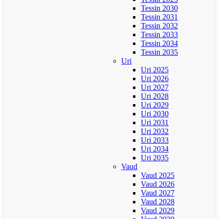
Tessin 2030
Tessin 2031
Tessin 2032
Tessin 2033
Tessin 2034
Tessin 2035
Uri
Uri 2025
Uri 2026
Uri 2027
Uri 2028
Uri 2029
Uri 2030
Uri 2031
Uri 2032
Uri 2033
Uri 2034
Uri 2035
Vaud
Vaud 2025
Vaud 2026
Vaud 2027
Vaud 2028
Vaud 2029