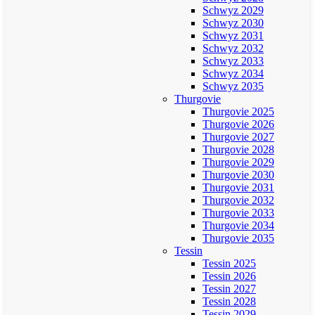
Schwyz 2029
Schwyz 2030
Schwyz 2031
Schwyz 2032
Schwyz 2033
Schwyz 2034
Schwyz 2035
Thurgovie
Thurgovie 2025
Thurgovie 2026
Thurgovie 2027
Thurgovie 2028
Thurgovie 2029
Thurgovie 2030
Thurgovie 2031
Thurgovie 2032
Thurgovie 2033
Thurgovie 2034
Thurgovie 2035
Tessin
Tessin 2025
Tessin 2026
Tessin 2027
Tessin 2028
Tessin 2029