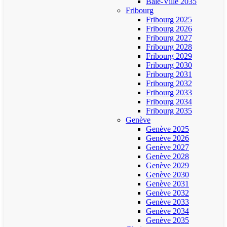
Bâle-Ville 2035
Fribourg
Fribourg 2025
Fribourg 2026
Fribourg 2027
Fribourg 2028
Fribourg 2029
Fribourg 2030
Fribourg 2031
Fribourg 2032
Fribourg 2033
Fribourg 2034
Fribourg 2035
Genève
Genève 2025
Genève 2026
Genève 2027
Genève 2028
Genève 2029
Genève 2030
Genève 2031
Genève 2032
Genève 2033
Genève 2034
Genève 2035