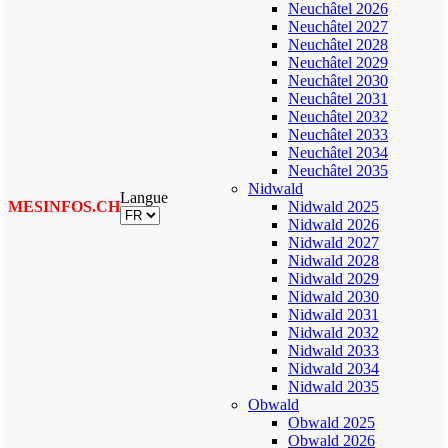
Neuchâtel 2026
Neuchâtel 2027
Neuchâtel 2028
Neuchâtel 2029
Neuchâtel 2030
Neuchâtel 2031
Neuchâtel 2032
Neuchâtel 2033
Neuchâtel 2034
Neuchâtel 2035
Nidwald
Langue
MESINFOS.CH
Nidwald 2025
Nidwald 2026
Nidwald 2027
Nidwald 2028
Nidwald 2029
Nidwald 2030
Nidwald 2031
Nidwald 2032
Nidwald 2033
Nidwald 2034
Nidwald 2035
Obwald
Obwald 2025
Obwald 2026