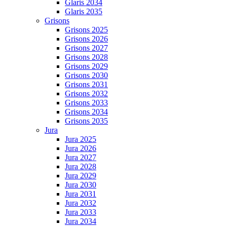
Glaris 2034
Glaris 2035
Grisons
Grisons 2025
Grisons 2026
Grisons 2027
Grisons 2028
Grisons 2029
Grisons 2030
Grisons 2031
Grisons 2032
Grisons 2033
Grisons 2034
Grisons 2035
Jura
Jura 2025
Jura 2026
Jura 2027
Jura 2028
Jura 2029
Jura 2030
Jura 2031
Jura 2032
Jura 2033
Jura 2034