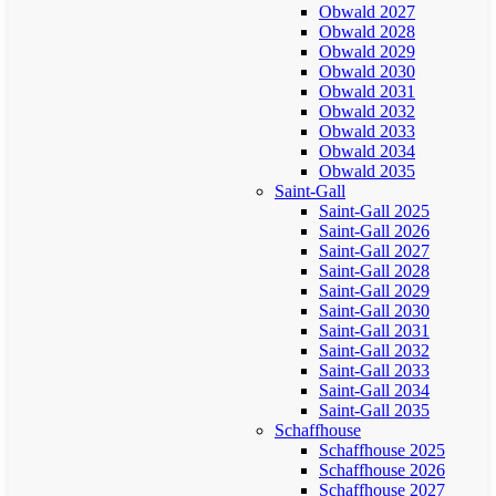
Obwald 2027
Obwald 2028
Obwald 2029
Obwald 2030
Obwald 2031
Obwald 2032
Obwald 2033
Obwald 2034
Obwald 2035
Saint-Gall
Saint-Gall 2025
Saint-Gall 2026
Saint-Gall 2027
Saint-Gall 2028
Saint-Gall 2029
Saint-Gall 2030
Saint-Gall 2031
Saint-Gall 2032
Saint-Gall 2033
Saint-Gall 2034
Saint-Gall 2035
Schaffhouse
Schaffhouse 2025
Schaffhouse 2026
Schaffhouse 2027