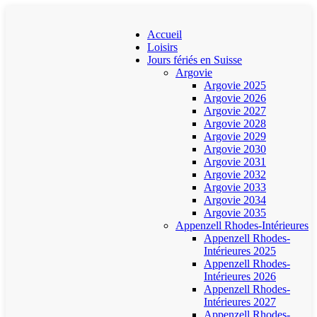
Accueil
Loisirs
Jours fériés en Suisse
Argovie
Argovie 2025
Argovie 2026
Argovie 2027
Argovie 2028
Argovie 2029
Argovie 2030
Argovie 2031
Argovie 2032
Argovie 2033
Argovie 2034
Argovie 2035
Appenzell Rhodes-Intérieures
Appenzell Rhodes-
Intérieures 2025
Appenzell Rhodes-
Intérieures 2026
Appenzell Rhodes-
Intérieures 2027
Appenzell Rhodes-