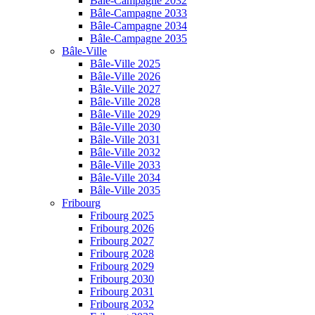
Bâle-Campagne 2032
Bâle-Campagne 2033
Bâle-Campagne 2034
Bâle-Campagne 2035
Bâle-Ville
Bâle-Ville 2025
Bâle-Ville 2026
Bâle-Ville 2027
Bâle-Ville 2028
Bâle-Ville 2029
Bâle-Ville 2030
Bâle-Ville 2031
Bâle-Ville 2032
Bâle-Ville 2033
Bâle-Ville 2034
Bâle-Ville 2035
Fribourg
Fribourg 2025
Fribourg 2026
Fribourg 2027
Fribourg 2028
Fribourg 2029
Fribourg 2030
Fribourg 2031
Fribourg 2032