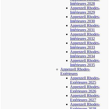
Intérieures 2028
Appenzell Rhodes-
Intérieures 2029
Appenzell Rhodes-
Intérieures 2030
Appenzell Rhodes-
Intérieures 2031
Appenzell Rhodes-
Intérieures 2032
Appenzell Rhodes-
Intérieures 2033
Appenzell Rhodes-
Intérieures 2034
Appenzell Rhodes-
Intérieures 2035
Appenzell Rhodes-
Extérieures
Appenzell Rhodes-
Extérieures 2025
Appenzell Rhodes-
Extérieures 2026
Appenzell Rhodes-
Extérieures 2027
Appenzell Rhodes-
Extérieures 2028