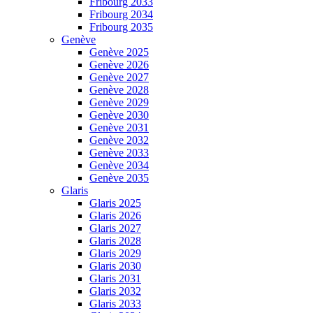
Fribourg 2033
Fribourg 2034
Fribourg 2035
Genève
Genève 2025
Genève 2026
Genève 2027
Genève 2028
Genève 2029
Genève 2030
Genève 2031
Genève 2032
Genève 2033
Genève 2034
Genève 2035
Glaris
Glaris 2025
Glaris 2026
Glaris 2027
Glaris 2028
Glaris 2029
Glaris 2030
Glaris 2031
Glaris 2032
Glaris 2033