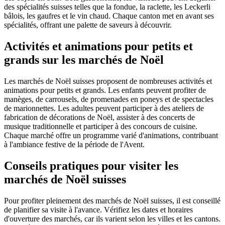
des spécialités suisses telles que la fondue, la raclette, les Leckerli
bâlois, les gaufres et le vin chaud. Chaque canton met en avant ses
spécialités, offrant une palette de saveurs à découvrir.
Activités et animations pour petits et
grands sur les marchés de Noël
Les marchés de Noël suisses proposent de nombreuses activités et
animations pour petits et grands. Les enfants peuvent profiter de
manèges, de carrousels, de promenades en poneys et de spectacles
de marionnettes. Les adultes peuvent participer à des ateliers de
fabrication de décorations de Noël, assister à des concerts de
musique traditionnelle et participer à des concours de cuisine.
Chaque marché offre un programme varié d'animations, contribuant
à l'ambiance festive de la période de l'Avent.
Conseils pratiques pour visiter les
marchés de Noël suisses
Pour profiter pleinement des marchés de Noël suisses, il est conseillé
de planifier sa visite à l'avance. Vérifiez les dates et horaires
d'ouverture des marchés, car ils varient selon les villes et les cantons.