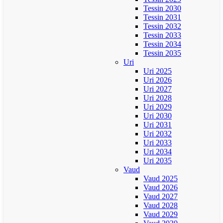
Tessin 2030
Tessin 2031
Tessin 2032
Tessin 2033
Tessin 2034
Tessin 2035
Uri
Uri 2025
Uri 2026
Uri 2027
Uri 2028
Uri 2029
Uri 2030
Uri 2031
Uri 2032
Uri 2033
Uri 2034
Uri 2035
Vaud
Vaud 2025
Vaud 2026
Vaud 2027
Vaud 2028
Vaud 2029