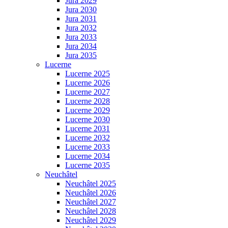
Jura 2029
Jura 2030
Jura 2031
Jura 2032
Jura 2033
Jura 2034
Jura 2035
Lucerne
Lucerne 2025
Lucerne 2026
Lucerne 2027
Lucerne 2028
Lucerne 2029
Lucerne 2030
Lucerne 2031
Lucerne 2032
Lucerne 2033
Lucerne 2034
Lucerne 2035
Neuchâtel
Neuchâtel 2025
Neuchâtel 2026
Neuchâtel 2027
Neuchâtel 2028
Neuchâtel 2029