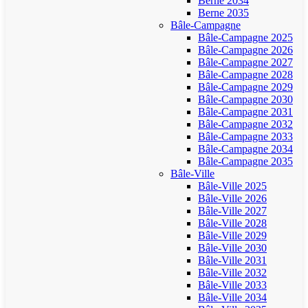
Berne 2034
Berne 2035
Bâle-Campagne
Bâle-Campagne 2025
Bâle-Campagne 2026
Bâle-Campagne 2027
Bâle-Campagne 2028
Bâle-Campagne 2029
Bâle-Campagne 2030
Bâle-Campagne 2031
Bâle-Campagne 2032
Bâle-Campagne 2033
Bâle-Campagne 2034
Bâle-Campagne 2035
Bâle-Ville
Bâle-Ville 2025
Bâle-Ville 2026
Bâle-Ville 2027
Bâle-Ville 2028
Bâle-Ville 2029
Bâle-Ville 2030
Bâle-Ville 2031
Bâle-Ville 2032
Bâle-Ville 2033
Bâle-Ville 2034