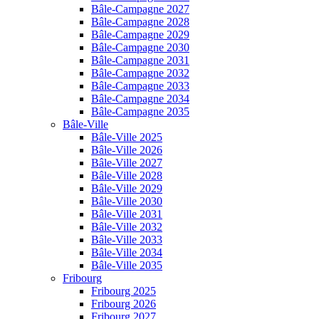
Bâle-Campagne 2027
Bâle-Campagne 2028
Bâle-Campagne 2029
Bâle-Campagne 2030
Bâle-Campagne 2031
Bâle-Campagne 2032
Bâle-Campagne 2033
Bâle-Campagne 2034
Bâle-Campagne 2035
Bâle-Ville
Bâle-Ville 2025
Bâle-Ville 2026
Bâle-Ville 2027
Bâle-Ville 2028
Bâle-Ville 2029
Bâle-Ville 2030
Bâle-Ville 2031
Bâle-Ville 2032
Bâle-Ville 2033
Bâle-Ville 2034
Bâle-Ville 2035
Fribourg
Fribourg 2025
Fribourg 2026
Fribourg 2027