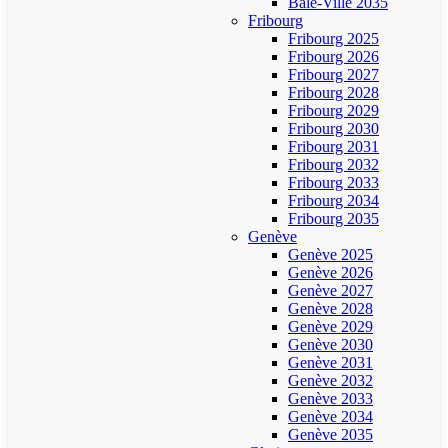
Bâle-Ville 2035
Fribourg
Fribourg 2025
Fribourg 2026
Fribourg 2027
Fribourg 2028
Fribourg 2029
Fribourg 2030
Fribourg 2031
Fribourg 2032
Fribourg 2033
Fribourg 2034
Fribourg 2035
Genève
Genève 2025
Genève 2026
Genève 2027
Genève 2028
Genève 2029
Genève 2030
Genève 2031
Genève 2032
Genève 2033
Genève 2034
Genève 2035