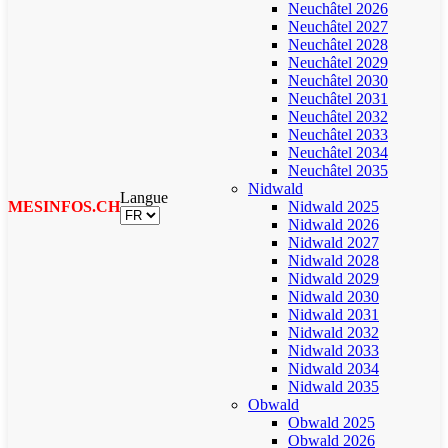
Neuchâtel 2026
Neuchâtel 2027
Neuchâtel 2028
Neuchâtel 2029
Neuchâtel 2030
Neuchâtel 2031
Neuchâtel 2032
Neuchâtel 2033
Neuchâtel 2034
Neuchâtel 2035
Nidwald
Langue
MESINFOS.CH
Nidwald 2025
Nidwald 2026
Nidwald 2027
Nidwald 2028
Nidwald 2029
Nidwald 2030
Nidwald 2031
Nidwald 2032
Nidwald 2033
Nidwald 2034
Nidwald 2035
Obwald
Obwald 2025
Obwald 2026