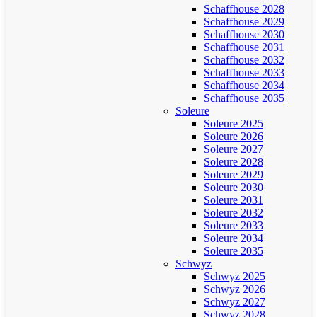
Schaffhouse 2028
Schaffhouse 2029
Schaffhouse 2030
Schaffhouse 2031
Schaffhouse 2032
Schaffhouse 2033
Schaffhouse 2034
Schaffhouse 2035
Soleure
Soleure 2025
Soleure 2026
Soleure 2027
Soleure 2028
Soleure 2029
Soleure 2030
Soleure 2031
Soleure 2032
Soleure 2033
Soleure 2034
Soleure 2035
Schwyz
Schwyz 2025
Schwyz 2026
Schwyz 2027
Schwyz 2028