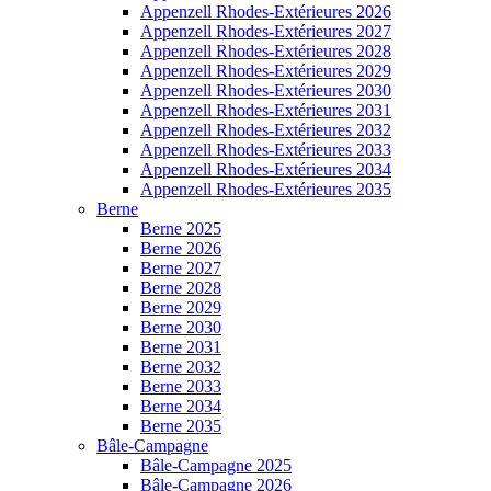
Appenzell Rhodes-Extérieures 2026
Appenzell Rhodes-Extérieures 2027
Appenzell Rhodes-Extérieures 2028
Appenzell Rhodes-Extérieures 2029
Appenzell Rhodes-Extérieures 2030
Appenzell Rhodes-Extérieures 2031
Appenzell Rhodes-Extérieures 2032
Appenzell Rhodes-Extérieures 2033
Appenzell Rhodes-Extérieures 2034
Appenzell Rhodes-Extérieures 2035
Berne
Berne 2025
Berne 2026
Berne 2027
Berne 2028
Berne 2029
Berne 2030
Berne 2031
Berne 2032
Berne 2033
Berne 2034
Berne 2035
Bâle-Campagne
Bâle-Campagne 2025
Bâle-Campagne 2026