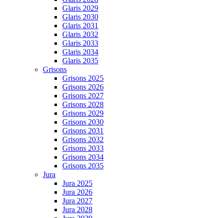
Glaris 2029
Glaris 2030
Glaris 2031
Glaris 2032
Glaris 2033
Glaris 2034
Glaris 2035
Grisons
Grisons 2025
Grisons 2026
Grisons 2027
Grisons 2028
Grisons 2029
Grisons 2030
Grisons 2031
Grisons 2032
Grisons 2033
Grisons 2034
Grisons 2035
Jura
Jura 2025
Jura 2026
Jura 2027
Jura 2028