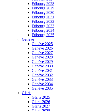
Fribourg 2028
Fribourg 2029
Fribourg 2030
Fribourg 2031
Fribourg 2032
Fribourg 2033
Fribourg 2034
Fribourg 2035
Genève
Genève 2025
Genève 2026
Genève 2027
Genève 2028
Genève 2029
Genève 2030
Genève 2031
Genève 2032
Genève 2033
Genève 2034
Genève 2035
Glaris
Glaris 2025
Glaris 2026
Glaris 2027
Glaris 2028