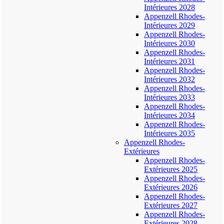
Intérieures 2028
Appenzell Rhodes-
Intérieures 2029
Appenzell Rhodes-
Intérieures 2030
Appenzell Rhodes-
Intérieures 2031
Appenzell Rhodes-
Intérieures 2032
Appenzell Rhodes-
Intérieures 2033
Appenzell Rhodes-
Intérieures 2034
Appenzell Rhodes-
Intérieures 2035
Appenzell Rhodes-
Extérieures
Appenzell Rhodes-
Extérieures 2025
Appenzell Rhodes-
Extérieures 2026
Appenzell Rhodes-
Extérieures 2027
Appenzell Rhodes-
Extérieures 2028