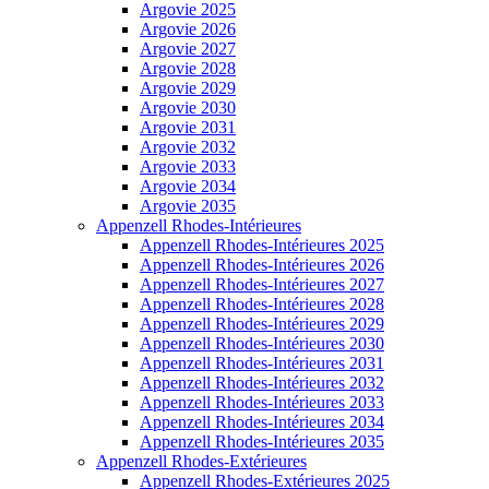
Argovie 2025
Argovie 2026
Argovie 2027
Argovie 2028
Argovie 2029
Argovie 2030
Argovie 2031
Argovie 2032
Argovie 2033
Argovie 2034
Argovie 2035
Appenzell Rhodes-Intérieures
Appenzell Rhodes-Intérieures 2025
Appenzell Rhodes-Intérieures 2026
Appenzell Rhodes-Intérieures 2027
Appenzell Rhodes-Intérieures 2028
Appenzell Rhodes-Intérieures 2029
Appenzell Rhodes-Intérieures 2030
Appenzell Rhodes-Intérieures 2031
Appenzell Rhodes-Intérieures 2032
Appenzell Rhodes-Intérieures 2033
Appenzell Rhodes-Intérieures 2034
Appenzell Rhodes-Intérieures 2035
Appenzell Rhodes-Extérieures
Appenzell Rhodes-Extérieures 2025