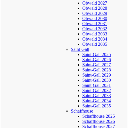
Obwald 2027
Obwald 2028
Obwald 2029
Obwald 2030
Obwald 2031
Obwald 2032
Obwald 2033
Obwald 2034
Obwald 2035
Saint-Gall
Saint-Gall 2025
Saint-Gall 2026
Saint-Gall 2027
Saint-Gall 2028
Saint-Gall 2029
Saint-Gall 2030
Saint-Gall 2031
Saint-Gall 2032
Saint-Gall 2033
Saint-Gall 2034
Saint-Gall 2035
Schaffhouse
Schaffhouse 2025
Schaffhouse 2026
Schaffhouse 2027