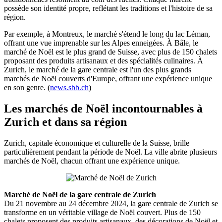
possède son identité propre, reflétant les traditions et l'histoire de sa
région.
Par exemple, à Montreux, le marché s'étend le long du lac Léman,
offrant une vue imprenable sur les Alpes enneigées. À Bâle, le
marché de Noël est le plus grand de Suisse, avec plus de 150 chalets
proposant des produits artisanaux et des spécialités culinaires. À
Zurich, le marché de la gare centrale est l'un des plus grands
marchés de Noël couverts d'Europe, offrant une expérience unique
en son genre. (
news.sbb.ch
)
Les marchés de Noël incontournables à
Zurich et dans sa région
Zurich, capitale économique et culturelle de la Suisse, brille
particulièrement pendant la période de Noël. La ville abrite plusieurs
marchés de Noël, chacun offrant une expérience unique.
Marché de Noël de la gare centrale de Zurich
Du 21 novembre au 24 décembre 2024, la gare centrale de Zurich se
transforme en un véritable village de Noël couvert. Plus de 150
chalets proposent des produits artisanaux, des décorations de Noël et