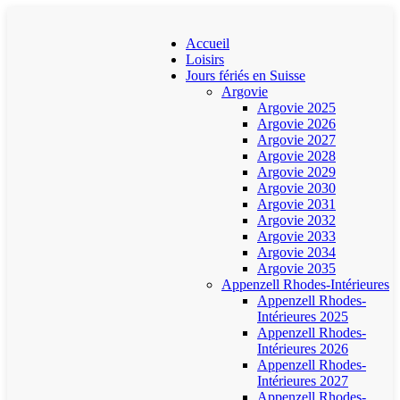
Accueil
Loisirs
Jours fériés en Suisse
Argovie
Argovie 2025
Argovie 2026
Argovie 2027
Argovie 2028
Argovie 2029
Argovie 2030
Argovie 2031
Argovie 2032
Argovie 2033
Argovie 2034
Argovie 2035
Appenzell Rhodes-Intérieures
Appenzell Rhodes-
Intérieures 2025
Appenzell Rhodes-
Intérieures 2026
Appenzell Rhodes-
Intérieures 2027
Appenzell Rhodes-