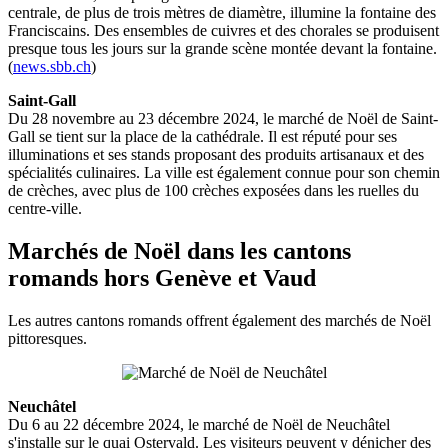
centrale, de plus de trois mètres de diamètre, illumine la fontaine des
Franciscains. Des ensembles de cuivres et des chorales se produisent
presque tous les jours sur la grande scène montée devant la fontaine.
(
news.sbb.ch
)
Saint-Gall
Du 28 novembre au 23 décembre 2024, le marché de Noël de Saint-
Gall se tient sur la place de la cathédrale. Il est réputé pour ses
illuminations et ses stands proposant des produits artisanaux et des
spécialités culinaires. La ville est également connue pour son chemin
de crèches, avec plus de 100 crèches exposées dans les ruelles du
centre-ville.
Marchés de Noël dans les cantons
romands hors Genève et Vaud
Les autres cantons romands offrent également des marchés de Noël
pittoresques.
Neuchâtel
Du 6 au 22 décembre 2024, le marché de Noël de Neuchâtel
s'installe sur le quai Ostervald. Les visiteurs peuvent y dénicher des