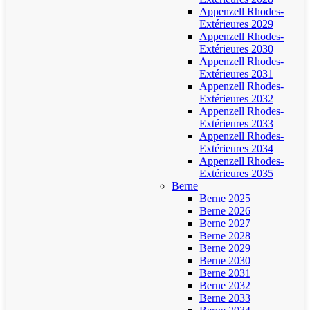
Appenzell Rhodes-
Extérieures 2029
Appenzell Rhodes-
Extérieures 2030
Appenzell Rhodes-
Extérieures 2031
Appenzell Rhodes-
Extérieures 2032
Appenzell Rhodes-
Extérieures 2033
Appenzell Rhodes-
Extérieures 2034
Appenzell Rhodes-
Extérieures 2035
Berne
Berne 2025
Berne 2026
Berne 2027
Berne 2028
Berne 2029
Berne 2030
Berne 2031
Berne 2032
Berne 2033