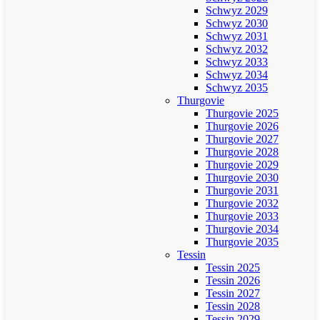
Schwyz 2029
Schwyz 2030
Schwyz 2031
Schwyz 2032
Schwyz 2033
Schwyz 2034
Schwyz 2035
Thurgovie
Thurgovie 2025
Thurgovie 2026
Thurgovie 2027
Thurgovie 2028
Thurgovie 2029
Thurgovie 2030
Thurgovie 2031
Thurgovie 2032
Thurgovie 2033
Thurgovie 2034
Thurgovie 2035
Tessin
Tessin 2025
Tessin 2026
Tessin 2027
Tessin 2028
Tessin 2029