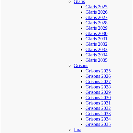
Glaris
Glaris 2025
Glaris 2026
Glaris 2027
Glaris 2028
Glaris 2029
Glaris 2030
Glaris 2031
Glaris 2032
Glaris 2033
Glaris 2034
Glaris 2035
Grisons
Grisons 2025
Grisons 2026
Grisons 2027
Grisons 2028
Grisons 2029
Grisons 2030
Grisons 2031
Grisons 2032
Grisons 2033
Grisons 2034
Grisons 2035
Jura