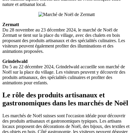
nature et artisanat local.
Zermatt
Du 28 novembre au 23 décembre 2024, le marché de Noël de
Zermatt se tient sur la place du village, avec des chalets en bois
proposant des produits artisanaux et des spécialités culinaires. Les
visiteurs peuvent également profiter des illuminations et des
animations proposées.
Grindelwald
Du 5 au 22 décembre 2024, Grindelwald accueille son marché de
Noël sur la place du village. Les visiteurs peuvent y découvrir des
produits artisanaux, des spécialités culinaires et profiter des
animations pour enfants.
Le rôle des produits artisanaux et
gastronomiques dans les marchés de Noël
Les marchés de Noël suisses sont l'occasion idéale pour découvrir
des produits artisanaux et gastronomiques typiques. Les artisans
locaux proposent des décorations de Noël, des bijoux, des textiles et
des objets en bois. Côté gastronomie, les visiteurs peuvent déguster