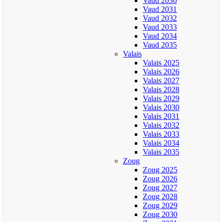
Vaud 2030
Vaud 2031
Vaud 2032
Vaud 2033
Vaud 2034
Vaud 2035
Valais
Valais 2025
Valais 2026
Valais 2027
Valais 2028
Valais 2029
Valais 2030
Valais 2031
Valais 2032
Valais 2033
Valais 2034
Valais 2035
Zoug
Zoug 2025
Zoug 2026
Zoug 2027
Zoug 2028
Zoug 2029
Zoug 2030