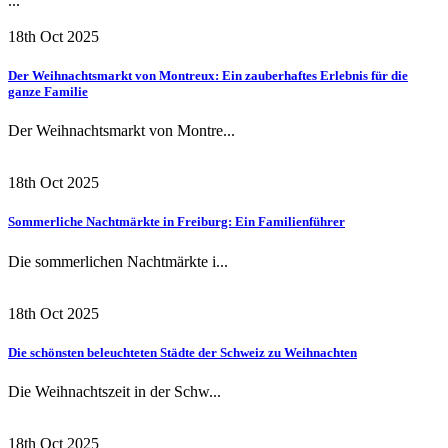
...
18th Oct 2025
Der Weihnachtsmarkt von Montreux: Ein zauberhaftes Erlebnis für die
ganze Familie
Der Weihnachtsmarkt von Montre...
18th Oct 2025
Sommerliche Nachtmärkte in Freiburg: Ein Familienführer
Die sommerlichen Nachtmärkte i...
18th Oct 2025
Die schönsten beleuchteten Städte der Schweiz zu Weihnachten
Die Weihnachtszeit in der Schw...
18th Oct 2025