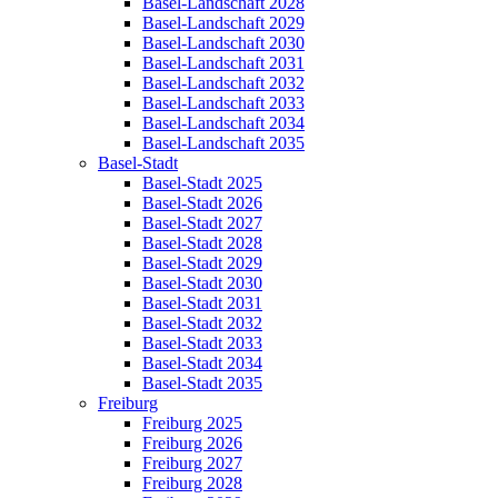
Basel-Landschaft 2028
Basel-Landschaft 2029
Basel-Landschaft 2030
Basel-Landschaft 2031
Basel-Landschaft 2032
Basel-Landschaft 2033
Basel-Landschaft 2034
Basel-Landschaft 2035
Basel-Stadt
Basel-Stadt 2025
Basel-Stadt 2026
Basel-Stadt 2027
Basel-Stadt 2028
Basel-Stadt 2029
Basel-Stadt 2030
Basel-Stadt 2031
Basel-Stadt 2032
Basel-Stadt 2033
Basel-Stadt 2034
Basel-Stadt 2035
Freiburg
Freiburg 2025
Freiburg 2026
Freiburg 2027
Freiburg 2028