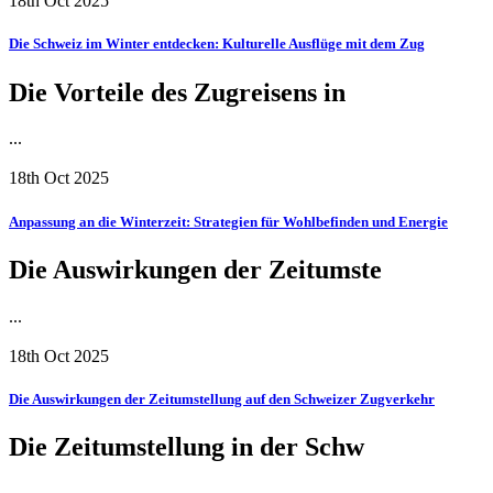
18th Oct 2025
Die Schweiz im Winter entdecken: Kulturelle Ausflüge mit dem Zug
Die Vorteile des Zugreisens in
...
18th Oct 2025
Anpassung an die Winterzeit: Strategien für Wohlbefinden und Energie
Die Auswirkungen der Zeitumste
...
18th Oct 2025
Die Auswirkungen der Zeitumstellung auf den Schweizer Zugverkehr
Die Zeitumstellung in der Schw