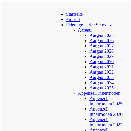
Startseite
Freizeit
Feiertage in der Schweiz
Aargau
Aargau 2025
Aargau 2026
Aargau 2027
Aargau 2028
Aargau 2029
Aargau 2030
Aargau 2031
Aargau 2032
Aargau 2033
Aargau 2034
Aargau 2035
Appenzell Innerrhoden
Appenzell
Innerrhoden 2025
Appenzell
Innerrhoden 2026
Appenzell
Innerrhoden 2027
Appenzell