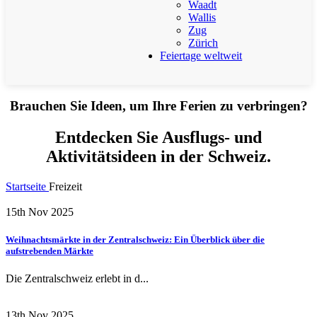
Waadt
Wallis
Zug
Zürich
Feiertage weltweit
Brauchen Sie Ideen, um Ihre Ferien zu verbringen?
Entdecken Sie Ausflugs- und
Aktivitätsideen in der Schweiz.
Startseite
Freizeit
15th Nov 2025
Weihnachtsmärkte in der Zentralschweiz: Ein Überblick über die
aufstrebenden Märkte
Die Zentralschweiz erlebt in d...
13th Nov 2025