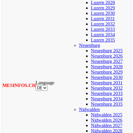
Luzern 2028
Luzern 2029
Luzern 2030
Luzern 2031
Luzern 2032
Luzern 2033
Luzern 2034
Luzern 2035
Neuenburg
Neuenburg 2025
Neuenburg 2026
Neuenburg 2027
Neuenburg 2028
Neuenburg 2029
Neuenburg 2030
Language
Neuenburg 2031
MESINFOS.CH
Neuenburg 2032
Neuenburg 2033
Neuenburg 2034
Neuenburg 2035
Nidwalden
Nidwalden 2025
Nidwalden 2026
Nidwalden 2027
Nidwalden 2028