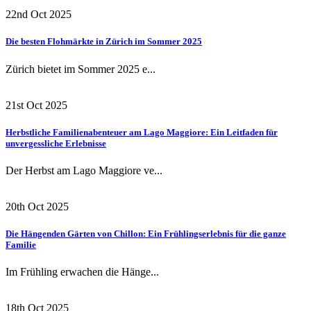
22nd Oct 2025
Die besten Flohmärkte in Zürich im Sommer 2025
Zürich bietet im Sommer 2025 e...
21st Oct 2025
Herbstliche Familienabenteuer am Lago Maggiore: Ein Leitfaden für
unvergessliche Erlebnisse
Der Herbst am Lago Maggiore ve...
20th Oct 2025
Die Hängenden Gärten von Chillon: Ein Frühlingserlebnis für die ganze
Familie
Im Frühling erwachen die Hänge...
18th Oct 2025