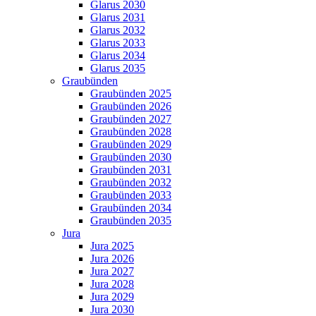
Glarus 2030
Glarus 2031
Glarus 2032
Glarus 2033
Glarus 2034
Glarus 2035
Graubünden
Graubünden 2025
Graubünden 2026
Graubünden 2027
Graubünden 2028
Graubünden 2029
Graubünden 2030
Graubünden 2031
Graubünden 2032
Graubünden 2033
Graubünden 2034
Graubünden 2035
Jura
Jura 2025
Jura 2026
Jura 2027
Jura 2028
Jura 2029
Jura 2030