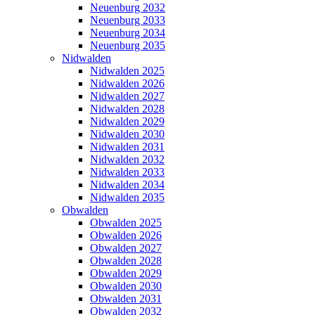
Neuenburg 2032
Neuenburg 2033
Neuenburg 2034
Neuenburg 2035
Nidwalden
Nidwalden 2025
Nidwalden 2026
Nidwalden 2027
Nidwalden 2028
Nidwalden 2029
Nidwalden 2030
Nidwalden 2031
Nidwalden 2032
Nidwalden 2033
Nidwalden 2034
Nidwalden 2035
Obwalden
Obwalden 2025
Obwalden 2026
Obwalden 2027
Obwalden 2028
Obwalden 2029
Obwalden 2030
Obwalden 2031
Obwalden 2032