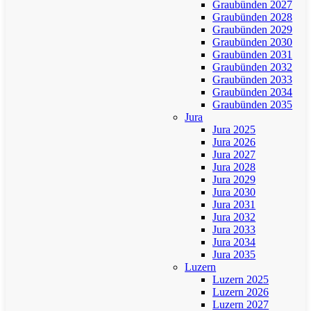
Graubünden 2027
Graubünden 2028
Graubünden 2029
Graubünden 2030
Graubünden 2031
Graubünden 2032
Graubünden 2033
Graubünden 2034
Graubünden 2035
Jura
Jura 2025
Jura 2026
Jura 2027
Jura 2028
Jura 2029
Jura 2030
Jura 2031
Jura 2032
Jura 2033
Jura 2034
Jura 2035
Luzern
Luzern 2025
Luzern 2026
Luzern 2027