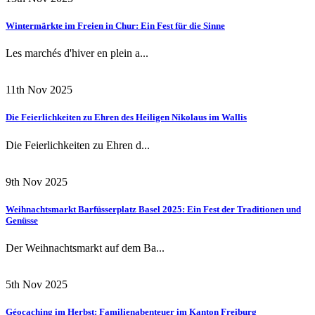
Wintermärkte im Freien in Chur: Ein Fest für die Sinne
Les marchés d'hiver en plein a...
11th Nov 2025
Die Feierlichkeiten zu Ehren des Heiligen Nikolaus im Wallis
Die Feierlichkeiten zu Ehren d...
9th Nov 2025
Weihnachtsmarkt Barfüsserplatz Basel 2025: Ein Fest der Traditionen und
Genüsse
Der Weihnachtsmarkt auf dem Ba...
5th Nov 2025
Géocaching im Herbst: Familienabenteuer im Kanton Freiburg