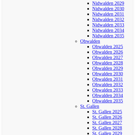
Nidwalden 2029
Nidwalden 2030
Nidwalden 2031
Nidwalden 2032
Nidwalden 2033
Nidwalden 2034
Nidwalden 2035
Obwalden
Obwalden 2025
Obwalden 2026
Obwalden 2027
Obwalden 2028
Obwalden 2029
Obwalden 2030
Obwalden 2031
Obwalden 2032
Obwalden 2033
Obwalden 2034
Obwalden 2035
St. Gallen
St. Gallen 2025
St. Gallen 2026
St. Gallen 2027
St. Gallen 2028
St. Gallen 2029