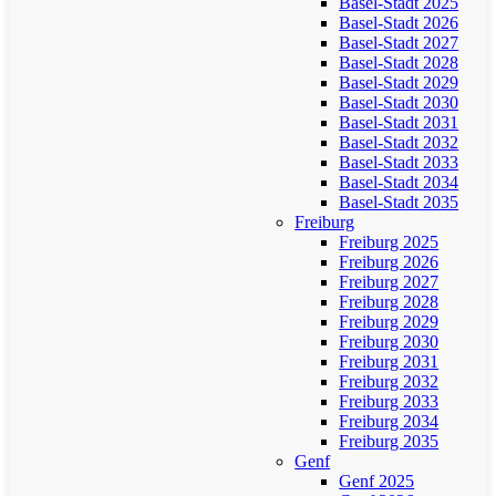
Basel-Stadt 2025
Basel-Stadt 2026
Basel-Stadt 2027
Basel-Stadt 2028
Basel-Stadt 2029
Basel-Stadt 2030
Basel-Stadt 2031
Basel-Stadt 2032
Basel-Stadt 2033
Basel-Stadt 2034
Basel-Stadt 2035
Freiburg
Freiburg 2025
Freiburg 2026
Freiburg 2027
Freiburg 2028
Freiburg 2029
Freiburg 2030
Freiburg 2031
Freiburg 2032
Freiburg 2033
Freiburg 2034
Freiburg 2035
Genf
Genf 2025