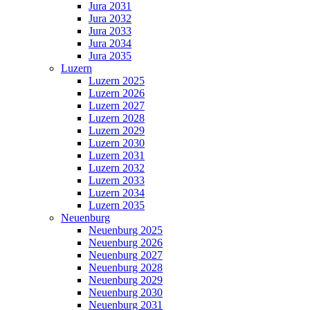
Jura 2031
Jura 2032
Jura 2033
Jura 2034
Jura 2035
Luzern
Luzern 2025
Luzern 2026
Luzern 2027
Luzern 2028
Luzern 2029
Luzern 2030
Luzern 2031
Luzern 2032
Luzern 2033
Luzern 2034
Luzern 2035
Neuenburg
Neuenburg 2025
Neuenburg 2026
Neuenburg 2027
Neuenburg 2028
Neuenburg 2029
Neuenburg 2030
Neuenburg 2031