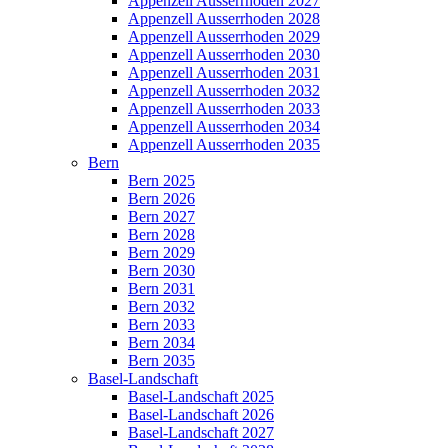
Appenzell Ausserrhoden 2027
Appenzell Ausserrhoden 2028
Appenzell Ausserrhoden 2029
Appenzell Ausserrhoden 2030
Appenzell Ausserrhoden 2031
Appenzell Ausserrhoden 2032
Appenzell Ausserrhoden 2033
Appenzell Ausserrhoden 2034
Appenzell Ausserrhoden 2035
Bern
Bern 2025
Bern 2026
Bern 2027
Bern 2028
Bern 2029
Bern 2030
Bern 2031
Bern 2032
Bern 2033
Bern 2034
Bern 2035
Basel-Landschaft
Basel-Landschaft 2025
Basel-Landschaft 2026
Basel-Landschaft 2027