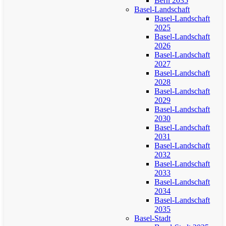
Bern 2035
Basel-Landschaft
Basel-Landschaft
2025
Basel-Landschaft
2026
Basel-Landschaft
2027
Basel-Landschaft
2028
Basel-Landschaft
2029
Basel-Landschaft
2030
Basel-Landschaft
2031
Basel-Landschaft
2032
Basel-Landschaft
2033
Basel-Landschaft
2034
Basel-Landschaft
2035
Basel-Stadt