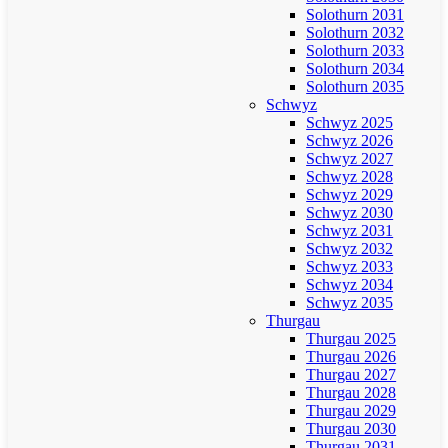
Solothurn 2031
Solothurn 2032
Solothurn 2033
Solothurn 2034
Solothurn 2035
Schwyz
Schwyz 2025
Schwyz 2026
Schwyz 2027
Schwyz 2028
Schwyz 2029
Schwyz 2030
Schwyz 2031
Schwyz 2032
Schwyz 2033
Schwyz 2034
Schwyz 2035
Thurgau
Thurgau 2025
Thurgau 2026
Thurgau 2027
Thurgau 2028
Thurgau 2029
Thurgau 2030
Thurgau 2031