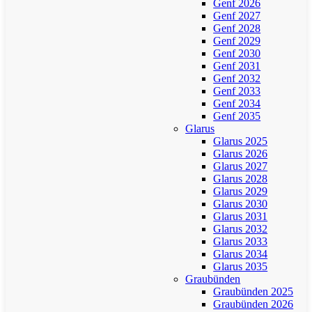
Genf 2026
Genf 2027
Genf 2028
Genf 2029
Genf 2030
Genf 2031
Genf 2032
Genf 2033
Genf 2034
Genf 2035
Glarus
Glarus 2025
Glarus 2026
Glarus 2027
Glarus 2028
Glarus 2029
Glarus 2030
Glarus 2031
Glarus 2032
Glarus 2033
Glarus 2034
Glarus 2035
Graubünden
Graubünden 2025
Graubünden 2026