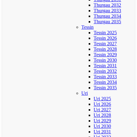
Thurgau 2032
Thurgau 2033
Thurgau 2034
Thurgau 2035
Tessin
Tessin 2025
Tessin 2026
Tessin 2027
Tessin 2028
Tessin 2029
Tessin 2030
Tessin 2031
Tessin 2032
Tessin 2033
Tessin 2034
Tessin 2035
Uri
Uri 2025
Uri 2026
Uri 2027
Uri 2028
Uri 2029
Uri 2030
Uri 2031