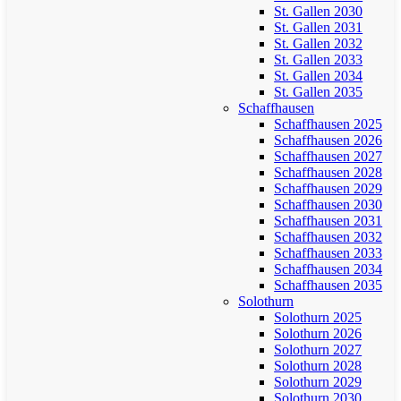
St. Gallen 2030
St. Gallen 2031
St. Gallen 2032
St. Gallen 2033
St. Gallen 2034
St. Gallen 2035
Schaffhausen
Schaffhausen 2025
Schaffhausen 2026
Schaffhausen 2027
Schaffhausen 2028
Schaffhausen 2029
Schaffhausen 2030
Schaffhausen 2031
Schaffhausen 2032
Schaffhausen 2033
Schaffhausen 2034
Schaffhausen 2035
Solothurn
Solothurn 2025
Solothurn 2026
Solothurn 2027
Solothurn 2028
Solothurn 2029
Solothurn 2030