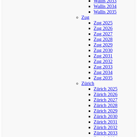
Wallis 2033
Wallis 2034
Wallis 2035
Zug
Zug 2025
Zug 2026
Zug 2027
Zug 2028
Zug 2029
Zug 2030
Zug 2031
Zug 2032
Zug 2033
Zug 2034
Zug 2035
Zürich
Zürich 2025
Zürich 2026
Zürich 2027
Zürich 2028
Zürich 2029
Zürich 2030
Zürich 2031
Zürich 2032
Zürich 2033