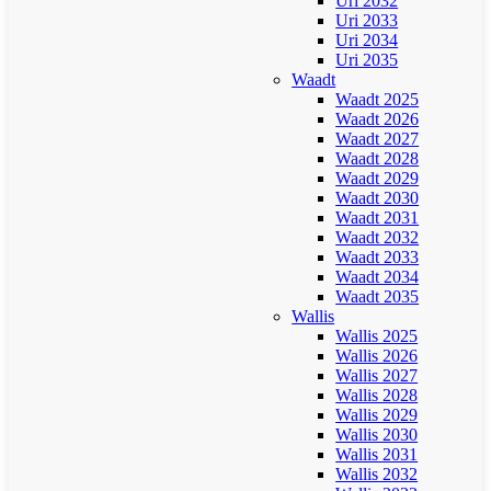
Uri 2032
Uri 2033
Uri 2034
Uri 2035
Waadt
Waadt 2025
Waadt 2026
Waadt 2027
Waadt 2028
Waadt 2029
Waadt 2030
Waadt 2031
Waadt 2032
Waadt 2033
Waadt 2034
Waadt 2035
Wallis
Wallis 2025
Wallis 2026
Wallis 2027
Wallis 2028
Wallis 2029
Wallis 2030
Wallis 2031
Wallis 2032