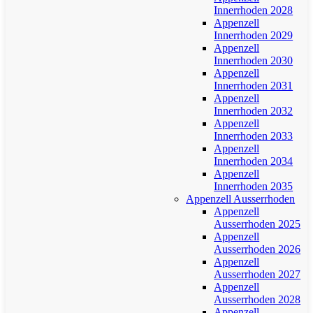
Innerrhoden 2028
Appenzell
Innerrhoden 2029
Appenzell
Innerrhoden 2030
Appenzell
Innerrhoden 2031
Appenzell
Innerrhoden 2032
Appenzell
Innerrhoden 2033
Appenzell
Innerrhoden 2034
Appenzell
Innerrhoden 2035
Appenzell Ausserrhoden
Appenzell
Ausserrhoden 2025
Appenzell
Ausserrhoden 2026
Appenzell
Ausserrhoden 2027
Appenzell
Ausserrhoden 2028
Appenzell