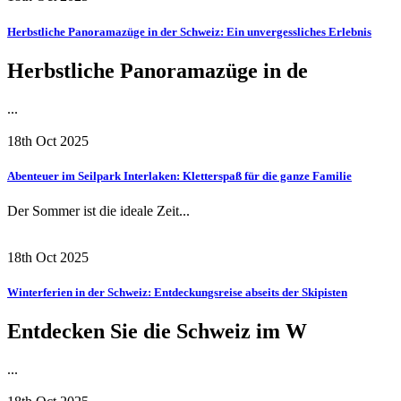
Herbstliche Panoramazüge in der Schweiz: Ein unvergessliches Erlebnis
Herbstliche Panoramazüge in de
...
18th Oct 2025
Abenteuer im Seilpark Interlaken: Kletterspaß für die ganze Familie
Der Sommer ist die ideale Zeit...
18th Oct 2025
Winterferien in der Schweiz: Entdeckungsreise abseits der Skipisten
Entdecken Sie die Schweiz im W
...