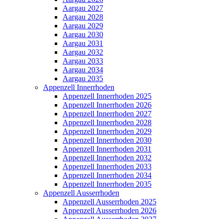
Aargau 2027
Aargau 2028
Aargau 2029
Aargau 2030
Aargau 2031
Aargau 2032
Aargau 2033
Aargau 2034
Aargau 2035
Appenzell Innerrhoden
Appenzell Innerrhoden 2025
Appenzell Innerrhoden 2026
Appenzell Innerrhoden 2027
Appenzell Innerrhoden 2028
Appenzell Innerrhoden 2029
Appenzell Innerrhoden 2030
Appenzell Innerrhoden 2031
Appenzell Innerrhoden 2032
Appenzell Innerrhoden 2033
Appenzell Innerrhoden 2034
Appenzell Innerrhoden 2035
Appenzell Ausserrhoden
Appenzell Ausserrhoden 2025
Appenzell Ausserrhoden 2026