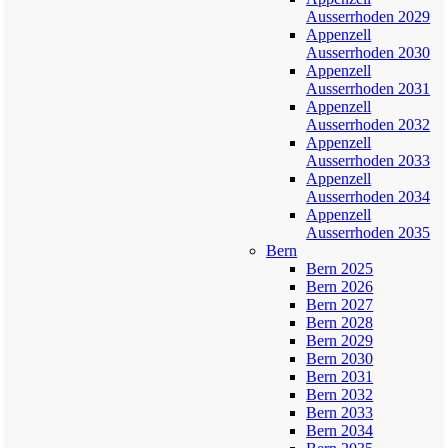
Ausserrhoden 2029
Appenzell
Ausserrhoden 2030
Appenzell
Ausserrhoden 2031
Appenzell
Ausserrhoden 2032
Appenzell
Ausserrhoden 2033
Appenzell
Ausserrhoden 2034
Appenzell
Ausserrhoden 2035
Bern
Bern 2025
Bern 2026
Bern 2027
Bern 2028
Bern 2029
Bern 2030
Bern 2031
Bern 2032
Bern 2033
Bern 2034