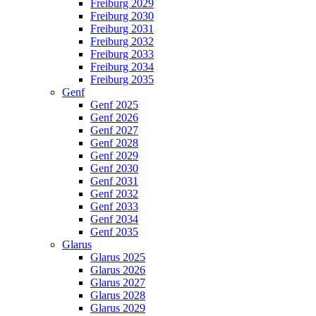
Freiburg 2029
Freiburg 2030
Freiburg 2031
Freiburg 2032
Freiburg 2033
Freiburg 2034
Freiburg 2035
Genf
Genf 2025
Genf 2026
Genf 2027
Genf 2028
Genf 2029
Genf 2030
Genf 2031
Genf 2032
Genf 2033
Genf 2034
Genf 2035
Glarus
Glarus 2025
Glarus 2026
Glarus 2027
Glarus 2028
Glarus 2029