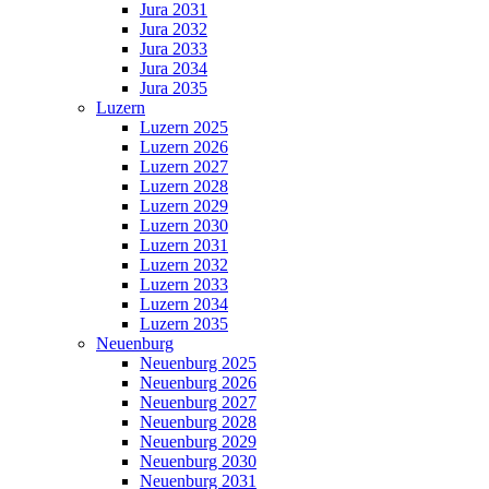
Jura 2031
Jura 2032
Jura 2033
Jura 2034
Jura 2035
Luzern
Luzern 2025
Luzern 2026
Luzern 2027
Luzern 2028
Luzern 2029
Luzern 2030
Luzern 2031
Luzern 2032
Luzern 2033
Luzern 2034
Luzern 2035
Neuenburg
Neuenburg 2025
Neuenburg 2026
Neuenburg 2027
Neuenburg 2028
Neuenburg 2029
Neuenburg 2030
Neuenburg 2031