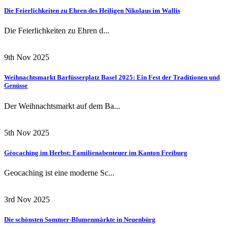
Die Feierlichkeiten zu Ehren des Heiligen Nikolaus im Wallis
Die Feierlichkeiten zu Ehren d...
9th Nov 2025
Weihnachtsmarkt Barfüsserplatz Basel 2025: Ein Fest der Traditionen und
Genüsse
Der Weihnachtsmarkt auf dem Ba...
5th Nov 2025
Géocaching im Herbst: Familienabenteuer im Kanton Freiburg
Geocaching ist eine moderne Sc...
3rd Nov 2025
Die schönsten Sommer-Blumenmärkte in Neuenbürg