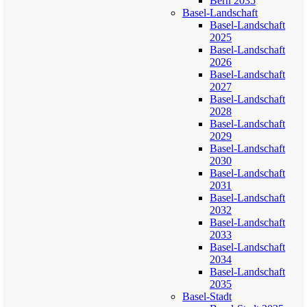
Bern 2035
Basel-Landschaft
Basel-Landschaft
2025
Basel-Landschaft
2026
Basel-Landschaft
2027
Basel-Landschaft
2028
Basel-Landschaft
2029
Basel-Landschaft
2030
Basel-Landschaft
2031
Basel-Landschaft
2032
Basel-Landschaft
2033
Basel-Landschaft
2034
Basel-Landschaft
2035
Basel-Stadt