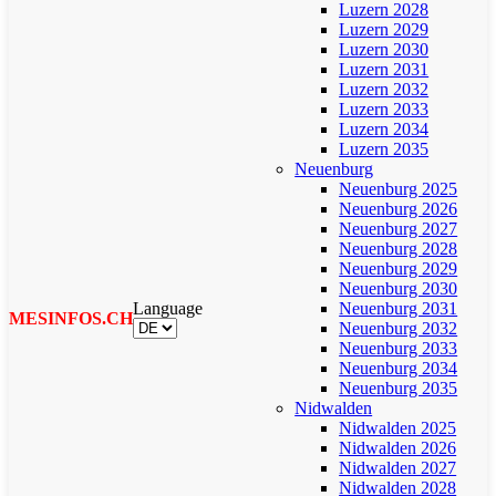
Luzern 2028
Luzern 2029
Luzern 2030
Luzern 2031
Luzern 2032
Luzern 2033
Luzern 2034
Luzern 2035
Neuenburg
Neuenburg 2025
Neuenburg 2026
Neuenburg 2027
Neuenburg 2028
Neuenburg 2029
Neuenburg 2030
Language
Neuenburg 2031
MESINFOS.CH
Neuenburg 2032
Neuenburg 2033
Neuenburg 2034
Neuenburg 2035
Nidwalden
Nidwalden 2025
Nidwalden 2026
Nidwalden 2027
Nidwalden 2028