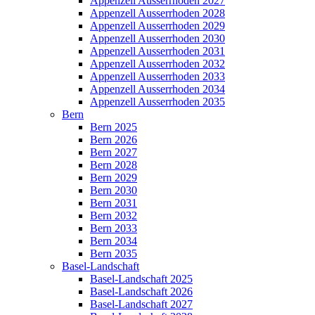
Appenzell Ausserrhoden 2027
Appenzell Ausserrhoden 2028
Appenzell Ausserrhoden 2029
Appenzell Ausserrhoden 2030
Appenzell Ausserrhoden 2031
Appenzell Ausserrhoden 2032
Appenzell Ausserrhoden 2033
Appenzell Ausserrhoden 2034
Appenzell Ausserrhoden 2035
Bern
Bern 2025
Bern 2026
Bern 2027
Bern 2028
Bern 2029
Bern 2030
Bern 2031
Bern 2032
Bern 2033
Bern 2034
Bern 2035
Basel-Landschaft
Basel-Landschaft 2025
Basel-Landschaft 2026
Basel-Landschaft 2027