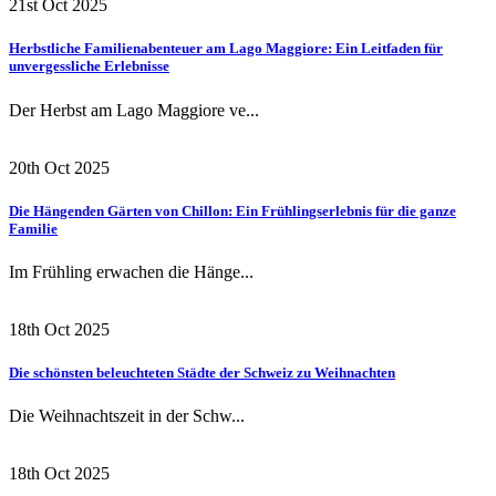
21st Oct 2025
Herbstliche Familienabenteuer am Lago Maggiore: Ein Leitfaden für
unvergessliche Erlebnisse
Der Herbst am Lago Maggiore ve...
20th Oct 2025
Die Hängenden Gärten von Chillon: Ein Frühlingserlebnis für die ganze
Familie
Im Frühling erwachen die Hänge...
18th Oct 2025
Die schönsten beleuchteten Städte der Schweiz zu Weihnachten
Die Weihnachtszeit in der Schw...
18th Oct 2025