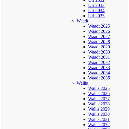
Uri 2032
Uri 2033
Uri 2034
Uri 2035
Waadt
Waadt 2025
Waadt 2026
Waadt 2027
Waadt 2028
Waadt 2029
Waadt 2030
Waadt 2031
Waadt 2032
Waadt 2033
Waadt 2034
Waadt 2035
Wallis
Wallis 2025
Wallis 2026
Wallis 2027
Wallis 2028
Wallis 2029
Wallis 2030
Wallis 2031
Wallis 2032