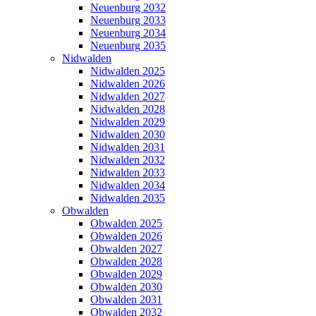
Neuenburg 2032
Neuenburg 2033
Neuenburg 2034
Neuenburg 2035
Nidwalden
Nidwalden 2025
Nidwalden 2026
Nidwalden 2027
Nidwalden 2028
Nidwalden 2029
Nidwalden 2030
Nidwalden 2031
Nidwalden 2032
Nidwalden 2033
Nidwalden 2034
Nidwalden 2035
Obwalden
Obwalden 2025
Obwalden 2026
Obwalden 2027
Obwalden 2028
Obwalden 2029
Obwalden 2030
Obwalden 2031
Obwalden 2032