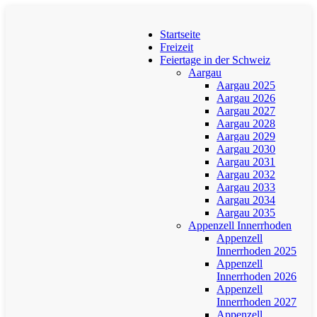
Startseite
Freizeit
Feiertage in der Schweiz
Aargau
Aargau 2025
Aargau 2026
Aargau 2027
Aargau 2028
Aargau 2029
Aargau 2030
Aargau 2031
Aargau 2032
Aargau 2033
Aargau 2034
Aargau 2035
Appenzell Innerrhoden
Appenzell
Innerrhoden 2025
Appenzell
Innerrhoden 2026
Appenzell
Innerrhoden 2027
Appenzell