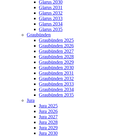
Glarus 2030
Glarus 2031
Glarus 2032
Glarus 2033
Glarus 2034
Glarus 2035
Graubünden
Graubünden 2025
Graubünden 2026
Graubünden 2027
Graubünden 2028
Graubünden 2029
Graubünden 2030
Graubünden 2031
Graubünden 2032
Graubünden 2033
Graubünden 2034
Graubünden 2035
Jura
Jura 2025
Jura 2026
Jura 2027
Jura 2028
Jura 2029
Jura 2030