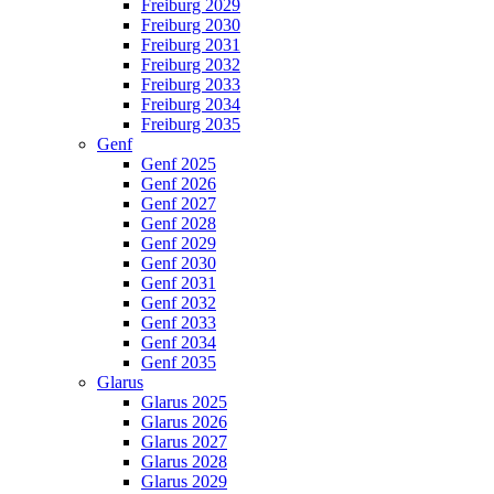
Freiburg 2029
Freiburg 2030
Freiburg 2031
Freiburg 2032
Freiburg 2033
Freiburg 2034
Freiburg 2035
Genf
Genf 2025
Genf 2026
Genf 2027
Genf 2028
Genf 2029
Genf 2030
Genf 2031
Genf 2032
Genf 2033
Genf 2034
Genf 2035
Glarus
Glarus 2025
Glarus 2026
Glarus 2027
Glarus 2028
Glarus 2029