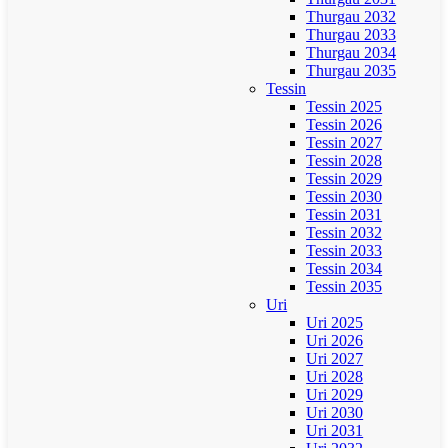
Thurgau 2032
Thurgau 2033
Thurgau 2034
Thurgau 2035
Tessin
Tessin 2025
Tessin 2026
Tessin 2027
Tessin 2028
Tessin 2029
Tessin 2030
Tessin 2031
Tessin 2032
Tessin 2033
Tessin 2034
Tessin 2035
Uri
Uri 2025
Uri 2026
Uri 2027
Uri 2028
Uri 2029
Uri 2030
Uri 2031