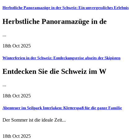
Herbstliche Panoramazüge in der Schweiz: Ein unvergessliches Erlebnis
Herbstliche Panoramazüge in de
...
18th Oct 2025
Winterferien in der Schweiz: Entdeckungsreise abseits der Skipisten
Entdecken Sie die Schweiz im W
...
18th Oct 2025
Abenteuer im Seilpark Interlaken: Kletterspaß für die ganze Familie
Der Sommer ist die ideale Zeit...
18th Oct 2025