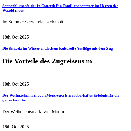
Sonnenblumenfelder in Cotterd: Ein Familienabenteuer im Herzen des
Waadtlandes
Im Sommer verwandelt sich Cott...
18th Oct 2025
Die Schweiz im Winter entdecken: Kulturelle Ausflüge mit dem Zug
Die Vorteile des Zugreisens in
...
18th Oct 2025
Der Weihnachtsmarkt von Montreux: Ein zauberhaftes Erlebnis für die
ganze Familie
Der Weihnachtsmarkt von Montre...
18th Oct 2025