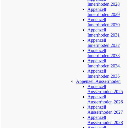
Innerrhoden 2028
Appenzell
Innerrhoden 2029
Appenzell
Innerrhoden 2030
Appenzell
Innerrhoden 2031
Appenzell
Innerrhoden 2032
Appenzell
Innerrhoden 2033
Appenzell
Innerrhoden 2034
Appenzell
Innerrhoden 2035
Appenzell Ausserrhoden
Appenzell
Ausserrhoden 2025
Appenzell
Ausserrhoden 2026
Appenzell
Ausserrhoden 2027
Appenzell
Ausserrhoden 2028
Appenzell