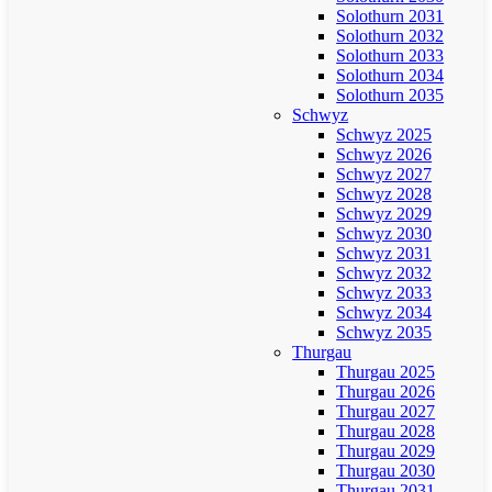
Solothurn 2031
Solothurn 2032
Solothurn 2033
Solothurn 2034
Solothurn 2035
Schwyz
Schwyz 2025
Schwyz 2026
Schwyz 2027
Schwyz 2028
Schwyz 2029
Schwyz 2030
Schwyz 2031
Schwyz 2032
Schwyz 2033
Schwyz 2034
Schwyz 2035
Thurgau
Thurgau 2025
Thurgau 2026
Thurgau 2027
Thurgau 2028
Thurgau 2029
Thurgau 2030
Thurgau 2031