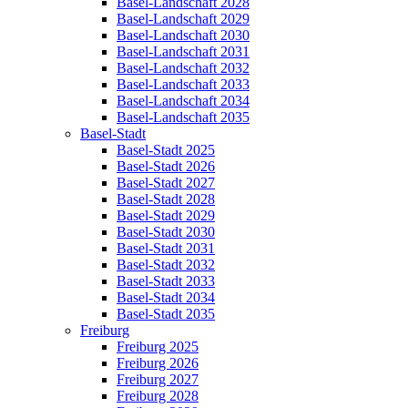
Basel-Landschaft 2028
Basel-Landschaft 2029
Basel-Landschaft 2030
Basel-Landschaft 2031
Basel-Landschaft 2032
Basel-Landschaft 2033
Basel-Landschaft 2034
Basel-Landschaft 2035
Basel-Stadt
Basel-Stadt 2025
Basel-Stadt 2026
Basel-Stadt 2027
Basel-Stadt 2028
Basel-Stadt 2029
Basel-Stadt 2030
Basel-Stadt 2031
Basel-Stadt 2032
Basel-Stadt 2033
Basel-Stadt 2034
Basel-Stadt 2035
Freiburg
Freiburg 2025
Freiburg 2026
Freiburg 2027
Freiburg 2028