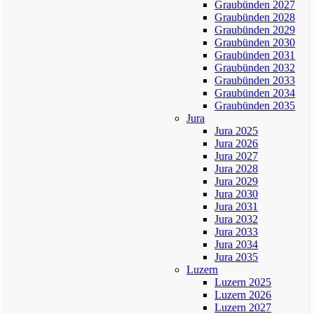
Graubünden 2027
Graubünden 2028
Graubünden 2029
Graubünden 2030
Graubünden 2031
Graubünden 2032
Graubünden 2033
Graubünden 2034
Graubünden 2035
Jura
Jura 2025
Jura 2026
Jura 2027
Jura 2028
Jura 2029
Jura 2030
Jura 2031
Jura 2032
Jura 2033
Jura 2034
Jura 2035
Luzern
Luzern 2025
Luzern 2026
Luzern 2027