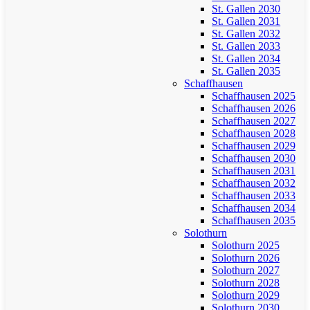
St. Gallen 2030
St. Gallen 2031
St. Gallen 2032
St. Gallen 2033
St. Gallen 2034
St. Gallen 2035
Schaffhausen
Schaffhausen 2025
Schaffhausen 2026
Schaffhausen 2027
Schaffhausen 2028
Schaffhausen 2029
Schaffhausen 2030
Schaffhausen 2031
Schaffhausen 2032
Schaffhausen 2033
Schaffhausen 2034
Schaffhausen 2035
Solothurn
Solothurn 2025
Solothurn 2026
Solothurn 2027
Solothurn 2028
Solothurn 2029
Solothurn 2030