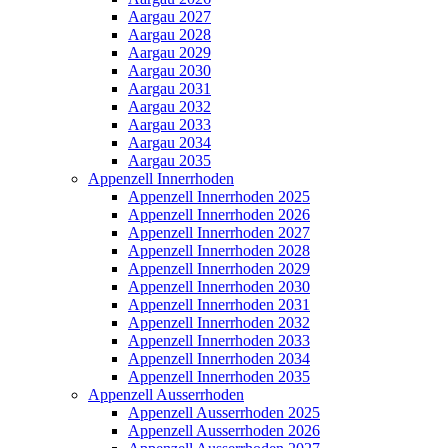
Aargau 2027
Aargau 2028
Aargau 2029
Aargau 2030
Aargau 2031
Aargau 2032
Aargau 2033
Aargau 2034
Aargau 2035
Appenzell Innerrhoden
Appenzell Innerrhoden 2025
Appenzell Innerrhoden 2026
Appenzell Innerrhoden 2027
Appenzell Innerrhoden 2028
Appenzell Innerrhoden 2029
Appenzell Innerrhoden 2030
Appenzell Innerrhoden 2031
Appenzell Innerrhoden 2032
Appenzell Innerrhoden 2033
Appenzell Innerrhoden 2034
Appenzell Innerrhoden 2035
Appenzell Ausserrhoden
Appenzell Ausserrhoden 2025
Appenzell Ausserrhoden 2026