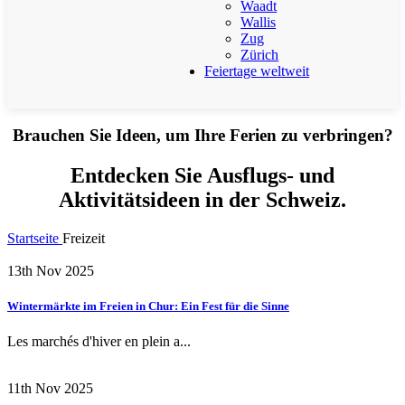
Waadt
Wallis
Zug
Zürich
Feiertage weltweit
Brauchen Sie Ideen, um Ihre Ferien zu verbringen?
Entdecken Sie Ausflugs- und
Aktivitätsideen in der Schweiz.
Startseite
Freizeit
13th Nov 2025
Wintermärkte im Freien in Chur: Ein Fest für die Sinne
Les marchés d'hiver en plein a...
11th Nov 2025