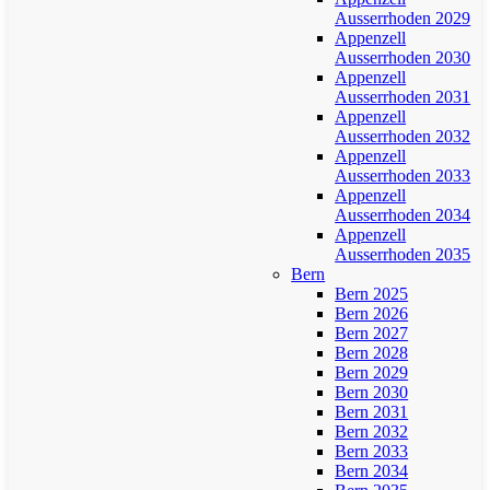
Ausserrhoden 2029
Appenzell
Ausserrhoden 2030
Appenzell
Ausserrhoden 2031
Appenzell
Ausserrhoden 2032
Appenzell
Ausserrhoden 2033
Appenzell
Ausserrhoden 2034
Appenzell
Ausserrhoden 2035
Bern
Bern 2025
Bern 2026
Bern 2027
Bern 2028
Bern 2029
Bern 2030
Bern 2031
Bern 2032
Bern 2033
Bern 2034