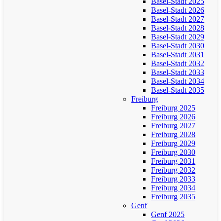
Basel-Stadt 2025
Basel-Stadt 2026
Basel-Stadt 2027
Basel-Stadt 2028
Basel-Stadt 2029
Basel-Stadt 2030
Basel-Stadt 2031
Basel-Stadt 2032
Basel-Stadt 2033
Basel-Stadt 2034
Basel-Stadt 2035
Freiburg
Freiburg 2025
Freiburg 2026
Freiburg 2027
Freiburg 2028
Freiburg 2029
Freiburg 2030
Freiburg 2031
Freiburg 2032
Freiburg 2033
Freiburg 2034
Freiburg 2035
Genf
Genf 2025