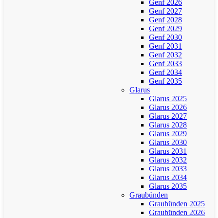
Genf 2026
Genf 2027
Genf 2028
Genf 2029
Genf 2030
Genf 2031
Genf 2032
Genf 2033
Genf 2034
Genf 2035
Glarus
Glarus 2025
Glarus 2026
Glarus 2027
Glarus 2028
Glarus 2029
Glarus 2030
Glarus 2031
Glarus 2032
Glarus 2033
Glarus 2034
Glarus 2035
Graubünden
Graubünden 2025
Graubünden 2026