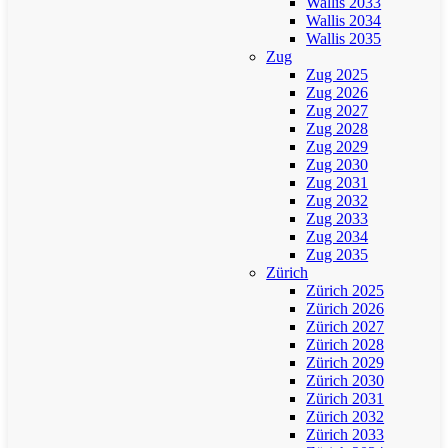
Wallis 2033
Wallis 2034
Wallis 2035
Zug
Zug 2025
Zug 2026
Zug 2027
Zug 2028
Zug 2029
Zug 2030
Zug 2031
Zug 2032
Zug 2033
Zug 2034
Zug 2035
Zürich
Zürich 2025
Zürich 2026
Zürich 2027
Zürich 2028
Zürich 2029
Zürich 2030
Zürich 2031
Zürich 2032
Zürich 2033