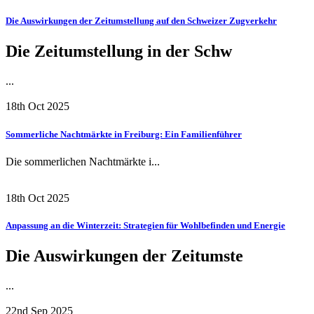
Die Auswirkungen der Zeitumstellung auf den Schweizer Zugverkehr
Die Zeitumstellung in der Schw
...
18th Oct 2025
Sommerliche Nachtmärkte in Freiburg: Ein Familienführer
Die sommerlichen Nachtmärkte i...
18th Oct 2025
Anpassung an die Winterzeit: Strategien für Wohlbefinden und Energie
Die Auswirkungen der Zeitumste
...
22nd Sep 2025