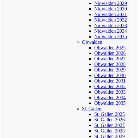
Nidwalden 2029
Nidwalden 2030
Nidwalden 2031
Nidwalden 2032
Nidwalden 2033
Nidwalden 2034
Nidwalden 2035
Obwalden
Obwalden 2025
Obwalden 2026
Obwalden 2027
Obwalden 2028
Obwalden 2029
Obwalden 2030
Obwalden 2031
Obwalden 2032
Obwalden 2033
Obwalden 2034
Obwalden 2035
St. Gallen
St. Gallen 2025
St. Gallen 2026
St. Gallen 2027
St. Gallen 2028
St. Gallen 2029