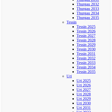
Thurgau 2032
Thurgau 2033
Thurgau 2034
Thurgau 2035
Tessin
Tessin 2025
Tessin 2026
Tessin 2027
Tessin 2028
Tessin 2029
Tessin 2030
Tessin 2031
Tessin 2032
Tessin 2033
Tessin 2034
Tessin 2035
Uri
Uri 2025
Uri 2026
Uri 2027
Uri 2028
Uri 2029
Uri 2030
Uri 2031