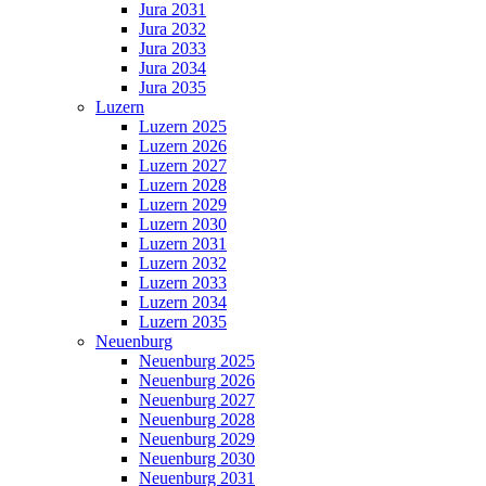
Jura 2031
Jura 2032
Jura 2033
Jura 2034
Jura 2035
Luzern
Luzern 2025
Luzern 2026
Luzern 2027
Luzern 2028
Luzern 2029
Luzern 2030
Luzern 2031
Luzern 2032
Luzern 2033
Luzern 2034
Luzern 2035
Neuenburg
Neuenburg 2025
Neuenburg 2026
Neuenburg 2027
Neuenburg 2028
Neuenburg 2029
Neuenburg 2030
Neuenburg 2031