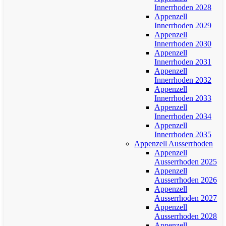
Innerrhoden 2028
Appenzell
Innerrhoden 2029
Appenzell
Innerrhoden 2030
Appenzell
Innerrhoden 2031
Appenzell
Innerrhoden 2032
Appenzell
Innerrhoden 2033
Appenzell
Innerrhoden 2034
Appenzell
Innerrhoden 2035
Appenzell Ausserrhoden
Appenzell
Ausserrhoden 2025
Appenzell
Ausserrhoden 2026
Appenzell
Ausserrhoden 2027
Appenzell
Ausserrhoden 2028
Appenzell