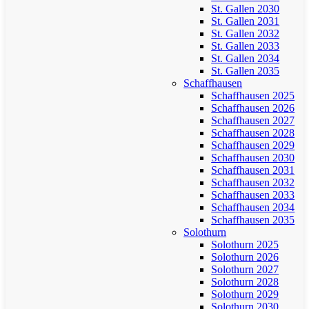
St. Gallen 2030
St. Gallen 2031
St. Gallen 2032
St. Gallen 2033
St. Gallen 2034
St. Gallen 2035
Schaffhausen
Schaffhausen 2025
Schaffhausen 2026
Schaffhausen 2027
Schaffhausen 2028
Schaffhausen 2029
Schaffhausen 2030
Schaffhausen 2031
Schaffhausen 2032
Schaffhausen 2033
Schaffhausen 2034
Schaffhausen 2035
Solothurn
Solothurn 2025
Solothurn 2026
Solothurn 2027
Solothurn 2028
Solothurn 2029
Solothurn 2030