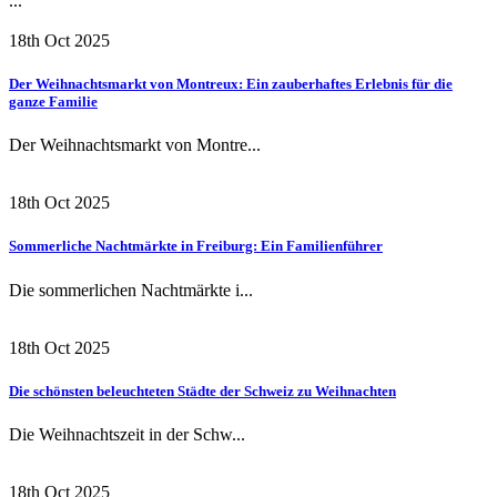
...
18th Oct 2025
Der Weihnachtsmarkt von Montreux: Ein zauberhaftes Erlebnis für die
ganze Familie
Der Weihnachtsmarkt von Montre...
18th Oct 2025
Sommerliche Nachtmärkte in Freiburg: Ein Familienführer
Die sommerlichen Nachtmärkte i...
18th Oct 2025
Die schönsten beleuchteten Städte der Schweiz zu Weihnachten
Die Weihnachtszeit in der Schw...
18th Oct 2025