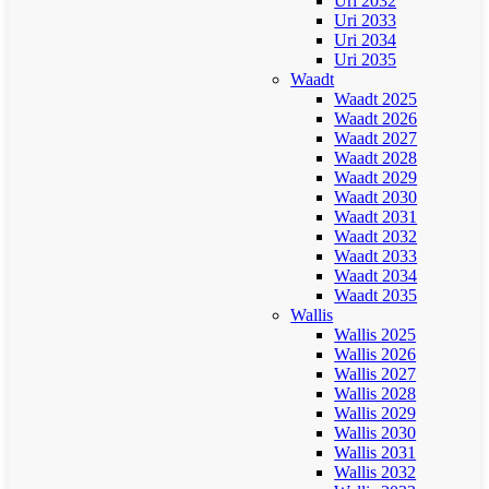
Uri 2032
Uri 2033
Uri 2034
Uri 2035
Waadt
Waadt 2025
Waadt 2026
Waadt 2027
Waadt 2028
Waadt 2029
Waadt 2030
Waadt 2031
Waadt 2032
Waadt 2033
Waadt 2034
Waadt 2035
Wallis
Wallis 2025
Wallis 2026
Wallis 2027
Wallis 2028
Wallis 2029
Wallis 2030
Wallis 2031
Wallis 2032