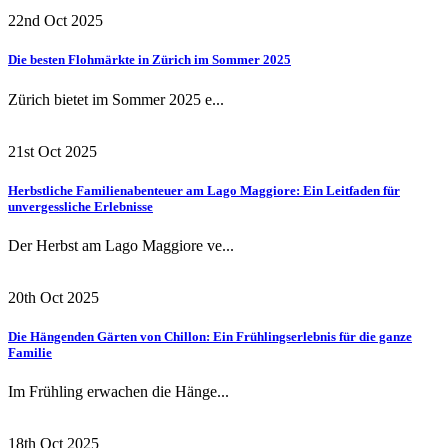
22nd Oct 2025
Die besten Flohmärkte in Zürich im Sommer 2025
Zürich bietet im Sommer 2025 e...
21st Oct 2025
Herbstliche Familienabenteuer am Lago Maggiore: Ein Leitfaden für
unvergessliche Erlebnisse
Der Herbst am Lago Maggiore ve...
20th Oct 2025
Die Hängenden Gärten von Chillon: Ein Frühlingserlebnis für die ganze
Familie
Im Frühling erwachen die Hänge...
18th Oct 2025