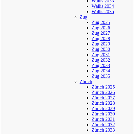
Wallis 2033
Wallis 2034
Wallis 2035
Zug
Zug 2025
Zug 2026
Zug 2027
Zug 2028
Zug 2029
Zug 2030
Zug 2031
Zug 2032
Zug 2033
Zug 2034
Zug 2035
Zürich
Zürich 2025
Zürich 2026
Zürich 2027
Zürich 2028
Zürich 2029
Zürich 2030
Zürich 2031
Zürich 2032
Zürich 2033