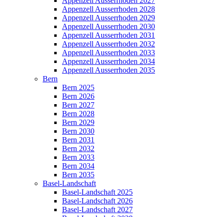
Appenzell Ausserrhoden 2027
Appenzell Ausserrhoden 2028
Appenzell Ausserrhoden 2029
Appenzell Ausserrhoden 2030
Appenzell Ausserrhoden 2031
Appenzell Ausserrhoden 2032
Appenzell Ausserrhoden 2033
Appenzell Ausserrhoden 2034
Appenzell Ausserrhoden 2035
Bern
Bern 2025
Bern 2026
Bern 2027
Bern 2028
Bern 2029
Bern 2030
Bern 2031
Bern 2032
Bern 2033
Bern 2034
Bern 2035
Basel-Landschaft
Basel-Landschaft 2025
Basel-Landschaft 2026
Basel-Landschaft 2027