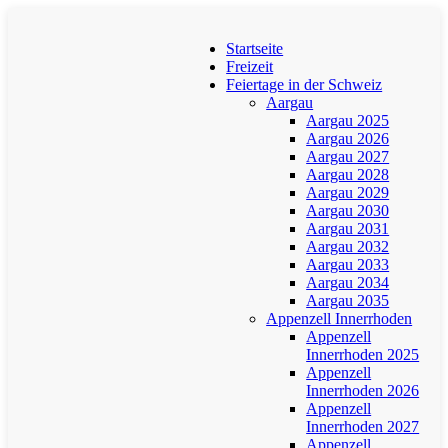
Startseite
Freizeit
Feiertage in der Schweiz
Aargau
Aargau 2025
Aargau 2026
Aargau 2027
Aargau 2028
Aargau 2029
Aargau 2030
Aargau 2031
Aargau 2032
Aargau 2033
Aargau 2034
Aargau 2035
Appenzell Innerrhoden
Appenzell
Innerrhoden 2025
Appenzell
Innerrhoden 2026
Appenzell
Innerrhoden 2027
Appenzell