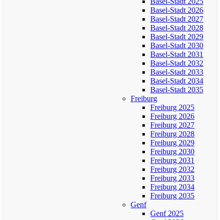
Basel-Stadt 2025
Basel-Stadt 2026
Basel-Stadt 2027
Basel-Stadt 2028
Basel-Stadt 2029
Basel-Stadt 2030
Basel-Stadt 2031
Basel-Stadt 2032
Basel-Stadt 2033
Basel-Stadt 2034
Basel-Stadt 2035
Freiburg
Freiburg 2025
Freiburg 2026
Freiburg 2027
Freiburg 2028
Freiburg 2029
Freiburg 2030
Freiburg 2031
Freiburg 2032
Freiburg 2033
Freiburg 2034
Freiburg 2035
Genf
Genf 2025