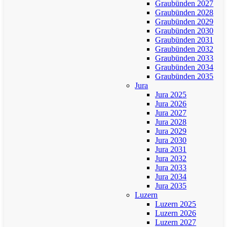
Graubünden 2027
Graubünden 2028
Graubünden 2029
Graubünden 2030
Graubünden 2031
Graubünden 2032
Graubünden 2033
Graubünden 2034
Graubünden 2035
Jura
Jura 2025
Jura 2026
Jura 2027
Jura 2028
Jura 2029
Jura 2030
Jura 2031
Jura 2032
Jura 2033
Jura 2034
Jura 2035
Luzern
Luzern 2025
Luzern 2026
Luzern 2027