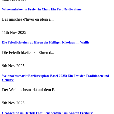
Wintermärkte im Freien in Chur: Ein Fest für die Sinne
Les marchés d'hiver en plein a...
11th Nov 2025
Die Feierlichkeiten zu Ehren des Heiligen Nikolaus im Wallis
Die Feierlichkeiten zu Ehren d...
9th Nov 2025
Weihnachtsmarkt Barfüsserplatz Basel 2025: Ein Fest der Traditionen und
Genüsse
Der Weihnachtsmarkt auf dem Ba...
5th Nov 2025
Géocaching im Herbst: Familienabenteuer im Kanton Freiburg