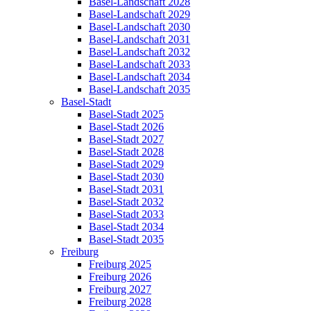
Basel-Landschaft 2028
Basel-Landschaft 2029
Basel-Landschaft 2030
Basel-Landschaft 2031
Basel-Landschaft 2032
Basel-Landschaft 2033
Basel-Landschaft 2034
Basel-Landschaft 2035
Basel-Stadt
Basel-Stadt 2025
Basel-Stadt 2026
Basel-Stadt 2027
Basel-Stadt 2028
Basel-Stadt 2029
Basel-Stadt 2030
Basel-Stadt 2031
Basel-Stadt 2032
Basel-Stadt 2033
Basel-Stadt 2034
Basel-Stadt 2035
Freiburg
Freiburg 2025
Freiburg 2026
Freiburg 2027
Freiburg 2028