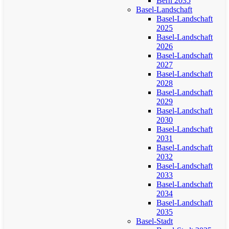
Bern 2035
Basel-Landschaft
Basel-Landschaft
2025
Basel-Landschaft
2026
Basel-Landschaft
2027
Basel-Landschaft
2028
Basel-Landschaft
2029
Basel-Landschaft
2030
Basel-Landschaft
2031
Basel-Landschaft
2032
Basel-Landschaft
2033
Basel-Landschaft
2034
Basel-Landschaft
2035
Basel-Stadt