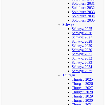
Solothurn 2031
Solothurn 2032
Solothurn 2033
Solothurn 2034
Solothurn 2035
Schwyz
Schwyz 2025
Schwyz 2026
Schwyz 2027
Schwyz 2028
Schwyz 2029
Schwyz 2030
Schwyz 2031
Schwyz 2032
Schwyz 2033
Schwyz 2034
Schwyz 2035
Thurgau
Thurgau 2025
Thurgau 2026
Thurgau 2027
Thurgau 2028
Thurgau 2029
Thurgau 2030
Thurgau 2031