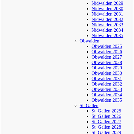
Nidwalden 2029
Nidwalden 2030
Nidwalden 2031
Nidwalden 2032
Nidwalden 2033
Nidwalden 2034
Nidwalden 2035
Obwalden
Obwalden 2025
Obwalden 2026
Obwalden 2027
Obwalden 2028
Obwalden 2029
Obwalden 2030
Obwalden 2031
Obwalden 2032
Obwalden 2033
Obwalden 2034
Obwalden 2035
St. Gallen
St. Gallen 2025
St. Gallen 2026
St. Gallen 2027
St. Gallen 2028
St. Gallen 2029