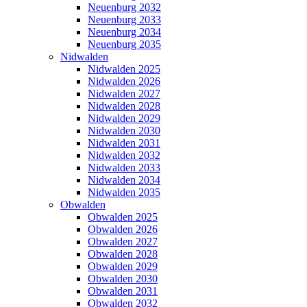
Neuenburg 2032
Neuenburg 2033
Neuenburg 2034
Neuenburg 2035
Nidwalden
Nidwalden 2025
Nidwalden 2026
Nidwalden 2027
Nidwalden 2028
Nidwalden 2029
Nidwalden 2030
Nidwalden 2031
Nidwalden 2032
Nidwalden 2033
Nidwalden 2034
Nidwalden 2035
Obwalden
Obwalden 2025
Obwalden 2026
Obwalden 2027
Obwalden 2028
Obwalden 2029
Obwalden 2030
Obwalden 2031
Obwalden 2032