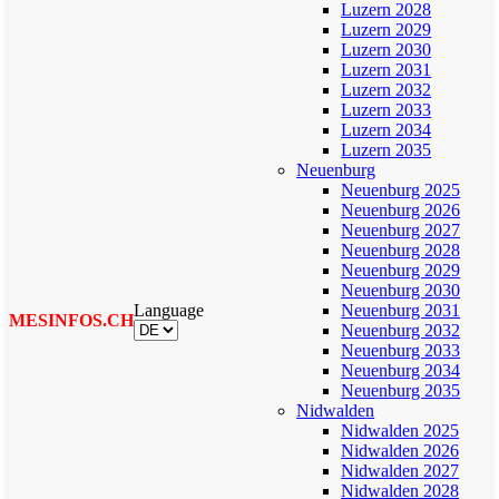
Luzern 2028
Luzern 2029
Luzern 2030
Luzern 2031
Luzern 2032
Luzern 2033
Luzern 2034
Luzern 2035
Neuenburg
Neuenburg 2025
Neuenburg 2026
Neuenburg 2027
Neuenburg 2028
Neuenburg 2029
Neuenburg 2030
Language
Neuenburg 2031
MESINFOS.CH
Neuenburg 2032
Neuenburg 2033
Neuenburg 2034
Neuenburg 2035
Nidwalden
Nidwalden 2025
Nidwalden 2026
Nidwalden 2027
Nidwalden 2028