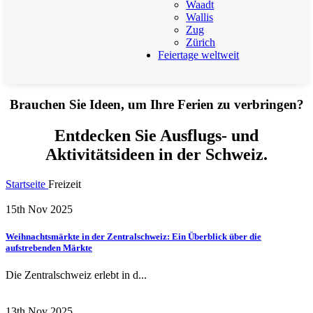
Waadt
Wallis
Zug
Zürich
Feiertage weltweit
Brauchen Sie Ideen, um Ihre Ferien zu verbringen?
Entdecken Sie Ausflugs- und
Aktivitätsideen in der Schweiz.
Startseite
Freizeit
15th Nov 2025
Weihnachtsmärkte in der Zentralschweiz: Ein Überblick über die
aufstrebenden Märkte
Die Zentralschweiz erlebt in d...
13th Nov 2025