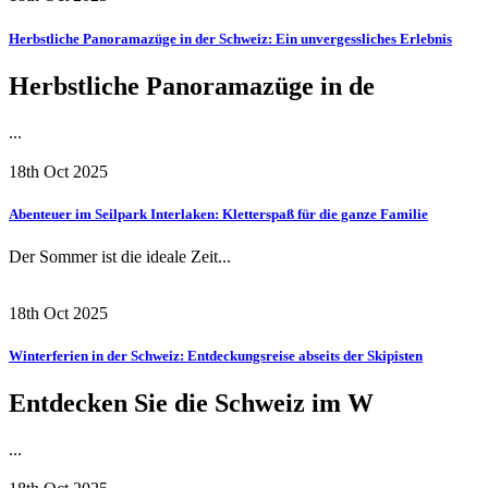
Herbstliche Panoramazüge in der Schweiz: Ein unvergessliches Erlebnis
Herbstliche Panoramazüge in de
...
18th Oct 2025
Abenteuer im Seilpark Interlaken: Kletterspaß für die ganze Familie
Der Sommer ist die ideale Zeit...
18th Oct 2025
Winterferien in der Schweiz: Entdeckungsreise abseits der Skipisten
Entdecken Sie die Schweiz im W
...