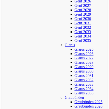
Genf 2026
Genf 2027
Genf 2028
Genf 2029
Genf 2030
Genf 2031
Genf 2032
Genf 2033
Genf 2034
Genf 2035
Glarus
Glarus 2025
Glarus 2026
Glarus 2027
Glarus 2028
Glarus 2029
Glarus 2030
Glarus 2031
Glarus 2032
Glarus 2033
Glarus 2034
Glarus 2035
Graubünden
Graubünden 2025
Graubünden 2026