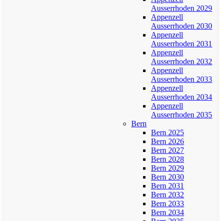
Ausserrhoden 2029
Appenzell
Ausserrhoden 2030
Appenzell
Ausserrhoden 2031
Appenzell
Ausserrhoden 2032
Appenzell
Ausserrhoden 2033
Appenzell
Ausserrhoden 2034
Appenzell
Ausserrhoden 2035
Bern
Bern 2025
Bern 2026
Bern 2027
Bern 2028
Bern 2029
Bern 2030
Bern 2031
Bern 2032
Bern 2033
Bern 2034