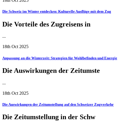
18th Oct 2025
Die Schweiz im Winter entdecken: Kulturelle Ausflüge mit dem Zug
Die Vorteile des Zugreisens in
...
18th Oct 2025
Anpassung an die Winterzeit: Strategien für Wohlbefinden und Energie
Die Auswirkungen der Zeitumste
...
18th Oct 2025
Die Auswirkungen der Zeitumstellung auf den Schweizer Zugverkehr
Die Zeitumstellung in der Schw