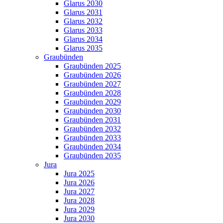
Glarus 2030
Glarus 2031
Glarus 2032
Glarus 2033
Glarus 2034
Glarus 2035
Graubünden
Graubünden 2025
Graubünden 2026
Graubünden 2027
Graubünden 2028
Graubünden 2029
Graubünden 2030
Graubünden 2031
Graubünden 2032
Graubünden 2033
Graubünden 2034
Graubünden 2035
Jura
Jura 2025
Jura 2026
Jura 2027
Jura 2028
Jura 2029
Jura 2030