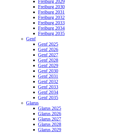
Freiburg 2029
Freiburg 2030
Freiburg 2031
Freiburg 2032
Freiburg 2033
Freiburg 2034
Freiburg 2035
Genf
Genf 2025
Genf 2026
Genf 2027
Genf 2028
Genf 2029
Genf 2030
Genf 2031
Genf 2032
Genf 2033
Genf 2034
Genf 2035
Glarus
Glarus 2025
Glarus 2026
Glarus 2027
Glarus 2028
Glarus 2029