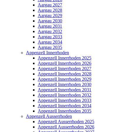
Aargau 2027
Aargau 2028
Aargau 2029
Aargau 2030
Aargau 2031
Aargau 2032
Aargau 2033
Aargau 2034
Aargau 2035
Appenzell Innerrhoden
Appenzell Innerrhoden 2025
Appenzell Innerrhoden 2026
Appenzell Innerrhoden 2027
Appenzell Innerrhoden 2028
Appenzell Innerrhoden 2029
Appenzell Innerrhoden 2030
Appenzell Innerrhoden 2031
Appenzell Innerrhoden 2032
Appenzell Innerrhoden 2033
Appenzell Innerrhoden 2034
Appenzell Innerrhoden 2035
Appenzell Ausserrhoden
Appenzell Ausserrhoden 2025
Appenzell Ausserrhoden 2026