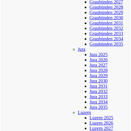
Graubünden 2027
Graubünden 2028
Graubünden 2029
Graubünden 2030
Graubünden 2031
Graubünden 2032
Graubünden 2033
Graubünden 2034
Graubünden 2035
Jura
Jura 2025
Jura 2026
Jura 2027
Jura 2028
Jura 2029
Jura 2030
Jura 2031
Jura 2032
Jura 2033
Jura 2034
Jura 2035
Luzern
Luzern 2025
Luzern 2026
Luzern 2027