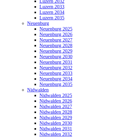
Luzern 2032
Luzern 2033
Luzern 2034
Luzern 2035
Neuenburg
Neuenburg 2025
Neuenburg 2026
Neuenburg 2027
Neuenburg 2028
Neuenburg 2029
Neuenburg 2030
Neuenburg 2031
Neuenburg 2032
Neuenburg 2033
Neuenburg 2034
Neuenburg 2035
Nidwalden
Nidwalden 2025
Nidwalden 2026
Nidwalden 2027
Nidwalden 2028
Nidwalden 2029
Nidwalden 2030
Nidwalden 2031
Nidwalden 2032