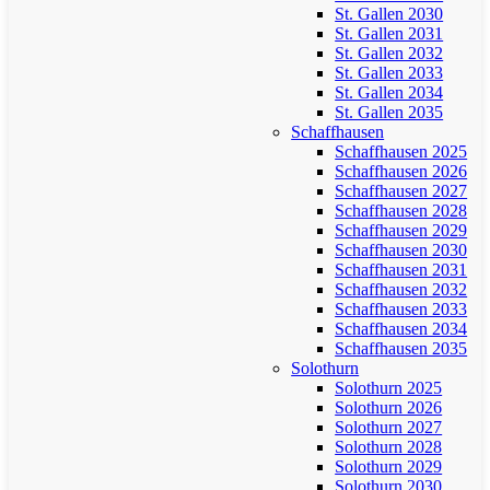
St. Gallen 2030
St. Gallen 2031
St. Gallen 2032
St. Gallen 2033
St. Gallen 2034
St. Gallen 2035
Schaffhausen
Schaffhausen 2025
Schaffhausen 2026
Schaffhausen 2027
Schaffhausen 2028
Schaffhausen 2029
Schaffhausen 2030
Schaffhausen 2031
Schaffhausen 2032
Schaffhausen 2033
Schaffhausen 2034
Schaffhausen 2035
Solothurn
Solothurn 2025
Solothurn 2026
Solothurn 2027
Solothurn 2028
Solothurn 2029
Solothurn 2030