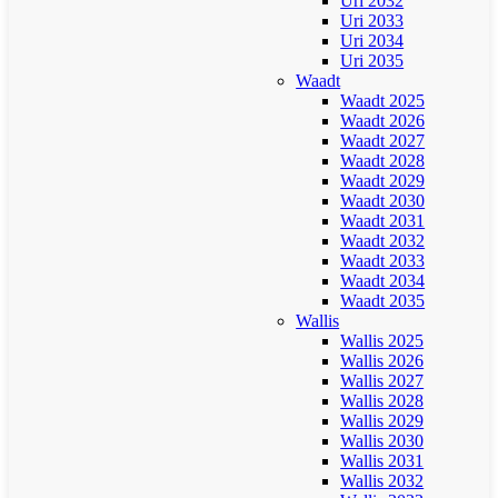
Uri 2032
Uri 2033
Uri 2034
Uri 2035
Waadt
Waadt 2025
Waadt 2026
Waadt 2027
Waadt 2028
Waadt 2029
Waadt 2030
Waadt 2031
Waadt 2032
Waadt 2033
Waadt 2034
Waadt 2035
Wallis
Wallis 2025
Wallis 2026
Wallis 2027
Wallis 2028
Wallis 2029
Wallis 2030
Wallis 2031
Wallis 2032