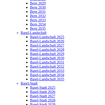
Bern 2029
Bern 2030
Bern 2031
Bern 2032
Bern 2033
Bern 2034
Bern 2035
Basel-Landschaft
Basel-Landschaft 2025
Basel-Landschaft 2026
Basel-Landschaft 2027
Basel-Landschaft 2028
Basel-Landschaft 2029
Basel-Landschaft 2030
Basel-Landschaft 2031
Basel-Landschaft 2032
Basel-Landschaft 2033
Basel-Landschaft 2034
Basel-Landschaft 2035
Basel-Stadt
Basel-Stadt 2025
Basel-Stadt 2026
Basel-Stadt 2027
Basel-Stadt 2028
Basel-Stadt 2029