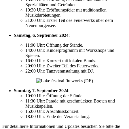
Spezialitäten und Getränken.
19:30 Uhr: Eröffnungsfeier mit traditionellen
Musikdarbietungen.
21:00 Uhr: Erster Teil des Feuerwerks über dem
Neuenburgersee.
Samstag, 6. September 2024
:
11:00 Uhr: Öffnung der Stände.
14:00 Uhr: Kinderprogramm mit Workshops und
Spielen.
16:00 Uhr: Konzert mit lokalen Bands.
20:00 Uhr: Zweiter Teil des Feuerwerks.
22:00 Uhr: Tanzveranstaltung mit DJ.
Sonntag, 7. September 2024
:
10:00 Uhr: Öffnung der Stände.
11:30 Uhr: Parade mit geschmückten Booten und
Musikkapellen.
15:00 Uhr: Abschlusskonzert.
18:00 Uhr: Ende der Veranstaltung.
Für detaillierte Informationen und Updates besuchen Sie bitte die