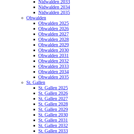
Nidwalden 2033
Nidwalden 2034
Nidwalden 2035
Obwalden
Obwalden 2025
Obwalden 2026
Obwalden 2027
Obwalden 2028
Obwalden 2029
Obwalden 2030
Obwalden 2031
Obwalden 2032
Obwalden 2033
Obwalden 2034
Obwalden 2035
St. Gallen
St. Gallen 2025
St. Gallen 2026
St. Gallen 2027
St. Gallen 2028
St. Gallen 2029
St. Gallen 2030
St. Gallen 2031
St. Gallen 2032
St. Gallen 2033