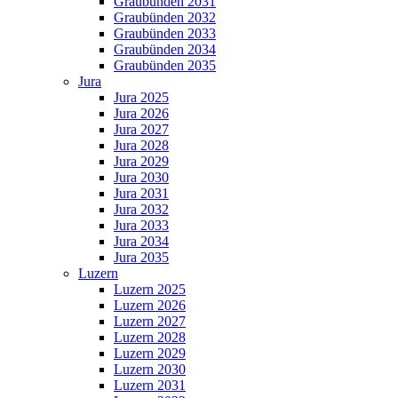
Graubünden 2031
Graubünden 2032
Graubünden 2033
Graubünden 2034
Graubünden 2035
Jura
Jura 2025
Jura 2026
Jura 2027
Jura 2028
Jura 2029
Jura 2030
Jura 2031
Jura 2032
Jura 2033
Jura 2034
Jura 2035
Luzern
Luzern 2025
Luzern 2026
Luzern 2027
Luzern 2028
Luzern 2029
Luzern 2030
Luzern 2031