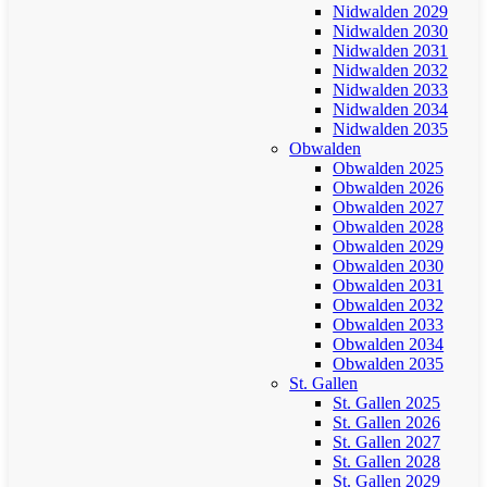
Nidwalden 2029
Nidwalden 2030
Nidwalden 2031
Nidwalden 2032
Nidwalden 2033
Nidwalden 2034
Nidwalden 2035
Obwalden
Obwalden 2025
Obwalden 2026
Obwalden 2027
Obwalden 2028
Obwalden 2029
Obwalden 2030
Obwalden 2031
Obwalden 2032
Obwalden 2033
Obwalden 2034
Obwalden 2035
St. Gallen
St. Gallen 2025
St. Gallen 2026
St. Gallen 2027
St. Gallen 2028
St. Gallen 2029