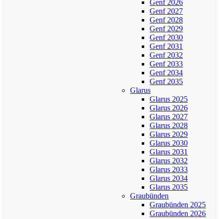
Genf 2026
Genf 2027
Genf 2028
Genf 2029
Genf 2030
Genf 2031
Genf 2032
Genf 2033
Genf 2034
Genf 2035
Glarus
Glarus 2025
Glarus 2026
Glarus 2027
Glarus 2028
Glarus 2029
Glarus 2030
Glarus 2031
Glarus 2032
Glarus 2033
Glarus 2034
Glarus 2035
Graubünden
Graubünden 2025
Graubünden 2026