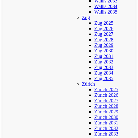
Wallis 2033
Wallis 2034
Wallis 2035
Zug
Zug 2025
Zug 2026
Zug 2027
Zug 2028
Zug 2029
Zug 2030
Zug 2031
Zug 2032
Zug 2033
Zug 2034
Zug 2035
Zürich
Zürich 2025
Zürich 2026
Zürich 2027
Zürich 2028
Zürich 2029
Zürich 2030
Zürich 2031
Zürich 2032
Zürich 2033