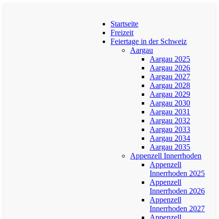
Startseite
Freizeit
Feiertage in der Schweiz
Aargau
Aargau 2025
Aargau 2026
Aargau 2027
Aargau 2028
Aargau 2029
Aargau 2030
Aargau 2031
Aargau 2032
Aargau 2033
Aargau 2034
Aargau 2035
Appenzell Innerrhoden
Appenzell
Innerrhoden 2025
Appenzell
Innerrhoden 2026
Appenzell
Innerrhoden 2027
Appenzell