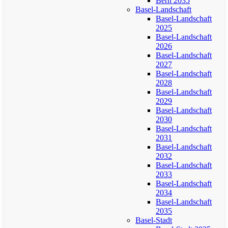
Bern 2035
Basel-Landschaft
Basel-Landschaft
2025
Basel-Landschaft
2026
Basel-Landschaft
2027
Basel-Landschaft
2028
Basel-Landschaft
2029
Basel-Landschaft
2030
Basel-Landschaft
2031
Basel-Landschaft
2032
Basel-Landschaft
2033
Basel-Landschaft
2034
Basel-Landschaft
2035
Basel-Stadt