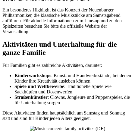
Ein besonderes Highlight ist das Konzert der Neuenburger
Philharmoniker, die klassische Musikstücke am Samstagabend
aufführen. Für aktuelle Informationen zum Line-up und zu den
Spielzeiten besuchen Sie bitte die offizielle Website der
Veranstaltung.
Aktivitäten und Unterhaltung für die
ganze Familie
Für Familien gibt es zahlreiche Aktivitäten, darunter:
Kinderworkshops
: Kunst- und Handwerksstände, bei denen
Kinder ihre Kreativität ausleben können.
Spiele und Wettbewerbe
: Traditionelle Spiele wie
Sackhüpfen und Dosenwerfen.
Straßenkünstler
: Clowns, Jongleure und Puppenspieler, die
für Unterhaltung sorgen.
Diese Aktivitäten finden hauptsächlich am Samstag und Sonntag
statt und sind für Kinder jeden Alters geeignet.