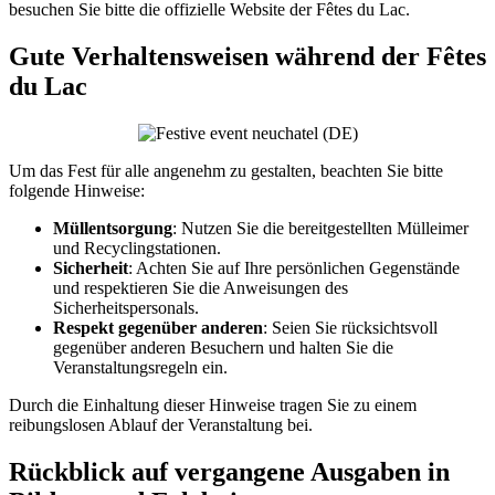
besuchen Sie bitte die offizielle Website der Fêtes du Lac.
Gute Verhaltensweisen während der Fêtes
du Lac
Um das Fest für alle angenehm zu gestalten, beachten Sie bitte
folgende Hinweise:
Müllentsorgung
: Nutzen Sie die bereitgestellten Mülleimer
und Recyclingstationen.
Sicherheit
: Achten Sie auf Ihre persönlichen Gegenstände
und respektieren Sie die Anweisungen des
Sicherheitspersonals.
Respekt gegenüber anderen
: Seien Sie rücksichtsvoll
gegenüber anderen Besuchern und halten Sie die
Veranstaltungsregeln ein.
Durch die Einhaltung dieser Hinweise tragen Sie zu einem
reibungslosen Ablauf der Veranstaltung bei.
Rückblick auf vergangene Ausgaben in