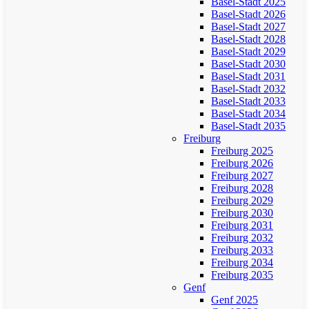
Basel-Stadt 2025
Basel-Stadt 2026
Basel-Stadt 2027
Basel-Stadt 2028
Basel-Stadt 2029
Basel-Stadt 2030
Basel-Stadt 2031
Basel-Stadt 2032
Basel-Stadt 2033
Basel-Stadt 2034
Basel-Stadt 2035
Freiburg
Freiburg 2025
Freiburg 2026
Freiburg 2027
Freiburg 2028
Freiburg 2029
Freiburg 2030
Freiburg 2031
Freiburg 2032
Freiburg 2033
Freiburg 2034
Freiburg 2035
Genf
Genf 2025