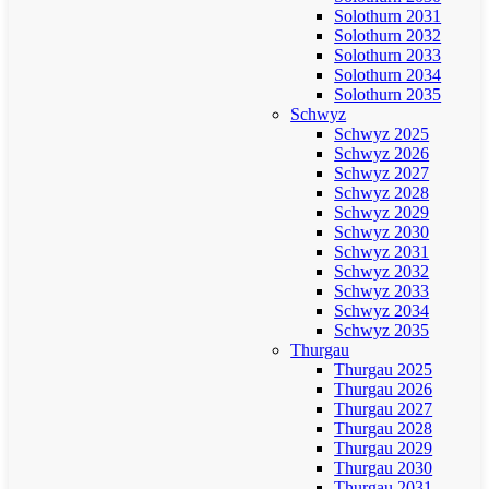
Solothurn 2031
Solothurn 2032
Solothurn 2033
Solothurn 2034
Solothurn 2035
Schwyz
Schwyz 2025
Schwyz 2026
Schwyz 2027
Schwyz 2028
Schwyz 2029
Schwyz 2030
Schwyz 2031
Schwyz 2032
Schwyz 2033
Schwyz 2034
Schwyz 2035
Thurgau
Thurgau 2025
Thurgau 2026
Thurgau 2027
Thurgau 2028
Thurgau 2029
Thurgau 2030
Thurgau 2031