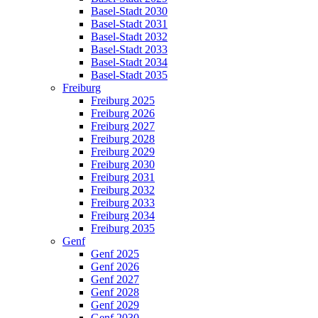
Basel-Stadt 2030
Basel-Stadt 2031
Basel-Stadt 2032
Basel-Stadt 2033
Basel-Stadt 2034
Basel-Stadt 2035
Freiburg
Freiburg 2025
Freiburg 2026
Freiburg 2027
Freiburg 2028
Freiburg 2029
Freiburg 2030
Freiburg 2031
Freiburg 2032
Freiburg 2033
Freiburg 2034
Freiburg 2035
Genf
Genf 2025
Genf 2026
Genf 2027
Genf 2028
Genf 2029
Genf 2030