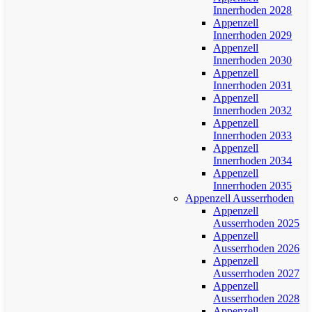
Innerrhoden 2028
Appenzell
Innerrhoden 2029
Appenzell
Innerrhoden 2030
Appenzell
Innerrhoden 2031
Appenzell
Innerrhoden 2032
Appenzell
Innerrhoden 2033
Appenzell
Innerrhoden 2034
Appenzell
Innerrhoden 2035
Appenzell Ausserrhoden
Appenzell
Ausserrhoden 2025
Appenzell
Ausserrhoden 2026
Appenzell
Ausserrhoden 2027
Appenzell
Ausserrhoden 2028
Appenzell