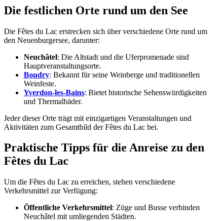
Die festlichen Orte rund um den See
Die Fêtes du Lac erstrecken sich über verschiedene Orte rund um
den Neuenburgersee, darunter:
Neuchâtel
: Die Altstadt und die Uferpromenade sind
Hauptveranstaltungsorte.
Boudry
: Bekannt für seine Weinberge und traditionellen
Weinfeste.
Yverdon-les-Bains
: Bietet historische Sehenswürdigkeiten
und Thermalbäder.
Jeder dieser Orte trägt mit einzigartigen Veranstaltungen und
Aktivitäten zum Gesamtbild der Fêtes du Lac bei.
Praktische Tipps für die Anreise zu den
Fêtes du Lac
Um die Fêtes du Lac zu erreichen, stehen verschiedene
Verkehrsmittel zur Verfügung:
Öffentliche Verkehrsmittel
: Züge und Busse verbinden
Neuchâtel mit umliegenden Städten.