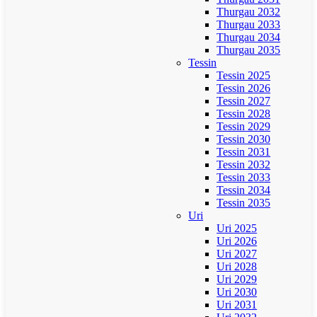
Thurgau 2032
Thurgau 2033
Thurgau 2034
Thurgau 2035
Tessin
Tessin 2025
Tessin 2026
Tessin 2027
Tessin 2028
Tessin 2029
Tessin 2030
Tessin 2031
Tessin 2032
Tessin 2033
Tessin 2034
Tessin 2035
Uri
Uri 2025
Uri 2026
Uri 2027
Uri 2028
Uri 2029
Uri 2030
Uri 2031