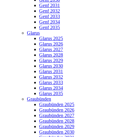
Genf 2031
Genf 2032
Genf 2033
Genf 2034
Genf 2035
Glarus
Glarus 2025
Glarus 2026
Glarus 2027
Glarus 2028
Glarus 2029
Glarus 2030
Glarus 2031
Glarus 2032
Glarus 2033
Glarus 2034
Glarus 2035
Graubünden
Graubünden 2025
Graubünden 2026
Graubünden 2027
Graubünden 2028
Graubünden 2029
Graubünden 2030