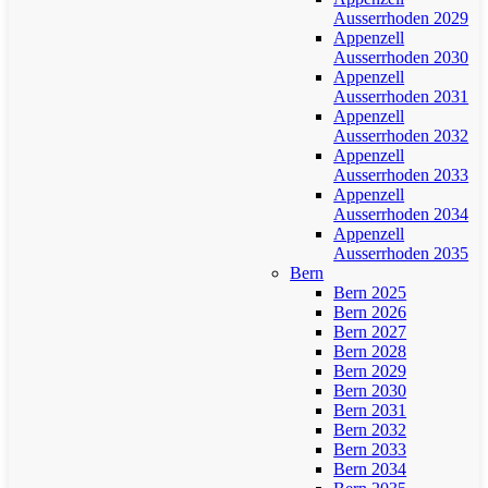
Ausserrhoden 2029
Appenzell
Ausserrhoden 2030
Appenzell
Ausserrhoden 2031
Appenzell
Ausserrhoden 2032
Appenzell
Ausserrhoden 2033
Appenzell
Ausserrhoden 2034
Appenzell
Ausserrhoden 2035
Bern
Bern 2025
Bern 2026
Bern 2027
Bern 2028
Bern 2029
Bern 2030
Bern 2031
Bern 2032
Bern 2033
Bern 2034