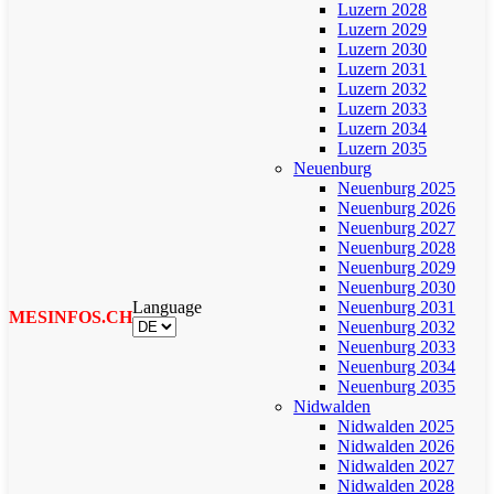
Luzern 2028
Luzern 2029
Luzern 2030
Luzern 2031
Luzern 2032
Luzern 2033
Luzern 2034
Luzern 2035
Neuenburg
Neuenburg 2025
Neuenburg 2026
Neuenburg 2027
Neuenburg 2028
Neuenburg 2029
Neuenburg 2030
Language
Neuenburg 2031
MESINFOS.CH
Neuenburg 2032
Neuenburg 2033
Neuenburg 2034
Neuenburg 2035
Nidwalden
Nidwalden 2025
Nidwalden 2026
Nidwalden 2027
Nidwalden 2028