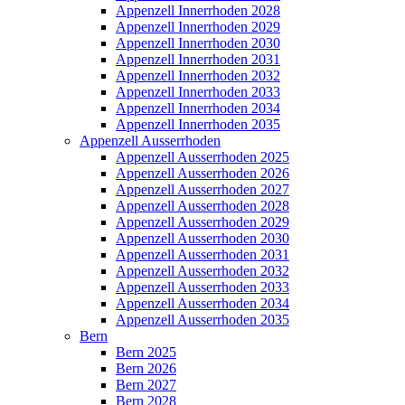
Appenzell Innerrhoden 2028
Appenzell Innerrhoden 2029
Appenzell Innerrhoden 2030
Appenzell Innerrhoden 2031
Appenzell Innerrhoden 2032
Appenzell Innerrhoden 2033
Appenzell Innerrhoden 2034
Appenzell Innerrhoden 2035
Appenzell Ausserrhoden
Appenzell Ausserrhoden 2025
Appenzell Ausserrhoden 2026
Appenzell Ausserrhoden 2027
Appenzell Ausserrhoden 2028
Appenzell Ausserrhoden 2029
Appenzell Ausserrhoden 2030
Appenzell Ausserrhoden 2031
Appenzell Ausserrhoden 2032
Appenzell Ausserrhoden 2033
Appenzell Ausserrhoden 2034
Appenzell Ausserrhoden 2035
Bern
Bern 2025
Bern 2026
Bern 2027
Bern 2028