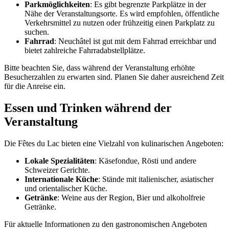
Parkmöglichkeiten
: Es gibt begrenzte Parkplätze in der
Nähe der Veranstaltungsorte. Es wird empfohlen, öffentliche
Verkehrsmittel zu nutzen oder frühzeitig einen Parkplatz zu
suchen.
Fahrrad
: Neuchâtel ist gut mit dem Fahrrad erreichbar und
bietet zahlreiche Fahrradabstellplätze.
Bitte beachten Sie, dass während der Veranstaltung erhöhte
Besucherzahlen zu erwarten sind. Planen Sie daher ausreichend Zeit
für die Anreise ein.
Essen und Trinken während der
Veranstaltung
Die Fêtes du Lac bieten eine Vielzahl von kulinarischen Angeboten:
Lokale Spezialitäten
: Käsefondue, Rösti und andere
Schweizer Gerichte.
Internationale Küche
: Stände mit italienischer, asiatischer
und orientalischer Küche.
Getränke
: Weine aus der Region, Bier und alkoholfreie
Getränke.
Für aktuelle Informationen zu den gastronomischen Angeboten