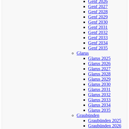
Genf 2026
Genf 2027
Genf 2028
Genf 2029
Genf 2030
Genf 2031
Genf 2032
Genf 2033
Genf 2034
Genf 2035
Glarus
Glarus 2025
Glarus 2026
Glarus 2027
Glarus 2028
Glarus 2029
Glarus 2030
Glarus 2031
Glarus 2032
Glarus 2033
Glarus 2034
Glarus 2035
Graubünden
Graubünden 2025
Graubünden 2026