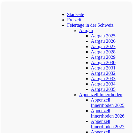
Startseite
Freizeit
Feiertage in der Schweiz
Aargau
Aargau 2025
Aargau 2026
Aargau 2027
Aargau 2028
Aargau 2029
Aargau 2030
Aargau 2031
Aargau 2032
Aargau 2033
Aargau 2034
Aargau 2035
Appenzell Innerrhoden
Appenzell
Innerrhoden 2025
Appenzell
Innerrhoden 2026
Appenzell
Innerrhoden 2027
Appenzell