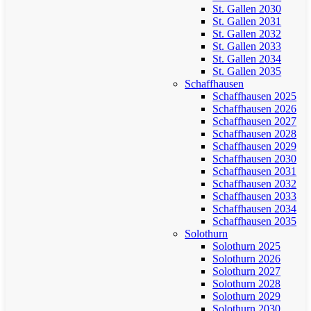
St. Gallen 2030
St. Gallen 2031
St. Gallen 2032
St. Gallen 2033
St. Gallen 2034
St. Gallen 2035
Schaffhausen
Schaffhausen 2025
Schaffhausen 2026
Schaffhausen 2027
Schaffhausen 2028
Schaffhausen 2029
Schaffhausen 2030
Schaffhausen 2031
Schaffhausen 2032
Schaffhausen 2033
Schaffhausen 2034
Schaffhausen 2035
Solothurn
Solothurn 2025
Solothurn 2026
Solothurn 2027
Solothurn 2028
Solothurn 2029
Solothurn 2030