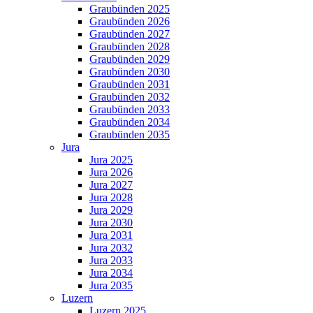
Graubünden 2025
Graubünden 2026
Graubünden 2027
Graubünden 2028
Graubünden 2029
Graubünden 2030
Graubünden 2031
Graubünden 2032
Graubünden 2033
Graubünden 2034
Graubünden 2035
Jura
Jura 2025
Jura 2026
Jura 2027
Jura 2028
Jura 2029
Jura 2030
Jura 2031
Jura 2032
Jura 2033
Jura 2034
Jura 2035
Luzern
Luzern 2025