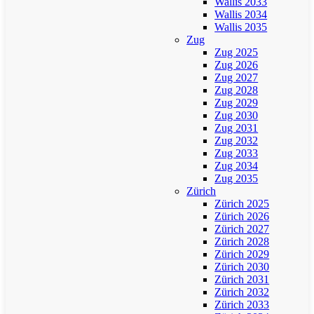
Wallis 2033
Wallis 2034
Wallis 2035
Zug
Zug 2025
Zug 2026
Zug 2027
Zug 2028
Zug 2029
Zug 2030
Zug 2031
Zug 2032
Zug 2033
Zug 2034
Zug 2035
Zürich
Zürich 2025
Zürich 2026
Zürich 2027
Zürich 2028
Zürich 2029
Zürich 2030
Zürich 2031
Zürich 2032
Zürich 2033