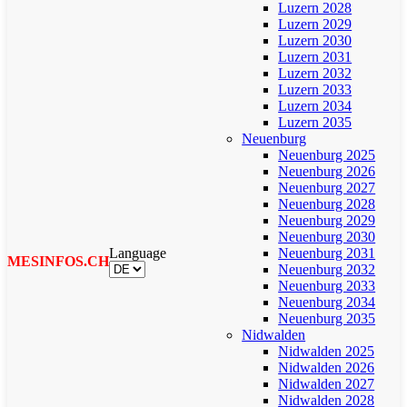
Luzern 2028
Luzern 2029
Luzern 2030
Luzern 2031
Luzern 2032
Luzern 2033
Luzern 2034
Luzern 2035
Neuenburg
Neuenburg 2025
Neuenburg 2026
Neuenburg 2027
Neuenburg 2028
Neuenburg 2029
Neuenburg 2030
Language
Neuenburg 2031
MESINFOS.CH
Neuenburg 2032
Neuenburg 2033
Neuenburg 2034
Neuenburg 2035
Nidwalden
Nidwalden 2025
Nidwalden 2026
Nidwalden 2027
Nidwalden 2028