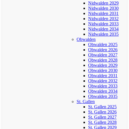
Nidwalden 2029
Nidwalden 2030
Nidwalden 2031
Nidwalden 2032
Nidwalden 2033
Nidwalden 2034
Nidwalden 2035
Obwalden
Obwalden 2025
Obwalden 2026
Obwalden 2027
Obwalden 2028
Obwalden 2029
Obwalden 2030
Obwalden 2031
Obwalden 2032
Obwalden 2033
Obwalden 2034
Obwalden 2035
St. Gallen
St. Gallen 2025
St. Gallen 2026
St. Gallen 2027
St. Gallen 2028
St. Gallen 2029