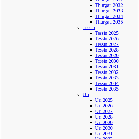
Thurgau 2032
Thurgau 2033
Thurgau 2034
Thurgau 2035
Tessin
Tessin 2025
Tessin 2026
Tessin 2027
Tessin 2028
Tessin 2029
Tessin 2030
Tessin 2031
Tessin 2032
Tessin 2033
Tessin 2034
Tessin 2035
Uri
Uri 2025
Uri 2026
Uri 2027
Uri 2028
Uri 2029
Uri 2030
Uri 2031