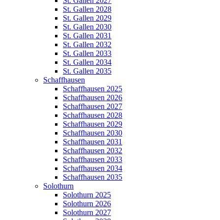
St. Gallen 2027
St. Gallen 2028
St. Gallen 2029
St. Gallen 2030
St. Gallen 2031
St. Gallen 2032
St. Gallen 2033
St. Gallen 2034
St. Gallen 2035
Schaffhausen
Schaffhausen 2025
Schaffhausen 2026
Schaffhausen 2027
Schaffhausen 2028
Schaffhausen 2029
Schaffhausen 2030
Schaffhausen 2031
Schaffhausen 2032
Schaffhausen 2033
Schaffhausen 2034
Schaffhausen 2035
Solothurn
Solothurn 2025
Solothurn 2026
Solothurn 2027