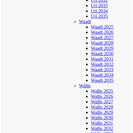
Uri 2032
Uri 2033
Uri 2034
Uri 2035
Waadt
Waadt 2025
Waadt 2026
Waadt 2027
Waadt 2028
Waadt 2029
Waadt 2030
Waadt 2031
Waadt 2032
Waadt 2033
Waadt 2034
Waadt 2035
Wallis
Wallis 2025
Wallis 2026
Wallis 2027
Wallis 2028
Wallis 2029
Wallis 2030
Wallis 2031
Wallis 2032