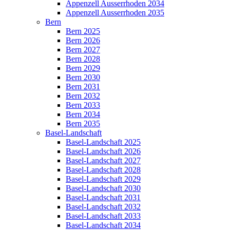
Appenzell Ausserrhoden 2034
Appenzell Ausserrhoden 2035
Bern
Bern 2025
Bern 2026
Bern 2027
Bern 2028
Bern 2029
Bern 2030
Bern 2031
Bern 2032
Bern 2033
Bern 2034
Bern 2035
Basel-Landschaft
Basel-Landschaft 2025
Basel-Landschaft 2026
Basel-Landschaft 2027
Basel-Landschaft 2028
Basel-Landschaft 2029
Basel-Landschaft 2030
Basel-Landschaft 2031
Basel-Landschaft 2032
Basel-Landschaft 2033
Basel-Landschaft 2034