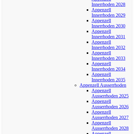
Innerrhoden 2028
Appenzell
Innerrhoden 2029
Appenzell
Innerrhoden 2030
Appenzell
Innerrhoden 2031
Appenzell
Innerrhoden 2032
Appenzell
Innerrhoden 2033
Appenzell
Innerrhoden 2034
Appenzell
Innerrhoden 2035
Appenzell Ausserrhoden
Appenzell
Ausserrhoden 2025
Appenzell
Ausserrhoden 2026
Appenzell
Ausserrhoden 2027
Appenzell
Ausserrhoden 2028
Appenzell