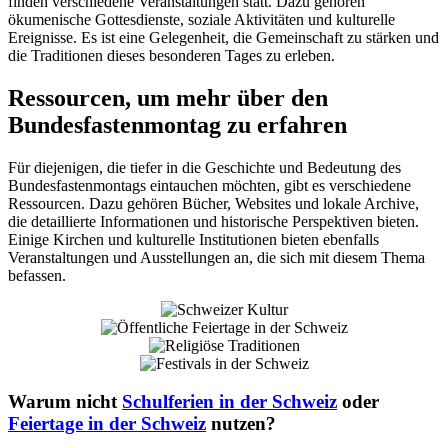
finden verschiedene Veranstaltungen statt. Dazu gehören
ökumenische Gottesdienste, soziale Aktivitäten und kulturelle
Ereignisse. Es ist eine Gelegenheit, die Gemeinschaft zu stärken und
die Traditionen dieses besonderen Tages zu erleben.
Ressourcen, um mehr über den
Bundesfastenmontag zu erfahren
Für diejenigen, die tiefer in die Geschichte und Bedeutung des
Bundesfastenmontags eintauchen möchten, gibt es verschiedene
Ressourcen. Dazu gehören Bücher, Websites und lokale Archive,
die detaillierte Informationen und historische Perspektiven bieten.
Einige Kirchen und kulturelle Institutionen bieten ebenfalls
Veranstaltungen und Ausstellungen an, die sich mit diesem Thema
befassen.
Warum nicht
Schulferien in der Schweiz
oder
Feiertage in der Schweiz
nutzen?