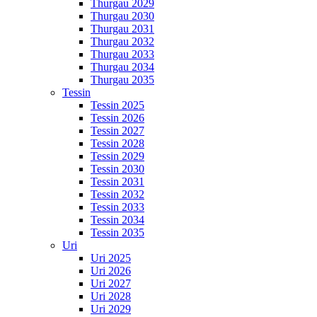
Thurgau 2029
Thurgau 2030
Thurgau 2031
Thurgau 2032
Thurgau 2033
Thurgau 2034
Thurgau 2035
Tessin
Tessin 2025
Tessin 2026
Tessin 2027
Tessin 2028
Tessin 2029
Tessin 2030
Tessin 2031
Tessin 2032
Tessin 2033
Tessin 2034
Tessin 2035
Uri
Uri 2025
Uri 2026
Uri 2027
Uri 2028
Uri 2029