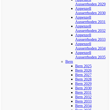
Ausserrhoden 2029
Appenzell
Ausserrhoden 2030
Appenzell
Ausserrhoden 2031
Appenzell
Ausserrhoden 2032
Appenzell
Ausserrhoden 2033
Appenzell
Ausserrhoden 2034
Appenzell
Ausserrhoden 2035
Bern
Bern 2025
Bern 2026
Bern 2027
Bern 2028
Bern 2029
Bern 2030
Bern 2031
Bern 2032
Bern 2033
Bern 2034