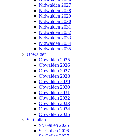
Nidwalden 2027
Nidwalden 2028
Nidwalden 2029
Nidwalden 2030
Nidwalden 2031
Nidwalden 2032
Nidwalden 2033
Nidwalden 2034
Nidwalden 2035
Obwalden
Obwalden 2025
Obwalden 2026
Obwalden 2027
Obwalden 2028
Obwalden 2029
Obwalden 2030
Obwalden 2031
Obwalden 2032
Obwalden 2033
Obwalden 2034
Obwalden 2035
St. Gallen
St. Gallen 2025
St. Gallen 2026