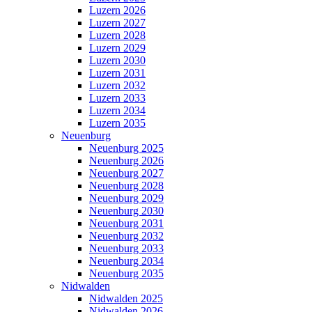
Luzern 2026
Luzern 2027
Luzern 2028
Luzern 2029
Luzern 2030
Luzern 2031
Luzern 2032
Luzern 2033
Luzern 2034
Luzern 2035
Neuenburg
Neuenburg 2025
Neuenburg 2026
Neuenburg 2027
Neuenburg 2028
Neuenburg 2029
Neuenburg 2030
Neuenburg 2031
Neuenburg 2032
Neuenburg 2033
Neuenburg 2034
Neuenburg 2035
Nidwalden
Nidwalden 2025
Nidwalden 2026