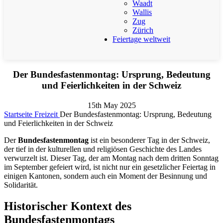
Waadt
Wallis
Zug
Zürich
Feiertage weltweit
Der Bundesfastenmontag: Ursprung, Bedeutung
und Feierlichkeiten in der Schweiz
15th May 2025
Startseite
Freizeit
Der Bundesfastenmontag: Ursprung, Bedeutung
und Feierlichkeiten in der Schweiz
Der
Bundesfastenmontag
ist ein besonderer Tag in der Schweiz,
der tief in der kulturellen und religiösen Geschichte des Landes
verwurzelt ist. Dieser Tag, der am Montag nach dem dritten Sonntag
im September gefeiert wird, ist nicht nur ein gesetzlicher Feiertag in
einigen Kantonen, sondern auch ein Moment der Besinnung und
Solidarität.
Historischer Kontext des
Bundesfastenmontags