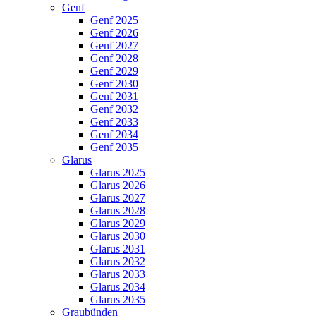
Genf
Genf 2025
Genf 2026
Genf 2027
Genf 2028
Genf 2029
Genf 2030
Genf 2031
Genf 2032
Genf 2033
Genf 2034
Genf 2035
Glarus
Glarus 2025
Glarus 2026
Glarus 2027
Glarus 2028
Glarus 2029
Glarus 2030
Glarus 2031
Glarus 2032
Glarus 2033
Glarus 2034
Glarus 2035
Graubünden