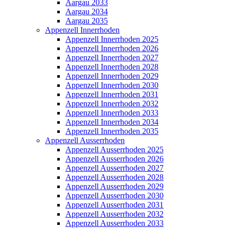
Aargau 2033
Aargau 2034
Aargau 2035
Appenzell Innerrhoden
Appenzell Innerrhoden 2025
Appenzell Innerrhoden 2026
Appenzell Innerrhoden 2027
Appenzell Innerrhoden 2028
Appenzell Innerrhoden 2029
Appenzell Innerrhoden 2030
Appenzell Innerrhoden 2031
Appenzell Innerrhoden 2032
Appenzell Innerrhoden 2033
Appenzell Innerrhoden 2034
Appenzell Innerrhoden 2035
Appenzell Ausserrhoden
Appenzell Ausserrhoden 2025
Appenzell Ausserrhoden 2026
Appenzell Ausserrhoden 2027
Appenzell Ausserrhoden 2028
Appenzell Ausserrhoden 2029
Appenzell Ausserrhoden 2030
Appenzell Ausserrhoden 2031
Appenzell Ausserrhoden 2032
Appenzell Ausserrhoden 2033