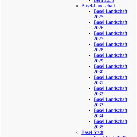
Bern 2035
Basel-Landschaft
Basel-Landschaft
2025
Basel-Landschaft
2026
Basel-Landschaft
2027
Basel-Landschaft
2028
Basel-Landschaft
2029
Basel-Landschaft
2030
Basel-Landschaft
2031
Basel-Landschaft
2032
Basel-Landschaft
2033
Basel-Landschaft
2034
Basel-Landschaft
2035
Basel-Stadt