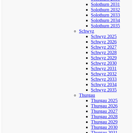
Solothurn 2031
Solothurn 2032
Solothurn 2033
Solothurn 2034
Solothurn 2035
Schwyz
Schwyz 2025
Schwyz 2026
Schwyz 2027
Schwyz 2028
Schwyz 2029
Schwyz 2030
Schwyz 2031
Schwyz 2032
Schwyz 2033
Schwyz 2034
Schwyz 2035
Thurgau
Thurgau 2025
Thurgau 2026
Thurgau 2027
Thurgau 2028
Thurgau 2029
Thurgau 2030
Thurgau 2031