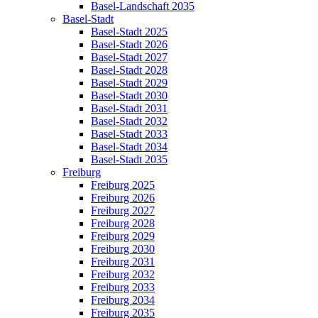
Basel-Landschaft 2035
Basel-Stadt
Basel-Stadt 2025
Basel-Stadt 2026
Basel-Stadt 2027
Basel-Stadt 2028
Basel-Stadt 2029
Basel-Stadt 2030
Basel-Stadt 2031
Basel-Stadt 2032
Basel-Stadt 2033
Basel-Stadt 2034
Basel-Stadt 2035
Freiburg
Freiburg 2025
Freiburg 2026
Freiburg 2027
Freiburg 2028
Freiburg 2029
Freiburg 2030
Freiburg 2031
Freiburg 2032
Freiburg 2033
Freiburg 2034
Freiburg 2035