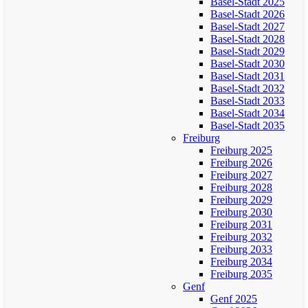
Basel-Stadt 2025
Basel-Stadt 2026
Basel-Stadt 2027
Basel-Stadt 2028
Basel-Stadt 2029
Basel-Stadt 2030
Basel-Stadt 2031
Basel-Stadt 2032
Basel-Stadt 2033
Basel-Stadt 2034
Basel-Stadt 2035
Freiburg
Freiburg 2025
Freiburg 2026
Freiburg 2027
Freiburg 2028
Freiburg 2029
Freiburg 2030
Freiburg 2031
Freiburg 2032
Freiburg 2033
Freiburg 2034
Freiburg 2035
Genf
Genf 2025