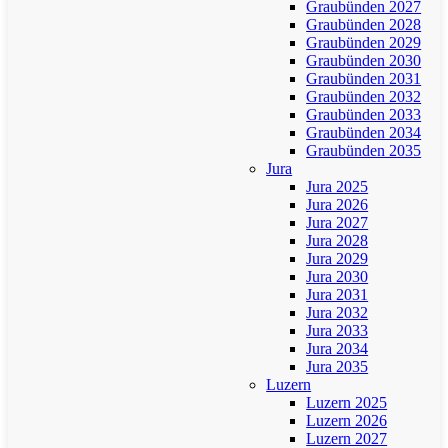
Graubünden 2027
Graubünden 2028
Graubünden 2029
Graubünden 2030
Graubünden 2031
Graubünden 2032
Graubünden 2033
Graubünden 2034
Graubünden 2035
Jura
Jura 2025
Jura 2026
Jura 2027
Jura 2028
Jura 2029
Jura 2030
Jura 2031
Jura 2032
Jura 2033
Jura 2034
Jura 2035
Luzern
Luzern 2025
Luzern 2026
Luzern 2027