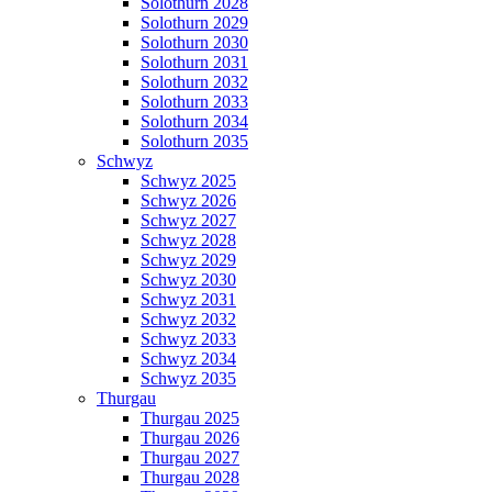
Solothurn 2028
Solothurn 2029
Solothurn 2030
Solothurn 2031
Solothurn 2032
Solothurn 2033
Solothurn 2034
Solothurn 2035
Schwyz
Schwyz 2025
Schwyz 2026
Schwyz 2027
Schwyz 2028
Schwyz 2029
Schwyz 2030
Schwyz 2031
Schwyz 2032
Schwyz 2033
Schwyz 2034
Schwyz 2035
Thurgau
Thurgau 2025
Thurgau 2026
Thurgau 2027
Thurgau 2028