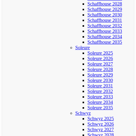
Schaffhouse 2028
Schaffhouse 2029
Schaffhouse 2030
Schaffhouse 2031
Schaffhouse 2032
Schaffhouse 2033
Schaffhouse 2034
Schaffhouse 2035
Soleure
Soleure 2025
Soleure 2026
Soleure 2027
Soleure 2028
Soleure 2029
Soleure 2030
Soleure 2031
Soleure 2032
Soleure 2033
Soleure 2034
Soleure 2035
Schwyz
Schwyz 2025
Schwyz 2026
Schwyz 2027
Schwyz 2028