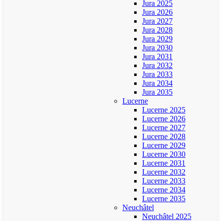
Jura 2025
Jura 2026
Jura 2027
Jura 2028
Jura 2029
Jura 2030
Jura 2031
Jura 2032
Jura 2033
Jura 2034
Jura 2035
Lucerne
Lucerne 2025
Lucerne 2026
Lucerne 2027
Lucerne 2028
Lucerne 2029
Lucerne 2030
Lucerne 2031
Lucerne 2032
Lucerne 2033
Lucerne 2034
Lucerne 2035
Neuchâtel
Neuchâtel 2025