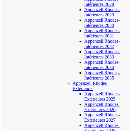
Intérieures 2028
Appenzell Rhodes-
Intérieures 2029
Appenzell Rhodes-
Intérieures 2030
Appenzell Rhodes-
Intérieures 2031
Appenzell Rhodes-
Intérieures 2032
Appenzell Rhodes-
Intérieures 2033
Appenzell Rhodes-
Intérieures 2034
Appenzell Rhodes-
Intérieures 2035
Appenzell Rhodes-
Extérieures
Appenzell Rhodes-
Extérieures 2025
Appenzell Rhodes-
Extérieures 2026
Appenzell Rhodes-
Extérieures 2027
Appenzell Rhodes-
Extérieures 2028