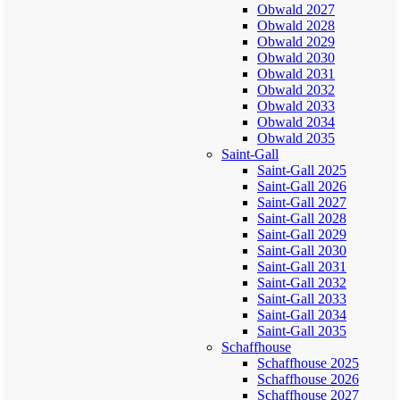
Obwald 2027
Obwald 2028
Obwald 2029
Obwald 2030
Obwald 2031
Obwald 2032
Obwald 2033
Obwald 2034
Obwald 2035
Saint-Gall
Saint-Gall 2025
Saint-Gall 2026
Saint-Gall 2027
Saint-Gall 2028
Saint-Gall 2029
Saint-Gall 2030
Saint-Gall 2031
Saint-Gall 2032
Saint-Gall 2033
Saint-Gall 2034
Saint-Gall 2035
Schaffhouse
Schaffhouse 2025
Schaffhouse 2026
Schaffhouse 2027