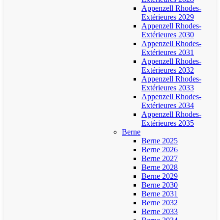
Appenzell Rhodes-
Extérieures 2029
Appenzell Rhodes-
Extérieures 2030
Appenzell Rhodes-
Extérieures 2031
Appenzell Rhodes-
Extérieures 2032
Appenzell Rhodes-
Extérieures 2033
Appenzell Rhodes-
Extérieures 2034
Appenzell Rhodes-
Extérieures 2035
Berne
Berne 2025
Berne 2026
Berne 2027
Berne 2028
Berne 2029
Berne 2030
Berne 2031
Berne 2032
Berne 2033