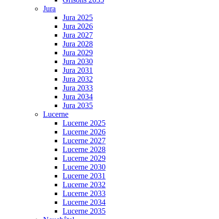
Jura
Jura 2025
Jura 2026
Jura 2027
Jura 2028
Jura 2029
Jura 2030
Jura 2031
Jura 2032
Jura 2033
Jura 2034
Jura 2035
Lucerne
Lucerne 2025
Lucerne 2026
Lucerne 2027
Lucerne 2028
Lucerne 2029
Lucerne 2030
Lucerne 2031
Lucerne 2032
Lucerne 2033
Lucerne 2034
Lucerne 2035