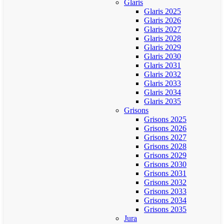
Glaris
Glaris 2025
Glaris 2026
Glaris 2027
Glaris 2028
Glaris 2029
Glaris 2030
Glaris 2031
Glaris 2032
Glaris 2033
Glaris 2034
Glaris 2035
Grisons
Grisons 2025
Grisons 2026
Grisons 2027
Grisons 2028
Grisons 2029
Grisons 2030
Grisons 2031
Grisons 2032
Grisons 2033
Grisons 2034
Grisons 2035
Jura