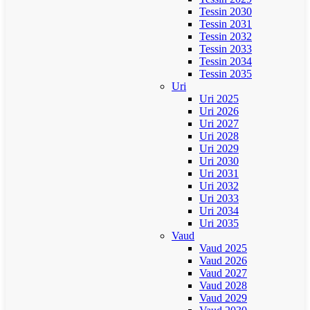
Tessin 2030
Tessin 2031
Tessin 2032
Tessin 2033
Tessin 2034
Tessin 2035
Uri
Uri 2025
Uri 2026
Uri 2027
Uri 2028
Uri 2029
Uri 2030
Uri 2031
Uri 2032
Uri 2033
Uri 2034
Uri 2035
Vaud
Vaud 2025
Vaud 2026
Vaud 2027
Vaud 2028
Vaud 2029