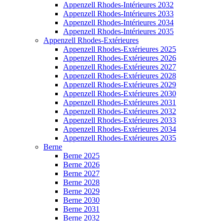
Appenzell Rhodes-Intérieures 2032
Appenzell Rhodes-Intérieures 2033
Appenzell Rhodes-Intérieures 2034
Appenzell Rhodes-Intérieures 2035
Appenzell Rhodes-Extérieures
Appenzell Rhodes-Extérieures 2025
Appenzell Rhodes-Extérieures 2026
Appenzell Rhodes-Extérieures 2027
Appenzell Rhodes-Extérieures 2028
Appenzell Rhodes-Extérieures 2029
Appenzell Rhodes-Extérieures 2030
Appenzell Rhodes-Extérieures 2031
Appenzell Rhodes-Extérieures 2032
Appenzell Rhodes-Extérieures 2033
Appenzell Rhodes-Extérieures 2034
Appenzell Rhodes-Extérieures 2035
Berne
Berne 2025
Berne 2026
Berne 2027
Berne 2028
Berne 2029
Berne 2030
Berne 2031
Berne 2032