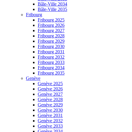
Bâle-Ville 2034
Bâle-Ville 2035
Fribourg
Fribourg 2025
Fribourg 2026
Fribourg 2027
Fribourg 2028
Fribourg 2029
Fribourg 2030
Fribourg 2031
Fribourg 2032
Fribourg 2033
Fribourg 2034
Fribourg 2035
Genève
Genève 2025
Genève 2026
Genève 2027
Genève 2028
Genève 2029
Genève 2030
Genève 2031
Genève 2032
Genève 2033
Genève 2034