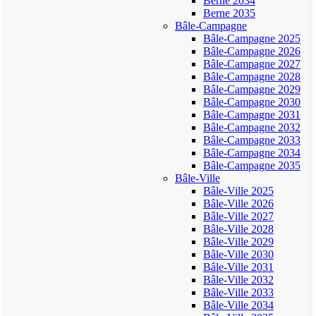
Berne 2034
Berne 2035
Bâle-Campagne
Bâle-Campagne 2025
Bâle-Campagne 2026
Bâle-Campagne 2027
Bâle-Campagne 2028
Bâle-Campagne 2029
Bâle-Campagne 2030
Bâle-Campagne 2031
Bâle-Campagne 2032
Bâle-Campagne 2033
Bâle-Campagne 2034
Bâle-Campagne 2035
Bâle-Ville
Bâle-Ville 2025
Bâle-Ville 2026
Bâle-Ville 2027
Bâle-Ville 2028
Bâle-Ville 2029
Bâle-Ville 2030
Bâle-Ville 2031
Bâle-Ville 2032
Bâle-Ville 2033
Bâle-Ville 2034