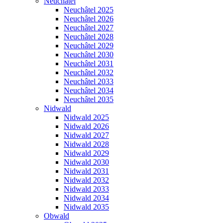
Neuchâtel
Neuchâtel 2025
Neuchâtel 2026
Neuchâtel 2027
Neuchâtel 2028
Neuchâtel 2029
Neuchâtel 2030
Neuchâtel 2031
Neuchâtel 2032
Neuchâtel 2033
Neuchâtel 2034
Neuchâtel 2035
Nidwald
Nidwald 2025
Nidwald 2026
Nidwald 2027
Nidwald 2028
Nidwald 2029
Nidwald 2030
Nidwald 2031
Nidwald 2032
Nidwald 2033
Nidwald 2034
Nidwald 2035
Obwald