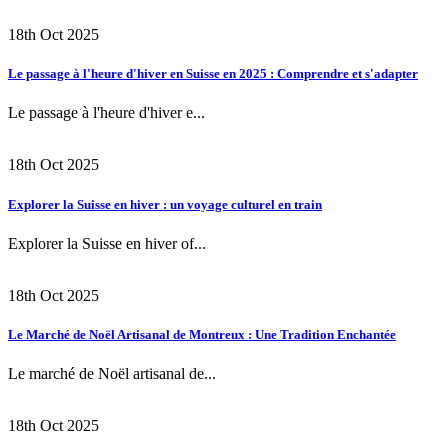
18th Oct 2025
Le passage à l'heure d'hiver en Suisse en 2025 : Comprendre et s'adapter
Le passage à l'heure d'hiver e...
18th Oct 2025
Explorer la Suisse en hiver : un voyage culturel en train
Explorer la Suisse en hiver of...
18th Oct 2025
Le Marché de Noël Artisanal de Montreux : Une Tradition Enchantée
Le marché de Noël artisanal de...
18th Oct 2025