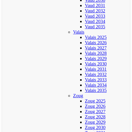
Vaud 2030
Vaud 2031
Vaud 2032
Vaud 2033
Vaud 2034
Vaud 2035
Valais
Valais 2025
Valais 2026
Valais 2027
Valais 2028
Valais 2029
Valais 2030
Valais 2031
Valais 2032
Valais 2033
Valais 2034
Valais 2035
Zoug
Zoug 2025
Zoug 2026
Zoug 2027
Zoug 2028
Zoug 2029
Zoug 2030