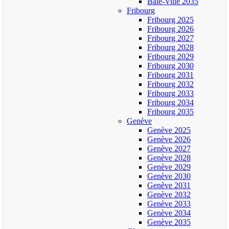
Bâle-Ville 2035
Fribourg
Fribourg 2025
Fribourg 2026
Fribourg 2027
Fribourg 2028
Fribourg 2029
Fribourg 2030
Fribourg 2031
Fribourg 2032
Fribourg 2033
Fribourg 2034
Fribourg 2035
Genève
Genève 2025
Genève 2026
Genève 2027
Genève 2028
Genève 2029
Genève 2030
Genève 2031
Genève 2032
Genève 2033
Genève 2034
Genève 2035