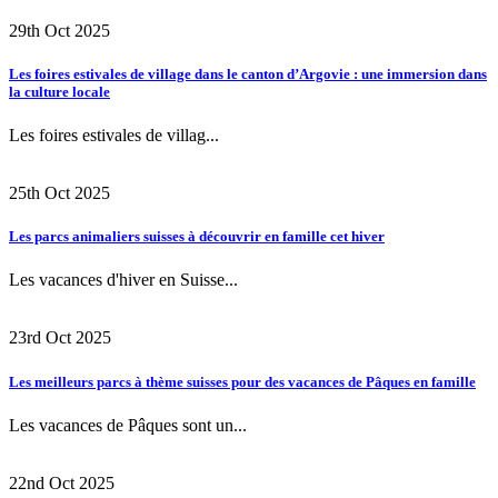
29th Oct 2025
Les foires estivales de village dans le canton d’Argovie : une immersion dans
la culture locale
Les foires estivales de villag...
25th Oct 2025
Les parcs animaliers suisses à découvrir en famille cet hiver
Les vacances d'hiver en Suisse...
23rd Oct 2025
Les meilleurs parcs à thème suisses pour des vacances de Pâques en famille
Les vacances de Pâques sont un...
22nd Oct 2025