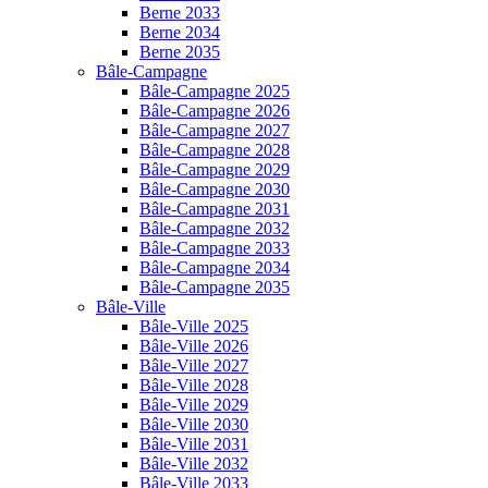
Berne 2033
Berne 2034
Berne 2035
Bâle-Campagne
Bâle-Campagne 2025
Bâle-Campagne 2026
Bâle-Campagne 2027
Bâle-Campagne 2028
Bâle-Campagne 2029
Bâle-Campagne 2030
Bâle-Campagne 2031
Bâle-Campagne 2032
Bâle-Campagne 2033
Bâle-Campagne 2034
Bâle-Campagne 2035
Bâle-Ville
Bâle-Ville 2025
Bâle-Ville 2026
Bâle-Ville 2027
Bâle-Ville 2028
Bâle-Ville 2029
Bâle-Ville 2030
Bâle-Ville 2031
Bâle-Ville 2032
Bâle-Ville 2033