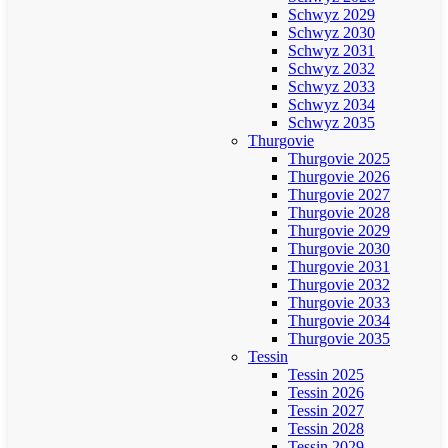
Schwyz 2029
Schwyz 2030
Schwyz 2031
Schwyz 2032
Schwyz 2033
Schwyz 2034
Schwyz 2035
Thurgovie
Thurgovie 2025
Thurgovie 2026
Thurgovie 2027
Thurgovie 2028
Thurgovie 2029
Thurgovie 2030
Thurgovie 2031
Thurgovie 2032
Thurgovie 2033
Thurgovie 2034
Thurgovie 2035
Tessin
Tessin 2025
Tessin 2026
Tessin 2027
Tessin 2028
Tessin 2029