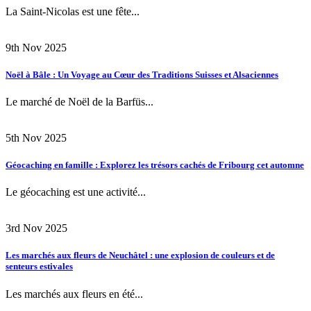
La Saint-Nicolas est une fête...
9th Nov 2025
Noël à Bâle : Un Voyage au Cœur des Traditions Suisses et Alsaciennes
Le marché de Noël de la Barfüs...
5th Nov 2025
Géocaching en famille : Explorez les trésors cachés de Fribourg cet automne
Le géocaching est une activité...
3rd Nov 2025
Les marchés aux fleurs de Neuchâtel : une explosion de couleurs et de
senteurs estivales
Les marchés aux fleurs en été...