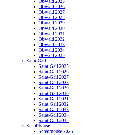
Obwald 2025
Obwald 2026
Obwald 2027
Obwald 2028
Obwald 2029
Obwald 2030
Obwald 2031
Obwald 2032
Obwald 2033
Obwald 2034
Obwald 2035
Saint-Gall
Saint-Gall 2025
Saint-Gall 2026
Saint-Gall 2027
Saint-Gall 2028
Saint-Gall 2029
Saint-Gall 2030
Saint-Gall 2031
Saint-Gall 2032
Saint-Gall 2033
Saint-Gall 2034
Saint-Gall 2035
Schaffhouse
Schaffhouse 2025