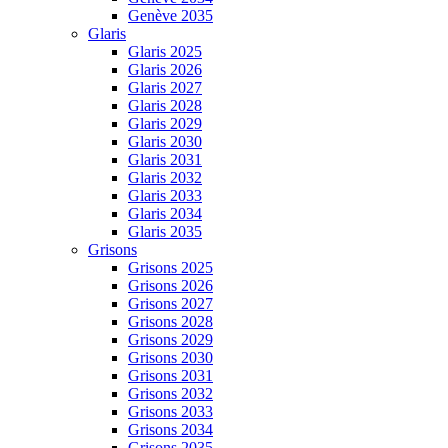
Genève 2035
Glaris
Glaris 2025
Glaris 2026
Glaris 2027
Glaris 2028
Glaris 2029
Glaris 2030
Glaris 2031
Glaris 2032
Glaris 2033
Glaris 2034
Glaris 2035
Grisons
Grisons 2025
Grisons 2026
Grisons 2027
Grisons 2028
Grisons 2029
Grisons 2030
Grisons 2031
Grisons 2032
Grisons 2033
Grisons 2034
Grisons 2035