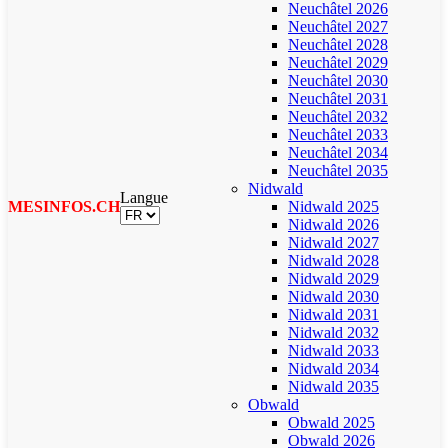
Neuchâtel 2026
Neuchâtel 2027
Neuchâtel 2028
Neuchâtel 2029
Neuchâtel 2030
Neuchâtel 2031
Neuchâtel 2032
Neuchâtel 2033
Neuchâtel 2034
Neuchâtel 2035
Nidwald
Langue
MESINFOS.CH
Nidwald 2025
Nidwald 2026
Nidwald 2027
Nidwald 2028
Nidwald 2029
Nidwald 2030
Nidwald 2031
Nidwald 2032
Nidwald 2033
Nidwald 2034
Nidwald 2035
Obwald
Obwald 2025
Obwald 2026