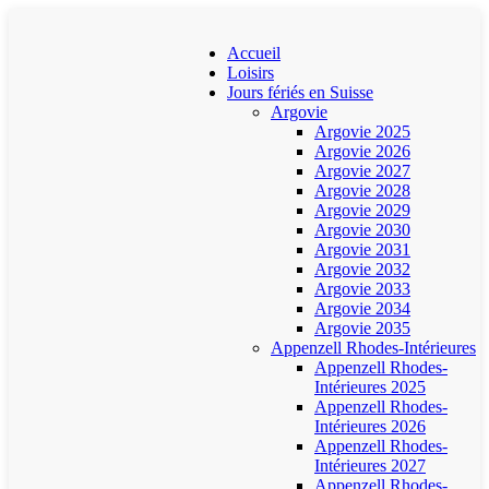
Accueil
Loisirs
Jours fériés en Suisse
Argovie
Argovie 2025
Argovie 2026
Argovie 2027
Argovie 2028
Argovie 2029
Argovie 2030
Argovie 2031
Argovie 2032
Argovie 2033
Argovie 2034
Argovie 2035
Appenzell Rhodes-Intérieures
Appenzell Rhodes-
Intérieures 2025
Appenzell Rhodes-
Intérieures 2026
Appenzell Rhodes-
Intérieures 2027
Appenzell Rhodes-