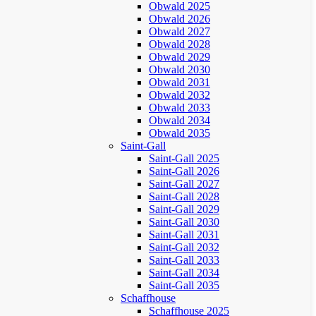
Obwald 2025
Obwald 2026
Obwald 2027
Obwald 2028
Obwald 2029
Obwald 2030
Obwald 2031
Obwald 2032
Obwald 2033
Obwald 2034
Obwald 2035
Saint-Gall
Saint-Gall 2025
Saint-Gall 2026
Saint-Gall 2027
Saint-Gall 2028
Saint-Gall 2029
Saint-Gall 2030
Saint-Gall 2031
Saint-Gall 2032
Saint-Gall 2033
Saint-Gall 2034
Saint-Gall 2035
Schaffhouse
Schaffhouse 2025