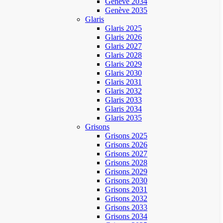
Genève 2034
Genève 2035
Glaris
Glaris 2025
Glaris 2026
Glaris 2027
Glaris 2028
Glaris 2029
Glaris 2030
Glaris 2031
Glaris 2032
Glaris 2033
Glaris 2034
Glaris 2035
Grisons
Grisons 2025
Grisons 2026
Grisons 2027
Grisons 2028
Grisons 2029
Grisons 2030
Grisons 2031
Grisons 2032
Grisons 2033
Grisons 2034