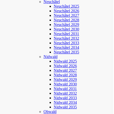
Neuchâtel
Neuchâtel 2025
Neuchâtel 2026
Neuchâtel 2027
Neuchâtel 2028
Neuchâtel 2029
Neuchâtel 2030
Neuchâtel 2031
Neuchâtel 2032
Neuchâtel 2033
Neuchâtel 2034
Neuchâtel 2035
Nidwald
Nidwald 2025
Nidwald 2026
Nidwald 2027
Nidwald 2028
Nidwald 2029
Nidwald 2030
Nidwald 2031
Nidwald 2032
Nidwald 2033
Nidwald 2034
Nidwald 2035
Obwald