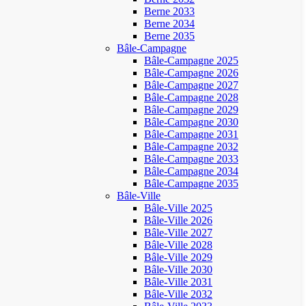
Berne 2033
Berne 2034
Berne 2035
Bâle-Campagne
Bâle-Campagne 2025
Bâle-Campagne 2026
Bâle-Campagne 2027
Bâle-Campagne 2028
Bâle-Campagne 2029
Bâle-Campagne 2030
Bâle-Campagne 2031
Bâle-Campagne 2032
Bâle-Campagne 2033
Bâle-Campagne 2034
Bâle-Campagne 2035
Bâle-Ville
Bâle-Ville 2025
Bâle-Ville 2026
Bâle-Ville 2027
Bâle-Ville 2028
Bâle-Ville 2029
Bâle-Ville 2030
Bâle-Ville 2031
Bâle-Ville 2032