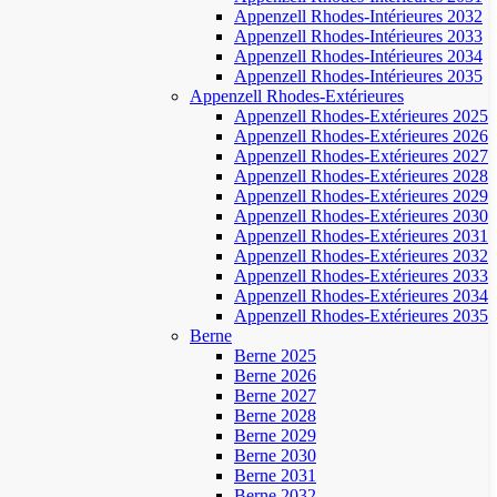
Appenzell Rhodes-Intérieures 2032
Appenzell Rhodes-Intérieures 2033
Appenzell Rhodes-Intérieures 2034
Appenzell Rhodes-Intérieures 2035
Appenzell Rhodes-Extérieures
Appenzell Rhodes-Extérieures 2025
Appenzell Rhodes-Extérieures 2026
Appenzell Rhodes-Extérieures 2027
Appenzell Rhodes-Extérieures 2028
Appenzell Rhodes-Extérieures 2029
Appenzell Rhodes-Extérieures 2030
Appenzell Rhodes-Extérieures 2031
Appenzell Rhodes-Extérieures 2032
Appenzell Rhodes-Extérieures 2033
Appenzell Rhodes-Extérieures 2034
Appenzell Rhodes-Extérieures 2035
Berne
Berne 2025
Berne 2026
Berne 2027
Berne 2028
Berne 2029
Berne 2030
Berne 2031
Berne 2032