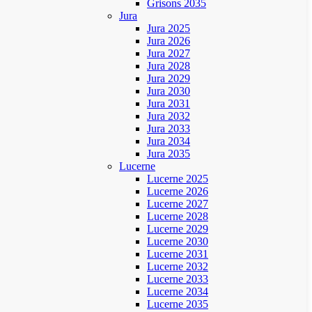
Grisons 2035
Jura
Jura 2025
Jura 2026
Jura 2027
Jura 2028
Jura 2029
Jura 2030
Jura 2031
Jura 2032
Jura 2033
Jura 2034
Jura 2035
Lucerne
Lucerne 2025
Lucerne 2026
Lucerne 2027
Lucerne 2028
Lucerne 2029
Lucerne 2030
Lucerne 2031
Lucerne 2032
Lucerne 2033
Lucerne 2034
Lucerne 2035