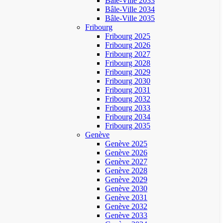
Bâle-Ville 2033
Bâle-Ville 2034
Bâle-Ville 2035
Fribourg
Fribourg 2025
Fribourg 2026
Fribourg 2027
Fribourg 2028
Fribourg 2029
Fribourg 2030
Fribourg 2031
Fribourg 2032
Fribourg 2033
Fribourg 2034
Fribourg 2035
Genève
Genève 2025
Genève 2026
Genève 2027
Genève 2028
Genève 2029
Genève 2030
Genève 2031
Genève 2032
Genève 2033