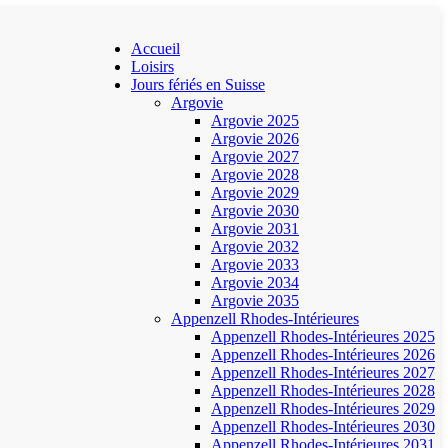
Accueil
Loisirs
Jours fériés en Suisse
Argovie
Argovie 2025
Argovie 2026
Argovie 2027
Argovie 2028
Argovie 2029
Argovie 2030
Argovie 2031
Argovie 2032
Argovie 2033
Argovie 2034
Argovie 2035
Appenzell Rhodes-Intérieures
Appenzell Rhodes-Intérieures 2025
Appenzell Rhodes-Intérieures 2026
Appenzell Rhodes-Intérieures 2027
Appenzell Rhodes-Intérieures 2028
Appenzell Rhodes-Intérieures 2029
Appenzell Rhodes-Intérieures 2030
Appenzell Rhodes-Intérieures 2031